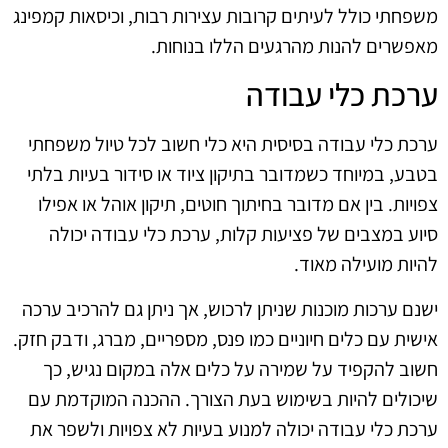
משפחתי כולל לעיתים קרובות עצירות רבות, וכיסאות קמפינג
מאפשרים להנות מהרגעים הללו בנוחות.
ערכת כלי עבודה
ערכת כלי עבודה בסיסית היא כלי חשוב לכל טיול משפחתי
בטבע, במיוחד כשמדובר בתיקון ציוד או סידור בעיות בלתי
צפויות. בין אם מדובר בחיתוך חוטים, תיקון אוהל או אפילו
סיוע במצבים של פציעות קלות, ערכת כלי עבודה יכולה
להיות מועילה מאוד.
ישנם ערכות מוכנות שניתן לרכוש, אך ניתן גם להרכיב ערכה
אישית עם כלים חיוניים כמו פנס, מספריים, מברג, ודבק חזק.
חשוב להקפיד על שמירה על כלים אלה במקום נגיש, כך
שיכולים להיות בשימוש בעת הצורך. ההכנה המוקדמת עם
ערכת כלי עבודה יכולה למנוע בעיות לא צפויות ולשפר את