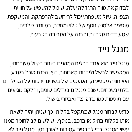
לבדוק את טווח ההגדלה שלה, שיכול להשפיע על חוויית
הצפייה. טיול משפחתי יכול להיחשב להרפתקה, והמשקפת
מוסיפה אלמנט נוסף של גילוי ומחקר, במיוחד לילדים,
שמעודדים סקרנות והבנה על הסביבה הטבעית.
מנגל נייד
מנגל נייד הוא אחד הכלים המהנים ביותר בטיול משפחתי,
המאפשר לבשל וליהנות מארוחות חוץ. הכנת אוכל בטבע
היא חוויה מקסימה, והטעמים של בשרים וירקות על הגריל הם
בלתי נשכחים. ישנם מנגלים בגדלים שונים, וחלקם מגיעים
עם תוספות כמו מדפי צד ואביזרי בישול.
כדאי לבחור מנגל שמתקפל בקלות, כך שניתן יהיה לשאת
אותו בקלות בתיק או ברכב. בנוסף, יש לשים לב לחומר ממנו
עשוי המנגל, כדי להבטיח עמידות לאורך זמן. מנגל נייד לא