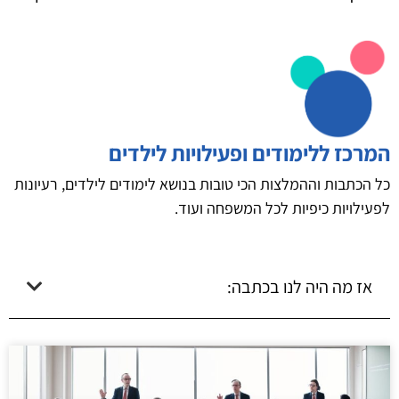
המרכז ללימודים ופעילויות לילדים
כל הכתבות וההמלצות הכי טובות בנושא לימודים לילדים, רעיונות
לפעילויות כיפיות לכל המשפחה ועוד.
אז מה היה לנו בכתבה: