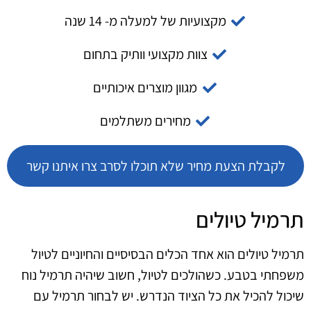
מקצועיות של למעלה מ- 14 שנה
צוות מקצועי וותיק בתחום
מגוון מוצרים איכותיים
מחירים משתלמים
לקבלת הצעת מחיר שלא תוכלו לסרב צרו איתנו קשר
תרמיל טיולים
תרמיל טיולים הוא אחד הכלים הבסיסיים והחיוניים לטיול
משפחתי בטבע. כשהולכים לטיול, חשוב שיהיה תרמיל נוח
שיכול להכיל את כל הציוד הנדרש. יש לבחור תרמיל עם