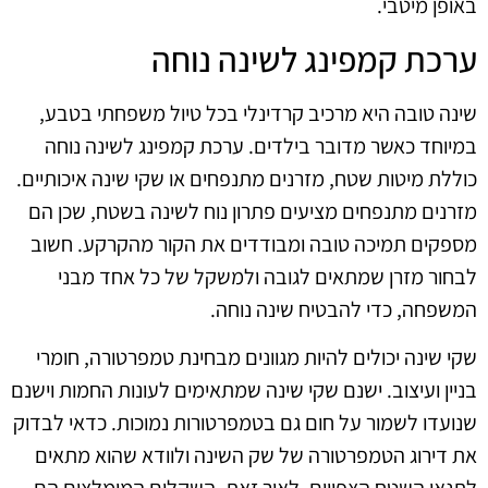
באופן מיטבי.
ערכת קמפינג לשינה נוחה
שינה טובה היא מרכיב קרדינלי בכל טיול משפחתי בטבע,
במיוחד כאשר מדובר בילדים. ערכת קמפינג לשינה נוחה
כוללת מיטות שטח, מזרנים מתנפחים או שקי שינה איכותיים.
מזרנים מתנפחים מציעים פתרון נוח לשינה בשטח, שכן הם
מספקים תמיכה טובה ומבודדים את הקור מהקרקע. חשוב
לבחור מזרן שמתאים לגובה ולמשקל של כל אחד מבני
המשפחה, כדי להבטיח שינה נוחה.
שקי שינה יכולים להיות מגוונים מבחינת טמפרטורה, חומרי
בניין ועיצוב. ישנם שקי שינה שמתאימים לעונות החמות וישנם
שנועדו לשמור על חום גם בטמפרטורות נמוכות. כדאי לבדוק
את דירוג הטמפרטורה של שק השינה ולוודא שהוא מתאים