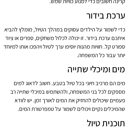
קרינה חשובים כדי למנוע כוויות שמש.
ערכת בידור
כדי לשמור על הילדים עסוקים במהלך הטיול, מומלץ להביא
איתכם ערכת בידור. זו יכולה לכלול משחקים, ספרים או ציוד
ספורט קל. חוויות מהנות יוסיפו ערך לטיול ויהפכו אותו למיוחד
יותר עבור כל המשפחה.
מים ומיכלי שתייה
מים הם מרכיב חיוני בכל טיול בטבע. חשוב לדאוג למים
מספקים לכל בני המשפחה, ולהשתמש במיכלי שתייה רב
פעמיים שיכולים להחזיק את המים לאורך זמן. יש לוודא
שהמיכלים נקיים ויכולים לשמור על טמפרטורת המים.
תוכנית טיול