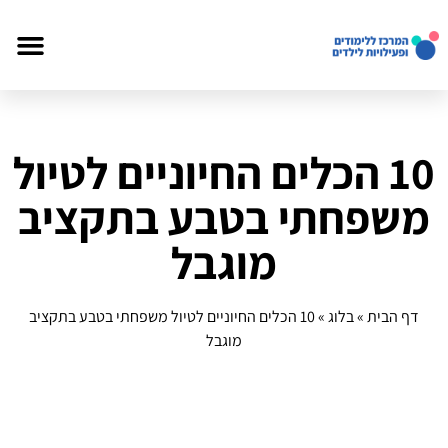
10 הכלים החיוניים לטיול
משפחתי בטבע בתקציב
מוגבל
דף הבית
»
בלוג
»
10 הכלים החיוניים לטיול משפחתי בטבע בתקציב
מוגבל