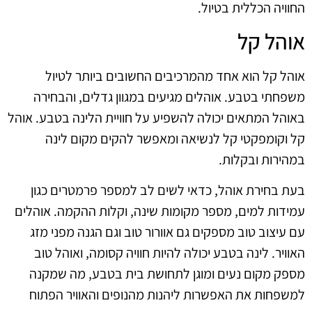
החוויה הכללית בטיול.
אוהל קל
אוהל קל הוא אחד מהמרכיבים החשובים ביותר לטיול
משפחתי בטבע. אוהלים מגיעים במגוון גדלים, והבחירה
באוהל המתאים יכולה להשפיע על חוויית הלינה בטבע. אוהל
קל וקומפקטי קל לנשיאה ומאפשר להקים מקום לינה
במהירות ובקלות.
בעת בחירת אוהל, כדאי לשים לב למספר פרמטרים כגון
עמידות למים, מספר מקומות שינה, וקלות ההקמה. אוהלים
עם עיצוב טוב מספקים גם אוורור טוב וגם הגנה מפני מזג
האוויר. לינה בטבע יכולה להיות חוויה קסומה, ואוהל טוב
מספק מקום נעים ומוגן לתחושת בית בטבע, מה שמקנה
למשפחות את האפשרות ליהנות מהנופים והאוויר הפתוח