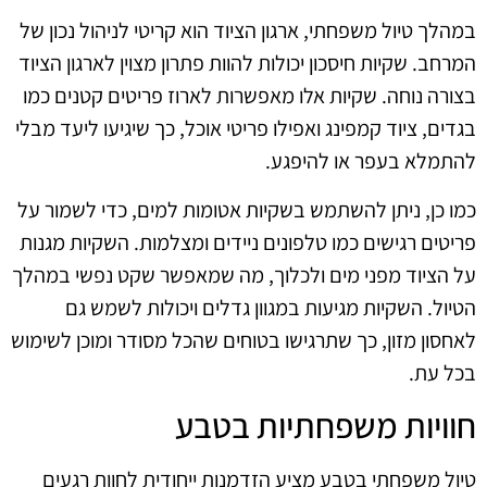
במהלך טיול משפחתי, ארגון הציוד הוא קריטי לניהול נכון של
המרחב. שקיות חיסכון יכולות להוות פתרון מצוין לארגון הציוד
בצורה נוחה. שקיות אלו מאפשרות לארוז פריטים קטנים כמו
בגדים, ציוד קמפינג ואפילו פריטי אוכל, כך שיגיעו ליעד מבלי
להתמלא בעפר או להיפגע.
כמו כן, ניתן להשתמש בשקיות אטומות למים, כדי לשמור על
פריטים רגישים כמו טלפונים ניידים ומצלמות. השקיות מגנות
על הציוד מפני מים ולכלוך, מה שמאפשר שקט נפשי במהלך
הטיול. השקיות מגיעות במגוון גדלים ויכולות לשמש גם
לאחסון מזון, כך שתרגישו בטוחים שהכל מסודר ומוכן לשימוש
בכל עת.
חוויות משפחתיות בטבע
טיול משפחתי בטבע מציע הזדמנות ייחודית לחוות רגעים