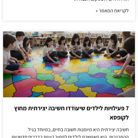
לקריאת המאמר »
7 פעילויות לילדים שיעודדו חשיבה יצירתית מחוץ
לקופסא
חשיבה יצירתית היא מיומנות חשובה בחיים, במיוחד בגיל
ההתבגרות. היא מאפשרת לילדים לפתור בעיות בדרכים חדשניות,