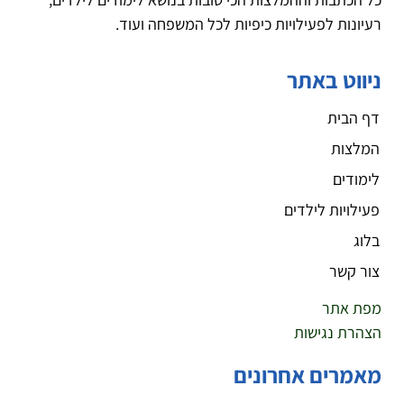
רעיונות לפעילויות כיפיות לכל המשפחה ועוד.
ניווט באתר
דף הבית
המלצות
לימודים
פעילויות לילדים
בלוג
צור קשר
מפת אתר
הצהרת נגישות
מאמרים אחרונים