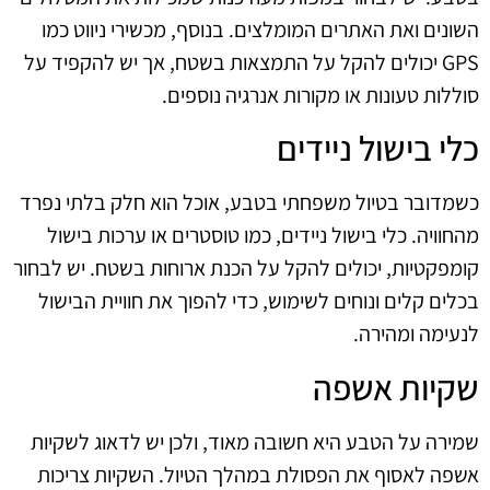
השונים ואת האתרים המומלצים. בנוסף, מכשירי ניווט כמו
GPS יכולים להקל על התמצאות בשטח, אך יש להקפיד על
סוללות טעונות או מקורות אנרגיה נוספים.
כלי בישול ניידים
כשמדובר בטיול משפחתי בטבע, אוכל הוא חלק בלתי נפרד
מהחוויה. כלי בישול ניידים, כמו טוסטרים או ערכות בישול
קומפקטיות, יכולים להקל על הכנת ארוחות בשטח. יש לבחור
בכלים קלים ונוחים לשימוש, כדי להפוך את חוויית הבישול
לנעימה ומהירה.
שקיות אשפה
שמירה על הטבע היא חשובה מאוד, ולכן יש לדאוג לשקיות
אשפה לאסוף את הפסולת במהלך הטיול. השקיות צריכות