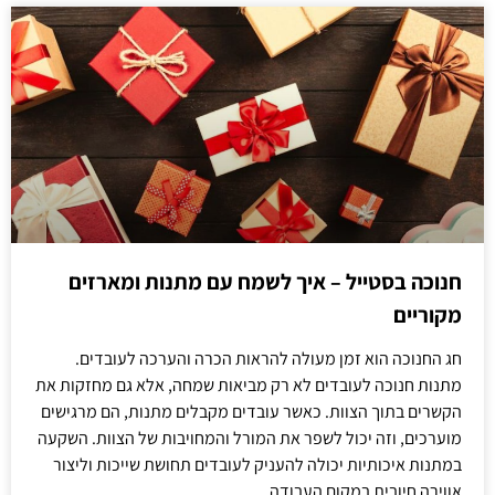
חנוכה בסטייל – איך לשמח עם מתנות ומארזים
מקוריים
חג החנוכה הוא זמן מעולה להראות הכרה והערכה לעובדים.
מתנות חנוכה לעובדים לא רק מביאות שמחה, אלא גם מחזקות את
הקשרים בתוך הצוות. כאשר עובדים מקבלים מתנות, הם מרגישים
מוערכים, וזה יכול לשפר את המורל והמחויבות של הצוות. השקעה
במתנות איכותיות יכולה להעניק לעובדים תחושת שייכות וליצור
אווירה חיובית במקום העבודה.