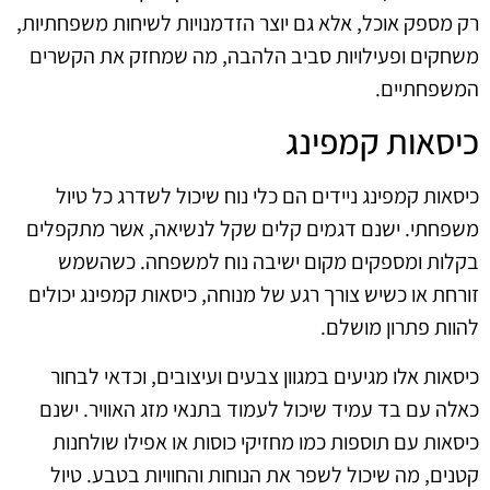
רק מספק אוכל, אלא גם יוצר הזדמנויות לשיחות משפחתיות,
משחקים ופעילויות סביב הלהבה, מה שמחזק את הקשרים
המשפחתיים.
כיסאות קמפינג
כיסאות קמפינג ניידים הם כלי נוח שיכול לשדרג כל טיול
משפחתי. ישנם דגמים קלים שקל לנשיאה, אשר מתקפלים
בקלות ומספקים מקום ישיבה נוח למשפחה. כשהשמש
זורחת או כשיש צורך רגע של מנוחה, כיסאות קמפינג יכולים
להוות פתרון מושלם.
כיסאות אלו מגיעים במגוון צבעים ועיצובים, וכדאי לבחור
כאלה עם בד עמיד שיכול לעמוד בתנאי מזג האוויר. ישנם
כיסאות עם תוספות כמו מחזיקי כוסות או אפילו שולחנות
קטנים, מה שיכול לשפר את הנוחות והחוויות בטבע. טיול