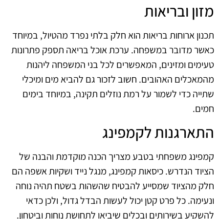
מזון ובריאות
תכנון ארוחות בריאות הוא חלק בלתי נפרד מהטיול, במיוחד
כאשר מדובר במשפחה. ערכת אוכל בריאה תספק פתרונות
טעימים ומזינים, המאפשרים לכל בני המשפחה ליהנות
מהמאכלים האהובים. חשוב לזכור גם להביא מים ומיכלי
שתייה כדי לשמור על רמת נוזלים תקינה, במיוחד בימים
חמים.
התארגנות לקמפינג
קמפינג משפחתי בטבע מצריך הכנה מוקדמת והבנה של
הציוד הנדרש. כיסאות קמפינג, מנגל נייד ושקיות אשפה הם
חלק מהציוד שמסייע להבטיח שהשהות בשטח תהיה נוחה
ונעימה. כל פרט קטן יכול לעשות הבדל גדול, ולכן כדאי
להשקיע בשירותים ובכלים שיביאו לתחושת נוחות וביטחון.