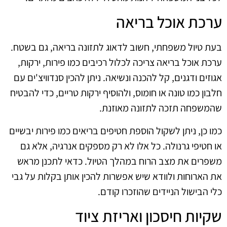
ערכת אוכל בריאה
בעת טיול משפחתי, חשוב לדאוג לתזונה בריאה, גם בשטח.
ערכת אוכל בריאה צריכה לכלול רכיבים כמו פירות, ירקות,
אגוזים ודגנים, קל להכנה ונשיאה. ניתן להכין סנדוויצ'ים עם
חלבון כמו טונה או חומוס, ולהוסיף ירקות טריים, כדי להבטיח
שהמשפחה תזכה לתזונה מאוזנת.
כמו כן, ניתן לשקול הוספת חטיפים בריאים כמו פירות יבשיים
או חטיפי גרנולה. כל אלו לא רק מספקים אנרגיה, אלא גם
משפרים את מצב הרוח במהלך הטיול. כדאי לתכנן מראש
את הארוחות ולוודא שיש אפשרות להכין אותן בקלות על גבי
כלי הבישול הניידים שהוזכרו קודם.
שקיות חיסכון ואריזת ציוד