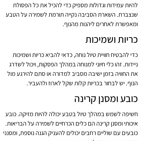
להיות עמידות וגדולות מספיק כדי להכיל את כל הפסולת
שנצברת. השארת הסביבה נקייה תורמת לשמירה על הטבע
ומאפשרת לאחרים ליהנות מהנוף.
כריות ושמיכות
כדי להבטיח חוויית טיול נוחה, כדאי להביא כריות ושמיכות
ניידות. זהו כלי חיוני למנוחה במהלך הפסקות, ויכול לשדרג
את החוויה בזמן ישיבה מסביב למדורה או סתם להירגע מול
הנוף. יש לבחור בכריות קלות שקל לארוז ולהעביר.
כובע ומסנן קרינה
חשיפה לשמש במהלך טיול בטבע יכולה להיות מזיקה. כובע
איכותי ומסנן קרינה הם כלים הכרחיים לשמירה על הבריאות.
כובעים עם שוליים רחבים יכולים להעניק הגנה נוספת, ומסנני