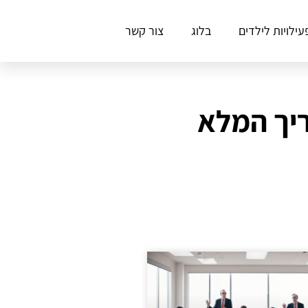
עילויות לילדים
בלוג
צור קשר