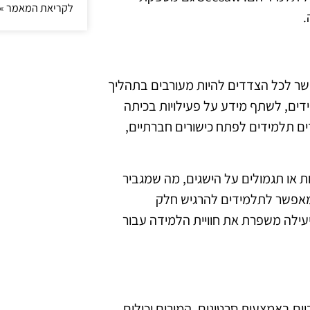
לקריאת המאמר »
.
, ומאפשר לכל הצדדים להיות מעורבים בתהליך
דים, לשתף מידע על פעילויות בכיתה
ם תלמידים לפתח כישורים חברתיים,
ודות או תגמולים על הישגים, מה שמגביר
ומאפשר לתלמידים להרגיש חלק
עילה משפרת את חוויית הלמידה עבור
טיביים באמצעות סרטונים. המורים יכולים