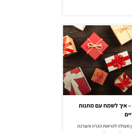
 – איך לשמח עם מתנות
ים
ן מעולה להראות הכרה והערכה