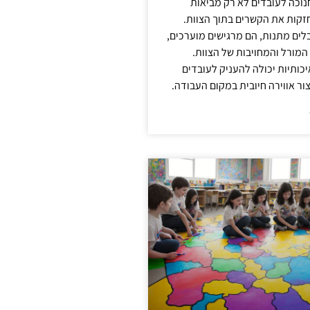
נוכה לעובדים לא רק מביאות
קות את הקשרים בתוך הצוות.
ים מתנות, הם מרגישים מוערכים,
המורל והמחויבות של הצוות.
ותיות יכולה להעניק לעובדים
ור אווירה חיובית במקום העבודה.