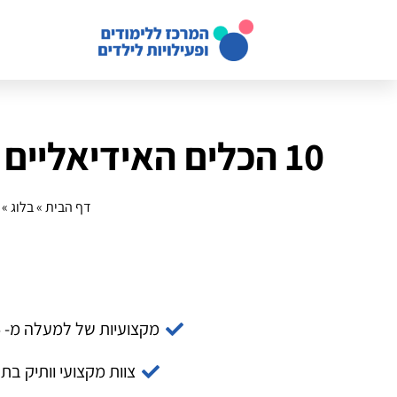
10 הכלים האידיאליים ללמידה מרחוק בזום: המדריך המלא
דף הבית
»
בלוג
»
מקצועיות של למעלה מ- 14 שנה
צוות מקצועי וותיק בת