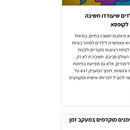
ילדים שיעודדו חשיבה
 לקופסא
 מיומנות חשובה בחיים, במיוחד
יא מאפשרת לילדים לפתור בעיות
לפתח רעיונות מקוריים ולבנות
עולם סביבם. חשיבה זו לא רק
מודים, אלא גם מסייעת בפיתוח
 ורגשיות. חינוך המעניק דגש על
וי להוביל לפריחה אישית ומקצועית
ימנים מוקדמים במעקב זמן