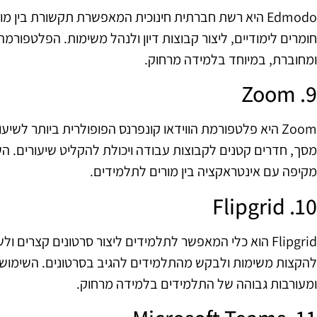
Edmodo היא רשת חברתית חינוכית המאפשרת תקשורת בין 
חומרים לימודיים, ליצור קבוצות דיון ולנהל משימות. הפלטפורמ
ומחוברת, במיוחד בלמידה מרחוק.
9. Zoom
Zoom היא פלטפורמת הווידאו קונפרנס הפופולרית ביותר לשיע
מקיפה עם אינטראקציה בין מורים לתלמידים.
10. Flipgrid
Flipgrid הוא כלי המאפשר לתלמידים ליצור סרטונים קצרים
ומעורבות גבוהה של התלמידים בלמידה מרחוק.