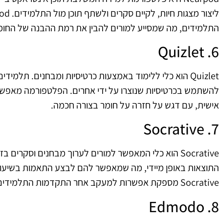
התלמידים, מה שמסייע למורים להבין את רמת ההבנה של החומ
6. Quizlet
Quizlet הוא כלי ללימוד באמצעות כרטיסיות ומבחנים. תלמיד
להשתמש בכרטיסיות שנוצרו על ידי אחרים. הפלטפורמה מאפש
אישית, עם דגש על חזרה על חומר בצורה חכמה.
7. Socrative
Socrative הוא כלי המאפשר למורים לערוך מבחנים וסקרים
התוצאות באופן מיידי, מה שמאפשר להם לבצע התאמות בשיעו
Socrative מספקת אפשרות למעקב אחר התקדמות התלמידים בצורה פשוטה ונוחה.
8. Edmodo