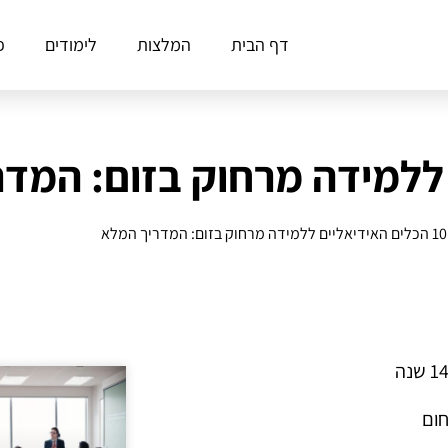
דף הבית
המלצות
לימודים
פ
10 הכלים האידיאליים ללמידה מרחוק בזום: המדריך המלא
חום