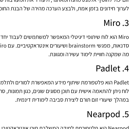
לערוך חידונים בזמן אמת, ולבצע הערכה מהירה של הבנת החומ
3. Miro
Miro הוא לוח שיתופי דיגיטלי המאפשר למשתמשים לעבוד יחד 
מה שמקנה חוויית לימוד עשירה ומגוונת.
4. Padlet
Padlet הוא פלטפורמת שיתוף מידע המאפשרת למורים ולתלמיד
במהלך שיעורי זום תורם ליצירת סביבה לימודית דינמית.
5. Nearpod
Nearpod היא פלטפורמת למידה המשלבת תוכן אינטראקטיבי