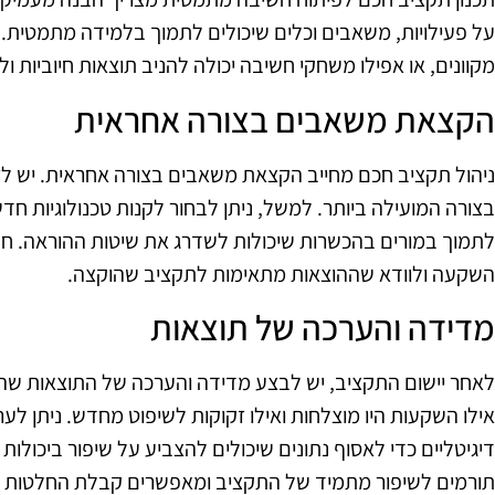
על פעילויות, משאבים וכלים שיכולים לתמוך בלמידה מתמטית. 
מקוונים, או אפילו משחקי חשיבה יכולה להניב תוצאות חיוביות ול
הקצאת משאבים בצורה אחראית
ניהול תקציב חכם מחייב הקצאת משאבים בצורה אחראית. יש ל
בצורה המועילה ביותר. למשל, ניתן לבחור לקנות טכנולוגיות חד
לתמוך במורים בהכשרות שיכולות לשדרג את שיטות ההוראה. ח
השקעה ולוודא שההוצאות מתאימות לתקציב שהוקצה.
מדידה והערכה של תוצאות
לאחר יישום התקציב, יש לבצע מדידה והערכה של התוצאות שהוש
אילו השקעות היו מוצלחות ואילו זקוקות לשיפוט מחדש. ניתן לע
דיגיטליים כדי לאסוף נתונים שיכולים להצביע על שיפור ביכולו
תורמים לשיפור מתמיד של התקציב ומאפשרים קבלת החלטות מ