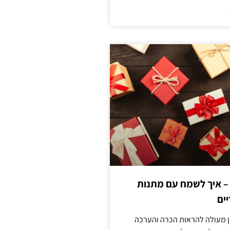
 – איך לשמח עם מתנות
ים
ן מעולה להראות הכרה והערכה