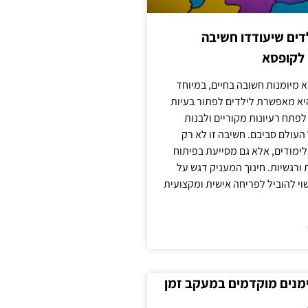
ילדים שיעודדו חשיבה
 לקופסא
 מיומנות חשובה בחיים, במיוחד
יא מאפשרת לילדים לפתור בעיות
לפתח רעיונות מקוריים ולבנות
עולם סביבם. חשיבה זו לא רק
מודים, אלא גם מסייעת בפיתוח
 ורגשיות. חינוך המעניק דגש על
וי להוביל לפריחה אישית ומקצועית
ימנים מוקדמים במעקב זמן