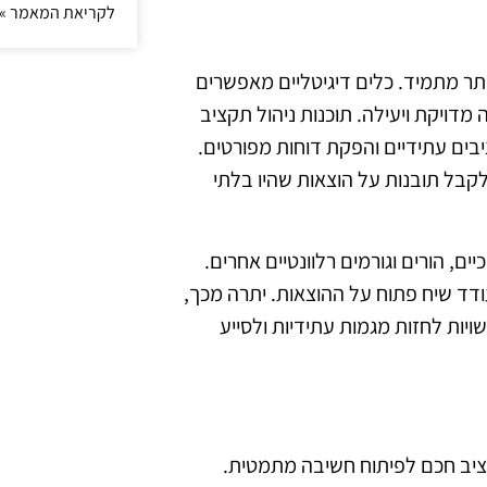
לקריאת המאמר »
יותר מתמיד. כלים דיגיטליים מאפשרים
מדויקת ויעילה. תוכנות ניהול תקציב
יבים עתידיים והפקת דוחות מפורטים.
לקבל תובנות על הוצאות שהיו בלתי
ם, הורים וגורמים רלוונטיים אחרים.
דד שיח פתוח על ההוצאות. יתרה מכך,
ויות לחזות מגמות עתידיות ולסייע
קציב חכם לפיתוח חשיבה מתמטית.