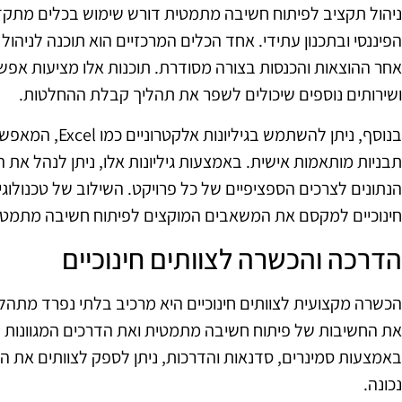
ניהול תקציב לפיתוח חשיבה מתמטית דורש שימוש בכלים מתקד
הפיננסי ובתכנון עתידי. אחד הכלים המרכזיים הוא תוכנה לני
אחר ההוצאות והכנסות בצורה מסודרת. תוכנות אלו מציעות אפשרוי
ושירותים נוספים שיכולים לשפר את תהליך קבלת ההחלטות.
בנוסף, ניתן להשתמש 
תבניות מותאמות אישית. באמצעות גיליונות אלו, ניתן לנהל את
הנתונים לצרכים הספציפיים של כל פרויקט. השילוב של טכנולוגי
חינוכיים למקסם את המשאבים המוקצים לפיתוח חשיבה מתמטי
הדרכה והכשרה לצוותים חינוכיים
הכשרה מקצועית לצוותים חינוכיים היא מרכיב בלתי נפרד מתהליך
את החשיבות של פיתוח חשיבה מתמטית ואת הדרכים המגוונות ל
באמצעות סמינרים, סדנאות והדרכות, ניתן לספק לצוותים את ה
נכונה.