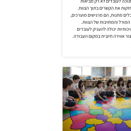
נוכה לעובדים לא רק מביאות
קות את הקשרים בתוך הצוות.
ים מתנות, הם מרגישים מוערכים,
המורל והמחויבות של הצוות.
ותיות יכולה להעניק לעובדים
ור אווירה חיובית במקום העבודה.