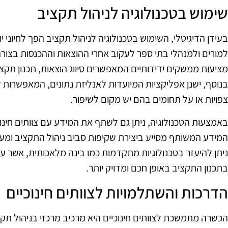
שימוש בטכנולוגיה לניהול תקציב
בעידן הדיגיטלי, השימוש בטכנולוגיה לניהול תקציב הפך לחיוני 
למורים ולמנהלי בתי ספר לעקוב אחרי ההוצאות וההכנסות בצורה 
מציעות ממשקים ידידותיים המאפשרים סיווג הוצאות, תכנון תקצ
בנוסף, ישנן אפליקציות המיועדות לאנליזת נתונים, המאפשרות 
צפויות או על תחומים בהם יש מקום לשיפור.
באמצעות הטכנולוגיה, ניתן גם לשתף את המידע עם צוותים חינוכיי
המידע המשותף מסייע ביצירת שקיפות סביב ניהול התקציב ומעו
ניתן להיעזר בטכנולוגיות מתקדמות כמו בינה מלאכותית, אשר עש
בתכנון התקציב באופן חכם ומדויק יותר.
הדרכות והשתלמויות לצוותים חינוכיים
הכשרה מתמשכת לצוותים חינוכיים היא מרכיב מרכזי בניהול ת