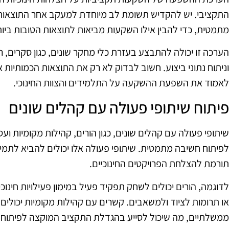
התקציבי. יש להקדיש תשומת לב מיוחדת למעקב אחר התוצאות ש
מתמטית, כדי להבין אילו השקעות מביאות לתוצאות הטובות ביות
הערכה זו יכולה להתבצע בעזרת כלי מחקר שונים, כגון סקרים, ראי
וניתוח נתוני ביצוע. חשוב לבדוק לא רק את התוצאות הכמותיות א
לאמוד את השפעת ההשקעה על התלמידים והצוות החינוכי.
פיתוח שיתופי פעולה עם קהלים שונים
שיתופי פעולה עם קהלים שונים, כגון הורים, קהילות מקומיות וע
לפיתוח חשיבה מתמטית. שיתופי פעולה אלו יכולים להביא לתמי
תורמת להצלחת הפרויקטים החינוכיים.
לדוגמה, הורים יכולים לשחק תפקיד פעיל במימון פעילויות חינוכי
או תרומות לציוד ולמשאבים. קשרים עם קהילות מקומיות יכולים
ממשלתיים, מה שיכול לסייע בהגדלת התקציב המוקצה לפיתוח