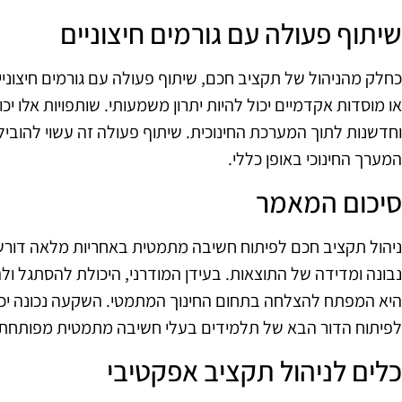
שיתוף פעולה עם גורמים חיצוניים
כחלק מהניהול של תקציב חכם, שיתוף פעולה עם גורמים חיצוניים 
או מוסדות אקדמיים יכול להיות יתרון משמעותי. שותפויות אלו י
וחדשנות לתוך המערכת החינוכית. שיתוף פעולה זה עשוי להוביל 
המערך החינוכי באופן כללי.
סיכום המאמר
ניהול תקציב חכם לפיתוח חשיבה מתמטית באחריות מלאה דורש
נבונה ומדידה של התוצאות. בעידן המודרני, היכולת להסתגל 
היא המפתח להצלחה בתחום החינוך המתמטי. השקעה נכונה יכולה
לפיתוח הדור הבא של תלמידים בעלי חשיבה מתמטית מפותחת.
כלים לניהול תקציב אפקטיבי