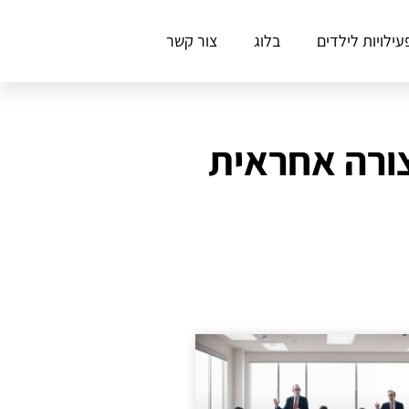
עילויות לילדים
בלוג
צור קשר
צורה אחראית