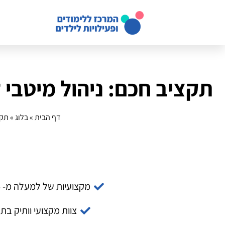
תקציב חכם: ניהול מיטבי
דף הבית
»
בלוג
»
תקצ
מקצועיות של למעלה מ- 14 שנה
צוות מקצועי וותיק בת