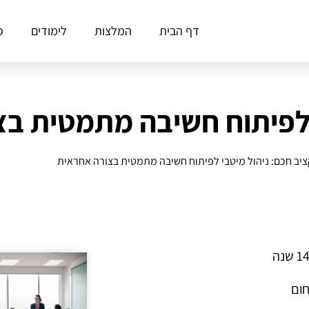
דף הבית
המלצות
לימודים
פ
 לפיתוח חשיבה מתמטית ב
יב חכם: ניהול מיטבי לפיתוח חשיבה מתמטית בצורה אחראית
חום