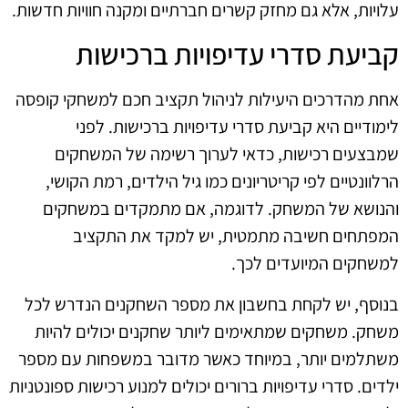
עלויות, אלא גם מחזק קשרים חברתיים ומקנה חוויות חדשות.
קביעת סדרי עדיפויות ברכישות
אחת מהדרכים היעילות לניהול תקציב חכם למשחקי קופסה
לימודיים היא קביעת סדרי עדיפויות ברכישות. לפני
שמבצעים רכישות, כדאי לערוך רשימה של המשחקים
הרלוונטיים לפי קריטריונים כמו גיל הילדים, רמת הקושי,
והנושא של המשחק. לדוגמה, אם מתמקדים במשחקים
המפתחים חשיבה מתמטית, יש למקד את התקציב
למשחקים המיועדים לכך.
בנוסף, יש לקחת בחשבון את מספר השחקנים הנדרש לכל
משחק. משחקים שמתאימים ליותר שחקנים יכולים להיות
משתלמים יותר, במיוחד כאשר מדובר במשפחות עם מספר
ילדים. סדרי עדיפויות ברורים יכולים למנוע רכישות ספונטניות