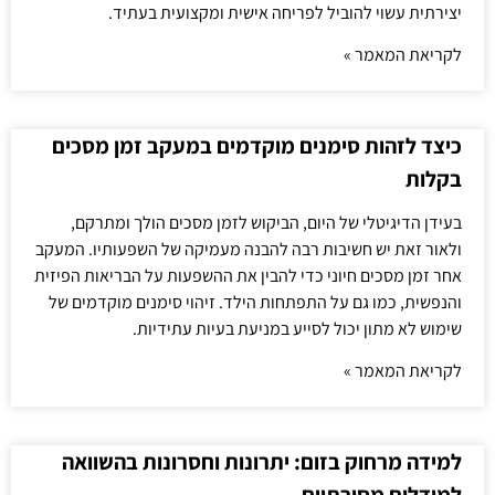
יצירתית עשוי להוביל לפריחה אישית ומקצועית בעתיד.
לקריאת המאמר »
כיצד לזהות סימנים מוקדמים במעקב זמן מסכים
בקלות
בעידן הדיגיטלי של היום, הביקוש לזמן מסכים הולך ומתרקם,
ולאור זאת יש חשיבות רבה להבנה מעמיקה של השפעותיו. המעקב
אחר זמן מסכים חיוני כדי להבין את ההשפעות על הבריאות הפיזית
והנפשית, כמו גם על התפתחות הילד. זיהוי סימנים מוקדמים של
שימוש לא מתון יכול לסייע במניעת בעיות עתידיות.
לקריאת המאמר »
למידה מרחוק בזום: יתרונות וחסרונות בהשוואה