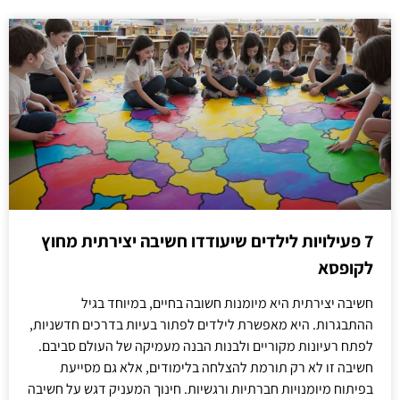
7 פעילויות לילדים שיעודדו חשיבה יצירתית מחוץ
לקופסא
חשיבה יצירתית היא מיומנות חשובה בחיים, במיוחד בגיל
ההתבגרות. היא מאפשרת לילדים לפתור בעיות בדרכים חדשניות,
לפתח רעיונות מקוריים ולבנות הבנה מעמיקה של העולם סביבם.
חשיבה זו לא רק תורמת להצלחה בלימודים, אלא גם מסייעת
בפיתוח מיומנויות חברתיות ורגשיות. חינוך המעניק דגש על חשיבה