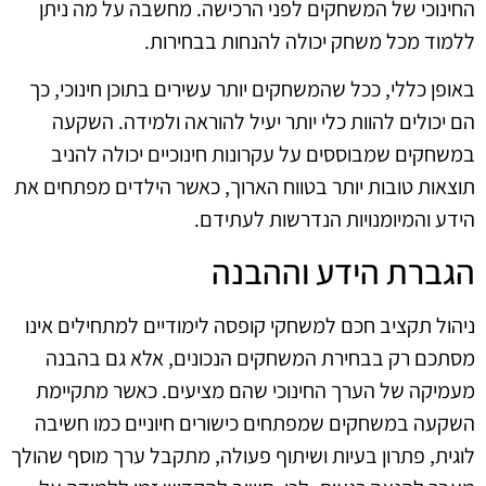
החינוכי של המשחקים לפני הרכישה. מחשבה על מה ניתן
ללמוד מכל משחק יכולה להנחות בבחירות.
באופן כללי, ככל שהמשחקים יותר עשירים בתוכן חינוכי, כך
הם יכולים להוות כלי יותר יעיל להוראה ולמידה. השקעה
במשחקים שמבוססים על עקרונות חינוכיים יכולה להניב
תוצאות טובות יותר בטווח הארוך, כאשר הילדים מפתחים את
הידע והמיומנויות הנדרשות לעתידם.
הגברת הידע וההבנה
ניהול תקציב חכם למשחקי קופסה לימודיים למתחילים אינו
מסתכם רק בבחירת המשחקים הנכונים, אלא גם בהבנה
מעמיקה של הערך החינוכי שהם מציעים. כאשר מתקיימת
השקעה במשחקים שמפתחים כישורים חיוניים כמו חשיבה
לוגית, פתרון בעיות ושיתוף פעולה, מתקבל ערך מוסף שהולך