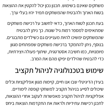
משחקים שאינם בשימוש. תכנון נכון יכול להקטין את ההוצאות
בטווח הארוך ולהבטיח שהמשחקים תמיד יהיו בעלי ערך.
בעת תכנון לטווח הארוך, כדאי לחשוב על רכישת משחקים
שמתאימים למספר רמות גיל שונות. כך ניתן להבטיח
שהמשחקים ימשיכו להיות מעניינים גם כשילדים מתבגרים.
בנוסף, ניתן להתמקד ברכישת משחקים שמפתחים מגוון
מיומנויות, כמו חשיבה אסטרטגית, שיתוף פעולה ויצירתיות,
כדי להבטיח שהילדים יפיקו מהם את המרב.
שימוש בטכנולוגיה לניהול תקציב
בעידן הדיגיטלי שבו אנו חיים, קיימות מגוון אפליקציות וכלים
שיכולים לסייע בניהול תקציב למשחקי קופסה לימודיים.
אפליקציות לניהול תקציב מאפשרות לעקוב אחרי ההוצאות,
לתכנן רכישות עתידיות ולראות את התקדמות הוצאות ביחס