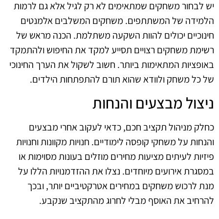
יש לבחור משחקים שמתאימים לא רק לגיל אלא גם לרמות
הלמידה של המשתתפים. משחקים המשלבים אלמנטים
חינוכיים יכולים להוות השקעה משתלמת. הכנה מראש של
רשימת משחקים רצויים תסייע למקד את החיפוש ולהתמקד
באופציות המתאימות ביותר. חשוב לשקול את הערך החינוכי
של כל משחק ולוודא שהוא תורם להתפתחות הילדים.
ניצול מבצעים והנחות
כחלק מניהול תקציב חכם, כדאי לעקוב אחרי מבצעים
והנחות על משחקי קופסה לימודיים. חנויות מקוונות וחנויות
פיזיות לעיתים מציעות מחירים מוזלים בעונות מסוימות או
במסגרת אירועים מיוחדים. נצלו את ההזדמנויות הללו על
מנת לרכוש משחקים במחירים אטרקטיביים יותר, ובכך
להרחיב את האוסף מבלי לחרוג מהתקציב שנקבע.