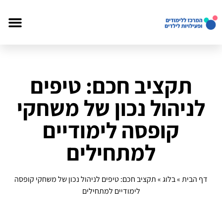
תקציב חכם: טיפים
לניהול נכון של משחקי
קופסה לימודיים
למתחילים
דף הבית
»
בלוג
»
תקציב חכם: טיפים לניהול נכון של משחקי קופסה
לימודיים למתחילים