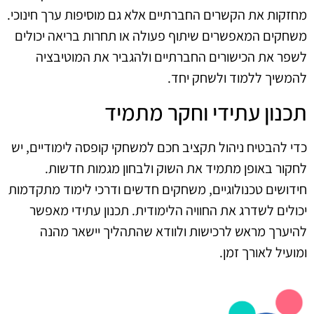
מחזקות את הקשרים החברתיים אלא גם מוסיפות ערך חינוכי.
משחקים המאפשרים שיתוף פעולה או תחרות בריאה יכולים
לשפר את הכישורים החברתיים ולהגביר את המוטיבציה
להמשיך ללמוד ולשחק יחד.
תכנון עתידי וחקר מתמיד
כדי להבטיח ניהול תקציב חכם למשחקי קופסה לימודיים, יש
לחקור באופן מתמיד את השוק ולבחון מגמות חדשות.
חידושים טכנולוגיים, משחקים חדשים ודרכי לימוד מתקדמות
יכולים לשדרג את החוויה הלימודית. תכנון עתידי מאפשר
להיערך מראש לרכישות ולוודא שהתהליך יישאר מהנה
ומועיל לאורך זמן.