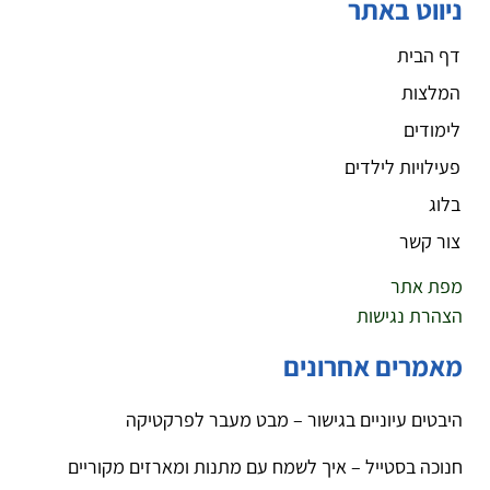
ניווט באתר
דף הבית
המלצות
לימודים
פעילויות לילדים
בלוג
צור קשר
מפת אתר
הצהרת נגישות
מאמרים אחרונים
היבטים עיוניים בגישור – מבט מעבר לפרקטיקה
חנוכה בסטייל – איך לשמח עם מתנות ומארזים מקוריים