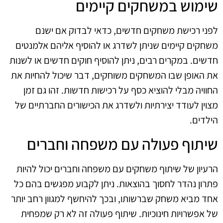
שימוש במשחקים קיימים
לפני רכישת משחקים חדשים, כדאי לבדוק אם ישנם
משחקים קיימים שניתן לשדרג או להוסיף אליהם אלמנטים
חדשים. במקרים רבים, ניתן להוסיף חוקים חדשים או לשנות
את האופן שבו המשחקים משוחקים, דבר שיכול להחיות את
החוויה מבלי להוציא כסף על רכישות חדשות. זהו גם זמן
מצוין לעודד יצירתיות ולשדרג את הכישורים החברתיים של
הילדים.
שיתוף פעולה עם משפחה וחברים
הרעיון של שיתוף משחקים עם משפחה וחברים יכול להיות
פתרון נהדר לחסוך בהוצאות. ניתן לקבוע מפגשים בהם כל
אחד מביא משחק שברשותו, ובכך להיחשף למגוון רחב יותר
של אפשרויות חינוכיות. שיתוף פעולה זה לא רק שמפחית