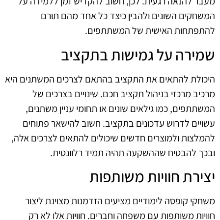
מעבר להנאה רגעית. לכן, חשוב להקדיש זמן ללמידה על
המשחקים השונים ולהבין כיצד כל אחד מהם תורם
להתפתחות האישית של המשתתפים.
שמירה על גמישות בתקציב
היכולת להתאים את התקציב בהתאם לצרכים המשתנים היא
מרכיב מרכזי בניהול תקציב חכם. שינויים בצרכים של
המשתתפים, כמו גילאים שונים או תחומי עניין משתנים,
עשויים לדרוש עדכונים בתקציב. חשוב להישאר פתוחים
להמלצות ולמוצרים חדשים שיכולים להתאים לצרכים אלה,
ובכך להבטיח שההשקעה תהיה תמיד רלוונטית.
יצירת חוויות משותפות
משחקי קופסה לימודיים מציעים הזדמנות מצוינת ליצור
חוויות משותפות עם משפחה וחברים. חוויות אלו לא רק