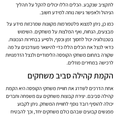
לתקציב שנקבע. הכלים הללו יכולים להקל על תהליך
הניהול ולאפשר גישה נוחה למידע חשוב.
כמו כן, ניתן למצוא פלטפורמות מקוונות שמרכזות מידע על
מבצעים, הנחות, ואף המלצות על משחקים. השימוש
בטכנולוגיה יכול לחסוך זמן וכסף, ולסייע בבחירות הנכונות.
כדאי לנצל את הכלים הללו כדי להישאר מעודכנים על מה
שקורה בתחום משחקי הקופסה הלימודיים ולנצל הזדמנויות
לרכישה במחירים מוזלים.
הקמת קהילה סביב משחקים
אחת הדרכים לשדרג את חוויית משחקי הקופסה היא הקמת
קהילה סביבם. יצירת קבוצות משחקים עם משפחה וחברים
יכולה להוסיף רובד נוסף לחוויית המשחק. ניתן לקבוע
מפגשים קבועים שבהם כולם משחקים יחד, וכך להבטיח