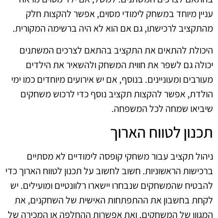
עניין מיוחד במשחק לימודי מסוים, אפשר להקצות חלק
מהתקציב לרכישתו, גם אם הוא לא היה ברשימה המקורית.
היכולת להתאים את התקציב בהתאם לצרכים המשתנים
יכולה גם לשפר את חווית המשחק ולהשאיר את הילדים
מעורבים ומעוניינים. בנוסף, אם יש אירועים מיוחדים כמו ימי
הולדת, אפשר להקצות תקציב נוסף כדי לרכוש משחקים
שיביאו שמחה לכל המשפחה.
תכנון לטווח הארוך
ניהול תקציב עבור משחקי קופסה לימודיים לא מסתיים
ברכישות הראשוניות. חשוב לחשוב על תכנון לטווח הארוך כדי
להבטיח שהמשחקים שנבחרו יישארו רלוונטיים ומועילים. יש
לקחת בחשבון את ההתפתחות האישית של השחקנים, את
המגוון של המשחקים, ואת אפשרות ההחלפה או המכירה של