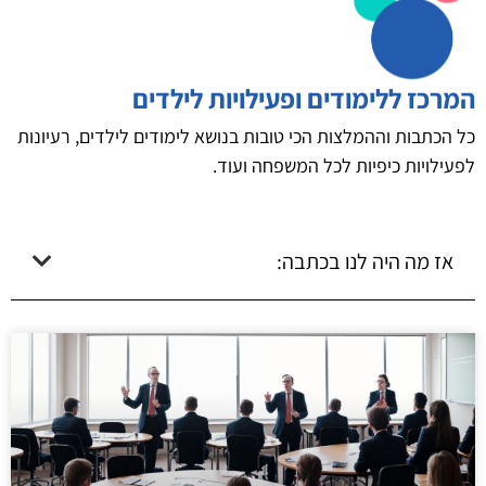
המרכז ללימודים ופעילויות לילדים
כל הכתבות וההמלצות הכי טובות בנושא לימודים לילדים, רעיונות
לפעילויות כיפיות לכל המשפחה ועוד.
אז מה היה לנו בכתבה: