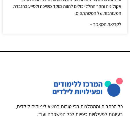
אקולוגיה וחקר החלל יכולים להוות מוקד משיכה ולסייע בהגברת
המעורבות של המשתתפים.
לקריאת המאמר »
כל הכתבות וההמלצות הכי טובות בנושא לימודים לילדים,
רעיונות לפעילויות כיפיות לכל המשפחה ועוד.