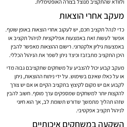
ולוודא שהתקציב מנוצל בצורה האופטימלית.
מעקב אחרי הוצאות
כדי לנהל תקציב חכם, יש לעקוב אחרי הוצאות באופן שוטף.
אפשר לעשות זאת באמצעות אפליקציות לניהול תקציב או
באמצעות גיליון אלקטרוני. רישום ההוצאות מאפשר להבין
היכן התקציב מתבזבז וכיצד ניתן לשפר את הניהול הכללי.
מעקב קבוע יכול להצביע על משחקים שתקציבם גבוה מדי
או על כאלו שאינם בשימוש. על ידי ניתוח ההוצאות, ניתן
לקבוע אם יש מקום לקיצוץ בתקציב הקיים או אם יש צורך
להקצות יותר למשחקים שמספקים ערך מוסף. חשוב להבין
שזהו תהליך מתמשך שדורש תשומת לב, אך הוא חיוני
לניהול תקציב אפקטיבי.
השקעה במשחקים איכותיים