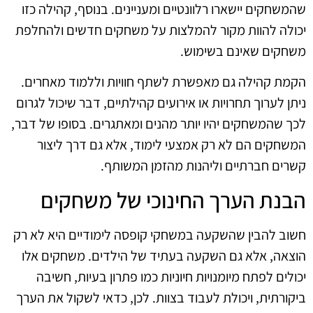
שהמשחקים יישארו רלוונטיים ומעניינים. בנוסף, קהילה כזו
יכולה להוות מקור להמלצות על משחקים חדשים ולהחלפת
משחקים שאינם בשימוש.
הקמת קהילה גם מאפשרת לשתף חוויות וללמוד מאחרים.
ניתן לערוך תחרויות או אירועים קהילתיים, דבר שיכול לגרום
לכך שהמשחקים יהיו יותר מהנים ומאתגרים. בסופו של דבר,
המשחקים הם לא רק אמצעי לימוד, אלא גם דרך ליצור
קשרים חברתיים וליהנות מהזמן המשותף.
הבנת הערך החינוכי של משחקים
חשוב להבין שהשקעה במשחקי קופסה לימודיים היא לא רק
הוצאה, אלא גם השקעה בעתיד של הילדים. משחקים אלו
יכולים לפתח מיומנויות חיוניות כמו פתרון בעיות, חשיבה
ביקורתית, ויכולת לעבוד בצוות. לכן, כדאי לשקול את הערך