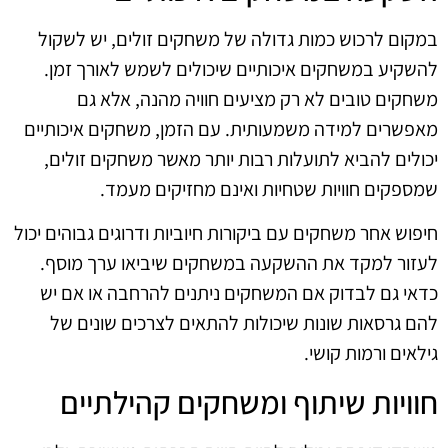
במקום לרכוש כמות גדולה של משחקים זולים, יש לשקול
להשקיע במשחקים איכותיים שיכולים לשמש לאורך זמן.
משחקים טובים לא רק מציעים חוויה מהנה, אלא גם
מאפשרים למידה משמעותית. עם הזמן, משחקים איכותיים
יכולים להביא לתועלות רבות יותר מאשר משחקים זולים,
שמספקים חוויות שטחיות ואינם מחזיקים מעמד.
חיפוש אחר משחקים עם ביקורות חיוביות ודרוגים גבוהים יכול
לעזור למקד את ההשקעה במשחקים שיביאו ערך מוסף.
כדאי גם לבדוק אם המשחקים ניתנים להרחבה או אם יש
להם גרסאות שונות שיכולות להתאים לצרכים שונים של
גילאים ורמות קושי.
חוויות שיתוף ומשחקים קהילתיים