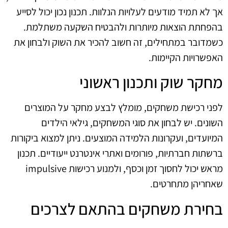
אך לא תמיד מודעים לעלויות הנלוות. תכנון נכון יכול לסייע
בהפחתת הוצאות מיותרות ולהבטיח השקעה משתלמת.
כשמדובר במתחילים, זה חשוב להכיר את השוק ולבחון את
האפשרויות הקיימות.
מחקר שוק ותכנון ראשוני
לפני רכישת משחקים, מומלץ לבצע מחקר על המוצרים
השונים. יש לבחון את סוגי המשחקים, גילאי הילדים
המיועדים, ועקרונות הלמידה המוצעים. ניתן למצוא ביקורות
ברשתות חברתיות, פורומים ואתרי אינטרנט ייעודיים. תכנון
מראש יכול לחסוך זמן וכסף, ולמנוע רכישות impulsive
שאחריהן מתחרטים.
בחירת משחקים בהתאם לצרכים