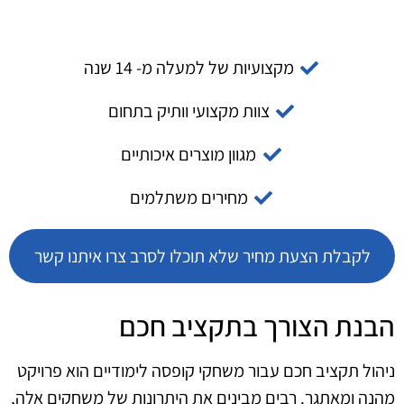
מקצועיות של למעלה מ- 14 שנה
צוות מקצועי וותיק בתחום
מגוון מוצרים איכותיים
מחירים משתלמים
לקבלת הצעת מחיר שלא תוכלו לסרב צרו איתנו קשר
הבנת הצורך בתקציב חכם
ניהול תקציב חכם עבור משחקי קופסה לימודיים הוא פרויקט
מהנה ומאתגר. רבים מבינים את היתרונות של משחקים אלה,