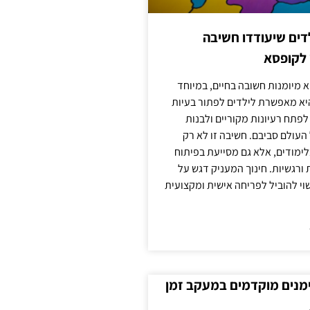
ילדים שיעודדו חשיבה
 לקופסא
 מיומנות חשובה בחיים, במיוחד
יא מאפשרת לילדים לפתור בעיות
לפתח רעיונות מקוריים ולבנות
עולם סביבם. חשיבה זו לא רק
מודים, אלא גם מסייעת בפיתוח
 ורגשיות. חינוך המעניק דגש על
וי להוביל לפריחה אישית ומקצועית
ימנים מוקדמים במעקב זמן