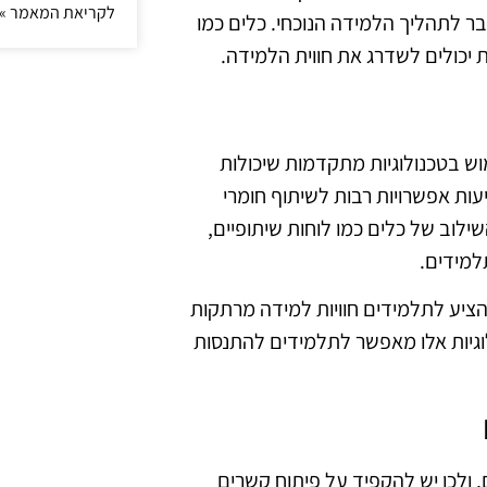
לקריאת המאמר »
ר לתהליך הלמידה הנוכחי. כלים כמו
ת יכולים לשדרג את חווית הלמידה.
ש בטכנולוגיות מתקדמות שיכולות
עות אפשרויות רבות לשיתוף חומרי
שילוב של כלים כמו לוחות שיתופיים,
למידים.
להציע לתלמידים חוויות למידה מרתקות
וגיות אלו מאפשר לתלמידים להתנסות
ולכן יש להקפיד על פיתוח קשרים