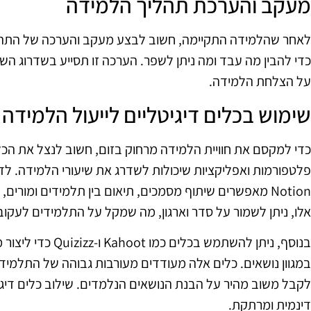
מעקב והערכת תהליך הלמידה
לאחר שהלמידה התקיימה, חשוב לבצע מעקב והערכה של התהלי
כדי להבין מה עבד ומה ניתן לשפר. הערכה זו תסייע בשדרוג הש
על הצלחת הלמידה.
שימוש בכלים דיגיטליים לייעול הלמידה
כדי למקסם את חוויית הלמידה מרחוק בזום, חשוב לנצל את הכלים
Notion מאפשרים שיתוף מסמכים, תיאום בין תלמידים ומורי
אלו, ניתן לשמור על סדר וארגון, מה שמקל על התלמידים לעקו
בנוסף, ניתן להשתמש ב
במגוון נושאים. כלים אלה מעודדים מעורבות גבוהה של התלמיד
לקבל משוב מהיר על הבנת הנושאים הנלמדים. שילוב כלים דיגיט
דינמית ומרתקת.