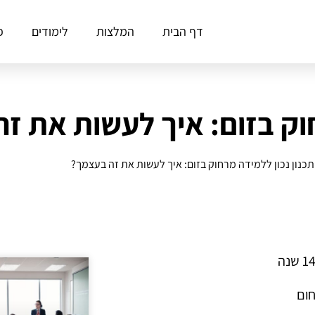
דף הבית
המלצות
לימודים
פ
חוק בזום: איך לעשות את ז
תכנון נכון ללמידה מרחוק בזום: איך לעשות את זה בעצמך?
חום