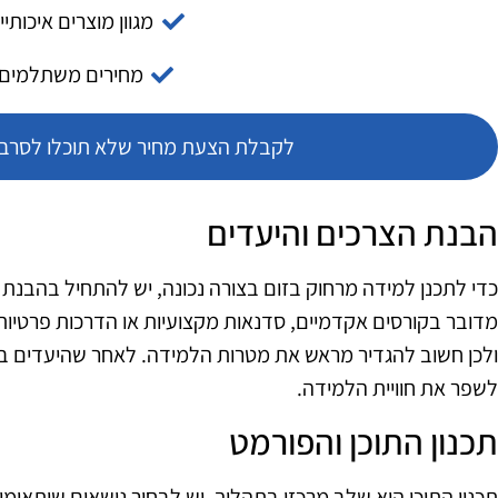
מגוון מוצרים איכותיי
מחירים משתלמים
לקבלת הצעת מחיר שלא תוכלו לסרב צ
הבנת הצרכים והיעדים
כדי לתכנן למידה מרחוק בזום בצורה נכונה, יש להתחיל בהבנת
מדובר בקורסים אקדמיים, סדנאות מקצועיות או הדרכות פרטיות?
ולכן חשוב להגדיר מראש את מטרות הלמידה. לאחר שהיעדים בר
לשפר את חוויית הלמידה.
תכנון התוכן והפורמט
תכנון התוכן הוא שלב מרכזי בתהליך. יש לבחור נושאים שיתאימ