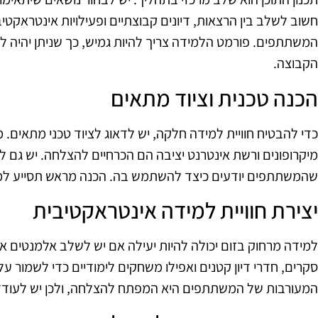
חשוב לשלב בין הרצאות, דיונים קבוצתיים ופעילויות אינטראקטי
המשתתפים. פורמט הלמידה צריך להיות גמיש, כך שניתן יהיה 
הקבוצה.
הכנה טכנית וציוד מתאים
כדי להבטיח חוויית למידה חלקה, יש לדאוג לציוד טכני מתאים.
מיקרופונים ורשת אינטרנט יציבה הם הכרחיים להצלחה. יש גם ל
שהמשתתפים יודעים כיצד להשתמש בה. הכנה מראש תסייע למנו
יצירת חוויית למידה אינטראקטיבית
למידה מרחוק בזום יכולה להיות יעילה אם יש לשלב אלמנטים א
סקרים, חדרי דיון קטנים ואפילו משחקים לימודיים כדי לשמור
המעורבות של המשתתפים היא המפתח להצלחה, ולכן יש לעודד 