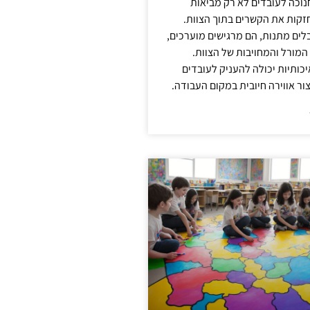
נוכה לעובדים לא רק מביאות
קות את הקשרים בתוך הצוות.
ים מתנות, הם מרגישים מוערכים,
המורל והמחויבות של הצוות.
ותיות יכולה להעניק לעובדים
ור אווירה חיובית במקום העבודה.