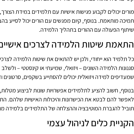
מורים יכולים לקבוע פגישות אישיות עם תלמידים במידת הצורך,
תמיכה מותאמת. בנוסף, קיום מפגשים עם הורים יכול לסייע ב
שיתוף הפעולה עם ההורים בתהליך הלמידה.
התאמת שיטות הלמידה לצרכים אישיים
כל תלמיד הוא ייחודי, ולכן יש להתאים את שיטות הלמידה לצרכ
סגנונות הלמידה השונים – ויזואלי, שמיעתי או קינסטטי – ולשלב
שמעדיפים למידה ויזואלית יכולים להסתייע בשקפים, סרטונים וד
בנוסף, חשוב להציע לתלמידים אפשרויות שונות לביצוע מטלות, כ
לאפשר להם לבטא את הכישרונות והיכולות האישיות שלהם. הת
תוביל להגברת המוטיבציה וההצלחה של התלמידים בלמידה מר
הקניית כלים לניהול עצמי