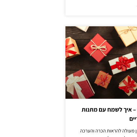
 – איך לשמח עם מתנות
ים
ן מעולה להראות הכרה והערכה