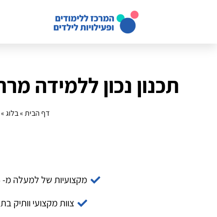
תכנון נכון ללמידה מר
דף הבית
»
בלוג
»
מקצועיות של למעלה מ- 14 שנה
צוות מקצועי וותיק בת