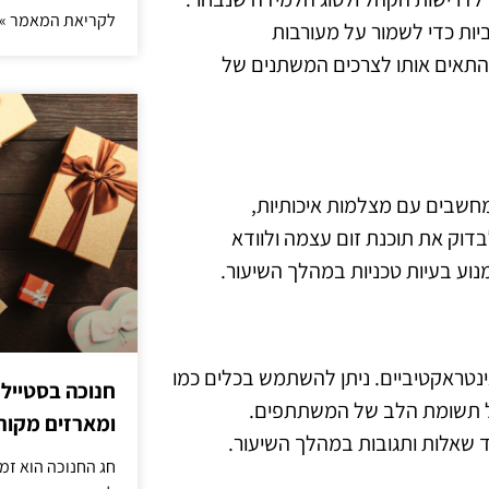
לקריאת המאמר »
ביות כדי לשמור על מעורבות
להתאים אותו לצרכים המשתנים של
 מחשבים עם מצלמות איכותיות,
בדוק את תוכנת זום עצמה ולוודא
ע בעיות טכניות במהלך השיעור.
ינטראקטיביים. ניתן להשתמש בכלים כמו
חנוכה בסטייל
 על תשומת הלב של המשתתפים.
ומארזים מקורי
שאלות ותגובות במהלך השיעור.
חג החנוכה הוא זמ