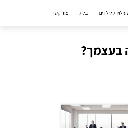
עילויות לילדים
בלוג
צור קשר
ה בעצמך?