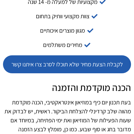
מקצועיות של למעלה מ- 14 שנה
צוות מקצועי וותיק בתחום
מגוון מוצרים איכותיים
מחירים משתלמים
לקבלת הצעת מחיר שלא תוכלו לסרב צרו איתנו קשר
הכנה מוקדמת והזמנה
בעת תכנון יום כיף במוזיאון אינטראקטיבי, הכנה מוקדמת
מהווה שלב קרדינלי להצלחת הביקור. ראשית, יש לבדוק את
שעות הפעילות של המוזיאון ואת ימי הפתיחה, במיוחד אם
מדובר בחג או סוף שבוע. כמו כן, מומלץ לבצע הזמנה