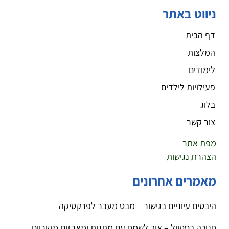
ניווט באתר
דף הבית
המלצות
לימודים
פעילויות לילדים
בלוג
צור קשר
מפת אתר
הצהרת נגישות
מאמרים אחרונים
היבטים עיוניים בגישור – מבט מעבר לפרקטיקה
חנוכה בסטייל – איך לשמח עם מתנות ומארזים מקוריים