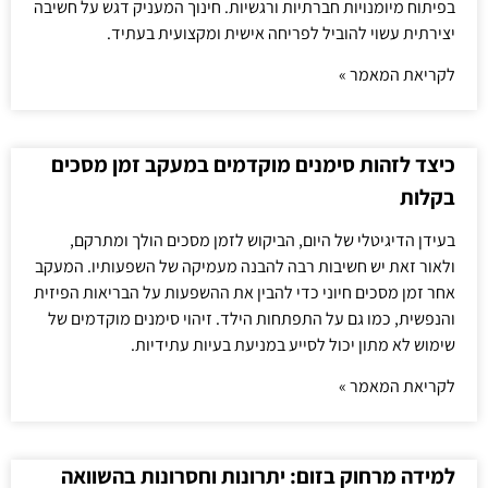
בפיתוח מיומנויות חברתיות ורגשיות. חינוך המעניק דגש על חשיבה
יצירתית עשוי להוביל לפריחה אישית ומקצועית בעתיד.
לקריאת המאמר »
כיצד לזהות סימנים מוקדמים במעקב זמן מסכים
בקלות
בעידן הדיגיטלי של היום, הביקוש לזמן מסכים הולך ומתרקם,
ולאור זאת יש חשיבות רבה להבנה מעמיקה של השפעותיו. המעקב
אחר זמן מסכים חיוני כדי להבין את ההשפעות על הבריאות הפיזית
והנפשית, כמו גם על התפתחות הילד. זיהוי סימנים מוקדמים של
שימוש לא מתון יכול לסייע במניעת בעיות עתידיות.
לקריאת המאמר »
למידה מרחוק בזום: יתרונות וחסרונות בהשוואה