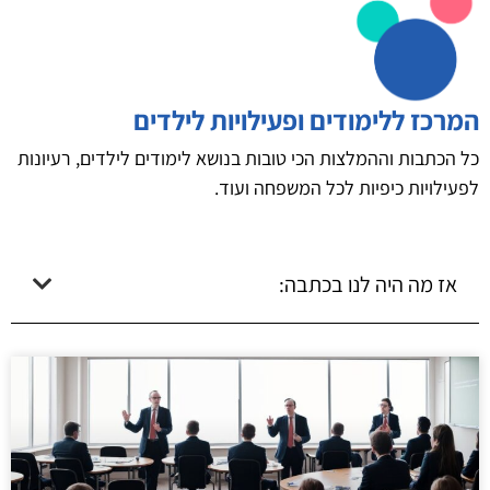
המרכז ללימודים ופעילויות לילדים
כל הכתבות וההמלצות הכי טובות בנושא לימודים לילדים, רעיונות
לפעילויות כיפיות לכל המשפחה ועוד.
אז מה היה לנו בכתבה: