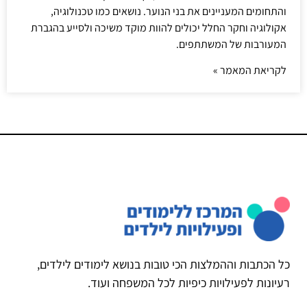
והתחומים המעניינים את בני הנוער. נושאים כמו טכנולוגיה,
אקולוגיה וחקר החלל יכולים להוות מוקד משיכה ולסייע בהגברת
המעורבות של המשתתפים.
לקריאת המאמר »
כל הכתבות וההמלצות הכי טובות בנושא לימודים לילדים,
רעיונות לפעילויות כיפיות לכל המשפחה ועוד.