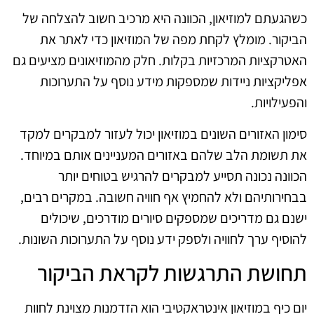
כשהגעתם למוזיאון, הכוונה היא מרכיב חשוב להצלחה של
הביקור. מומלץ לקחת מפה של המוזיאון כדי לאתר את
האטרקציות המרכזיות בקלות. חלק מהמוזיאונים מציעים גם
אפליקציות ניידות שמספקות מידע נוסף על התערוכות
והפעילויות.
סימון האזורים השונים במוזיאון יכול לעזור למבקרים למקד
את תשומת הלב שלהם באזורים המעניינים אותם במיוחד.
הכוונה נכונה תסייע למבקרים להרגיש בטוחים יותר
בבחירותיהם ולא להחמיץ אף חוויה חשובה. במקרים רבים,
ישנם גם מדריכים שמספקים סיורים מודרכים, שיכולים
להוסיף ערך לחוויה ולספק ידע נוסף על התערוכות השונות.
תחושת התרגשות לקראת הביקור
יום כיף במוזיאון אינטראקטיבי הוא הזדמנות מצוינת לחוות