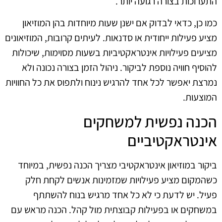
התערוכות בצורה רגועה יותר.
כמו כן, כדאי לבדוק אם ישנן שעות מיוחדות בהן המוזיאון
מציע פעילות ייחודית או סדנאות. לעיתים קרובות, המוזיאונים
מציעים פעילויות אינטראקטיביות בשעות מסוימות, שיכולות
להוסיף חוויה נוספת לביקור. ניהול הזמן בצורה נכונה ולא
נמרצת יאפשר לכל אחד להרגיש נינוח ולתפוס את כל החוויות
המוצעות.
הכנה נפשית למשחקים
אינטראקטיביים
ביקור במוזיאון אינטראקטיבי מצריך הכנה נפשית, במיוחד
כשהמקום מציע פעילויות שמזמינות אנשים לקחת חלק
פעיל. יש לדעת כי לא כל אחד מרגיש בנוח להשתתף
במשחקים או בפעילות קבוצתית מול קהל. הכנה מראש עם