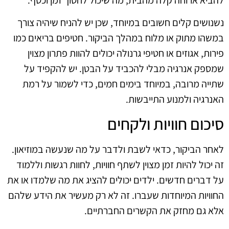
נשנושים קלים חשובים במיוחד, שכן יש להניח שיהיה צורך
במשהו מתוק או מלוח במהלך הביקור. חטיפים בריאים כמו
פירות, אגוזים או חטיפי גרנולה יכולים להוות פתרון מצוין
שמספק אנרגיה מבלי להכביד על הבטן. יש להקפיד על
שתייה מרובה, במיוחד בימים חמים, כדי לשמור על רמת
האנרגיה ולמנוע התייבשות.
סיכום חוויות ולקחים
לאחר הביקור, כדאי לשבת ולדבר על מה שנעשה במוזיאון.
זה יכול להיות זמן מצוין לשתף חוויות, לחוות רגשות וללמוד
על דברים חדשים. ילדים יכולים להציג את מה שלמדו או את
החוויות המיוחדות שעברו. זה לא רק מעשיר את הידע שלהם
אלא גם מחזק את הקשרים החברתיים.