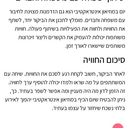
יום במוזיאון אינטראקטיבי הוא גם הזדמנות מצוינת לחיבור
עם משפחה וחברים. מומלץ לתכנן את הביקור יחד, לשתף
את החוויות ולחוות את הפעילויות בשיתוף פעולה. חוויות
משותפות יכולות להעמיק את הקשרים וליצור זיכרונות
משותפים שיישארו לאורך זמן.
סיכום החוויה
לאחר הביקור, חשוב לקחת רגע לסכם את החוויות. שיחה עם
המשתתפים על מה שראו ולמדו יכולה להוסיף ערך לחוויה.
זה הזמן לדון מה היה מעניין ומה אפשר לשפר בעתיד. כך,
ניתן להבטיח שיום הכיף במוזיאון אינטראקטיבי יהפוך לאירוע
בלתי נשכח שיחזור על עצמו בעתיד.