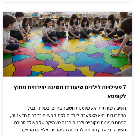
7 פעילויות לילדים שיעודדו חשיבה יצירתית מחוץ
לקופסא
חשיבה יצירתית היא מיומנות חשובה בחיים, במיוחד בגיל
ההתבגרות. היא מאפשרת לילדים לפתור בעיות בדרכים חדשניות,
לפתח רעיונות מקוריים ולבנות הבנה מעמיקה של העולם סביבם.
חשיבה זו לא רק תורמת להצלחה בלימודים, אלא גם מסייעת