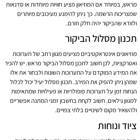
מראש, במיוחד אם המוזיאון מציע חוויות מיוחדות או סדנאות
שמצריכות הרשמה. כך ניתן להימנע מעיכובים מיותרים
ולוודא שהביקור יהיה חלק וזורם.
תכנון מסלול הביקור
מוזיאונים אינטראקטיביים מציעים מגוון רחב של תערוכות
ואטרקציות, לכן חשוב לתכנן מסלול הביקור מראש. יש להכיר
את המידע המוקדם על התערוכות השונות ולבחור את אלו
שמהן ניתן להפיק את המירב. תכנון מסלול יעיל יכול לכלול
הנחות זמן על תערוכות פופולריות או פעילויות שמתאימות
למגוון גילאים. חשוב לקחת בחשבון זמני המתנה אפשריים
ולהשאיר מקום לשינויים בלתי צפויים.
ציוד ונוחות