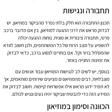
תחבורה ונגישות
תכנון התחבורה הוא חלק בלתי נפרד מהביקור במוזיאון. יש
לבדוק מראש את דרכי ההגעה למוזיאון, בין אם מדובר ברכב
פרטי, תחבורה ציבורית או מונית. נוחות ההגעה יכולה
להשפיע על מצב הרוח של כל המשתתפים, ולכן חשוב לוודא
שהמסלול ברור וקל. אם בוחרים לנסוע ברכב, כדאי לבדוק
את זמינות החנייה באזור.
בנוסף, יש לשים לב לנגישות המוזיאון עבור אנשים עם
מוגבלויות. רבים מהמוזיאונים מציעים שירותים מותאמים, אך
לא תמיד ידוע מראש אילו אפשרויות קיימות. חשוב לבדוק את
המידע הזה כדי להבטיח שביקור יהיה נעים ונגיש לכולם.
הכוונה וסימון במוזיאון