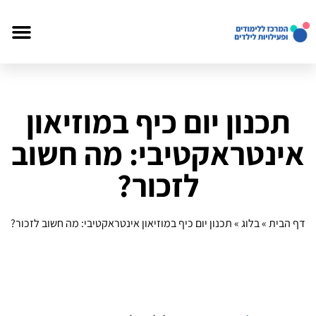
תכנון יום כיף במוזיאון
אינטראקטיבי: מה חשוב
לזכור?
דף הבית
»
בלוג
»
תכנון יום כיף במוזיאון אינטראקטיבי: מה חשוב לזכור?