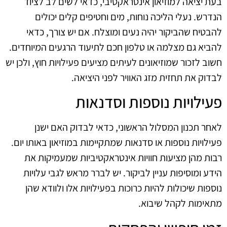
בעת יציאה למוזיאון אינטראקטיבי, כדאי לשים לב לציוד
הנדרש. נעלי הליכה נוחות, מים וחטיפים קלים יכולים
להבטיח שהביקור יהיה נעים ומוצלח. אם יש צורך, כדאי
להביא גם מצלמה או טלפון חכם לתיעוד הרגעים המיוחדים.
חשוב לזכור שמוזיאונים לעיתים מציעים פעילויות חוץ, ולכן יש
לבדוק את תחזית מזג האוויר לפני היציאה.
פעילויות נוספות וסדנאות
לאחר תכנון המסלול הראשוני, כדאי לבדוק האם ישנן
פעילויות נוספות או סדנאות שמתקיימות במוזיאון באותו יום.
רבות מהן מציעות חוויות אינטראקטיביות שמעמיקות את
הידע ומוסיפות עניין לביקור. יש לברר מראש לגבי עלויות
נוספות שיכולות להיות כרוכות בפעילויות אלו ולוודא שהן
מתאימות לקהל שיבוא.