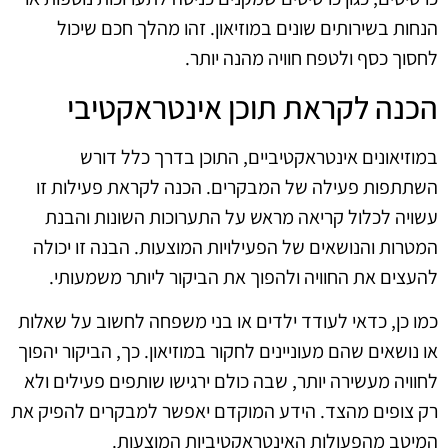
הנחות בשירותים שונים במוזיאון. זהו מהלך חכם שיכול
לחסוך כסף ולטפח חוויה מהנה יותר.
הכנה לקראת תוכן אינטראקטיבי
במוזיאונים אינטראקטיביים, התוכן בדרך כלל דורש
השתתפות פעילה של המבקרים. הכנה לקראת פעילות זו
עשויה לכלול קריאה מראש על התערוכות השונות והבנת
המטרות והנושאים של הפעילויות המוצעות. הבנה זו יכולה
להעצים את החוויה ולהפוך את הביקור ליותר משמעותי.
כמו כן, כדאי לעודד ילדים או בני משפחה לחשוב על שאלות
או נושאים שהם מעוניינים לחקור במוזיאון. כך, הביקור יהפוך
לחוויה מעשירה יותר, שבה כולם ירגישו שותפים פעילים ולא
רק צופים מהצד. הידע המוקדם יאפשר למבקרים להפיק את
המיטב מהפעולות האינטראקטיביות המוצעות.