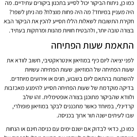
כמו כן, ניתוח הביקור יכול לסייע בתכנון ביקורים עתידיים. מה
היה מעניין במיוחד? מה היה פחות מוצלח? מה ניתן לשפר?
חקירת התשובות לשאלות הללו תסייע להכין את הביקור הבא
בצורה טובה יותר, ולהבטיח חוויות מהנות ומרתקות בעתיד.
התאמת שעות הפתיחה
לפני יציאה ליום כיף במוזיאון אינטראקטיבי, חשוב לוודא את
שעות הפתיחה של המוזיאון. שעות הפתיחה עשויות
להשתנות בהתאם ליום בשבוע, חגים או אירועים מיוחדים.
בדיקה מוקדמת של שעות הפתיחה תסייע להימנע מאכזבות
ולוודא שהביקור מתוכנן בצורה אופטימלית. זהו שלב
קרדינלי, במיוחד כאשר מתכננים לבקר במוזיאון פופולרי,
שבו לעיתים ישנה תור ארוך בכניסה.
כמו כן, כדאי לבדוק אם ישנם ימים עם כניסה חינם או הנחות