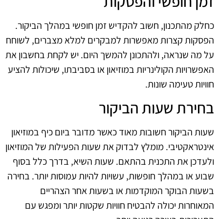
זמן חופשי והפסקות
כחלק מהתכנון, חשוב להקדיש זמן חופשי במהלך הביקור.
הפסקות קצרות מאפשרות למבקרים למלא מצברים, לשוחח
על מה שנראה, ולהתכונן להמשך היום. יש לקחת בחשבון את
האפשרויות הקולינריות במוזיאון או בסביבתו, שיכולות להציע
חוויות טעימה שונות.
בחירת שעות הביקור
שעות הביקור חשובות מאוד כאשר מדובר ביום כיף במוזיאון
אינטראקטיבי. מומלץ לבדוק את שעות הפעילות של המוזיאון
ולעדכן את התכנית בהתאם. שעות השיא, בדרך כלל בסוף
שבוע או במהלך חופשות, עשויות להיות עמוסות יותר. בחירה
בשעות הבוקר המוקדמות או בשעות אחר הצהריים
המאוחרות יכולה להבטיח חוויות שקטות יותר ומפגש עם