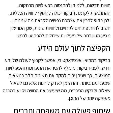
חוויות חדשות, ללמוד ולהתנסות בפעילויות מרתקות.
ההתרגשות לקראת הביקור יכולה להוסיף לחוויה הכללית,
ולכן כדאי להכין את עצמכם נפשית לקראת מה שממתין.
חשוב להיות פתוחים לגירויים ולחוויות שונות, שכן המוזיאון
מציע מגוון רחב של פעילויות שיכולות להפתיע ולרגש.
הקפיצה לתוך עולם הידע
בביקור במוזיאון אינטראקטיבי, אפשר לקפוץ לעולם של ידע
חדש. לפני הביקור, מומלץ להכיר את התערוכות והפעילויות
המוצעות, כך שניתן יהיה למקד את תשומת הלב בנושאים
שמעניינים ביותר. זהו הזמן לא רק ליהנות אלא גם לשאול
שאלות ולבקש הסברים, מה שיעשיר את החוויה ויסייע בהבנה
מעמיקה יותר של התוכן.
שיתוף פעולה עם משפחה וחברים