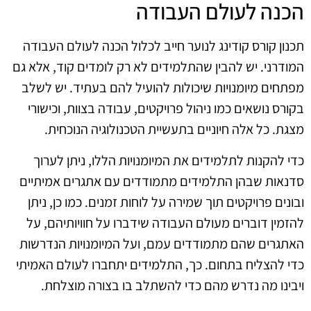
הכנה לעולם העבודה
תכנון קורס קודינג לנוער חייב לכלול הכנה לעולם העבודה
המודרני. יש להבין שהתלמידים לא רק לומדים קוד, אלא גם
מפתחים מיומנויות שיכולות להועיל להם בעתיד. יש לשלב
בקורס נושאים כמו ניהול פרויקטים, עבודה בצוות, וכישורי
מצגת. כל אלה חיוניים בתעשיית הטכנולוגיה הנוכחית.
כדי להקנות לתלמידים את המיומנויות הללו, ניתן לערוך
סדנאות שבהן התלמידים מתמודדים עם אתגרים אמיתיים
ובונים פרויקטים תוך שמירה על לוחות זמנים. כמו כן, ניתן
להזמין דוברים מעולם העבודה שידברו על חוויותיהם, על
האתגרים שהם מתמודדים עמם, ועל המיומנויות הנדרשות
כדי להצליח בתחום. כך, התלמידים יתחברו לעולם האמיתי
ויבינו מה נדרש מהם כדי להשתלב בו בצורה מוצלחת.