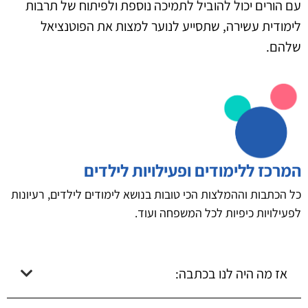
עם הורים יכול להוביל לתמיכה נוספת ולפיתוח של תרבות
לימודית עשירה, שתסייע לנוער למצות את הפוטנציאל
שלהם.
המרכז ללימודים ופעילויות לילדים
כל הכתבות וההמלצות הכי טובות בנושא לימודים לילדים, רעיונות
לפעילויות כיפיות לכל המשפחה ועוד.
אז מה היה לנו בכתבה: