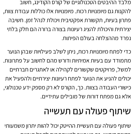
מלבד ההיבטים הטכנולוגיים של קורס הקודינג, חשוב
להקנות גם מיומנויות רכות. מיומנויות אלו כוללות עבודת צוות,
פתרון בעיות, תקשורת אפקטיבית ויכולת לנהל זמן. חשיבה
יצירתית והיכולת להציג רעיונות בצורה ברורה הם חלק בלתי
נפרד מההצלחה בעולם הפיתוח.
כדי לפתח מיומנויות רכות, ניתן לשלב פעילויות שבהן הנוער
מתמודד עם בעיות אמיתיות ודורש מהם לחשוב על פתרונות.
למשל, פרויקטים שקשורים לקהילה או לאתגרים חברתיים
יכולים להניע את הנוער לפתח רעיונות יצירתיים ולהפעיל את
כישורי העבודה בצוות. כך, הקורס לא רק מספק ידע טכנולוגי,
אלא גם מפתח דורות של מובילים עתידיים.
שיתוף פעולה עם תעשייה
שיתוף פעולה עם תעשיית ההייטק יכול להוות יתרון משמעותי