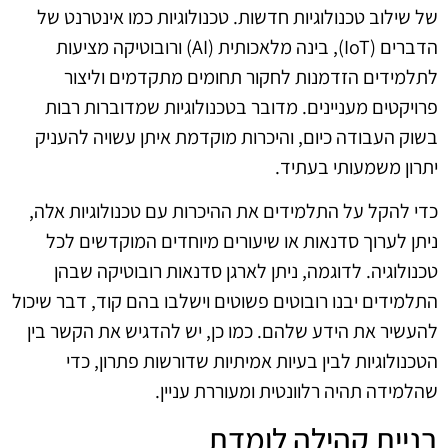
של שילוב טכנולוגיות חדשות. טכנולוגיות כמו אינטרנט של
הדברים (IoT), בינה מלאכותית (AI) ורובוטיקה מציעות
לתלמידים הזדמנות לחקור תחומים מתקדמים וליצור
פרויקטים מעניינים. מדובר בטכנולוגיות שמדוברות רבות
בשוק העבודה כיום, והיכרות מוקדמת איתן עשויה להעניק
יתרון משמעותי בעתיד.
כדי להקל על התלמידים את ההיכרות עם טכנולוגיות אלה,
ניתן לערוך סדנאות או שיעורים מיוחדים המוקדשים לכל
טכנולוגיה. לדוגמה, ניתן לארגן סדנאות רובוטיקה שבהן
התלמידים יבנו רובוטים פשוטים וישלבו בהם קוד, דבר שיכול
להעשיר את הידע שלהם. כמו כן, יש להדגיש את הקשר בין
הטכנולוגיות לבין בעיות אמיתיות שדורשות פתרון, כדי
שהלמידה תהיה רלוונטית ומעוררת עניין.
בניית קהילה לומדת