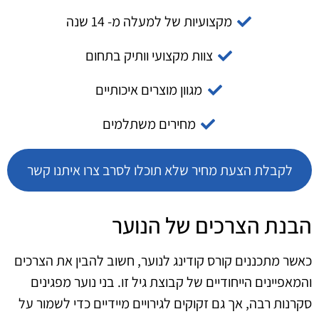
מקצועיות של למעלה מ- 14 שנה
צוות מקצועי וותיק בתחום
מגוון מוצרים איכותיים
מחירים משתלמים
לקבלת הצעת מחיר שלא תוכלו לסרב צרו איתנו קשר
הבנת הצרכים של הנוער
כאשר מתכננים קורס קודינג לנוער, חשוב להבין את הצרכים
והמאפיינים הייחודיים של קבוצת גיל זו. בני נוער מפגינים
סקרנות רבה, אך גם זקוקים לגירויים מיידיים כדי לשמור על