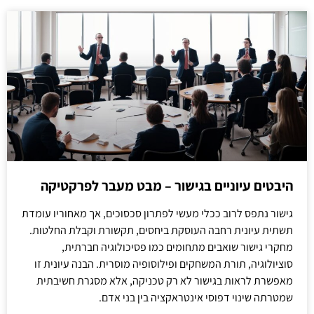
היבטים עיוניים בגישור – מבט מעבר לפרקטיקה
גישור נתפס לרוב ככלי מעשי לפתרון סכסוכים, אך מאחוריו עומדת
תשתית עיונית רחבה העוסקת ביחסים, תקשורת וקבלת החלטות.
מחקרי גישור שואבים מתחומים כמו פסיכולוגיה חברתית,
סוציולוגיה, תורת המשחקים ופילוסופיה מוסרית. הבנה עיונית זו
מאפשרת לראות בגישור לא רק טכניקה, אלא מסגרת חשיבתית
שמטרתה שינוי דפוסי אינטראקציה בין בני אדם.