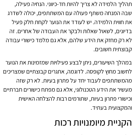
תהליך הלמידה לא צריך להיות חד-כיווני. הנחיה פעילה,
שבה המנחה משתף פעולה עם המשתתפים, יכולה לשדרג
את חווית הלמידה. יש לעודד את הנוער לקחת חלק פעיל
בדיונים, לשאול שאלות ולבקר את העבודה של אחרים. זה
לא רק מחזק את הידע שלהם, אלא גם מלמד כישורי עבודה
קבוצתית חשובים.
במהלך השיעורים, ניתן לבצע פעילויות שמזמינות את הנוער
לחשוב מחוץ לקופסה. לדוגמה, אתגרים קבוצתיים שמצריכים
מהמשתתפים לעבוד יחד על פתרון בעיות. לא רק שזה
מעשיר את הידע הטכנולוגי, אלא גם מפתח כישורים חברתיים
וכישורי פתרון בעיות, שתורמים רבות להצלחה האישית
והמקצועית בעתיד.
הקניית מיומנויות רכות