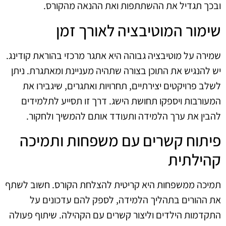
ובכך תגדיל את ההשתתפות ואת ההנאה מהקורס.
שימור המוטיבציה לאורך זמן
שמירה על מוטיבציה גבוהה היא אתגר מרכזי בהוראת קודינג.
יש להנגיש את התוכן בצורה שתהיה מעניינת ומאתגרת. ניתן
לשלב פרויקטים יצירתיים, תחרויות ואתגרים, שיגבירו את
המעורבות ויספקו תחושת הישג. דרך זו תסייע לתלמידים
להבין את ערך הלמידה ותעודד אותם להמשיך ולחקור.
פיתוח קשרים עם משפחות ותמיכה
קהילתית
תמיכה ממשפחות היא קריטית להצלחת הקורס. חשוב לשתף
את ההורים בתהליך הלמידה, לספק להם עדכונים על
התקדמות הילדים וליצור קשרים עם הקהילה. שיתוף פעולה