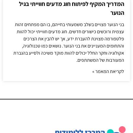
המדריך המקיף לפיתוח חוג מדעים חווייתי בגיל
הנוער
בני הנוער מצויים בשלב משמעותי בחייהם, בו הם מפתחים זהות
עצמית ורוכשים כישורים חדשים. חוג מדעים חווייתי יכול להוות
פלטפורמה מצוינת להעברת ידע, אך יש להבין את הצרכים
והתחומים המעניינים את בני הנוער. נושאים כמו טכנולוגיה,
אקולוגיה וחקר החלל יכולים להוות מוקד משיכה ולסייע בהגברת
המעורבות של המשתתפים.
לקריאת המאמר »