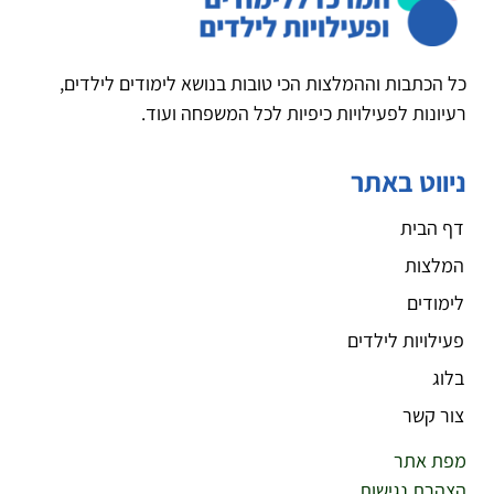
כל הכתבות וההמלצות הכי טובות בנושא לימודים לילדים,
רעיונות לפעילויות כיפיות לכל המשפחה ועוד.
ניווט באתר
דף הבית
המלצות
לימודים
פעילויות לילדים
בלוג
צור קשר
מפת אתר
הצהרת נגישות