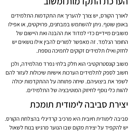
הערכת התקדמות ומשוב
לאורך הקורס, יש צורך להעריך את התקדמות התלמידים
באופן שוטף. ניתן להשתמש במבחנים, פרויקטים, או אפילו
משובים מיידיים כדי למדוד את ההבנה ואת היישום של
החומר הנלמד. זה מאפשר למורים להבין אילו נושאים יש
לחזק ואילו תלמידים זקוקים לתמיכה נוספת.
משוב קונסטרוקטיבי הוא חלק בלתי נפרד מהלמידה, ולכן
חשוב לספק לתלמידים הערכות אישיות שיכולות לעזור להם
לשפר את ביצועיהם. שיחה פתוחה על ההתקדמות יכולה
להוות כלי נוסף לחיזוק המוטיבציה של התלמידים.
יצירת סביבה לימודית תומכת
סביבה לימודית חיובית היא מרכיב קרדינלי בהצלחת הקורס.
יש להקפיד על יצירת מקום שבו הנוער מרגיש בנוח לשאול