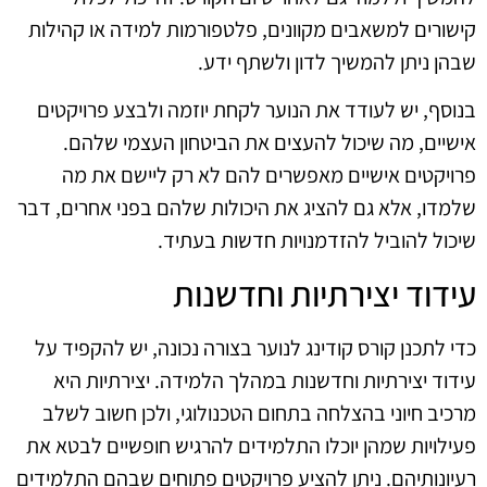
קישורים למשאבים מקוונים, פלטפורמות למידה או קהילות
שבהן ניתן להמשיך לדון ולשתף ידע.
בנוסף, יש לעודד את הנוער לקחת יוזמה ולבצע פרויקטים
אישיים, מה שיכול להעצים את הביטחון העצמי שלהם.
פרויקטים אישיים מאפשרים להם לא רק ליישם את מה
שלמדו, אלא גם להציג את היכולות שלהם בפני אחרים, דבר
שיכול להוביל להזדמנויות חדשות בעתיד.
עידוד יצירתיות וחדשנות
כדי לתכנן קורס קודינג לנוער בצורה נכונה, יש להקפיד על
עידוד יצירתיות וחדשנות במהלך הלמידה. יצירתיות היא
מרכיב חיוני בהצלחה בתחום הטכנולוגי, ולכן חשוב לשלב
פעילויות שמהן יוכלו התלמידים להרגיש חופשיים לבטא את
רעיונותיהם. ניתן להציע פרויקטים פתוחים שבהם התלמידים