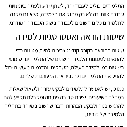
התלמידים יכולים לעבוד יחד, לשתף ידע ולפתח מיומנויות
עבודת צוות. זה לא רק מחזק את הלמידה, אלא גם מקנה
לתלמידים כלים חשובים לעבודה בשוק העבודה המודרני.
שיטות הוראה ואסטרטגיות למידה
שיטות ההוראה בקורס קודינג צריכות להיות מגוונות כדי
להתאים לסגנונות הלמידה השונים של התלמידים. שימוש
בשיטות כמו למידה פעילה, משחקים, והדגמות מעשיות יכול
להניע את התלמידים ולהגביר את המעורבות שלהם.
כמו כן, יש לאפשר לתלמידים לבקש עזרה ולשאול שאלות
במהלך השיעורים. יצירת סביבה פתוחה ומקבלת תסייע להם
להרגיש בנוח ולבקש הבהרות, דבר שחשוב במיוחד בתהליך
הלמידה של קודינג.