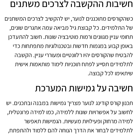
חשיבות ההקשבה לצרכים משתנים
כשהקורסים מתוכננים לנוער, יש להקשיב לצרכים המשתנים
של התלמידים. כל קבוצת גיל מביאה עמה אתגרים שונים,
תחומי עניין מגוונים ורמות מוטיבציה שונות. חשוב להתעדכן
באופן קבוע במגמות חדשות ובטכנולוגיות מתפתחות כדי
להבטיח שהקורסים יהיו רלוונטיים ומעוררי עניין. הקשבה
לתלמידים תסייע לפתח תוכניות לימוד מותאמות אישית
שיתאימו לכל קבוצה.
חשיבה על גמישות המערכת
תכנון קורס קודינג לנוער מצריך גמישות במבנה ובתכנים. יש
לחשוב על אפשרויות שונות ללמידה, כמו למידה פרונטלית,
למידה מרחוק ופעילויות מעשיות. הגמישות תאפשר
לתלמידים לבחור את הדרך הנוחה להם ללמוד ולהתפתח,