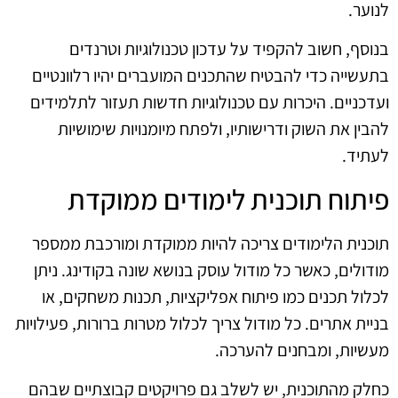
לנוער.
בנוסף, חשוב להקפיד על עדכון טכנולוגיות וטרנדים
בתעשייה כדי להבטיח שהתכנים המועברים יהיו רלוונטיים
ועדכניים. היכרות עם טכנולוגיות חדשות תעזור לתלמידים
להבין את השוק ודרישותיו, ולפתח מיומנויות שימושיות
לעתיד.
פיתוח תוכנית לימודים ממוקדת
תוכנית הלימודים צריכה להיות ממוקדת ומורכבת ממספר
מודולים, כאשר כל מודול עוסק בנושא שונה בקודינג. ניתן
לכלול תכנים כמו פיתוח אפליקציות, תכנות משחקים, או
בניית אתרים. כל מודול צריך לכלול מטרות ברורות, פעילויות
מעשיות, ומבחנים להערכה.
כחלק מהתוכנית, יש לשלב גם פרויקטים קבוצתיים שבהם