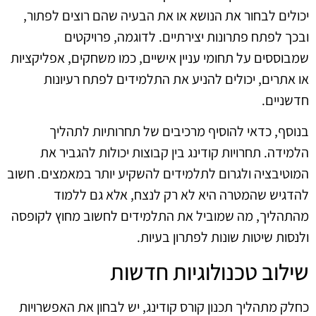
יכולים לבחור את הנושא או את הבעיה שהם רוצים לפתור,
ובכך לפתח פתרונות יצירתיים. לדוגמה, פרויקטים
שמבוססים על תחומי עניין אישיים, כמו משחקים, אפליקציות
או אתרים, יכולים להניע את התלמידים לפתח רעיונות
חדשניים.
בנוסף, כדאי להוסיף מרכיבים של תחרותיות לתהליך
הלמידה. תחרויות קודינג בין קבוצות יכולות להגביר את
המוטיבציה ולגרום לתלמידים להשקיע יותר במאמצים. חשוב
להדגיש שהמטרה היא לא רק לנצח, אלא גם ללמוד
מהתהליך, מה שמוביל את התלמידים לחשוב מחוץ לקופסה
ולנסות שיטות שונות לפתרון בעיות.
שילוב טכנולוגיות חדשות
כחלק מתהליך תכנון קורס קודינג, יש לבחון את האפשרויות