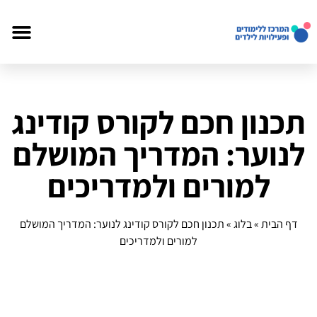
תכנון חכם לקורס קודינג
לנוער: המדריך המושלם
למורים ולמדריכים
דף הבית
»
בלוג
»
תכנון חכם לקורס קודינג לנוער: המדריך המושלם
למורים ולמדריכים