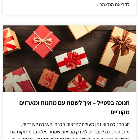
לקריאת המאמר »
חנוכה בסטייל – איך לשמח עם מתנות ומארזים
מקוריים
חג החנוכה הוא זמן מעולה להראות הכרה והערכה לעובדים.
מתנות חנוכה לעובדים לא רק מביאות שמחה, אלא גם מחזקות את