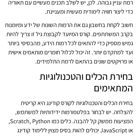
רמת עניין גבוהה. לכן, יש לשלב תכנים מעשיים עם תאוריה
כדי ליצור חוויה לימודית מעשית ומעניינת.
חשוב לקחת בחשבון גם את הרמות השונות של ידע ומיומנות
בקרב המשתתפים. קורס המיועד לקבוצת גיל זו צריך להיות
גמיש מספיק כדי להתאים לכל רמות הידע, מהבסיסי ביותר
ועד למתקדם יותר. זה יכול לכלול חומרים מותאמים אישית
או פרויקטים שונים בהתאם לרמת התלמידים.
בחירת הכלים והטכנולוגיות
המתאימים
בחירת הכלים והטכנולוגיות לקורס קודינג היא קריטית
להצלחה. יש לבחור בפלטפורמות ידידותיות למשתמש,
המציעות ממשק קל להבנה. כלים כמו Scratch, Python,
או JavaScript יכולים להוות בסיס מצוין ללימוד קודינג