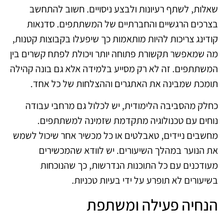
שאלות, לשתף רעיונות ולבצע ניסויים. חשוב להתחשב
בצרכים הרגשיים והחברתיים של המשתתפים. סדנאות
קודינג צריכות להיות מותאמות כך שיפעלו בקבוצות קטנות,
מה שמאפשר תקשורת פתוחה יותר ויכולת לפתח קשרים בין
המשתתפים. זה לא רק מסייע בלמידה אלא גם בונה קהילה
תומכת שמבינה את האתגרים וההצלחות של כל אחד.
כחלק מהסביבה הלימודית, יש לכלול גם מרחבי עבודה
נוחים עם טכנולוגיה מתקדמת שזמינה למשתתפים.
מחשבים ניידים, טאבלטים או כל מכשיר אחר שיכול לשמש
את הנוער במהלך השיעורים. יש לוודא שהמכשירים
מעודכנים עם כל התוכנות הנדרשות, כך שהנוכחות
בשיעורים לא תופרע על ידי בעיות טכניות.
הנחיה פעילה ומשתפת