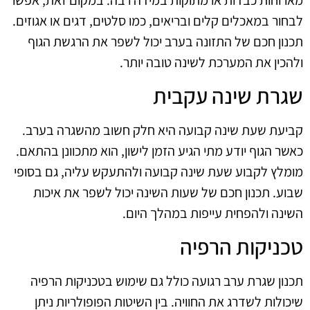
לבחור במאכלים קלים ובריאים, כמו סלטים, דגים או אגוזים.
תכנון חכם של התזונה בערב יכול לשפר את הרגשת הגוף
ולהכין את המערכת לשינה טובה יותר.
שגרת שינה עקבית
קביעת שעת שינה קבועה היא חלק חשוב מהשגרה בערב.
כאשר הגוף יודע מתי הגיע הזמן לישון, הוא מתכוונן בהתאם.
מומלץ לקבוע שעת שינה קבועה ולהתעקש עליה, גם בסופי
שבוע. תכנון חכם של שעות השינה יכול לשפר את איכות
השינה ולהפחית עייפות במהלך היום.
טכניקות הרפיה
תכנון שגרת ערב רגועה כולל גם שימוש בטכניקות הרפיה
שיכולות לשדרג את החוויה. בין השיטות הפופולריות ניתן