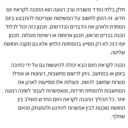
חלק בלתי נפרד משגרת ערב רגועה הוא ההכנה לקראת יום
חדש. זה הזמן לחשוב על המשימות שצריכות להתבצע ביום
המחרת ולארגן את הדברים הנדרשים. תכנון כזה יכול לכלול
הכנת בגדים מראש, תכנון ארוחות או רשימת מטלות. תכנון
יומי כזה לא רק מסייע בהפחתת הלחץ אלא גם מקנה תחושת
שליטה.
הכנה לקראת היום הבא יכולה להיעשות גם על ידי כתיבה
ביומן או במחשב. ניתן לרשום מחשבות, רעיונות או אפילו
מטרות שחשוב להשיג. פעולות אלו מסייעות לארגן את
המחשבות ולהפחית חרדות, ומאפשרות לעבור לשינה רגועה
יותר. כל תהליך ההכנה לקראת היום החדש משלב בין
תחושת מוכנות לבין אפשרות להירגע ולהתנתק מהיום
שחלף.