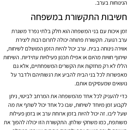
הנינוחות בערב.
חשיבות התקשורת במשפחה
זמן איכות עם בני המשפחה הוא חלק בלתי נפרד משגרת
ערב רגועה. תקשורת פתוחה יכולה לתרום רבות ליצירת
אווירה נינוחה בבית. ערב יכול להיות הזמן המושלם לשיחות,
שיתוף חוויות מהיום או אפילו תכנון פעילויות עתידיות. השיחות
הללו לא רק מחזקות את הקשרים המשפחתיים, אלא גם
מאפשרות לכל בני הבית להביע את רגשותיהם ולדבר על
נושאים שמעסיקים אותם.
כדי להעניק לכל אחד מהמשפחה את המרחב לביטוי, ניתן
לקבוע זמן מיוחד לשיחות, שבו כל אחד יכול לשתף את מה
שעל ליבו. זה יכול להיות בזמן ארוחת ערב או בזמן פעילות
משותפת, כמו משחקי שולחן. התקשורת הזו יכולה להפוך את