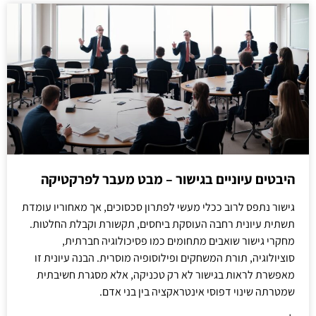
היבטים עיוניים בגישור – מבט מעבר לפרקטיקה
גישור נתפס לרוב ככלי מעשי לפתרון סכסוכים, אך מאחוריו עומדת
תשתית עיונית רחבה העוסקת ביחסים, תקשורת וקבלת החלטות.
מחקרי גישור שואבים מתחומים כמו פסיכולוגיה חברתית,
סוציולוגיה, תורת המשחקים ופילוסופיה מוסרית. הבנה עיונית זו
מאפשרת לראות בגישור לא רק טכניקה, אלא מסגרת חשיבתית
שמטרתה שינוי דפוסי אינטראקציה בין בני אדם.