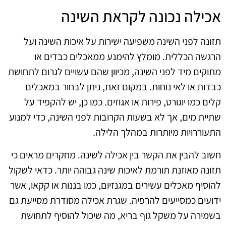
אכילה נכונה לקראת השינה
תזונה לפני השינה משפיעה ישירות על איכות השינה ועל
הרגשה הכללית. מומלץ להימנע ממאכלים כבדים או
מתוקים מיד לפני השינה, מכיוון שהם עשויים לגרום לתחושת
כבדות או לאי נוחות. במקום זאת, ניתן לבחור במאכלים
קלים כמו יוגורט, פירות או אגוזים. כמו כן, יש להקפיד על
שתיית מים, אך לא בשעות הקרובות לפני השינה, כדי למנוע
התעוררויות מיותרות במהלך הלילה.
חשוב להבין את הקשר בין אכילה לשינה. מחקרים מראים כי
תזונה מאוזנת תורמת לאיכות שינה גבוהה יותר. כדאי לשקול
להוסיף מאכלים עשירים במגנזיום, כמו בננות או קקאו, אשר
ידועים כמסייעים להרפיה. שגרת אכילה מסודרת מסייעת גם
בשמירה על משקל גוף בריא, מה שיכול להוסיף לתחושת