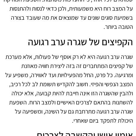
על המצב רוח היא משמעותית, ולכן כדאי לנסות ולהתנסות
בשמיעת סוגים שונים עד שמוצאים את מה שעובד בצורה
הטובה ביותר.
הקפיצים של שגרה ערב רגועה
שגרה ערב רגועה היא לא רק אוסף של פעולות, אלא מערכת
של קפיצים המתחברים זה בזה ליצירת חוויה מאוזנת
ומרגיעה. כל פרט, החל מהפעילויות ועד לאווירה, משפיע על
המצב הנפשי והפיזי. חשוב להקדיש תשומת לב לכל רכיב,
ולהבין שהשגרה הזו אינה חייבת להיות קבועה, אלא יכולה
להשתנות בהתאם לצרכים האישיים ולמצב הרוח. השפעת
שגרה ערב רגועה מתרחבת גם על השינה, ומשפיעה על
היכולת לתפקד ביום שאחרי.
אימון אישי והקשבה לצרכים