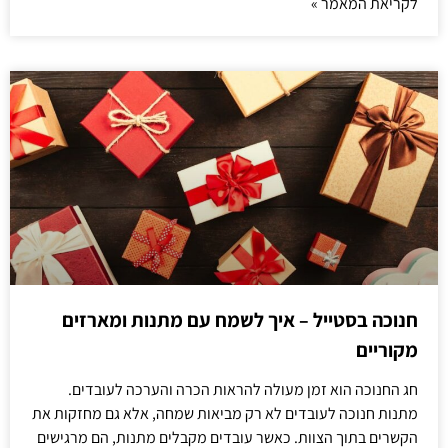
לקריאת המאמר »
חנוכה בסטייל – איך לשמח עם מתנות ומארזים
מקוריים
חג החנוכה הוא זמן מעולה להראות הכרה והערכה לעובדים.
מתנות חנוכה לעובדים לא רק מביאות שמחה, אלא גם מחזקות את
הקשרים בתוך הצוות. כאשר עובדים מקבלים מתנות, הם מרגישים