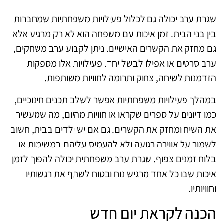
שגרת ערב יכולה גם לכלול פעילויות משפחתיות שמחברות
בין בני הבית. זמן איכות עם משפחה הוא לא רק מרגיע אלא
גם מחזק את הקשרים האישיים. ניתן לקבוע ערב משחקים,
ערב סרטים או אפילו לבשל יחד. פעילויות אלו מספקות
הזדמנות לשיחה, צחוק ותרומה לחוויות משותפות.
במהלך פעילויות משפחתיות אפשר לשלב תכנים חינוכיים,
כמו דיונים על ספרים שקראו או חוויות מהיום, מה שמעשיר
את השיח ומחזק את הקשרים. גם אם יש ילדים בבית, חשוב
לשמור על אווירה רגועה ולא להעמיס עליהם במשימות או
בלוח זמנים צפוף. שגרת ערב משפחתית יכולה להפוך לזמן
איכות שבו כל אחד מרגיש נוח ובטוח לשתף את רגשותיו
וחוויותיו.
הכנה לקראת יום חדש