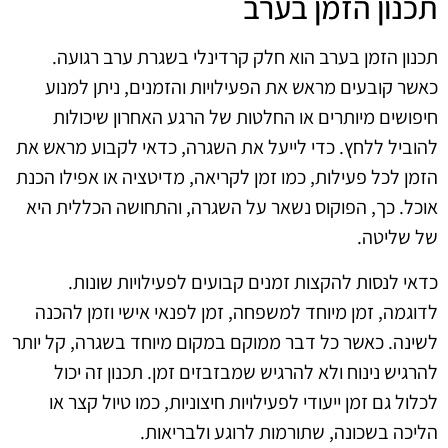
תכנון הזמן בערב
תכנון הזמן בערב הוא חלק קרדינלי בשגרת ערב רגועה.
כאשר קובעים מראש את הפעילויות והזמנים, ניתן למנוע
חיפושים מיותרים או החלטות של הרגע האחרון שיכולות
להוביל ללחץ. כדי לייעל את השגרה, כדאי לקבוע מראש את
הזמן לכל פעילות, כמו זמן לקריאה, מדיטציה או אפילו הכנת
אוכל. כך, הפוקוס נשאר על השגרה, והתחושה הכללית היא
של שליטה.
כדאי לנסות להקצות זמנים קבועים לפעילויות שונות.
לדוגמה, זמן מיוחד למשפחה, זמן לפנאי אישי וזמן להכנה
לשינה. כאשר כל דבר ממוקם במקום מיוחד בשגרה, קל יותר
להרגיש נינוח ולא להרגיש שמבזבזים זמן. תכנון זה יכול
לכלול גם זמן ייעודי לפעילויות חיצוניות, כמו טיול קצר או
הליכה בשכונה, שתורמות לרוגע ולבריאות.