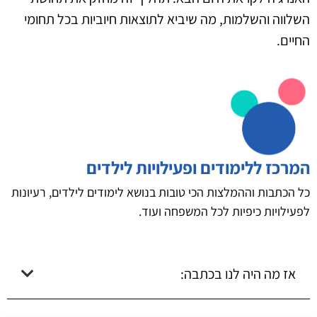
השלווה והשלמות, מה שיביא לתוצאות חיוביות בכל תחומי
החיים.
המרכז ללימודים ופעילויות לילדים
כל הכתבות וההמלצות הכי טובות בנושא לימודים לילדים, רעיונות
לפעילויות כיפיות לכל המשפחה ועוד.
אז מה היה לנו בכתבה: