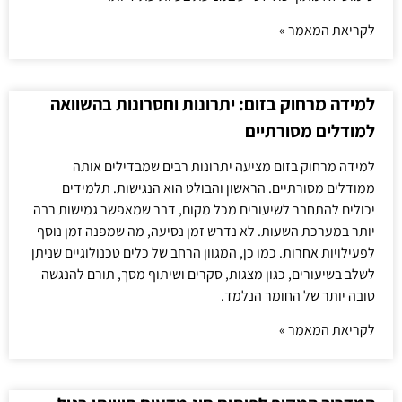
לקריאת המאמר »
למידה מרחוק בזום: יתרונות וחסרונות בהשוואה
למודלים מסורתיים
למידה מרחוק בזום מציעה יתרונות רבים שמבדילים אותה
ממודלים מסורתיים. הראשון והבולט הוא הנגישות. תלמידים
יכולים להתחבר לשיעורים מכל מקום, דבר שמאפשר גמישות רבה
יותר במערכת השעות. לא נדרש זמן נסיעה, מה שמפנה זמן נוסף
לפעילויות אחרות. כמו כן, המגוון הרחב של כלים טכנולוגיים שניתן
לשלב בשיעורים, כגון מצגות, סקרים ושיתוף מסך, תורם להנגשה
טובה יותר של החומר הנלמד.
לקריאת המאמר »