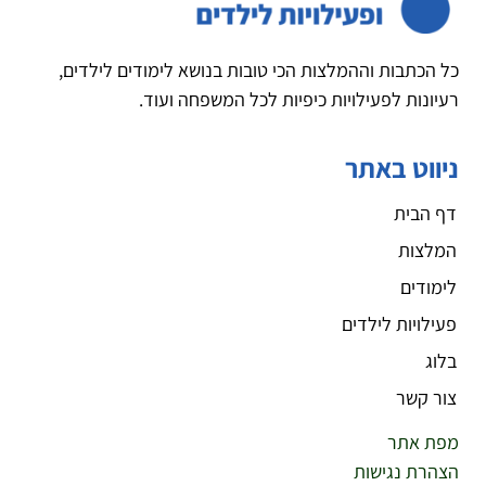
כל הכתבות וההמלצות הכי טובות בנושא לימודים לילדים,
רעיונות לפעילויות כיפיות לכל המשפחה ועוד.
ניווט באתר
דף הבית
המלצות
לימודים
פעילויות לילדים
בלוג
צור קשר
מפת אתר
הצהרת נגישות