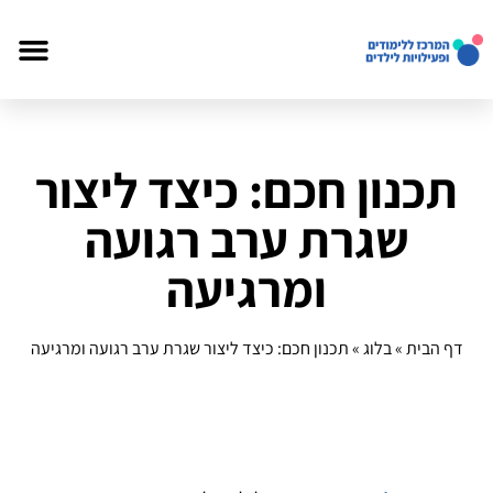
תכנון חכם: כיצד ליצור
שגרת ערב רגועה
ומרגיעה
דף הבית
»
בלוג
»
תכנון חכם: כיצד ליצור שגרת ערב רגועה ומרגיעה