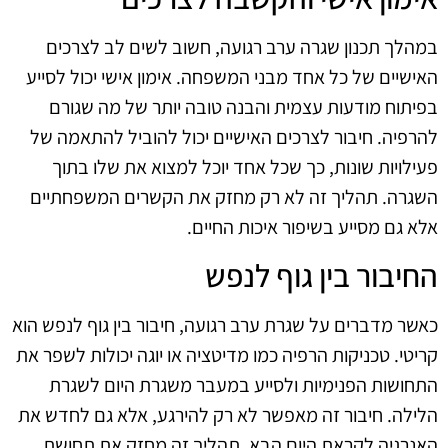
במהלך תכנון שגרה ערב רגועה, חשוב לשים לב לצרכים
האישיים של כל אחד מבני המשפחה. אימון אישי יכול לסייע
בפיתוח מודעות עצמית והבנה טובה יותר של מה שגורם
להרפיה. חיבור לצרכים האישיים יכול להוביל להתאמה של
פעילויות שונות, כך שכל אחד יוכל למצוא את שלו בתוך
השגרה. תהליך זה לא רק מחזק את הקשרים המשפחתיים
אלא גם מסייע בשיפור איכות החיים.
החיבור בין גוף לנפש
כאשר מדברים על שגרת ערב רגועה, חיבור בין גוף לנפש הוא
קריטי. טכניקות הרפיה כמו מדיטציה או יוגה יכולות לשפר את
התחושות הפנימיות ולסייע במעבר משגרת היום לשגרת
הלילה. חיבור זה מאפשר לא רק להירגע, אלא גם לחדש את
האנרגיה לקראת היום הבא. תהליך זה מחזק את תחושת