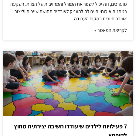
מוערכים, וזה יכול לשפר את המורל והמחויבות של הצוות. השקעה
במתנות איכותיות יכולה להעניק לעובדים תחושת שייכות וליצור
אווירה חיובית במקום העבודה.
לקריאת המאמר »
7 פעילויות לילדים שיעודדו חשיבה יצירתית מחוץ
לקופסא