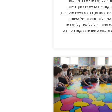
נוכה לעובדים לא רק מביאות
קות את הקשרים בתוך הצוות.
ים מתנות, הם מרגישים מוערכים,
המורל והמחויבות של הצוות.
ותיות יכולה להעניק לעובדים
ור אווירה חיובית במקום העבודה.