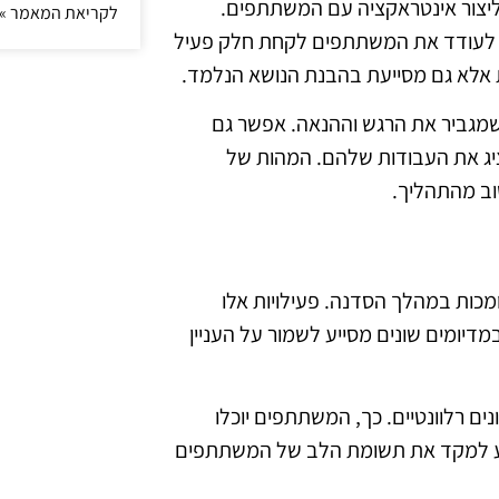
 ליצור אינטראקציה עם המשתתפים.
לקריאת המאמר »
פשר לעודד את המשתתפים לקחת חלק פעיל
 אלא גם מסייעת בהבנת הנושא הנלמד.
מגביר את הרגש וההנאה. אפשר גם
ג את העבודות שלהם. המהות של
ב מהתהליך.
ומכות במהלך הסדנה. פעילויות אלו
במדיומים שונים מסייע לשמור על העניין
ים רלוונטיים. כך, המשתתפים יוכלו
ייע למקד את תשומת הלב של המשתתפים