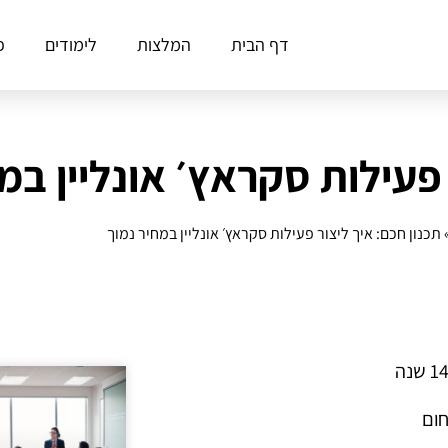
דף הבית
המלצות
לימודים
פ
 פעילות סקראץ׳ אונליין במ
תכנון חכם: איך ליצור פעילות סקראץ׳ אונליין במחיר נמוך
חום