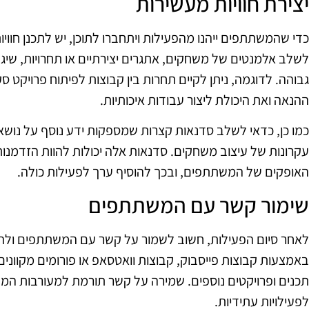
יצירת חוויות מעשירות
כדי שהמשתתפים ייהנו מהפעילות ויתחברו לתוכן, יש לתכנן חוויו
לשלב אלמנטים של משחקים, אתגרים יצירתיים או תחרויות, שיגבי
גבוהה. לדוגמה, ניתן לקיים תחרות בין קבוצות לפיתוח פרויקט 
ההנאה ואת היכולת ליצור עבודות איכותיות.
כמו כן, כדאי לשלב סדנאות קצרות שמספקות ידע נוסף על נושאי
עקרונות של עיצוב משחקים. סדנאות אלה יכולות להוות הזדמנו
האופקים של המשתתפים, ובכך להוסיף ערך לפעילות כולה.
שימור קשר עם המשתתפים
לאחר סיום הפעילות, חשוב לשמור על קשר עם המשתתפים ולהמ
באמצעות קבוצות פייסבוק, קבוצות וואטסאפ או פורומים מקוונ
תכנים ופרויקטים נוספים. שמירה על קשר תורמת למעורבות המש
לפעילויות עתידיות.