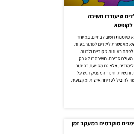
ילדים שיעודדו חשיבה
 לקופסא
 מיומנות חשובה בחיים, במיוחד
יא מאפשרת לילדים לפתור בעיות
לפתח רעיונות מקוריים ולבנות
עולם סביבם. חשיבה זו לא רק
מודים, אלא גם מסייעת בפיתוח
 ורגשיות. חינוך המעניק דגש על
וי להוביל לפריחה אישית ומקצועית
ימנים מוקדמים במעקב זמן