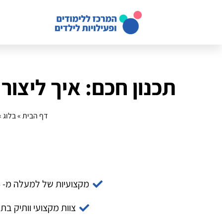
תכנון חכם: איך ליצור
דף הבית
»
בלוג
»
מקצועיות של למעלה מ- 14 שנה
צוות מקצועי וותיק בת