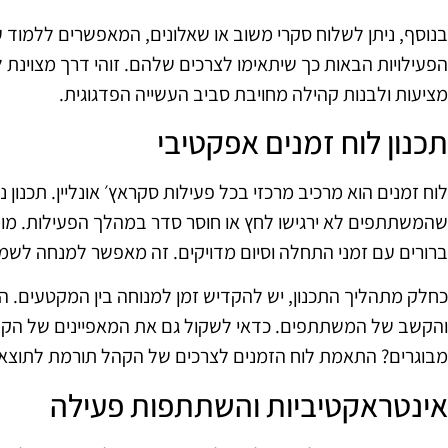
בנוסף, ניתן לשלוח סקרי משוב או שאלונים, המאפשרים ללמוד 
הפעילויות הבאות כך שיתאימו לצרכים שלהם. זוהי דרך מצוינת 
מציעות ולבנות קהילה מחויבת סביב העשייה הפדגוגית.
תכנון לוח זמנים אפקטיבי
לוח זמנים הוא מרכיב מרכזי בכל פעילות סקראץ׳ אונליין. תכנון נ
שהמשתתפים לא ירגישו לחץ או חוסר סדר במהלך הפעילות. מ
ברורים עם זמני התחלה וסיום מדויקים. זה מאפשר למנחה לשמו
כחלק מתהליך התכנון, יש להקדיש זמן למנוחה בין המקטעים. ה
והקשב של המשתתפים. כדאי לשקול גם את המאפיינים של הקהל 
מבוגרים? התאמת לוח הזמנים לצרכים של הקהל תורמת לתוצאה 
אינטראקטיביות והשתתפות פעילה