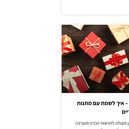
 – איך לשמח עם מתנות
ים
ן מעולה להראות הכרה והערכה