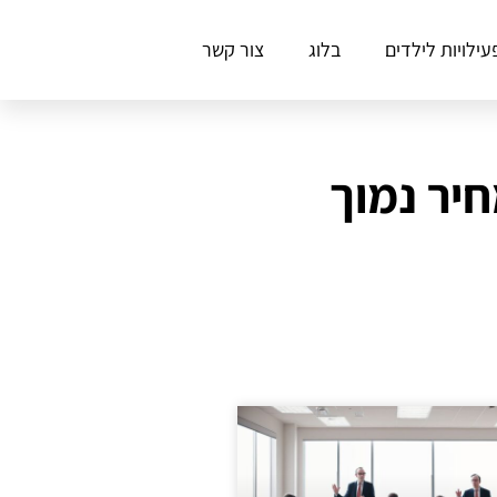
עילויות לילדים
בלוג
צור קשר
חיר נמוך