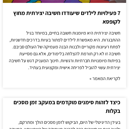
7 פעילויות לילדים שיעודדו חשיבה יצירתית מחוץ
לקופסא
חשיבה יצירתית היא מיומנות חשובה בחיים, במיוחד בגיל
ההתבגרות. היא מאפשרת לילדים לפתור בעיות בדרכים חדשניות,
לפתח רעיונות מקוריים ולבנות הבנה מעמיקה של העולם סביבם.
חשיבה זו לא רק תורמת להצלחה בלימודים, אלא גם מסייעת
בפיתוח מיומנויות חברתיות ורגשיות. חינוך המעניק דגש על חשיבה
יצירתית עשוי להוביל לפריחה אישית ומקצועית בעתיד.
לקריאת המאמר »
כיצד לזהות סימנים מוקדמים במעקב זמן מסכים
בקלות
בעידן הדיגיטלי של היום, הביקוש לזמן מסכים הולך ומתרקם,