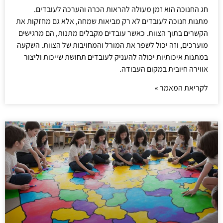
חג החנוכה הוא זמן מעולה להראות הכרה והערכה לעובדים.
מתנות חנוכה לעובדים לא רק מביאות שמחה, אלא גם מחזקות את
הקשרים בתוך הצוות. כאשר עובדים מקבלים מתנות, הם מרגישים
מוערכים, וזה יכול לשפר את המורל והמחויבות של הצוות. השקעה
במתנות איכותיות יכולה להעניק לעובדים תחושת שייכות וליצור
אווירה חיובית במקום העבודה.
לקריאת המאמר »