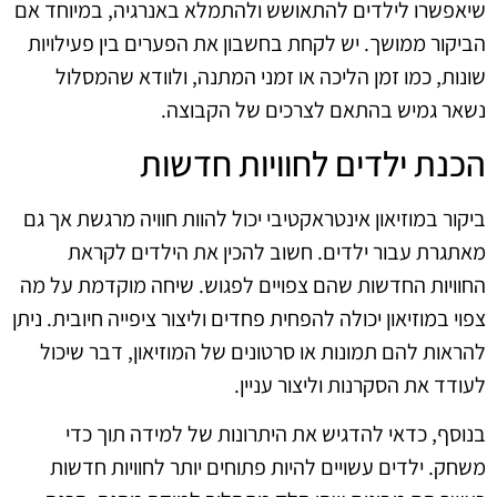
שיאפשרו לילדים להתאושש ולהתמלא באנרגיה, במיוחד אם
הביקור ממושך. יש לקחת בחשבון את הפערים בין פעילויות
שונות, כמו זמן הליכה או זמני המתנה, ולוודא שהמסלול
נשאר גמיש בהתאם לצרכים של הקבוצה.
הכנת ילדים לחוויות חדשות
ביקור במוזיאון אינטראקטיבי יכול להוות חוויה מרגשת אך גם
מאתגרת עבור ילדים. חשוב להכין את הילדים לקראת
החוויות החדשות שהם צפויים לפגוש. שיחה מוקדמת על מה
צפוי במוזיאון יכולה להפחית פחדים וליצור ציפייה חיובית. ניתן
להראות להם תמונות או סרטונים של המוזיאון, דבר שיכול
לעודד את הסקרנות וליצור עניין.
בנוסף, כדאי להדגיש את היתרונות של למידה תוך כדי
משחק. ילדים עשויים להיות פתוחים יותר לחוויות חדשות