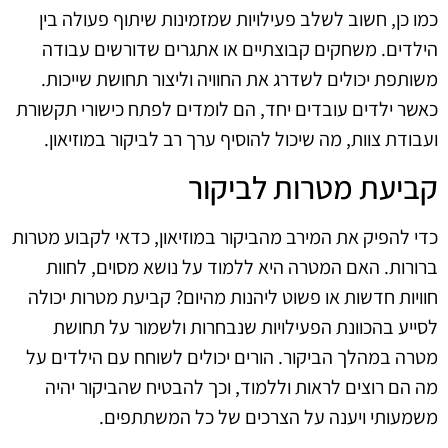
כמו כן, חשוב לשלב פעילויות שמזמינות שיתוף פעולה בין
הילדים. משחקים קבוצתיים או אתגרים שדורשים עבודה
משותפת יכולים לשדרג את החוויה וליצור תחושת שייכות.
כאשר ילדים עובדים יחד, הם לומדים לפתח כישורי תקשורת
ועבודת צוות, מה שיכול להוסיף ערך רב לביקור במוזיאון.
קביעת מטרות לביקור
כדי להפיק את המירב מהביקור במוזיאון, כדאי לקבוע מטרות
ברורות. האם המטרה היא ללמוד על נושא מסוים, לחוות
חוויות חדשות או פשוט ליהנות מהיום? קביעת מטרות יכולה
לסייע בהכוונת הפעילויות שנבחרות ולשמור על תחושת
מטרה במהלך הביקור. הורים יכולים לשוחח עם הילדים על
מה הם רוצים לראות וללמוד, וכך להבטיח שהביקור יהיה
משמעותי ויענה על הצרכים של כל המשתתפים.