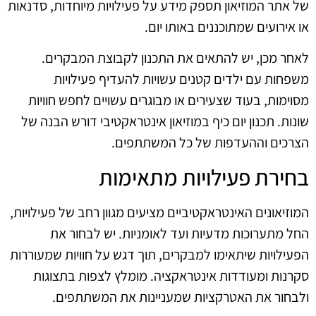
של אתר המוזיאון תספק מידע על פעילויות מיוחדות, סדנאות
או אירועים שמתוכננים באותו יום.
לאחר מכן, יש להתאים את התכנון לקבוצת המבקרים.
משפחות עם ילדים קטנים עשויות להעדיף פעילויות
מסוימות, בעוד שצעירים או מבוגרים עשויים לחפש חוויות
שונות. תכנון יום כיף במוזיאון אינטראקטיבי דורש הבנה של
הצרכים וההעדפות של כל המשתתפים.
בחירת פעילויות מתאימות
המוזיאונים האינטראקטיביים מציעים מגוון רחב של פעילויות,
החל מתערוכות מדעיות ועד לאומניות. יש לבחור את
הפעילויות שיתאימו למבקרים, תוך דגש על חוויות שמעוררות
סקרנות ומעודדות אינטראקציה. מומלץ לצפות בתצוגות
ולבחור את האטרקציות שמעניינות את המשתתפים.