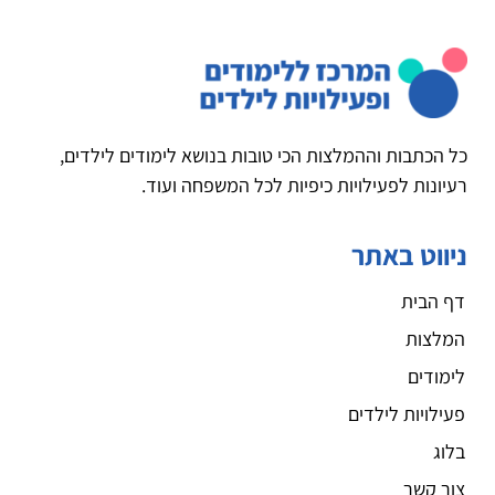
כל הכתבות וההמלצות הכי טובות בנושא לימודים לילדים,
רעיונות לפעילויות כיפיות לכל המשפחה ועוד.
ניווט באתר
דף הבית
המלצות
לימודים
פעילויות לילדים
בלוג
צור קשר