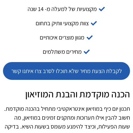
מקצועיות של למעלה מ- 14 שנה
צוות מקצועי וותיק בתחום
מגוון מוצרים איכותיים
מחירים משתלמים
לקבלת הצעת מחיר שלא תוכלו לסרב צרו איתנו קשר
הכנה מוקדמת והבנת המוזיאון
תכנון יום כיף במוזיאון אינטראקטיבי מתחיל בהכנה מוקדמת.
חשוב להבין אילו תערוכות ומתקנים זמינים במוזיאון, מה
שעות הפעילות, וכיצד להימנע מעומס בשעות השיא. בדיקה