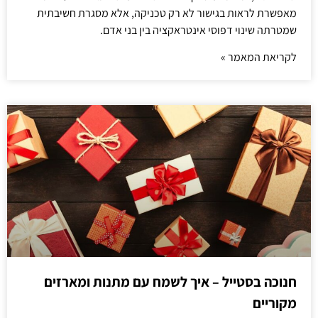
מאפשרת לראות בגישור לא רק טכניקה, אלא מסגרת חשיבתית
שמטרתה שינוי דפוסי אינטראקציה בין בני אדם.
לקריאת המאמר »
חנוכה בסטייל – איך לשמח עם מתנות ומארזים
מקוריים