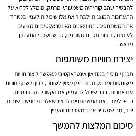
להבטיח שהביקור יהיה משמעותי ומרתק. מומלץ לקרוא על
התערוכות המוצגות ולבחור את אלו שיכולות לעניין במיוחד
את המשתתפים. המוזיאונים האינטראקטיביים מציעים
לעיתים קרובות תכנים משתנים, כך שחשוב להתעדכן
מראש.
יצירת חוויות משותפות
תכנון יום כיף במוזיאון אינטראקטיבי מאפשר ליצור חוויות
משותפות ומרתקות. זהו זמן מצוין לשוחח, לדון ולשתף חוויות
עם אחרים, דבר שיכול להעמיק את הקשרים החברתיים.
כדאי לעודד את המשתתפים להציג שאלות ולחפש תשובות
יחד, מה שמגביר את המעורבות והעניין.
סיכום המלצות להמשך