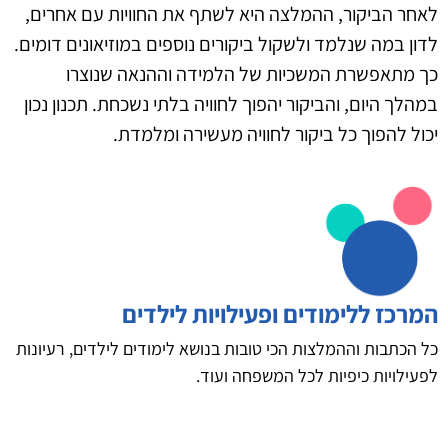
לאחר הביקור, ההמלצה היא לשתף את החוויות עם אחרים,
לדון במה שנלמד ולשקול ביקורים נוספים במוזיאונים דומים.
כך מתאפשרת המשכיות של הלמידה וההנאה שנוצרו
במהלך היום, והביקור יהפוך לחוויה בלתי נשכחת. תכנון נכון
יכול להפוך כל ביקור לחוויה מעשירה ומלמדת.
המרכז ללימודים ופעילויות לילדים
כל הכתבות וההמלצות הכי טובות בנושא לימודים לילדים, רעיונות
לפעילויות כיפיות לכל המשפחה ועוד.