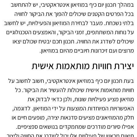
במהלך תכנון יום כיף במוזיאון אינטראקטיבי, יש להתחשב
בכל הפרטים הקטנים שיכולים להפוך את הביקור לחוויה
בלתי נשכחת. מעבר לבחירת המוזיאון והפעילויות, יש לחשוב
על נוחות המשתתפים, זמני הביקור, והאמצעים הטכנולוגיים
שיכולים לשדרג את החוויה. תכנון חכם יבטיח שכולם יצאו
מרוצים ועם זיכרונות חיוביים מהיום במוזיאון.
יצירת חוויות מותאמות אישית
בעת תכנון יום כיף במוזיאון אינטראקטיבי, חשוב לחשוב על
חוויות מותאמות אישית שיכולות להעשיר את הביקור. כל
מוזיאון מציע פעילויות שונות, ולכן כדאי לבדוק את
האפשרויות המיוחדות המוצעות על ידי המוזיאון. לדוגמה,
חלק מהמוזיאונים מציעים סדנאות יצירה, מופעים חיים או
אפילו סיורים מודרכים שמתמקדים בנושאים ספציפיים.
תיאום מראש של פעילויות אלו יכול לשדרג את החוויה וליצור