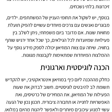
זיכרונות בלתי נשכחים.
בנוסף, יש לשקול את תחומי העניין של המשתתפים. ילדים,
מבוגרים ואנשים עם צרכים מיוחדים עשויים להפיק תועלת
מחוויות שונות. אם מדובר ביום משפחתי, ניתן לשלב בין
פעילויות שמיועדות לכל הגילאים, כך שכל אחד ירגיש שותף
בחוויה. שיחה עם צוות המוזיאון יכולה לספק מידע נוסף על
ההמלצות המיוחדות שמתאימות לקבוצות מגוונות.
הכנה לוגיסטית וארגונית
כחלק מההכנה ליום כיף במוזיאון אינטראקטיבי, יש להקדיש
תשומת לב להיבטים לוגיסטיים. חשוב לבדוק את שעות
הפעילות של המוזיאון, את המחירים של כרטיסים, ואת
האפשרויות לחנייה או תחבורה ציבורית. תכנון נכון של הגעה
עשוי למנוע עיכובים מיותרים ולאפשר ליהנות מהיום במלואו.