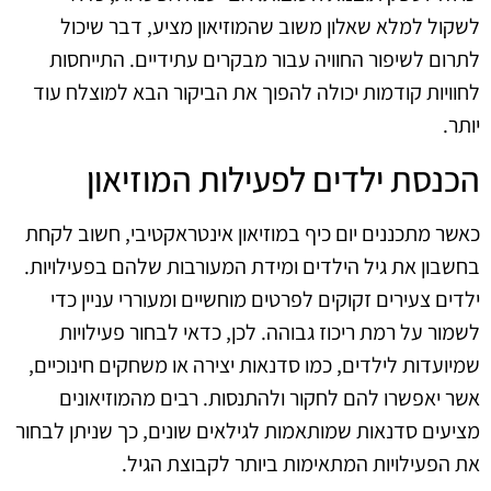
לשקול למלא שאלון משוב שהמוזיאון מציע, דבר שיכול
לתרום לשיפור החוויה עבור מבקרים עתידיים. התייחסות
לחוויות קודמות יכולה להפוך את הביקור הבא למוצלח עוד
יותר.
הכנסת ילדים לפעילות המוזיאון
כאשר מתכננים יום כיף במוזיאון אינטראקטיבי, חשוב לקחת
בחשבון את גיל הילדים ומידת המעורבות שלהם בפעילויות.
ילדים צעירים זקוקים לפרטים מוחשיים ומעוררי עניין כדי
לשמור על רמת ריכוז גבוהה. לכן, כדאי לבחור פעילויות
שמיועדות לילדים, כמו סדנאות יצירה או משחקים חינוכיים,
אשר יאפשרו להם לחקור ולהתנסות. רבים מהמוזיאונים
מציעים סדנאות שמותאמות לגילאים שונים, כך שניתן לבחור
את הפעילויות המתאימות ביותר לקבוצת הגיל.