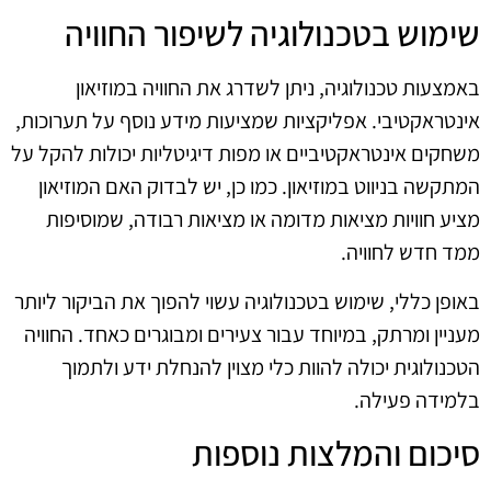
שימוש בטכנולוגיה לשיפור החוויה
באמצעות טכנולוגיה, ניתן לשדרג את החוויה במוזיאון
אינטראקטיבי. אפליקציות שמציעות מידע נוסף על תערוכות,
משחקים אינטראקטיביים או מפות דיגיטליות יכולות להקל על
המתקשה בניווט במוזיאון. כמו כן, יש לבדוק האם המוזיאון
מציע חוויות מציאות מדומה או מציאות רבודה, שמוסיפות
ממד חדש לחוויה.
באופן כללי, שימוש בטכנולוגיה עשוי להפוך את הביקור ליותר
מעניין ומרתק, במיוחד עבור צעירים ומבוגרים כאחד. החוויה
הטכנולוגית יכולה להוות כלי מצוין להנחלת ידע ולתמוך
בלמידה פעילה.
סיכום והמלצות נוספות