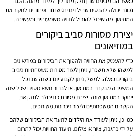
כאשר הם מבינים שהן חלק מתהליך למידה מהנה. הכנה
נכונה יכולה להבטיח שהילדים ירגישו נוח ופתוחים לחקור את
המוזיאון, מה שיכול להוביל לחוויה משמעותית ומעשירה.
יצירת מסורות סביב ביקורים
במוזיאונים
כדי להעמיק את החוויה ולהפוך את הביקורים במוזיאונים
למשהו שלא תשכחו, ניתן ליצור מסורות משפחתיות סביב
ביקורים כאלה. למשל, ניתן לקבוע יום בשנה שבו כל
המשפחה מבקרת במוזיאון, או לבחור נושא מסוים שכל שנה
ייחקר במוזיאון שונה. יצירת מסורת כזו יכולה לחזק את
הקשרים המשפחתיים וליצור זיכרונות משותפים.
כמו כן, ניתן לעודד את הילדים לתעד את הביקורים שלהם
על ידי כתיבה, ציור או צילום. תיעוד החוויות יכול לתרום