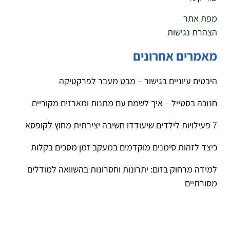
מפת אתר
הצהרת נגישות
מאמרים אחרונים
היבטים עיוניים בגישור – מבט מעבר לפרקטיקה
חנוכה בסטייל – איך לשמח עם מתנות ומארזים מקוריים
7 פעילויות לילדים שיעודדו חשיבה יצירתית מחוץ לקופסא
כיצד לזהות סימנים מוקדמים במעקב זמן מסכים בקלות
למידה מרחוק בזום: יתרונות וחסרונות בהשוואה למודלים
מסורתיים