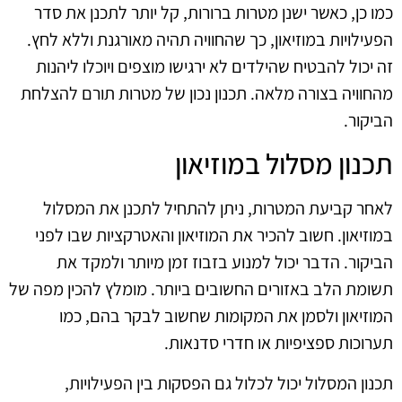
כמו כן, כאשר ישנן מטרות ברורות, קל יותר לתכנן את סדר
הפעילויות במוזיאון, כך שהחוויה תהיה מאורגנת וללא לחץ.
זה יכול להבטיח שהילדים לא ירגישו מוצפים ויוכלו ליהנות
מהחוויה בצורה מלאה. תכנון נכון של מטרות תורם להצלחת
הביקור.
תכנון מסלול במוזיאון
לאחר קביעת המטרות, ניתן להתחיל לתכנן את המסלול
במוזיאון. חשוב להכיר את המוזיאון והאטרקציות שבו לפני
הביקור. הדבר יכול למנוע בזבוז זמן מיותר ולמקד את
תשומת הלב באזורים החשובים ביותר. מומלץ להכין מפה של
המוזיאון ולסמן את המקומות שחשוב לבקר בהם, כמו
תערוכות ספציפיות או חדרי סדנאות.
תכנון המסלול יכול לכלול גם הפסקות בין הפעילויות,