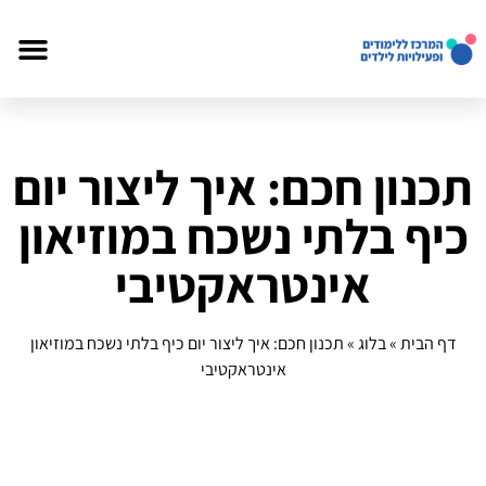
תכנון חכם: איך ליצור יום
כיף בלתי נשכח במוזיאון
אינטראקטיבי
דף הבית
»
בלוג
»
תכנון חכם: איך ליצור יום כיף בלתי נשכח במוזיאון
אינטראקטיבי