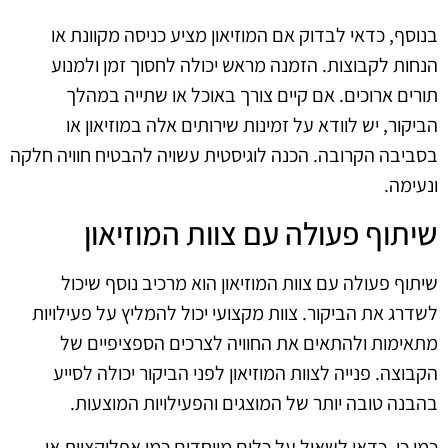
בנוסף, כדאי לבדוק אם המוזיאון מציע כניסה מקוונת או
הנחות לקבוצות. הזמנה מראש יכולה לחסוך זמן ולמנוע
תורים ארוכים. אם קיים צורך באוכל או שתייה במהלך
הביקור, יש לוודא על זמינות שירותים אלה במוזיאון או
בסביבה הקרובה. הכנה לוגיסטית עשויה להבטיח חוויה חלקה
ונעימה.
שיתוף פעולה עם צוות המוזיאון
שיתוף פעולה עם צוות המוזיאון הוא מרכיב נוסף שיכול
לשדרג את הביקור. צוות מקצועי יכול להמליץ על פעילויות
מתאימות ולהתאים את החוויה לצרכים הספציפיים של
הקבוצה. פנייה לצוות המוזיאון לפני הביקור יכולה לסייע
בהבנה טובה יותר של המוצגים והפעילויות המוצעות.
כמו כן, כדאי לשאול על כלים מיוחדים כמו אפליקציות או