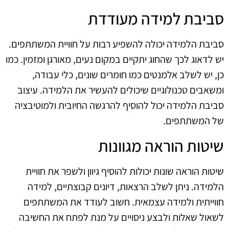
סביבת למידה מעודדת
סביבת הלמידה יכולה להשפיע רבות על חוויית המשתתפים.
יש לדאוג לכך שהחוג יתקיים במקום נעים, מאורגן ומזמין. כמו
כן, יש לשלב אלמנטים כמו חומרים שונים, כלי עבודה,
ומשאבים טכנולוגיים שיכולים להעשיר את הלמידה. עיצוב
סביבת הלמידה יכול להוסיף להרגשה החיובית ולמוטיבציה
של המשתתפים.
שיטות הוראה מגוונות
שיטות הוראה שונות יכולות להוסיף גיוון ולשפר את חוויית
הלמידה. ניתן לשלב הרצאות, דיונים קבוצתיים, למידה
חווייתית ולמידה עצמאית. חשוב לעודד את המשתתפים
לשאול שאלות ולבצע ניסויים על מנת לפתח את החשיבה