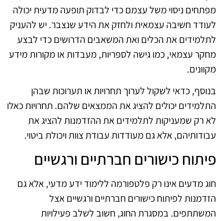
מפתחים ניסוי משל עצמם כדי לבדוק תופעה מדעית יכולה
לעודד חשיבה עצמאית ולחזק את הידע שנצבר. יש להעניק
לתלמידים את הכלים ואת המשאבים הדרושים כדי לבצע
מחקר עצמאי, כמו גישה לספריות, מעבדות או מקורות מידע
מקוונים.
בנוסף, כדאי לשקול לערוך תחרויות או תערוכות שבהן
התלמידים יכולים להציג את הממצאים שלהם. תחרויות כאלו
לא רק שמעניקות לתלמידים את ההזדמנות להציג את
עבודותיהם, אלא גם מעודדות עבודת צוות ויכולת ביטוי.
פיתוח כישורים חברתיים ורגשיים
חוג מדעים אינו רק פלטפורמה ללימוד ידע מדעי, אלא גם
הזדמנות לפיתוח כישורים חברתיים ורגשיים אצל
המשתתפים. במסגרת החוג, חשוב לשלב פעילויות