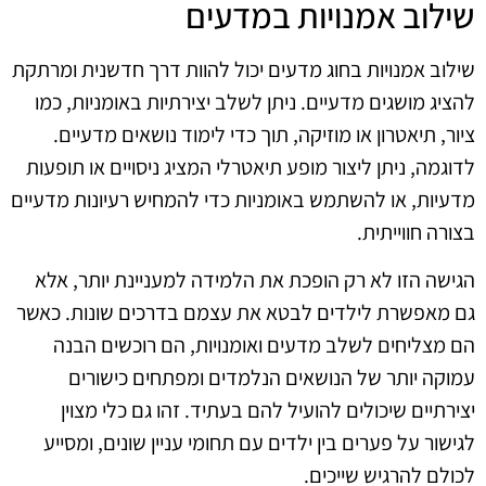
שילוב אמנויות במדעים
שילוב אמנויות בחוג מדעים יכול להוות דרך חדשנית ומרתקת
להציג מושגים מדעיים. ניתן לשלב יצירתיות באומניות, כמו
ציור, תיאטרון או מוזיקה, תוך כדי לימוד נושאים מדעיים.
לדוגמה, ניתן ליצור מופע תיאטרלי המציג ניסויים או תופעות
מדעיות, או להשתמש באומניות כדי להמחיש רעיונות מדעיים
בצורה חווייתית.
הגישה הזו לא רק הופכת את הלמידה למעניינת יותר, אלא
גם מאפשרת לילדים לבטא את עצמם בדרכים שונות. כאשר
הם מצליחים לשלב מדעים ואומנויות, הם רוכשים הבנה
עמוקה יותר של הנושאים הנלמדים ומפתחים כישורים
יצירתיים שיכולים להועיל להם בעתיד. זהו גם כלי מצוין
לגישור על פערים בין ילדים עם תחומי עניין שונים, ומסייע
לכולם להרגיש שייכים.