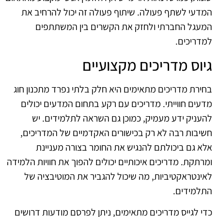
המדעי לשתף פעולה. שיתוף פעולה זה יכול להרחיב את
המעגל החברתי ולחזק את הקשרים בין המשתתפים
למדריכים.
גיוס מדריכים מקצועיים
בחירת מדריכים מתאימים היא חלק בלתי נפרד מתכנון חוג
מדעים חווייתי. מדריכים עם רקע בתחום המדעים יכולים
להעניק ידע מעמיק, כמוכן גם השראה לתלמידים. יש
חשיבות רבה לא רק בכישורים האקדמיים של המדריכים,
אלא גם ביכולתם להנגיש את החומר בצורה מעניינת
ומרתקת. מדריכים איכותיים יכולים להפוך את חוויות הלמידה
לאינטראקטיביות, מה שיכול להגביר את המוטיבציה של
התלמידים.
כדי לגייס מדריכים מתאימים, ניתן לפרסם מודעות דרושים