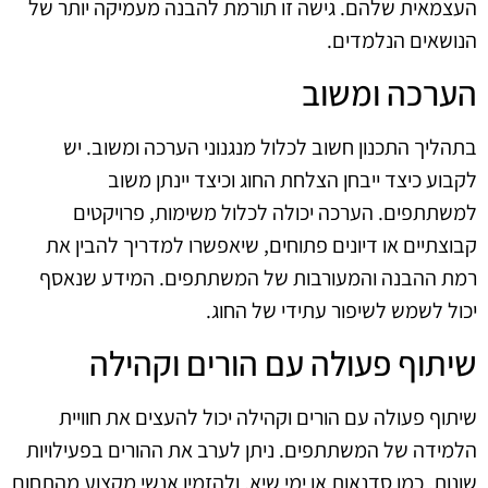
העצמאית שלהם. גישה זו תורמת להבנה מעמיקה יותר של
הנושאים הנלמדים.
הערכה ומשוב
בתהליך התכנון חשוב לכלול מנגנוני הערכה ומשוב. יש
לקבוע כיצד ייבחן הצלחת החוג וכיצד יינתן משוב
למשתתפים. הערכה יכולה לכלול משימות, פרויקטים
קבוצתיים או דיונים פתוחים, שיאפשרו למדריך להבין את
רמת ההבנה והמעורבות של המשתתפים. המידע שנאסף
יכול לשמש לשיפור עתידי של החוג.
שיתוף פעולה עם הורים וקהילה
שיתוף פעולה עם הורים וקהילה יכול להעצים את חוויית
הלמידה של המשתתפים. ניתן לערב את ההורים בפעילויות
שונות, כמו סדנאות או ימי שיא, ולהזמין אנשי מקצוע מהתחום