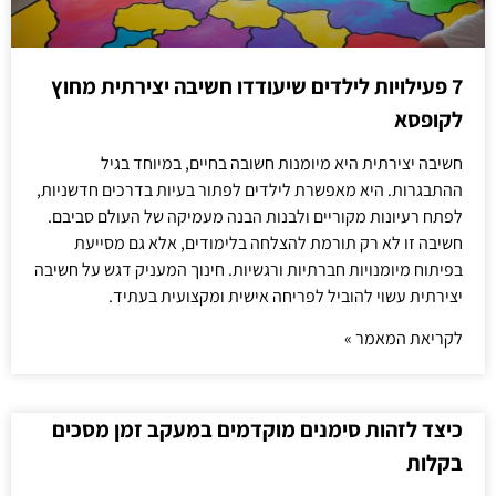
7 פעילויות לילדים שיעודדו חשיבה יצירתית מחוץ
לקופסא
חשיבה יצירתית היא מיומנות חשובה בחיים, במיוחד בגיל
ההתבגרות. היא מאפשרת לילדים לפתור בעיות בדרכים חדשניות,
לפתח רעיונות מקוריים ולבנות הבנה מעמיקה של העולם סביבם.
חשיבה זו לא רק תורמת להצלחה בלימודים, אלא גם מסייעת
בפיתוח מיומנויות חברתיות ורגשיות. חינוך המעניק דגש על חשיבה
יצירתית עשוי להוביל לפריחה אישית ומקצועית בעתיד.
לקריאת המאמר »
כיצד לזהות סימנים מוקדמים במעקב זמן מסכים
בקלות