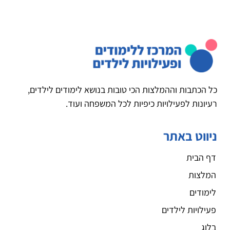
כל הכתבות וההמלצות הכי טובות בנושא לימודים לילדים,
רעיונות לפעילויות כיפיות לכל המשפחה ועוד.
ניווט באתר
דף הבית
המלצות
לימודים
פעילויות לילדים
בלוג