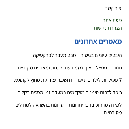
צור קשר
מפת אתר
הצהרת נגישות
מאמרים אחרונים
היבטים עיוניים בגישור – מבט מעבר לפרקטיקה
חנוכה בסטייל – איך לשמח עם מתנות ומארזים מקוריים
7 פעילויות לילדים שיעודדו חשיבה יצירתית מחוץ לקופסא
כיצד לזהות סימנים מוקדמים במעקב זמן מסכים בקלות
למידה מרחוק בזום: יתרונות וחסרונות בהשוואה למודלים
מסורתיים