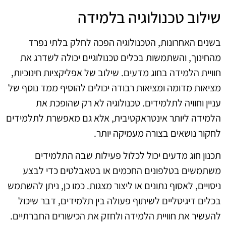
שילוב טכנולוגיה בלמידה
בשנים האחרונות, הטכנולוגיה הפכה לחלק בלתי נפרד
מהחינוך, והשתמשות בכלים טכנולוגיים יכולה לשדרג את
חוויית הלמידה בחוג מדעים. שילוב של אפליקציות חינוכיות,
מציאות מדומה ומציאות רבודה יכולים להוסיף ממד נוסף של
עניין וחוויה לתלמידים. טכנולוגיה לא רק שהופכת את
הלמידה ליותר אינטראקטיבית, אלא גם מאפשרת לתלמידים
לחקור נושאים בצורה מעמיקה יותר.
תכנון חוג מדעים יכול לכלול פעילות שבה התלמידים
משתמשים בטלפונים החכמים או בטאבלטים כדי לבצע
ניסויים, לאסוף נתונים או ליצור מצגות. כמו כן, ניתן להשתמש
בכלים דיגיטליים לשיתוף פעולה בין תלמידים, דבר שיכול
להעשיר את חוויית הלמידה ולחזק את הכישורים החברתיים.