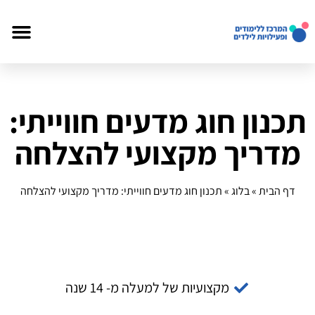
תכנון חוג מדעים חווייתי:
מדריך מקצועי להצלחה
דף הבית
»
בלוג
»
תכנון חוג מדעים חווייתי: מדריך מקצועי להצלחה
מקצועיות של למעלה מ- 14 שנה