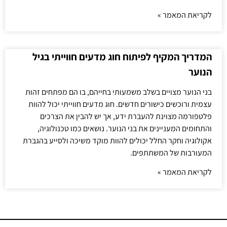
לקריאת המאמר »
המדריך המקיף לפיתוח חוג מדעים חווייתי בגיל
הנוער
בני הנוער מצויים בשלב משמעותי בחייהם, בו הם מפתחים זהות
עצמית ורוכשים כישורים חדשים. חוג מדעים חווייתי יכול להוות
פלטפורמה מצוינת להעברת ידע, אך יש להבין את הצרכים
והתחומים המעניינים את בני הנוער. נושאים כמו טכנולוגיה,
אקולוגיה וחקר החלל יכולים להוות מוקד משיכה ולסייע בהגברת
המעורבות של המשתתפים.
לקריאת המאמר »