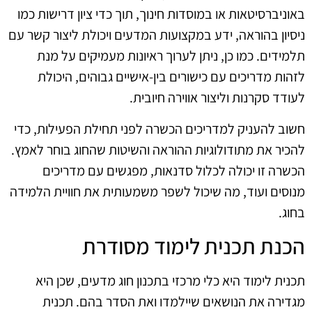
באוניברסיטאות או במוסדות חינוך, תוך כדי ציון דרישות כמו
ניסיון בהוראה, ידע במקצועות המדעים ויכולת ליצור קשר עם
תלמידים. כמו כן, ניתן לערוך ראיונות מעמיקים על מנת
לזהות מדריכים עם כישורים בין-אישיים גבוהים, היכולת
לעודד סקרנות וליצור אווירה חיובית.
חשוב להעניק למדריכים הכשרה לפני תחילת הפעילות, כדי
להכיר את מתודולוגיות ההוראה והשיטות שהחוג בוחר לאמץ.
הכשרה זו יכולה לכלול סדנאות, מפגשים עם מדריכים
מנוסים ועוד, מה שיכול לשפר משמעותית את חוויית הלמידה
בחוג.
הכנת תכנית לימוד מסודרת
תכנית לימוד היא כלי מרכזי בתכנון חוג מדעים, שכן היא
מגדירה את הנושאים שיילמדו ואת הסדר בהם. תכנית