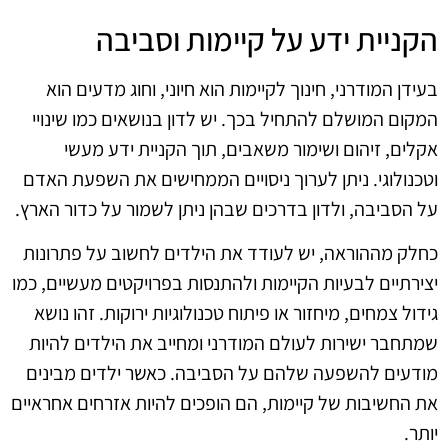
הקניית ידע על קיימות וסביבה
בעידן המודרני, חינוך לקיימות הוא חיוני, וחוג מדעים הוא
המקום המושלם להתחיל בכך. יש לדון בנושאים כמו שינויי
אקלים, זיהום ושימור משאבים, תוך הקניית ידע מעשי
וטכנולוגי. ניתן לערוך ניסויים הממחישים את השפעת האדם
על הסביבה, ולדון בדרכים שבהן ניתן לשמור על כדור הארץ.
כחלק מההוראה, יש לעודד את הילדים לחשוב על פתרונות
יצירתיים לבעיות הקיימות ולהתנסות בפרויקטים מעשיים, כמו
גידול צמחים, מיחזור או פיתוח טכנולוגיות ירוקות. זהו נושא
שמתחבר ישירות לעולם המודרני ומחייב את הילדים להיות
מודעים להשפעה שלהם על הסביבה. כאשר ילדים מבינים
את החשיבות של קיימות, הם הופכים להיות אזרחים אחראיים
יותר.