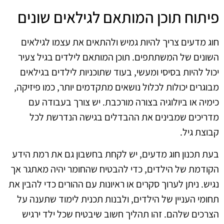
פיתוח תוכן המותאם לגילאים שונים
חוג מדעים צריך להיות גמיש ולהתאים את עצמו לגילאים
השונים של המשתתפים. תוכן המותאם לילדים בגיל צעיר
יכול להיות בסיסי ומעשי, בעוד שתוכניות לילדים בגילאים
מבוגרים יכולות לכלול נושאים מתקדמים יותר, כמו פיזיקה,
כימיה או ביולוגיה בצורה מורכבת. יש צורך בעבודה עם
מדריכים שמבינים את ההבדלים בגישה הנדרשת לכל
קבוצת גיל.
בעת תכנון חוג מדעים, יש לקחת בחשבון גם את רמת הידע
הקודמת של הילדים, כדי להבטיח שהחומר יהיה מאתגר אך
נגיש. ניתן לערוך סקרים או ראיונות עם ההורים כדי להבין את
תחומי העניין של הילדים, ולבנות תכנית לימוד שתענה על
הצרכים שלהם. זהו תהליך חשוב שיבטיח שכל ילד ירגיש