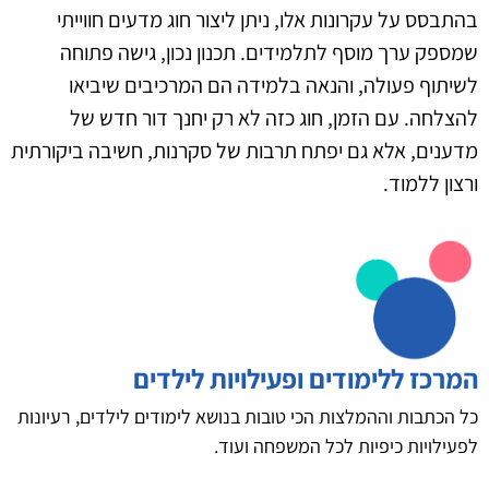
בהתבסס על עקרונות אלו, ניתן ליצור חוג מדעים חווייתי
שמספק ערך מוסף לתלמידים. תכנון נכון, גישה פתוחה
לשיתוף פעולה, והנאה בלמידה הם המרכיבים שיביאו
להצלחה. עם הזמן, חוג כזה לא רק יחנך דור חדש של
מדענים, אלא גם יפתח תרבות של סקרנות, חשיבה ביקורתית
ורצון ללמוד.
המרכז ללימודים ופעילויות לילדים
כל הכתבות וההמלצות הכי טובות בנושא לימודים לילדים, רעיונות
לפעילויות כיפיות לכל המשפחה ועוד.