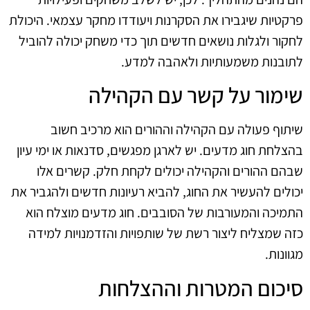
פרקטיות שיגבירו את הסקרנות ויעודדו מחקר עצמאי. היכולת
לחקור ולגלות נושאים חדשים תוך כדי משחק יכולה להוביל
לתובנות משמעותיות ולאהבה למדע.
שימור על קשר עם הקהילה
שיתוף פעולה עם הקהילה וההורים הוא מרכיב חשוב
בהצלחת חוג מדעים. יש לארגן מפגשים, סדנאות או ימי עיון
שבהם ההורים והקהילה יכולים לקחת חלק. קשרים אלו
יכולים להעשיר את החוג, להביא רעיונות חדשים ולהגביר את
התמיכה והמעורבות של הסובבים. חוג מדעים מוצלח הוא
כזה שמצליח ליצור רשת של שותפויות והזדמנויות למידה
מגוונות.
סיכום המטרות וההצלחות