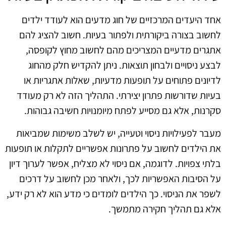
אחד היעדים המרכזיים של חוג מדעים הוא לעודד ילדים
לחשוב בצורה ביקורתית ולפתור בעיות. חשוב להציג להם
אתגרים מדעיים המצריכים מהם לחשוב מחוץ לקופסה,
לבצע ניסויים ולבחון תוצאות. ניתן להקדיש חלק מהחוג
לדיונים פתוחים על תופעות מדעיות, שאלות אתגריות או
בעיות שדורשות פתרון יצירתי. התהליך הזה לא רק מעודד
סקרנות, אלא גם מסייע לפתח מיומנויות חשיבה גבוהות.
מעבר לפעילויות ניסוי וטעייה, יש לשלב משימות שמביאות
את הילדים לחשוב על פתרונות אפשריים לתקלות או תופעות
בלתי צפויות. לדוגמה, אם ניסוי לא מצליח, אפשר לערוך דיון
על הסיבות האפשריות לכך, ולאחר מכן לחשוב על דרכים
לשפר את הניסוי. כך הילדים לומדים כי מדע הוא לא רק ידע,
אלא גם תהליך חקירה מתמשך.