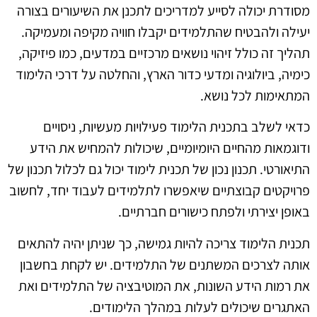
מסודרת יכולה לסייע למדריכים לתכנן את השיעורים בצורה
יעילה ולהבטיח שהתלמידים יקבלו חוויה מקיפה ומעמיקה.
תהליך זה כולל זיהוי נושאים מרכזיים במדעים, כמו פיזיקה,
כימיה, ביולוגיה ומדעי כדור הארץ, והחלטה על דרכי הלימוד
המתאימות לכל נושא.
כדאי לשלב בתכנית הלימוד פעילויות מעשיות, ניסויים
ודוגמאות מהחיים היומיומיים, שיכולות להמחיש את הידע
התיאורטי. תכנון נכון של תכנית לימוד יכול גם לכלול תכנון של
פרויקטים קבוצתיים שיאפשרו לתלמידים לעבוד יחד, לחשוב
באופן יצירתי ולפתח כישורים חברתיים.
תכנית הלימוד צריכה להיות גמישה, כך שניתן יהיה להתאים
אותה לצרכים המשתנים של התלמידים. יש לקחת בחשבון
את רמות הידע השונות, את המוטיבציה של התלמידים ואת
האתגרים שיכולים לעלות במהלך הלימודים.