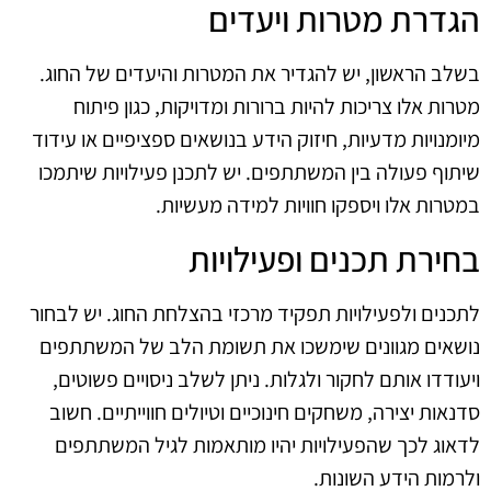
הגדרת מטרות ויעדים
בשלב הראשון, יש להגדיר את המטרות והיעדים של החוג.
מטרות אלו צריכות להיות ברורות ומדויקות, כגון פיתוח
מיומנויות מדעיות, חיזוק הידע בנושאים ספציפיים או עידוד
שיתוף פעולה בין המשתתפים. יש לתכנן פעילויות שיתמכו
במטרות אלו ויספקו חוויות למידה מעשיות.
בחירת תכנים ופעילויות
לתכנים ולפעילויות תפקיד מרכזי בהצלחת החוג. יש לבחור
נושאים מגוונים שימשכו את תשומת הלב של המשתתפים
ויעודדו אותם לחקור ולגלות. ניתן לשלב ניסויים פשוטים,
סדנאות יצירה, משחקים חינוכיים וטיולים חווייתיים. חשוב
לדאוג לכך שהפעילויות יהיו מותאמות לגיל המשתתפים
ולרמות הידע השונות.