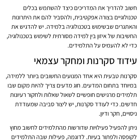
חשוב להדריך את המדריכים כיצד להשתמש בכלים
טכנולוגיים בצורה אפקטיבית, ולהסביר להם את היתרונות
והאתגרים שבשימוש בטכנולוגיה בלמידה. יש להדגיש את
החשיבות של איזון בין למידה מסורתית לשימוש בטכנולוגיה,
כדי לא להעמיס על התלמידים.
עידוד סקרנות ומחקר עצמאי
סקרנות טבעית היא אחד המנועים החשובים ביותר ללמידה,
במיוחד בתחום המדעים. חוג מדעים צריך להיות מקום שבו
תלמידים מרגישים חופשיים לשאול שאלות ולחקור רעיונות
חדשים. כדי לעודד סקרנות, יש ליצור סביבה שמעודדת
ניסויים, חקר ודיון.
ניתן להפעיל פעילויות שדורשות מהתלמידים לחשוב מחוץ
לקופסה ולפתור בעיות. לדוגמה, פעילות שבה התלמידים