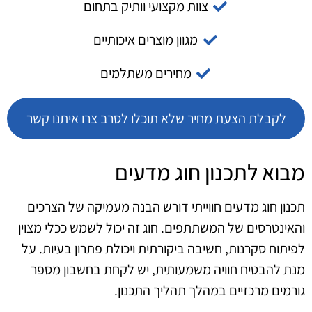
צוות מקצועי וותיק בתחום
מגוון מוצרים איכותיים
מחירים משתלמים
לקבלת הצעת מחיר שלא תוכלו לסרב צרו איתנו קשר
מבוא לתכנון חוג מדעים
תכנון חוג מדעים חווייתי דורש הבנה מעמיקה של הצרכים
והאינטרסים של המשתתפים. חוג זה יכול לשמש ככלי מצוין
לפיתוח סקרנות, חשיבה ביקורתית ויכולת פתרון בעיות. על
מנת להבטיח חוויה משמעותית, יש לקחת בחשבון מספר
גורמים מרכזיים במהלך תהליך התכנון.