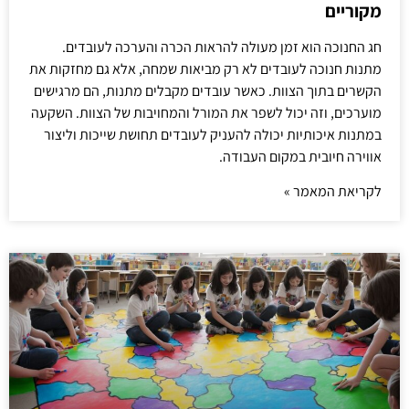
מקוריים
חג החנוכה הוא זמן מעולה להראות הכרה והערכה לעובדים.
מתנות חנוכה לעובדים לא רק מביאות שמחה, אלא גם מחזקות את
הקשרים בתוך הצוות. כאשר עובדים מקבלים מתנות, הם מרגישים
מוערכים, וזה יכול לשפר את המורל והמחויבות של הצוות. השקעה
במתנות איכותיות יכולה להעניק לעובדים תחושת שייכות וליצור
אווירה חיובית במקום העבודה.
לקריאת המאמר »