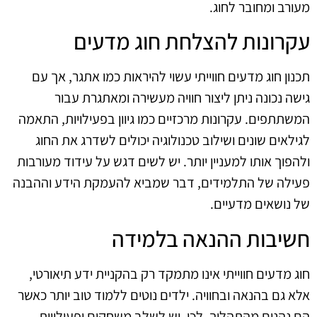
מעורב ומחובר לחוג.
עקרונות להצלחת חוג מדעים
תכנון חוג מדעים חווייתי עשוי להיראות כמו אתגר, אך עם
גישה נכונה ניתן ליצור חוויה מעשירה ומאתגרת עבור
המשתתפים. עקרונות מרכזיים כמו גיוון בפעילויות, התאמה
לגילאים שונים ושילוב טכנולוגיה יכולים לשדרג את החוג
ולהפוך אותו למעניין יותר. יש לשים דגש על עידוד מעורבות
פעילה של התלמידים, דבר שמביא להעמקת הידע וההבנה
של נושאים מדעיים.
חשיבות ההנאה בלמידה
חוג מדעים חווייתי אינו מתמקד רק בהקניית ידע תיאורטי,
אלא גם בהנאה ובחוויה. ילדים נוטים ללמוד טוב יותר כאשר
הם נהנים מהתהליך. לכן, יש לשלב משחקים ופעילויות