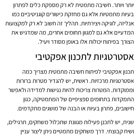
יותר ויותר. חשיבה מתמטית לא רק מספקת כלים לפתרון
בעיות מתמטיות אלא גם מחזקת כישורים קוגניטיביים כמו
אנליזה, לוגיקה ויצירתיות. תהליך זה חשוב לא רק למקצועות
המדעיים אלא גם למגוון תחומים אחרים, מה שמדגיש את
הצורך בפיתוח יכולות אלו באופן מסודר ויעיל.
אסטרטגיות לתכנון אפקטיבי
תכנון אפקטיבי לפיתוח חשיבה מתמטית מצריך כמה
אסטרטגיות מרכזיות. ראשית, יש להגדיר מטרות ברורות
וממוקדות. המטרות צריכות להיות נגישות למדידה ולאפשר
התמקדות בתחומים ספציפיים של המתמטיקה, כגון
חישובים, פתרון בעיות או הבנה של מושגים מתקדמים.
שנית, יש לתכנן פעילות מגוונת שתכלול משחקים, תרגילים,
ושיח קבוצתי. דרך משחקים מתמטיים ניתן ליצור עניין