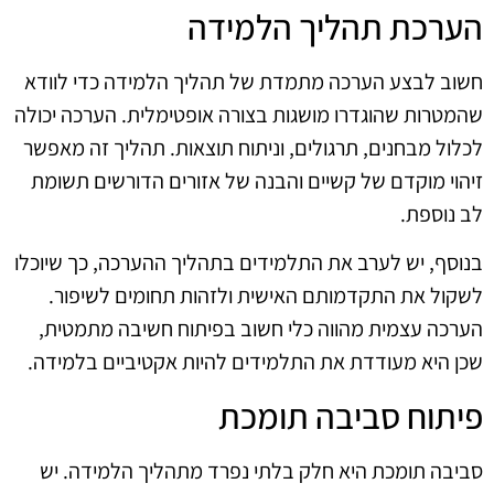
הערכת תהליך הלמידה
חשוב לבצע הערכה מתמדת של תהליך הלמידה כדי לוודא
שהמטרות שהוגדרו מושגות בצורה אופטימלית. הערכה יכולה
לכלול מבחנים, תרגולים, וניתוח תוצאות. תהליך זה מאפשר
זיהוי מוקדם של קשיים והבנה של אזורים הדורשים תשומת
לב נוספת.
בנוסף, יש לערב את התלמידים בתהליך ההערכה, כך שיוכלו
לשקול את התקדמותם האישית ולזהות תחומים לשיפור.
הערכה עצמית מהווה כלי חשוב בפיתוח חשיבה מתמטית,
שכן היא מעודדת את התלמידים להיות אקטיביים בלמידה.
פיתוח סביבה תומכת
סביבה תומכת היא חלק בלתי נפרד מתהליך הלמידה. יש