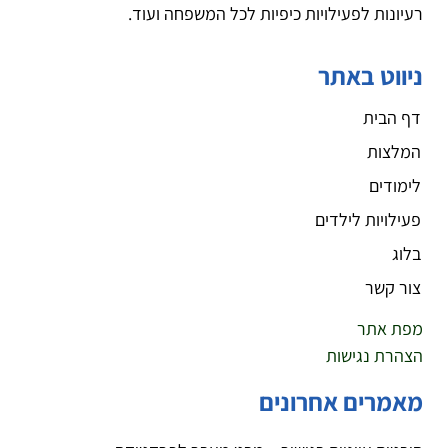
רעיונות לפעילויות כיפיות לכל המשפחה ועוד.
ניווט באתר
דף הבית
המלצות
לימודים
פעילויות לילדים
בלוג
צור קשר
מפת אתר
הצהרת נגישות
מאמרים אחרונים