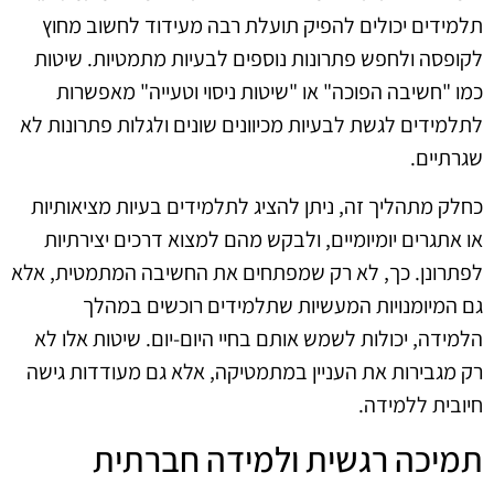
תלמידים יכולים להפיק תועלת רבה מעידוד לחשוב מחוץ
לקופסה ולחפש פתרונות נוספים לבעיות מתמטיות. שיטות
כמו "חשיבה הפוכה" או "שיטות ניסוי וטעייה" מאפשרות
לתלמידים לגשת לבעיות מכיוונים שונים ולגלות פתרונות לא
שגרתיים.
כחלק מתהליך זה, ניתן להציג לתלמידים בעיות מציאותיות
או אתגרים יומיומיים, ולבקש מהם למצוא דרכים יצירתיות
לפתרונן. כך, לא רק שמפתחים את החשיבה המתמטית, אלא
גם המיומנויות המעשיות שתלמידים רוכשים במהלך
הלמידה, יכולות לשמש אותם בחיי היום-יום. שיטות אלו לא
רק מגבירות את העניין במתמטיקה, אלא גם מעודדות גישה
חיובית ללמידה.
תמיכה רגשית ולמידה חברתית