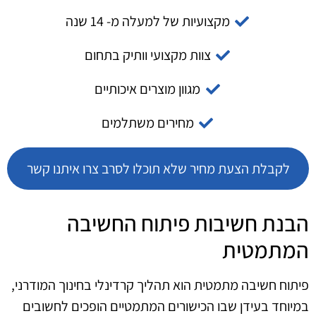
מקצועיות של למעלה מ- 14 שנה
צוות מקצועי וותיק בתחום
מגוון מוצרים איכותיים
מחירים משתלמים
לקבלת הצעת מחיר שלא תוכלו לסרב צרו איתנו קשר
הבנת חשיבות פיתוח החשיבה
המתמטית
פיתוח חשיבה מתמטית הוא תהליך קרדינלי בחינוך המודרני,
במיוחד בעידן שבו הכישורים המתמטיים הופכים לחשובים