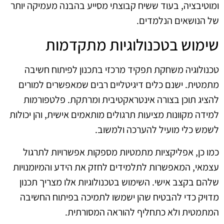
ומוטיבציה, בעוד ששיח קבוצתי מסייע בהבנה מעמיקה יותר
של הנושאים הנלמדים.
שימוש בטכנולוגיות מתקדמות
טכנולוגיה משחקת תפקיד מרכזי בתכנון לפיתוח חשיבה
מתמטית. ישנם כלים דיגיטליים רבים שמאפשרים למורים
להציג תוכן בצורה אינטראקטיבית ומרתקת. פלטפורמות
למידה מקוונות מציעות תרגולים מותאמים אישית, והן יכולות
לשמש כלי מועיל להערכה ולמשוב.
כמו כן, אפליקציות מתמטיות מספקות אפשרויות לתרגול
עצמאי, המאפשרות לתלמידים לחזק את הידע והמיומנויות
שלהם בקצב אישי. השימוש בטכנולוגיות אלו מצריך תכנון
מדויק כדי להבטיח שהן ישמשו לתמיכה בפיתוח החשיבה
המתמטית ולא כתחליף להוראה המסורתית.