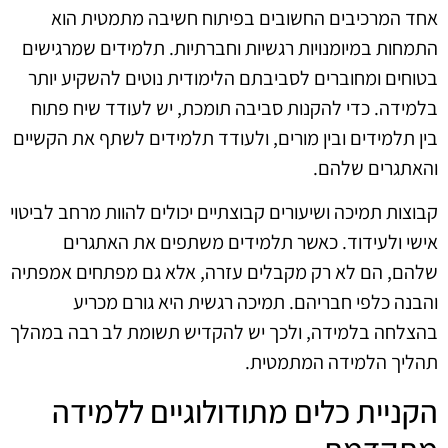
אחד המרכיבים החשובים בפיתוח חשיבה מתמטית הוא
התמחות במיומנויות רגשיות וחברתיות. תלמידים שמרגישים
בטוחים ומחוברים לסביבתם הלימודית נוטים להשקיע יותר
בלמידה. כדי להקנות סביבה תומכת, יש לעודד שיח פתוח
בין תלמידים ובין מורים, ולעודד תלמידים לשתף את הקשיים
והאתגרים שלהם.
קבוצות תמיכה ושיעורים קבוצתיים יכולים להוות מרחב לביטוי
אישי ולעידוד. כאשר תלמידים משתפים את האתגרים
שלהם, הם לא רק מקבלים עזרה, אלא גם מפתחים אמפתיה
והבנה כלפי חבריהם. תמיכה רגשית היא גורם מכריע
בהצלחה בלמידה, ולכך יש להקדיש תשומת לב רבה במהלך
תהליך הלמידה המתמטית.
הקניית כלים מתודולוגיים ללמידה