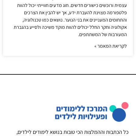
עצמית ורוכשים כישורים חדשים. חוג מדעים חווייתי יכול להוות
פלטפורמה מצוינת להעברת ידע, אך יש להבין את הצרכים
והתחומים המעניינים את בני הנוער. נושאים כמו טכנולוגיה,
אקולוגיה וחקר החלל יכולים להוות מוקד משיכה ולסייע בהגברת
המעורבות של המשתתפים.
לקריאת המאמר »
כל הכתבות וההמלצות הכי טובות בנושא לימודים לילדים,