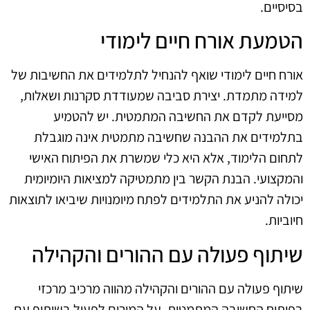
בסיסיים.
הטמעת אורח חיים לימודי
אורח חיים לימודי שואף להנחיל לתלמידים את החשיבות של
למידה מתמדת. יצירת סביבה שמעודדת סקרנות ושאלות,
מסייעת לקדם את החשיבה המתמטית. יש להטמיע
בתלמידים את ההבנה שחשיבה מתמטית אינה מוגבלת
לתחום הלימוד, אלא היא כלי שמשרת את הפיתוח האישי
והמקצועי. הבנת הקשר בין מתמטיקה למציאות היומיומית
יכולה להניע את התלמידים לפתח מיומנויות שיביאו לתוצאות
חיוביות.
שיתוף פעולה עם ההורים והקהילה
שיתוף פעולה עם ההורים והקהילה מהווה מרכיב מרכזי
בפיתוח החשיבה המתמטית. על המורים לפעול בשיתוף עם