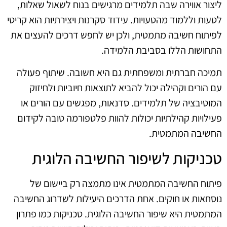
ליצור אווירה שבה תלמידים מרגישים בנוח לשאול שאלות,
לטעות וללמוד מהטעויות. עידוד סקרנות ויצירתיות הוא קריטי
לפיתוח חשיבה מתמטית, ולכן יש לחפש דרכים להעצים את
התחושות הללו בסביבת הלמידה.
תמיכה חברתית ומשפחתית גם היא חשובה. שיתוף פעולה
עם הורים וקהילה יכול להביא לתוצאות חיוביות ולחיזוק
המוטיבציה של תלמידים. סדנאות, מפגשים עם הורים או
פעילויות קהילתיות יכולות להוות פלטפורמה טובה לקידום
החשיבה המתמטית.
טכניקות לשיפור החשיבה הלוגית
פיתוח החשיבה המתמטית אינו מתמצה רק ביישום של
נוסחאות או חוקים. אחת הדרכים היעילות לשדרוג החשיבה
המתמטית היא שיפור החשיבה הלוגית. טכניקות כמו פתרון