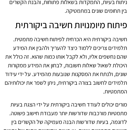
ניתוח בעיות, התמקדות בשאלות פתוחות, והבנת הקשרים
בין תחומים שונים במתמטיקה.
פיתוח מיומנויות חשיבה ביקורתית
חשיבה ביקורתית היא הכרחית לפיתוח חשיבה מתמטית.
תלמידים צריכים ללמוד כיצד להעריך ולהבין את המידע
שהם נחשפים אליו, ולא לקבל אותו כמות שהוא. זה כולל את
היכולת לשאול שאלות חשובות, לבחון את המידע ממקורות
שונים, ולנתח את המסקנות שנובעות מהמידע. על ידי עידוד
תלמידים לחשוב בצורה ביקורתית, ניתן לשפר את יכולותיהם
המתמטיות.
מורים יכולים לעודד חשיבה ביקורתית על ידי הצגת בעיות
מתמטיות מורכבות שדורשות יותר מעבודת חישוב פשוטה.
לדוגמה, בעיות שדורשות הבנה מעמיקה של הקשרים בין