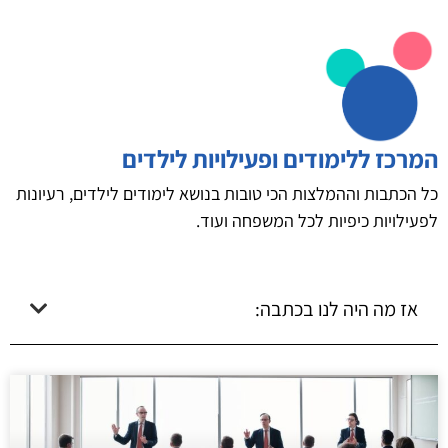
המרכז ללימודים ופעילויות לילדים
כל הכתבות וההמלצות הכי טובות בנושא לימודים לילדים, רעיונות
לפעילויות כיפיות לכל המשפחה ועוד.
אז מה היה לנו בכתבה: