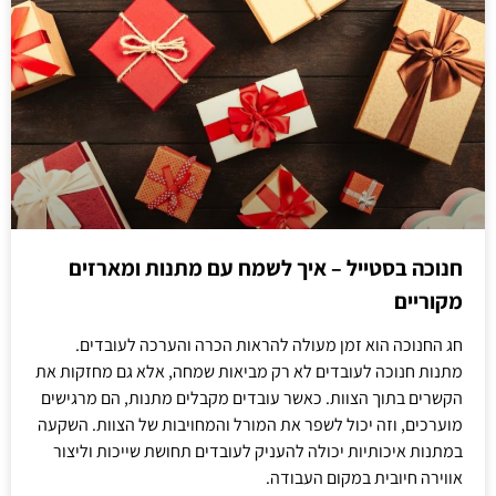
חנוכה בסטייל – איך לשמח עם מתנות ומארזים
מקוריים
חג החנוכה הוא זמן מעולה להראות הכרה והערכה לעובדים.
מתנות חנוכה לעובדים לא רק מביאות שמחה, אלא גם מחזקות את
הקשרים בתוך הצוות. כאשר עובדים מקבלים מתנות, הם מרגישים
מוערכים, וזה יכול לשפר את המורל והמחויבות של הצוות. השקעה
במתנות איכותיות יכולה להעניק לעובדים תחושת שייכות וליצור
אווירה חיובית במקום העבודה.