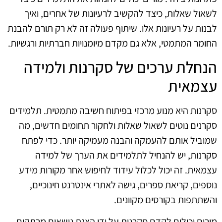
לשאול שאלות, כיצד להקשיב לרעיונות של אחרים, ואיך
לבנות על רעיונות אלו. שיתוף פעולה זה לא רק תורם להבנת
החומר המתמטי, אלא גם מקדם מיומנויות חברתיות ורגשיות.
הנחלת ערכים של סקרנות ולמידה
עצמאית
סקרנות היא מנוע מרכזי בפיתוח חשיבה מתמטית. תלמידים
סקרנים נוטים לשאול שאלות ולחקור תחומים חדשים, מה
שמוביל אותם להעמקה והבנה מעמיקה יותר. כדי לפתח
סקרנות, יש להנחיל לתלמידים את הערך של למידה
עצמאית. זה יכול לכלול עידוד לחיפוש אחר מקורות מידע
נוספים, קריאת ספרים, גישה לאתרי אינטרנט חינוכיים,
והשתתפות בקורסים מקוונים.
מורים יכולים לקדם סקרנות על ידי הצגת נושאים מרתקים