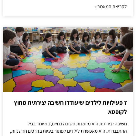
לקריאת המאמר »
7 פעילויות לילדים שיעודדו חשיבה יצירתית מחוץ
לקופסא
חשיבה יצירתית היא מיומנות חשובה בחיים, במיוחד בגיל
ההתבגרות. היא מאפשרת לילדים לפתור בעיות בדרכים חדשניות,