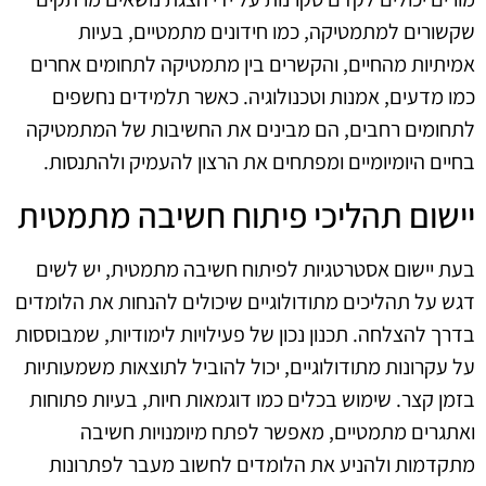
שקשורים למתמטיקה, כמו חידונים מתמטיים, בעיות
אמיתיות מהחיים, והקשרים בין מתמטיקה לתחומים אחרים
כמו מדעים, אמנות וטכנולוגיה. כאשר תלמידים נחשפים
לתחומים רחבים, הם מבינים את החשיבות של המתמטיקה
בחיים היומיומיים ומפתחים את הרצון להעמיק ולהתנסות.
יישום תהליכי פיתוח חשיבה מתמטית
בעת יישום אסטרטגיות לפיתוח חשיבה מתמטית, יש לשים
דגש על תהליכים מתודולוגיים שיכולים להנחות את הלומדים
בדרך להצלחה. תכנון נכון של פעילויות לימודיות, שמבוססות
על עקרונות מתודולוגיים, יכול להוביל לתוצאות משמעותיות
בזמן קצר. שימוש בכלים כמו דוגמאות חיות, בעיות פתוחות
ואתגרים מתמטיים, מאפשר לפתח מיומנויות חשיבה
מתקדמות ולהניע את הלומדים לחשוב מעבר לפתרונות