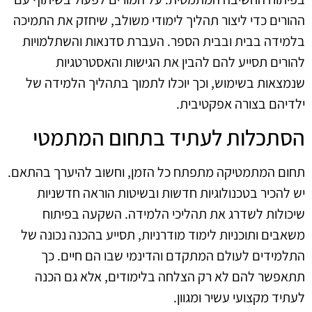
ההורים כדי ליצור תהליך לימודי משולב, שיחזק את התמיכה
בלמידה בבית ובבית הספר. העברת סדנאות והשתלמויות
להורים תסייע להם להבין את הגישות והאסטרטגיות
שנמצאות בשימוש, וכך יוכלו לתמוך בתהליך הלמידה של
ילדיהם בצורה אפקטיבית.
הסתכלות לעתיד בתחום המתמטי
תחום המתמטיקה מתפתח כל הזמן, וחשוב להיערך בהתאם.
יש להכיר בטכנולוגיות חדשות ובשיטות הוראה חדשניות
שיכולות לשדרג את תהליכי הלמידה. השקעה בפיתוח
משאבים ותוכניות לימוד מודרניות, תסייע בהכנה נכונה של
התלמידים לעולם המתקדם והדינמי שבו הם חיים. כך
תתאפשר להם לא רק הצלחה בלימודים, אלא גם הכנה
לעתיד מקצועי עשיר ומגוון.