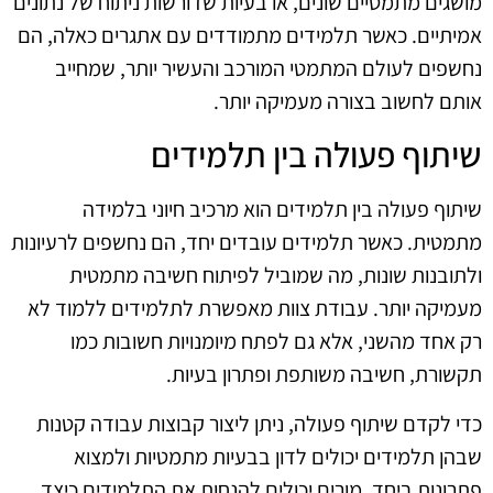
מושגים מתמטיים שונים, או בעיות שדורשות ניתוח של נתונים
אמיתיים. כאשר תלמידים מתמודדים עם אתגרים כאלה, הם
נחשפים לעולם המתמטי המורכב והעשיר יותר, שמחייב
אותם לחשוב בצורה מעמיקה יותר.
שיתוף פעולה בין תלמידים
שיתוף פעולה בין תלמידים הוא מרכיב חיוני בלמידה
מתמטית. כאשר תלמידים עובדים יחד, הם נחשפים לרעיונות
ולתובנות שונות, מה שמוביל לפיתוח חשיבה מתמטית
מעמיקה יותר. עבודת צוות מאפשרת לתלמידים ללמוד לא
רק אחד מהשני, אלא גם לפתח מיומנויות חשובות כמו
תקשורת, חשיבה משותפת ופתרון בעיות.
כדי לקדם שיתוף פעולה, ניתן ליצור קבוצות עבודה קטנות
שבהן תלמידים יכולים לדון בבעיות מתמטיות ולמצוא
פתרונות ביחד. מורים יכולים להנחות את התלמידים כיצד