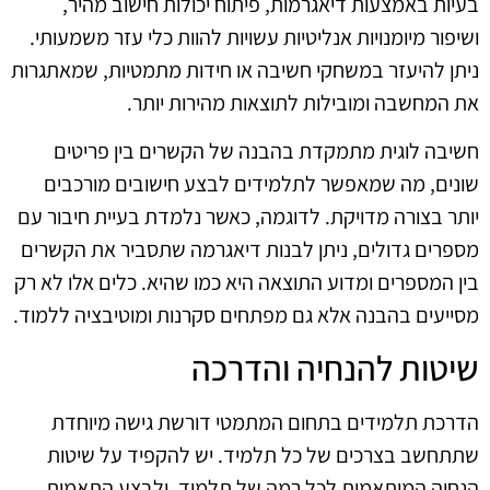
בעיות באמצעות דיאגרמות, פיתוח יכולות חישוב מהיר,
ושיפור מיומנויות אנליטיות עשויות להוות כלי עזר משמעותי.
ניתן להיעזר במשחקי חשיבה או חידות מתמטיות, שמאתגרות
את המחשבה ומובילות לתוצאות מהירות יותר.
חשיבה לוגית מתמקדת בהבנה של הקשרים בין פריטים
שונים, מה שמאפשר לתלמידים לבצע חישובים מורכבים
יותר בצורה מדויקת. לדוגמה, כאשר נלמדת בעיית חיבור עם
מספרים גדולים, ניתן לבנות דיאגרמה שתסביר את הקשרים
בין המספרים ומדוע התוצאה היא כמו שהיא. כלים אלו לא רק
מסייעים בהבנה אלא גם מפתחים סקרנות ומוטיבציה ללמוד.
שיטות להנחיה והדרכה
הדרכת תלמידים בתחום המתמטי דורשת גישה מיוחדת
שתתחשב בצרכים של כל תלמיד. יש להקפיד על שיטות
הנחיה המותאמות לכל רמה של תלמיד, ולבצע התאמות