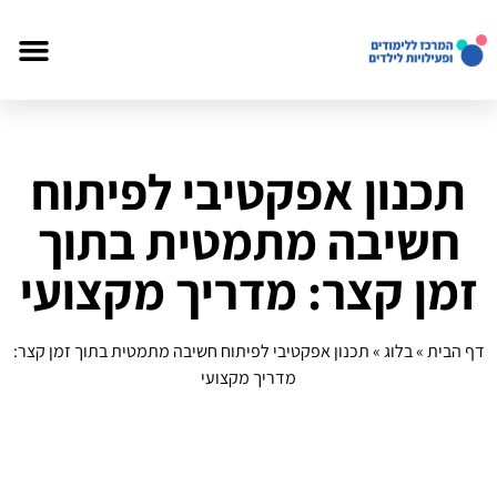
תכנון אפקטיבי לפיתוח
חשיבה מתמטית בתוך
זמן קצר: מדריך מקצועי
דף הבית
»
בלוג
»
תכנון אפקטיבי לפיתוח חשיבה מתמטית בתוך זמן קצר:
מדריך מקצועי