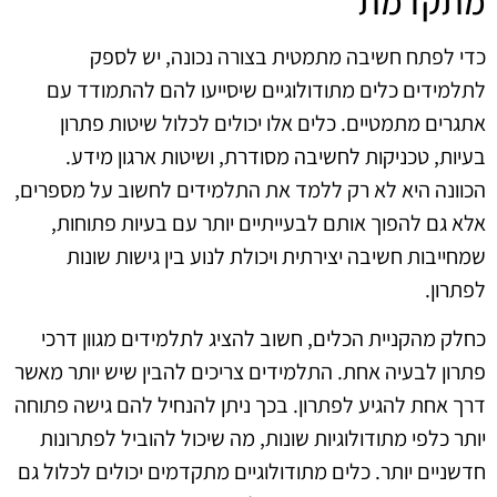
מתקדמת
כדי לפתח חשיבה מתמטית בצורה נכונה, יש לספק
לתלמידים כלים מתודולוגיים שיסייעו להם להתמודד עם
אתגרים מתמטיים. כלים אלו יכולים לכלול שיטות פתרון
בעיות, טכניקות לחשיבה מסודרת, ושיטות ארגון מידע.
הכוונה היא לא רק ללמד את התלמידים לחשוב על מספרים,
אלא גם להפוך אותם לבעייתיים יותר עם בעיות פתוחות,
שמחייבות חשיבה יצירתית ויכולת לנוע בין גישות שונות
לפתרון.
כחלק מהקניית הכלים, חשוב להציג לתלמידים מגוון דרכי
פתרון לבעיה אחת. התלמידים צריכים להבין שיש יותר מאשר
דרך אחת להגיע לפתרון. בכך ניתן להנחיל להם גישה פתוחה
יותר כלפי מתודולוגיות שונות, מה שיכול להוביל לפתרונות
חדשניים יותר. כלים מתודולוגיים מתקדמים יכולים לכלול גם