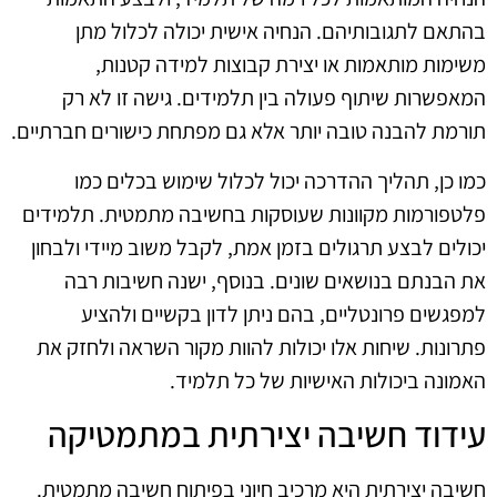
בהתאם לתגובותיהם. הנחיה אישית יכולה לכלול מתן
משימות מותאמות או יצירת קבוצות למידה קטנות,
המאפשרות שיתוף פעולה בין תלמידים. גישה זו לא רק
תורמת להבנה טובה יותר אלא גם מפתחת כישורים חברתיים.
כמו כן, תהליך ההדרכה יכול לכלול שימוש בכלים כמו
פלטפורמות מקוונות שעוסקות בחשיבה מתמטית. תלמידים
יכולים לבצע תרגולים בזמן אמת, לקבל משוב מיידי ולבחון
את הבנתם בנושאים שונים. בנוסף, ישנה חשיבות רבה
למפגשים פרונטליים, בהם ניתן לדון בקשיים ולהציע
פתרונות. שיחות אלו יכולות להוות מקור השראה ולחזק את
האמונה ביכולות האישיות של כל תלמיד.
עידוד חשיבה יצירתית במתמטיקה
חשיבה יצירתית היא מרכיב חיוני בפיתוח חשיבה מתמטית.