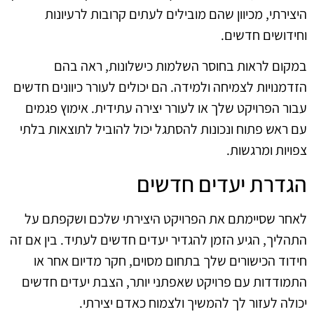
היצירתי, מכיוון שהם מובילים לעתים קרובות לרעיונות
וחידושים חדשים.
במקום לראות בחוסר השלמות כישלונות, ראה בהם
הזדמנויות לצמיחה ולמידה. הם יכולים לעורר כיוונים חדשים
עבור הפרויקט שלך או לעורר יצירה עתידית. אימוץ פגמים
עם ראש פתוח ונכונות להסתגל יכול להוביל לתוצאות בלתי
צפויות ומרגשות.
הגדרת יעדים חדשים
לאחר שסיימתם את הפרויקט היצירתי שלכם ושקפתם על
התהליך, הגיע הזמן להגדיר יעדים חדשים לעתיד. בין אם זה
חידוד הכישורים שלך בתחום מסוים, חקר מדיום אחר או
התמודדות עם פרויקט שאפתני יותר, הצבת יעדים חדשים
יכולה לעזור לך להמשיך ולצמוח כאדם יצירתי.