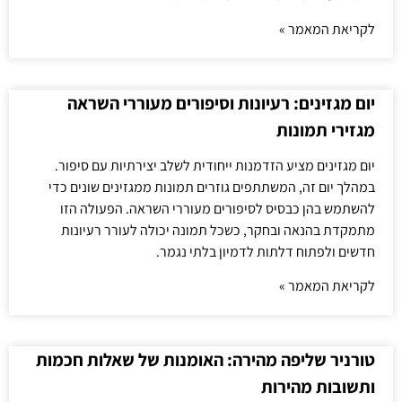
לקריאת המאמר »
יום מגזינים: רעיונות וסיפורים מעוררי השראה
מגזירי תמונות
יום מגזינים מציע הזדמנות ייחודית לשלב יצירתיות עם סיפור.
במהלך יום זה, המשתתפים גוזרים תמונות ממגזינים שונים כדי
להשתמש בהן כבסיס לסיפורים מעוררי השראה. הפעולה הזו
מתמקדת בהנאה ובחקר, כשכל תמונה יכולה לעורר רעיונות
חדשים ולפתוח דלתות לדמיון בלתי נגמר.
לקריאת המאמר »
טורניר שליפה מהירה: האומנות של שאלות חכמות
ותשובות מהירות