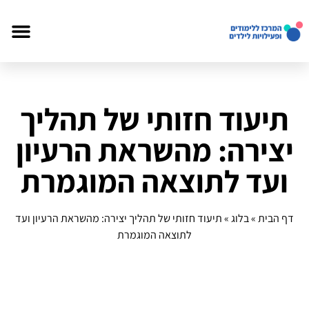
תיעוד חזותי של תהליך
יצירה: מהשראת הרעיון
ועד לתוצאה המוגמרת
דף הבית
»
בלוג
»
תיעוד חזותי של תהליך יצירה: מהשראת הרעיון ועד
לתוצאה המוגמרת