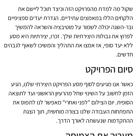
שקול מה למדת מהפרויקט הזה וכיצד תוכל ליישם את
הלקחים הללו במאמצים עתידיים. הגדרת יעדים ספציפיים
ובר-השגה יכולה לשמור על מוטיבציה והשראה להמשיך
לפרוץ את גבולות היצירתיות שלך. זכרו, יצירתיות היא מסע
ללא יעד סופי, אז אמצו את התהליך והמשיכו לשאוף לגבהים
חדשים.
סיום הפרויקט
כאשר אנו מגיעים לסוף מסע הפרויקט היצירתי שלנו, הגיע
הזמן לחשוב על השינוי שחל מהרעיון הראשוני ועד לתוצאה
הסופית. יום הצילום "לפני ואחרי" מאפשר לנו לתפוס את
התפתחות העבודה שלנו בצורה מוחשית, תוך הצגת
ההתקדמות שנעשתה לאורך הדרך.
מעריך את הצמיחה