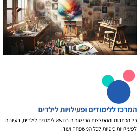
המרכז ללימודים ופעילויות לילדים
כל הכתבות וההמלצות הכי טובות בנושא לימודים לילדים, רעיונות
לפעילויות כיפיות לכל המשפחה ועוד.