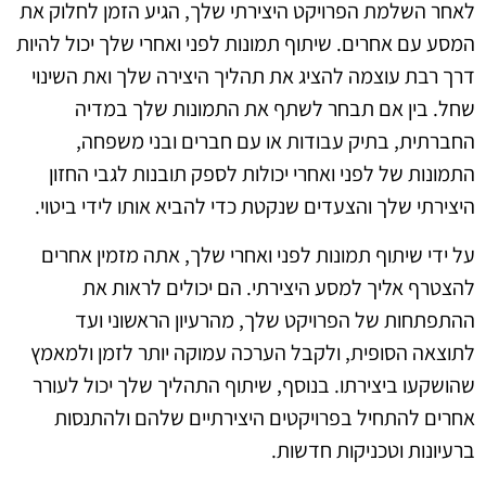
לאחר השלמת הפרויקט היצירתי שלך, הגיע הזמן לחלוק את
המסע עם אחרים. שיתוף תמונות לפני ואחרי שלך יכול להיות
דרך רבת עוצמה להציג את תהליך היצירה שלך ואת השינוי
שחל. בין אם תבחר לשתף את התמונות שלך במדיה
החברתית, בתיק עבודות או עם חברים ובני משפחה,
התמונות של לפני ואחרי יכולות לספק תובנות לגבי החזון
היצירתי שלך והצעדים שנקטת כדי להביא אותו לידי ביטוי.
על ידי שיתוף תמונות לפני ואחרי שלך, אתה מזמין אחרים
להצטרף אליך למסע היצירתי. הם יכולים לראות את
ההתפתחות של הפרויקט שלך, מהרעיון הראשוני ועד
לתוצאה הסופית, ולקבל הערכה עמוקה יותר לזמן ולמאמץ
שהושקעו ביצירתו. בנוסף, שיתוף התהליך שלך יכול לעורר
אחרים להתחיל בפרויקטים היצירתיים שלהם ולהתנסות
ברעיונות וטכניקות חדשות.