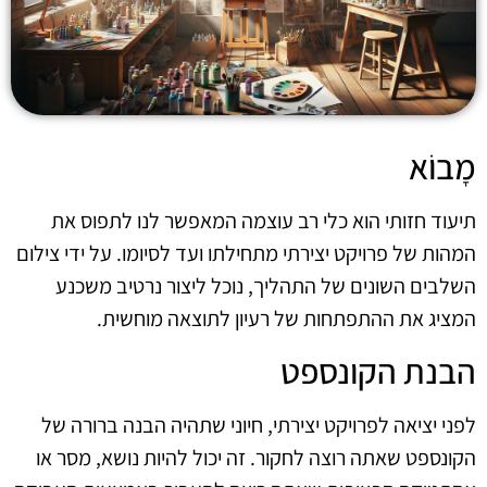
מָבוֹא
תיעוד חזותי הוא כלי רב עוצמה המאפשר לנו לתפוס את
המהות של פרויקט יצירתי מתחילתו ועד לסיומו. על ידי צילום
השלבים השונים של התהליך, נוכל ליצור נרטיב משכנע
המציג את ההתפתחות של רעיון לתוצאה מוחשית.
הבנת הקונספט
לפני יציאה לפרויקט יצירתי, חיוני שתהיה הבנה ברורה של
הקונספט שאתה רוצה לחקור. זה יכול להיות נושא, מסר או