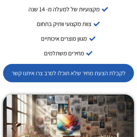
מקצועיות של למעלה מ- 14 שנה
צוות מקצועי וותיק בתחום
מגוון מוצרים איכותיים
מחירים משתלמים
לקבלת הצעת מחיר שלא תוכלו לסרב צרו איתנו קשר