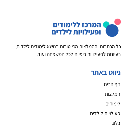
כל הכתבות וההמלצות הכי טובות בנושא לימודים לילדים,
רעיונות לפעילויות כיפיות לכל המשפחה ועוד.
ניווט באתר
דף הבית
המלצות
לימודים
פעילויות לילדים
בלוג