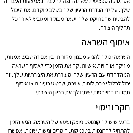
אסתטיקה ספציפית שאתה רוצה להעביר באמצעות העבודה
שלך. על ידי הגדרת הרעיון שלך בשלב מוקדם, אתה יכול
להבטיח שהפרויקט שלך יישאר ממוקד ומגובש לאורך כל
תהליך היצירה.
איסוף השראה
השראה יכולה להגיע ממגוון מקורות, בין אם זה טבע, אמנות,
מוזיקה או חוויות אישיות. קח את הזמן כדי לאסוף השראה
המהדהדת עם הרעיון שלך ומעוררת את היצירתיות שלך. זה
יכול לכלול יצירת לוחות אווירה, שרטוט רעיונות או איסוף
תמונות התייחסות שיתנו לך את הכיוון היצירתי.
חקר וניסוי
ברגע שיש לך קונספט מוצק ושפע של השראה, הגיע הזמן
להתחיל להתנסות בטכניקות, חומרים וגישות שונות. אפשרו