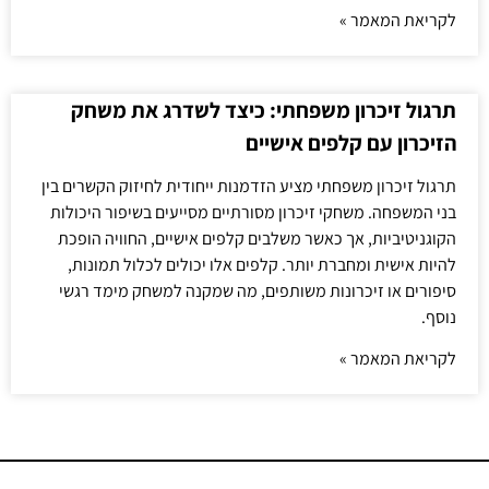
לקריאת המאמר »
תרגול זיכרון משפחתי: כיצד לשדרג את משחק
הזיכרון עם קלפים אישיים
תרגול זיכרון משפחתי מציע הזדמנות ייחודית לחיזוק הקשרים בין
בני המשפחה. משחקי זיכרון מסורתיים מסייעים בשיפור היכולות
הקוגניטיביות, אך כאשר משלבים קלפים אישיים, החוויה הופכת
להיות אישית ומחברת יותר. קלפים אלו יכולים לכלול תמונות,
סיפורים או זיכרונות משותפים, מה שמקנה למשחק מימד רגשי
נוסף.
לקריאת המאמר »