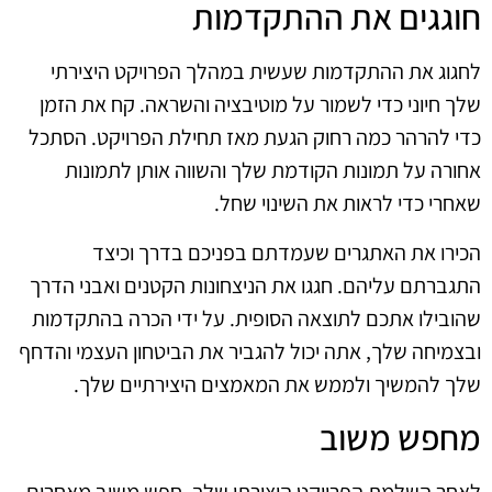
חוגגים את ההתקדמות
לחגוג את ההתקדמות שעשית במהלך הפרויקט היצירתי
שלך חיוני כדי לשמור על מוטיבציה והשראה. קח את הזמן
כדי להרהר כמה רחוק הגעת מאז תחילת הפרויקט. הסתכל
אחורה על תמונות הקודמת שלך והשווה אותן לתמונות
שאחרי כדי לראות את השינוי שחל.
הכירו את האתגרים שעמדתם בפניכם בדרך וכיצד
התגברתם עליהם. חגגו את הניצחונות הקטנים ואבני הדרך
שהובילו אתכם לתוצאה הסופית. על ידי הכרה בהתקדמות
ובצמיחה שלך, אתה יכול להגביר את הביטחון העצמי והדחף
שלך להמשיך ולממש את המאמצים היצירתיים שלך.
מחפש משוב