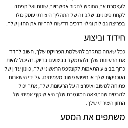
לעצמכם את החופש לחקור אפשרויות שונות ואל תפחדו
לקחת סיכונים. שלב זה של התהליך היצירתי עוסק כולו
בפריצת גבולות וגילוי דרכים חדשות להחיות את החזון שלך.
חידוד וביצוע
ככל שאתה מתקרב להשלמת הפרויקט שלך, חשוב לחדד
את הרעיונות שלך ולהתמקד בביצועם בדיוק. זה יכול להיות
כרוך בביצוע התאמות לקונספט הראשוני שלך, כוונון עדין של
הטכניקות שלך או חיפוש משוב מעמיתים. על ידי הישארות
פתוחה למשוב ואיטרציה על הרעיונות שלך, אתה יכול
להבטיח שהתוצאה המוגמרת שלך היא שיקוף אמיתי של
החזון היצירתי שלך.
משתפים את המסע