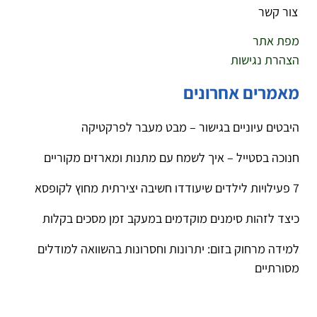
צור קשר
מפת אתר
הצהרת נגישות
מאמרים אחרונים
היבטים עיוניים בגישור – מבט מעבר לפרקטיקה
חנוכה בסטייל – איך לשמח עם מתנות ומארזים מקוריים
7 פעילויות לילדים שיעודדו חשיבה יצירתית מחוץ לקופסא
כיצד לזהות סימנים מוקדמים במעקב זמן מסכים בקלות
למידה מרחוק בזום: יתרונות וחסרונות בהשוואה למודלים
מסורתיים