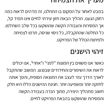
במבט לאחור על המקום בו התחלנו, זה מדהים לראות כמה
רחוק הגענו. תהליך הבאת חזון יצירתי לחיים אינו תמיד קל,
אך המסירות והעבודה הקשה שהושקעו בכל שלב השתלמו.
כל החלטה שהתקבלה, כל ניסוי שניסה, תרמו לצמיחה
ולפיתוח הכולל של הפרויקט.
זיהוי הישגים
כאשר אנו משווים בין תמונות "לפני" ו"אחרי", אנו יכולים
לראות את השיפורים והחידודים שבוצעו. המשוב שהתקבל
לאורך הדרך עזר לעצב את התוצאה הסופית, והפך אותה
לחזקה יותר ומשפיעה יותר. חגיגת ההישגים הללו היא חלק
חשוב מתהליך היצירה, מתוך הכרה בעבודה הקשה
והמסירות שהושקעו בהבאת הפרויקט לחיים.