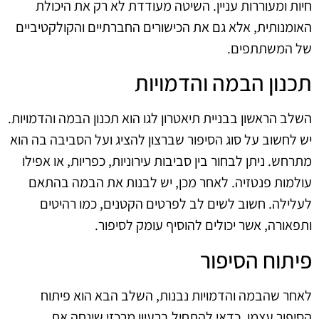
חיות ומעוררות עניין. השיטה מעודדת לא רק את היכולת
האומנותית, אלא גם את הכישורים החברתיים והקולקטיביים
של המשתתפים.
תכנון הבמה והדמויות
השלב הראשון בבניית תיאטרון לגו הוא תכנון הבמה והדמויות.
יש לחשוב על סוג הסיפור שברצון להציג ועל הסביבה בה הוא
מתרחש. ניתן לבחור בין סביבות עירוניות, כפריות, או אפילו
עולמות פנטזיה. לאחר מכן, יש לבנות את הבמה בהתאם
לעלילה. חשוב לשים לב לפרטים הקטנים, כמו רהיטים
ותפאורה, אשר יכולים להוסיף עומק לסיפור.
פיתוח הסיפור
לאחר שהבמה והדמויות נבנות, השלב הבא הוא פיתוח
הסיפור עצמו. כדאי להתחיל ברעיון מרכזי שינחה את