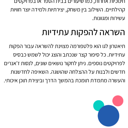
חינוכיות אחרות, כמו שיעורים בבית הספר או בפרויקטים
קהילתיים. השילוב בין משחק, יצירתיות ולמידה יוצר חוויות
עשירות ומגוונות.
השראה להפקות עתידיות
תיאטרון לגו הוא פלטפורמה מצוינת להשראה עבור הפקות
עתידיות. כל סיפור קצר שנכתב והוצג יכול לשמש כבסיס
לפרויקטים נוספים. ניתן לחקור נושאים שונים, לנסות ז'אנרים
חדשים ולבנות על ההצלחה שהושגה. השאיפה לחדשנות
והעשרה מתמדת תומכת בהמשך הדרך וביצירת תוכן איכותי.