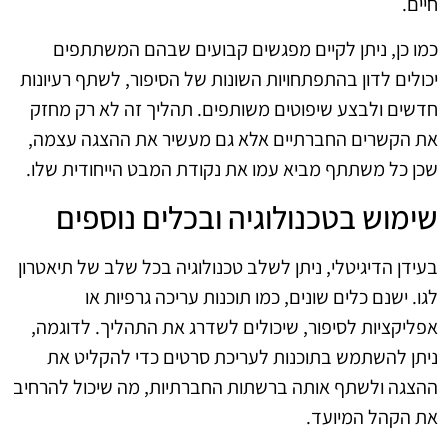
חיים.
כמו כן, ניתן לקיים מפגשים קבועים שבהם המשתתפים
יכולים לדון בהתפתחויות השונות של הסיפור, לשתף רעיונות
חדשים ולבצע שיפוטים משותפים. תהליך זה לא רק מחזק
את הקשרים החברתיים אלא גם מעשיר את ההצגה עצמה,
שכן כל משתתף מביא עמו את נקודת המבט הייחודית שלו.
שימוש בטכנולוגיה ובכלים נוספים
בעידן הדיגיטלי, ניתן לשלב טכנולוגיה בכל שלב של תיאטרון
לגו. ישנם כלים שונים, כמו תוכנות עריכה גרפיות או
אפליקציות לסיפור, שיכולים לשדרג את התהליך. לדוגמה,
ניתן להשתמש בתוכנות לעריכת סרטים כדי להקליט את
ההצגה ולשתף אותה ברשתות החברתיות, מה שיכול להרחיב
את הקהל המיועד.