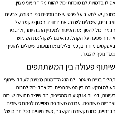
אפילו בדמויות לגו מוכרות יכול להוות מקור רעיוני מצוין.
כמו כן, יש לחשוב על פרטי עיצוב נוספים כמו תאורה, צבעים
ואביזרים, שיכולים לשדרג את החוויה. תכנון מוקפד של
הבמה יכול להפוך את הסיפור למעניין הרבה יותר, ולהגביר
את ההשפעה על הקהל. כדאי גם לשקול את השימוש
באפקטים מיוחדים, כמו צלילים או תנועות, שיכולים להוסיף
ממד נוסף להצגה.
שיתוף פעולה בין המשתתפים
תהליך בניית תיאטרון לגו הוא הזדמנות מצוינת לעודד שיתוף
פעולה ותקשורת בין המשתתפים. כל אחד יכול לתרום
רעיונות, דמויות או קטעים מהסיפור, מה שיוצר תחושת שייכות
ואחריות משותפת. עבודה משותפת מסייעת לפתח כישורים
חברתיים, כמו תקשורת והקשבה, אשר חיוניים בכל תחום של