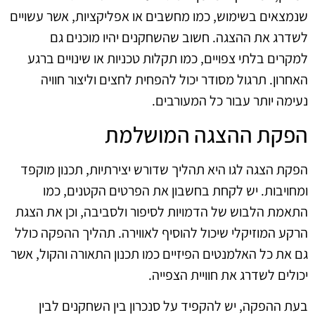
שנמצאים בשימוש, כמו מחשבים או אפליקציות, אשר עשויים
לשדרג את ההצגה. חשוב שהשחקנים יהיו מוכנים גם
למקרים בלתי צפויים, כמו תקלות טכניות או שינויים ברגע
האחרון. תרגול מסודר יכול להפחית לחצים וליצור חוויה
נעימה יותר עבור כל המעורבים.
הפקת ההצגה המושלמת
הפקת הצגה לגו היא תהליך שדורש יצירתיות, תכנון מוקפד
ומחויבות. יש לקחת בחשבון את הפרטים הקטנים, כמו
התאמת הלבוש של הדמויות לסיפור ולסביבה, וכן את הצגת
הרקע המוזיקלי שיכול להוסיף לאווירה. תהליך ההפקה כולל
גם את כל האלמנטים הפיזיים כמו תכנון התאורה והקול, אשר
יכולים לשדרג את חוויית הצפייה.
בעת ההפקה, יש להקפיד על סנכרון בין השחקנים לבין