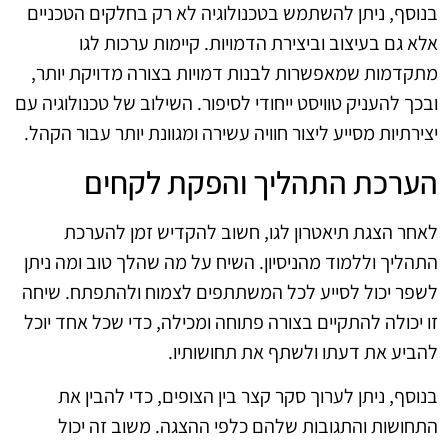
בנוסף, ניתן להשתמש בטכנולוגיה לא רק בחלקים הטכניים
אלא גם בעיצוב וביצירת הדמויות. קיימות ערכות לגו
מתקדמות שמאפשרות לבנות דמויות בצורה מדויקת יותר,
ובכך להעניק טוויסט ייחודי לסיפור. השילוב של טכנולוגיה עם
יצירתיות מסייע ליצור חוויה עשירה ומגוונת יותר עבור הקהל.
הערכת התהליך והפקת לקחים
לאחר הצגת תיאטרון לגו, חשוב להקדיש זמן להערכת
התהליך וללמוד מהניסיון. השיח על מה שהלך טוב ומה ניתן
לשפר יכול לסייע לכל המשתתפים לצמוח ולהתפתח. שיחה
זו יכולה להתקיים בצורה פתוחה ומכילה, כדי שכל אחד יוכל
להביע את דעתו ולשתף את תחושותיו.
בנוסף, ניתן לערוך סקר קצר בין הצופים, כדי להבין את
התחושות והתגובות שלהם כלפי ההצגה. משוב זה יכול