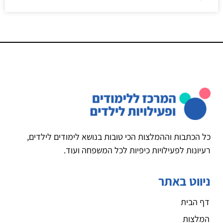
כל הכתבות וההמלצות הכי טובות בנושא לימודים לילדים,
רעיונות לפעילויות כיפיות לכל המשפחה ועוד.
ניווט באתר
דף הבית
המלצות