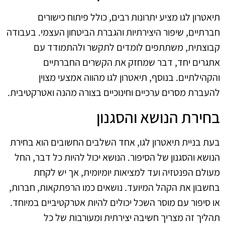
תיאטרון לגו מציע יתרונות רבים, כולל פיתוח כישורים
חברתיים, שיפור היצירתיות והגברת הביטחון העצמי. בעבודה
קבוצתית, משתתפים לומדים לתקשר ולהתמודד עם
אתגרים יחד, דבר שמחזק את הקשרים החברתיים
והקהילתיים. בנוסף, תיאטרון לגו מהווה אמצעי מצוין
להעברת מסרים ערכיים וחינוכיים בצורה מהנה ואטרקטיבית.
בחירת הנושא והסגנון
בעת בניית תיאטרון לגו, אחד השלבים החשובים הוא בחירת
הנושא והסגנון של הסיפור. הנושא יכול להיות כל דבר, החל
מעולם הפנטזיה ועד למציאות יומיומית, אך יש לקחת
בחשבון את הקהל המיועד. נושאים כמו הרפתקאות, חברות,
או סיפור עם מוסר השכל יכולים להיות אטרקטיביים במיוחד.
תהליך זה מצריך חשיבה יצירתית ומעורבות של כל