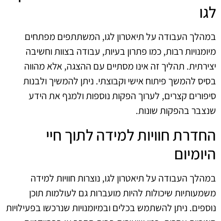
לגו
במהלך העבודה על תיאטרון לגו, המשתתפים מפתחים
מיומנויות רבות, כמו פתרון בעיות, עבודה בצוות וחשיבה
יצירתית. תהליך זה אינו מסתיים עם ההצגה, אלא מהווה
בסיס להמשך פיתוח אישי וקבוצתי. ניתן להמשיך ולבנות
סיפורים קצרים, לערוך הפקות נוספות ולמנף את הידע
שנצבר בהפקות שונות.
החדרת חוויות למידה לתוך חיי
היומיום
במהלך העבודה על תיאטרון לגו, נוצרות חוויות למידה
משמעותיות שיכולות להיות מועברות גם לעולמות תוכן
נוספים. ניתן להשתמש בכלים ובמיומנויות שנרכשו בפעילויות