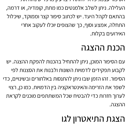
העלילה. ניתן לשלב אלמנטים כמו מתח, קומדיה, או דרמה,
בהתאם לקהל היעד. יש לכתוב סיפור קצר וממוקד, שיכלול
התחלה, אמצע וסוף, כך שהצופים יוכלו לעקוב אחרי
האירועים בקלות.
הכנת ההצגה
עם הסיפור המוכן, ניתן להתחיל בהכנות להפקת ההצגה. יש
לקבוע תפקידים לדמויות השונות ולבנות את הסצנות לפי
הסיפור. זהו הזמן שבו ניתן להתנסות באלתורים ובשינויים, כדי
לשפר את הזרימה והאינטראקציה בין הדמויות. כמו כן, רצוי
לערוך חזרות כדי להבטיח שכל המשתתפים מוכנים לקראת
ההצגה.
הצגת התיאטרון לגו