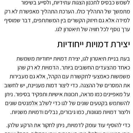
לשמש כבסיס לתכנון הצגות עתידיות, ולסייע בשיפור
מתמשך של התהליך כולו. הערכת התהליך מאפשרת לא רק
למידה אלא גם חיזוק הקשרים בין המשתתפים, דבר שמוסיף
ערך נוסף לכל חוויה של תיאטרון לגו.
יצירת דמויות ייחודיות
בעת בניית תיאטרון לגו, יצירת דמויות ייחודיות משמשת
כאחד מהצעדים החשובים ביותר. הדמויות לא רק שהן
משמשות כאמצעי לתקשורת עם הקהל, אלא גם מעבירות
את המסרים של ההצגה. כדי ליצור דמות מעניינת, יש לחשוב
על מאפיינים כמו מראה, תכונות אישיות ותפקיד בסיפור. ניתן
להשתמש בקטעים שונים של לגו כדי לשלב אלמנטים שונים
וליצור דמויות מגוונות, כמו גיבורים, נבלים ודמויות משניות.
כדי להוסיף עוד עומק לדמויות, ניתן לחקור את הרקע שלהן.