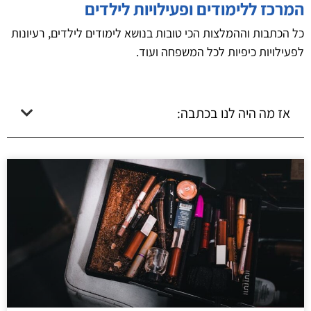
המרכז ללימודים ופעילויות לילדים
כל הכתבות וההמלצות הכי טובות בנושא לימודים לילדים, רעיונות
לפעילויות כיפיות לכל המשפחה ועוד.
אז מה היה לנו בכתבה: