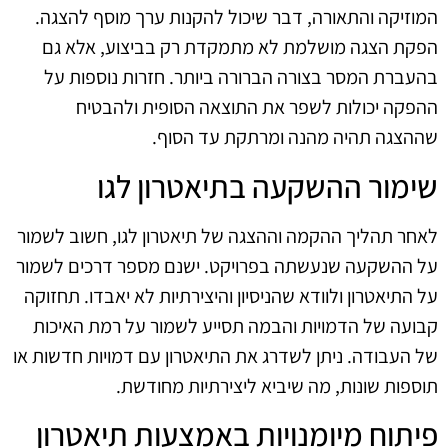
המוזיקה והתאורה, דבר שיכול להקנות ערך מוסף להצגה.
הפקת הצגה מושלמת לא מתמקדת רק בביצוע, אלא גם
בהעברת המסר בצורה הברורה ביותר. חזרות נוספות על
ההפקה יכולות לשפר את התוצאה הסופית ולהבטיח
שההצגה תהיה מהנה ומרתקת עד הסוף.
שימור ההשקעה בתיאטרון לגו
לאחר תהליך ההקמה וההצגה של תיאטרון לגו, חשוב לשמור
על ההשקעה שנעשתה בפרויקט. ישנם מספר דרכים לשמור
על התיאטרון ולוודא שהניסיון והיצירתיות לא יאבדו. תחזוקה
קבועה של הדמויות והבמה תסייע לשמור על רמת האיכות
של העבודה. ניתן לשדרג את התיאטרון עם דמויות חדשות או
תוספות שונות, מה שיביא ליצירתיות מחודשת.
פיתוח מיומנויות באמצעות תיאטרון