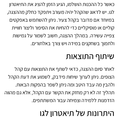
כאשר כל ההכנות הושלמו, הגיע הזמן להציג את התיאטרון
לגו. יש לדאוג שהקהל יהיה מעורב ויתפקד כחלק מההצגה,
במיוחד אם מדובר בקהל צעיר. ניתן להשתמש באפקטים
קוליים או מוסיקליים כדי להחיות את הסיפור וליצור חוויית
צפייה עשירה. במהלך ההצגה, חשוב לשמור על גמישות
ולתמוך בשחקנים במידה ויש צורך באלתורים.
שיתוף התוצאות
לאחר סיום ההצגה, כדאי לשתף את התוצאות עם קהל
הצופים. ניתן לערוך שיחות פידבק, לשמוע את דעת הקהל
ולהבין מה עבד היטב ומה ניתן לשפר בהפקות הבאות.
תהליך זה לא רק מחזק את הקשר עם הקהל, אלא גם מהווה
הזדמנות ללמידה וצמיחה עבור המשתתפים.
היתרונות של תיאטרון לגו