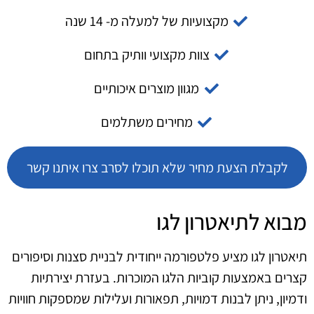
מקצועיות של למעלה מ- 14 שנה
צוות מקצועי וותיק בתחום
מגוון מוצרים איכותיים
מחירים משתלמים
לקבלת הצעת מחיר שלא תוכלו לסרב צרו איתנו קשר
מבוא לתיאטרון לגו
תיאטרון לגו מציע פלטפורמה ייחודית לבניית סצנות וסיפורים
קצרים באמצעות קוביות הלגו המוכרות. בעזרת יצירתיות
ודמיון, ניתן לבנות דמויות, תפאורות ועלילות שמספקות חוויות