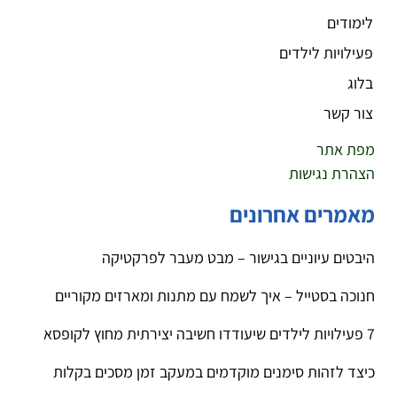
לימודים
פעילויות לילדים
בלוג
צור קשר
מפת אתר
הצהרת נגישות
מאמרים אחרונים
היבטים עיוניים בגישור – מבט מעבר לפרקטיקה
חנוכה בסטייל – איך לשמח עם מתנות ומארזים מקוריים
7 פעילויות לילדים שיעודדו חשיבה יצירתית מחוץ לקופסא
כיצד לזהות סימנים מוקדמים במעקב זמן מסכים בקלות