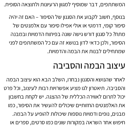
המשתתפים, דבר שמוסיף למגוון הרעיונות ולתוצאה הסופית.
בנוסף, חשוב לקבוע את הסגנון של הסיפור – האם זה יהיה
סיפור קומי, דרמטי או אולי אפילו סיפור עם אלמנטים של
מתח? כל סגנון דורש גישה שונה בפיתוח הדמויות ובמבנה
הסיפור, ולכן כדאי לדון בנושא זה עם כל המשתתפים לפני
שמתחילים לבנות את הבמה והדמויות.
עיצוב הבמה והסביבה
לאחר שהנושא והסגנון נבחרו, השלב הבא הוא עיצוב הבמה
והסביבה. תיאטרון לגו מציע אפשרויות רבות לעיצוב, וכל פרט
יכול לתרום לאווירה הכללית של ההצגה. יש לקחת בחשבון
את האלמנטים החזותיים שיכולים להעשיר את הסיפור, כמו
מבנים, נופים ודמויות נוספות שיכולות להופיע על הבמה.
חיפוש אחר השראה במקורות שונים כמו סרטים, ספרים או