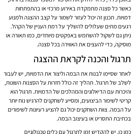
כאשר כל סצנה מתמקדת באירוע מרכזי או בהתפתחות
דמויות. תכנון זה יכול לעזור לשמור על קצב ההצגה ולמנוע
רגעים מתים שעלולים להשליך על רמת העניין של הקהל.
ניתן גם לשקול להשתמש באפקטים מיוחדים, כמו תאורה או
מוסיקה, כדי להעצים את האווירה בכל סצנה.
תרגול והכנה לקראת ההצגה
לאחר שסיימו לבנות את הבמה וליצור את הדמויות, יש לעבור
לשלב של תרגול. תהליך זה כולל חזרות על הסצנות השונות,
והיכרות עם הדיאלוגים והמהלכים של הדמויות. תרגול הוא
קריטי לשיפור הביצועים, ומסייע לשחקנים להרגיש נוח יותר
על הבמה. צוות השחקנים יכול גם להציע רעיונות לשיפורים
בכתיבת התסריט או בעיצוב הבמה.
כמו כן, יש להקדיש זמן לתרגול עם כלים טכנולוגיים