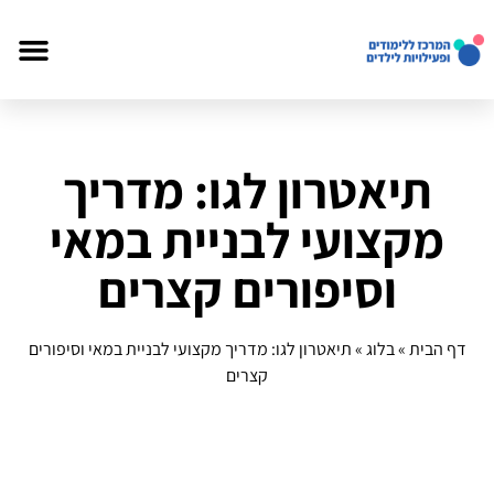
תיאטרון לגו: מדריך
מקצועי לבניית במאי
וסיפורים קצרים
דף הבית
»
בלוג
»
תיאטרון לגו: מדריך מקצועי לבניית במאי וסיפורים
קצרים