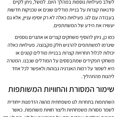
לשלב פעילויות נוספות במהלך היום. למשל, ניתן לקיים
סדנאות קצרות על בניית מודלים שונים או טכניקות חדשות
בעבודה עם לגו. פעילויות כאלה לא רק יוסיפו עניין, אלא גם
יעשירו את הידע של המשתתפים.
כמו כן, ניתן להוסיף משחקים קצרים או אתגרים נוספים
שיגרמו למשתתפים להרגיש חלק מקבוצה. פעילויות כאלה
יכולות לכלול תחרויות קצרות בבניית מודלים קטנים או
משחקי תפקידים שמתבססים על המודלים שנבנו. המטרה
היא לשמור על רמות האנרגיה גבוהות ולאפשר לכל אחד
ליהנות מהתהליך.
שימור המסורת והחוויות המשותפות
השתתפות בתחרות לגו משפחתית מהווה הזדמנות ייחודית
לשמר מסורות משפחתיות וליצור חוויות משותפות. כאשר