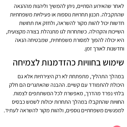
לאחר שהאירוע הסתיים, ניתן להמשיך וליהנות מההנאה
שהתקבלה. תכנון תחרויות נוספות או פעילויות משפחתיות
חדשות יכול להוות מקור להשראה, ולחזק את תחושת
השייכות והקהילה. כשתחרות לגו מתנהלת בצורה מקצועית,
היא יכולה להפוך למסורת משפחתית, שמבטיחה הנאה
וחדשנות לאורך זמן.
שימוש בחוויות כהזדמנות לצמיחה
במהלך התהליך, מתפתחת לא רק היצירתיות אלא גם
היכולת להתמודד עם קשיים. ההבנה שהאתגרים הם חלק
בלתי נפרד מהדרך, מאפשרת לכל המשתתפים לצמוח.
החוויות שהתקבלו במהלך התחרות יכולות לשמש כבסיס
למפגשים משפחתיים נוספים, ולהוות מקור להשראה לעתיד.