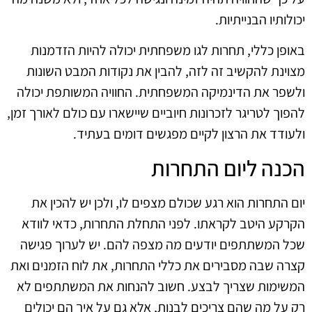
יכולותיו הבנייתיות.
באופן כללי, תחרות לגו משפחתית יכולה להיות הזדמנות
מצוינת להקשיב זה לזה, להבין את נקודות המבט השונות
ולשפר את הדינמיקה המשפחתית. החוויה המשותפת יכולה
להפוך לטריגר לזכרונות חיוביים שיישארו עם כולם לאורך זמן,
ולעודד את הרצון לקיים מפגשים דומים בעתיד.
הכנה ליום התחרות
יום התחרות הוא רגע שכולם מצפים לו, ולכן יש להכין את
הקרקע היטב לקראתו. לפני התחלת התחרות, כדאי לוודא
שכל המשתתפים יודעים מה מצפה להם. יש לערוך פגישה
קצרה שבה מסבירים את כללי התחרות, את לוח הזמנים ואת
המשימות שצריך לבצע. חשוב להנחות את המשתתפים לא
רק על מה שהם צריכים לבנות, אלא גם על איך הם יכולים