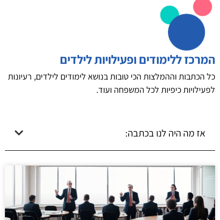
המרכז ללימודים ופעילויות לילדים
כל הכתבות וההמלצות הכי טובות בנושא לימודים לילדים, רעיונות
לפעילויות כיפיות לכל המשפחה ועוד.
אז מה היה לנו בכתבה: