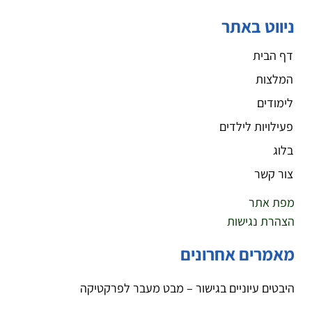
ניווט באתר
דף הבית
המלצות
לימודים
פעילויות לילדים
בלוג
צור קשר
מפת אתר
הצהרת נגישות
מאמרים אחרונים
היבטים עיוניים בגישור – מבט מעבר לפרקטיקה