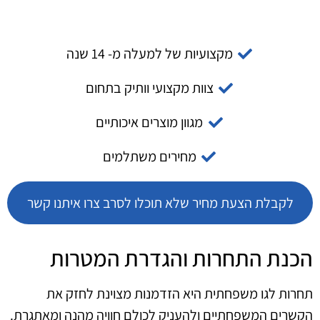
מקצועיות של למעלה מ- 14 שנה
צוות מקצועי וותיק בתחום
מגוון מוצרים איכותיים
מחירים משתלמים
לקבלת הצעת מחיר שלא תוכלו לסרב צרו איתנו קשר
הכנת התחרות והגדרת המטרות
תחרות לגו משפחתית היא הזדמנות מצוינת לחזק את
הקשרים המשפחתיים ולהעניק לכולם חוויה מהנה ומאתגרת.