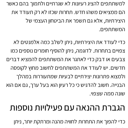
למשתתפים להציג רעיונות לא שגרתיים ולתמוך בהם כאשר
הם ממציאים משהו חדש. תחרות שכזו לא רק תעודד את
היצירתיות, אלא גם תשפר את הביטחון העצמי של
המשתתפים.
כדי לעודד את היצירתיות, ניתן לשלב כמה אלמנטים לא
צפויים בתחרות. לדוגמה, ניתן להוסיף חומרים נוספים כמו
צבעים או דבק כדי לאתגר את המשתתפים להמציא דברים
חדשים. יש לעודד את המשתתפים לחשוב מחוץ לקופסה
ולמצוא פתרונות יצירתיים לבעיות שמתעוררות במהלך
הבנייה. חשוב להדגיש כי כל רעיון הוא בעל ערך, גם אם הוא
שונה ממה שצפוי.
הגברת ההנאה עם פעילויות נוספות
כדי להפוך את התחרות לחוויה מהנה ומרתקת יותר, ניתן