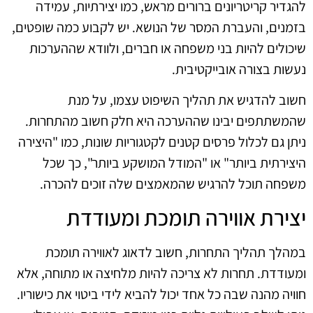
להגדיר קריטריונים ברורים מראש, כמו יצירתיות, עמידה
בזמנים, והעברת המסר של הנושא. יש לקבוע כמה שופטים,
שיכולים להיות בני משפחה או חברים, ולוודא שההערכות
נעשות בצורה אובייקטיבית.
חשוב להדגיש את תהליך השיפוט עצמו, על מנת
שהמשתתפים יבינו שההערכה היא חלק חשוב מהתחרות.
ניתן גם לכלול פרסים קטנים לקטגוריות שונות, כמו "היצירה
היצירתית ביותר" או "המודל המושקע ביותר", כך שכל
משפחה תוכל להרגיש שהמאמצים שלה זוכים להכרה.
יצירת אווירה תומכת ומעודדת
במהלך תהליך התחרות, חשוב לדאוג לאווירה תומכת
ומעודדת. תחרות לא צריכה להיות מלחיצה או מתוחה, אלא
חוויה מהנה שבה כל אחד יכול להביא לידי ביטוי את כישוריו.