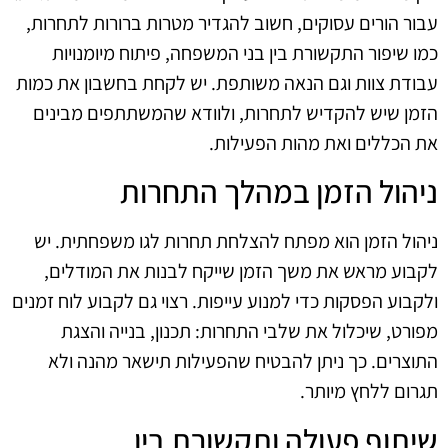
עבור הורים עסוקים, חשוב להגדיר מטרות ברורות לתחרות,
כמו שיפור התקשורת בין בני המשפחה, פיתוח מיומנויות
עבודת צוות וגם הנאה משותפת. יש לקחת בחשבון את כמות
הזמן שיש להקדיש לתחרות, ולוודא שהמשתתפים מבינים
את הכללים ואת מהות הפעילות.
ניהול הזמן במהלך התחרות
ניהול הזמן הוא מפתח להצלחת תחרות לגו משפחתית. יש
לקבוע מראש את משך הזמן שייקח לבנות את המודלים,
ולקבוע הפסקות כדי למנוע עייפות. רצוי גם לקבוע לוח זמנים
מפורט, שיכלול את שלבי התחרות: תכנון, בנייה והצגת
התוצרים. כך ניתן להבטיח שהפעילות תישאר מהנה ולא
תגרום ללחץ מיותר.
שיתוף פעולה ותקשורת בין