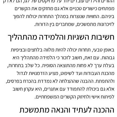
ההורים והילדים עובדים יחד על פרויקטים של לגו, הם לא רק
מפתחים כישורים טכניים אלא גם מחזקים את הקשרים
ביניהם. החוויות שנוצרות במהלך התחרות יכולות להפוך
לזיכרונות מתמשכים, שמחברים בין הדורות.
חשיבות השגיות והלמידה מהתהליך
באופן טבעי, תחרות יכולה להיות מלווה בלחצים ובציפיות
גבוהות. עם זאת, חשוב לזכור כי הלמידה מהתהליך היא
בעלת ערך לא פחות מהתוצאה הסופית. כל שלב בתחרות,
מהכנת העבודות ועד לשיפוט, מציע הזדמנויות לגדול
ולהתפתח. ההבנה שההצלחה לא נמדדת בהכרח בפרסים,
אלא גם ביכולת להתמודד עם אתגרים, היא עקרון חשוב
לפיתוח אישי ולחיזוק הקשרים המשפחתיים.
ההכנה לעתיד והנאה מתמשכת