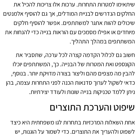
שיתאימו למטרות התחרות. ערכות אלו צריכות להכיל את
החלקים הנדרשים לבניית המודלים, אך גם להוסיף אלמנטים
שיכולים להוות אתגר למשתתפים. אפשר להוסיף חלקים
מיוחדים או אפילו מסמכים עם הוראות בנייה כדי להנחות את
המשתתפים במהלך התהליך.
חשוב גם לכלול הקדמה קצרה לכל ערכה, שתסביר את
הקונספט ואת המטרות של הבנייה. כך, המשתתפים יוכלו
להבין מה מצפים מהם וליצור בצורה מדויקת יותר. בנוסף,
כדאי לשקול לערוך סדנאות הכנה לפני התחרות עצמה, בהן
ניתן ללמד טכניקות בנייה שונות ולעודד יצירתיות.
שיפוט והערכת התוצרים
אחת השאלות המרכזיות בתחרות לגו משפחתית היא כיצד
לשפוט ולהעריך את התוצרים. כדי לשמור על הוגנות, יש