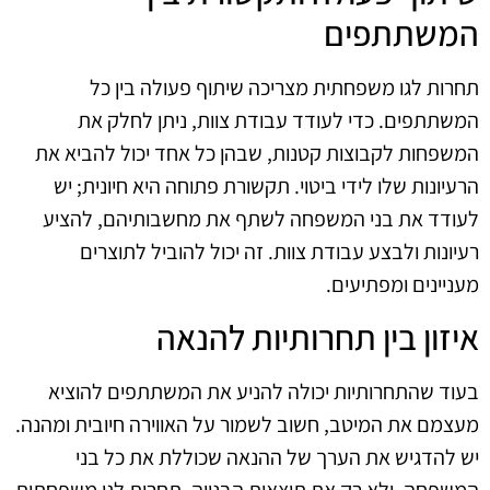
המשתתפים
תחרות לגו משפחתית מצריכה שיתוף פעולה בין כל
המשתתפים. כדי לעודד עבודת צוות, ניתן לחלק את
המשפחות לקבוצות קטנות, שבהן כל אחד יכול להביא את
הרעיונות שלו לידי ביטוי. תקשורת פתוחה היא חיונית; יש
לעודד את בני המשפחה לשתף את מחשבותיהם, להציע
רעיונות ולבצע עבודת צוות. זה יכול להוביל לתוצרים
מעניינים ומפתיעים.
איזון בין תחרותיות להנאה
בעוד שהתחרותיות יכולה להניע את המשתתפים להוציא
מעצמם את המיטב, חשוב לשמור על האווירה חיובית ומהנה.
יש להדגיש את הערך של ההנאה שכוללת את כל בני