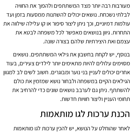
מעורבות רבה יותר מצד המשתתפים ולהפוך את החוויה
לבלתי נשכחת. נושאים יכולים להשתנות ממסעות בזמן ועד
עולמות דמיוניים, וכך ניתן ליצור סיפור או קו עלילה שילווה את
התחרות. גיוון בנושאים מאפשר לכל משפחה לבטא את
עצמם ואת היצירתיות שלהם בצורה שונה.
בנוסף, יש לקחת בחשבון את גילאי המשתתפים. נושאים
מסוימים עלולים להיות מתאימים יותר לילדים צעירים, בעוד
אחרים יכולים לעניין בני נוער ומבוגרים. חשוב לשים לב למגוון
הגילאים הקיים במשפחה ולבחור נושא שמזמין את כולם
להשתתף. ניתן גם לערבב נושאים שונים כדי להרחיב את
תחומי העניין וליצור חוויות חדשות.
הכנת ערכות לגו מותאמות
לאחר שהוחלט על הנושא, יש להכין ערכות לגו מותאמות