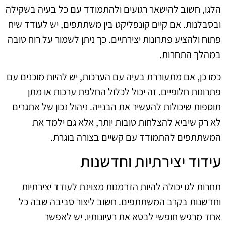
הלגו, חשוב להישאר רגועים ולהתמודד עם כל בעיה בשקילה
ובסבלנות. אם קיים קונפליקט בין משתתפים, יש לעודד שיח
פתוח ולהציע פתרונות יצירתיים. כך ניתן לשמור על רוח טובה
במהלך התחרות.
כמו כן, אם מתעוררת בעיה עם הערכות, יש להיות מוכנים עם
פתרונות חלופיים. זה יכול לכלול החלפת ערכות או מתן
תוספות שיכולות להעשיר את הבנייה. ניהול נכון של אתגרים
לא רק שיביא להצלחות טובות יותר, אלא גם ילמד את
המשתתפים להתמודד עם קשיים בצורה בוגרת.
עידוד יצירתיות וחדשנות
תחרות לגו יכולה להיות הזדמנות מצוינת לעודד יצירתיות
וחדשנות בקרב המשתתפים. חשוב ליצור סביבה שבה כל
אחד מרגיש חופשי לבטא את רעיונותיו. יש לאפשר