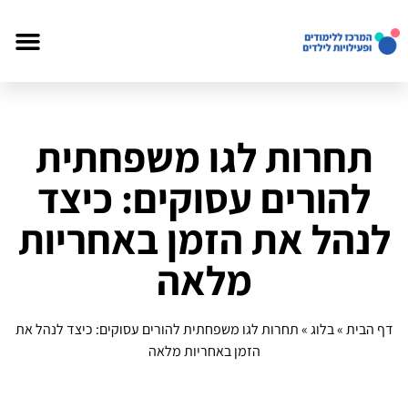
תחרות לגו משפחתית
להורים עסוקים: כיצד
לנהל את הזמן באחריות
מלאה
דף הבית
»
בלוג
»
תחרות לגו משפחתית להורים עסוקים: כיצד לנהל את
הזמן באחריות מלאה