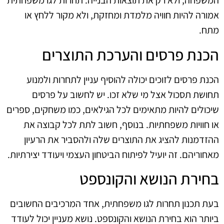
המשפחה, ולא רק את תוצאות הבנייה. תחרות לגו משפחתית
אמורה להיות חוויה מלמדת ומחזקת, ולא מקור ללחץ או
מתח.
הכנת פרסים והערכת התוצרים
הכנת פרסים לזוכים יכולה להוסיף עניין לתחרות ולמנוע
תחושת תסכול אצל מי שלא זכו. יש לחשוב על פרסים
שיכולים להיות מתאימים לכל הגילאים, כמו משחקים, ספרים
או חוויות משפחתיות. בנוסף, חשוב לתת לכל קבוצה את
ההזדמנות להציג את התוצרים שלה ולהסביר את הרעיון
מאחוריהם. זה יועיל לפיתוח הביטחון העצמי ויעודד יצירתיות.
בחירת הנושא והקונספט
בעת תכנון תחרות לגו משפחתית, אחד המרכיבים החשובים
ביותר הוא בחירת הנושא והקונספט. נושא מעניין יכול לעודד