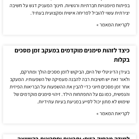
בפיתוח מיומנויות חברתיות ורגשיות. חינוך המעניק דגש על חשיבה
יצירתית עשוי להוביל לפריחה אישית ומקצועית בעתיד.
לקריאת המאמר »
כיצד לזהות סימנים מוקדמים במעקב זמן מסכים
בקלות
בעידן הדיגיטלי של היום, הביקוש לזמן מסכים הולך ומתרקם,
ולאור זאת יש חשיבות רבה להבנה מעמיקה של השפעותיו. המעקב
אחר זמן מסכים חיוני כדי להבין את ההשפעות על הבריאות הפיזית
והנפשית, כמו גם על התפתחות הילד. זיהוי סימנים מוקדמים של
שימוש לא מתון יכול לסייע במניעת בעיות עתידיות.
לקריאת המאמר »