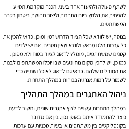
לשתף פעולה ולהיעזר אחד בשני. הכנה מוקדמת תסייע
להפחית את הלחץ ביום התחרות וליצור תחושת ביטחון בקרב
המשתתפים.
בנוסף, יש לוודא שכל הציוד הדרוש זמין ומוכן. כדאי להכין את
כל ערכות הלגו מראש ולוודא שאין חסרים. אם יש ילדים
קטנים שמשתתפים, מומלץ לדאוג לציוד בטוח ולא מסוכן.
כמו כן, יש להכין מקום נוח ונעים שבו יוכלו המשתתפים לבנות
את המודלים שלהם. כדאי גם לדאוג לאוכל ושתייה כדי
לשמור על רמות אנרגיה גבוהות במהלך התחרות.
ניהול האתגרים במהלך התהליך
במהלך התחרות עשויים לצוץ אתגרים שונים, וחשוב לדעת
כיצד להתמודד איתם באופן נכון. בין אם מדובר
בקונפליקטים בין משתתפים או בעיות טכניות עם ערכות