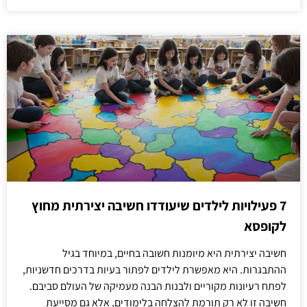
7 פעילויות לילדים שיעודדו חשיבה יצירתית מחוץ
לקופסא
חשיבה יצירתית היא מיומנות חשובה בחיים, במיוחד בגיל
ההתבגרות. היא מאפשרת לילדים לפתור בעיות בדרכים חדשניות,
לפתח רעיונות מקוריים ולבנות הבנה מעמיקה של העולם סביבם.
חשיבה זו לא רק תורמת להצלחה בלימודים, אלא גם מסייעת