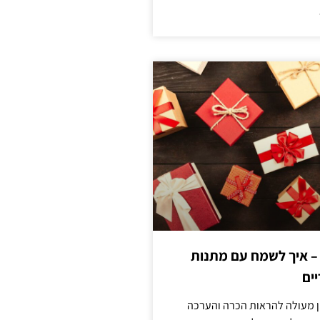
 – איך לשמח עם מתנות
ים
ן מעולה להראות הכרה והערכה