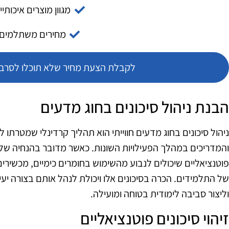
מגוון מוצרים איכותיי
מחירים משתלמים
לקבלת הצעת מחיר שלא תוכלו לסרב צ
הבנת ניהול סיכונים בחוג מדעים
ניהול סיכונים בחוג מדעים חווייתי הוא תהליך קרדינלי שמטרתו
והמדריכים במהלך הפעילויות השונות. כאשר מדובר בהנחיה של ני
פוטנציאליים שיכולים לנבוע מהשימוש בחומרים כימיים, מכשירים 
של התלמידים. הכרה בסיכונים אלו ויכולת לנהל אותם בצורה יע
וליצור סביבה לימודית בטוחה ומועילה.
זיהוי סיכונים פוטנציאליים