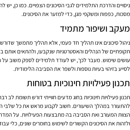
ניסויים והדרכת התלמידים לגבי הסיכונים הצפויים. כמו כן, יש ל
מסכות, כפפות ומשקפי מגן, כדי למזער את הסיכונים.
מעקב ושיפור מתמיד
ניהול סיכונים אינו תהליך חד פעמי, אלא תהליך מתמשך שדורש 
תקופתיים של הנהלים והאסטרטגיות שנקבעו, ולהתאים אותם בה
עושים שימוש. מעבר לכך, יש לעודד תלמידים לספק משוב על חו
לסייע בזיהוי בעיות נוספות ולשפר את הסביבה הלימודית.
תכנון פעילויות חינוכיות בטוחות
תכנון פעילויות חינוכיות בחוג מדעים חווייתי דורש תשומת לב רב
להתעורר במהלך השיעורים. חשוב לקבוע מראש את כל שלבי הפ
הצוות המעורב ואת הסביבה בה מתבצעות הפעילויות. על המדריכ
ולזהות את הסיכונים הקשורים לשימוש בחומרים שונים, כלי עבוד