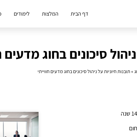
דף הבית
המלצות
לימודים
פ
ניהול סיכונים בחוג מדעים חו
ג
»
תובנות חיוניות על ניהול סיכונים בחוג מדעים חווייתי
חום