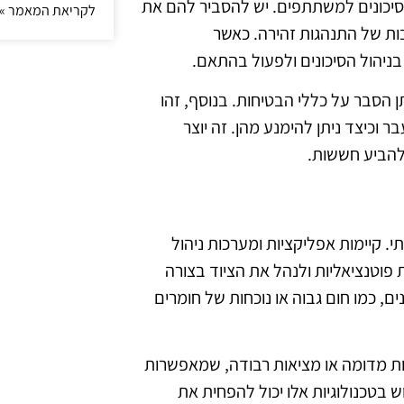
 סיכונים למשתתפים. יש להסביר להם את
לקריאת המאמר »
בות של התנהגות זהירה. כאשר
ניהול הסיכונים ולפעול בהתאם.
 הסבר על כללי הבטיחות. בנוסף, זהו
וכיצד ניתן להימנע מהן. זה יוצר
להביע חששות.
תי. קיימות אפליקציות ומערכות ניהול
 פוטנציאליות ולנהל את הציוד בצורה
, כמו חום גבוה או נוכחות של חומרים
ות מדומה או מציאות רבודה, שמאפשרות
בטכנולוגיות אלו יכול להפחית את