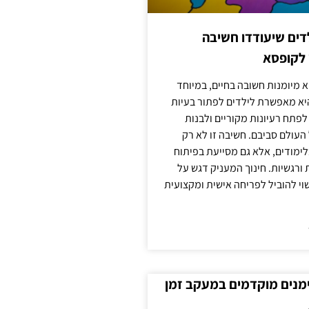
ילדים שיעודדו חשיבה
 לקופסא
 מיומנות חשובה בחיים, במיוחד
יא מאפשרת לילדים לפתור בעיות
לפתח רעיונות מקוריים ולבנות
עולם סביבם. חשיבה זו לא רק
מודים, אלא גם מסייעת בפיתוח
 ורגשיות. חינוך המעניק דגש על
וי להוביל לפריחה אישית ומקצועית
ימנים מוקדמים במעקב זמן