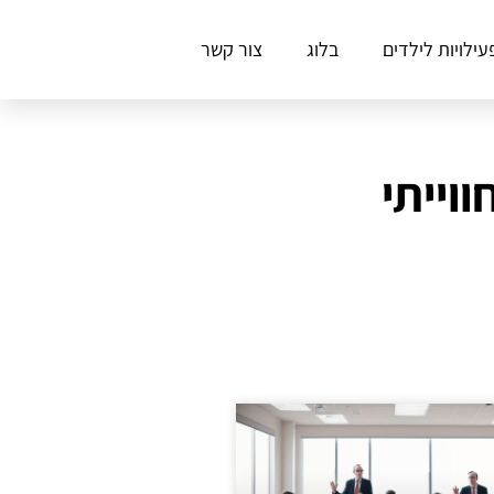
עילויות לילדים
בלוג
צור קשר
וייתי