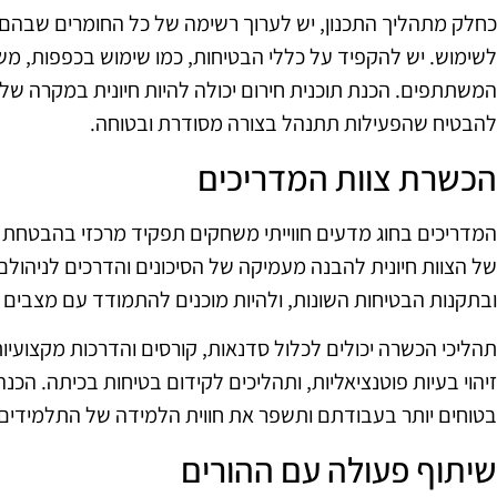
כחלק מתהליך התכנון, יש לערוך רשימה של כל החומרים שבהם י
לשימוש. יש להקפיד על כללי הבטיחות, כמו שימוש בכפפות, משקפ
המשתתפים. הכנת תוכנית חירום יכולה להיות חיונית במקרה של תק
להבטיח שהפעילות תתנהל בצורה מסודרת ובטוחה.
הכשרת צוות המדריכים
המדריכים בחוג מדעים חווייתי משחקים תפקיד מרכזי בהבטח
של הצוות חיונית להבנה מעמיקה של הסיכונים והדרכים לניהולם
ובתקנות הבטיחות השונות, ולהיות מוכנים להתמודד עם מצבים ב
תהליכי הכשרה יכולים לכלול סדנאות, קורסים והדרכות מקצועיות
זיהוי בעיות פוטנציאליות, ותהליכים לקידום בטיחות בכיתה. הכ
בטוחים יותר בעבודתם ותשפר את חווית הלמידה של התלמידים.
שיתוף פעולה עם ההורים