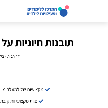
תובנות חיוניות על 
דף הבית
»
בלו
מקצועיות של למעלה מ- 14 שנה
צוות מקצועי וותיק בת