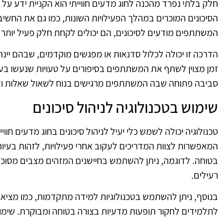
חלק בלתי נפרד מהכנה לחוג מדעים חווייתי הוא הקניית ידע על
הסיכונים המוכרים במהלך הפעילויות השונות, כמו גם את החשי
המשתתפים מודעים לסיכונים, הם יכולים לקחת חלק פעיל יותר ב
הדרכה זו יכולה לכלול סדנאות או מפגשים מוקדמים, שבהם יינתן
זמן מצוין לשתף את המשתתפים בסיפורים על טעויות שנעשו בעבר 
סביבה פתוחה שבה המשתתפים מרגישים בנוח לשאול שאלות ו
שימוש בטכנולוגיה לניהול סיכונים
טכנולוגיה יכולה לשמש כלי יעיל לניהול סיכונים בחוג מדעים חוויי
המאפשרות לצוות המדריכים לעקוב אחרי פעילויות, לזהות בעיות
בטוחה. לדוגמה, ניתן להשתמש בחיישנים המזהים מצבים מסוכנים
רעילים.
בנוסף, ניתן להשתמש בטכנולוגיות למידה מתקדמות, כמו מציא
לתלמידים לחקור תופעות מדעיות בצורה בטוחה ומבוקרת. שימוש 