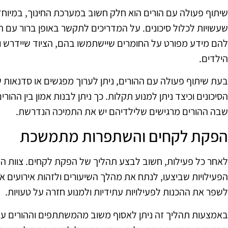
שיתוף פעולה עם הורים הוא חלק חשוב במערכת החינוך, במיוחד 
שעשויות לכלול סיכונים. על המדריכים לתקשר באופן ברור עם הה
להם מידע מפורט על החומרים שיישתמשו בהם, הציוד שיידרש 
הילדים.
בעת שיתוף פעולה עם ההורים, ניתן לערוך מפגשים או סדנאות ש
הסיכונים וכיצד ניתן למנוע תקלות. כך ניתן לבנות אמון בין ההו
שבה ההורים מרגישים שלילדיהם יש את התמיכה הנדרשת.
הפקת לקחים והשתפרות מתמשכת
לאחר כל פעילות, חשוב לבצע תהליך של הפקת לקחים. צוות המד
הפעילויות שביצעו, לנתח את מהלך השיעורים ולזהות אירועים א
לשפר את ההכנות לפעילויות עתידיות ולמנוע חזרה על טעויות.
באמצעות תהליך זה ניתן לאסוף משוב מהמשתתפים וההורים על