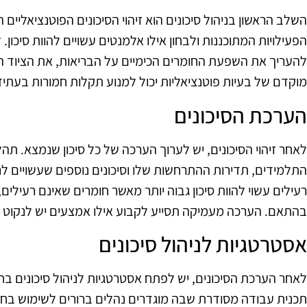
השלב הראשון בניהול סיכונים הוא זיהוי הסיכונים הפוטנציאליים 
הפעילויות המתוכננות ולבחון אילו אלמנטים עשויים להוות סיכון. 
להעריך את השפעת החומרים הכימיים על הבריאות, את הציוד ה
מוקדם של בעיות פוטנציאליות יכול למנוע תקלות חמורות בעתיד
הערכת הסיכונים
לאחר זיהוי הסיכונים, יש לערוך הערכה של כל סיכון שנמצא. תה
התלמידים, תדירות ההתרחשות שלו וסיכונים נוספים שעשויים לנ
רעילים עשוי להוות סיכון גבוה יותר מאשר חומרים שאינם רעילים,
בהתאם. הערכה מעמיקה תסייע לקבוע אילו אמצעים יש לנקוט כד
אסטרטגיות לניהול סיכונים
לאחר הערכת הסיכונים, יש לפתח אסטרטגיות לניהול סיכונים בחוג
תכנית עבודה מסודרת שבה מוגדרים נהלים ברורים לשימוש בחו