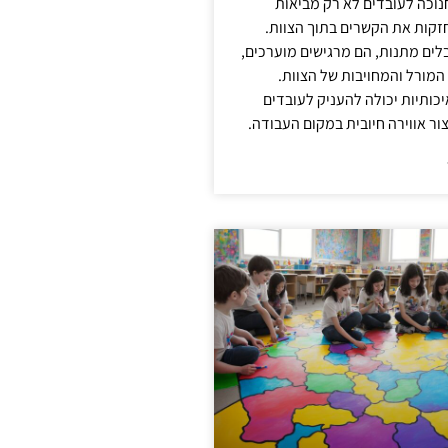
נוכה לעובדים לא רק מביאות
קות את הקשרים בתוך הצוות.
ים מתנות, הם מרגישים מוערכים,
המורל והמחויבות של הצוות.
ותיות יכולה להעניק לעובדים
ור אווירה חיובית במקום העבודה.