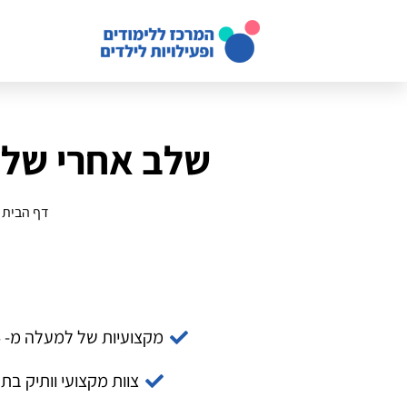
שלב אחרי שלב
דף הבית
»
מקצועיות של למעלה מ- 14 שנה
צוות מקצועי וותיק בת