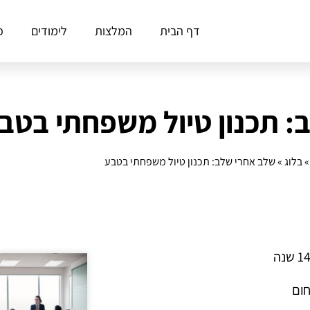
דף הבית
המלצות
לימודים
פ
: תכנון טיול משפחתי בטב
בלוג
»
שלב אחרי שלב: תכנון טיול משפחתי בטבע
חום