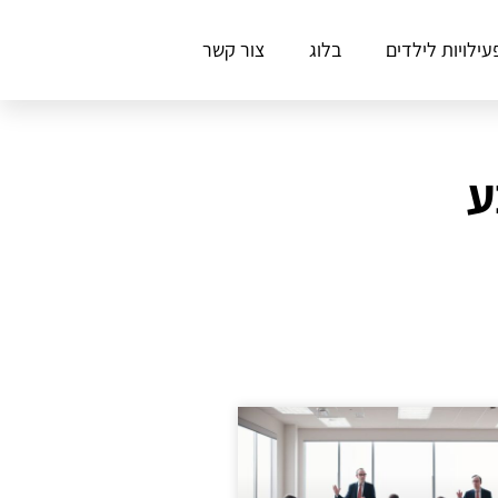
עילויות לילדים
בלוג
צור קשר
ע