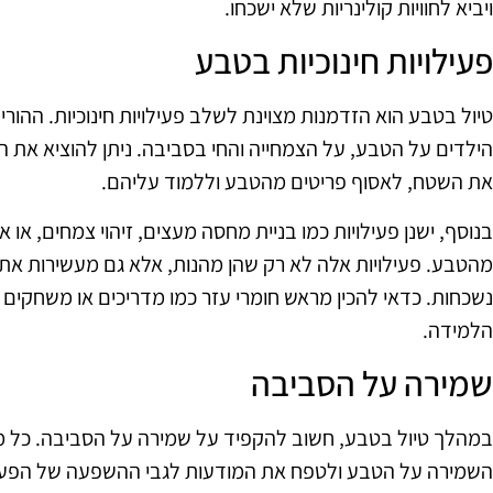
ויביא לחוויות קולינריות שלא ישכחו.
פעילויות חינוכיות בטבע
טיול בטבע הוא הזדמנות מצוינת לשלב פעילויות חינוכיות. ההור
הילדים על הטבע, על הצמחייה והחי בסביבה. ניתן להוציא את ה
את השטח, לאסוף פריטים מהטבע וללמוד עליהם.
בנוסף, ישנן פעילויות כמו בניית מחסה מעצים, זיהוי צמחים, או 
מהטבע. פעילויות אלה לא רק שהן מהנות, אלא גם מעשירות את הי
נשכחות. כדאי להכין מראש חומרי עזר כמו מדריכים או משחקים ש
הלמידה.
שמירה על הסביבה
במהלך טיול בטבע, חשוב להקפיד על שמירה על הסביבה. כל מ
השמירה על הטבע ולטפח את המודעות לגבי ההשפעה של הפעו