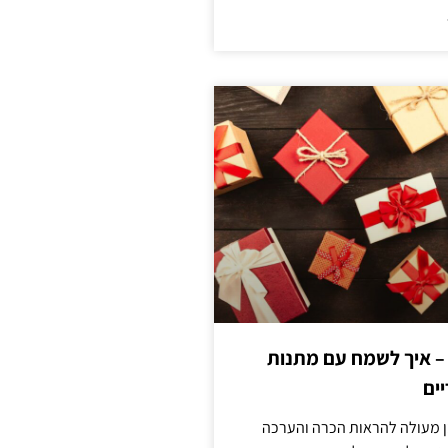
 – איך לשמח עם מתנות
ים
ן מעולה להראות הכרה והערכה