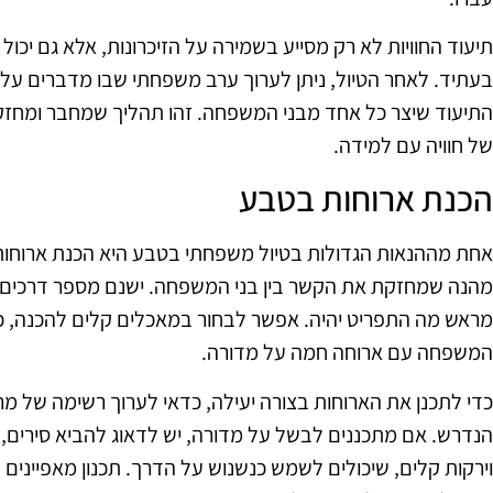
תיעוד החוויות לא רק מסייע בשמירה על הזיכרונות, אלא גם יכו
בעתיד. לאחר הטיול, ניתן לערוך ערב משפחתי שבו מדברים על ה
התיעוד שיצר כל אחד מבני המשפחה. זהו תהליך שמחבר ומחז
של חוויה עם למידה.
הכנת ארוחות בטבע
אחת מההנאות הגדולות בטיול משפחתי בטבע היא הכנת ארוחות ב
מהנה שמחזקת את הקשר בין בני המשפחה. ישנם מספר דרכים לה
מראש מה התפריט יהיה. אפשר לבחור במאכלים קלים להכנה, כמו
המשפחה עם ארוחה חמה על מדורה.
כדי לתכנן את הארוחות בצורה יעילה, כדאי לערוך רשימה של מר
הנדרש. אם מתכננים לבשל על מדורה, יש לדאוג להביא סירים, כל
וירקות קלים, שיכולים לשמש כנשנוש על הדרך. תכנון מאפיינים