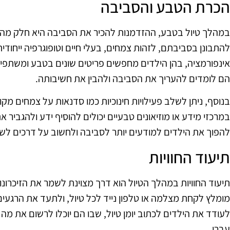
הכרת הטבע והסביבה
במהלך טיול בטבע, ההזדמנות להכיר את הסביבה היא חלק מהות
להתבונן בסביבתם, לזהות צמחים, בעלי חיים וטופוגרפיה ייחודית. 
אינפורמציה, בהן הילדים מחפשים פריטים שונים בטבע ומשתפ
הם לומדים להעריך את הסביבה ולהבין את חשיבותה.
בנוסף, ניתן לשלב פעילויות חינוכיות כמו סדנאות על צמחים מקומ
במרכזי מידע או מוזיאונים טבעיים יכולים להוסיף ידע ולהגביר
להפוך את הילדים למודעים יותר לסביבה ולחשוב על דרכים לש
תיעוד החוויות
תיעוד החוויות במהלך הטיול הוא דרך מצוינת לשמר את הזיכרונו
מומלץ לקחת מצלמה או טלפון נייד לכל טיול, ולתעד את הרגעים ה
לעודד את הילדים לכתוב יומן טיול, שבו הם יוכלו לרשום את מה ש
עברו.