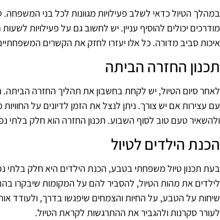
במהלך הטיול כדאי לשלב פעילויות מגוונות לכל בני המשפחה. טיו
מודרכים יכולים להוסיף עניין. יש לחשוב גם על פעילויות לשעות 
איכות סביב מדורה. כל אלו יעזרו לחזק את הקשרים המשפחתיים ו
תכנון החזרה הביתה
לאחר סיום הטיול, יש לקחת בחשבון את תהליך החזרה הביתה. ח
עם עצירות אם יש צורך. ניתן לנצל את הזמן לדיונים על החווי
ולהשאיר טעם טוב לסוף השבוע. תכנון החזרה הוא חלק בלתי נ
הכנת הילדים לטיול
בעת תכנון טיול משפחתי בטבע, הכנת הילדים היא חלק בלתי נ
לילדים את מהות הטיול, להסביר להם על המקומות שיבקרו בהם ו
שיחות על הטבע, על החיות והצמחים שיפגשו בדרך, ולעודד או
לעורר סקרנות ולהגביר את ההתרגשות לקראת הטיול.