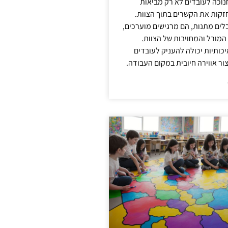
נוכה לעובדים לא רק מביאות
קות את הקשרים בתוך הצוות.
ים מתנות, הם מרגישים מוערכים,
המורל והמחויבות של הצוות.
ותיות יכולה להעניק לעובדים
ור אווירה חיובית במקום העבודה.