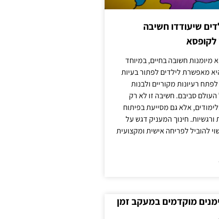
ילדים שיעודדו חשיבה
 לקופסא
 מיומנות חשובה בחיים, במיוחד
יא מאפשרת לילדים לפתור בעיות
לפתח רעיונות מקוריים ולבנות
עולם סביבם. חשיבה זו לא רק
מודים, אלא גם מסייעת בפיתוח
 ורגשיות. חינוך המעניק דגש על
וי להוביל לפריחה אישית ומקצועית
ימנים מוקדמים במעקב זמן