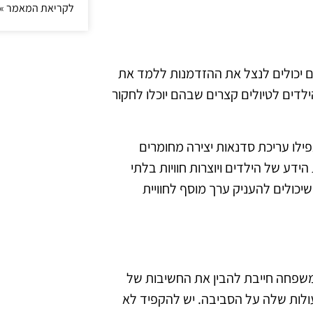
לקריאת המאמר »
ים יכולים לנצל את ההזדמנות ללמד את
ילדים לטיולים קצרים שבהם יוכלו לחקור
אפילו עריכת סדנאות יצירה מחומרים
דע של הילדים ויוצרות חוויות בלתי
יכולים להעניק ערך מוסף לחוויית
שפחה חייבת להבין את החשיבות של
לות שלה על הסביבה. יש להקפיד לא