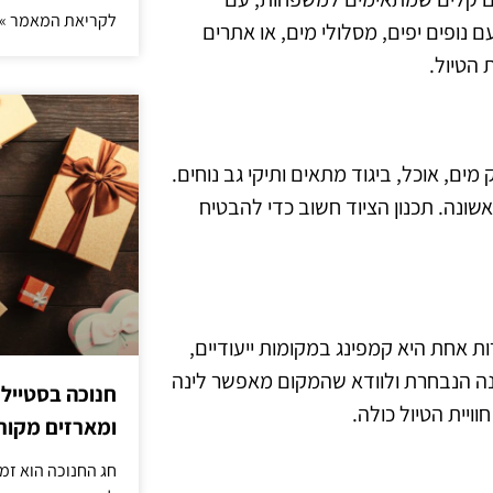
לקריאת המאמר »
 נופים יפים, מסלולי מים, או אתרים
ת הטיול.
ים, אוכל, ביגוד מתאים ותיקי גב נוחים.
שונה. תכנון הציוד חשוב כדי להבטיח
ות אחת היא קמפינג במקומות ייעודיים,
ונה הנבחרת ולוודא שהמקום מאפשר לינה
חנוכה בסטייל
ויית הטיול כולה.
ומארזים מקורי
חג החנוכה הוא זמ