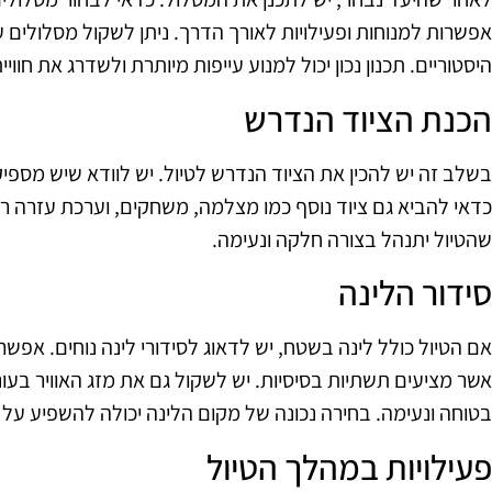
אפשרות למנוחות ופעילויות לאורך הדרך. ניתן לשקול מסלולים עם
היסטוריים. תכנון נכון יכול למנוע עייפות מיותרת ולשדרג את חוויי
הכנת הציוד הנדרש
בשלב זה יש להכין את הציוד הנדרש לטיול. יש לוודא שיש מספיק מ
כדאי להביא גם ציוד נוסף כמו מצלמה, משחקים, וערכת עזרה רא
שהטיול יתנהל בצורה חלקה ונעימה.
סידור הלינה
אם הטיול כולל לינה בשטח, יש לדאוג לסידורי לינה נוחים. אפשר
אשר מציעים תשתיות בסיסיות. יש לשקול גם את מזג האוויר בע
בטוחה ונעימה. בחירה נכונה של מקום הלינה יכולה להשפיע על חו
פעילויות במהלך הטיול