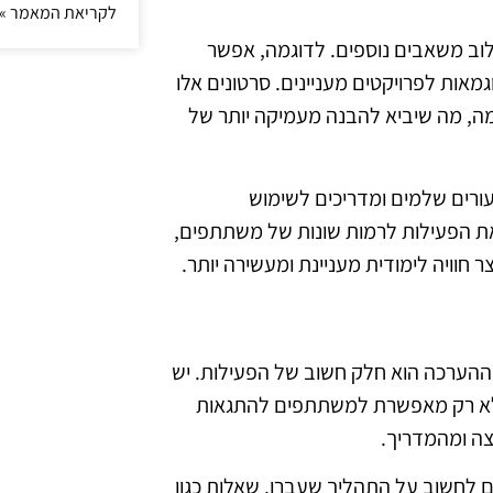
לקריאת המאמר »
שילוב משאבים נוספים. לדוגמה, אפשר
מאות לפרויקטים מעניינים. סרטונים אלו
ה, מה שיביא להבנה מעמיקה יותר של
עורים שלמים ומדריכים לשימוש
ת הפעילות לרמות שונות של משתתפים,
 חוויה לימודית מעניינת ומעשירה יותר.
הערכה הוא חלק חשוב של הפעילות. יש
 לא רק מאפשרת למשתתפים להתגאות
ה ומהמדריך.
 לחשוב על התהליך שעברו. שאלות כגון