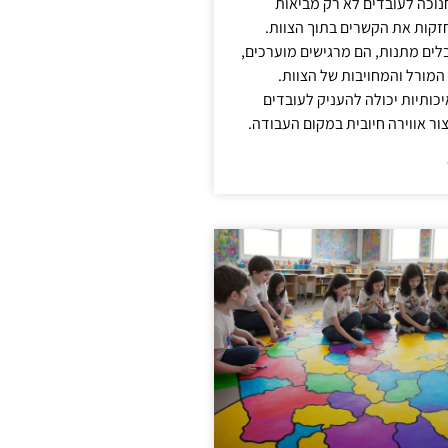
נוכה לעובדים לא רק מביאות
קות את הקשרים בתוך הצוות.
ים מתנות, הם מרגישים מוערכים,
המורל והמחויבות של הצוות.
ותיות יכולה להעניק לעובדים
ור אווירה חיובית במקום העבודה.