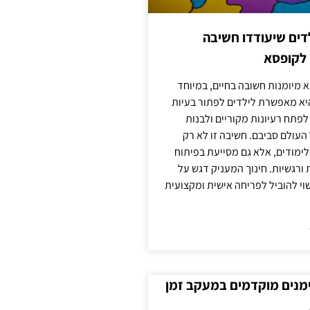
ילדים שיעודדו חשיבה
 לקופסא
 מיומנות חשובה בחיים, במיוחד
יא מאפשרת לילדים לפתור בעיות
לפתח רעיונות מקוריים ולבנות
עולם סביבם. חשיבה זו לא רק
מודים, אלא גם מסייעת בפיתוח
 ורגשיות. חינוך המעניק דגש על
וי להוביל לפריחה אישית ומקצועית
ימנים מוקדמים במעקב זמן