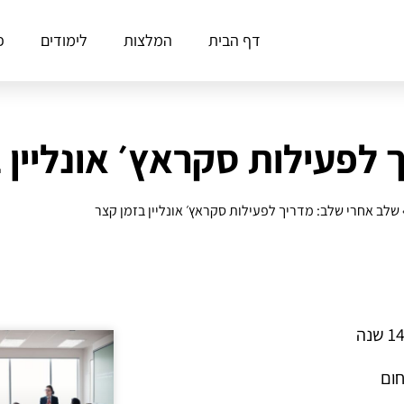
דף הבית
המלצות
לימודים
פ
לפעילות סקראץ׳ אונליין 
שלב אחרי שלב: מדריך לפעילות סקראץ׳ אונליין בזמן קצר
חום