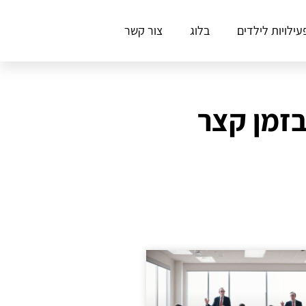
עילויות לילדים
בלוג
צור קשר
בזמן קצר