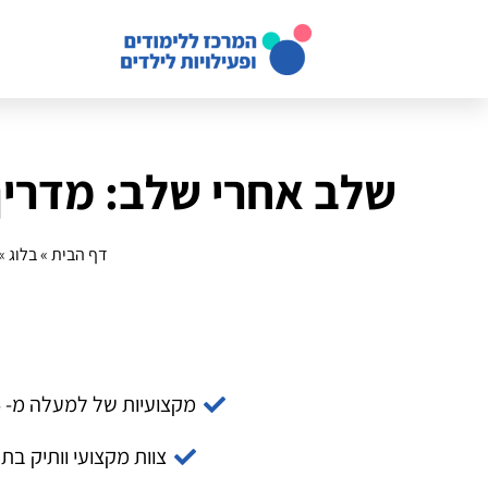
שלב אחרי שלב: מדריך 
דף הבית
»
בלוג
»
מקצועיות של למעלה מ- 14 שנה
צוות מקצועי וותיק בת