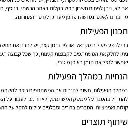
אם לא, ניתן לפתוח חשבון חדש בקלות באתר הרשמי. בנוסף,
מחוברים לאינטרנט ושהדפדפן מעודכן לגרסה האחרונה.
תכנון הפעילות
כדי לבצע פעילות סקראץ׳ אונליין בזמן קצר, יש לתכנן את הנוש
ניתן לחלק את המשתתפים לקבוצות קטנות, כך שכל קבוצה תעבו
יאפשר לנצל את הזמן באופן מיטבי.
הנחיות במהלך הפעילות
במהלך הפעילות, חשוב להנחות את המשתתפים כיצד להשתמש ב
להתחיל בהסבר על ממשק המשתמש, ולאחר מכן לעבור על האפשר
קולות ואנימציות. הסברים ברורים וסבלניים יכולים להקל על התה
שיתוף תוצרים