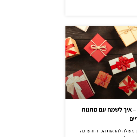
 – איך לשמח עם מתנות
ים
ן מעולה להראות הכרה והערכה