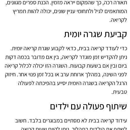
תאורה רכה, כך שהמקום ייראה מזמין. הכנת ספרים מגוונים,
המותאמים לגיל ולתחומי עניין שונים, יכולה להוות תמריץ
לקריאה.
קביעת שגרה יומית
כדי לעודד קריאה בבית, כדאי לקבוע שגרת קריאה יומית.
ניתן להקדיש זמן מוגדר לקריאה, בין אם מדובר בכמה דקות
ביום ובין אם בשעות קבועות. השגרה הזו יכולה לכלול קריאה
לפני השינה, במהלך ארוחת ערב או בכל זמן פנוי אחר. חיזוק
הרגל הקריאה בשגרה היומית יסייע בהפיכתה לפעולה
טבעית.
שיתוף פעולה עם ילדים
עידוד קריאה בבית לא מסתיים במבוגרים בלבד. חשוב
לשתף את הילדים בתהליך. ניתן לקיים שעות קריאה