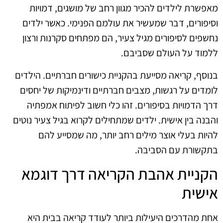
מאפשרת לילדים להכיר מגוון רחב של מושגים, דמויות
וסיפורים, דבר שמעשיר את עולמם הפנימי. כאשר ילדים
נחשפים לסיפורים מגיל צעיר, הם מפתחים סקרנות ורצון
ללמוד על העולם שסביבם.
בנוסף, קריאה מסייעת בהקניית כישורים חברתיים. הילדים
לומדים על רגשות, מצבים חברתיים ודינמיקות של יחסים
דרך הדמויות בסיפורים. זהו כלי חשוב לפיתוח אמפתיה
והבנה בין אישית. ילדים שמתחילים לקרוא בגיל צעיר נוטים
להיות בעלי אוצר מילים רחב יותר, מה שמסייע להם
בתקשורת עם הסביבה.
הקניית אהבת הקריאה דרך דוגמא
אישית
אחת מהדרכים היעילות ביותר לעודד קריאה בבית היא