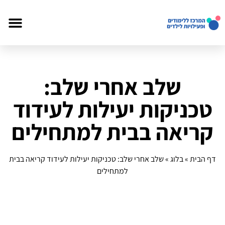
שלב אחרי שלב:
טכניקות יעילות לעידוד
קריאה בבית למתחילים
דף הבית
»
בלוג
»
שלב אחרי שלב: טכניקות יעילות לעידוד קריאה בבית
למתחילים