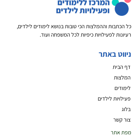
כל הכתבות וההמלצות הכי טובות בנושא לימודים לילדים,
רעיונות לפעילויות כיפיות לכל המשפחה ועוד.
ניווט באתר
דף הבית
המלצות
לימודים
פעילויות לילדים
בלוג
צור קשר
מפת אתר