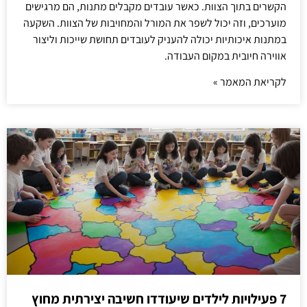
הקשרים בתוך הצוות. כאשר עובדים מקבלים מתנות, הם מרגישים
מוערכים, וזה יכול לשפר את המורל והמחויבות של הצוות. השקעה
במתנות איכותיות יכולה להעניק לעובדים תחושת שייכות וליצור
אווירה חיובית במקום העבודה.
לקריאת המאמר »
7 פעילויות לילדים שיעודדו חשיבה יצירתית מחוץ