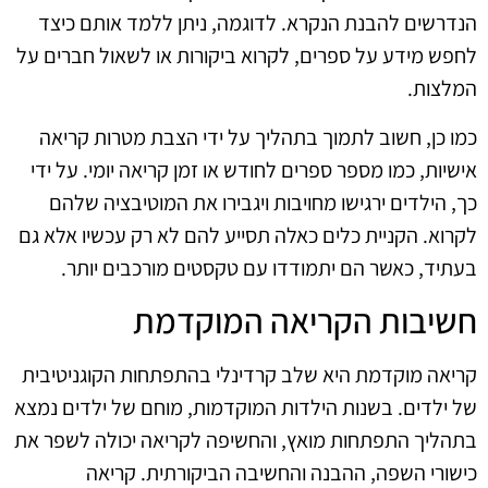
הנדרשים להבנת הנקרא. לדוגמה, ניתן ללמד אותם כיצד
לחפש מידע על ספרים, לקרוא ביקורות או לשאול חברים על
המלצות.
כמו כן, חשוב לתמוך בתהליך על ידי הצבת מטרות קריאה
אישיות, כמו מספר ספרים לחודש או זמן קריאה יומי. על ידי
כך, הילדים ירגישו מחויבות ויגבירו את המוטיבציה שלהם
לקרוא. הקניית כלים כאלה תסייע להם לא רק עכשיו אלא גם
בעתיד, כאשר הם יתמודדו עם טקסטים מורכבים יותר.
חשיבות הקריאה המוקדמת
קריאה מוקדמת היא שלב קרדינלי בהתפתחות הקוגניטיבית
של ילדים. בשנות הילדות המוקדמות, מוחם של ילדים נמצא
בתהליך התפתחות מואץ, והחשיפה לקריאה יכולה לשפר את
כישורי השפה, ההבנה והחשיבה הביקורתית. קריאה