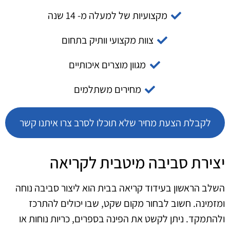
מקצועיות של למעלה מ- 14 שנה
צוות מקצועי וותיק בתחום
מגוון מוצרים איכותיים
מחירים משתלמים
לקבלת הצעת מחיר שלא תוכלו לסרב צרו איתנו קשר
יצירת סביבה מיטבית לקריאה
השלב הראשון בעידוד קריאה בבית הוא ליצור סביבה נוחה
ומזמינה. חשוב לבחור מקום שקט, שבו יכולים להתרכז
ולהתמקד. ניתן לקשט את הפינה בספרים, כריות נוחות או