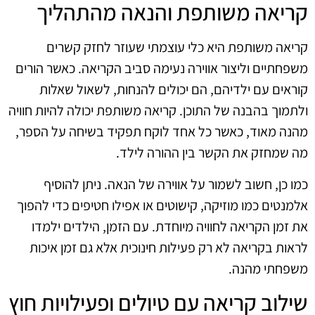
קריאה משותפת והנאה מהתהליך
קריאה משותפת היא כלי עוצמתי שעוזר לחזק קשרים
משפחתיים וליצור אווירה נעימה סביב הקריאה. כאשר הורים
קוראים עם ילדיהם, הם יכולים להנחות, לשאול שאלות
ולתמוך בהבנה של התוכן. קריאה משותפת יכולה להיות חוויה
מהנה מאוד, כאשר כל אחד לוקח תפקיד בשיחה על הספר,
מה שמחזק את הקשר בין ההורה לילד.
כמו כן, חשוב לשמור על אווירה של הנאה. ניתן להוסיף
אלמנטים כמו מוזיקה, קישוטים או אפילו חטיפים כדי להפוך
את זמן הקריאה לחוויה מיוחדת. עם הזמן, הילדים ילמדו
לראות בקריאה לא רק פעילות חינוכית אלא גם זמן איכות
משפחתי מהנה.
שילוב קריאה עם טיולים ופעילויות חוץ