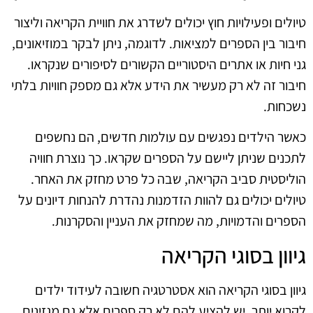
טיולים ופעילויות חוץ יכולים לשדרג את חוויית הקריאה וליצור
חיבור בין הספרים למציאות. לדוגמה, ניתן לבקר במוזיאונים,
גני חיות או אתרים היסטוריים הקשורים לסיפורים שנקראו.
חיבור זה לא רק מעשיר את הידע אלא גם מספק חוויות בלתי
נשכחות.
כאשר הילדים נפגשים עם עולמות חדשים, הם נחשפים
לתכנים שניתן ליישם על הספרים שקראו. כך נוצרת חוויה
הוליסטית סביב הקריאה, שבה כל פרט מחזק את האחר.
טיולים יכולים גם להוות הזדמנות נהדרת להנחות דיונים על
הספרים והדמויות, מה שמחזק את העניין והסקרנות.
גיוון בסוגי הקריאה
גיוון בסוגי הקריאה הוא אסטרטגיה חשובה לעידוד ילדים
לקרוא יותר. יש להציע להם לא רק ספרים אלא גם מגזינים,