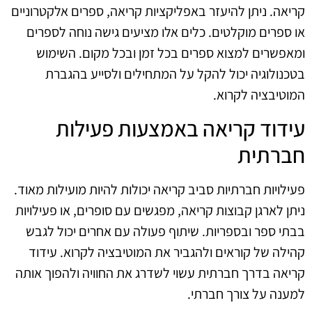
קריאה. ניתן להיעזר באפליקציות קריאה, ספרים אלקטרוניים
או ספרים מוקלטים. כלים אלו מציעים גישה נוחה לספרים
ומאפשרים למצוא ספרים בכל זמן ובכל מקום. השימוש
בטכנולוגיה יכול להקל על המתחילים ולסייע בהגברת
המוטיבציה לקרוא.
עידוד קריאה באמצעות פעילות
חברתית
פעילויות חברתיות סביב קריאה יכולות להיות מועילות מאוד.
ניתן לארגן קבוצות קריאה, מפגשים עם סופרים, או פעילויות
בבתי ספר ובספריות. שיתוף פעולה עם אחרים יכול לגבש
קהילה של קוראים ולהגביר את המוטיבציה לקרוא. עידוד
קריאה בדרך חברתית עשוי לשדרג את החוויה ולהפוך אותה
למענה על צורך חברתי.