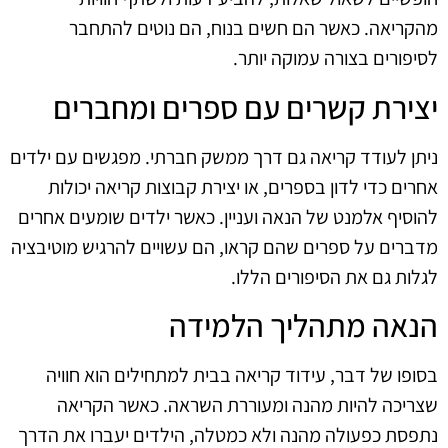
מהקריאה. כאשר הם חשים בנוח, הם נוטים להתחבר
לסיפורים בצורה עמוקה יותר.
יצירת קשרים עם ספרים ומחברים
ניתן לעודד קריאה גם דרך ממשק חברתי. מפגשים עם ילדים
אחרים כדי לדון בספרים, או יצירת קבוצות קריאה יכולות
להוסיף אלמנט של הנאה ועניין. כאשר ילדים שומעים אחרים
מדברים על ספרים שהם קראו, הם עשויים להרגיש מוטיבציה
לגלות גם את הסיפורים הללו.
הנאה מתהליך הלמידה
בסופו של דבר, עידוד קריאה בבית למתחילים הוא חוויה
שצריכה להיות מהנה ומעוררת השראה. כאשר הקריאה
נתפסת כפעולה מהנה ולא כמטלה, הילדים יעברו את הדרך