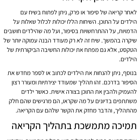
לאחר קריאה של סיפור או פרק, ניתן לפתוח בשיח עם
הילדים על התוכן. השיחות הללו יכולות לכלול שאלות על
הדמויות, על ההתרחשויות בסיפור, ועל מה שהילדים חושבים
שיקרה בהמשך. שיח זה לא רק מעודד הבנה עמוקה יותר של
הטקסט, אלא גם מפתח את יכולות החשיבה הביקורתית של
הילדים.
בנוסף, ניתן להנחות את הילדים לכתוב או לספר מחדש את
הסיפור בדרכם. זהו תהליך שמעודד יצירתיות ומעורר רצון
להעמיק ולהבין את התוכן בצורה אישית. כאשר ילדים
משתתפים בדיונים על מה שקראו, הם מרגישים שהם חלק
מהתהליך, והדבר מחזק את הקשר שלהם עם הקריאה.
תמיכה מתמשכת בתהליך הקריאה