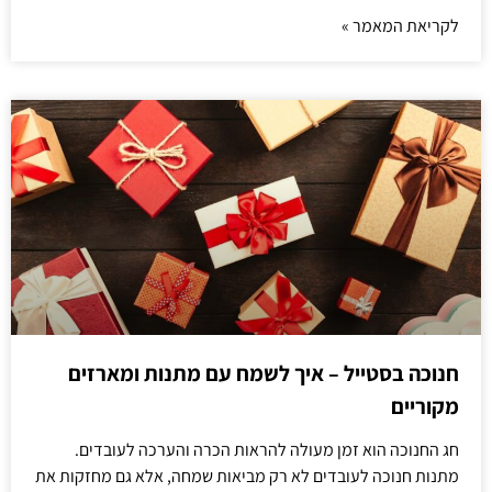
לקריאת המאמר »
חנוכה בסטייל – איך לשמח עם מתנות ומארזים
מקוריים
חג החנוכה הוא זמן מעולה להראות הכרה והערכה לעובדים.
מתנות חנוכה לעובדים לא רק מביאות שמחה, אלא גם מחזקות את