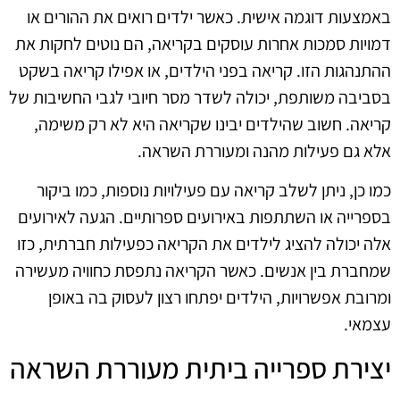
באמצעות דוגמה אישית. כאשר ילדים רואים את ההורים או
דמויות סמכות אחרות עוסקים בקריאה, הם נוטים לחקות את
ההתנהגות הזו. קריאה בפני הילדים, או אפילו קריאה בשקט
בסביבה משותפת, יכולה לשדר מסר חיובי לגבי החשיבות של
קריאה. חשוב שהילדים יבינו שקריאה היא לא רק משימה,
אלא גם פעילות מהנה ומעוררת השראה.
כמו כן, ניתן לשלב קריאה עם פעילויות נוספות, כמו ביקור
בספרייה או השתתפות באירועים ספרותיים. הגעה לאירועים
אלה יכולה להציג לילדים את הקריאה כפעילות חברתית, כזו
שמחברת בין אנשים. כאשר הקריאה נתפסת כחוויה מעשירה
ומרובת אפשרויות, הילדים יפתחו רצון לעסוק בה באופן
עצמאי.
יצירת ספרייה ביתית מעוררת השראה