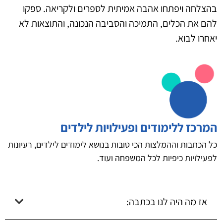
בהצלחה ויפתחו אהבה אמיתית לספרים ולקריאה. ספקו
להם את הכלים, התמיכה והסביבה הנכונה, והתוצאות לא
יאחרו לבוא.
המרכז ללימודים ופעילויות לילדים
כל הכתבות וההמלצות הכי טובות בנושא לימודים לילדים, רעיונות
לפעילויות כיפיות לכל המשפחה ועוד.
אז מה היה לנו בכתבה: