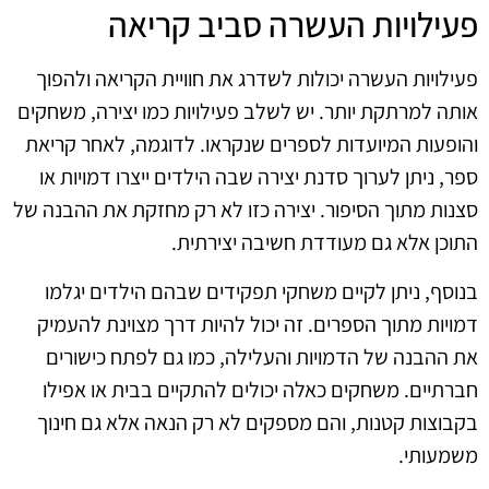
פעילויות העשרה סביב קריאה
פעילויות העשרה יכולות לשדרג את חוויית הקריאה ולהפוך
אותה למרתקת יותר. יש לשלב פעילויות כמו יצירה, משחקים
והופעות המיועדות לספרים שנקראו. לדוגמה, לאחר קריאת
ספר, ניתן לערוך סדנת יצירה שבה הילדים ייצרו דמויות או
סצנות מתוך הסיפור. יצירה כזו לא רק מחזקת את ההבנה של
התוכן אלא גם מעודדת חשיבה יצירתית.
בנוסף, ניתן לקיים משחקי תפקידים שבהם הילדים יגלמו
דמויות מתוך הספרים. זה יכול להיות דרך מצוינת להעמיק
את ההבנה של הדמויות והעלילה, כמו גם לפתח כישורים
חברתיים. משחקים כאלה יכולים להתקיים בבית או אפילו
בקבוצות קטנות, והם מספקים לא רק הנאה אלא גם חינוך
משמעותי.