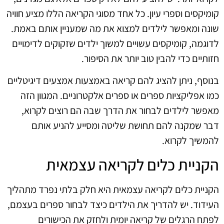
קומיקסים וספרי עיון. כל אחד מסוגי הקריאה הללו מציע חוויה
שונה ומאפשר לילדים למצוא את מה שמעניין אותם באמת.
לדוגמה, קומיקסים עשויים למשוך ילדים שזקוקים לדימויים
חזותיים כדי להבין טוב יותר את הסיפור.
בנוסף, ניתן להציג להם קריאה באמצעות אמצעים דיגיטליים
כמו אפליקציות ספרים או ספרים אלקטרוניים. המגוון הזה
מאפשר לילדים לבחור את הדרך שבה הם רוצים לקרוא,
דבר שמקנה להם תחושת שליטה ומסייע להניע אותם
להמשיך לקרוא.
הקניית כלים לקריאה עצמאית
הקניית כלים לקריאה עצמאית היא חלק בלתי נפרד מתהליך
העידוד. יש להדריך את הילדים כיצד לבחור ספרים בעצמם,
לפתח הרגלים של קריאה יומית ולחזק את הכישורים