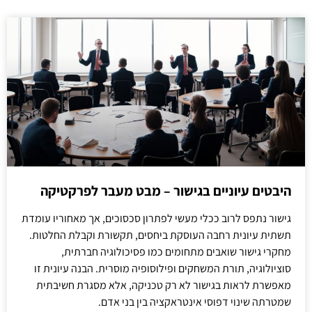
היבטים עיוניים בגישור – מבט מעבר לפרקטיקה
גישור נתפס לרוב ככלי מעשי לפתרון סכסוכים, אך מאחוריו עומדת
תשתית עיונית רחבה העוסקת ביחסים, תקשורת וקבלת החלטות.
מחקרי גישור שואבים מתחומים כמו פסיכולוגיה חברתית,
סוציולוגיה, תורת המשחקים ופילוסופיה מוסרית. הבנה עיונית זו
מאפשרת לראות בגישור לא רק טכניקה, אלא מסגרת חשיבתית
שמטרתה שינוי דפוסי אינטראקציה בין בני אדם.