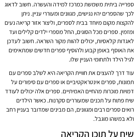
ספרייה ביתית משמשת כמרכז למידה והעשרה. חשוב לדאוג
לכך שהספרים יהיו נגישים, מגוונים ומעוררי עניין. ניתן
להקצות מקום מיוחד בבית לספרים, וליצור אזור קריאה נעים
ומזמין. ספרים מכל הסוגים, החל מספרי ילדים קלילים ועד
לאגדות קלאסיות, יכולים להוות מקור השראה. חשוב לעדכן
את האוסף באופן קבוע ולהוסיף ספרים חדשים שמתאימים
לגיל הילד ולתחומי העניין שלו.
עוד דרך להעצים את חוויית הקריאה היא לשלב ספרים עם
תמונות, ספרים אינטראקטיביים או ספרים עם סיפורים על
דמויות מוכרות מהחיים האמיתיים. ספרים אלה יכולים לעודד
שיח פתוח על תכנים שמעוררים סקרנות. כאשר הילדים
רואים ספרים רבים ומגוונים, הם מבינים שמדובר בעניין רחב
ולא במשהו מוגבל.
שיח על תוכן הקריאה