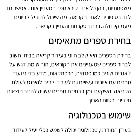
משפחתיות, בהן כל אחד קורא ספר המעניין אותו. אפשר גם
לדון בסיפורים לאחר הקריאה, מה שיכול להוביל לדיונים
מעמיקים ולהגברת הסקרנות והעניין בקריאה.
בחירת ספרים מתאימים
בחירת הספרים היא שלב חיוני בעידוד קריאה בבית. חשוב
לבחור ספרים שמעניינים את הקוראים, תוך שימת דגש על
ז'אנרים שונים כמו פנטזיה, הרפתקאות, מדע בדיוני ועוד.
ספרים עם איורים עשויים גם לעודד ילדים להיכנס לעולם
הקריאה. השקעת זמן בבחירת ספרים עשויה להניב תוצאות
חיוביות בטווח הארוך.
שימוש בטכנולוגיה
בעידן המודרני, טכנולוגיה יכולה לשמש ככלי יעיל לעידוד