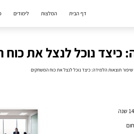
דף הבית
המלצות
לימודים
פ
: כיצד נוכל לנצל את כוח
שיפור תוצאות הלמידה: כיצד נוכל לנצל את כוח המשחקים
חום