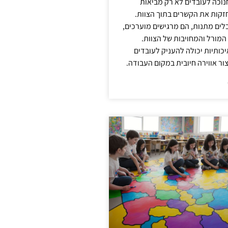
נוכה לעובדים לא רק מביאות
קות את הקשרים בתוך הצוות.
ים מתנות, הם מרגישים מוערכים,
המורל והמחויבות של הצוות.
ותיות יכולה להעניק לעובדים
ור אווירה חיובית במקום העבודה.