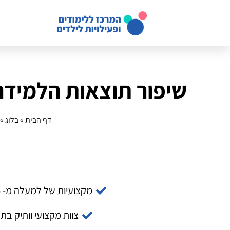
שיפור תוצאות הלמידה
דף הבית
»
בלוג
»
מקצועיות של למעלה מ- 14 שנה
צוות מקצועי וותיק בת