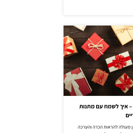
 – איך לשמח עם מתנות
ים
ן מעולה להראות הכרה והערכה