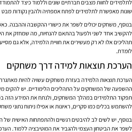
לתלמידים לחוות מצבים חברתיים שונים וללמוד כיצד להתמודד 
שונות מאפשרת לתלמידים לפתח אמפתיה ולהבין נקודות מבט ש
בנוסף, משחקים יכולים לשפר את כישורי ההקשבה וההבנה. כא
להקשיב אחד לשני ולפעול בהתאם להנחיות, מה שמחזק את הי
תהליכים אלו לא רק מעשירים את חוויית הלמידה, אלא גם מסייעים
לומדת.
הערכת תוצאות למידה דרך משחקים
הערכת תוצאות הלמידה בעזרת משחקים עשויה להיות מאתגרת, 
ההשפעה של המשחקים על התהליכים הלימודיים. יש להקים מער
תפקוד התלמידים במהלך המשחקים, ולנתח את המידע הזה במ
להשתמש בכלים כמו סקרים, ראיונות או אפילו ניתוח נתוני משח
בנוסף, יש לשים לב להיבטים רגשיים ולהתפתחות האישית של 
לשפר את הביטחון העצמי ולהגביר את המוטיבציה ללמוד. הע