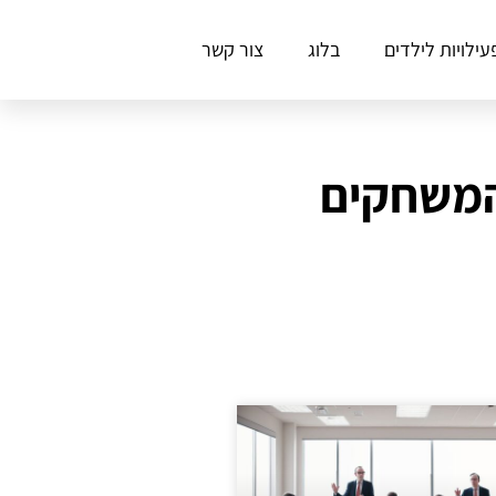
עילויות לילדים
בלוג
צור קשר
 המשחקים