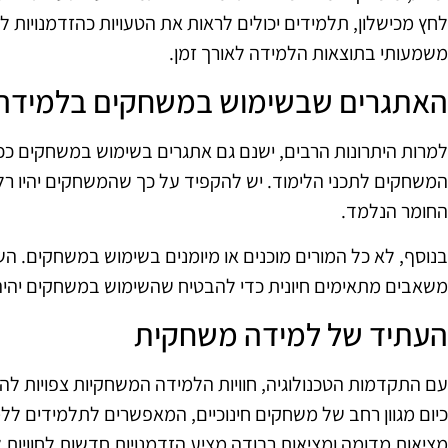
לחץ מכישלון, תלמידים יכולים לראות את הטעויות כהזדמנויות לל
משמעותי בתוצאות הלמידה לאורך זמן.
האתגרים שבשימוש במשחקים בלמידה
למרות היתרונות הרבים, ישנם גם אתגרים בשימוש במשחקים כ
המשחקים לתכני הלימוד. יש להקפיד על כך שהמשחקים יהיו רלו
החומר הנלמד.
בנוסף, לא כל המורים מוכנים או מיומנים בשימוש במשחקים. 
משאבים מתאימים חיונית כדי להבטיח שהשימוש במשחקים יהיה
העתיד של למידה משחקית
עם התקדמות הטכנולוגיה, חוויות הלמידה המשחקיות צפויות לה
כיום מגוון רחב של משחקים חינוכיים, המאפשרים לתלמידים ללמ
מציאות מדומה ומציאות רבודה מציע הזדמנויות חדשות לחוויות 