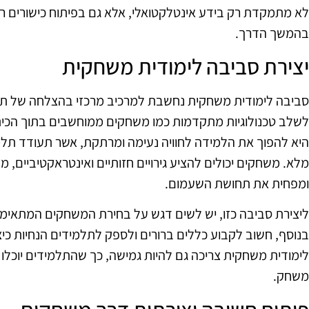
לא מתמקדת רק בידע אינטלקטואלי, אלא גם בפיתוח כישורים רג
בהמשך הדרך.
יצירת סביבה לימודית משחקית
סביבה לימודית משחקית נחשבת למרכיב מרכזי בהצלחה של תהלי
לשלב טכנולוגיות מתקדמות כמו משחקים ממוחשבים בתוך הכית
היא להפוך את הלמידה לחוויה נעימה ומרתקת, אשר תעודד תל
מלא. משחקים יכולים להציע גירויים חזותיים ואינטראקטיביים,
ומפחית את תחושת השעמום.
ליצירת סביבה כזו, יש לשים דגש על בחירת המשחקים המתאימי
בנוסף, חשוב לקבוע כללים ברורים ולספק לתלמידים הנחיות כ
לימודית משחקית צריכה גם להיות גמישה, כך שהתלמידים יוכלו 
משחק.