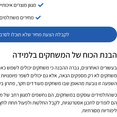
מגוון מוצרים איכותיי
מחירים משתלמים
לקבלת הצעת מחיר שלא תוכלו לסרב צ
הבנת הכוח של המשחקים בלמידה
בעשורים האחרונים, גברה ההבנה כי משחקים יכולים לשמש כאמ
משחקים לא רק מספקים הנאה, אלא גם יכולים לשפר מיומנויות קו
השפעה זו נובעת מהאופן שבו משחקים מעודדים חקר, פתרון בע
כשהתלמידים עוסקים במשחקים, הם נחשפים למגוון רחב של 
הם לומדים לתכנן אסטרטגיות, לקבל החלטות ולפעול תחת לחץ,
לימודיות מסורתיות.