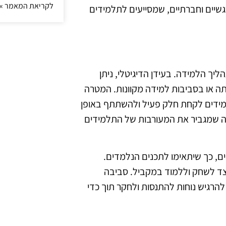
לקריאת המאמר »
שיים וחברתיים, שמסייעים לתלמידים
ך הלמידה. בעידן הדיגיטלי, ניתן
ה או בסביבות למידה מקוונות. המטרה
מידים לקחת חלק פעיל ולהשתתף באופן
 מה שמגביר את המעורבות של התלמידים
ם, כך שיתאימו לתכנים הנלמדים.
יצד לשחק וללמוד במקביל. סביבה
להרגיש נוחות להתנסות ולחקר תוך כדי