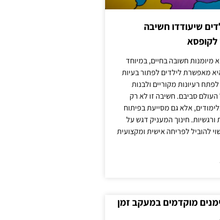
ילדים שיעודדו חשיבה
 לקופסא
 מיומנות חשובה בחיים, במיוחד
יא מאפשרת לילדים לפתור בעיות
לפתח רעיונות מקוריים ולבנות
עולם סביבם. חשיבה זו לא רק
מודים, אלא גם מסייעת בפיתוח
 ורגשיות. חינוך המעניק דגש על
וי להוביל לפריחה אישית ומקצועית
ימנים מוקדמים במעקב זמן