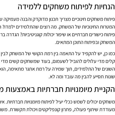
הנחיות לפיתוח משחקים ללמידה
פיתוח משחקים חינוכיים מצריך תכנון מדוקדק והבנה מעמיקה של
המטרות החינוכיות של המשחק. מה רוצים שהתלמידים ילמדו? 
פיתוח כישורים חברתיים או שיפור יכולות קוגניטיביות? הגדרה ב
המשחק ובפיתוח התוכן המתאים.
כמו כן, יש להקפיד על התאמה בין רמת הקושי של המשחק לבי
קלים מדי עלולים להוביל לשעמום, בעוד שמשחקים קשים מדי י
השונים של התלמידים, תוך שמירה על רמת אתגר מתאימה, הו
שונות תסייע להבין מה עובד ומה לא.
הקניית מיומנויות חברתיות באמצעות 
משחקים יכולים לשמש ככלי יעיל לפיתוח מיומנויות חברתיות. 
מעודדת שיתוף פעולה, פתרון קונפליקטים ויכולת תקשורת. מש