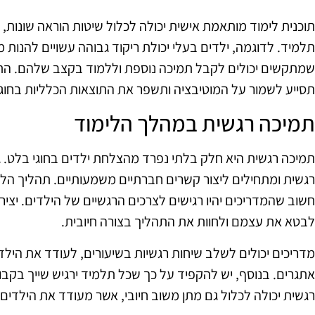
תוכנית לימוד מותאמת אישית יכולה לכלול שיטות הוראה שונות, ת
תלמיד. לדוגמה, ילדים בעלי יכולת ריקוד גבוהה עשויים להנות מ
שמתקשים יכולים לקבל תמיכה נוספת וללמוד בקצב שלהם. הת
תסייע לשמור על המוטיבציה ותשפר את התוצאות הכלליות בחוג.
תמיכה רגשית במהלך הלימוד
רגשית ומתחילים ליצור קשרים חברתיים משמעותיים. תהליך הלמי
חשוב שהמדריכים יהיו רגישים לצרכים הרגשיים של הילדים. יצ
לבטא את עצמם ולחוות את התהליך בצורה חיובית.
מדריכים יכולים לשלב שיחות רגשיות בשיעורים, לעודד את הי
אתגרים. בנוסף, יש להקפיד על כך שכל תלמיד ירגיש שייך בקבו
רגשית יכולה לכלול גם מתן משוב חיובי, אשר מעודד את הילדי