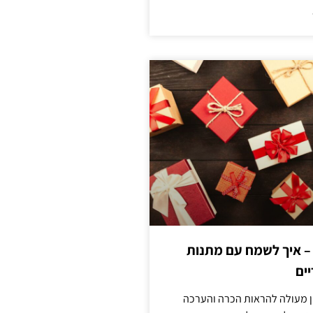
 – איך לשמח עם מתנות
ים
ן מעולה להראות הכרה והערכה