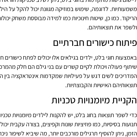
משמעותיות. לדוגמה, שימוש במוזיקה מגוונת יכול להקל על היל
הריקוד. כמו כן, שיטות חינוכיות כמו למידה מבוססת משחק יכולו
ולשפר את תוצאותיהם.
פיתוח כישורים חברתיים
באמצעות חוגי בלט, ילדים בגילאים אלו יכולים לפתח כישורים 
שיתוף פעולה ויכולת לקיים קשרים עם בני גילם הם חלק מהמרכיב
המדריכים לשים דגש על פעילויות שמקדמות אינטראקציה בין הי
תוצאותיהם האישיות והקבוצתיות.
הקניית מיומנויות טכניות
כדי לשפר תוצאות בחוג בלט, יש להקנות לילדים מיומנויות טכניו
תנועות בסיסיות, כמו פוזיציות שונות וקפיצים, בצורה עקבית יכ
הזמן, ניתן להוסיף תרגילים מורכבים יותר, מה שיביא לשיפור ניכ