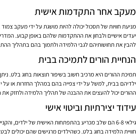
מעקב אחר התקדמות אישית
מניעת חוויות של תסכול יכולה להיות מושגת על ידי מעקב צמוד
יעדים אישיים ולבחון את ההתקדמות שלהם באופן קבוע. המדריכי
להבין את תחושותיהם לגבי הלמידה ולתמוך בהם בתהליך ההת
הנחיית הורים לתמיכה בבית
תמיכת ההורים היא מרכיב חשוב בשיפור תוצאות בחוג בלט. ניתן
ילדיהם בבית, למשל על ידי צפייה בהם במהלך החזרות או על י
ההורים יכול להעצים את ההבנה של תהליך הלמידה ולחזק את ה
עידוד יצירתיות וביטוי אישי
גילאי 6-8 הם שלב מכריע בהתפתחות האישית של ילדים, והקנ
חוויית הלמידה בחוג בלט. כשהילדים מרגישים שהם יכולים לבטא