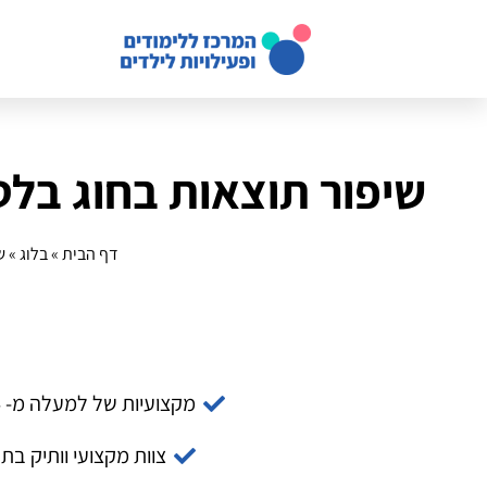
שיפור תוצאות בחוג בלט:
דף הבית
»
בלוג
»
ש
מקצועיות של למעלה מ- 14 שנה
צוות מקצועי וותיק בת