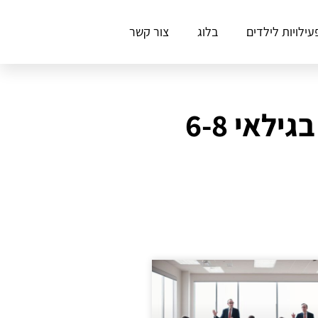
עילויות לילדים
בלוג
צור קשר
לאי 6-8