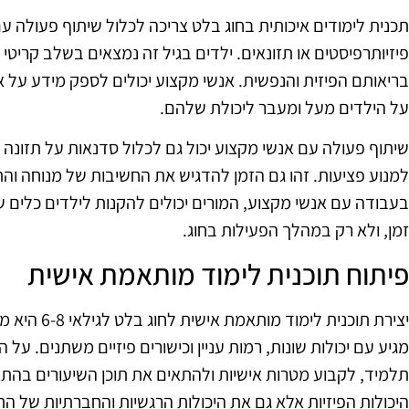
תכנית לימודים איכותית בחוג בלט צריכה לכלול שיתוף פעולה ע
פיזיותרפיסטים או תזונאים. ילדים בגיל זה נמצאים בשלב קריט
בריאותם הפיזית והנפשית. אנשי מקצוע יכולים לספק מידע על א
על הילדים מעל ומעבר ליכולת שלהם.
שיתוף פעולה עם אנשי מקצוע יכול גם לכלול סדנאות על תזונה נכו
למנוע פציעות. זהו גם הזמן להדגיש את החשיבות של מנוחה ו
בעבודה עם אנשי מקצוע, המורים יכולים להקנות לילדים כלים 
זמן, ולא רק במהלך הפעילות בחוג.
פיתוח תוכנית לימוד מותאמת אישית
יצירת תוכנית ל
מגיע עם יכולות שונות, רמות עניין וכישורים פיזיים משתנים. 
תלמיד, לקבוע מטרות אישיות ולהתאים את תוכן השיעורים בהת
היכולות הפיזיות אלא גם את היכולות הרגשיות והחברתיות של ה