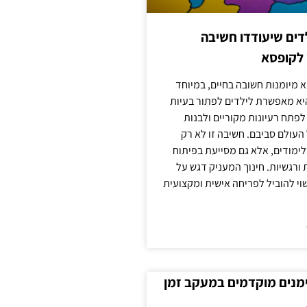
ילדים שיעודדו חשיבה
 לקופסא
 מיומנות חשובה בחיים, במיוחד
יא מאפשרת לילדים לפתור בעיות
לפתח רעיונות מקוריים ולבנות
עולם סביבם. חשיבה זו לא רק
מודים, אלא גם מסייעת בפיתוח
 ורגשיות. חינוך המעניק דגש על
וי להוביל לפריחה אישית ומקצועית
ימנים מוקדמים במעקב זמן