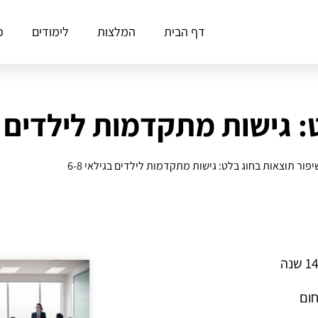
דף הבית
המלצות
לימודים
פ
 גישות מתקדמות לילדים בגי
יפור תוצאות בחוג בלט: גישות מתקדמות לילדים בגילאי 6-8
חום