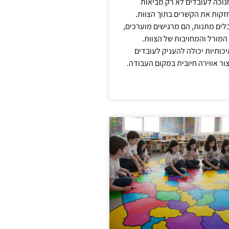
נוכה לעובדים לא רק מביאות
קות את הקשרים בתוך הצוות.
ים מתנות, הם מרגישים מוערכים,
המורל והמחויבות של הצוות.
ותיות יכולה להעניק לעובדים
ור אווירה חיובית במקום העבודה.