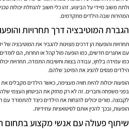
ולתת משוב מיידי על הביצוע. זהו כלי חשוב להנחלת יכולות טכני
המהירות שבה הילדים מתקדמים.
הגברת המוטיבציה דרך תחרויות והופעו
עם אתגרים חדשים, כמו הופעה מול קהל או תחרות, הם לומדים 
כמו עמידה בלחץ, עבודה בצוות וחשיבות התמדה. תחרויות יכולו
הילדים מנסים להציג את המיטב שלהם.
הופעות יכולות להיות חוויה מעצימה, כאשר הילדים מקבלים א
בפני משפחה וחברים. זה לא רק מחזק את הביטחון העצמי שלהם, 
לקבוצה. מורים יכולים להנחות את הילדים כיצד להתמודד עם ה
הופעות, ובכך להכין אותם לסיטואציות עתידיות.
שיתוף פעולה עם אנשי מקצוע בתחום ה