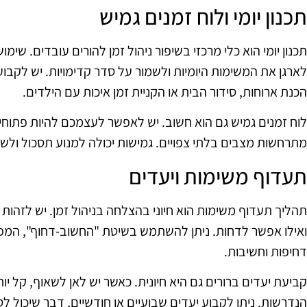
תכנון יומי ולוח זמנים גמיש
תכנון יומי הוא כלי מרכזי בשיפור ניהול זמן להורים עובדים. שימוש
לארגן את המשימות היומיות ולשמור על סדר קדימויות. יש לקבוע
הכנת ארוחות, סידור הבית או הקניית זמן איכות עם הילדים.
לוח זמנים גמיש גם הוא חשוב. יש לאפשר לעצמכם להיות פתוחים 
מתרחשות מצבים בלתי צפויים. גמישות יכולה למנוע תסכול ול
תעדוף משימות ויעדים
תהליך תעדוף משימות הוא חיוני בהצלחה בניהול זמן. יש לזהות
ואילו אפשר לדחות. ניתן להשתמש בשיטת "החשוב-דחוף", המפרי
דחיפות וחשיבות.
קביעת יעדים ברורים גם היא חיונית. כאשר יש לאן לשאוף, קל 
הנדרשות. ניתן לקבוע יעדים שבועיים או חודשיים, דבר שיכול