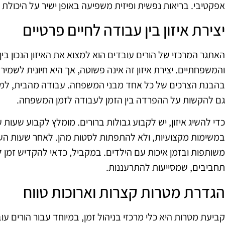
אפקטיבי. בריאות נפשית ופיזית משפיעה באופן ישיר על היכולת 
יצירת איזון בין עבודה לחיים פרטיים
האתגר המרכזי של הורים עובדים הוא למצוא את האיזון הנכון בי
והמשפחתיים. יצירת איזון זה אינה פשוטה, אך היא חיונית לשמיר
בהבנת הצרכים של כל אחד מבני המשפחה. עבודה מהבית, למשל,
גם להקשות על ההפרדה בין הזמן לעבודה לזמן המשפחה.
כדי להשיג איזון, יש לקבוע גבולות ברורים. מומלץ לקבוע שעו
במשימות מקצועיות, ולא להתפתות לסטות מהן. לאחר שעות הע
משותפות ובזמן איכות עם הילדים. במקביל, כדאי להקדיש זמן לפע
תחביבים, שמסייעות להתרעננות.
הגדרת מטרות קצרות וארוכות טווח
קביעת מטרות היא כלי מרכזי בניהול זמן, במיוחד עבור הורים ע