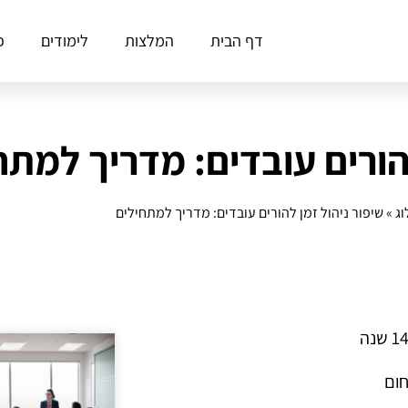
דף הבית
המלצות
לימודים
פ
להורים עובדים: מדריך למתח
וג
»
שיפור ניהול זמן להורים עובדים: מדריך למתחילים
חום