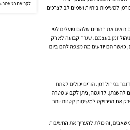
לקריאת המאמר »
זמן למשימות ביתיות ושמים לב לצרכים
ם רואים את ההורים שלהם פועלים לפי
 ניהול זמן בעצמם. שגרה קבועה לא רק
 כאשר הם יודעים מה מצפה להם ביום
דובר בניהול זמן. הורים יכולים לפתח
ים להשגתן. לדוגמה, ניתן לקבוע מטרה
רק את הפרויקט למשימות קטנות יותר
 משאבים, והיכולת להעריך את החשיבות