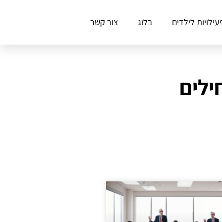
עילויות לילדים
בלוג
צור קשר
ילים