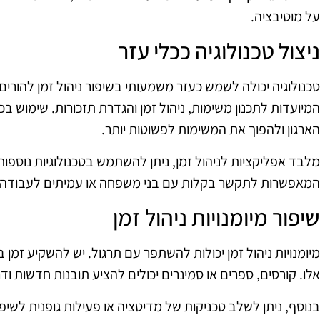
על מוטיבציה.
ניצול טכנולוגיה ככלי עזר
טכנולוגיה יכולה לשמש כעזר משמעותי בשיפור ניהול זמן להורים
המיועדות לתכנון משימות, ניהול זמן והגדרת תזכורות. שימוש בכ
הארגון ולהפוך את המשימות לפשוטות יותר.
מלבד אפליקציות לניהול זמן, ניתן להשתמש בטכנולוגיות נוספו
המאפשרות לתקשר בקלות עם בני משפחה או עמיתים לעבודה. זה 
שיפור מיומנויות ניהול זמן
מיומנויות ניהול זמן יכולות להשתפר עם תרגול. יש להשקיע זמן ב
אלו. קורסים, ספרים או סמינרים יכולים להציע תובנות חדשות ו
בנוסף, ניתן לשלב טכניקות של מדיטציה או פעילות גופנית לשיפור