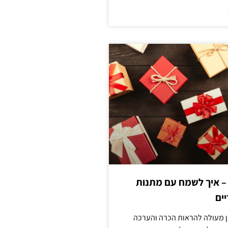
 – איך לשמח עם מתנות
ים
ן מעולה להראות הכרה והערכה