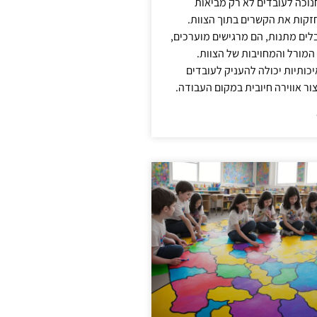
נוכה לעובדים לא רק מביאות
קות את הקשרים בתוך הצוות.
ים מתנות, הם מרגישים מוערכים,
המורל והמחויבות של הצוות.
ותיות יכולה להעניק לעובדים
ור אווירה חיובית במקום העבודה.