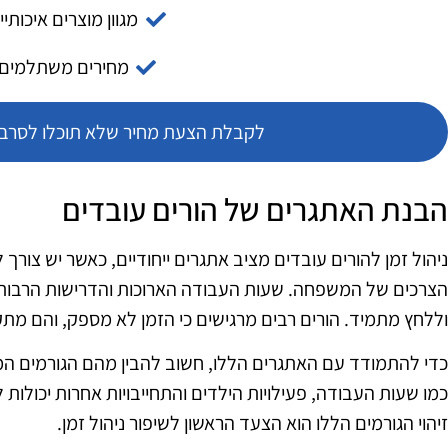
מגוון מוצרים איכותיי
מחירים משתלמים
לקבלת הצעת מחיר שלא תוכלו לסרב צ
הבנת האתגרים של הורים עובדים
ניהול זמן להורים עובדים מציב אתגרים ייחודיים, כאשר יש צורך ל
הצרכים של המשפחה. שעות העבודה הארוכות והדרישות הרבות 
וללחץ מתמיד. הורים רבים מרגישים כי הזמן לא מספק, והם מתק
כדי להתמודד עם האתגרים הללו, חשוב להבין מהם הגורמים המוב
כמו שעות העבודה, פעילויות הילדים והתחייבויות אחרות יכולות 
זיהוי הגורמים הללו הוא הצעד הראשון לשיפור ניהול זמן.