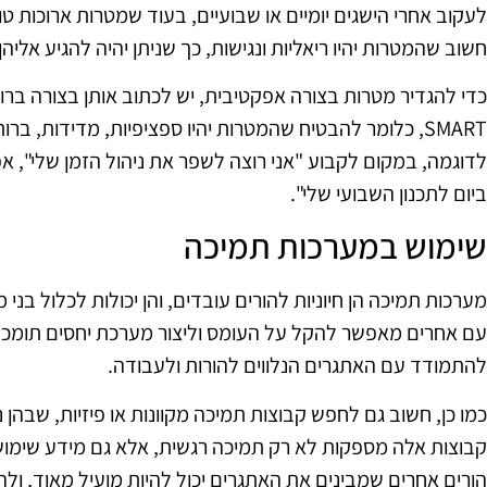
לעקוב אחרי הישגים יומיים או שבועיים, בעוד שמטרות ארוכות טווח
חשוב שהמטרות יהיו ריאליות ונגישות, כך שניתן יהיה להגיע אליה
כדי להגדיר מטרות בצורה אפקטיבית, יש לכתוב אותן בצורה בר
SMART, כלומר להבטיח שהמטרות יהיו ספציפיות, מדידות, ברו
ביום לתכנון השבועי שלי".
שימוש במערכות תמיכה
מערכות תמיכה הן חיוניות להורים עובדים, והן יכולות לכלול בני
עם אחרים מאפשר להקל על העומס וליצור מערכת יחסים תומכת. 
להתמודד עם האתגרים הנלווים להורות ולעבודה.
כמו כן, חשוב גם לחפש קבוצות תמיכה מקוונות או פיזיות, שבהן נית
קבוצות אלה מספקות לא רק תמיכה רגשית, אלא גם מידע שימושי
הורים אחרים שמבינים את האתגרים יכול להיות מועיל מאוד, ולהו