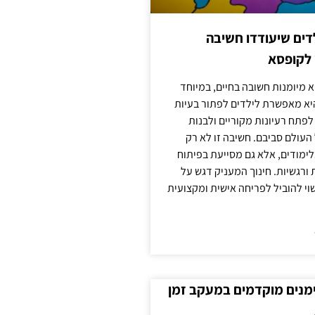
ילדים שיעודדו חשיבה
 לקופסא
 מיומנות חשובה בחיים, במיוחד
יא מאפשרת לילדים לפתור בעיות
לפתח רעיונות מקוריים ולבנות
עולם סביבם. חשיבה זו לא רק
מודים, אלא גם מסייעת בפיתוח
 ורגשיות. חינוך המעניק דגש על
וי להוביל לפריחה אישית ומקצועית
ימנים מוקדמים במעקב זמן