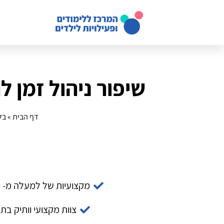
שיפור ניהול זמן 
דף הבית
»
בל
מקצועיות של למעלה מ- 14 שנה
צוות מקצועי וותיק בת