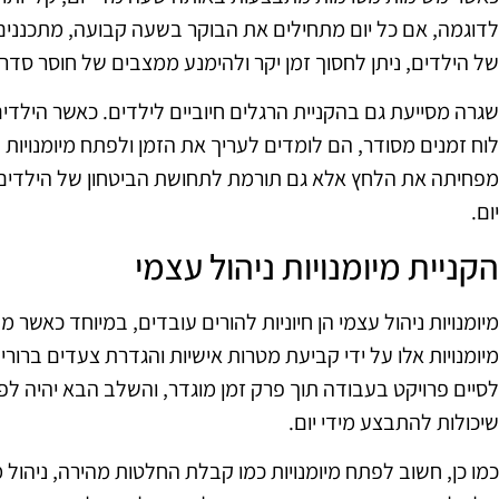
לדוגמה, אם כל יום מתחילים את הבוקר בשעה קבועה, מתכננים 
של הילדים, ניתן לחסוך זמן יקר ולהימנע ממצבים של חוסר סדר.
שגרה מסייעת גם בהקניית הרגלים חיוביים לילדים. כאשר הילדי
לוח זמנים מסודר, הם לומדים לעריך את הזמן ולפתח מיומנויות
מפחיתה את הלחץ אלא גם תורמת לתחושת הביטחון של הילדים,
יום.
הקניית מיומנויות ניהול עצמי
מיומנויות ניהול עצמי הן חיוניות להורים עובדים, במיוחד כאשר מ
מיומנויות אלו על ידי קביעת מטרות אישיות והגדרת צעדים ברור
לסיים פרויקט בעבודה תוך פרק זמן מוגדר, והשלב הבא יהיה לפ
שיכולות להתבצע מידי יום.
כמו כן, חשוב לפתח מיומנויות כמו קבלת החלטות מהירה, ניהול