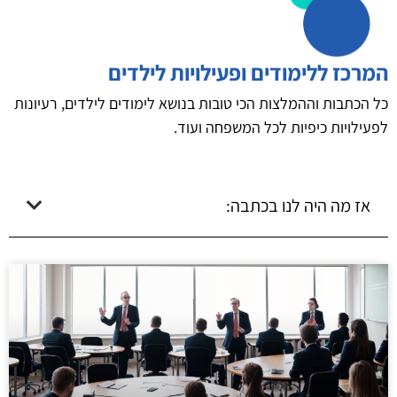
המרכז ללימודים ופעילויות לילדים
כל הכתבות וההמלצות הכי טובות בנושא לימודים לילדים, רעיונות
לפעילויות כיפיות לכל המשפחה ועוד.
אז מה היה לנו בכתבה: