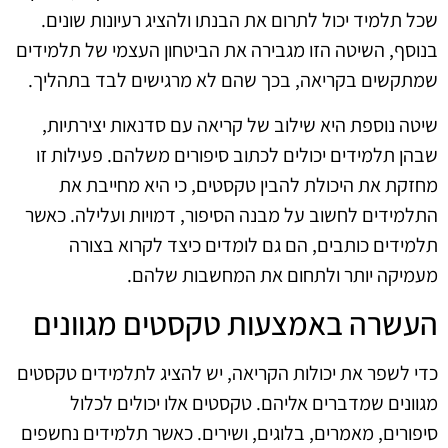
שכל תלמיד יכול לתרום את הבנתו ולהציג רעיונות שונים.
בנוסף, השיטה הזו מגבירה את הביטחון העצמי של תלמידים
שמתקשים בקריאה, בכך שהם לא מרגישים לבד בתהליך.
שיטה נוספת היא שילוב של קריאה עם סדנאות יצירתיות,
שבהן תלמידים יכולים לכתוב סיפורים משלהם. פעילות זו
מחזקת את היכולת להבין טקסטים, כי היא מחייבת את
התלמידים לחשוב על מבנה הסיפור, דמויות ועלילה. כאשר
תלמידים כותבים, הם גם לומדים כיצד לקרוא בצורה
מעמיקה יותר ולתחום את המחשבות שלהם.
העשרה באמצעות טקסטים מגוונים
כדי לשפר את יכולות הקריאה, יש להציג לתלמידים טקסטים
מגוונים שמדברים אליהם. טקסטים אלו יכולים לכלול
סיפורים, מאמרים, בלוגים, ושירים. כאשר תלמידים נחשפים