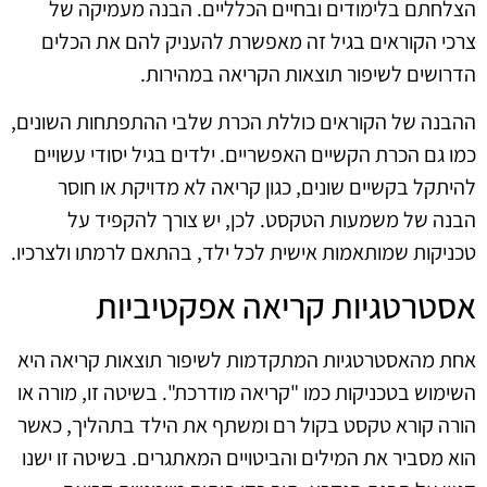
הצלחתם בלימודים ובחיים הכלליים. הבנה מעמיקה של
צרכי הקוראים בגיל זה מאפשרת להעניק להם את הכלים
הדרושים לשיפור תוצאות הקריאה במהירות.
ההבנה של הקוראים כוללת הכרת שלבי ההתפתחות השונים,
כמו גם הכרת הקשיים האפשריים. ילדים בגיל יסודי עשויים
להיתקל בקשיים שונים, כגון קריאה לא מדויקת או חוסר
הבנה של משמעות הטקסט. לכן, יש צורך להקפיד על
טכניקות שמותאמות אישית לכל ילד, בהתאם לרמתו ולצרכיו.
אסטרטגיות קריאה אפקטיביות
אחת מהאסטרטגיות המתקדמות לשיפור תוצאות קריאה היא
השימוש בטכניקות כמו "קריאה מודרכת". בשיטה זו, מורה או
הורה קורא טקסט בקול רם ומשתף את הילד בתהליך, כאשר
הוא מסביר את המילים והביטויים המאתגרים. בשיטה זו ישנו