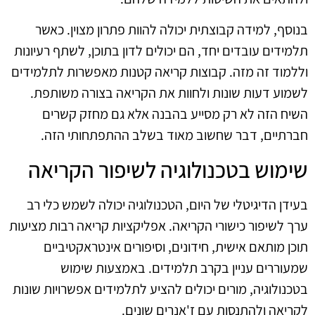
בנוסף, למידה קבוצתית יכולה להוות פתרון מצוין. כאשר
תלמידים עובדים יחד, הם יכולים לדון בתוכן, לשתף רעיונות
וללמוד זה מזה. קבוצות קריאה קטנות מאפשרות לתלמידים
לשמוע דעות שונות ולחוות את הקריאה בצורה משותפת.
השיח הזה לא רק מסייע בהבנה אלא גם מחזק קשרים
חברתיים, דבר שחשוב מאוד בשלב ההתפתחותי הזה.
שימוש בטכנולוגיה לשיפור הקריאה
בעידן הדיגיטלי של היום, הטכנולוגיה יכולה לשמש כלי רב
ערך לשיפור כישורי הקריאה. אפליקציות קריאה רבות מציעות
תוכן מותאם אישית, חידונים, וסיפורים אינטראקטיביים
שמעוררים עניין בקרב תלמידים. באמצעות שימוש
בטכנולוגיה, מורים יכולים להציע לתלמידים אפשרויות שונות
לקריאה ולהתנסות עם ז'אנרים שונים.