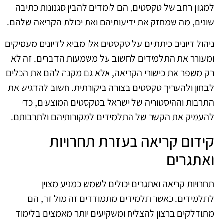
למגוון רחב של טקסטים, הם לומדים להבין סגנונות כתיבה
שונים, מה שמחזק את ידיעותיהם ואת יכולת הקריאה שלהם.
ניהול דיונים כיתתיים על טקסטים אלו מביא לדיונים מעמיקים
ומעורר את התלמידים לחשוב על משמעות הדברים. זה לא
רק משפר את כישורי הקריאה, אלא גם מקנה להם את הכלים
לבחון ולהעריך טקסטים בצורה ביקורתית. חשוב להדגיש את
התרבות וההיסטוריה של ישראל בטקסטים המוצעים, כדי
להעמיק את הקשר של התלמידים למקורותיהם ולתרבותם.
קידום קריאה בעזרת תחרויות
ואתגרים
תחרויות קריאה ואתגרים יכולים לשמש כמניע מצוין
לתלמידים. כאשר תלמידים מתמודדים זה מול זה, הם
מתודלקים ברצון להצליח ומשקיעים יותר מאמצים בלימוד