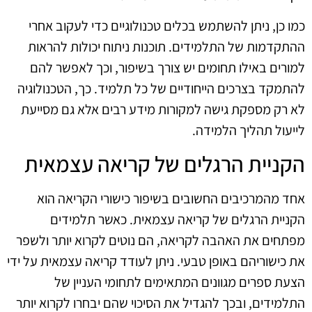
כמו כן, ניתן להשתמש בכלים טכנולוגיים כדי לעקוב אחרי
ההתקדמות של התלמידים. תוכנות ניתוח יכולות להראות
למורים באילו תחומים יש צורך בשיפור, וכך לאפשר להם
להתמקד בצרכים הייחודיים של כל תלמיד. כך, הטכנולוגיה
לא רק מספקת גישה למקורות מידע רבים אלא גם מסייעת
לייעול תהליך הלמידה.
הקניית הרגלים של קריאה עצמאית
אחד מהמרכיבים החשובים בשיפור כישורי הקריאה הוא
הקניית הרגלים של קריאה עצמאית. כאשר תלמידים
מפתחים את האהבה לקריאה, הם נוטים לקרוא יותר ולשפר
את כישוריהם באופן טבעי. ניתן לעודד קריאה עצמאית על ידי
הצעת ספרים מגוונים המתאימים לתחומי העניין של
התלמידים, ובכך להגדיל את הסיכוי שהם יבחרו לקרוא יותר