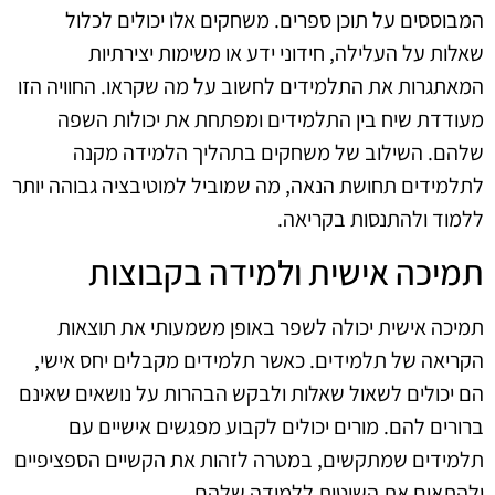
המבוססים על תוכן ספרים. משחקים אלו יכולים לכלול
שאלות על העלילה, חידוני ידע או משימות יצירתיות
המאתגרות את התלמידים לחשוב על מה שקראו. החוויה הזו
מעודדת שיח בין התלמידים ומפתחת את יכולות השפה
שלהם. השילוב של משחקים בתהליך הלמידה מקנה
לתלמידים תחושת הנאה, מה שמוביל למוטיבציה גבוהה יותר
ללמוד ולהתנסות בקריאה.
תמיכה אישית ולמידה בקבוצות
תמיכה אישית יכולה לשפר באופן משמעותי את תוצאות
הקריאה של תלמידים. כאשר תלמידים מקבלים יחס אישי,
הם יכולים לשאול שאלות ולבקש הבהרות על נושאים שאינם
ברורים להם. מורים יכולים לקבוע מפגשים אישיים עם
תלמידים שמתקשים, במטרה לזהות את הקשיים הספציפיים
ולהתאים את השיטות ללמידה שלהם.