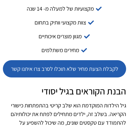
מקצועיות של למעלה מ- 14 שנה
צוות מקצועי וותיק בתחום
מגוון מוצרים איכותיים
מחירים משתלמים
לקבלת הצעת מחיר שלא תוכלו לסרב צרו איתנו קשר
הבנת הקוראים בגיל יסודי
גיל הילדות המוקדמת הוא שלב קריטי בהתפתחות כישורי
הקריאה. בשלב זה, ילדים מתחילים לפתח את יכולותיהם
להתמודד עם טקסטים שונים, מה שיכול להשפיע על