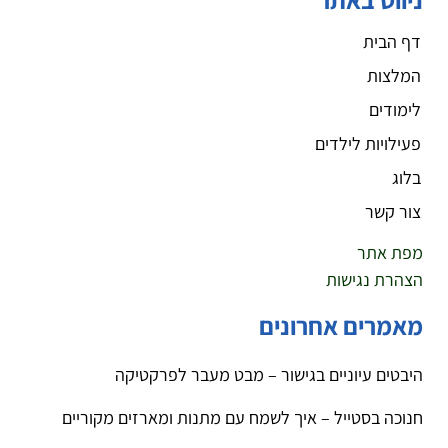
דף הבית
המלצות
לימודים
פעילויות לילדים
בלוג
צור קשר
מפת אתר
הצהרת נגישות
מאמרים אחרונים
היבטים עיוניים בגישור – מבט מעבר לפרקטיקה
חנוכה בסטייל – איך לשמח עם מתנות ומארזים מקוריים