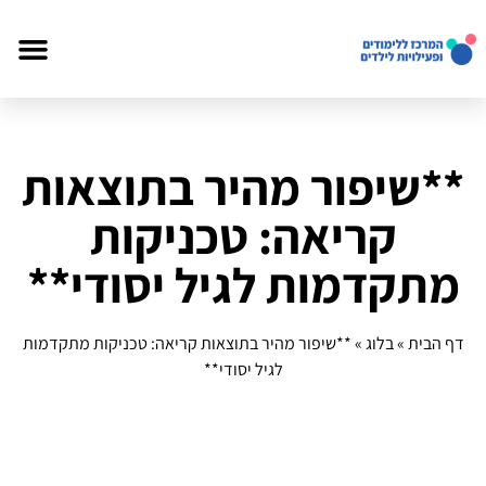
**שיפור מהיר בתוצאות
קריאה: טכניקות
מתקדמות לגיל יסודי**
דף הבית
»
בלוג
»
**שיפור מהיר בתוצאות קריאה: טכניקות מתקדמות
לגיל יסודי**