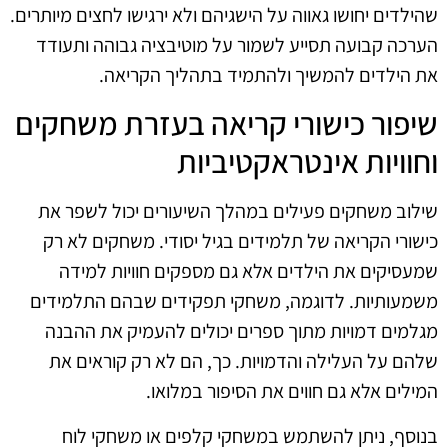
שהילדים יחושו גאווה על הישגיהם ולא ירגישו לחצים מיותרים.
הערכה קבועה תסייע לשמור על מוטיבציה גבוהה ותעודד
את הילדים להמשיך ולהתמיד בתהליך הקריאה.
שיפור כישורי קריאה בעזרת משחקים
וחוויות אינטראקטיביות
שילוב משחקים פעילים במהלך השיעורים יכול לשפר את
כישורי הקריאה של תלמידים בגיל יסודי. משחקים לא רק
שמעסיקים את הילדים אלא גם מספקים חוויות למידה
משמעותיות. לדוגמה, משחקי תפקידים שבהם התלמידים
מגלמים דמויות מתוך ספרים יכולים להעמיק את ההבנה
שלהם על העלילה והדמויות. כך, הם לא רק קוראים את
המילים אלא גם חווים את הסיפור במלואו.
בנוסף, ניתן להשתמש במשחקי קלפים או משחקי לוח