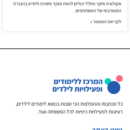
אקולוגיה וחקר החלל יכולים להוות מוקד משיכה ולסייע בהגברת
המעורבות של המשתתפים.
לקריאת המאמר »
כל הכתבות וההמלצות הכי טובות בנושא לימודים לילדים,
רעיונות לפעילויות כיפיות לכל המשפחה ועוד.
ניווט באתר