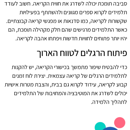
סביבה תומכת יכולה לשדרג את חווית הקריאה. חשוב לעודד
תלמידים לקרוא ספרים מגוונים ולהשתתף בפעילויות
שקשורות לקריאה, כמו סדנאות או מפגשי קריאה קבוצתיים.
כאשר התלמידים מרגישים שהם חלק מקהילה תומכת, הם
יהיו יותר פתוחים לחוויות חדשות ויפתחו אהבה לקריאה.
פיתוח הרגלים לטווח הארוך
כדי להבטיח שיפור מתמשך בכישורי הקריאה, יש להקנות
לתלמידים הרגלים של קריאה עצמאית. יצירת לוח זמנים
קבוע לקריאה, עידוד לקרוא גם בבית, והצבת מטרות אישיות
יכולים לשדרג את המוטיבציה והמחויבות של התלמידים
לתהליך הלמידה.