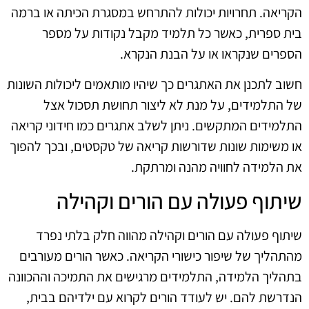
הקריאה. תחרויות יכולות להתרחש במסגרת הכיתה או ברמה
בית ספרית, כאשר כל תלמיד מקבל נקודות על מספר
הספרים שנקראו או על הבנת הנקרא.
חשוב לתכנן את האתגרים כך שיהיו מותאמים ליכולות השונות
של התלמידים, על מנת לא ליצור תחושת תסכול אצל
התלמידים המתקשים. ניתן לשלב אתגרים כמו חידוני קריאה
או משימות שונות שדורשות קריאה של טקסטים, ובכך להפוך
את הלמידה לחוויה מהנה ומרתקת.
שיתוף פעולה עם הורים וקהילה
שיתוף פעולה עם הורים וקהילה מהווה חלק בלתי נפרד
מהתהליך של שיפור כישורי הקריאה. כאשר הורים מעורבים
בתהליך הלמידה, התלמידים מרגישים את התמיכה וההכוונה
הנדרשת להם. יש לעודד הורים לקרוא עם ילדיהם בבית,