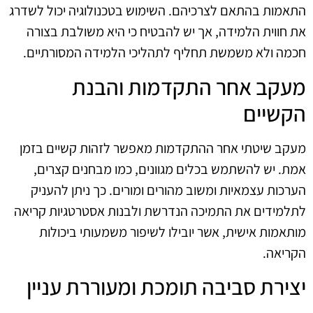
התאמות בהתאם לצרכיהם. השימוש בטכנולוגיה יכול לשדרג
את חווית הלמידה, אך יש להבטיח כי היא משולבת בצורה
חכמה ולא משמשת תחליף לתהליכי הלמידה המסורתיים.
מעקב אחר התקדמות והבנת
הקשיים
מעקב שיטתי אחר ההתקדמות מאפשר לזהות קשיים בזמן
אמת. יש להשתמש בכלים מגוונים, כמו מבחנים קצרים,
הערכות עצמאיות ומשוב מהורים ומורים. כך ניתן להעניק
לתלמידים את התמיכה הנדרשת ולבנות אסטרטגיות קריאה
מותאמות אישית, אשר יובילו לשיפור משמעותי ביכולות
הקריאה.
יצירת סביבה תומכת ומעוררת עניין