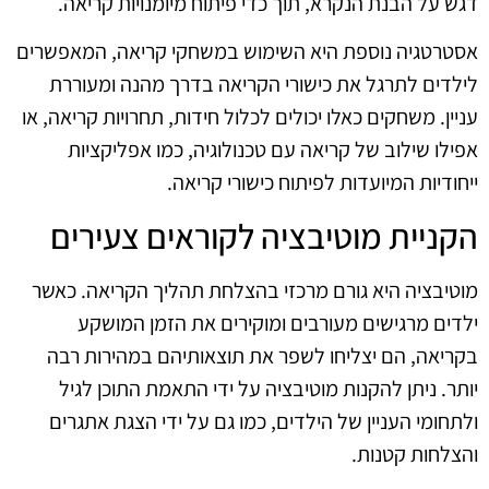
דגש על הבנת הנקרא, תוך כדי פיתוח מיומנויות קריאה.
אסטרטגיה נוספת היא השימוש במשחקי קריאה, המאפשרים
לילדים לתרגל את כישורי הקריאה בדרך מהנה ומעוררת
עניין. משחקים כאלו יכולים לכלול חידות, תחרויות קריאה, או
אפילו שילוב של קריאה עם טכנולוגיה, כמו אפליקציות
ייחודיות המיועדות לפיתוח כישורי קריאה.
הקניית מוטיבציה לקוראים צעירים
מוטיבציה היא גורם מרכזי בהצלחת תהליך הקריאה. כאשר
ילדים מרגישים מעורבים ומוקירים את הזמן המושקע
בקריאה, הם יצליחו לשפר את תוצאותיהם במהירות רבה
יותר. ניתן להקנות מוטיבציה על ידי התאמת התוכן לגיל
ולתחומי העניין של הילדים, כמו גם על ידי הצגת אתגרים
והצלחות קטנות.