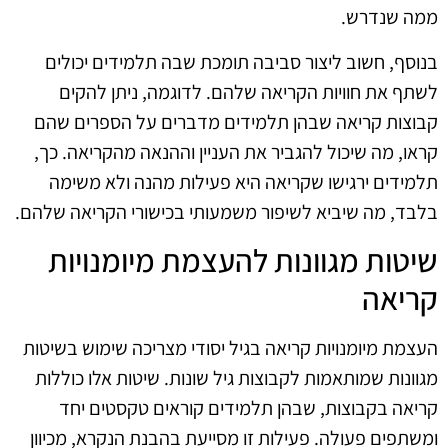
ממה שנדרש.
בנוסף, חשוב ליצור סביבה תומכת שבה תלמידים יכולים
לשתף את חוויות הקריאה שלהם. לדוגמה, ניתן להקים
קבוצות קריאה שבהן תלמידים מדברים על הספרים שהם
קראו, מה שיכול להגביר את העניין וההנאה מהקריאה. כך,
תלמידים ירגישו שקריאה היא פעילות מהנה ולא משימה
בלבד, מה שיביא לשיפור משמעותי בכישורי הקריאה שלהם.
שיטות מגוונות להעצמת מיומנויות
קריאה
העצמת מיומנויות קריאה בגיל יסודי מצריכה שימוש בשיטות
מגוונות שמותאמות לקבוצות גיל שונות. שיטות אלו כוללות
קריאה בקבוצות, שבהן תלמידים קוראים טקסטים יחד
ומשתפים פעולה. פעילות זו מסייעת בהבנת הנקרא, מכיוון