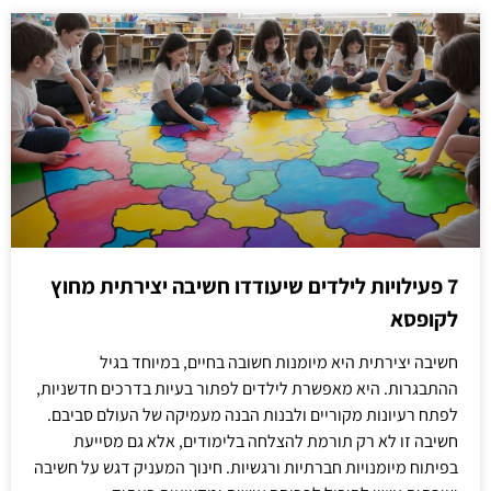
7 פעילויות לילדים שיעודדו חשיבה יצירתית מחוץ
לקופסא
חשיבה יצירתית היא מיומנות חשובה בחיים, במיוחד בגיל
ההתבגרות. היא מאפשרת לילדים לפתור בעיות בדרכים חדשניות,
לפתח רעיונות מקוריים ולבנות הבנה מעמיקה של העולם סביבם.
חשיבה זו לא רק תורמת להצלחה בלימודים, אלא גם מסייעת
בפיתוח מיומנויות חברתיות ורגשיות. חינוך המעניק דגש על חשיבה