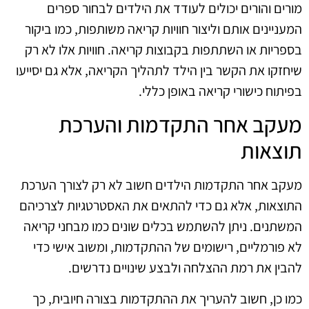
מורים והורים יכולים לעודד את הילדים לבחור ספרים
המעניינים אותם וליצור חוויות קריאה משותפות, כמו ביקור
בספריות או השתתפות בקבוצות קריאה. חוויות אלו לא רק
שיחזקו את הקשר בין הילד לתהליך הקריאה, אלא גם יסייעו
בפיתוח כישורי קריאה באופן כללי.
מעקב אחר התקדמות והערכת
תוצאות
מעקב אחר התקדמות הילדים חשוב לא רק לצורך הערכת
התוצאות, אלא גם כדי להתאים את האסטרטגיות לצרכיהם
המשתנים. ניתן להשתמש בכלים שונים כמו מבחני קריאה
לא פורמליים, רישומים של ההתקדמות, ומשוב אישי כדי
להבין את רמת ההצלחה ולבצע שינויים נדרשים.
כמו כן, חשוב להעריך את ההתקדמות בצורה חיובית, כך