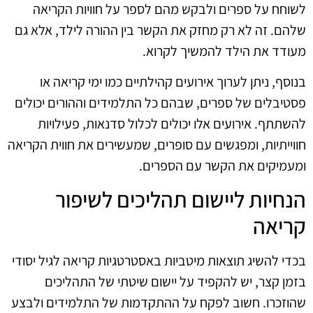
לשוחח על ספרים ולבקש מהם לספר על חוויות הקריאה
שלהם. זה לא רק מחזק את הקשר בין ההורה לילד, אלא גם
מעודד את הילד להמשיך לקרוא.
בנוסף, ניתן לערוך אירועים קהילתיים כמו ימי קריאה או
פסטיבלים של ספרים, שבהם כל התלמידים וההורים יכולים
להשתתף. אירועים אלו יכולים לכלול סדנאות, פעילויות
חווייתיות, ומפגשים עם סופרים, שמעשירים את חווית הקריאה
ומעמיקים את הקשר עם הספרים.
הנחיות ליישום תהליכים לשיפור
קריאה
בכדי להשיג תוצאות מיטביות באסטרטגיות קריאה לגיל יסודי
בזמן קצר, יש להקפיד על יישום שיטתי של התהליכים
שהוזכרו. חשוב לפקח על ההתקדמות של התלמידים ולבצע