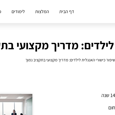
דף הבית
המלצות
לימודים
פ
 לילדים: מדריך מקצועי בת
יפור כישורי האנגלית לילדים: מדריך מקצועי בתקציב נמוך
חום