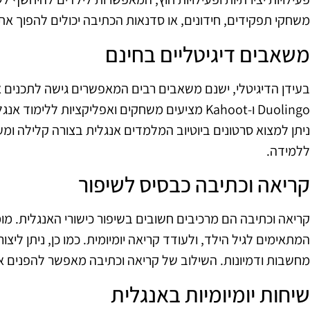
משחקי תפקידים, חידונים, או סדנאות הכתיבה יכולים להפוך א
משאבים דיגיטליים בחינם
בעידן הדיגיטלי, ישנם משאבים רבים המאפשרים גישה לתכנים א
Duolingo ו-Kahoot מציעים משחקים ואפליקציות ללי
ניתן למצוא סרטונים ביוטיוב המלמדים אנגלית בצורה קלילה ומ
ללמידה.
קריאה וכתיבה כבסיס לשיפור
קריאה וכתיבה הם מרכיבים חשובים בשיפור כישורי האנגלית. מ
המתאימים לגיל הילד, ולעודד קריאה יומיומית. כמו כן, ניתן ליצור
מחשבות ודמיונות. השילוב של קריאה וכתיבה מאפשר להפנים א
שיחות יומיומיות באנגלית