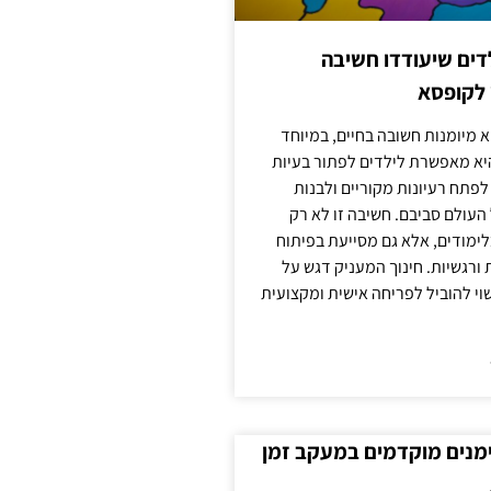
ילדים שיעודדו חשיבה
 לקופסא
 מיומנות חשובה בחיים, במיוחד
יא מאפשרת לילדים לפתור בעיות
לפתח רעיונות מקוריים ולבנות
עולם סביבם. חשיבה זו לא רק
מודים, אלא גם מסייעת בפיתוח
 ורגשיות. חינוך המעניק דגש על
וי להוביל לפריחה אישית ומקצועית
ימנים מוקדמים במעקב זמן