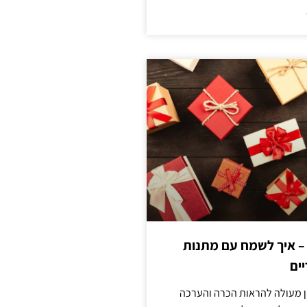
 – איך לשמח עם מתנות
ים
ן מעולה להראות הכרה והערכה