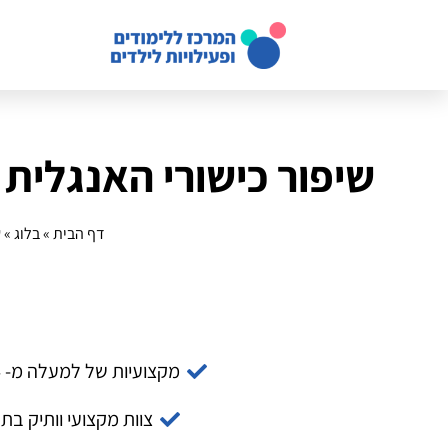
שיפור כישורי האנגלית
דף הבית
»
בלוג
»
ש
מקצועיות של למעלה מ- 14 שנה
צוות מקצועי וותיק בת