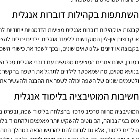
השתתפות בקהילות דוברות אנגלית
קבוצות או קהילות דוברות אנגלית מציעות הזדמנויות ייחודיות ל
או קבוצות און-ליין המוקדשות ללימוד אנגלית. ילדים יכולים להצ
בקבוצה או דיונים על נושאים שונים, ובכך לשפר את כישורי ה
כמו כן, ישנם אתרים המציעים מפגשים עם דוברי אנגלית מכל הע
בנושא מסוים, מה שמאפשר לילדים לתרגל את השפה בהקשר אמי
ולטעמים שונים של השפה יכולה לשפר את ההבנה ולהעשיר את 
חשיבות המוטיבציה בלימוד אנגלית
המוטיבציה מהווה מרכיב מרכזי בהצלחה בלימוד שפה, ובפרט בל
מוטיבציה גבוהה, הם נוטים להשקיע יותר מאמצים ולהתמיד בלמ
הילדים ללמוד, אלא גם לגרום להם להרגיש הנאה במהלך התהליך