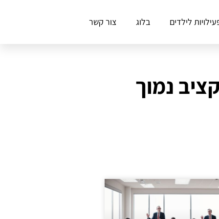
עילויות לילדים
בלוג
צור קשר
קציב נמוך