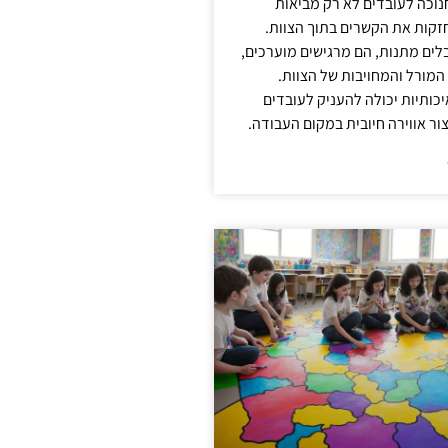
נוכה לעובדים לא רק מביאות
קות את הקשרים בתוך הצוות.
ים מתנות, הם מרגישים מוערכים,
המורל והמחויבות של הצוות.
ותיות יכולה להעניק לעובדים
ור אווירה חיובית במקום העבודה.