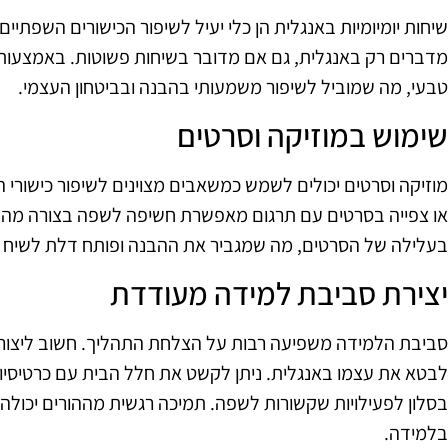
שיחות יומיומיות באנגלית הן כלי יעיל לשיפור הכישורים השפתיים.
מדברים רק באנגלית, גם אם מדובר בשיחות פשוטות. באמצעות
טבעי, מה שמוביל לשיפור משמעותי בהבנה ובביטחון העצמי.
שימוש במוזיקה וסרטים
מוזיקה וסרטים יכולים לשמש כמשאבים מצוינים לשיפור כישורי 
או צפייה בסרטים עם תרגום מאפשרת חשיפה לשפה בצורה מהנה.
בעלילה של הסרטים, מה שמגביר את ההבנה ופותח דלת לשיח על
יצירת סביבת למידה מעודדת
סביבת הלמידה משפיעה רבות על הצלחת התהליך. חשוב ליצור א
לבטא את עצמו באנגלית. ניתן לקשט את חלל הבית עם כרטיסיות
בסלון לפעילויות שקשורות לשפה. תמיכה רגשית מההורים יכולה 
בלמידה.