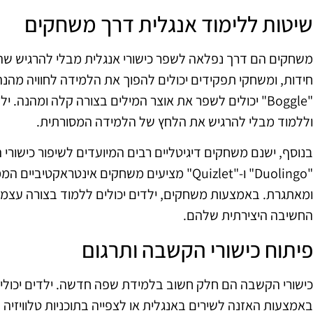
שיטות ללימוד אנגלית דרך משחקים
משחקים הם דרך נפלאה לשפר כישורי אנגלית מבלי להרגיש שה
"Boggle" יכולים לשפר את אוצר המילים בצורה קלה ומהנה. 
וללמוד מבלי להרגיש את הלחץ של הלמידה המסורתית.
בנוסף, ישנם משחקים דיגיטליים רבים המיועדים לשיפור כישורי 
"Duolingo" ו-"Quizlet" מציעים משחקים אינטרא
ומאתגרת. באמצעות משחקים, ילדים יכולים ללמוד בצורה עצמ
החשיבה היצירתית שלהם.
פיתוח כישורי הקשבה ותרגום
כישורי הקשבה הם חלק חשוב בלמידת שפה חדשה. ילדים יכול
באמצעות האזנה לשירים באנגלית או לצפייה בתוכניות טלוויזיה