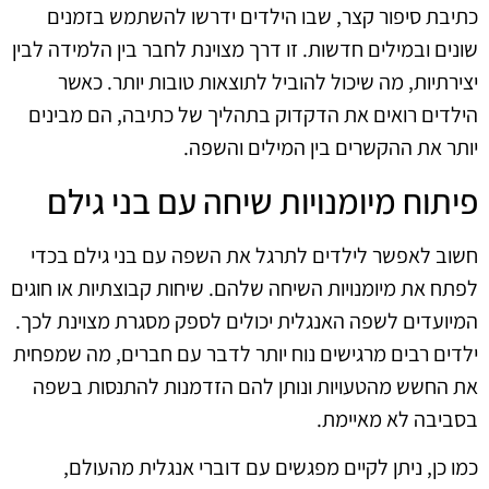
כתיבת סיפור קצר, שבו הילדים ידרשו להשתמש בזמנים
שונים ובמילים חדשות. זו דרך מצוינת לחבר בין הלמידה לבין
יצירתיות, מה שיכול להוביל לתוצאות טובות יותר. כאשר
הילדים רואים את הדקדוק בתהליך של כתיבה, הם מבינים
יותר את ההקשרים בין המילים והשפה.
פיתוח מיומנויות שיחה עם בני גילם
חשוב לאפשר לילדים לתרגל את השפה עם בני גילם בכדי
לפתח את מיומנויות השיחה שלהם. שיחות קבוצתיות או חוגים
המיועדים לשפה האנגלית יכולים לספק מסגרת מצוינת לכך.
ילדים רבים מרגישים נוח יותר לדבר עם חברים, מה שמפחית
את החשש מהטעויות ונותן להם הזדמנות להתנסות בשפה
בסביבה לא מאיימת.
כמו כן, ניתן לקיים מפגשים עם דוברי אנגלית מהעולם,