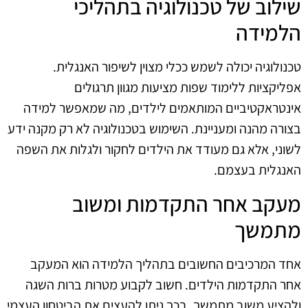
שילוב של טכנולוגיה בתהליכי
הלמידה
טכנולוגיה יכולה לשמש ככלי מצוין לשיפור האנגלית.
אפליקציות ללימוד שפות מציעות מגוון תרגולים
אינטראקטיביים המותאמים לילדים, מה שמאפשר למידה
בצורה מהנה ומעניינת. השימוש בטכנולוגיה לא רק מקנה ידע
לשוני, אלא גם מעודד את הילדים לחקור ולגלות את השפה
האנגלית בעצמם.
מעקב אחר התקדמות ומשוב
מתמשך
אחד המרכיבים החשובים בתהליך הלמידה הוא המעקב
אחר התקדמות הילדים. חשוב לקבוע מטרות ברות השגה
ולהציע משוב מתמשך. בכך ניתן להעצים את הביטחון העצמי