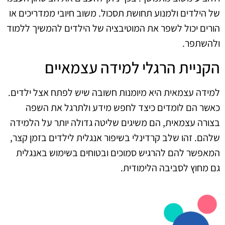
של הילדים ולמנוע תחושת תסכול. משוב חיובי ממדריכים או
הורים יכול לשפר את המוטיבציה של הילדים להמשיך ללמוד
ולהשתפר.
הקניית הרגלי למידה עצמאיים
למידה עצמאית היא מיומנות חשובה שיש לפתח אצל ילדים.
כאשר הם לומדים כיצד לחפש מידע ולתרגל את השפה
בצורה עצמאית, הם משיגים שליטה גדולה יותר על הלמידה
שלהם. זהו שלב קרדינלי בשיפור אנגלית לילדים בזמן קצר,
המאפשר להם להרגיש סמוכים ובטוחים בשימוש באנגלית
גם מחוץ לסביבה הלימודית.