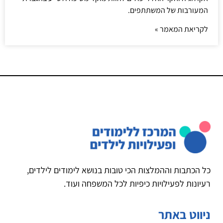
המעורבות של המשתתפים.
לקריאת המאמר »
כל הכתבות וההמלצות הכי טובות בנושא לימודים לילדים,
רעיונות לפעילויות כיפיות לכל המשפחה ועוד.
ניווט באתר