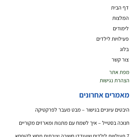
דף הבית
המלצות
לימודים
פעילויות לילדים
בלוג
צור קשר
מפת אתר
הצהרת נגישות
מאמרים אחרונים
היבטים עיוניים בגישור – מבט מעבר לפרקטיקה
חנוכה בסטייל – איך לשמח עם מתנות ומארזים מקוריים
7 פעילויות לילדים שיעודדו חשיבה יצירתית מחוץ לקופסא