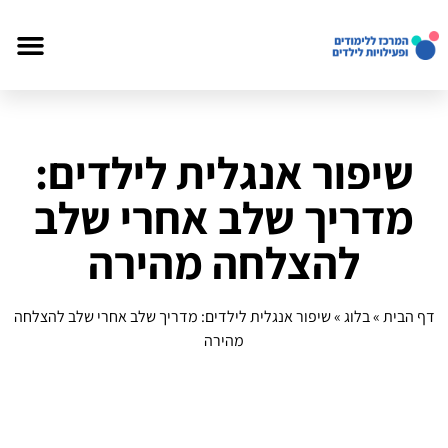
שיפור אנגלית לילדים:
מדריך שלב אחרי שלב
להצלחה מהירה
דף הבית
»
בלוג
»
שיפור אנגלית לילדים: מדריך שלב אחרי שלב להצלחה
מהירה