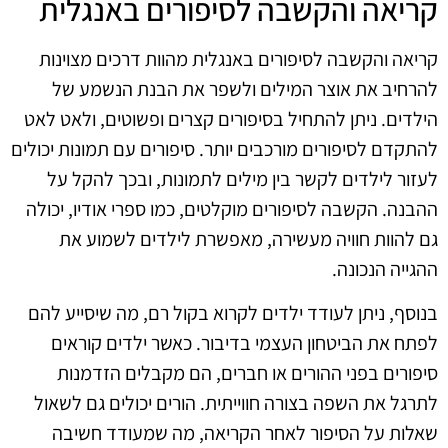
קריאה והקשבה לסיפורים באנגלית
קריאה והקשבה לסיפורים באנגלית מהוות דרכים מצוינות
להרחיב את אוצר המילים ולשפר את הבנת הנשמע של
הילדים. ניתן להתחיל בסיפורים קצרים ופשוטים, ולאט לאט
להתקדם לסיפורים מורכבים יותר. סיפורים עם תמונות יכולים
לעזור לילדים לקשר בין מילים לתמונות, ובכך להקל על
ההבנה. הקשבה לסיפורים מוקלטים, כמו ספרי אודיו, יכולה
גם להוות חוויה מעשירה, מאפשרת לילדים לשמוע את
ההגייה הנכונה.
בנוסף, ניתן לעודד ילדים לקרוא בקול רם, מה שיסייע להם
לפתח את הביטחון העצמי בדיבור. כאשר ילדים קוראים
סיפורים בפני ההורים או חברים, הם מקבלים הזדמנות
לתרגל את השפה בצורה חווייתית. הורים יכולים גם לשאול
שאלות על הסיפור לאחר הקריאה, מה שמעודד חשיבה