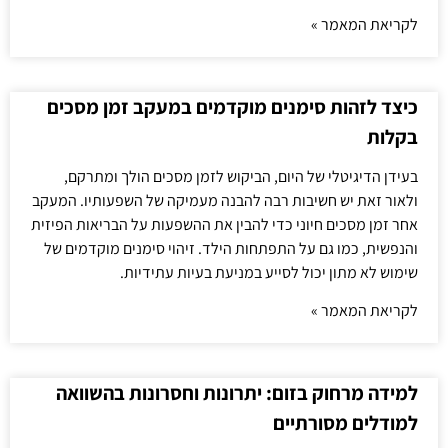
לקריאת המאמר »
כיצד לזהות סימנים מוקדמים במעקב זמן מסכים
בקלות
בעידן הדיגיטלי של היום, הביקוש לזמן מסכים הולך ומתרקם,
ולאור זאת יש חשיבות רבה להבנה מעמיקה של השפעותיו. המעקב
אחר זמן מסכים חיוני כדי להבין את ההשפעות על הבריאות הפיזית
והנפשית, כמו גם על התפתחות הילד. זיהוי סימנים מוקדמים של
שימוש לא מתון יכול לסייע במניעת בעיות עתידיות.
לקריאת המאמר »
למידה מרחוק בזום: יתרונות וחסרונות בהשוואה
למודלים מסורתיים