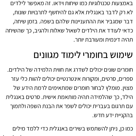
באמצעות טכנולוגיות כמו שיחות וידאו. זה מאפשר לילדים
לא רק לדבר באנגלית אלא גם להיחשף לתרבויות שונות,
דבר שמגביר את ההתעניינות שלהם בשפה. בזמן שיחה,
כדאי לעודד את הילדים לשאול שאלות ולהגיב, כך שהשיחה
תהיה דינמית ומעורבת יותר.
שימוש בחומרי לימוד מגוונים
חומרים שונים יכולים לשדרג את חווית הלמידה של הילדים.
ספרים, סרטים, ומקורות אינטרנטיים יכולים להוות כלי עזר
מצוין. מומלץ לבחור חומרים שמתאימים לרמת הידע של
הילד, כך שהלמידה תהיה מותאמת אישית. סרטים באנגלית
עם תרגום בעברית יכולים לשפר את הבנת השפה ולתמוך
בהקניית ידע חדש.
כמו כן, ניתן להשתמש בשירים באנגלית כדי ללמד מילים