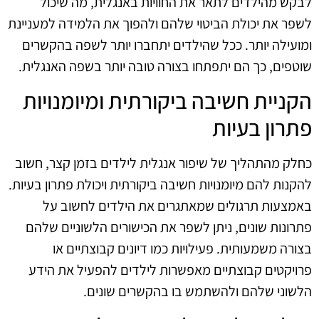
לבקש מהילדים לתאר את החוויות באנגלית, מה שיכול
לשפר את יכולת הביטוי שלהם ולהפוך את הלמידה למעניינת
ומועילה יותר. ככל שהילדים יתחברו יותר לשפה בהקשרים
שוטפים, כך הם יתפתחו בצורה טובה יותר בשפה האנגלית.
הקניית חשיבה ביקורתית ומיומנויות
פתרון בעיות
כחלק מהתהליך של שיפור אנגלית לילדים בזמן קצר, חשוב
להקנות להם מיומנויות חשיבה ביקורתית ויכולת פתרון בעיות.
באמצעות תרגולים שמאתגרים את הילדים לחשוב על
פתרונות שונים, ניתן לשפר את הכישורים הלשוניים שלהם
בצורה משמעותית. פעילויות כמו דיונים קבוצתיים או
פרויקטים קבוצתיים מאפשרות לילדים להפעיל את הידע
הלשוני שלהם ולהשתמש בו בהקשרים שונים.