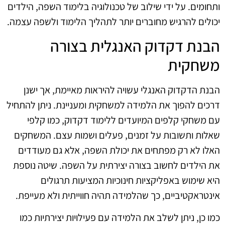
ותחומים. על ידי שילוב של טכנולוגיה בלימוד השפה, הילדים
יכולים להרגיש מחוברים יותר לתהליך הלימוד ולשפה עצמה.
הבנת דקדוק האנגלית בצורה
משחקית
הבנת הדקדוק האנגלי עשויה להיראות מאיימת, אך ישנן
דרכים להפוך את הלמידה למשחקית ומעניינת. ניתן להתחיל
עם משחקי קלפים המיועדים ללימוד דקדוק, כמו קלפי
שאלות ותשובות על זמנים, פעלים ושמות עצם. המשחקים
האלו לא רק מפתחים את יכולת השפה, אלא גם מעודדים
את הילדים לחשוב בצורה יצירתית על השפה. שיטה נוספת
היא שימוש באפליקציות חינוכיות המציעות תרגולים
אינטראקטיביים, כך שהלמידה תהיה חווייתית ולא מעייפת.
כמו כן, ניתן לשלב את הלמידה עם פעילויות יצירתיות כמו