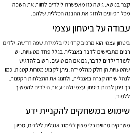
קצר בנושא. גישה כזו מאפשרת לילדים לחוות את השפה
מכל הכיוונים ולחזק את ההבנה הכללית שלהם.
עבודה על ביטחון עצמי
ביטחון עצמי הוא מרכיב קרדינלי בלמידת שפה חדשה. ילדים
רבים מתביישים לדבר באנגלית בגלל פחד מטעויות. יש
לעודד ילדים לדבר, גם אם הם טועים. חשוב להדגיש
שהטעויות הן חלק מהלמידה. ניתן לקבוע מטרות קטנות, כמו
לנהל שיחה קצרה באנגלית, ולחגוג את ההצלחות הקטנות.
כך ניתן לבנות ביטחון עצמי ולהניע את הילדים להמשיך
ללמוד.
שימוש במשחקים להקניית ידע
משחקים מהווים כלי מצוין ללימוד אנגלית לילדים, מכיוון