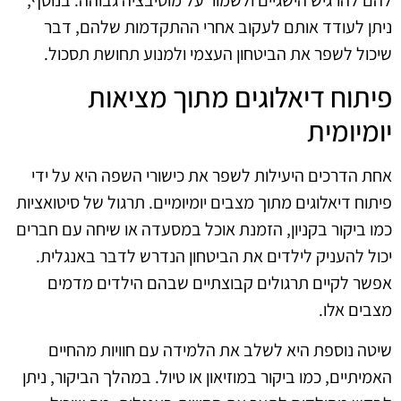
ניתן לעודד אותם לעקוב אחרי ההתקדמות שלהם, דבר
שיכול לשפר את הביטחון העצמי ולמנוע תחושת תסכול.
פיתוח דיאלוגים מתוך מציאות
יומיומית
אחת הדרכים היעילות לשפר את כישורי השפה היא על ידי
פיתוח דיאלוגים מתוך מצבים יומיומיים. תרגול של סיטואציות
כמו ביקור בקניון, הזמנת אוכל במסעדה או שיחה עם חברים
יכול להעניק לילדים את הביטחון הנדרש לדבר באנגלית.
אפשר לקיים תרגולים קבוצתיים שבהם הילדים מדמים
מצבים אלו.
שיטה נוספת היא לשלב את הלמידה עם חוויות מהחיים
האמיתיים, כמו ביקור במוזיאון או טיול. במהלך הביקור, ניתן