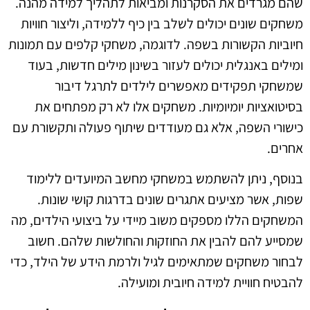
שהם מגרדים את הסקרנות ומביאות לתהליך למידה מהנה.
משחקים שונים יכולים לשלב בין כיף ללמידה, וליצור חוויות
חיוביות הקשורות בשפה. לדוגמה, משחקי קלפים עם תמונות
ומילים באנגלית יכולים לעזור בשינון מילים חדשות, בעוד
שמשחקי תפקידים מאפשרים לילדים לתרגל דיבור
בסיטואציות יומיומיות. משחקים אלו לא רק מפתחים את
כישורי השפה, אלא גם מעודדים שיתוף פעולה ותקשורת עם
אחרים.
בנוסף, ניתן להשתמש במשחקי מחשב המיועדים ללימוד
שפות, אשר מציעים אתגרים שונים בדרגות קושי שונות.
המשחקים הללו מספקים משוב מיידי על ביצועי הילדים, מה
שמסייע להם להבין את החוזקות והחולשות שלהם. חשוב
לבחור משחקים שמתאימים לגיל ולרמת הידע של הילד, כדי
להבטיח חוויית למידה חיובית ומועילה.