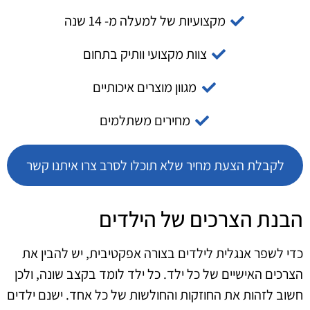
מקצועיות של למעלה מ- 14 שנה
צוות מקצועי וותיק בתחום
מגוון מוצרים איכותיים
מחירים משתלמים
לקבלת הצעת מחיר שלא תוכלו לסרב צרו איתנו קשר
הבנת הצרכים של הילדים
כדי לשפר אנגלית לילדים בצורה אפקטיבית, יש להבין את
הצרכים האישיים של כל ילד. כל ילד לומד בקצב שונה, ולכן
חשוב לזהות את החוזקות והחולשות של כל אחד. ישנם ילדים