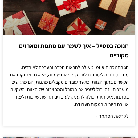
חנוכה בסטייל – איך לשמח עם מתנות ומארזים
מקוריים
חג החנוכה הוא זמן מעולה להראות הכרה והערכה לעובדים.
מתנות חנוכה לעובדים לא רק מביאות שמחה, אלא גם מחזקות את
הקשרים בתוך הצוות. כאשר עובדים מקבלים מתנות, הם מרגישים
מוערכים, וזה יכול לשפר את המורל והמחויבות של הצוות. השקעה
במתנות איכותיות יכולה להעניק לעובדים תחושת שייכות וליצור
אווירה חיובית במקום העבודה.
לקריאת המאמר »