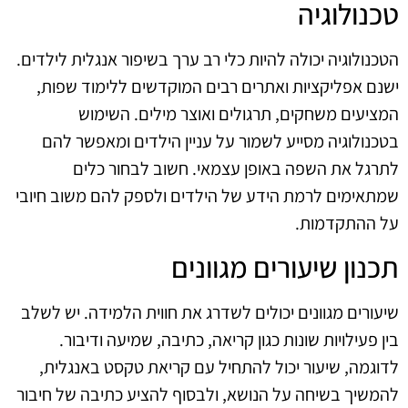
טכנולוגיה
הטכנולוגיה יכולה להיות כלי רב ערך בשיפור אנגלית לילדים.
ישנם אפליקציות ואתרים רבים המוקדשים ללימוד שפות,
המציעים משחקים, תרגולים ואוצר מילים. השימוש
בטכנולוגיה מסייע לשמור על עניין הילדים ומאפשר להם
לתרגל את השפה באופן עצמאי. חשוב לבחור כלים
שמתאימים לרמת הידע של הילדים ולספק להם משוב חיובי
על ההתקדמות.
תכנון שיעורים מגוונים
שיעורים מגוונים יכולים לשדרג את חווית הלמידה. יש לשלב
בין פעילויות שונות כגון קריאה, כתיבה, שמיעה ודיבור.
לדוגמה, שיעור יכול להתחיל עם קריאת טקסט באנגלית,
להמשיך בשיחה על הנושא, ולבסוף להציע כתיבה של חיבור