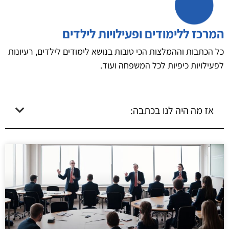
המרכז ללימודים ופעילויות לילדים
כל הכתבות וההמלצות הכי טובות בנושא לימודים לילדים, רעיונות
לפעילויות כיפיות לכל המשפחה ועוד.
אז מה היה לנו בכתבה: