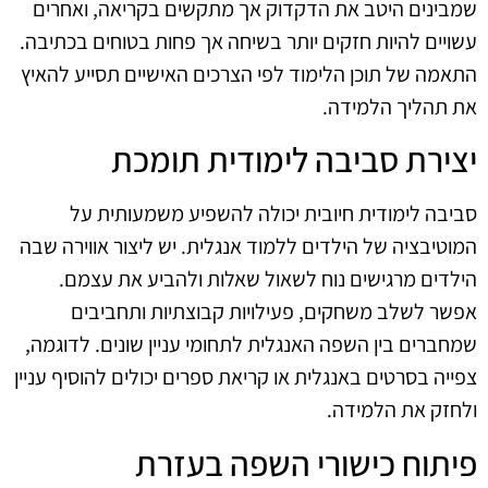
שמבינים היטב את הדקדוק אך מתקשים בקריאה, ואחרים
עשויים להיות חזקים יותר בשיחה אך פחות בטוחים בכתיבה.
התאמה של תוכן הלימוד לפי הצרכים האישיים תסייע להאיץ
את תהליך הלמידה.
יצירת סביבה לימודית תומכת
סביבה לימודית חיובית יכולה להשפיע משמעותית על
המוטיבציה של הילדים ללמוד אנגלית. יש ליצור אווירה שבה
הילדים מרגישים נוח לשאול שאלות ולהביע את עצמם.
אפשר לשלב משחקים, פעילויות קבוצתיות ותחביבים
שמחברים בין השפה האנגלית לתחומי עניין שונים. לדוגמה,
צפייה בסרטים באנגלית או קריאת ספרים יכולים להוסיף עניין
ולחזק את הלמידה.
פיתוח כישורי השפה בעזרת