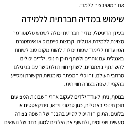
את המוטיבציה ללמוד.
שימוש במדיה חברתית ללמידה
בעידן הדיגיטלי, מדיה חברתית יכולה לשמש פלטפורמה
מצוינת ללמידת אנגלית. קבוצות פייסבוק או אינסטגרם
המיועדות ללימוד שפות יכולות להוות מקום טוב לשוחח
באנגלית עם אחרים ולשתף תוכן חינוכי. ילדים יכולים
להשתתף באתגרים, לשתף חוויות ולתקשר עם בני גילם
מרחבי העולם. זהו כלי המפתח מיומנויות תקשורת ומסייע
בהקניית שפה בצורה חווייתית.
בנוסף, ניתן לעודד ילדים לעקוב אחרי חשבונות המציעים
תוכן חינוכי באנגלית, כגון סרטוני וידאו, פודקאסטים או
בלוגים. התוכן הזה יכול לסייע בהבנה של השפה בצורה
מעשית ויומיומית, ולחשוף את הילדים למגוון רחב של נושאים