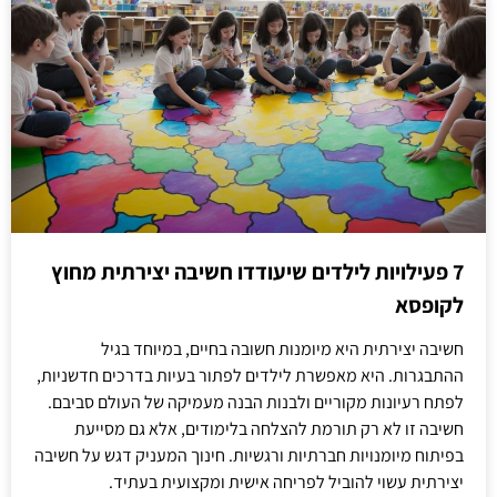
7 פעילויות לילדים שיעודדו חשיבה יצירתית מחוץ
לקופסא
חשיבה יצירתית היא מיומנות חשובה בחיים, במיוחד בגיל
ההתבגרות. היא מאפשרת לילדים לפתור בעיות בדרכים חדשניות,
לפתח רעיונות מקוריים ולבנות הבנה מעמיקה של העולם סביבם.
חשיבה זו לא רק תורמת להצלחה בלימודים, אלא גם מסייעת
בפיתוח מיומנויות חברתיות ורגשיות. חינוך המעניק דגש על חשיבה
יצירתית עשוי להוביל לפריחה אישית ומקצועית בעתיד.