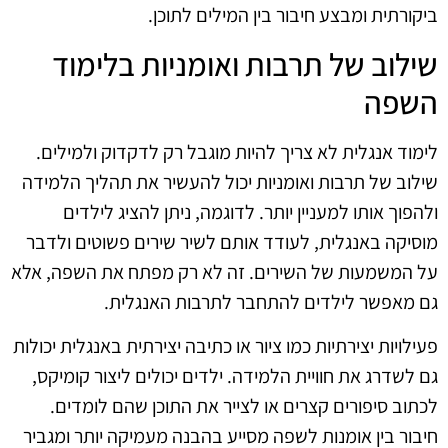
ביקורתית ומבצע חיבור בין המילים לתוכן.
שילוב של תרבות ואומניות בלימוד
השפה
לימוד אנגלית לא צריך להיות מוגבל רק לדקדוק ולמילים.
שילוב של תרבות ואומניות יכול להעשיר את תהליך הלמידה
ולהפוך אותו למעניין יותר. לדוגמה, ניתן להציג לילדים
מוסיקה באנגלית, לעודד אותם לשיר שירים פשוטים ולדבר
על המשמעות של השירים. זה לא רק מפתח את השפה, אלא
גם מאפשר לילדים להתחבר לתרבות האנגלית.
פעילויות יצירתיות כמו ציור או כתיבה יצירתית באנגלית יכולות
גם לשדרג את חוויית הלמידה. ילדים יכולים ליצור קומיקס,
לכתוב סיפורים קצרים או לצייר את התוכן שהם לומדים.
חיבור בין אומנות לשפה מסייע בהבנה מעמיקה יותר ומגביר