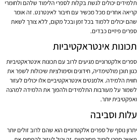
תלמידים יכולים לגשת בקלות לספרי הלימוד שלהם ולחומרי
קריאה אחרים מכל מכשיר עם חיבור לאינטרנט. זה אומר
שהם יכולים ללמוד בכל זמן ובכל מקום, ללא צורך לשאת
ספרים פיזיים כבדים.
תכונות אינטראקטיביות
ספרים אלקטרוניים מגיעים לרוב עם תכונות אינטראקטיביות
כגון תוכן מולטימדיה, חידונים וסימולציות שיכולות לשפר את
חווית הלמידה. אלמנטים אינטראקטיביים אלו יכולים לעזור
לשמור על מעורבות התלמידים ולהפוך את הלמידה למהנה
ואפקטיבית יותר.
עלות וסביבה
יתרון נוסף של ספרים אלקטרוניים הוא שהם לרוב זולים יותר
מאשר ספרי לימוד מסורתיים. זה יכול לעזור להפחית את