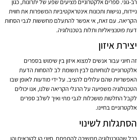
רב-גוני. ספרים אלקטרוניים מציעים שפע של יתרונות, כגון
ניידות, נגישות ותכונות אינטראקטיביות המשפרות את חווית
הקריאה. עם זאת, אי אפשר להתעלם מחששות לגבי הסחות
דעת פוטנציאליות ותלות בטכנולוגיה.
יצירת איזון
זה חיוני עבור אנשים למצוא איזון בין שימוש בספרים
אלקטרוניים לנוחיותם לבין תשומת לב להסחות הדעת
האפשריות שהם עלולים להציב. על ידי מודעות לאופן שבו
הטכנולוגיה משפיעה על הרגלי הקריאה שלנו, אנו יכולים
לקבל החלטות מושכלות לגבי מתי ואיך לשלב ספרים
אלקטרוניים בחיינו.
הסתגלות לשינוי
ככל שהטכנולוגיה ממשיכה להתפתח, חיוני הן לקוראים והן