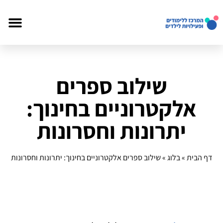
שילוב ספרים
אלקטרוניים בחינוך:
יתרונות וחסרונות
דף הבית
»
בלוג
»
שילוב ספרים אלקטרוניים בחינוך: יתרונות וחסרונות