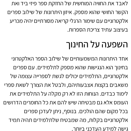
לאבד את החוויה המוחשית של החזקת ספר פיזי ביד ואת
הקשר החושי שהוא מספק. איזון היתרונות של שילוב ספרים
אלקטרוניים עם שימור הרגלי קריאה מסורתיים יהיה מכריע
בעיצוב עתיד צריכת הספרות.
השפעה על החינוך
אחד היתרונות המשמעותיים של שילוב הספר האלקטרוני
בחינוך הוא הנגישות שהוא מספק לתלמידים. עם ספרים
אלקטרוניים, התלמידים יכולים לגשת לספרייה עצומה של
משאבים בקצות אצבעותיהם, ולבטל את הצורך לשאת ספרי
לימוד כבדים. הנוחות הזו לא רק מקלה על התלמידים את
העומס אלא גם מבטיחה שיש להם את כל החומרים הדרושים
בכל מקום שהם הולכים. בנוסף, ניתן לעדכן ספרים
אלקטרוניים בקלות, מה שמבטיח שלתלמידים תהיה תמיד
גישה למידע העדכני ביותר.