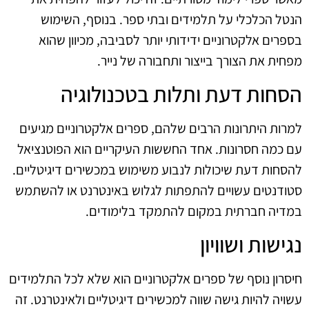
הנטל הכלכלי על תלמידים ובתי ספר. בנוסף, השימוש
בספרים אלקטרוניים ידידותי יותר לסביבה, מכיוון שהוא
מפחית את הצורך בייצור ותחבורה של נייר.
הסחות דעת ותלות בטכנולוגיה
למרות היתרונות הרבים שלהם, ספרים אלקטרוניים מגיעים
עם כמה חסרונות. אחד החששות העיקריים הוא הפוטנציאל
להסחות דעת שיכולות לנבוע משימוש במכשירים דיגיטליים.
סטודנטים עשויים להתפתות לגלוש באינטרנט או להשתמש
במדיה חברתית במקום להתמקד בלימודים.
נגישות ושוויון
חיסרון נוסף של ספרים אלקטרוניים הוא שלא לכל התלמידים
עשויה להיות גישה שווה למכשירים דיגיטליים ולאינטרנט. זה