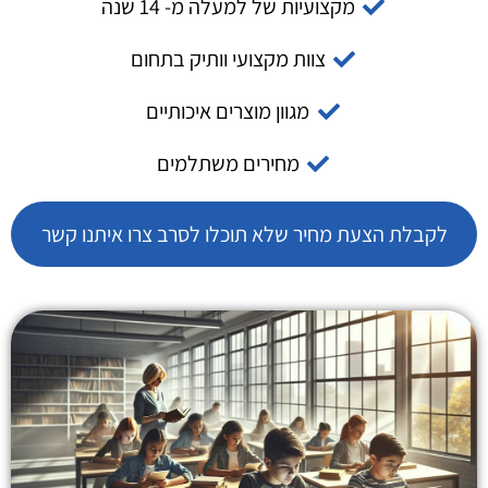
מקצועיות של למעלה מ- 14 שנה
צוות מקצועי וותיק בתחום
מגוון מוצרים איכותיים
מחירים משתלמים
לקבלת הצעת מחיר שלא תוכלו לסרב צרו איתנו קשר