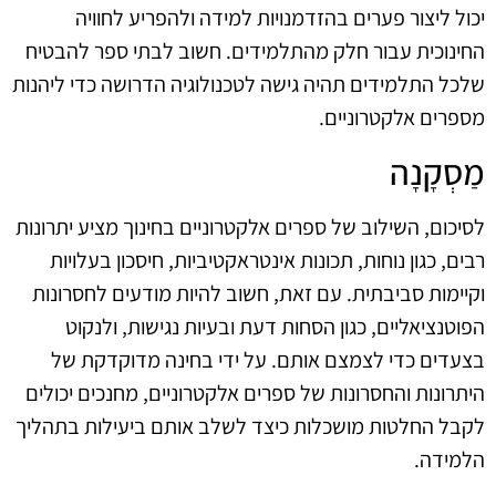
יכול ליצור פערים בהזדמנויות למידה ולהפריע לחוויה
החינוכית עבור חלק מהתלמידים. חשוב לבתי ספר להבטיח
שלכל התלמידים תהיה גישה לטכנולוגיה הדרושה כדי ליהנות
מספרים אלקטרוניים.
מַסְקָנָה
לסיכום, השילוב של ספרים אלקטרוניים בחינוך מציע יתרונות
רבים, כגון נוחות, תכונות אינטראקטיביות, חיסכון בעלויות
וקיימות סביבתית. עם זאת, חשוב להיות מודעים לחסרונות
הפוטנציאליים, כגון הסחות דעת ובעיות נגישות, ולנקוט
בצעדים כדי לצמצם אותם. על ידי בחינה מדוקדקת של
היתרונות והחסרונות של ספרים אלקטרוניים, מחנכים יכולים
לקבל החלטות מושכלות כיצד לשלב אותם ביעילות בתהליך
הלמידה.