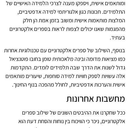
ומותאמים אישית, ויספקו מענה לצרכי הלמידה האישיים של
התלמידים. תכונות כגון אלגוריתמי למידה אדפטיביים,
המלצות מותאמות אישית ומשוב בזמן אמת הן חלק
מהמגמות שאנו יכולים לצפות לראות בספרים אלקטרוניים
בעתיד.
בנוסף, השילוב של ספרים אלקטרוניים עם טכנולוגיות אחרות
כמו מציאות מדומה ובינה מלאכותית טומן בחובו פוטנציאל
גדול לשנות את הדרך שבה תלמידים לומדים. התקדמות
אלה עשויות לספק חוויות למידה סוחפות, שיעורים מותאמים
אישית והערכות אדפטיביות, לחולל מהפכה בנוף החינוך.
מחשבות אחרונות
ככל שחקרנו את ההיבטים השונים של שילוב ספרים
אלקטרוניים, ניכר כי הוויכוח בין נוחות והסחת דעת הוא