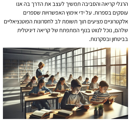
הרגלי קריאה והסביבה תמשיך לעצב את הדרך בה אנו
עוסקים בספרות. על ידי אימוץ האפשרויות שספרים
אלקטרוניים מציעים תוך תשומת לב לחסרונות הפוטנציאליים
שלהם, נוכל לנווט בנוף המתפתח של קריאה דיגיטלית
בביטחון ובסקרנות.