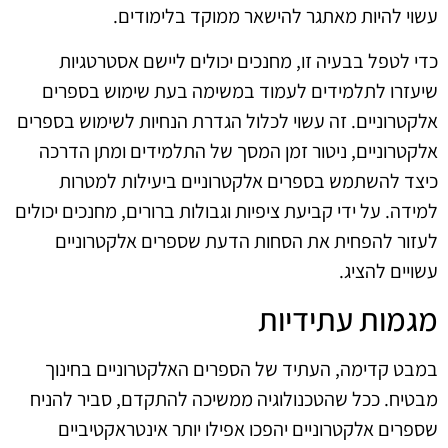
עשוי להיות מאתגר להישאר ממוקד בלימודים.
כדי לטפל בבעיה זו, מחנכים יכולים ליישם אסטרטגיות
שיעזרו לתלמידים לעמוד במשימה בעת שימוש בספרים
אלקטרוניים. זה עשוי לכלול הגדרת הנחיות לשימוש בספרים
אלקטרוניים, ניטור זמן המסך של התלמידים ומתן הדרכה
כיצד להשתמש בספרים אלקטרוניים ביעילות למטרות
למידה. על ידי קביעת ציפיות וגבולות ברורים, מחנכים יכולים
לעזור להפחית את הסחות הדעת שספרים אלקטרוניים
עשויים להציג.
מגמות עתידיות
במבט קדימה, העתיד של הספרים האלקטרוניים בחינוך
מבטיח. ככל שהטכנולוגיה ממשיכה להתקדם, סביר להניח
שספרים אלקטרוניים יהפכו אפילו יותר אינטראקטיביים