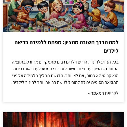
למה הדרך חשובה מהציון: מפתח ללמידה בריאה
לילדים
בכל הנוגע לחינוך, הורים וילדים רבים מתמקדים אך ורק בתוצאה
הסופית – הציון. עם זאת, חשוב לזכור כי המסע לעבר אותו כיתה
הוא קריטי לא פחות, אם לא יותר. הדגשת תהליך הלמידה על פני
התוצאה הסופית יכולה להוביל לגישה בריאה יותר לחינוך לילדים.
לקריאת המאמר »