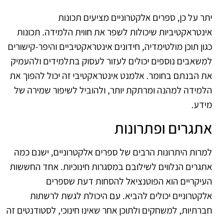
יתר על כן, ספרים אלקטרוניים מציעים תכונות
אינטראקטיביות שיכולות לשפר את חווית הלמידה. תכונות
כגון תוכן מולטימדיה, חידונים אינטראקטיביים והיפר-קישורים
למשאבים נוספים יכולים לעזור לעסוק בתלמידים ולהעמיק
את הבנתם בחומר. אלמנט אינטראקטיבי זה יכול להפוך את
הלמידה למהנה ומרתקת יותר, ולהוביל לשיפור שמירה של
מידע.
אתגרים ופתרונות
למרות היתרונות הרבים של ספרים אלקטרוניים, ישנם כמה
אתגרים הנלווים לשילובם במסגרות חינוכיות. אחד החששות
העיקריים הוא הפוטנציאל להסחות דעת שספרים
אלקטרוניים יכולים להביא. עם היכולת לגשת לרשתות
חברתיות, למשחקים ולתוכן אחר שאינו חינוכי, לסטודנטים זה