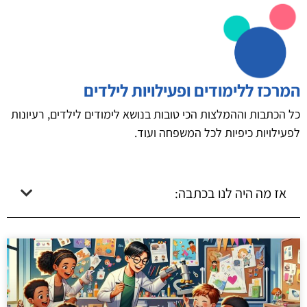
המרכז ללימודים ופעילויות לילדים
כל הכתבות וההמלצות הכי טובות בנושא לימודים לילדים, רעיונות
לפעילויות כיפיות לכל המשפחה ועוד.
אז מה היה לנו בכתבה: