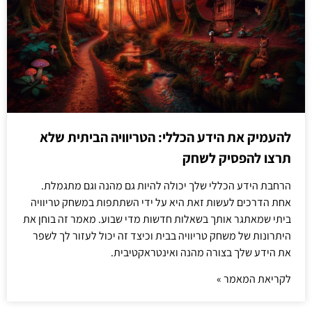
להעמיק את הידע הכללי: הטריוויה הביתית שלא
תרצו להפסיק לשחק
הרחבת הידע הכללי שלך יכולה להיות גם מהנה וגם מתגמלת.
אחת הדרכים לעשות זאת היא על ידי השתתפות במשחק טריוויה
ביתי שמאתגר אותך בשאלות חדשות מדי שבוע. מאמר זה בוחן את
היתרונות של משחק טריוויה בבית וכיצד זה יכול לעזור לך לשפר
את הידע שלך בצורה מהנה ואינטראקטיבית.
לקריאת המאמר »