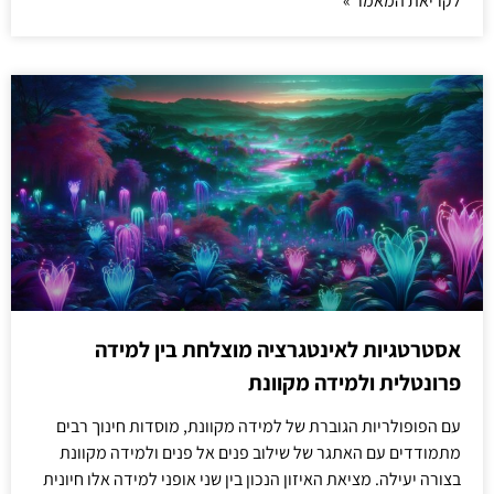
לקריאת המאמר »
אסטרטגיות לאינטגרציה מוצלחת בין למידה
פרונטלית ולמידה מקוונת
עם הפופולריות הגוברת של למידה מקוונת, מוסדות חינוך רבים
מתמודדים עם האתגר של שילוב פנים אל פנים ולמידה מקוונת
בצורה יעילה. מציאת האיזון הנכון בין שני אופני למידה אלו חיונית