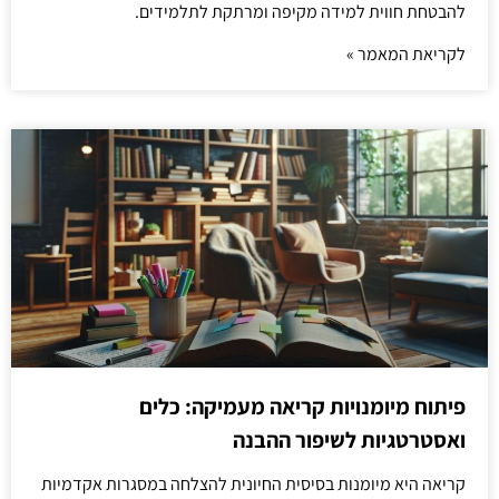
להבטחת חווית למידה מקיפה ומרתקת לתלמידים.
לקריאת המאמר »
פיתוח מיומנויות קריאה מעמיקה: כלים
ואסטרטגיות לשיפור ההבנה
קריאה היא מיומנות בסיסית החיונית להצלחה במסגרות אקדמיות