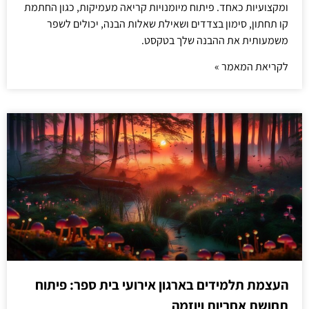
ומקצועיות כאחד. פיתוח מיומנויות קריאה מעמיקות, כגון החתמת
קו תחתון, סימון בצדדים ושאילת שאלות הבנה, יכולים לשפר
משמעותית את ההבנה שלך בטקסט.
לקריאת המאמר »
העצמת תלמידים בארגון אירועי בית ספר: פיתוח
תחושת אחריות ויוזמה