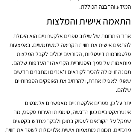
המידע וההבנה הכוללת.
התאמה אישית והמלצות
אחד היתרונות של שילוב ספרים אלקטרוניים הוא היכולת
להתאים אישית את חווית הקריאה למשתמשים. באמצעות
פלטפורמות דיגיטליות, הקוראים יכולים לקבל המלצות
מותאמות על סמך היסטוריית הקריאה וההעדפות שלהם.
תכונה זו יכולה להכיר לקוראים ז'אנרים ומחברים חדשים
שאולי לא גילו אחרת, ולהרחיב את האופקים הספרותיים
שלהם.
יתר על כן, ספרים אלקטרוניים מאפשרים אלמנטים
אינטראקטיביים כגון הדגשה, סימניות והערות טקסט, מה
שמקל על הקוראים לעסוק בתוכן ולבקר מחדש בקטעים
מרכזיים. תכונות מותאמות אישית אלו יכולות לשפר את חווית