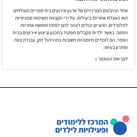
אחד ההיבטים המרכזיים של ארגון אירועים בית ספריים מוצלחים
הוא האצלת אחריות ביעילות. על ידי הקצאת משימות ספציפיות
לתלמידים, ההורים יכולים לעזור להם לפתח תחושת אחריות
ויוזמה. כאשר ילדים מקבלים תפקיד בתכנון וביצוע אירועים בבית
הספר, הם לומדים מיומנויות חשובות כמו ניהול זמן, עבודת צוות
ופתרון בעיות.
לקריאת המאמר »