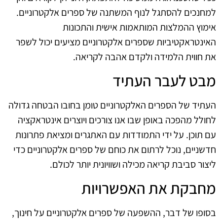
למחנכים להסתגל לנוף המשתנה של ספרים אלקטרוניים.
אימוץ ההמלצות המותאמות אישית והתכונות
האינטראקטיביות שספרים אלקטרוניים מציעים יכול לשפר
את חווית הלמידה ולקדם אהבה לקריאה.
מבט לעבר העתיד
העתיד של הספרים האלקטרוניים טומן בחובו הבטחה גדולה
לחולל מהפכה באופן שבו אנו צורכים ויוצרים אינטראקציה
עם תוכן. על ידי התמודדות עם האתגרים ומציאת פתרונות
חדשניים, נוכל לרתום את כוחם של ספרים אלקטרוניים כדי
ליצור סביבת קריאה מכילה ושוויונית יותר לכולם.
מחבקת את האפשרויות
בסופו של דבר, ההשפעה של ספרים אלקטרוניים על חינוך,