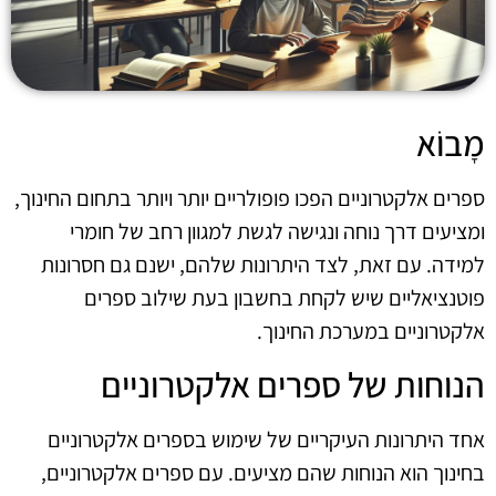
מָבוֹא
ספרים אלקטרוניים הפכו פופולריים יותר ויותר בתחום החינוך,
ומציעים דרך נוחה ונגישה לגשת למגוון רחב של חומרי
למידה. עם זאת, לצד היתרונות שלהם, ישנם גם חסרונות
פוטנציאליים שיש לקחת בחשבון בעת שילוב ספרים
אלקטרוניים במערכת החינוך.
הנוחות של ספרים אלקטרוניים
אחד היתרונות העיקריים של שימוש בספרים אלקטרוניים
בחינוך הוא הנוחות שהם מציעים. עם ספרים אלקטרוניים,