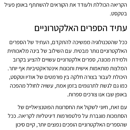
הקריאה הכוללת ולעודד את הקוראים להשתתף באופן פעיל
בטקסט.
עתיד הספרים האלקטרוניים
ככל שהטכנולוגיה ממשיכה להתקדם, העתיד של הספרים
האלקטרוניים נותר מבטיח. עם השילוב של בינה מלאכותית
ולמידת מכונה, ספרים אלקטרוניים עשויים להציע בקרוב
המלצות מותאמות אישית ותכונות אינטראקטיביות אף יותר.
היכולת לעבור בצורה חלקה בין פורמטים של אודיו וטקסט,
כמו גם לגשת לתרגומים בזמן אמת, עשויה לחולל מהפכה
באופן שבו אנו צורכים ספרות.
עם זאת, חיוני לשקול את החסרונות הפוטנציאליים של
הסתמכות מוגברת על פלטפורמות דיגיטליות לקריאה. ככל
שהספרים האלקטרוניים הופכים נפוצים יותר, קיים סיכון