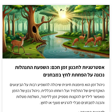
אסטרטגיות לתכנון זמן חכם: השפעת התנהלות
נכונה על הפחתת לחץ במבחנים
ניהול זמן הוא מיומנות חיונית שיכולה להשפיע רבות על הביצועים
האקדמיים של התלמיד ועל רווחתו הכללית. ניהול נכון של הזמן
מאפשר לילדים להקצות מספיק זמן ללימוד, השלמת מטלות
והכנה למבחנים מבלי להרגיש מוצף או לחוץ.