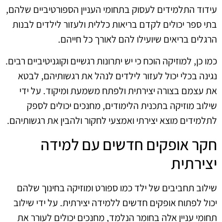
עידוד התלמידים לעסוק בתחומי העניין הספורטיביים שלהם,
בתי ספר יכולים לקדם בריאות כללית ולעזור לילדים לבנות
הרגלים בריאים שיועילו להם לאורך כל חייהם.
כמו כן, למוזיקה הוכח כי יש יתרונות רגשיים וקוגניטיביים רבים.
נגינה בכלי יכול לעזור לילדים לנהל את רגשותיהם, לבטא
את עצמם בצורה יצירתית ולפתח משמעת ומיקוד. על ידי
שילוב מוזיקה בתכנית הלימודים, מחנכים יכולים לספק
לתלמידים מוצא יצירתי ואמצעי לחקור ולהבין את רגשותיהם.
חקר אופקים חדשים עם למידה
יצירתית
שילוב תחביבים של ילד כמו ספורט ומוזיקה בחינוך שלהם
יכול לפתוח אופקים חדשים ללמידה יצירתית. על ידי שילוב
תחומי עניין אלה בחומר הנלמד, מחנכים יכולים לעורר את