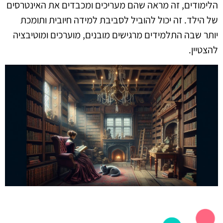
הלימודים, זה מראה שהם מעריכים ומכבדים את האינטרסים
של הילד. זה יכול להוביל לסביבת למידה חיובית ותומכת
יותר שבה התלמידים מרגישים מובנים, מוערכים ומוטיבציה
להצטיין.