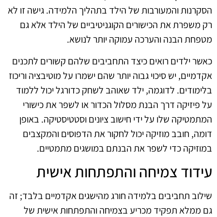
הסקרנות והמעורבות של הילד בתהליך הלמידה. גישה זו לא
רק משפרת את הכישורים הקוגניטיביים של הילד אלא גם
מטפחת הבנה והערכה עמוקה יותר לנושא.
כאשר ילדים רואים כיצד התחביבים שלהם קשורים לתכנים
אקדמיים, יש סיכוי גבוה יותר שהם ישמרו על מוטיבציה וריכוז
בלימודים. לדוגמה, ילד שאוהב לשחק כדורגל יכול ללמוד
על פיזיקה דרך הבנת מסלול הכדור או לשפר את כישורי
המתמטיקה שלו על ידי חישוב ציונים וסטטיסטיקה. באופן
דומה, חובב מוזיקה יכול לחקור את הדפוסים והמקצבים
במוזיקה כדי לשפר את הבנתם במושגים מתמטיים.
עידוד צמיחה והתפתחות אישית
שילוב תחביבים בלמידה חורג מהישגים אקדמיים בלבד; זה
גם ממלא תפקיד מכריע בצמיחה והתפתחות אישית של