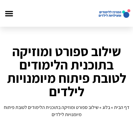
שילוב ספורט ומוזיקה
בתוכנית הלימודים
לטובת פיתוח מיומנויות
לילדים
דף הבית
»
בלוג
»
שילוב ספורט ומוזיקה בתוכנית הלימודים לטובת פיתוח
מיומנויות לילדים