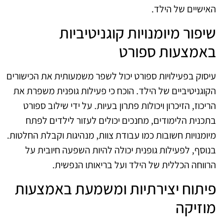
האישיים של הילד.
שיפור מיומנויות קוגניטיביות
באמצעות ספורט
עיסוק בפעילויות ספורט יכול לשפר משמעותית את הכישורים
הקוגניטיביים של הילד. הוכח כי פעילות גופנית משפרת את
הריכוז, הזיכרון ויכולות פתרון בעיות. על ידי שילוב ספורט
בתכנית הלימודים, מחנכים יכולים לעזור לילדים לפתח
מיומנויות חשובות כמו עבודת צוות, מנהיגות וקבלת החלטות.
בנוסף, לפעילות גופנית יכולה להיות השפעה חיובית על
הרווחה הכללית של הילד ועל בריאותו הנפשית.
פיתוח יצירתיות ומשמעת באמצעות
מוזיקה