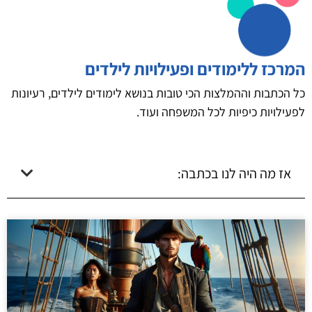
המרכז ללימודים ופעילויות לילדים
כל הכתבות וההמלצות הכי טובות בנושא לימודים לילדים, רעיונות
לפעילויות כיפיות לכל המשפחה ועוד.
אז מה היה לנו בכתבה: