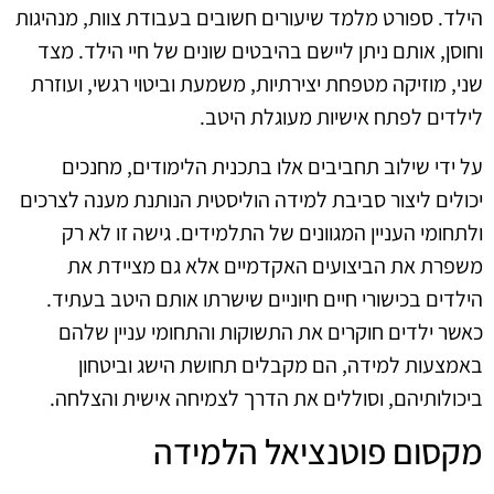
הילד. ספורט מלמד שיעורים חשובים בעבודת צוות, מנהיגות
וחוסן, אותם ניתן ליישם בהיבטים שונים של חיי הילד. מצד
שני, מוזיקה מטפחת יצירתיות, משמעת וביטוי רגשי, ועוזרת
לילדים לפתח אישיות מעוגלת היטב.
על ידי שילוב תחביבים אלו בתכנית הלימודים, מחנכים
יכולים ליצור סביבת למידה הוליסטית הנותנת מענה לצרכים
ולתחומי העניין המגוונים של התלמידים. גישה זו לא רק
משפרת את הביצועים האקדמיים אלא גם מציידת את
הילדים בכישורי חיים חיוניים שישרתו אותם היטב בעתיד.
כאשר ילדים חוקרים את התשוקות והתחומי עניין שלהם
באמצעות למידה, הם מקבלים תחושת הישג וביטחון
ביכולותיהם, וסוללים את הדרך לצמיחה אישית והצלחה.
מקסום פוטנציאל הלמידה