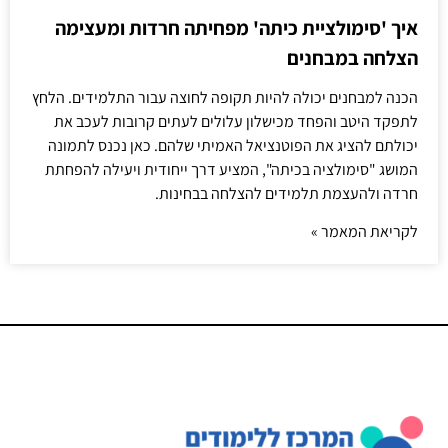
איך 'סימולציית כיתה' מפחיתה חרדות ומעצימה
הצלחה במבחנים
הכנה למבחנים יכולה להיות תקופה לחוצה עבור התלמידים. הלחץ
לתפקד היטב והפחד מכישלון עלולים לעתים קרובות לעכב את
יכולתם להציג את הפוטנציאל האמיתי שלהם. כאן נכנס לתמונה
המושג "סימולציה בכיתה", המציע דרך ייחודית ויעילה להפחתת
חרדה ולהעצמת תלמידים להצלחה בבחינות.
לקריאת המאמר »