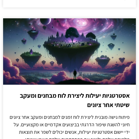
אסטרטגיות יעילות ליצירת לוח מבחנים ומעקב
שיטתי אחר ציונים
פיתוח גישה מובנית ליצירת לוח זמנים למבחנים ומעקב אחר ציונים
חיוני להשגת שיפור הדרגתי בביצועים אקדמיים או מקצועיים. על
ידי יישום אסטרטגיות יעילות, אנשים יכולים לשפר את תוצאות