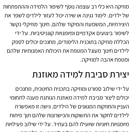
מוזיקה היא כלי רב עוצמה נוסף לשיפור הלמידה וההתפתחות
של ילדים. לימוד נגינה או שירה יכול לעזור לילדים לשפר את
היצירתיות, המשמעת והמיקוד שלהם. חינוך מוזיקלי נקשר
לשיפור ביצועים אקדמיים ומיומנויות קוגניטיביות. על ידי
הכללת מוזיקה בתוכנית הלימודים, מחנכים יכולים לספק
לילדים חינוך מעוגל המטפח את היכולות האמנותיות שלהם
ומטפח אהבה למוזיקה.
יצירת סביבת למידה מאוזנת
על ידי שילוב ספורט ומוזיקה בתכנית החינוכית, מחנכים
יכולים ליצור סביבת למידה מאוזנת הנותנת מענה לתחומי
העניין והחוזקות המגוונים של הילדים. גישה זו מאפשרת
לילדים לחקור את התשוקות והכישרונות שלהם תוך פיתוח
מיומנויות חיוניות שיועילו להם בעתיד. על ידי שילוב פעילויות