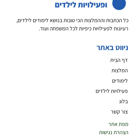
כל הכתבות וההמלצות הכי טובות בנושא לימודים לילדים,
רעיונות לפעילויות כיפיות לכל המשפחה ועוד.
ניווט באתר
דף הבית
המלצות
לימודים
פעילויות לילדים
בלוג
צור קשר
מפת אתר
הצהרת נגישות