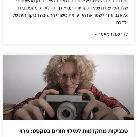
זיכרונות מתמשכים. פעילות מהנה אחת לשלב בזמן המשפחתי
שלך היא יצירת שאלות טריוויה עם ילדך. זה לא רק מספק בידור
אלא גם עוזר לשפר את הידע ואת כישורי החשיבה הביקורתית של
ילדכם.
לקריאת המאמר »
טכניקות מתקדמות למילוי חורים בטקסט: גירוי