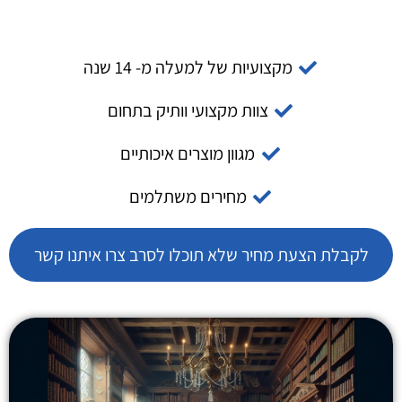
מקצועיות של למעלה מ- 14 שנה
צוות מקצועי וותיק בתחום
מגוון מוצרים איכותיים
מחירים משתלמים
לקבלת הצעת מחיר שלא תוכלו לסרב צרו איתנו קשר