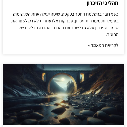
תהליכי הזיכרון
כשמדובר בהשלמת החסר בטקסט, שיטה יעילה אחת היא שימוש
בפעילויות מעוררות זיכרון. טכניקות אלו עוזרות לא רק לשפר את
שימור הזיכרון אלא גם לשפר את ההבנה וההבנה הכללית של
החומר.
לקריאת המאמר »