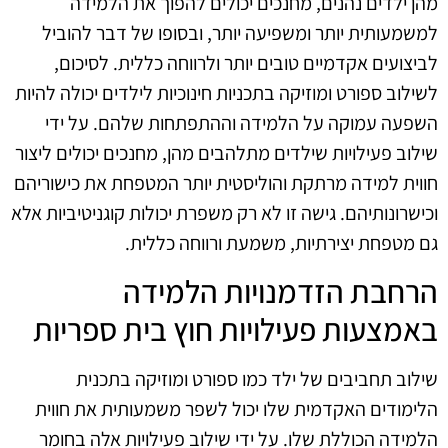
מהן ילדים נהנים, מחנכים יכולים להפוך את הלמידה
למשמעותית יותר ומשפיעה יותר, ובסופו של דבר להוביל
לביצועים אקדמיים טובים יותר ולרווחה כללית. לסיכום,
לשילוב ספורט ומוזיקה בתכניות חינוכיות לילדים יכולה להיות
השפעה עמוקה על הלמידה וההתפתחות שלהם. על ידי
שילוב פעילויות שילדים מתלהבים מהן, מחנכים יכולים ליצור
חווית למידה מרתקת והוליסטית יותר המטפחת את כישוריהם
וכישרונותיהם. גישה זו לא רק משפרת יכולות קוגניטיביות אלא
גם מטפחת יצירתיות, משמעת ורווחה כללית.
הרחבת הזדמנויות הלמידה
באמצעות פעילויות חוץ בית ספריות
שילוב תחביבים של ילד כמו ספורט ומוזיקה בתכנית
הלימודים האקדמית שלו יכול לשפר משמעותית את חווית
הלמידה הכוללת שלו. על ידי שילוב פעילויות אלה בחומר