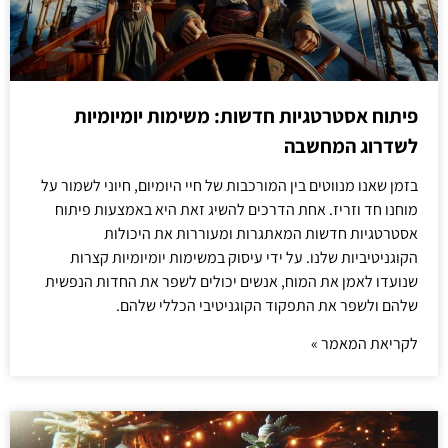
פיתוח אסטרטגיות חדשות: משימות יומיומיות
לשדרוג המחשבה
בזמן שאנו מנווטים בין המורכבות של חיי היומיום, חיוני לשמור על
מוחנו חד וזריז. אחת הדרכים להשיג זאת היא באמצעות פיתוח
אסטרטגיות חדשות המאתגרות ומעוררות את היכולות
הקוגניטיביות שלנו. על ידי עיסוק במשימות יומיומיות קצרות
שנועדו לאמן את המוח, אנשים יכולים לשפר את החדות הנפשית
שלהם ולשפר את התפקוד הקוגניטיבי הכללי שלהם.
לקריאת המאמר »