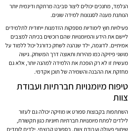
הנלמד, מחנכים יכולים ליצור סביבה מרתקת ודינמית יותר
הנותנת מענה לסגנונות למידה שונים.
פעילויות חוץ לימודיות מספקות הזדמנות ייחודית לתלמידים
ליישם את הידע והמיומנויות שהם רוכשים בכיתה למצבים
אמיתיים. לדוגמה, ילד שנהנה לשחק כדורגל יכול ללמוד על
מושגי פיזיקה כמו מהירות ותאוצה דרך המשחק. גישה
מעשית זו לא רק הופכת את הלמידה למהנה יותר, אלא גם
מחזקת את ההבנה והשמירה של תוכן אקדמי.
טיפוח מיומנויות חברתיות ועבודת
צוות
השתתפות בקבוצות ספורט או מוזיקה יכולה גם לעזור
לילדים לפתח מיומנויות חברתיות חיוניות כגון תקשורת,
שיתוף פעולה ועבודת צוות. בספורט קבוצתי, ילדים לומדים