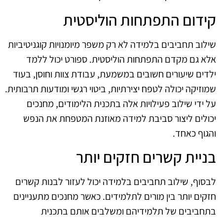
קידום התפתחות הוליסטית
שילוב תחביבים בלמידה לא רק משפר מיומנויות קוגניטיביות
אלא גם מקדם התפתחות הוליסטית. ספורט יכול ללמד
ילדים שיעורים חשובים במשמעת, עבודת צוות וחוסן, בעוד
שמוזיקה יכולה לטפח יצירתיות, ביטוי רגשי ומודעות תרבותית.
על ידי שילוב פעילויות אלה בתכנית הלימודים, מחנכים
יכולים ליצור סביבת למידה מאוזנת המטפחת את הנפש
והגוף כאחד.
בניית קשרים חזקים יותר
לבסוף, שילוב תחביבים בלמידה יכול לעזור לבנות קשרים
חזקים יותר בין מורים לתלמידים. כאשר מחנכים מתעניינים
בתחביבים של תלמידיהם ומשלבים אותם בתכנית