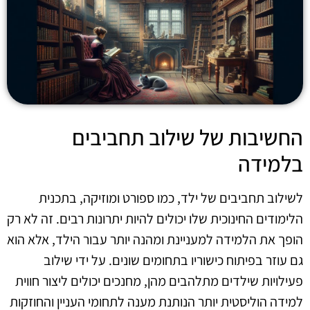
החשיבות של שילוב תחביבים
בלמידה
לשילוב תחביבים של ילד, כמו ספורט ומוזיקה, בתכנית
הלימודים החינוכית שלו יכולים להיות יתרונות רבים. זה לא רק
הופך את הלמידה למעניינת ומהנה יותר עבור הילד, אלא הוא
גם עוזר בפיתוח כישוריו בתחומים שונים. על ידי שילוב
פעילויות שילדים מתלהבים מהן, מחנכים יכולים ליצור חווית
למידה הוליסטית יותר הנותנת מענה לתחומי העניין והחוזקות