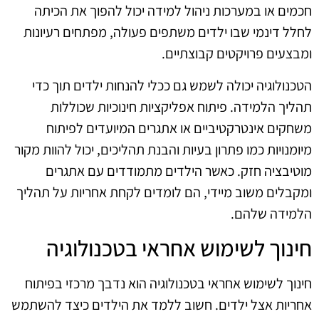
חכמים או במערכות ניהול למידה יכול להפוך את הכיתה
לחלל דינמי שבו ילדים משתפים פעולה, מפתחים רעיונות
ומבצעים פרויקטים קבוצתיים.
הטכנולוגיה יכולה לשמש גם ככלי להנחות ילדים תוך כדי
תהליך הלמידה. פיתוח אפליקציות חינוכיות שכוללות
משחקים אינטרקטיביים או אתגרים המיועדים לפיתוח
מיומנויות כמו פתרון בעיות והבנת תהליכים, יכול להוות מקור
מוטיבציה חזק. כאשר הילדים מתמודדים עם אתגרים
ומקבלים משוב מיידי, הם לומדים לקחת אחריות על תהליך
הלמידה שלהם.
חינוך לשימוש אחראי בטכנולוגיה
חינוך לשימוש אחראי בטכנולוגיה הוא נדבך מרכזי בפיתוח
אחריות אצל ילדים. חשוב ללמד את הילדים כיצד להשתמש