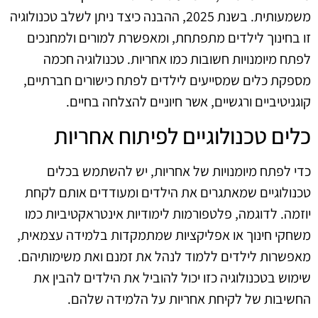
משמעותית. בשנת 2025, ההבנה כיצד ניתן לשלב טכנולוגיה
זו בחינוך לילדים מתפתחת, ומאפשרת למורים ולמחנכים
לפתח מיומנויות חשובות כמו אחריות. טכנולוגיה חכמה
מספקת כלים שמסייעים לילדים לפתח כישורים חברתיים,
קוגניטיביים ורגשיים, אשר חיוניים להצלחה בחיים.
כלים טכנולוגיים לפיתוח אחריות
כדי לפתח מיומנויות של אחריות, יש להשתמש בכלים
טכנולוגיים שמאתגרים את הילדים ומעודדים אותם לקחת
יוזמה. לדוגמה, פלטפורמות לימודיות אינטראקטיביות כמו
משחקי חינוך או אפליקציות שמתמקדות בלמידה עצמאית,
מאפשרות לילדים ללמוד לנהל את זמנם ואת משימותיהם.
שימוש בטכנולוגיה כזו יכול להוביל את הילדים להבין את
החשיבות של לקיחת אחריות על הלמידה שלהם.