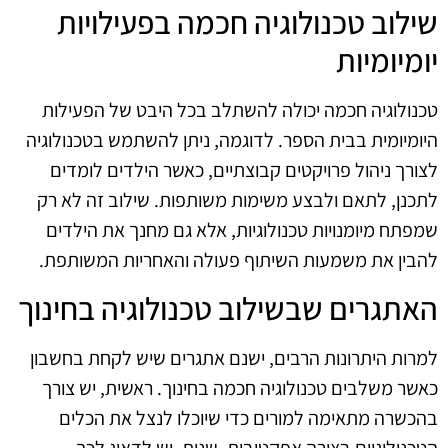
שילוב טכנולוגיה חכמה בפעילויות
יומיומיות
טכנולוגיה חכמה יכולה להשתלב בכל היבט של הפעילות
היומיומית בבית הספר. לדוגמה, ניתן להשתמש בטכנולוגיה
לצורך ניהול פרויקטים קבוצתיים, כאשר הילדים לומדים
לתכנן, לתאם ולבצע משימות משותפות. שילוב זה לא רק
שמפתח מיומנויות טכנולוגיות, אלא גם מחנך את הילדים
להבין את משמעות השיתוף פעולה והאחריות המשותפת.
האתגרים שבשילוב טכנולוגיה בחינוך
למרות היתרונות הרבים, ישנם אתגרים שיש לקחת בחשבון
כאשר משלבים טכנולוגיה חכמה בחינוך. ראשית, יש צורך
בהכשרה מתאימה למורים כדי שיוכלו לנצל את הכלים