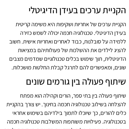
הקניית ערכים בעידן הדיגיטלי
הקניית ערכים של אחריות ושקיפות היא משימה קריטית
בעידן הדיגיטלי. טכנולוגיה חכמה יכולה לשמש כזירה
ללמידה על סובלנות, כבוד לאחרים ואחריות אישית. חשוב
להציג לילדים את ההשלכות של פעולותיהם במציאות
הדיגיטלית, תוך שימוש בכלים טכנולוגיים שמדמים מצבים
שונים, ומאפשרים להם לתרגל קבלת החלטות מושכלות.
שיתוף פעולה בין גורמים שונים
שיתוף פעולה בין בתי ספר, הורים וקהילה הוא מפתח
להצלחה בשילוב טכנולוגיה חכמה בחינוך. יש צורך בהקניית
כלים להורים, כך שיוכלו לתמוך בילדיהם בשימוש אחראי
בטכנולוגיה. פעילויות משותפות המשלבות טכנולוגיה חכמה