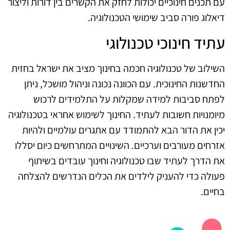
עם תכנים חינוכיים יכולות לחזק את הקשרים בין דורות וליצור
דיאלוג פורה סביב שימושי הטכנולוגיה.
עתיד חינוכי טכנולוגי
השילוב של טכנולוגיה חכמה בחינוך מציב את ישראל בחזית
החדשנות החינוכית. עם הכוונה נכונה וניהול מושכל, ניתן
לפתח סביבות למידה שמקלות על התלמידים לרכוש
מיומנויות חשובות לעתיד. החינוך לשימוש אחראי בטכנולוגיה
יכין את הדור הבא להתמודד עם אתגרים עולמיים ולהיות
אזרחים מעורבים וערכיים. השינויים המתרחשים כיום יסללו
את הדרך לעתיד שבו טכנולוגיה וחינוך עובדים בשיתוף
פעולה כדי להעניק לילדים את הכלים הנדרשים להצלחה
בחיים.