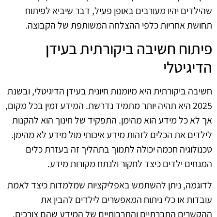
שהילדים יהיו מעורבים באופן פעיל, דבר שיביא לפיתוח
תחושת אחריות כלפי ההצלחה המשותפת של הקבוצה.
פיתוח חשיבה ביקורתית בעידן
הדיגיטלי
חשיבה ביקורתית היא מיומנות חיונית בעידן הדיגיטלי, ובשנת
2025 היא תהיה יותר מתמיד נדרשת. המידע זמין בכל מקום,
אך לא כל מידע הוא מהימן. התפקיד של חינוך הוא להקנות
לילדים את הכלים לזהות מידע איכותי מול מידע לא מהימן.
טכנולוגיה חכמה יכולה לתמוך בתהליך זה בעזרת כלים
המנחים ילדים כיצד לחקור ולנתח מקורות מידע.
לדוגמה, ניתן להשתמש באפליקציות שמלמדות כיצד לאמת
עובדות או כלי ניתוח המאפשרים לילדים להבין את
ההקשרים החברתיים והתרבותיים של המידע שהם צורכים.