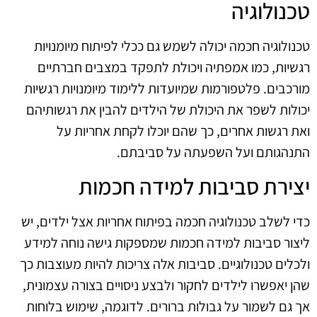
טכנולוגיה
טכנולוגיה חכמה יכולה לשמש גם ככלי לפיתוח מיומנויות
רגשיות, כמו אמפתיה ויכולת לתפקד במצבים חברתיים
מורכבים. פלטפורמות שמיועדות ללימוד מיומנויות רגשיות
יכולות לשפר את היכולת של הילדים להבין את רגשותיהם
ואת רגשות אחרים, כך שהם יוכלו לקחת אחריות על
התנהגותם ועל השפעתה על סביבתם.
יצירת סביבות למידה חכמות
כדי לשלב טכנולוגיה חכמה בפיתוח אחריות אצל ילדים, יש
ליצור סביבות למידה חכמות שמספקות גישה נוחה למידע
ולכלים טכנולוגיים. סביבות אלה צריכות להיות מעוצבות כך
שהן יאפשרו לילדים לחקור ולבצע ניסויים בצורה עצמונית,
אך גם לשמור על גבולות ברורים. לדוגמה, שימוש בלוחות