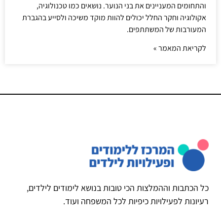
והתחומים המעניינים את בני הנוער. נושאים כמו טכנולוגיה,
אקולוגיה וחקר החלל יכולים להוות מוקד משיכה ולסייע בהגברת
המעורבות של המשתתפים.
לקריאת המאמר »
כל הכתבות וההמלצות הכי טובות בנושא לימודים לילדים,
רעיונות לפעילויות כיפיות לכל המשפחה ועוד.