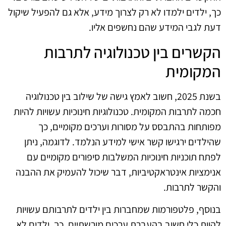
כך, ילדים ילמדו לא רק לצרוך מידע, אלא גם להפעיל שיקול
דעת לגבי המידע שהם נחשפים אליו.
הקשרים בין טכנולוגיה לתרבות
המקומית
בשנת 2025, חשוב לאמץ גישה של שילוב בין טכנולוגיה
חכמה לתרבות המקומית. טכנולוגיות חינוכיות עשויות להיות
מפותחות בהתבסס על מסורות וערכים מקומיים, כך
שהילדים ירגישו קשר אישי למידע הנלמד. לדוגמה, ניתן
לפתח תוכניות חינוכיות המשלבות סיפורים מקומיים עם
אנימציות אינטראקטיביות, דבר שיכול להעמיק את ההבנה
והקשר לתרבות.
בנוסף, פלטפורמות שמחברות בין ילדים לתרבותם עשויות
להוות כלי חשוב בהעברת ערכים מורשתיים. כך, ילדים לא