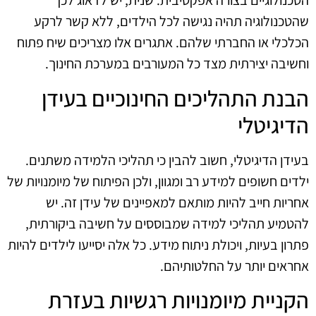
הטכנולוגיים בצורה אפקטיבית. שנית, יש לדאוג לכך
שהטכנולוגיה תהיה נגישה לכל הילדים, ללא קשר לרקע
הכלכלי או החברתי שלהם. אתגרים אלו מצריכים שיח פתוח
וחשיבה יצירתית מצד כל המעורבים במערכת החינוך.
הבנת התהליכים החינוכיים בעידן
הדיגיטלי
בעידן הדיגיטלי, חשוב להבין כי תהליכי הלמידה משתנים.
ילדים חשופים למידע רב ומגוון, ולכן הפיתוח של מיומנויות של
אחריות חייב להיות מותאם למאפיינים של עידן זה. יש
להטמיע תהליכי למידה שמבוססים על חשיבה ביקורתית,
פתרון בעיות, ויכולת ניתוח מידע. כל אלה יסייעו לילדים להיות
אחראים יותר על החלטותיהם.
הקניית מיומנויות רגשיות בעזרת