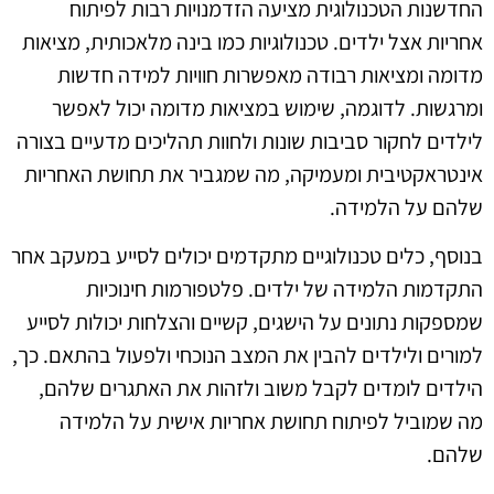
החדשנות הטכנולוגית מציעה הזדמנויות רבות לפיתוח
אחריות אצל ילדים. טכנולוגיות כמו בינה מלאכותית, מציאות
מדומה ומציאות רבודה מאפשרות חוויות למידה חדשות
ומרגשות. לדוגמה, שימוש במציאות מדומה יכול לאפשר
לילדים לחקור סביבות שונות ולחוות תהליכים מדעיים בצורה
אינטראקטיבית ומעמיקה, מה שמגביר את תחושת האחריות
שלהם על הלמידה.
בנוסף, כלים טכנולוגיים מתקדמים יכולים לסייע במעקב אחר
התקדמות הלמידה של ילדים. פלטפורמות חינוכיות
שמספקות נתונים על הישגים, קשיים והצלחות יכולות לסייע
למורים ולילדים להבין את המצב הנוכחי ולפעול בהתאם. כך,
הילדים לומדים לקבל משוב ולזהות את האתגרים שלהם,
מה שמוביל לפיתוח תחושת אחריות אישית על הלמידה
שלהם.