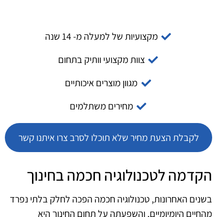
מקצועיות של למעלה מ- 14 שנה
צוות מקצועי וותיק בתחום
מגוון מוצרים איכותיים
מחירים משתלמים
לקבלת הצעת מחיר שלא תוכלו לסרב צרו איתנו קשר
הקדמה לטכנולוגיה חכמה בחינוך
בשנים האחרונות, טכנולוגיה חכמה הפכה לחלק בלתי נפרד
מהחיים היומיומיים, והשפעתה על תחום החינוך היא