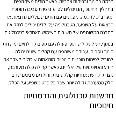
חכמה בחינוך ובפיתוח אחריות. כאשר הורים משתתפים
בתהליך החינוכי, הם יכולים לסייע ביצירת סביבה תומכת
ומעורבת. לדוגמה, מפגשים עם הורים שכוללים סדנאות או
הרצאות על השפעת הטכנולוגיה על ילדים יכולים לחזק את
ההבנה המשותפת של חשיבות השימוש האחראי בטכנולוגיה.
בנוסף, יש לשקול שיתופי פעולה עם גופים קהילתיים ומוסדות
חינוך נוספים. עבודה משותפת עם קהלים שונים יכולה
להוביל לפיתוח תוכניות חינוכיות מותאמות שיכולות לשפר את
הידע והמיומנויות של הילדים. כאשר קהילה כולה מעורבת,
נוצרת תחושת אחריות קולקטיבית, והילדים מבינים שהם
חלק ממערכת גדולה יותר שבה כל פרט משפיע על הכלל.
חדשנות טכנולוגית והזדמנויות
חינוכיות