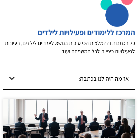
המרכז ללימודים ופעילויות לילדים
כל הכתבות וההמלצות הכי טובות בנושא לימודים לילדים, רעיונות
לפעילויות כיפיות לכל המשפחה ועוד.
אז מה היה לנו בכתבה: