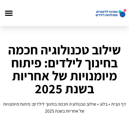
שילוב טכנולוגיה חכמה
בחינוך לילדים: פיתוח
מיומנויות של אחריות
בשנת 2025
דף הבית
»
בלוג
»
שילוב טכנולוגיה חכמה בחינוך לילדים: פיתוח מיומנויות
של אחריות בשנת 2025