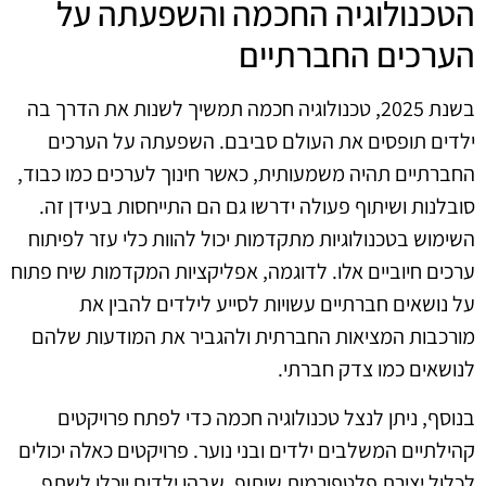
הטכנולוגיה החכמה והשפעתה על
הערכים החברתיים
בשנת 2025, טכנולוגיה חכמה תמשיך לשנות את הדרך בה
ילדים תופסים את העולם סביבם. השפעתה על הערכים
החברתיים תהיה משמעותית, כאשר חינוך לערכים כמו כבוד,
סובלנות ושיתוף פעולה ידרשו גם הם התייחסות בעידן זה.
השימוש בטכנולוגיות מתקדמות יכול להוות כלי עזר לפיתוח
ערכים חיוביים אלו. לדוגמה, אפליקציות המקדמות שיח פתוח
על נושאים חברתיים עשויות לסייע לילדים להבין את
מורכבות המציאות החברתית ולהגביר את המודעות שלהם
לנושאים כמו צדק חברתי.
בנוסף, ניתן לנצל טכנולוגיה חכמה כדי לפתח פרויקטים
קהילתיים המשלבים ילדים ובני נוער. פרויקטים כאלה יכולים
לכלול יצירת פלטפורמות שיתוף, שבהן ילדים יוכלו לשתף