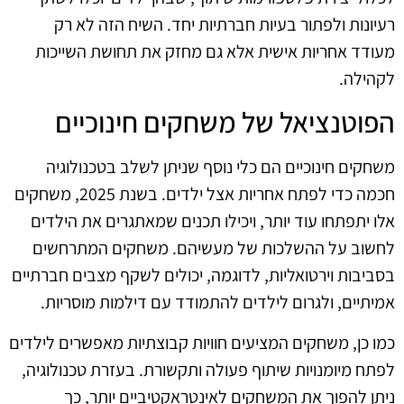
רעיונות ולפתור בעיות חברתיות יחד. השיח הזה לא רק
מעודד אחריות אישית אלא גם מחזק את תחושת השייכות
לקהילה.
הפוטנציאל של משחקים חינוכיים
משחקים חינוכיים הם כלי נוסף שניתן לשלב בטכנולוגיה
חכמה כדי לפתח אחריות אצל ילדים. בשנת 2025, משחקים
אלו יתפתחו עוד יותר, ויכילו תכנים שמאתגרים את הילדים
לחשוב על ההשלכות של מעשיהם. משחקים המתרחשים
בסביבות וירטואליות, לדוגמה, יכולים לשקף מצבים חברתיים
אמיתיים, ולגרום לילדים להתמודד עם דילמות מוסריות.
כמו כן, משחקים המציעים חוויות קבוצתיות מאפשרים לילדים
לפתח מיומנויות שיתוף פעולה ותקשורת. בעזרת טכנולוגיה,
ניתן להפוך את המשחקים לאינטראקטיביים יותר, כך