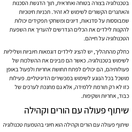
בטכנולוגיה בצורה בטוחה ואחראית, תוך הדגשת הסכנות
והאתגרים הקשורים לשימוש לא זהיר. תכניות חינוכיות
שמבוססות על סדנאות, דיונים ומשחקי תפקידים יכולות
להקנות לילדים את הכלים הנדרשים להעריך את השפעת
הטכנולוגיה על חייהם.
כחלק מהתהליך, יש להציג לילדים דוגמאות חיוביות ושליליות
לשימוש בטכנולוגיה. כאשר הם מבינים את ההשלכות של
פעולותיהם, הם יכולים לפתח תחושת אחריות ולפעול באופן
מושכל בכל הנוגע לשימוש במכשירים הדיגיטליים. פעילות
כזו לא רק תורמת ללמידה, אלא גם מחנכת לערכים של
כבוד, אחריות ושקיפות.
שיתוף פעולה עם הורים וקהילה
שיתוף פעולה עם הורים וקהילה הוא חיוני בהטמעת טכנולוגיה