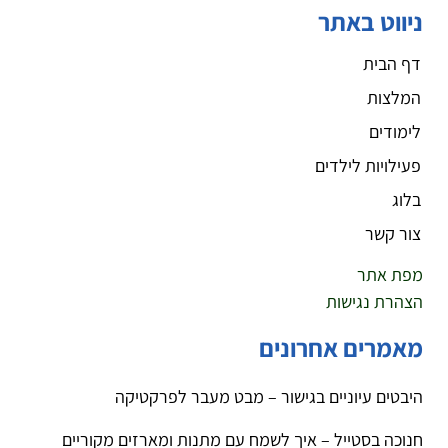
ניווט באתר
דף הבית
המלצות
לימודים
פעילויות לילדים
בלוג
צור קשר
מפת אתר
הצהרת נגישות
מאמרים אחרונים
היבטים עיוניים בגישור – מבט מעבר לפרקטיקה
חנוכה בסטייל – איך לשמח עם מתנות ומארזים מקוריים