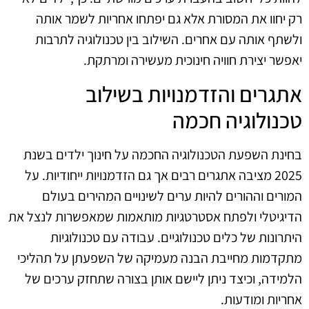
רק יחוו את המסורת אלא גם יפתחו אחריות לשמר אותה
ולשתף אותה עם אחרים. השילוב בין טכנולוגיה לתרבות
יאפשר יצירת חוויה חינוכית מעשירה ומרתקת.
אתגרים והזדמנויות בשילוב
טכנולוגיה חכמה
בחינת השפעת הטכנולוגיה החכמה על חינוך ילדים בשנת
2025 מציבה אתגרים רבים אך גם הזדמנויות ייחודיות. על
המורים וההורים להיות ערים לשינויים המהירים בעולם
הדיגיטלי ולפתח אסטרטגיות מותאמות שמאפשרות לנצל את
היתרונות של כלים טכנולוגיים. עבודה עם טכנולוגיות
מתקדמות מחייבת הבנה מעמיקה של השפעתן על תהליכי
הלמידה, וכיצד ניתן ליישם אותן בצורה שתחזק ערכים של
אחריות ומודעות.