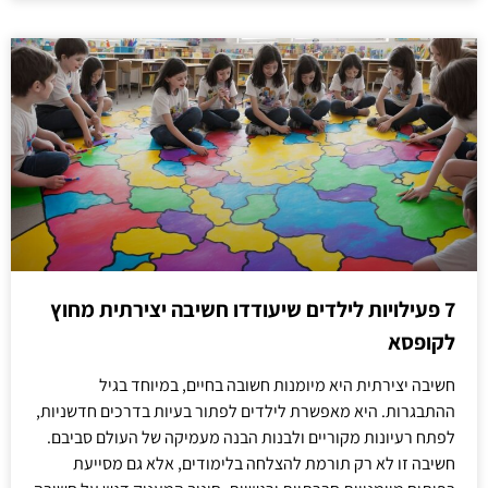
7 פעילויות לילדים שיעודדו חשיבה יצירתית מחוץ
לקופסא
חשיבה יצירתית היא מיומנות חשובה בחיים, במיוחד בגיל
ההתבגרות. היא מאפשרת לילדים לפתור בעיות בדרכים חדשניות,
לפתח רעיונות מקוריים ולבנות הבנה מעמיקה של העולם סביבם.
חשיבה זו לא רק תורמת להצלחה בלימודים, אלא גם מסייעת