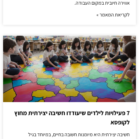
אווירה חיובית במקום העבודה.
לקריאת המאמר »
7 פעילויות לילדים שיעודדו חשיבה יצירתית מחוץ
לקופסא
חשיבה יצירתית היא מיומנות חשובה בחיים, במיוחד בגיל