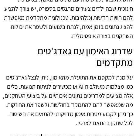
חינוכית שבה ילדים צעירים מתנסים בספורט, יש צורך להציע
להם חוויות חדשות ומלהיבות. טכנולוגיה מתקדמת מאפשרת
להציג נתונים בזמן אמת, לנתח ביצועים ולשפר את יכולות
השחקנים בצורה אופטימלית.
שדרוג האימון עם גאדג'טים
מתקדמים
על מנת למקסם את התועלת מהאימון, ניתן לנצל גאדג'טים
כמו מצלמות משולבות AI או מכשירים לניתוח תנועות. כלים
אלה מציעים למדריכים נתונים איכותיים על ביצועי השחקנים,
מה שמאפשר להם להתמקד בחולשות ולשפר את החוזקות.
כך ניתן לקבוע מטרות אימון מדויקות ולהתאים את השיטות
לכל שחקן בהתאם לצרכיו.