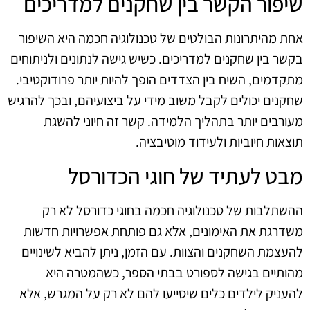
שיפור הקשר בין שחקנים למדריכים
אחת מהיתרונות הבולטים של טכנולוגיה חכמה היא השיפור
בקשר בין שחקנים למדריכים. כשיש גישה לנתונים ולניתוחים
מתקדמים, השיח בין הצדדים הופך להיות יותר פרודוקטיבי.
שחקנים יכולים לקבל משוב מידי על ביצועיהם, ובכך להרגיש
מעורבים יותר בתהליך הלמידה. קשר זה חיוני להשגת
תוצאות חיוביות ולעידוד מוטיבציה.
מבט לעתיד של חוגי הכדורסל
ההשתלבות של טכנולוגיה חכמה בחוגי כדורסל לא רק
משדרגת את האימונים, אלא גם פותחת אפשרויות חדשות
להעצמת השחקנים והצוות. עם הזמן, ניתן להביא לשינויים
מהותיים בגישה לספורט בבתי הספר, כשהמטרה היא
להעניק לילדים כלים שיסייעו להם לא רק על המגרש, אלא