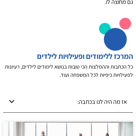
גם מחוצה לו.
המרכז ללימודים ופעילויות לילדים
כל הכתבות וההמלצות הכי טובות בנושא לימודים לילדים, רעיונות
לפעילויות כיפיות לכל המשפחה ועוד.
אז מה היה לנו בכתבה: