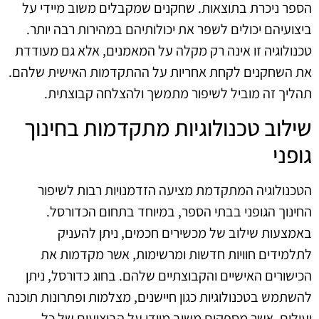
הספר ניכרת בתוצאות. שחקנים שמקבלים משוב מיידי על
ביצועיהם יכולים לשפר את יכולותיהם במהירות רבה יותר.
טכנולוגיה זו אינה רק מקלה על המאמנים, אלא גם מעודדת
את השחקנים לקחת אחריות על ההתקדמות האישית שלהם.
תהליך זה מוביל לשיפור מתמשך ולהצלחה קבוצתית.
שילוב טכנולוגיות מתקדמות בחינוך
גופני
הטכנולוגיה המתקדמת מציעה הזדמנויות רבות לשיפור
החינוך הגופני בבתי הספר, במיוחד בתחום הכדורסל.
באמצעות שילוב של מכשירים חכמים, ניתן להעניק
לתלמידים חוויות חדשות ומרשימות, אשר מקדמות את
הכישורים האישיים והקבוצתיים שלהם. בחוג כדורסל, ניתן
להשתמש בטכנולוגיות כגון חיישנים, מצלמות ופתרונות תוכנה
יעילים, אשר מספקים משוב מיידי על הביצועים של כל