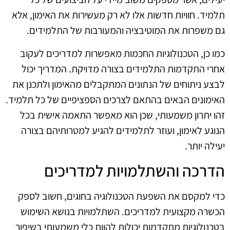
תלמיד. חוויות חדשות אלו לא רק מעשירות את האימון, אלא
גם משפרות את המוטיבציה והמעורבות של התלמידים.
כמו כן, הטכנולוגיות החכמות מאפשרות למדריכים לעקוב
אחרי התקדמות התלמידים בצורה מדויקת. המדריך יכול
לבצע ניתוחים של הנתונים המתקבלים מהאימון ולתכנן את
האימונים הבאים בהתאם לצרכים הספציפיים של כל תלמיד.
זהו יתרון משמעותי, שכן הוא מאפשר התאמה אישית בכל
הנוגע לאימון, ועוזר לתלמידים להגיע למטרותיהם בצורה
יעילה יותר.
הדרכה והשתלמויות למדריכים
כדי למקסם את השפעת הטכנולוגיה בחוגים, חשוב לספק
הכשרה מקצועית למדריכים. השתלמויות בנושא השימוש
בטכנולוגיות מתקדמות יכולות להוות כלי משמעותי בשיפור