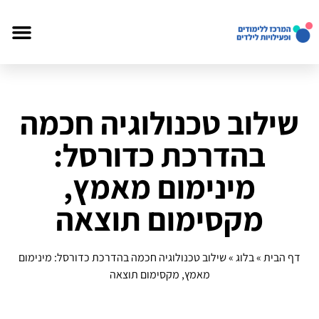
שילוב טכנולוגיה חכמה
בהדרכת כדורסל:
מינימום מאמץ,
מקסימום תוצאה
דף הבית
»
בלוג
»
שילוב טכנולוגיה חכמה בהדרכת כדורסל: מינימום
מאמץ, מקסימום תוצאה