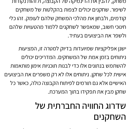
משחק, להבין את הדינמיקה של הקבוצה, ולזהות נקודות
לשיפור. שחקנים יכולים לצפות בהקלטות של משחקים
קודמים, ולבחון את מהלכי המשחק שלהם לעומק. זהו כלי
חינוכי חשוב, שמאפשר לשחקנים ללמוד מהטעויות שלהם
ולשפר את הביצועים בעתיד.
ישנן אפליקציות שמיועדות בדיוק למטרה זו, המציעות
ניתוחים בזמן אמת של המשחקים. המדריכים יכולים
להשתמש בנתונים אלו כדי לבנות תוכניות אימון מותאמות
אישית לכל שחקן. ניתוחים אלו לא רק משפרים את הביצועים
האישיים אלא גם תורמים לפיתוח הקבוצה כולה, כאשר כל
שחקן מבין את תפקידו בתוך המערכת.
שדרוג החוויה החברתית של
השחקנים