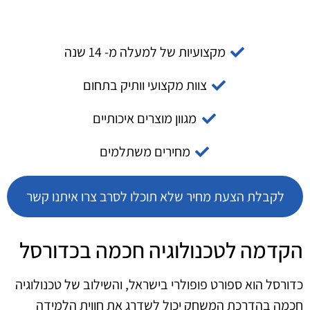
מקצועיות של למעלה מ- 14 שנה
צוות מקצועי וותיק בתחום
מגוון מוצרים איכותיים
מחירים משתלמים
לקבלת הצעת מחיר שלא תוכלו לסרב צרו איתנו קשר
הקדמה לטכנולוגיה חכמה בכדורסל
כדורסל הוא ספורט פופולרי בישראל, והשילוב של טכנולוגיה
חכמה בהדרכת המשחק יכול לשדרג את חווית הלמידה