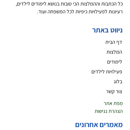
כל הכתבות וההמלצות הכי טובות בנושא לימודים לילדים,
רעיונות לפעילויות כיפיות לכל המשפחה ועוד.
ניווט באתר
דף הבית
המלצות
לימודים
פעילויות לילדים
בלוג
צור קשר
מפת אתר
הצהרת נגישות
מאמרים אחרונים