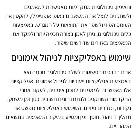
והאימון. טכנולוגיות מתקדמות מאפשרות למאמנים
ולשחקנים לנצל את המשאבים באופן אופטימלי, להקטין את
העומס הפיזי ולשפר את התוצאות על המגרש. באמצעות
כלים טכנולוגיים, ניתן לאמן בצורה חכמה יותר ולמקד את
המאמצים באזורים שדורשים שיפור.
שימוש באפליקציות לניהול אימונים
אחת הדרכים הפשוטות לשלב טכנולוגיה חכמה היא
באמצעות אפליקציות ייעודיות לניהול אימונים. אפליקציות
אלו מאפשרות למאמנים לתכנן אימונים, לעקוב אחרי
התקדמות השחקנים ולנתח נתונים חשובים כגון זמן משחק,
נקודות, ומדדים פיזיים. השימוש באפליקציות מפשט את
תהליך הניהול, חוסך זמן ומסייע במיקוד המאמצים בנושאים
המהותיים.