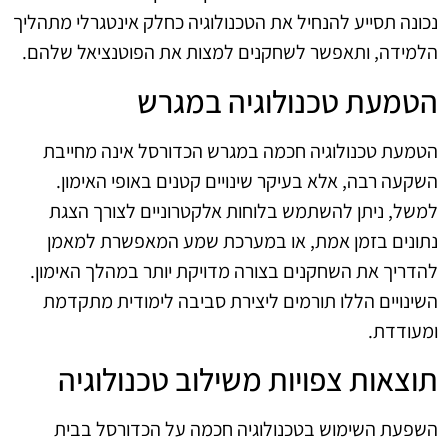
נכונה תסייע להנחיל את הטכנולוגיה כחלק אינטגרלי מתהליך
הלמידה, ותאפשר לשחקנים למצות את הפוטנציאל שלהם.
הטמעת טכנולוגיה במגרש
הטמעת טכנולוגיה חכמה במגרש הכדורסל אינה מחייבת
השקעה רבה, אלא בעיקר שינויים קטנים באופי האימון.
למשל, ניתן להשתמש בלוחות אלקטרוניים לצורך הצגת
נתונים בזמן אמת, או במערכת שמע המאפשרת למאמן
להדריך את השחקנים בצורה מדויקת יותר במהלך האימון.
השינויים הללו תורמים ליצירת סביבה לימודית מתקדמת
ומעודדת.
תוצאות צפויות משילוב טכנולוגיה
השפעת השימוש בטכנולוגיה חכמה על הכדורסל בבית