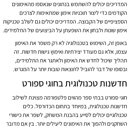
המדריכים יכולים להשתמש בנתונים שנאספו מהאימונים
הקודמים כדי ליצור תוכניות אימון שמתאימות לצרכים
הספציפיים של הקבוצה. המדריכים יכולים גם לשלב טכניקות
אימון שונות ולבחון את השפעתן על הביצועים של התלמידים.
באופן זה, השימוש בטכנולוגיה לא רק משפר את האימון
עצמו, אלא גם מעודד יצירתיות ואימוץ גישות חדשות. זה
תהליך שיכול לחדש את האימון ולאתגר את התלמידים,
ובסופו של דבר להוביל לתוצאות טובות יותר על המגרש.
חדשנות טכנולוגית בחוגי ספורט
חוגי ספורט בבתי ספר מהווים פלטפורמה מצוינת לשילוב
חדשנות טכנולוגית, במיוחד בתחום הכדורסל. כלים
טכנולוגיים יכולים לסייע בהבנת המשחק, לשפר את כישורי
השחקנים ולהפוך את האימונים ליעילים יותר. בין אם מדובר