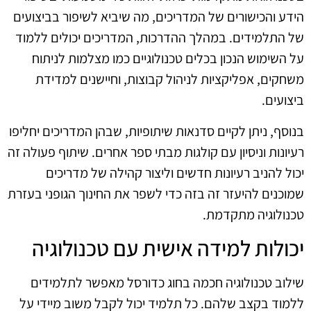
הידע והכישורים של המדריכים, מה שיביא לשיפור בביצועים
של התלמידים. במהלך ההדרכות, המדריכים יכולים ללמוד
על השימוש הנכון בכלים טכנולוגיים כמו מצלמות לניתוח
משחקים, אפליקציות לניהול קבוצות, וחיישנים למדידת
ביצועים.
בנוסף, ניתן לקיים סדנאות שיתופיות, שבהן המדריכים יחליפו
רעיונות וניסיון עם קולגות מבתי ספר אחרים. שיתוף פעולה זה
יכול להניב רעיונות חדשים וליצור קהילה של מדריכים
שמוכנים להיעזר זה בזה כדי לשפר את החינוך הגופני בעזרת
טכנולוגיה מתקדמת.
יכולות למידה אישית עם טכנולוגיה
שילוב טכנולוגיה חכמה בחוג כדורסל מאפשר לתלמידים
ללמוד בקצב שלהם. כל תלמיד יכול לקבל משוב מיידי על