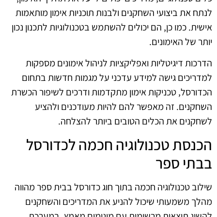
לנתח את ביצועי השחקנים ולבנות תוכניות אימון מותאמות
אישית. כמו כן, הם יכולים להשתמש בטכנולוגיות לתכנון נכון
יותר של האימונים.
הדרכות דיגיטליות ואפליקציות לניהול אימונים מספקות
למדריכים גישה למידע עדכני על מגמות חדשות בתחום
הכדורסל, טכניקות אימון מתקדמות ודרכים לשיפור הכשרת
השחקנים. זה מאפשר להם להיות מעודכנים ולהציע
לשחקנים את הכלים הטובים ביותר להצלחה.
הכנסת טכנולוגיה חכמה לכדורסל
בבתי ספר
שילוב טכנולוגיה חכמה בתוך חוג כדורסל בבית ספר מהווה
מהלך משמעותי שיכול להניע את המדריכים והשחקנים
להשיג תוצאות מרשימות עם מינימום מאמץ. במערכת