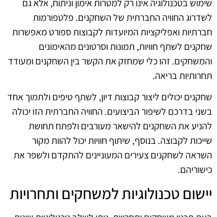
שימוש בטכנולוגיה אינו רק למטרות אימון וניתוח, אלא גם
לשדרוג החוויה החברתית של השחקנים. פלטפורמות
חברתיות ואפליקציות המיועדות לקבוצות ספורט מאפשרות
שחקנים לשתף חוויות, תמונות וסרטונים מהאימונים
והמשחקים. זהו כלי שמחזק את הקשר בין השחקנים ומעודד
תחרותיות בריאה.
שחקנים יכולים ליצור קבוצות דיון, לשתף טיפים ולתמוך אחד
בשני בדרכם לשיפור הביצועים. החוויה החברתית הזו יכולה
להניע את השחקנים להישאר מעורבים ולפתח תחושת
שייכות לקבוצה. בנוסף, שיתוף חוויות יכול להוות מקור
השראה לשחקנים צעירים המעוניינים להתקדם ולשפר את
כישוריהם.
יישום טכנולוגיות למשחקים ותחרויות