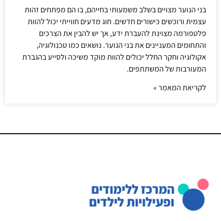
בני הנוער מצויים בשלב משמעותי בחייהם, בו הם מפתחים זהות
עצמית ורוכשים כישורים חדשים. חוג מדעים חווייתי יכול להוות
פלטפורמה מצוינת להעברת ידע, אך יש להבין את הצרכים
והתחומים המעניינים את בני הנוער. נושאים כמו טכנולוגיה,
אקולוגיה וחקר החלל יכולים להוות מוקד משיכה ולסייע בהגברת
המעורבות של המשתתפים.
לקריאת המאמר »