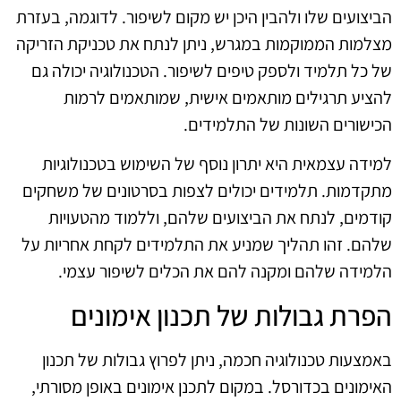
הביצועים שלו ולהבין היכן יש מקום לשיפור. לדוגמה, בעזרת
מצלמות הממוקמות במגרש, ניתן לנתח את טכניקת הזריקה
של כל תלמיד ולספק טיפים לשיפור. הטכנולוגיה יכולה גם
להציע תרגילים מותאמים אישית, שמותאמים לרמות
הכישורים השונות של התלמידים.
למידה עצמאית היא יתרון נוסף של השימוש בטכנולוגיות
מתקדמות. תלמידים יכולים לצפות בסרטונים של משחקים
קודמים, לנתח את הביצועים שלהם, וללמוד מהטעויות
שלהם. זהו תהליך שמניע את התלמידים לקחת אחריות על
הלמידה שלהם ומקנה להם את הכלים לשיפור עצמי.
הפרת גבולות של תכנון אימונים
באמצעות טכנולוגיה חכמה, ניתן לפרוץ גבולות של תכנון
האימונים בכדורסל. במקום לתכנן אימונים באופן מסורתי,