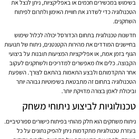
בשימוש במכשירים חכמים או באפליקציות, ניתן לנצל את
הטכנולוגיה כדי לשדרג את חוויית האימון ולתרום לפיתוח
השחקנים.
חדשנות טכנולוגית בתחום הכדורסל יכולה לכלול שימוש
בחיישנים המודדים את מהירות הקטנטנים, ניתוח של תנועות
הגוף בזמן אמת, או אפליקציות המציעות תובנות על ביצועי
הקבוצה. כלים אלו מאפשרים למדריכים ולשחקנים לעקוב
אחר התקדמותם ולבצע התאמות בהתאם לצורך. השפעת
הטכנולוגיה בתחום זה מתבטאת בשיפוטיות גבוהה יותר
וביכולת לאמן בצורה מדויקת יותר.
טכנולוגיות לביצוע ניתוחי משחק
ניתוח משחקים הוא חלק מהותי בפיתוח כישורים ספורטיביים.
בעזרת טכנולוגיות מתקדמות ניתן להפיק נתונים על כל