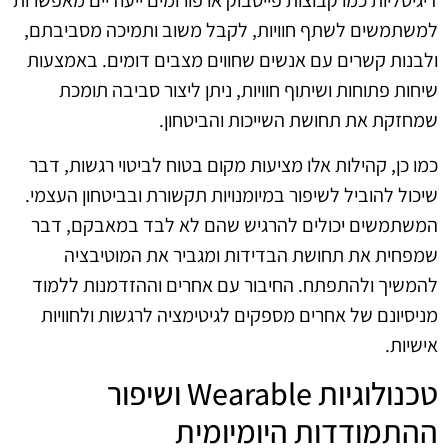
דיגיטליות כמו קבוצות פייסבוק או פורומים ייעודיים מאפשרות
למשתמשים לשתף חוויות, לקבל משוב ותמיכה מסביבתם,
ולבנות קשרים עם אנשים שחווים מצבים דומים. באמצעות
שיחות פתוחות ושיתוף חוויות, ניתן ליצור סביבה תומכת
שמחזקת את תחושת השייכות והביטחון.
כמו כן, קהילות אלו מציעות מקום בטוח לביטוי רגשות, דבר
שיכול להוביל לשיפור במיומנויות תקשורת ובביטחון העצמי.
המשתמשים יכולים להרגיש שהם לא לבד במאבקם, דבר
שמפחית את תחושת הבדידות ומגביר את המוטיבציה
להמשיך ולהתפתח. החיבור עם אחרים וההזדמנות ללמוד
מניסיונם של אחרים מספקים לגיטימציה לרגשות ולחוויות
אישיות.
טכנולוגיות Wearable ושיפור
ההתמודדות היומיומית