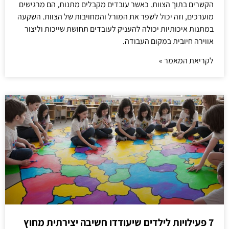
הקשרים בתוך הצוות. כאשר עובדים מקבלים מתנות, הם מרגישים
מוערכים, וזה יכול לשפר את המורל והמחויבות של הצוות. השקעה
במתנות איכותיות יכולה להעניק לעובדים תחושת שייכות וליצור
אווירה חיובית במקום העבודה.
לקריאת המאמר »
7 פעילויות לילדים שיעודדו חשיבה יצירתית מחוץ