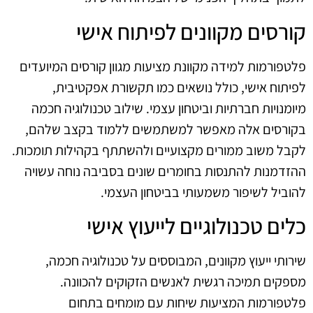
קורסים מקוונים לפיתוח אישי
פלטפורמות למידה מקוונת מציעות מגוון קורסים המיועדים
לפיתוח אישי, כולל נושאים כמו תקשורת אפקטיבית,
מיומנויות חברתיות וביטחון עצמי. שילוב טכנולוגיה חכמה
בקורסים אלה מאפשר למשתמשים ללמוד בקצב שלהם,
לקבל משוב ממורים מקצועיים ולהשתתף בקהילות תומכות.
ההזדמנות להתנסות בחומרים שונים בסביבה נוחה עשויה
להוביל לשיפור משמעותי בביטחון העצמי.
כלים טכנולוגיים לייעוץ אישי
שירותי ייעוץ מקוונים, המבוססים על טכנולוגיה חכמה,
מספקים תמיכה רגשית לאנשים הזקוקים להכוונה.
פלטפורמות המציעות שיחות עם מומחים בתחום