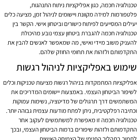
טכנולוגיה חכמה, כגון אפליקציות ניתוח התנהגות,
פלטפורמות למידה מקוונת ויישומים לניהול זמן, מציעה כלים
יעילים המסייעים לפיתוח כישורים וביטחון אישי. הקשר בין
טכנולוגיה חכמה להגברת ביטחון עצמי נובע מהיכולת
להעניק משוב מיידי ואישי, מה שמאפשר לאנשים להבין את
התקדמותם ולזהות את תחומי החוזק שלהם.
שימוש באפליקציות לניהול רגשות
אפליקציות המתמקדות בניהול רגשות מציעות טכניקות וכלים
לשיפור הביטחון העצמי. באמצעות יישומים המדריכים את
המשתמשים דרך תרגולים של מדיטציה, נשימות עמוקות
וכתיבה רפלקטיבית, ניתן לפתח מודעות עצמית גבוהה יותר.
טכנולוגיה חכמה זו מאפשרת למשתמשים לעקוב אחר
התקדמותם ולזהות שיפורים ברמות הביטחון העצמי, ובכך
לתמוך בתהליך הפנימי של הצמיחה האישית.