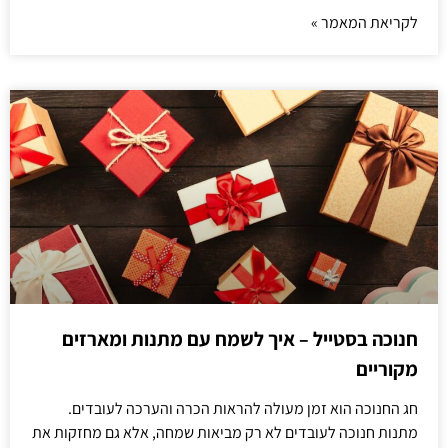
לקריאת המאמר »
חנוכה בסטייל – איך לשמח עם מתנות ומארזים
מקוריים
חג החנוכה הוא זמן מעולה להראות הכרה והערכה לעובדים.
מתנות חנוכה לעובדים לא רק מביאות שמחה, אלא גם מחזקות את