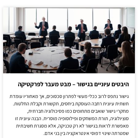
היבטים עיוניים בגישור – מבט מעבר לפרקטיקה
גישור נתפס לרוב ככלי מעשי לפתרון סכסוכים, אך מאחוריו עומדת
תשתית עיונית רחבה העוסקת ביחסים, תקשורת וקבלת החלטות.
מחקרי גישור שואבים מתחומים כמו פסיכולוגיה חברתית,
סוציולוגיה, תורת המשחקים ופילוסופיה מוסרית. הבנה עיונית זו
מאפשרת לראות בגישור לא רק טכניקה, אלא מסגרת חשיבתית
שמטרתה שינוי דפוסי אינטראקציה בין בני אדם.