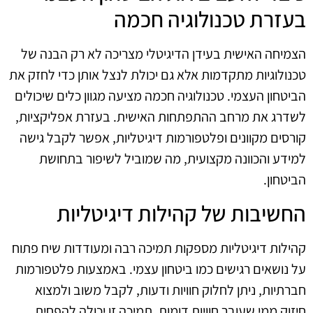
בעזרת טכנולוגיה חכמה
הצמיחה האישית בעידן הדיגיטלי מצריכה לא רק הבנה של
טכנולוגיות מתקדמות אלא גם יכולת לנצל אותן כדי לחזק את
הביטחון העצמי. טכנולוגיה חכמה מציעה מגוון כלים שיכולים
לשדרג את מרחב ההתפתחות האישית. בעזרת אפליקציות,
קורסים מקוונים ופלטפורמות דיגיטליות, אפשר לקבל גישה
למידע והכוונה מקצועית, מה שמוביל לשיפור בתחושת
הביטחון.
החשיבות של קהילות דיגיטליות
קהילות דיגיטליות מספקות תמיכה רבה ומעודדות שיח פתוח
על נושאים רגישים כמו ביטחון עצמי. באמצעות פלטפורמות
חברתיות, ניתן לחלוק חוויות ודעות, לקבל משוב ולמצוא
חיזוק ממי שעובר חוויות דומות. תמיכה זו יכולה להפחית