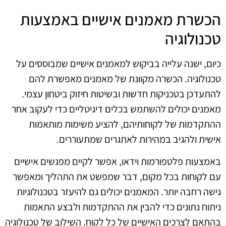
הכשרת מאמנים אישיים באמצעות
טכנולוגיה
כיום, ישנה עלייה בביקוש למאמנים אישיים שמבוססים על
טכנולוגיה. הכשרה מקוונת של מאמנים מאפשרת להם
להתעדכן בטכניקות חדשות ובשיטות חיזוק ביטחון עצמי.
מאמנים יכולים להשתמש בכלים דיגיטליים כדי לעקוב אחר
ההתקדמות של לקוחותיהם, להציע משימות מותאמות
אישית ולהגיב במהירות לאתגרים שמתעוררים.
באמצעות פלטפורמות וידאו, אפשר לקיים מפגשים אישיים
עם לקוחות בכל מקום, דבר שמפשט את התהליך ומאפשר
גישה רחבה יותר. המאמנים יכולים גם להיעזר בטכנולוגיות
ניתוח נתונים כדי להבין את ההתקדמות ולבצע התאמות
בהתאם לצרכים האישיים של כל לקוח. השילוב של טכנולוגיה