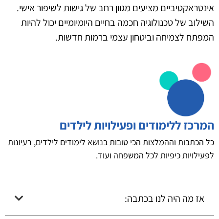
אינטראקטיביים מציעים מגוון רחב של גישות לשיפור אישי.
השילוב של טכנולוגיה חכמה בחיים היומיומיים יכול להיות
המפתח לצמיחה וביטחון עצמי ברמות חדשות.
המרכז ללימודים ופעילויות לילדים
כל הכתבות וההמלצות הכי טובות בנושא לימודים לילדים, רעיונות
לפעילויות כיפיות לכל המשפחה ועוד.
אז מה היה לנו בכתבה: