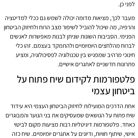
לפני כן.
מעבר לכך, מציאות מדומה יכולה לשמש גם ככלי למדיטציה
והרפיה, מה שיכול להוביל לשיפור מצב הרוח ולחיזוק הביטחון
הפנימי. הסביבות השונות שניתן לבנות מאפשרות לאנשים
לברוח מהלחצים היומיומיים ולהתמקד בעצמם. זהו כלי
חינוכי מרהיב שמפגיש בין טכנולוגיה לפסיכולוגיה, ומציע
פתרונות חדשניים לאתגרים אישיים.
פלטפורמות לקידום שיח פתוח על
ביטחון עצמי
אחת הדרכים המועילות לחיזוק הביטחון העצמי היא עידוד
שיח פתוח על הנושאים שמעסיקים את בני הנוער והמבוגרים
כאחד. פלטפורמות דיגיטליות רבות מציעות מקום לביטוי
אישי, שיתוף חוויות, ודיונים על אתגרים יומיומיים. שיח כזה