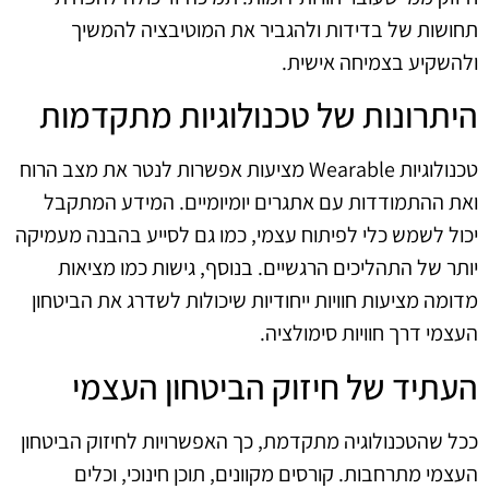
תחושות של בדידות ולהגביר את המוטיבציה להמשיך
ולהשקיע בצמיחה אישית.
היתרונות של טכנולוגיות מתקדמות
טכנולוגיות Wearable מציעות אפשרות לנטר את מצב הרוח
ואת ההתמודדות עם אתגרים יומיומיים. המידע המתקבל
יכול לשמש כלי לפיתוח עצמי, כמו גם לסייע בהבנה מעמיקה
יותר של התהליכים הרגשיים. בנוסף, גישות כמו מציאות
מדומה מציעות חוויות ייחודיות שיכולות לשדרג את הביטחון
העצמי דרך חוויות סימולציה.
העתיד של חיזוק הביטחון העצמי
ככל שהטכנולוגיה מתקדמת, כך האפשרויות לחיזוק הביטחון
העצמי מתרחבות. קורסים מקוונים, תוכן חינוכי, וכלים