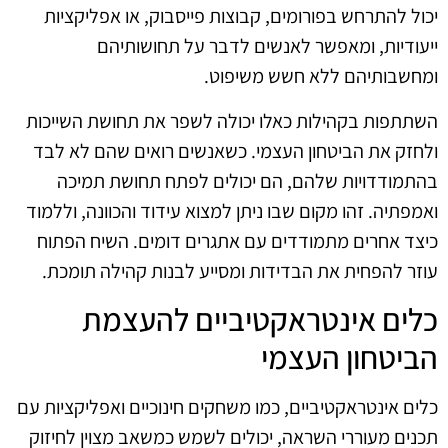
יכול להתרחש בפורומים, קבוצות פייסבוק, או אפליקציות
ייעודיות, ומאפשר לאנשים לדבר על תחושותיהם
ומחשבותיהם ללא חשש משיפוט.
השתתפות בקהילות כאלו יכולה לשפר את תחושת השייכות
ולחזק את הביטחון העצמי. כשאנשים רואים שהם לא לבד
בהתמודדויות שלהם, הם יכולים לפתח תחושת תמיכה
ואמפתיה. זהו מקום שבו ניתן למצוא עידוד והכוונה, וללמוד
כיצד אחרים מתמודדים עם אתגרים דומים. השיח הפתוח
עוזר להפחית את הבדידות ומסייע לבנות קהילה תומכת.
כלים אינטראקטיביים להעצמת
הביטחון העצמי
כלים אינטראקטיביים, כמו משחקים חינוכיים ואפליקציות עם
תכנים מעוררי השראה, יכולים לשמש כמשאב מצוין לחיזוק