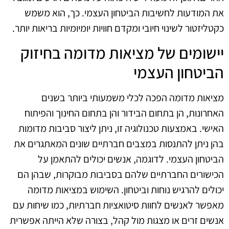
את המודעות לחשיבות הביטחון העצמי. כך, הוא משמש
כקטליזטור לשינוי חיובי ומקדם חוויות יומיומיות בריאות יותר.
יישומים של מציאות מדומה בחיזוק
הביטחון העצמי
מציאות מדומה הפכה לכלי משמעותי ביותר בשנים
האחרונות, הן בתחום הבידור והן בתחום החינוך והפיתוח
האישי. באמצעות טכנולוגיה זו, ניתן ליצור סביבות מדומות
בהן ניתן להתנסות במצבים חברתיים שונים המאתגרים את
הביטחון העצמי. לדוגמה, אנשים יכולים להתאמן על
הכישורים החברתיים שלהם בסביבות מבוקרות, שבהן הם
יכולים להרגיש נוחות וביטחון. השימוש במציאות מדומה
מאפשר לאנשים לחוות סיטואציות חברתיות, כמו שיחות עם
אנשים זרים או מצגות מול קהל, בצורה שלא הייתה אפשרית