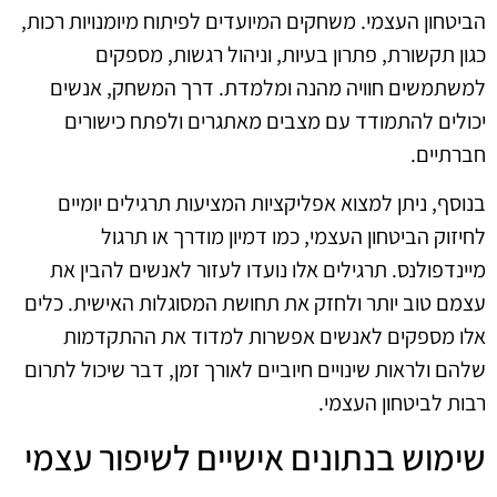
הביטחון העצמי. משחקים המיועדים לפיתוח מיומנויות רכות,
כגון תקשורת, פתרון בעיות, וניהול רגשות, מספקים
למשתמשים חוויה מהנה ומלמדת. דרך המשחק, אנשים
יכולים להתמודד עם מצבים מאתגרים ולפתח כישורים
חברתיים.
בנוסף, ניתן למצוא אפליקציות המציעות תרגילים יומיים
לחיזוק הביטחון העצמי, כמו דמיון מודרך או תרגול
מיינדפולנס. תרגילים אלו נועדו לעזור לאנשים להבין את
עצמם טוב יותר ולחזק את תחושת המסוגלות האישית. כלים
אלו מספקים לאנשים אפשרות למדוד את ההתקדמות
שלהם ולראות שינויים חיוביים לאורך זמן, דבר שיכול לתרום
רבות לביטחון העצמי.
שימוש בנתונים אישיים לשיפור עצמי