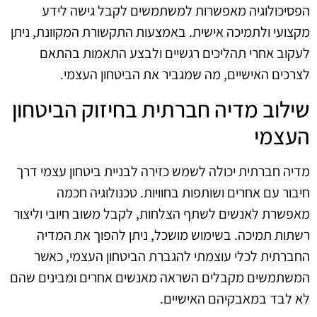
הפסיכולוגיה מאפשרות למשתמשים לקבל גישה לידע
מקצועי ולתמיכה אישית. באמצעות התקשורת המקוונת, ניתן
לעקוב אחרי תהליכים רגשיים ולבצע התאמות בהתאם
לצרכים האישיים, מה שמגביר את הביטחון העצמי.
שילוב מדיה חברתית בחיזוק הביטחון
העצמי
מדיה חברתית יכולה לשמש כזירה לבניית ביטחון עצמי דרך
חיבור עם אחרים ושותפות בחוויות. טכנולוגיה חכמה
מאפשרת לאנשים לשתף הצלחות, לקבל משוב חיובי וליצור
רשתות תמיכה. בשימוש מושכל, ניתן להפוך את המדיה
החברתית לכלי עוצמתי להגברת הביטחון העצמי, כאשר
המשתמשים מקבלים השראה מאנשים אחרים ומבינים שהם
לא לבד במאבקיהם האישיים.