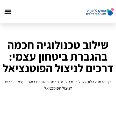
שילוב טכנולוגיה חכמה
בהגברת ביטחון עצמי:
דרכים לניצול הפוטנציאל
דף הבית
»
בלוג
»
שילוב טכנולוגיה חכמה בהגברת ביטחון עצמי: דרכים
לניצול הפוטנציאל