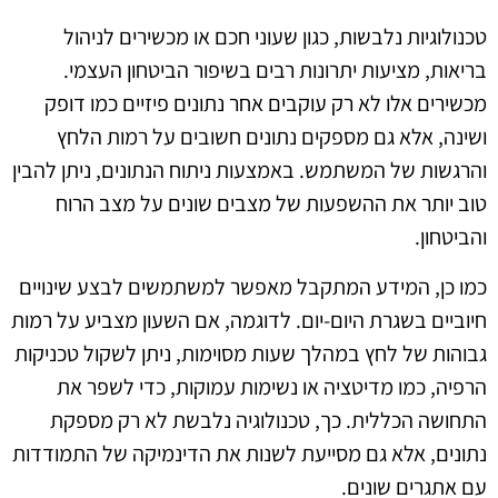
טכנולוגיות נלבשות, כגון שעוני חכם או מכשירים לניהול
בריאות, מציעות יתרונות רבים בשיפור הביטחון העצמי.
מכשירים אלו לא רק עוקבים אחר נתונים פיזיים כמו דופק
ושינה, אלא גם מספקים נתונים חשובים על רמות הלחץ
והרגשות של המשתמש. באמצעות ניתוח הנתונים, ניתן להבין
טוב יותר את ההשפעות של מצבים שונים על מצב הרוח
והביטחון.
כמו כן, המידע המתקבל מאפשר למשתמשים לבצע שינויים
חיוביים בשגרת היום-יום. לדוגמה, אם השעון מצביע על רמות
גבוהות של לחץ במהלך שעות מסוימות, ניתן לשקול טכניקות
הרפיה, כמו מדיטציה או נשימות עמוקות, כדי לשפר את
התחושה הכללית. כך, טכנולוגיה נלבשת לא רק מספקת
נתונים, אלא גם מסייעת לשנות את הדינמיקה של התמודדות
עם אתגרים שונים.