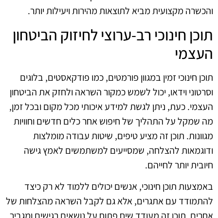
והכשרה מקצועית מביא לתוצאות מהירות ויעילות יותר.
תוכן חינוכי רב-ערוצי לחיזוק הביטחון
העצמי
תוכן חינוכי זמין במגוון פורמטים, כמו פודקאסטים, בלוגים
וסרטוני וידאו, יכול לשמש כמקור השראה ולחזק את הביטחון
העצמי. כעת, ניתן לגשת למידע איכותי מכל מקום ובכל זמן,
מה שמקל על התהליך של חיפוש אחר כלים חדשים וחוויות
מגוונות. תוכן זה מציע טיפים, שיטות עבודה מומלצות
ודוגמאות להצלחה, שמסייעים למשתמשים לאמץ גישה
חיובית יותר לחייהם.
באמצעות תוכן חינוכי, אנשים יכולים ללמוד לא רק כיצד
להתמודד עם אתגרים, אלא גם לקבל השראה מהצלחות של
אחרים. תוכן זה מעודד שיח פתוח על נושאים רגישים ומגביר