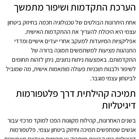
הערכת התקדמות ושיפור מתמשך
אחת היתרונות הבולטים של טכנולוגיה חכמה בחיזוק ביטחון
עצמי היא היכולת להעריך את ההתקדמות האישית.
אפליקציות המיועדות למעקב אחרי יעדים אישיים ומדדי
התנהגות מציעות למשתמשים תמונה ברורה של
התקדמותם. באמצעות ניתוח נתונים, ניתן לזהות תחומים
לשיפור ולבנות תוכניות פעולה מותאמות אישית, מה שמוביל
לביטחון עצמי מוגבר.
תמיכה קהילתית דרך פלטפורמות
דיגיטליות
בשנים האחרונות, קהילות מקוונות הפכו למוקד מרכזי עבור
אנשים שמחפשים תמיכה וחיזוק ביטחון עצמי. פלטפורמות