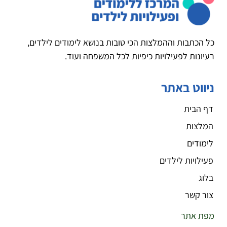
כל הכתבות וההמלצות הכי טובות בנושא לימודים לילדים,
רעיונות לפעילויות כיפיות לכל המשפחה ועוד.
ניווט באתר
דף הבית
המלצות
לימודים
פעילויות לילדים
בלוג
צור קשר
מפת אתר