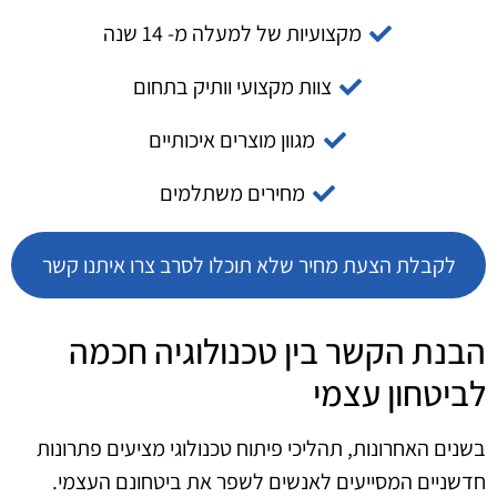
מקצועיות של למעלה מ- 14 שנה
צוות מקצועי וותיק בתחום
מגוון מוצרים איכותיים
מחירים משתלמים
לקבלת הצעת מחיר שלא תוכלו לסרב צרו איתנו קשר
הבנת הקשר בין טכנולוגיה חכמה
לביטחון עצמי
בשנים האחרונות, תהליכי פיתוח טכנולוגי מציעים פתרונות
חדשניים המסייעים לאנשים לשפר את ביטחונם העצמי.