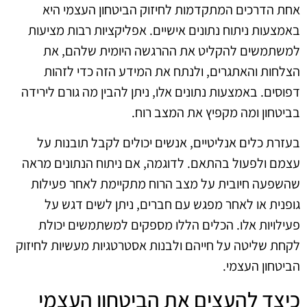
אחת הדרכים המתקדמות לחיזוק הביטחון העצמי היא
באמצעות ניתוח נתונים אישיים. אפליקציות רבות מציעות
למשתמשים להקליט את ההרגשה היומית שלהם, את
הצלחות והאתגרים, ולנתח את המידע הזה כדי לזהות
דפוסים. באמצעות נתונים אלו, ניתן להבין מה גורם לירידה
בביטחון ומה מקפיץ את המצב רוח.
בעזרת כלים אנליטיים, אנשים יכולים לקבל תובנות על
עצמם ולפעול בהתאם. לדוגמה, אם ניתוח הנתונים מראה
שהשפעה חיובית על מצב הרוח מתקיימת לאחר פעילות
גופנית או לאחר מפגש עם חברים, ניתן לשים דגש על
פעילויות אלו. הכלים הללו מספקים למשתמשים יכולת
לקחת שליטה על חייהם ולבנות אסטרטגיות מעשיות לחיזוק
הביטחון העצמי.
כיצד להעצים את הביטחון העצמי