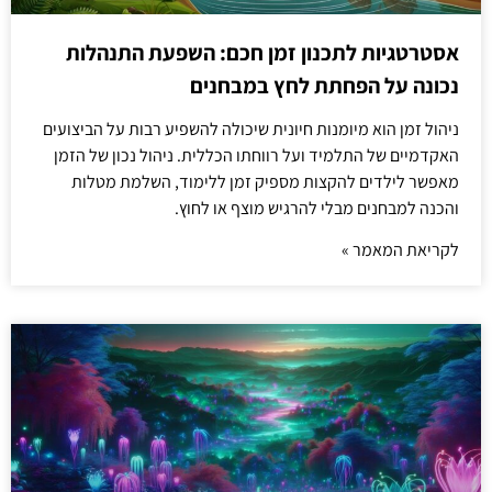
אסטרטגיות לתכנון זמן חכם: השפעת התנהלות
נכונה על הפחתת לחץ במבחנים
ניהול זמן הוא מיומנות חיונית שיכולה להשפיע רבות על הביצועים
האקדמיים של התלמיד ועל רווחתו הכללית. ניהול נכון של הזמן
מאפשר לילדים להקצות מספיק זמן ללימוד, השלמת מטלות
והכנה למבחנים מבלי להרגיש מוצף או לחוץ.
לקריאת המאמר »