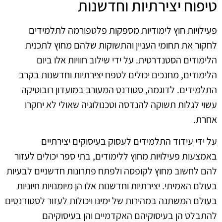
טיפוח יצירתיות וחדשנות
פעילויות חוץ לימודיות מספקות פלטפורמה לתלמידים
לחקור את תחומי העניין והתשוקות שלהם מחוץ לתכנית
הלימודים הסטנדרטית. על ידי שילוב חוויות אלו ביום
הלימודים, מחנכים יכולים לטפח יצירתיות וחדשנות בקרב
התלמידים. לדוגמה, סטודנט המעורב במועדון רובוטיקה
עשוי לגלות תשוקה להנדסה וטכנולוגיה שאולי לא יחקרו
אחרת.
על ידי עידוד התלמידים לעסוק בעיסוקים יצירתיים
באמצעות פעילויות מחוץ ללימודים, בתי ספר יכולים לעזור
להם לחשוב מחוץ לקופסה ולפתח פתרונות חדשניים לבעיות
בעולם האמיתי. יצירתיות וחדשנות אלו הן מיומנויות חיוניות
בעולם המשתנה במהירות של ימינו ויכולות לעזור לסטודנטים
להתבלט הן בעיסוקיהם האקדמיים והן בעיסוקיהם