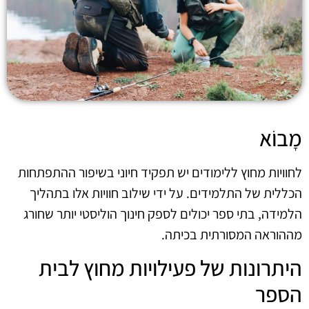
מָבוֹא
לחוויות מחוץ ללימודים יש תפקיד חיוני בשיפור ההתפתחות
הכללית של התלמידים. על ידי שילוב חוויות אלו בתהליך
הלמידה, בתי ספר יכולים לספק חינוך הוליסטי יותר שחורג
מההוראה המסורתית בכיתה.
היתרונות של פעילויות מחוץ לבית
הספר