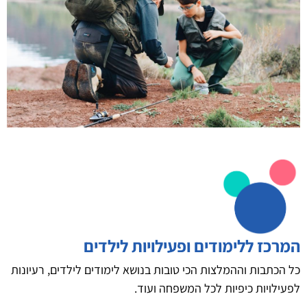
המרכז ללימודים ופעילויות לילדים
כל הכתבות וההמלצות הכי טובות בנושא לימודים לילדים, רעיונות
לפעילויות כיפיות לכל המשפחה ועוד.