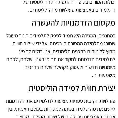
יכולות המורים בטיפוח ההתפתחות ההוליסטית של
התלמידים באמצעות פעילויות מחוץ ללימודים.
מקסום הזדמנויות להעשרה
כמחנכים, המטרה היא תמיד לספק לתלמידים חינוך מעוגל
שחורג מהלמידה המסורתית בכיתה. על ידי שילוב חוויות
מחוץ ללימודים בתכנית הלימודים, אנו יכולים להציע
לתלמידים הזדמנות לחקור את תחומי העניין שלהם, לפתח
מיומנויות חדשות ולעסוק בקהילה שלהם בדרכים
משמעותיות.
יצירת חווית למידה הוליסטית
פעילויות חוץ בית ספריות מציעות לתלמידים את ההזדמנות
ליישם את מה שלמדו בכיתה למסגרות בעולם האמיתי. בין
אם זה באמצעות פרויקטים של שירות קהילתי, קבוצות