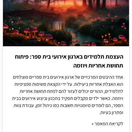
העצמת תלמידים בארגון אירועי בית ספר: פיתוח
תחושת אחריות ויוזמה
אחד ההיבטים המרכזיים של ארגון אירועים בית ספריים מוצלחים
הוא האצלת אחריות ביעילות. על ידי הקצאת משימות ספציפיות
לתלמידים, ההורים יכולים לעזור להם לפתח תחושת אחריות
ויוזמה. כאשר ילדים מקבלים תפקיד בתכנון וביצוע אירועים בבית
הספר, הם לומדים מיומנויות חשובות כמו ניהול זמן, עבודת צוות
ופתרון בעיות.
לקריאת המאמר »