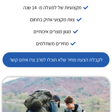
מקצועיות של למעלה מ- 14 שנה
צוות מקצועי וותיק בתחום
מגוון מוצרים איכותיים
מחירים משתלמים
לקבלת הצעת מחיר שלא תוכלו לסרב צרו איתנו קשר