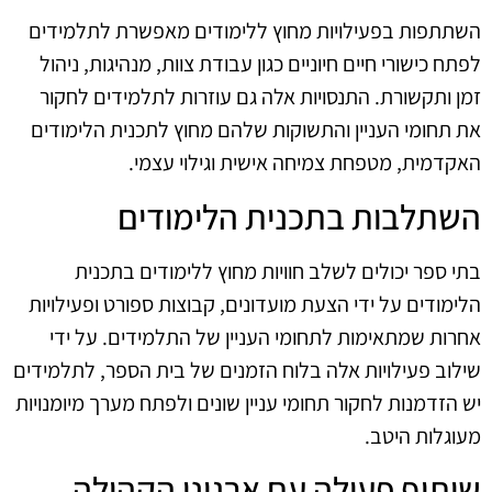
השתתפות בפעילויות מחוץ ללימודים מאפשרת לתלמידים
לפתח כישורי חיים חיוניים כגון עבודת צוות, מנהיגות, ניהול
זמן ותקשורת. התנסויות אלה גם עוזרות לתלמידים לחקור
את תחומי העניין והתשוקות שלהם מחוץ לתכנית הלימודים
האקדמית, מטפחת צמיחה אישית וגילוי עצמי.
השתלבות בתכנית הלימודים
בתי ספר יכולים לשלב חוויות מחוץ ללימודים בתכנית
הלימודים על ידי הצעת מועדונים, קבוצות ספורט ופעילויות
אחרות שמתאימות לתחומי העניין של התלמידים. על ידי
שילוב פעילויות אלה בלוח הזמנים של בית הספר, לתלמידים
יש הזדמנות לחקור תחומי עניין שונים ולפתח מערך מיומנויות
מעוגלות היטב.
שיתוף פעולה עם ארגוני הקהילה