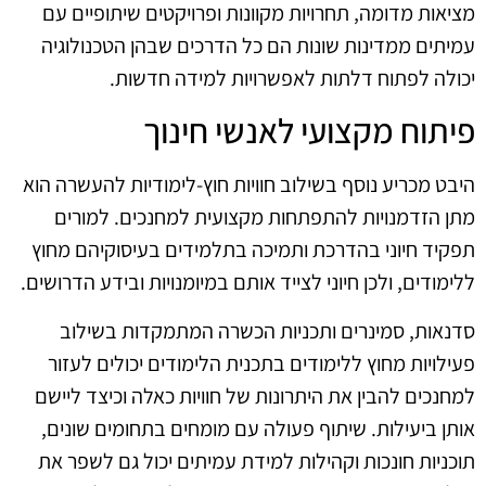
מציאות מדומה, תחרויות מקוונות ופרויקטים שיתופיים עם
עמיתים ממדינות שונות הם כל הדרכים שבהן הטכנולוגיה
יכולה לפתוח דלתות לאפשרויות למידה חדשות.
פיתוח מקצועי לאנשי חינוך
היבט מכריע נוסף בשילוב חוויות חוץ-לימודיות להעשרה הוא
מתן הזדמנויות להתפתחות מקצועית למחנכים. למורים
תפקיד חיוני בהדרכת ותמיכה בתלמידים בעיסוקיהם מחוץ
ללימודים, ולכן חיוני לצייד אותם במיומנויות ובידע הדרושים.
סדנאות, סמינרים ותכניות הכשרה המתמקדות בשילוב
פעילויות מחוץ ללימודים בתכנית הלימודים יכולים לעזור
למחנכים להבין את היתרונות של חוויות כאלה וכיצד ליישם
אותן ביעילות. שיתוף פעולה עם מומחים בתחומים שונים,
תוכניות חונכות וקהילות למידת עמיתים יכול גם לשפר את