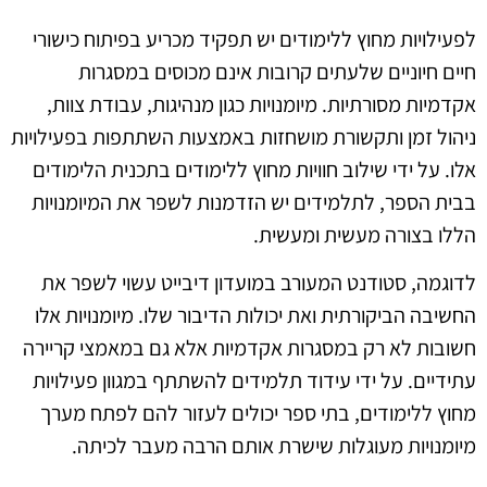
לפעילויות מחוץ ללימודים יש תפקיד מכריע בפיתוח כישורי
חיים חיוניים שלעתים קרובות אינם מכוסים במסגרות
אקדמיות מסורתיות. מיומנויות כגון מנהיגות, עבודת צוות,
ניהול זמן ותקשורת מושחזות באמצעות השתתפות בפעילויות
אלו. על ידי שילוב חוויות מחוץ ללימודים בתכנית הלימודים
בבית הספר, לתלמידים יש הזדמנות לשפר את המיומנויות
הללו בצורה מעשית ומעשית.
לדוגמה, סטודנט המעורב במועדון דיבייט עשוי לשפר את
החשיבה הביקורתית ואת יכולות הדיבור שלו. מיומנויות אלו
חשובות לא רק במסגרות אקדמיות אלא גם במאמצי קריירה
עתידיים. על ידי עידוד תלמידים להשתתף במגוון פעילויות
מחוץ ללימודים, בתי ספר יכולים לעזור להם לפתח מערך
מיומנויות מעוגלות שישרת אותם הרבה מעבר לכיתה.