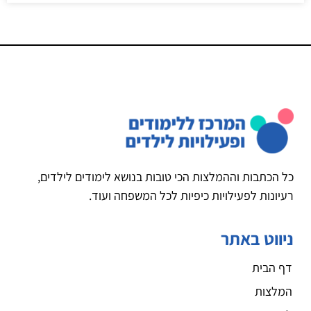
כל הכתבות וההמלצות הכי טובות בנושא לימודים לילדים,
רעיונות לפעילויות כיפיות לכל המשפחה ועוד.
ניווט באתר
דף הבית
המלצות