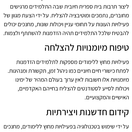
ליצור תרבות בית ספרית חיובית שבה התלמידים מרגישים
מחוברים, נתמכים ומוטיבציה להצליח. על ידי הצעת מגוון של
פעילויות העונות על תחומי עניין ויכולות שונות, מחנכים יכולים
להבטיח שלכל התלמידים תהיה הזדמנות להשתתף ולצמוח.
טיפוח מיומנויות להצלחה
פעילויות מחוץ ללימודים מספקות לתלמידים הזדמנות
לפתח כישורי חיים חיוניים כמו ניהול זמן, תקשורת ומנהיגות.
מיומנויות אלו חשובות לאין ערוך בעולם המהיר של ימינו
ויכולות לסייע לסטודנטים להצליח בחייהם האקדמיים,
האישיים והמקצועיים.
קידום חדשנות ויצירתיות
על ידי שימוש בטכנולוגיה בפעילויות מחוץ ללימודים, מחנכים