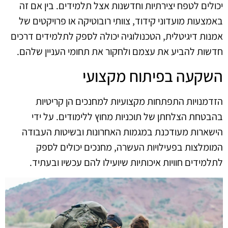
יכולים לטפח יצירתיות וחדשנות אצל תלמידים. בין אם זה
באמצעות מועדוני קידוד, צוותי רובוטיקה או פרויקטים של
אמנות דיגיטלית, הטכנולוגיה יכולה לספק לתלמידים דרכים
חדשות להביע את עצמם ולחקור את תחומי העניין שלהם.
השקעה בפיתוח מקצועי
הזדמנויות התפתחות מקצועיות למחנכים הן קריטיות
בהבטחת הצלחתן של תוכניות מחוץ ללימודים. על ידי
הישארות מעודכנת במגמות האחרונות ובשיטות העבודה
המומלצות בפעילויות העשרה, מחנכים יכולים לספק
לתלמידים חוויות איכותיות שיועילו להם עכשיו ובעתיד.