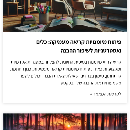
פיתוח מיומנויות קריאה מעמיקה: כלים
ואסטרטגיות לשיפור ההבנה
קריאה היא מיומנות בסיסית החיונית להצלחה במסגרות אקדמיות
ומקצועיות כאחד. פיתוח מיומנויות קריאה מעמיקות, כגון החתמת
קו תחתון, סימון בצדדים ושאילת שאלות הבנה, יכולים לשפר
משמעותית את ההבנה שלך בטקסט.
לקריאת המאמר »