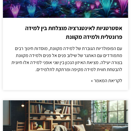
אסטרטגיות לאינטגרציה מוצלחת בין למידה
פרונטלית ולמידה מקוונת
עם הפופולריות הגוברת של למידה מקוונת, מוסדות חינוך רבים
מתמודדים עם האתגר של שילוב פנים אל פנים ולמידה מקוונת
בצורה יעילה. מציאת האיזון הנכון בין שני אופני למידה אלו חיונית
להבטחת חווית למידה מקיפה ומרתקת לתלמידים.
לקריאת המאמר »