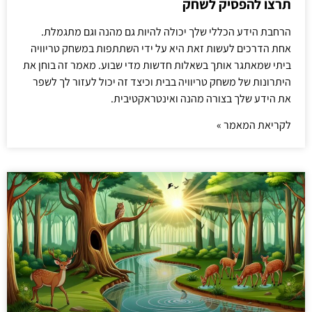
תרצו להפסיק לשחק
הרחבת הידע הכללי שלך יכולה להיות גם מהנה וגם מתגמלת.
אחת הדרכים לעשות זאת היא על ידי השתתפות במשחק טריוויה
ביתי שמאתגר אותך בשאלות חדשות מדי שבוע. מאמר זה בוחן את
היתרונות של משחק טריוויה בבית וכיצד זה יכול לעזור לך לשפר
את הידע שלך בצורה מהנה ואינטראקטיבית.
לקריאת המאמר »