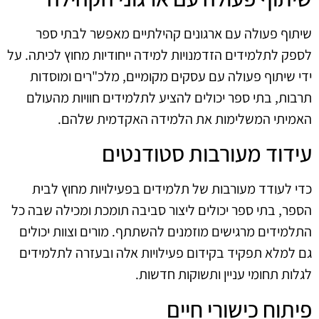
שיתוף פעולה עם ארגונים קהילתיים מאפשר לבתי ספר
לספק לתלמידים הזדמנויות למידה ייחודיות מחוץ לכיתה. על
ידי שיתוף פעולה עם עסקים מקומיים, מלכ"רים ומוסדות
תרבות, בתי ספר יכולים להציע לתלמידים חוויות מהעולם
האמיתי המשלימות את הלמידה האקדמית שלהם.
עידוד מעורבות סטודנטים
כדי לעודד מעורבות של תלמידים בפעילויות מחוץ לבית
הספר, בתי ספר יכולים ליצור סביבה תומכת ומכילה שבה כל
התלמידים מרגישים מוזמנים להשתתף. מורים וצוות יכולים
גם למלא תפקיד בקידום פעילויות אלה ובעזרה לתלמידים
לגלות תחומי עניין ותשוקות חדשות.
פיתוח כישורי חיים