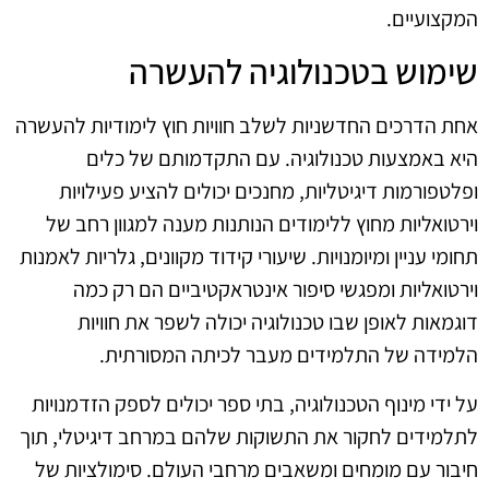
המקצועיים.
שימוש בטכנולוגיה להעשרה
אחת הדרכים החדשניות לשלב חוויות חוץ לימודיות להעשרה
היא באמצעות טכנולוגיה. עם התקדמותם של כלים
ופלטפורמות דיגיטליות, מחנכים יכולים להציע פעילויות
וירטואליות מחוץ ללימודים הנותנות מענה למגוון רחב של
תחומי עניין ומיומנויות. שיעורי קידוד מקוונים, גלריות לאמנות
וירטואליות ומפגשי סיפור אינטראקטיביים הם רק כמה
דוגמאות לאופן שבו טכנולוגיה יכולה לשפר את חוויות
הלמידה של התלמידים מעבר לכיתה המסורתית.
על ידי מינוף הטכנולוגיה, בתי ספר יכולים לספק הזדמנויות
לתלמידים לחקור את התשוקות שלהם במרחב דיגיטלי, תוך
חיבור עם מומחים ומשאבים מרחבי העולם. סימולציות של