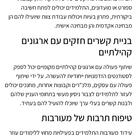
ספורט או מועדונים, התלמידים יכולים לפתח חשיבה
ביקורתית, פתרון בעיות ויכולות עבודת צוות שיועילו להם הן
מבחינה אקדמית והן מבחינה אישית.
בניית קשרים חזקים עם ארגונים
קהילתיים
שיתוף פעולה עם ארגונים קהילתיים מקומיים יכול לספק
לסטודנטים הזדמנויות ייחודיות להעשרה. על ידי שיתוף
פעולה עם עסקים, מלכ"רים וקבוצות אחרות, מחנכים יכולים
לעזור לתלמידים לצבור ניסיון מעשי בתחומי העניין שלהם
ולבנות קשרים בעלי ערך שיוכלו להועיל להם בעתיד.
טיפוח תרבות של מעורבות
עידוד מעורבות התלמידים בפעילויות מחוץ ללימודים עוזר