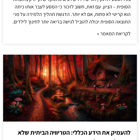
הסופית – הציון. עם זאת, חשוב לזכור כי המסע לעבר אותו כיתה
הוא קריטי לא פחות, אם לא יותר. הדגשת תהליך הלמידה על פני
התוצאה הסופית יכולה להוביל לגישה בריאה יותר לחינוך לילדים.
לקריאת המאמר »
להעמיק את הידע הכללי: הטריוויה הביתית שלא