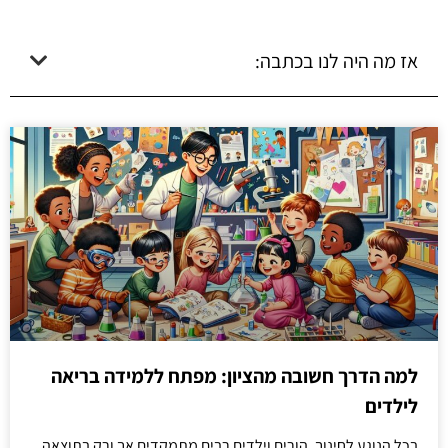
אז מה היה לנו בכתבה:
למה הדרך חשובה מהציון: מפתח ללמידה בריאה
לילדים
בכל הנוגע לחינוך, הורים וילדים רבים מתמקדים אך ורק בתוצאה