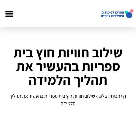
שילוב חוויות חוץ בית
ספריות בהעשיר את
תהליך הלמידה
דף הבית
»
בלוג
»
שילוב חוויות חוץ בית ספריות בהעשיר את תהליך
הלמידה