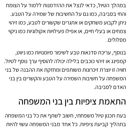
במהלך הטיול, כדאי לנצל את ההזדמנות ללמוד על הצומח
והחי בסביבה, כמו גם על החשיבות של שמירה על הטבע.
ניתן לקבוע משחקים או אתגרים שקשורים לטבע, כמו זיהוי
צמחים או בעלי חיים, או אפילו פעילויות אקולוגיות כמו ניקוי
מסלולים.
בנוסף, עריכת סדנאות טבע לשיפור מיומנויות כמו ניווט,
קמפינג או זיהוי כוכבים בלילה יכולה להוסיף ערך נוסף לטיול.
חוויה זו יוצרת זיכרונות משותפים ומחזקת את ההבנה של בני
המשפחה על חשיבות השמירה על הטבע והקשרים בין בני
האדם לסביבה.
התאמת ציפיות בין בני המשפחה
בעת תכנון טיול משפחתי, חשוב לשתף את כל בני המשפחה
בתהליך קביעת ציפיות. כל אחד מבני המשפחה עשוי להיות