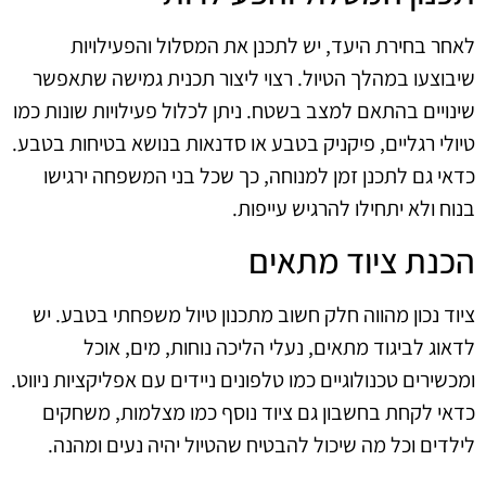
לאחר בחירת היעד, יש לתכנן את המסלול והפעילויות
שיבוצעו במהלך הטיול. רצוי ליצור תכנית גמישה שתאפשר
שינויים בהתאם למצב בשטח. ניתן לכלול פעילויות שונות כמו
טיולי רגליים, פיקניק בטבע או סדנאות בנושא בטיחות בטבע.
כדאי גם לתכנן זמן למנוחה, כך שכל בני המשפחה ירגישו
בנוח ולא יתחילו להרגיש עייפות.
הכנת ציוד מתאים
ציוד נכון מהווה חלק חשוב מתכנון טיול משפחתי בטבע. יש
לדאוג לביגוד מתאים, נעלי הליכה נוחות, מים, אוכל
ומכשירים טכנולוגיים כמו טלפונים ניידים עם אפליקציות ניווט.
כדאי לקחת בחשבון גם ציוד נוסף כמו מצלמות, משחקים
לילדים וכל מה שיכול להבטיח שהטיול יהיה נעים ומהנה.