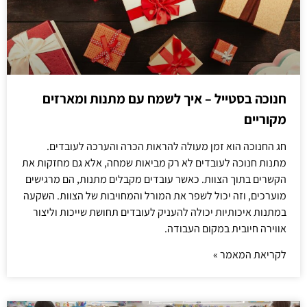
חנוכה בסטייל – איך לשמח עם מתנות ומארזים
מקוריים
חג החנוכה הוא זמן מעולה להראות הכרה והערכה לעובדים.
מתנות חנוכה לעובדים לא רק מביאות שמחה, אלא גם מחזקות את
הקשרים בתוך הצוות. כאשר עובדים מקבלים מתנות, הם מרגישים
מוערכים, וזה יכול לשפר את המורל והמחויבות של הצוות. השקעה
במתנות איכותיות יכולה להעניק לעובדים תחושת שייכות וליצור
אווירה חיובית במקום העבודה.
לקריאת המאמר »