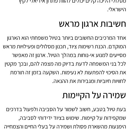
מסלולי הליכה קלים יכולים להוות פתרון אידיאלי לקיץ
הישראלי.
חשיבות ארגון מראש
אחד המרכיבים החשובים ביותר בטיול משפחתי הוא הארגון
המוקדם. הכנת רשימות ציוד, תכנון מסלולים ופעילויות מראש
מסייעים למנוע אי-נוחות במהלך הטיול. ארגון זה מאפשר
לכל בני המשפחה לדעת בדיוק מה מצפה להם, ובכך מקטין
את הסיכוי להפתעות לא נעימות. השקעה בזמן זה תורמת
לחוויות חיוביות ומגבירות את ההנאה.
שמירה על הקיימות
בעת טיול בטבע, חשוב לשמור על הסביבה ולפעול בדרכים
שמקפידות על קיימות. שימוש בציוד ידידותי לסביבה,
הימנעות מהשארת פסולת ושמירה על בעלי החיים והצמחייה