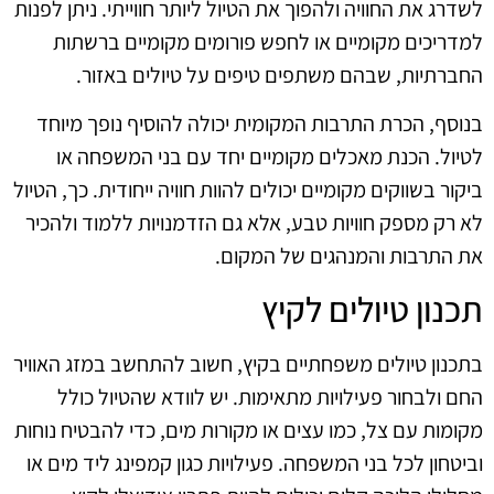
לשדרג את החוויה ולהפוך את הטיול ליותר חווייתי. ניתן לפנות
למדריכים מקומיים או לחפש פורומים מקומיים ברשתות
החברתיות, שבהם משתפים טיפים על טיולים באזור.
בנוסף, הכרת התרבות המקומית יכולה להוסיף נופך מיוחד
לטיול. הכנת מאכלים מקומיים יחד עם בני המשפחה או
ביקור בשווקים מקומיים יכולים להוות חוויה ייחודית. כך, הטיול
לא רק מספק חוויות טבע, אלא גם הזדמנויות ללמוד ולהכיר
את התרבות והמנהגים של המקום.
תכנון טיולים לקיץ
בתכנון טיולים משפחתיים בקיץ, חשוב להתחשב במזג האוויר
החם ולבחור פעילויות מתאימות. יש לוודא שהטיול כולל
מקומות עם צל, כמו עצים או מקורות מים, כדי להבטיח נוחות
וביטחון לכל בני המשפחה. פעילויות כגון קמפינג ליד מים או