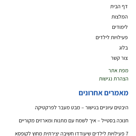
דף הבית
המלצות
לימודים
פעילויות לילדים
בלוג
צור קשר
מפת אתר
הצהרת נגישות
מאמרים אחרונים
היבטים עיוניים בגישור – מבט מעבר לפרקטיקה
חנוכה בסטייל – איך לשמח עם מתנות ומארזים מקוריים
7 פעילויות לילדים שיעודדו חשיבה יצירתית מחוץ לקופסא