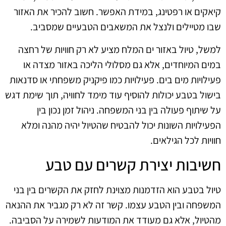
קיאקים או רפטינג, במידת האפשר. חשוב להכיר את האזור
שבו מטיילים ולנצל את המשאבים הטבעיים שמסביב.
למשל, טיול באזור ים המלח מציע לא רק חוויות של רחצה
במים המיוחדים, אלא גם מסלולי הליכה באזור מצדה או
פעילויות מים בים. פעילויות כמו פיקניק משפחתי או סדנאות
בישול בטבע יכולות להוסיף עוד מימד לחוויה, תוך שימת דגש
על שיתוף פעולה בין בני המשפחה. ניהול זמן נכון בין
הפעילויות השונות יכול להבטיח שהטיול יהיה מהנה ומלא
חוויות לכל הגילאים.
חשיבות יצירת קשרים עם טבע
טיול בטבע הוא הזדמנות מצוינת לחזק את הקשרים בין בני
המשפחה ובין הטבע עצמו. קשר זה לא רק מגביר את ההנאה
מהטיול, אלא גם מעודד את המודעות לשמירה על הסביבה.