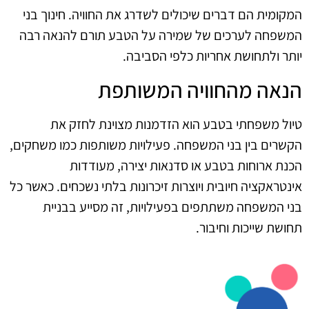
המקומית הם דברים שיכולים לשדרג את החוויה. חינוך בני
המשפחה לערכים של שמירה על הטבע תורם להנאה רבה
יותר ולתחושת אחריות כלפי הסביבה.
הנאה מהחוויה המשותפת
טיול משפחתי בטבע הוא הזדמנות מצוינת לחזק את
הקשרים בין בני המשפחה. פעילויות משותפות כמו משחקים,
הכנת ארוחות בטבע או סדנאות יצירה, מעודדות
אינטראקציה חיובית ויוצרות זיכרונות בלתי נשכחים. כאשר כל
בני המשפחה משתתפים בפעילויות, זה מסייע בבניית
תחושת שייכות וחיבור.