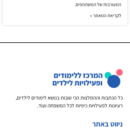
המעורבות של המשתתפים.
לקריאת המאמר »
כל הכתבות וההמלצות הכי טובות בנושא לימודים לילדים,
רעיונות לפעילויות כיפיות לכל המשפחה ועוד.
ניווט באתר