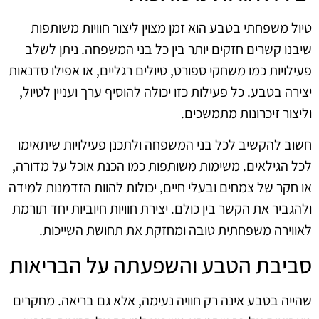
טיול משפחתי בטבע הוא זמן מצוין ליצור חוויות משותפות
שיבנו קשרים חזקים יותר בין כל בני המשפחה. ניתן לשלב
פעילויות כמו משחקי ספורט, טיולים רגליים, או אפילו סדנאות
יצירה בטבע. כל פעילות כזו יכולה להוסיף ערך ועניין לטיול,
וליצור זיכרונות מתמשכים.
חשוב להקשיב לכל בני המשפחה ולתכנן פעילויות שיתאימו
לכל הגילאים. משימות משותפות כמו הכנת אוכל על מדורה,
או חקר של צמחים ובעלי חיים, יכולות להוות הזדמנות למידה
ולהגביר את הקשר בין כולם. יצירת חוויות חיוביות יחד תורמת
לאווירה משפחתית טובה ומחזקת את תחושת השייכות.
סביבת הטבע והשפעתה על הבריאות
שהייה בטבע אינה רק חוויה נעימה, אלא גם בריאה. מחקרים