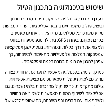
שימוש בטכנולוגיה בתכנון הטיול
בעידן המודרני, טכנולוגיה משחקת תפקיד מרכזי בתכנון
וביצוע טיולים משפחתיים בטבע. אפליקציות ייעודיות מציעות
מידע מעודכן על מסלולים, מזג האוויר, ואתרים מעניינים
בקרבת מקום. בעזרת GPS, ניתן להימנע מטעויות בניווט
ולמצוא את הדרך בקלות ובמהירות. בנוסף, ישנן אפליקציות
שמספקות המלצות על פעילויות מתאימות למשפחות, כך
שניתן לתכנן את הימים בצורה חכמה ואפקטיבית.
כמו כן, שימוש בטכנולוגיה מאפשר לתעד את החוויות בצורה
נוחה. מצלמות דיגיטליות סמארטפונים מציעות אפשרויות
צילום מתקדמות, כך שניתן ליצור זכרונות בלתי נשכחים. גם
אפליקציות לשיתוף תמונות מאפשרות לשמור את החוויות
ולשתף אותן עם חברים ובני משפחה, מה שמוסיף לרגש של