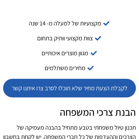
מקצועיות של למעלה מ- 14 שנה
צוות מקצועי וותיק בתחום
מגוון מוצרים איכותיים
מחירים משתלמים
לקבלת הצעת מחיר שלא תוכלו לסרב צרו איתנו קשר
הבנת צרכי המשפחה
תכנון טיול משפחתי בטבע מתחיל בהבנה מעמיקה של
הצרכים וההעדפות של כל חברי המשפחה. יש לקחת בחשבון