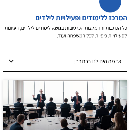
המרכז ללימודים ופעילויות לילדים
כל הכתבות וההמלצות הכי טובות בנושא לימודים לילדים, רעיונות
לפעילויות כיפיות לכל המשפחה ועוד.
אז מה היה לנו בכתבה: