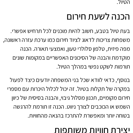
הטיול.
הכנה לשעת חירום
בעת טיול בטבע, חשוב להיות מוכנים לכל תרחיש אפשרי.
משפחות צריכות לדאוג לציוד חירום כמו ערכת עזרה ראשונה,
מפה פיזית, טלפון סלולרי טעון, ואמצעי תאורה. הכנה
מוקדמת והבנה של הסיכונים האפשריים במקומות שונים
תורמות לשקט נפשי במהלך הטיול.
בנוסף, כדאי לוודא שכל בני המשפחה יודעים כיצד לפעול
במקרה של תקלות בטיול. זה יכול לכלול היכרות עם מספרי
חירום מקומיים, תכנון מסלול גיבוי, והבנה בסיסית של כיוון
השמש או הכוכבים לצורך ניווט. הכנה זו תורמת להרגשה
בטוחה יותר ומאפשרת להתרכז בהנאה מהחוויות.
יצירת חוויות משותפות