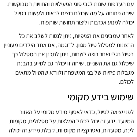
עם העדפות שונות לגבי סוגי הפעילויות והחוויות המבוקשות.
שיחה פתוחה על מה שכולם רוצים לראות ולעשות בטיול
יכולה למנוע אכזבות וליצור תחושת שותפות.
לאחר שמבינים את הציפיות, ניתן לנסות לשלב את כל
הרצונות למסלול טיול מגוון. לדוגמה, אם אחד הילדים מעוניין
בטיול רגלי ואחר רוצה לשחות, ניתן לתכנן את המסלול כך
שיכלול גם את השניים. שיחה זו יכולה גם לסייע בהבנת
מגבלות פיזיות של בני המשפחה ולוודא שהטיול מתאים
לכולם.
שימוש בידע מקומי
לפני יציאה לטיול, כדאי לאסוף מידע מקומי על האזור
המיועד. ידע זה יכול לכלול המלצות על מסלולים, מקומות
לינה, מסעדות, ואטרקציות מקומיות. קבלת מידע זה יכולה