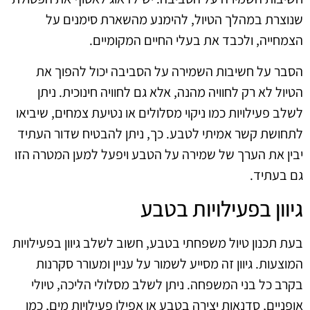
שנוצרת במהלך הטיול, להימנע מהשארת סימנים על
הצמחייה, ולכבד את בעלי החיים המקומיים.
הסבר על חשיבות השמירה על הסביבה יכול להפוך את
הטיול לא רק לחוויה מהנה, אלא גם לחוויה חינוכית. ניתן
לשלב פעילויות כמו ניקוי מסלולים או נטיעת צמחים, שיביאו
לתחושת קשר אמיתי לטבע. כך, ניתן להבטיח שדור העתיד
יבין את הערך של שמירה על הטבע ויפעל למען המטרה הזו
גם בעתיד.
גיוון בפעילויות בטבע
בעת תכנון טיול משפחתי בטבע, חשוב לשלב גיוון בפעילויות
המוצעות. גיוון זה מסייע לשמור על עניין ומעורר סקרנות
בקרב כל בני המשפחה. ניתן לשלב מסלולי הליכה, טיולי
אופניים, סדנאות יצירה בטבע או אפילו פעילויות מים, כמו