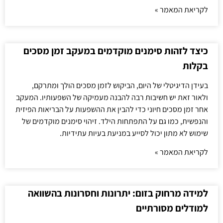
לקריאת המאמר »
כיצד לזהות סימנים מוקדמים במעקב זמן מסכים
בקלות
בעידן הדיגיטלי של היום, הביקוש לזמן מסכים הולך ומתרקם,
ולאור זאת יש חשיבות רבה להבנה מעמיקה של השפעותיו. המעקב
אחר זמן מסכים חיוני כדי להבין את ההשפעות על הבריאות הפיזית
והנפשית, כמו גם על התפתחות הילד. זיהוי סימנים מוקדמים של
שימוש לא מתון יכול לסייע במניעת בעיות עתידיות.
לקריאת המאמר »
למידה מרחוק בזום: יתרונות וחסרונות בהשוואה
למודלים מסורתיים