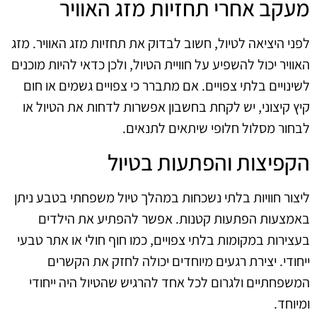
מעקב אחרי תחזיות מזג האוויר
לפני היציאה לטיול, חשוב לבדוק את תחזיות מזג האוויר. מזג
האוויר יכול להשפיע על חוויית הטיול, ולכן כדאי להיות מוכנים
לשינויים בלתי צפויים. אם מתברר כי צפויים גשמים או חום
קיץ קיצוני, יש לקחת בחשבון אפשרות לדחות את הטיול או
לבחור מסלול חלופי שיתאים לתנאים.
הקפיצות והפתעות בטיול
ליצור חוויות בלתי נשכחות במהלך טיול משפחתי בטבע ניתן
באמצעות הפתעות קטנות. אפשר להפתיע את הילדים
בעצירות במקומות בלתי צפויים, כמו חוף חולי או אתר טבעי
ייחודי. יצירת רגעים מיוחדים יכולה לחזק את הקשרים
המשפחתיים ולגרום לכל אחד להרגיש שהטיול היה ייחודי
ומיוחד.