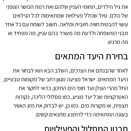
את גיל הילדים, תחומי העניין שלהם ואת רמת הכושר הגופני
של כולם. טיול שכולל פעילויות שמתאימות לכל הגילאים
עשוי להבטיח חוויה חיובית ומלאה. חשוב לשוחח עם כל אחד
מבני המשפחה ולדעת מה מעורר בהם עניין, מה מפחיד או
מה מרגש.
בחירת היעד המתאים
לאחר שהבנתם את הצרכים, השלב הבא הוא לבחור את
היעד המתאים. ישראל מציעה מגוון רחב של מקומות טבעיים,
החל מהרי הגולן ועד חופי הים התיכון. כדאי לחקור את
האטרקציות שכל יעד מציע, כמו מסלולי הליכה, נקודות
תצפית, או מקורות מים. כמו כן, יש לבדוק את מזג האוויר
בעונה המתאימה כדי להימנע מתנאים קשים.
תכנון המסלול והפעילויות