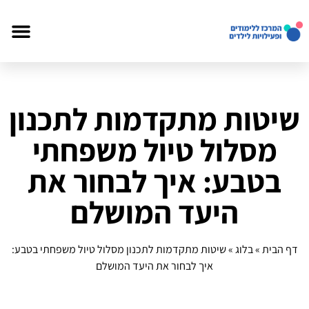
שיטות מתקדמות לתכנון
מסלול טיול משפחתי
בטבע: איך לבחור את
היעד המושלם
דף הבית
»
בלוג
»
שיטות מתקדמות לתכנון מסלול טיול משפחתי בטבע:
איך לבחור את היעד המושלם