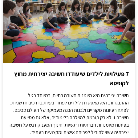
7 פעילויות לילדים שיעודדו חשיבה יצירתית מחוץ
לקופסא
חשיבה יצירתית היא מיומנות חשובה בחיים, במיוחד בגיל
ההתבגרות. היא מאפשרת לילדים לפתור בעיות בדרכים חדשניות,
לפתח רעיונות מקוריים ולבנות הבנה מעמיקה של העולם סביבם.
חשיבה זו לא רק תורמת להצלחה בלימודים, אלא גם מסייעת
בפיתוח מיומנויות חברתיות ורגשיות. חינוך המעניק דגש על חשיבה
יצירתית עשוי להוביל לפריחה אישית ומקצועית בעתיד.