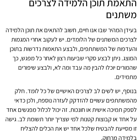
התאמת תוכן הלמידה לצרכים
משתנים
בעידן המהיר שבו אנו חיים, חשוב להתאים את תוכן הלמידה
לצרכים המשתנים של הלומדים. יש לעקוב אחרי המגמות
והעדפות של המשתתפים, ולבצע התאמות נדרשות בתוכן
המוצג. ניתן לבצע סקרי שביעות רצון לאחר כל מפגש, כך
שהמורים יוכלו להבין מה עבד ומה לא, ולבצע שיפורים
מתמידים.
בנוסף, יש לשים לב לצרכים האישיים של כל לומד. חלק
מהמשתתפים עשויים להזדקק לעזרה נוספת, ולכן כדאי
לספק תמיכה אישית או חונכות. זה יכול לכלול מפגשים אחד
על אחד או קבוצות קטנות למי שצריך יותר תשומת לב. גישה
זו מסייעת להבטיח שלכל אחד יש את הכלים להצליח
בלמידה מרחוק.