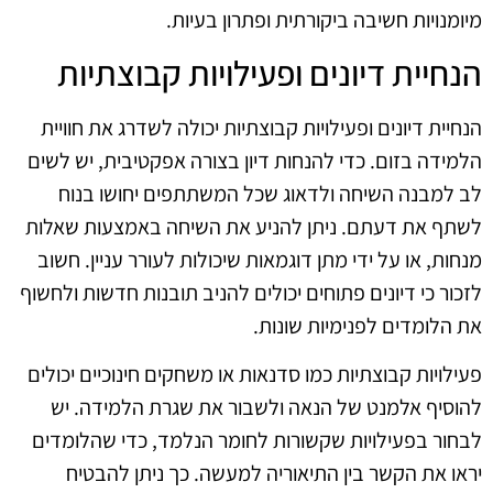
מיומנויות חשיבה ביקורתית ופתרון בעיות.
הנחיית דיונים ופעילויות קבוצתיות
הנחיית דיונים ופעילויות קבוצתיות יכולה לשדרג את חוויית
הלמידה בזום. כדי להנחות דיון בצורה אפקטיבית, יש לשים
לב למבנה השיחה ולדאוג שכל המשתתפים יחושו בנוח
לשתף את דעתם. ניתן להניע את השיחה באמצעות שאלות
מנחות, או על ידי מתן דוגמאות שיכולות לעורר עניין. חשוב
לזכור כי דיונים פתוחים יכולים להניב תובנות חדשות ולחשוף
את הלומדים לפנימיות שונות.
פעילויות קבוצתיות כמו סדנאות או משחקים חינוכיים יכולים
להוסיף אלמנט של הנאה ולשבור את שגרת הלמידה. יש
לבחור בפעילויות שקשורות לחומר הנלמד, כדי שהלומדים
יראו את הקשר בין התיאוריה למעשה. כך ניתן להבטיח