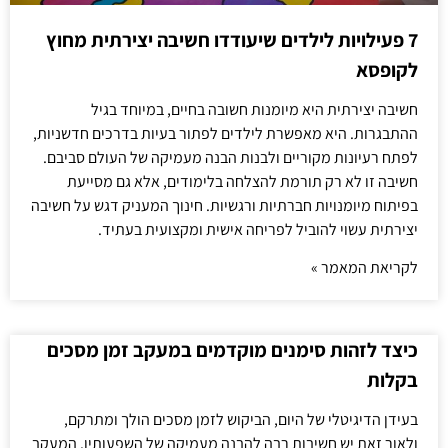
7 פעילויות לילדים שיעודדו חשיבה יצירתית מחוץ
לקופסא
חשיבה יצירתית היא מיומנות חשובה בחיים, במיוחד בגיל
ההתבגרות. היא מאפשרת לילדים לפתור בעיות בדרכים חדשניות,
לפתח רעיונות מקוריים ולבנות הבנה מעמיקה של העולם סביבם.
חשיבה זו לא רק תורמת להצלחה בלימודים, אלא גם מסייעת
בפיתוח מיומנויות חברתיות ורגשיות. חינוך המעניק דגש על חשיבה
יצירתית עשוי להוביל לפריחה אישית ומקצועית בעתיד.
לקריאת המאמר »
כיצד לזהות סימנים מוקדמים במעקב זמן מסכים
בקלות
בעידן הדיגיטלי של היום, הביקוש לזמן מסכים הולך ומתרקם,
ולאור זאת יש חשיבות רבה להבנה מעמיקה של השפעותיו. המעקב