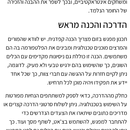
ומשחקים אינטראקטיביים, ובכך לשפר את ההבנה והזכירה
של החומר הנלמד.
הדרכה והכנה מראש
תכנון מפגש בזום מצריך הכנה קפדנית. יש לוודא שהמורים
והמרצים מוכנים טכנולוגית ומבינים את הפלטפורמה בה הם
משתמשים. הכנה זו כוללת גם ניסיונות מקדימים עם הכלים
השונים, כך שהשימוש בהם ירגיש טבעי ולא מעיק. לדוגמה,
ניתן לקיים חזרות על ההגשה עם חברי צוות, כך שכל אחד
יידע את תפקידו ויהיה מוכן לכל תרחיש.
כחלק מההדרכה, כדאי לספק למשתתפים הנחיות מפורטות
על השימוש בטכנולוגיה. ניתן לשלוח סרטוני הדרכה קצרים או
מדריכים כתובים שיתארו את הצעדים הנדרשים כדי
להתחבר למפגש, להשתמש בצ'אט, לשתף מסך ועוד. כך