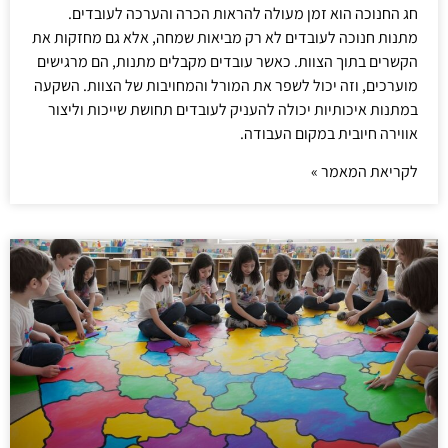
חג החנוכה הוא זמן מעולה להראות הכרה והערכה לעובדים.
מתנות חנוכה לעובדים לא רק מביאות שמחה, אלא גם מחזקות את
הקשרים בתוך הצוות. כאשר עובדים מקבלים מתנות, הם מרגישים
מוערכים, וזה יכול לשפר את המורל והמחויבות של הצוות. השקעה
במתנות איכותיות יכולה להעניק לעובדים תחושת שייכות וליצור
אווירה חיובית במקום העבודה.
לקריאת המאמר »