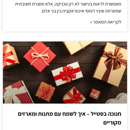
מאפשרת לראות בגישור לא רק טכניקה, אלא מסגרת חשיבתית
שמטרתה שינוי דפוסי אינטראקציה בין בני אדם.
לקריאת המאמר »
חנוכה בסטייל – איך לשמח עם מתנות ומארזים
מקוריים