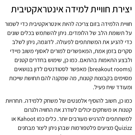
יצירת חוויית למידה אינטראקטיבית
חוויית הלמידה בזום צריכה להיות אינטראקטיבית כדי לשמור
על תשומת הלב של הלומדים. ניתן להשתמש בכלים שונים
כדי להניע את המשתתפים לפעולה. לדוגמה, ניתן לשלב
סקרים בזמן אמת, המאפשרים למורים לאסוף משוב מיידי
ולבצע התאמות בהתאם. כמו כן, שימוש בחדרים קטנים
(breakout rooms) מאפשר לסטודנטים לדון בנושאים
מסוימים בקבוצות קטנות, מה שמקנה להם תחושת שייכות
ומעודד שיח פעיל.
כמו כן, חשוב להוסיף אלמנטים של משחק ללמידה. תחרויות
קטנות או משחקים יכולים לשדרג את החוויה ולגרום
למשתתפים להרגיש מעורבים יותר. כלים כמו Kahoot או
Quizizz מציעים פלטפורמות שבהן ניתן ליצור מבחנים