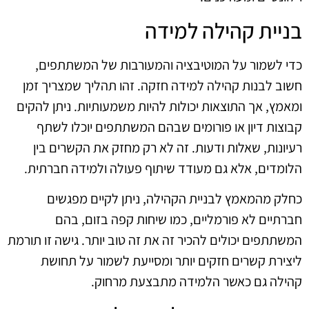
בניית קהילה למידה
כדי לשמור על המוטיבציה והמעורבות של המשתתפים,
חשוב לבנות קהילה למידה חזקה. זהו תהליך שמצריך זמן
ומאמץ, אך התוצאות יכולות להיות משמעותיות. ניתן להקים
קבוצות דיון או פורומים שבהם המשתתפים יוכלו לשתף
רעיונות, שאלות ודעות. זה לא רק מחזק את הקשרים בין
הלומדים, אלא גם מעודד שיתוף פעולה ולמידה חברתית.
כחלק מהמאמץ לבניית הקהילה, ניתן לקיים מפגשים
חברתיים לא פורמליים, כמו שיחות קפה בזום, בהם
המשתתפים יכולים להכיר זה את זה טוב יותר. גישה זו תורמת
ליצירת קשרים חזקים יותר ומסייעת לשמור על תחושת
קהילה גם כאשר הלמידה מתבצעת מרחוק.