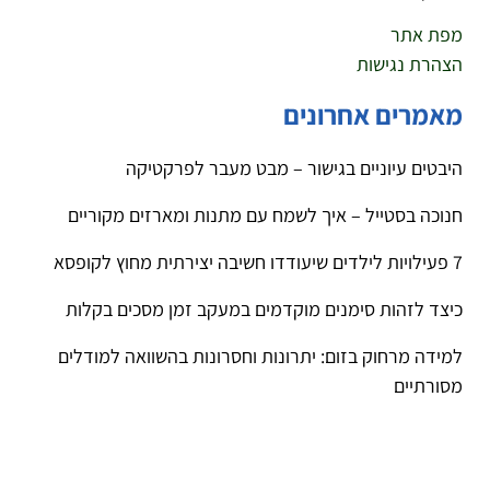
מפת אתר
הצהרת נגישות
מאמרים אחרונים
היבטים עיוניים בגישור – מבט מעבר לפרקטיקה
חנוכה בסטייל – איך לשמח עם מתנות ומארזים מקוריים
7 פעילויות לילדים שיעודדו חשיבה יצירתית מחוץ לקופסא
כיצד לזהות סימנים מוקדמים במעקב זמן מסכים בקלות
למידה מרחוק בזום: יתרונות וחסרונות בהשוואה למודלים
מסורתיים