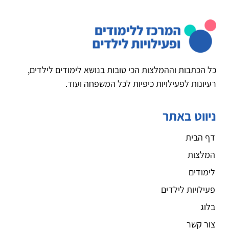
כל הכתבות וההמלצות הכי טובות בנושא לימודים לילדים,
רעיונות לפעילויות כיפיות לכל המשפחה ועוד.
ניווט באתר
דף הבית
המלצות
לימודים
פעילויות לילדים
בלוג
צור קשר