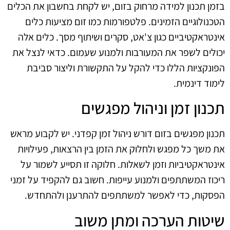
בזמן תכנון למידה מרחוק בזום, יש לקחת בחשבון את הכלים
הטכנולוגיים הזמינים. פלטפורמות כמו זום מציעות כלים
אינטראקטיביים כגון צ'אט, סקרים ושיתוף מסך. כלים אלה
יכולים לשפר את המעורבות ולמנוע שעמום. כדאי לנצל את
הפונקציות הללו כדי להקל על התקשורת וליצור סביבת
לימוד דינמית.
תכנון זמן וניהול מפגשים
תכנון מפגשים בזום דורש ניהול זמן קפדני. יש לקבוע מראש
את משך כל מפגש ולחלוק את הזמן בין הרצאות, פעילויות
אינטראקטיביות וזמן לשאלות. חלוקה זו תסייע לשמור על
ריכוז המשתתפים ולמנוע עייפות. חשוב גם להקפיד על זמני
הפסקות, כדי לאפשר למשתתפים להתרענן ולהתחדש.
שיטות הערכה ומתן משוב