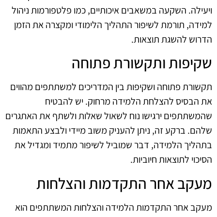
ויעילה. השקעה במשאבים איכותיים, כמו פלטפורמות ניהול
למידה, תורמת לשיפור התהליך הלימודי ומקצרה את הזמן
הדרוש להשגת תוצאות.
שקיפות ותקשורת פתוחה
תקשורת פתוחה ושקיפות בין המדריכים למשתתפים מהווים
את הבסיס להצלחת הלמידה מרחוק. יש להבטיח
שהמשתתפים ירגישו נוח לשאול שאלות ולשתף את האתגרים
שלהם. ברקע זה, ניתן להעניק משוב מיידי ולבצע התאמות
בתהליך הלמידה, דבר שמוביל לשיפור מתמיד ומגדיל את
הסיכוי לתוצאות חיוביות.
מעקב אחר התקדמות והצלחות
מעקב אחר התקדמות הלמידה והצלחות המשתתפים הוא