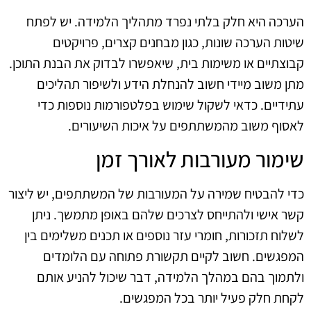
הערכה היא חלק בלתי נפרד מתהליך הלמידה. יש לפתח
שיטות הערכה שונות, כגון מבחנים קצרים, פרויקטים
קבוצתיים או משימות בית, שיאפשרו לבדוק את הבנת התוכן.
מתן משוב מיידי חשוב להנחלת הידע ולשיפור תהליכים
עתידיים. כדאי לשקול שימוש בפלטפורמות נוספות כדי
לאסוף משוב מהמשתתפים על איכות השיעורים.
שימור מעורבות לאורך זמן
כדי להבטיח שמירה על המעורבות של המשתתפים, יש ליצור
קשר אישי ולהתייחס לצרכים שלהם באופן מתמשך. ניתן
לשלוח תזכורות, חומרי עזר נוספים או תכנים משלימים בין
המפגשים. חשוב לקיים תקשורת פתוחה עם הלומדים
ולתמוך בהם במהלך הלמידה, דבר שיכול להניע אותם
לקחת חלק פעיל יותר בכל המפגשים.