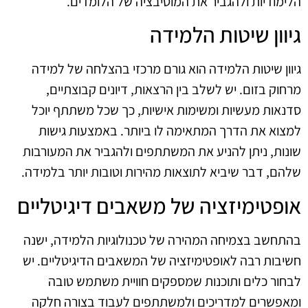
הלימודיות ולהגביר את המוטיבציה של הלומדים.
גיוון שיטות הלמידה
גיוון שיטות הלמידה הוא גורם מרכזי בהצלחה של למידה
מרחוק בזום. יש לשלב בין הרצאות, דיונים קבוצתיים,
סדנאות מעשיות ומשימות אישיות, כך שכל משתתף יוכל
למצוא את הדרך המתאימה לו ביותר. באמצעות גישות
שונות, ניתן להניע את המשתתפים ולהגביר את המעורבות
שלהם, דבר שיביא לתוצאות מהירות וטובות יותר בלמידה.
אופטימיזציה של משאבים דיגיטליים
בהתחשב בצמיחה המהירה של טכנולוגיות הלמידה, ישנה
חשיבות רבה לאופטימיזציה של המשאבים הדיגיטליים. יש
לבחור כלים ותוכנות שמספקים חוויית משתמש טובה
ומאפשרים למדריכים ולמשתתפים לעבוד בצורה חלקה