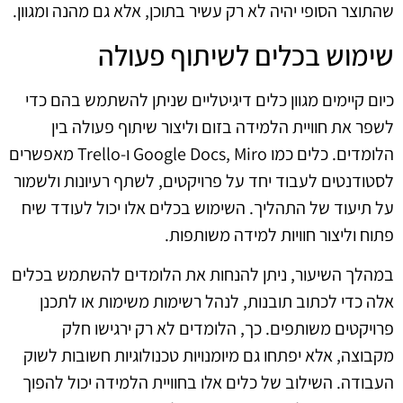
שהתוצר הסופי יהיה לא רק עשיר בתוכן, אלא גם מהנה ומגוון.
שימוש בכלים לשיתוף פעולה
כיום קיימים מגוון כלים דיגיטליים שניתן להשתמש בהם כדי
לשפר את חוויית הלמידה בזום וליצור שיתוף פעולה בין
הלומדים. כלים כמו Google Docs, Miro ו-Trello מאפשרים
לסטודנטים לעבוד יחד על פרויקטים, לשתף רעיונות ולשמור
על תיעוד של התהליך. השימוש בכלים אלו יכול לעודד שיח
פתוח וליצור חוויות למידה משותפות.
במהלך השיעור, ניתן להנחות את הלומדים להשתמש בכלים
אלה כדי לכתוב תובנות, לנהל רשימות משימות או לתכנן
פרויקטים משותפים. כך, הלומדים לא רק ירגישו חלק
מקבוצה, אלא יפתחו גם מיומנויות טכנולוגיות חשובות לשוק
העבודה. השילוב של כלים אלו בחוויית הלמידה יכול להפוך