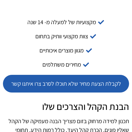
מקצועיות של למעלה מ- 14 שנה
צוות מקצועי וותיק בתחום
מגוון מוצרים איכותיים
מחירים משתלמים
לקבלת הצעת מחיר שלא תוכלו לסרב צרו איתנו קשר
הבנת הקהל והצרכים שלו
תכנון למידה מרחוק בזום מצריך הבנה מעמיקה של הקהל
שאליו פונים. הכרת קהל היעד, כולל רמות הידע, תחומי