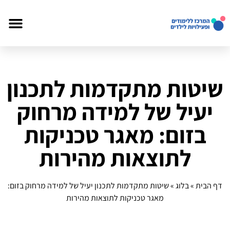
שיטות מתקדמות לתכנון
יעיל של למידה מרחוק
בזום: מאגר טכניקות
לתוצאות מהירות
דף הבית
»
בלוג
»
שיטות מתקדמות לתכנון יעיל של למידה מרחוק בזום:
מאגר טכניקות לתוצאות מהירות