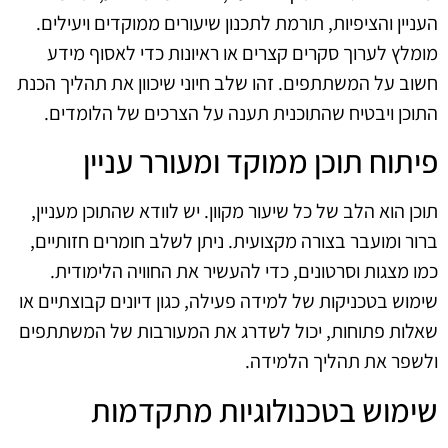
העניין והציפיות, תורמת לתכנון שיעורים ממוקדים ויעילים.
מומלץ לערוך סקרים קצרים או ראיונות כדי לאסוף מידע
חשוב על המשתתפים. זהו שלב חיוני שיכוון את תהליך הכנת
התוכן ויבטיח שהתוכנית תענה על הצרכים של הלומדים.
פיתוח תוכן ממוקד ומעורר עניין
תוכן הוא הלב של כל שיעור מקוון. יש לוודא שהתוכן מעניין,
ברור ומועבר בצורה מקצועית. ניתן לשלב חומרים חזותיים,
כמו מצגות וסרטונים, כדי להעשיר את החוויה הלימודית.
שימוש בטכניקות של למידה פעילה, כגון דיונים קבוצתיים או
שאלות פתוחות, יכול לשדרג את המעורבות של המשתתפים
ולשפר את תהליך הלמידה.
שימוש בטכנולוגיות מתקדמות