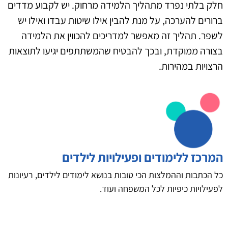
חלק בלתי נפרד מתהליך הלמידה מרחוק. יש לקבוע מדדים
ברורים להערכה, על מנת להבין אילו שיטות עבדו ואילו יש
לשפר. תהליך זה מאפשר למדריכים להכווין את הלמידה
בצורה ממוקדת, ובכך להבטיח שהמשתתפים יגיעו לתוצאות
הרצויות במהירות.
המרכז ללימודים ופעילויות לילדים
כל הכתבות וההמלצות הכי טובות בנושא לימודים לילדים, רעיונות
לפעילויות כיפיות לכל המשפחה ועוד.