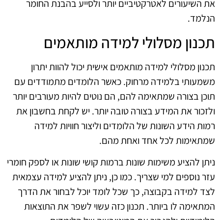
את השיעורים לאטרקטיביים יותר ולסייע בהבנת החומר
הנלמד.
תכנון מסלולי למידה מותאמים
תכנון מסלולי למידה מותאמים אישית יכול להוות יתרון
משמעותי בלמידה מרחוק. כאשר הלומדים מתמודדים עם
תוכן בצורה שמתאימה להם, הם נוטים להיות מעורבים יותר
ולזכור את המידע בצורה טובה יותר. יש לקחת בחשבון את
רמות הידע השונות של הלומדים וליצור חוויות למידה
שמתאימות לכל אחד ואחת מהם.
ניתן להציע משימות שונות ברמות קושי שונות או לספק חומרי
עזר נוספים למי שצריך. כמו כן, ניתן להציע למידה עצמאית
לצד למידה בקבוצה, כך שכל לומד יוכל לבחור את הדרך
המתאימה לו ביותר. תכנון כזה עשוי לשפר את התוצאות