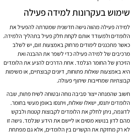
שימוש בעקרונות למידה פעילה
למידה פעילה מהווה גישה חדשנית שמטרתה להפעיל את
הלומדים ולמעודד אותם לקחת חלק פעיל בתהליך הלמידה.
כאשר מתכננים לימודים מרחוק באמצעות זום, יש לשלב
מרכיבים של למידה פעילה כדי לשפר את ההבנה ואת
הזיכרון של החומר הנלמד. אחת הדרכים להניע את הלומדים
היא באמצעות שאלות פתוחות, דיונים קבוצתיים, או משימות
קבוצתיות שמחייבות שיתוף פעולה.
חשוב שהמנחה ייצור סביבה נוחה ובטוחה לשיח פתוח, שבה
הלומדים יתנסו, ישאלו שאלות, ויתנסו באופן מעשי בחומר.
לדוגמה, ניתן לחלק את הלומדים לקבוצות קטנות ולבקש
מהם לדון בנושא מסוים או ליישם את הידע שנלמד. גישה זו
לא רק מחזקת את הקשרים בין הלומדים, אלא גם מפתחת