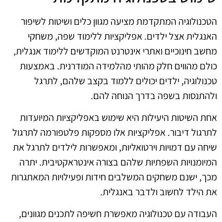
הטכנולוגיה המתקדמת מציעה מגוון כלים ושיטות לשיפור
האנגלית אצל ילדים. אפליקציות ללימוד שפה, משחקי
מחשב חינוכיים ואתרי אינטרנט המוקדשים ללימוד אנגלית,
כולם מהווים חלק מהותי מהלמידה המודרנית. באמצעות
טכנולוגיה, ילדים יכולים ללמוד בקצב שלהם, לתרגל
ולהתנסות בשפה בדרך הנוחה להם.
אחת השיטות היעילות היא שימוש באפליקציות המיועדות
לתרגול דיבור. אפליקציות אלו מספקות פלטפורמה לתרגול
שיחה עם דמויות וירטואליות, ומאפשרות לילדים לתרגל את
המיומנויות השפתיות שלהם בצורה אינטראקטיבית. יתרה
מכך, ישנם משחקים המשלבים חידות ופעילויות המאתגרות
את הילד לחשוב ולדבר באנגלית.
העבודה עם טכנולוגיה מאפשרת חשיפה לתכנים מגוונים,