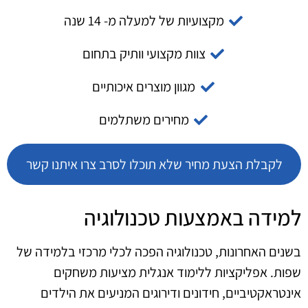
מקצועיות של למעלה מ- 14 שנה
צוות מקצועי וותיק בתחום
מגוון מוצרים איכותיים
מחירים משתלמים
לקבלת הצעת מחיר שלא תוכלו לסרב צרו איתנו קשר
למידה באמצעות טכנולוגיה
בשנים האחרונות, טכנולוגיה הפכה לכלי מרכזי בלמידה של
שפות. אפליקציות ללימוד אנגלית מציעות משחקים
אינטראקטיביים, חידונים ודירוגים המניעים את הילדים