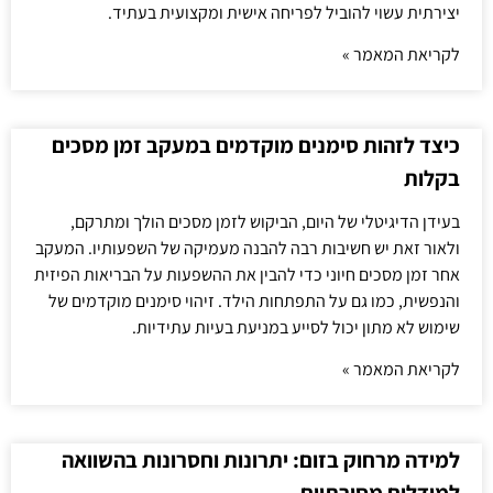
יצירתית עשוי להוביל לפריחה אישית ומקצועית בעתיד.
לקריאת המאמר »
כיצד לזהות סימנים מוקדמים במעקב זמן מסכים
בקלות
בעידן הדיגיטלי של היום, הביקוש לזמן מסכים הולך ומתרקם,
ולאור זאת יש חשיבות רבה להבנה מעמיקה של השפעותיו. המעקב
אחר זמן מסכים חיוני כדי להבין את ההשפעות על הבריאות הפיזית
והנפשית, כמו גם על התפתחות הילד. זיהוי סימנים מוקדמים של
שימוש לא מתון יכול לסייע במניעת בעיות עתידיות.
לקריאת המאמר »
למידה מרחוק בזום: יתרונות וחסרונות בהשוואה