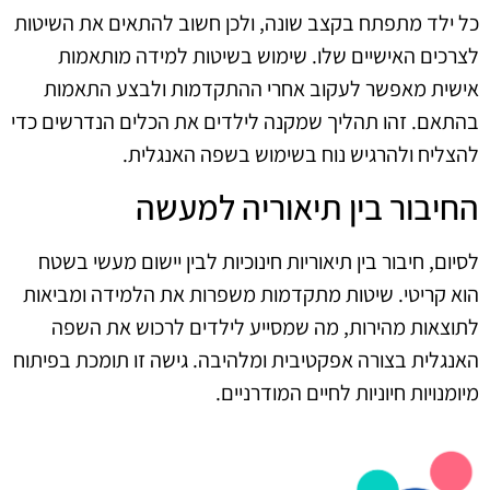
כל ילד מתפתח בקצב שונה, ולכן חשוב להתאים את השיטות
לצרכים האישיים שלו. שימוש בשיטות למידה מותאמות
אישית מאפשר לעקוב אחרי ההתקדמות ולבצע התאמות
בהתאם. זהו תהליך שמקנה לילדים את הכלים הנדרשים כדי
להצליח ולהרגיש נוח בשימוש בשפה האנגלית.
החיבור בין תיאוריה למעשה
לסיום, חיבור בין תיאוריות חינוכיות לבין יישום מעשי בשטח
הוא קריטי. שיטות מתקדמות משפרות את הלמידה ומביאות
לתוצאות מהירות, מה שמסייע לילדים לרכוש את השפה
האנגלית בצורה אפקטיבית ומלהיבה. גישה זו תומכת בפיתוח
מיומנויות חיוניות לחיים המודרניים.