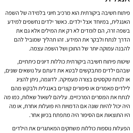
פיתוח חשיבה ביקורתית הוא מרכיב חיוני בלמידה של השפה
האנגלית, במיוחד אצל ילדים. כאשר ילדים נחשפים למידע
בשפה זרה, הם לומדים לא רק את המילים אלא גם את
הדרך לנתח ולבקר את המידע. זהו תהליך שמוביל להם
להבנה עמוקה יותר של התוכן ושל השפה עצמה.
שיטות פיתוח חשיבה ביקורתית כוללות דיונים כיתתיים,
שבהם ילדים מתבקשים לבטא את דעתם על נושאים שונים,
או לנתח טקסטים בצורה מעמיקה. לדוגמה, ניתן להציג
לילדים מאמרים או סיפורים קצרים באנגלית ולבקש מהם
לנתח את המסרים המרכזיים. עליהם לשאול שאלות, כמו מה
היה יכול להיות שונה אם הדמויות היו פועלות אחרת, או מה
היו התוצאות אם הסיפור היה מתפתח בכיוון אחר.
הפעלות נוספות כוללות משחקים המאתגרים את הילדים