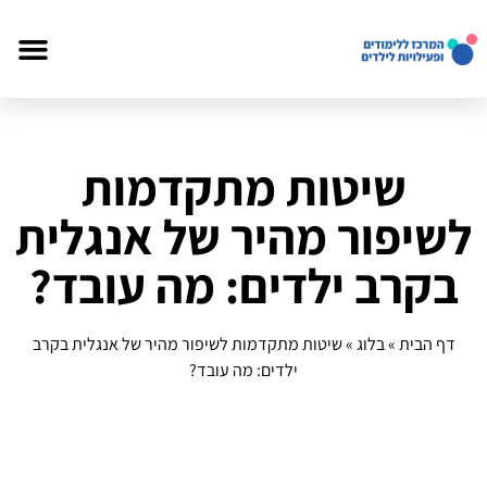
שיטות מתקדמות
לשיפור מהיר של אנגלית
בקרב ילדים: מה עובד?
דף הבית
»
בלוג
»
שיטות מתקדמות לשיפור מהיר של אנגלית בקרב
ילדים: מה עובד?