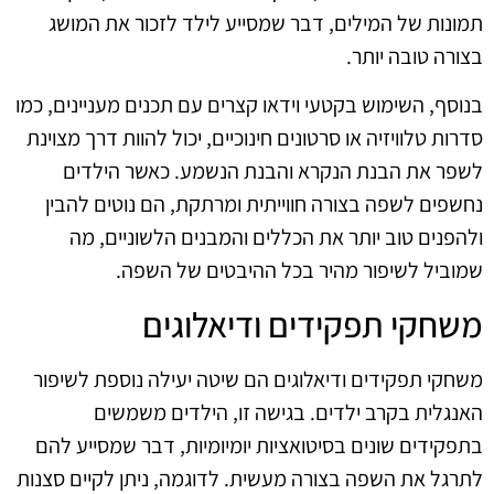
תמונות של המילים, דבר שמסייע לילד לזכור את המושג
בצורה טובה יותר.
בנוסף, השימוש בקטעי וידאו קצרים עם תכנים מעניינים, כמו
סדרות טלוויזיה או סרטונים חינוכיים, יכול להוות דרך מצוינת
לשפר את הבנת הנקרא והבנת הנשמע. כאשר הילדים
נחשפים לשפה בצורה חווייתית ומרתקת, הם נוטים להבין
ולהפנים טוב יותר את הכללים והמבנים הלשוניים, מה
שמוביל לשיפור מהיר בכל ההיבטים של השפה.
משחקי תפקידים ודיאלוגים
משחקי תפקידים ודיאלוגים הם שיטה יעילה נוספת לשיפור
האנגלית בקרב ילדים. בגישה זו, הילדים משמשים
בתפקידים שונים בסיטואציות יומיומיות, דבר שמסייע להם
לתרגל את השפה בצורה מעשית. לדוגמה, ניתן לקיים סצנות