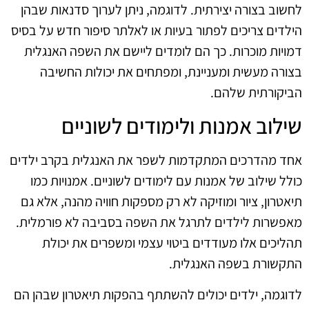
לחשוב בצורה יצירתית. לדוגמה, ניתן לערוך סדנאות שבהן
הילדים צריכים לפתור בעיות או לאלתר סיפור חדש על בסיס
דמויות מוכרות. כך הם לומדים ליישם את השפה האנגלית
בצורה מעשית ומעניינת, ומפתחים את יכולות החשיבה
הביקורתית שלהם.
שילוב אמנות ולימודים לשוניים
אחד מהדרכים המתקדמות לשפר את האנגלית בקרב ילדים
כולל שילוב של אמנות עם לימודים לשוניים. אמנויות כמו
תיאטרון, ציור ומוזיקה לא רק מספקות חוויה מהנה, אלא גם
מאפשרות לילדים לתרגל את השפה בסביבה לא פורמלית.
תהליכים אלו מעודדים ביטוי עצמי ומשפרים את יכולת
התקשורת בשפה האנגלית.
לדוגמה, ילדים יכולים להשתתף בהפקות תיאטרון שבהן הם