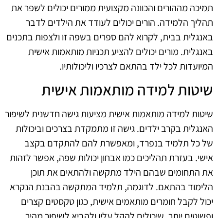
תמיכה מההורים והכוונה מקצועית ממורים יכולים לשפר את
תהליך הלמידה. הורים יכולים לעודד את הילדים לדבר
באנגלית בבית, לקרוא להם ספרים בשפה זו ולצפות בתכנים
באנגלית. מורים יכולים להציע תכניות מותאמות אישית
המיועדות לכל ילד בהתאם לצרכיו וליכולותיו.
שיטות למידה מותאמות אישית
שיטות למידה מותאמות אישית מציעות גישה חדשנית לשיפור
האנגלית בקרב ילדים. גישה זו מתמקדת בצרכים וביכולות
של כל תלמיד בנפרד, ומאפשרת להם להתקדם בקצב
אישי. בעזרת תהליכים כמו אבחון יכולות שפה, אפשר לזהות
את התחומים שבהם הילד מתקשה ולהתאים את תוכן
הלימוד בהתאם. לדוגמה, תלמיד המתקשה בהבנת הנקרא
יכול לקבל חומרים מותאמים אישית, כגון טקסטים קצרים
ופשוטים יותר, שיכולים להקל עליו ולהביא לשיפור מהיר.