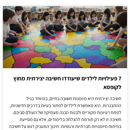
7 פעילויות לילדים שיעודדו חשיבה יצירתית מחוץ
לקופסא
חשיבה יצירתית היא מיומנות חשובה בחיים, במיוחד בגיל
ההתבגרות. היא מאפשרת לילדים לפתור בעיות בדרכים חדשניות,
לפתח רעיונות מקוריים ולבנות הבנה מעמיקה של העולם סביבם.
חשיבה זו לא רק תורמת להצלחה בלימודים, אלא גם מסייעת
בפיתוח מיומנויות חברתיות ורגשיות. חינוך המעניק דגש על חשיבה