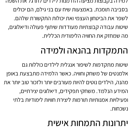
למידה בקבוצות מציעה הזדמנות לילדים לתרגל את השפה
בסביבה תומכת. באמצעות שיח עם בני גילם, הם יכולים
לשפר את הביטחון העצמי ואת יכולות התקשורת שלהם.
שיטות עבודה קבוצתיות מעודדות שיתוף פעולה ודיאלוגים,
מה שמחזק את החוויה הלימודית הכללית.
התמקדות בהנאה ולמידה
שיטות מתקדמות לשיפור אנגלית לילדים כוללות גם
אלמנטים של משחק וחוויה. כאשר הלמידה מתבצעת באופן
מהנה, הילדים נוטים להיות מעורבים יותר ולזכור טוב יותר את
המידע הנלמד. משחקי תפקידים, דיאלוגים יצירתיים,
ופעילויות אמנותיות תורמות ליצירת חוויות לימודיות בלתי
נשכחות.
יתרונות התמחות אישית