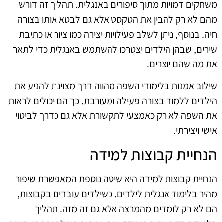
משחקים דמויות מתוך סיפורים באנגלית. תהליך זה דורש
מהם לא רק להבין את הטקסט אלא גם לבטא אותו בצורה
חיה. בנוסף, ניתן לשלב פעילויות יצירה כמו ציור או כתיבת
שירים, שבהן הילדים יצטרכו להשתמש באנגלית כדי לתאר
את מה שהם יוצרים.
שילוב אמנות בלימודי השפה מהווה דרך מצוינת להניע את
הילדים ללמוד בצורה פעילה ומעורבת. כך הם יכולים לראות
את השפה לא רק כאמצעי לתקשורת אלא גם כדרך לביטוי
אישי ויצירתי.
הנחיית קבוצות למידה
הנחיית קבוצות למידה היא שיטה נוספת המאפשרת שיפור
מהיר בלימוד אנגלית לילדים. כשילדים עובדים בקבוצות,
הם לא רק לומדים מהמרצה אלא גם זה מזה. תהליך