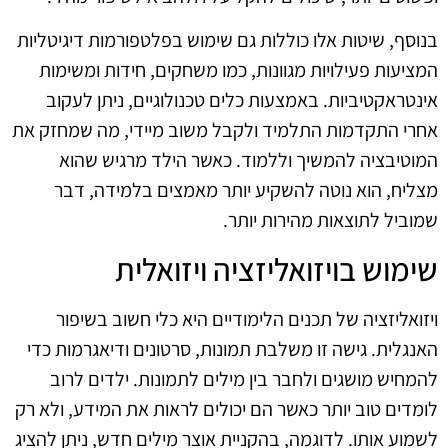
בנוסף, שיטות אלו כוללות גם שימוש בפלטפורמות דיגיטליות
המציעות פעילויות מגוונות, כמו משחקים, חידות ומשימות
אינטראקטיביות. באמצעות כלים טכנולוגיים, ניתן לעקוב
אחרי התקדמות התלמיד ולקבל משוב מיידי, מה שמחזק את
המוטיבציה להמשיך וללמוד. כאשר הילד מרגיש שהוא
מצליח, הוא נוטה להשקיע יותר מאמצים בלמידה, דבר
שמוביל לתוצאות מהירות יותר.
שימוש בויזואליזציה ויזואלית
ויזואליזציה של תכנים הלימודיים היא כלי חשוב בשיפור
האנגלית. גישה זו משלבת תמונות, סרטונים ודיאגרמות כדי
להמחיש מושגים ולחבר בין מילים לתמונות. ילדים לרוב
לומדים טוב יותר כאשר הם יכולים לראות את המידע, ולא רק
לשמוע אותו. לדוגמה, בהקניית אוצר מילים חדש, ניתן להציג