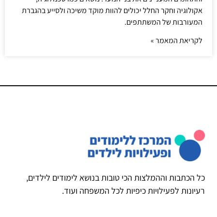
אקולוגיה וחקר החלל יכולים להוות מוקד משיכה ולסייע בהגברת
המעורבות של המשתתפים.
לקריאת המאמר »
כל הכתבות וההמלצות הכי טובות בנושא לימודים לילדים,
רעיונות לפעילויות כיפיות לכל המשפחה ועוד.