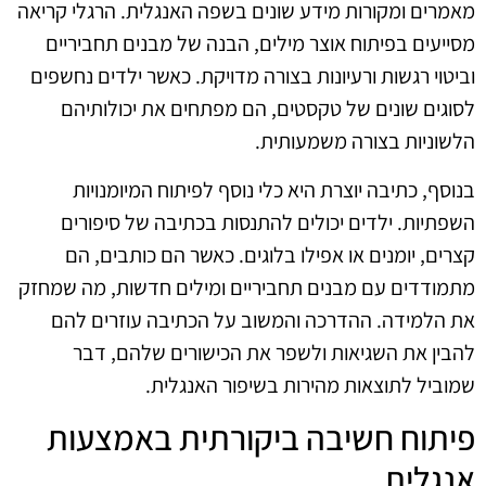
מאמרים ומקורות מידע שונים בשפה האנגלית. הרגלי קריאה
מסייעים בפיתוח אוצר מילים, הבנה של מבנים תחביריים
וביטוי רגשות ורעיונות בצורה מדויקת. כאשר ילדים נחשפים
לסוגים שונים של טקסטים, הם מפתחים את יכולותיהם
הלשוניות בצורה משמעותית.
בנוסף, כתיבה יוצרת היא כלי נוסף לפיתוח המיומנויות
השפתיות. ילדים יכולים להתנסות בכתיבה של סיפורים
קצרים, יומנים או אפילו בלוגים. כאשר הם כותבים, הם
מתמודדים עם מבנים תחביריים ומילים חדשות, מה שמחזק
את הלמידה. ההדרכה והמשוב על הכתיבה עוזרים להם
להבין את השגיאות ולשפר את הכישורים שלהם, דבר
שמוביל לתוצאות מהירות בשיפור האנגלית.
פיתוח חשיבה ביקורתית באמצעות
אנגלית