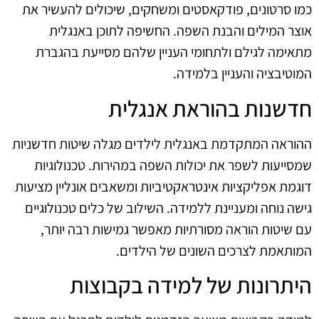
כמו סרטונים, פודקאסטים ומשחקים, שיכולים להעשיר את
אוצר המילים והבנת השפה. החשיפה לתוכן באנגלית
מתאימה לגילם ולתחומי העניין שלהם מסייעת בהגברת
המוטיבציה והעניין בלמידה.
חדשנות בהוראת אנגלית
ההוראה המתקדמת באנגלית לילדים מגלה שיטות חדשניות
שמסייעות לשפר את יכולות השפה במהירות. טכנולוגיות
דוגמת אפליקציות אינטראקטיביות ומשאבים אונליין מציעות
גישה נוחה ומעניינת ללמידה. השילוב של כלים טכנולוגיים
עם שיטות הוראה מסורתיות מאפשר גמישות רבה יותר,
המותאמת לצרכים השונים של הילדים.
היתרונות של למידה בקבוצות