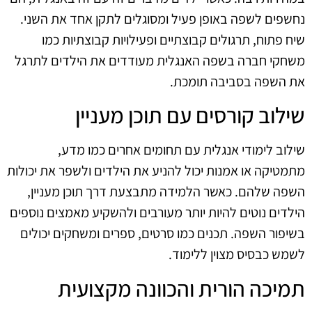
נחשפים לשפה באופן פעיל ומסוגלים לתקן אחד את השני.
שיח פתוח, תרגולים קבוצתיים ופעילויות קבוצתיות כמו
משחקי חברה בשפה האנגלית מעודדים את הילדים לתרגל
את השפה בסביבה תומכת.
שילוב קורסים עם תוכן מעניין
שילוב לימודי אנגלית עם תחומים אחרים כמו מדע,
מתמטיקה או אמנות יכול להניע את הילדים ולשפר את יכולות
השפה שלהם. כאשר הלמידה מתבצעת דרך תוכן מעניין,
הילדים נוטים להיות יותר מעורבים ולהשקיע מאמצים נוספים
בשיפור השפה. תכנים כמו סרטים, ספרים ומשחקים יכולים
לשמש כבסיס מצוין ללימוד.
תמיכה הורית והכוונה מקצועית