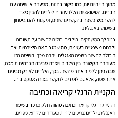
מתוך חיי היום יום, כמו ביקור בחנות, מסעדה או שיחה עם
חברים. הסיטואציות הללו עוזרות לילדים להבין כיצד
להשתמש בשפה בהקשרים שונים, ומקנות להם ביטחון
בשימוש באנגלית.
במהלך המשחקים, הילדים יכולים לחשוב על תשובות
ולבנות משפטים בעצמם, מה שמגביר את היצירתיות ואת
היכולת לחשוב בשפה האנגלית. יתרה מכך, השיטה הזו
מעודדת תקשורת בין הילדים ויוצרת סביבה חברתית תומכת,
שבה ניתן ללמוד אחד מהשני. בכך, הילדים לא רק מבינים
את השפה, אלא גם לומדים לתקשר בצורה אפקטיבית.
הקניית הרגלי קריאה וכתיבה
הקניית הרגלי קריאה וכתיבה מהווה חלק מרכזי בשיפור
האנגלית. ילדים צריכים להיות מעודדים לקרוא ספרים,