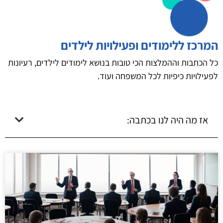
המרכז ללימודים ופעילויות לילדים
כל הכתבות וההמלצות הכי טובות בנושא לימודים לילדים, רעיונות
לפעילויות כיפיות לכל המשפחה ועוד.
אז מה היה לנו בכתבה: