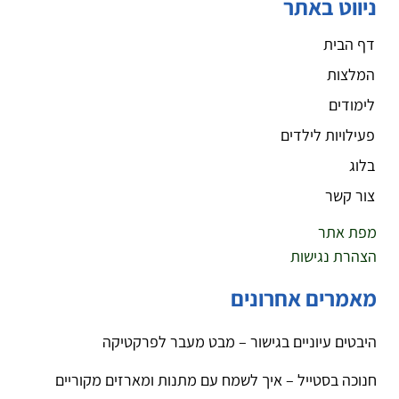
ניווט באתר
דף הבית
המלצות
לימודים
פעילויות לילדים
בלוג
צור קשר
מפת אתר
הצהרת נגישות
מאמרים אחרונים
היבטים עיוניים בגישור – מבט מעבר לפרקטיקה
חנוכה בסטייל – איך לשמח עם מתנות ומארזים מקוריים