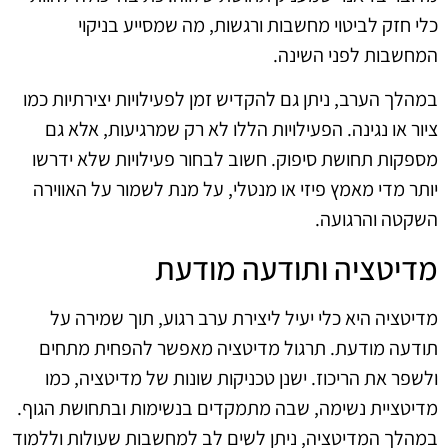
כלי חזק לביטוי מחשבות ורגשות, מה שמסייע בניקוי
המחשבות לפני השינה.
במהלך הערב, ניתן גם להקדיש זמן לפעילויות יצירתיות כמו
ציור או נגינה. הפעילויות הללו לא רק שמרגיעות, אלא גם
מספקות תחושת סיפוק. חשוב לבחור פעילויות שלא ידרשו
יותר מדי מאמץ פיזי או מנטלי, על מנת לשמור על האווירה
השקטה והרגועה.
מדיטציה ותודעה מודעת
מדיטציה היא כלי יעיל ליצירת ערב רגוע, תוך שמירה על
תודעה מודעת. תרגול מדיטציה מאפשר להפחית מתחים
ולשפר את הריכוז. ישנן טכניקות שונות של מדיטציה, כמו
מדיטציית נשימה, שבה מתמקדים בנשימות ובתחושת הגוף.
במהלך המדיטציה, ניתן לשים לב למחשבות שעולות וללמוד