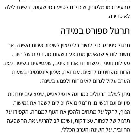
טבעיים כמו מלטונין, שיכולים לסייע במי שעוסק בשינת לילה
לא סדירה.
תרגול ספורט במידה
תרגול ספורט יכול להיות כלי מצוין לשיפור איכות השינה, אך
חשוב לוודא שהאימון מתבצע בשעות מוקדמות של היום.
פעילות גופנית משחררת אנדורפינים, שמסייעים בשיפור מצב
הרוח ומפחיתים לחצים. עם זאת, אימון אינטנסיבי בשעות
הערב עלול לגרום לאי נוחות ולפגוע בשינה.
ניתן לשלב תרגולים כמו יוגה או פילאטיס, שמציעים יתרונות
פיזיים וגם רגשיים. תרגולים אלו יכולים לשפר את גמישות
הגוף, להקל על מתחים ולהכין את הגוף למנוחה. הקפידו על
תרגול של לפחות 30 דקות, ושימו לב להרגיש את ההשפעה
החיובית על השינה והערב הכללי.