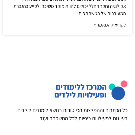
אקולוגיה וחקר החלל יכולים להוות מוקד משיכה ולסייע בהגברת
המעורבות של המשתתפים.
לקריאת המאמר »
כל הכתבות וההמלצות הכי טובות בנושא לימודים לילדים,
רעיונות לפעילויות כיפיות לכל המשפחה ועוד.