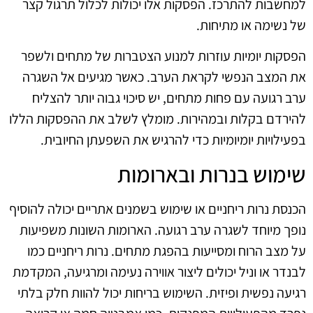
למחשבות להתרכז. הפסקות אלו יכולות לכלול תרגול קצר
של נשימה או מתיחות.
הפסקות יומיות עוזרות למנוע הצטברות של מתחים ולשפר
את המצב הנפשי לקראת הערב. כאשר מגיעים אל השגרה
ערב רגועה עם פחות מתחים, יש סיכוי גבוה יותר להצליח
להירדם בקלות ובמהירות. מומלץ לשלב את ההפסקות הללו
בפעילויות יומיומיות כדי להרגיש את השפעתן החיובית.
שימוש בנרות ובארומות
הכנסת נרות ריחניים או שימוש בשמנים אתריים יכולה להוסיף
נופך מיוחד לשגרה ערב רגועה. הארומות השונות משפיעות
על מצב הרוח ומסייעות בהפגת מתחים. נרות ריחניים כמו
לבנדר או וניל יכולים ליצור אווירה נעימה ומרגיעה, המקדמת
רגיעה נפשית ופיזית. השימוש בריחות יכול להוות חלק בלתי