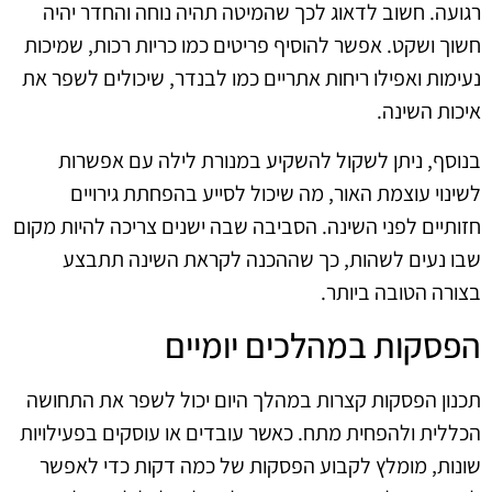
רגועה. חשוב לדאוג לכך שהמיטה תהיה נוחה והחדר יהיה
חשוך ושקט. אפשר להוסיף פריטים כמו כריות רכות, שמיכות
נעימות ואפילו ריחות אתריים כמו לבנדר, שיכולים לשפר את
איכות השינה.
בנוסף, ניתן לשקול להשקיע במנורת לילה עם אפשרות
לשינוי עוצמת האור, מה שיכול לסייע בהפחתת גירויים
חזותיים לפני השינה. הסביבה שבה ישנים צריכה להיות מקום
שבו נעים לשהות, כך שההכנה לקראת השינה תתבצע
בצורה הטובה ביותר.
הפסקות במהלכים יומיים
תכנון הפסקות קצרות במהלך היום יכול לשפר את התחושה
הכללית ולהפחית מתח. כאשר עובדים או עוסקים בפעילויות
שונות, מומלץ לקבוע הפסקות של כמה דקות כדי לאפשר