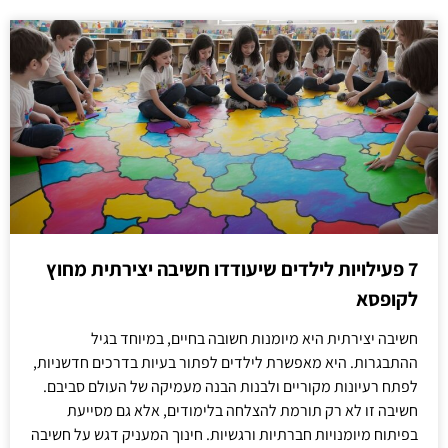
7 פעילויות לילדים שיעודדו חשיבה יצירתית מחוץ
לקופסא
חשיבה יצירתית היא מיומנות חשובה בחיים, במיוחד בגיל
ההתבגרות. היא מאפשרת לילדים לפתור בעיות בדרכים חדשניות,
לפתח רעיונות מקוריים ולבנות הבנה מעמיקה של העולם סביבם.
חשיבה זו לא רק תורמת להצלחה בלימודים, אלא גם מסייעת
בפיתוח מיומנויות חברתיות ורגשיות. חינוך המעניק דגש על חשיבה