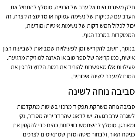
חלק משגרת היום אל ערב של הרפיה. מומלץ להתחיל את
הערב עם טכניקות של נשימה עמוקה או מדיטציה קצרה. זה
יכול לכלול חמש דקות של נשימות איטיות ומודעות,
הממוקדות במרכז הגוף.
בנוסף, חשוב להקדיש זמן לפעילויות שמביאות לשביעות רצון
אישית, כמו קריאה של ספר טוב או האזנה למוזיקה מרגיעה.
פעילויות אלו מאפשרות להוריד את רמות הלחץ ולהכין את
המוח למעבר לשינה איכותית.
סביבה נוחה לשינה
סביבה נוחה משחקת תפקיד מרכזי בשיטות מתקדמות
לשגרה ערב רגועה. יש לדאוג שהחדר יהיה מסודר, נקי
ומאורגן. מומלץ להשתמש בווילונות כהים כדי להקטין את
כניסת האור, ולבחור מיטה ומזרן שמתאימים לצרכים