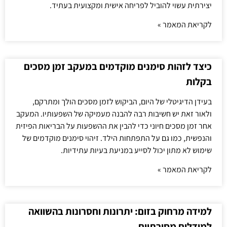
יצירתית עשוי להוביל לפריחה אישית ומקצועית בעתיד.
לקריאת המאמר »
כיצד לזהות סימנים מוקדמים במעקב זמן מסכים
בקלות
בעידן הדיגיטלי של היום, הביקוש לזמן מסכים הולך ומתרקם,
ולאור זאת יש חשיבות רבה להבנה מעמיקה של השפעותיו. המעקב
אחר זמן מסכים חיוני כדי להבין את ההשפעות על הבריאות הפיזית
והנפשית, כמו גם על התפתחות הילד. זיהוי סימנים מוקדמים של
שימוש לא מתון יכול לסייע במניעת בעיות עתידיות.
לקריאת המאמר »
למידה מרחוק בזום: יתרונות וחסרונות בהשוואה
למודלים מסורתיים