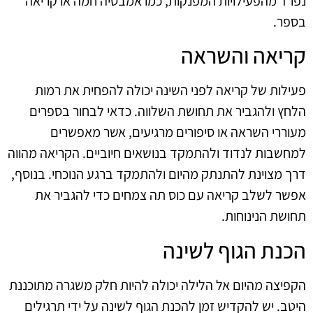
נפרד מהפעילויות המפנקות, כמו אמבטיה חמה או קריאה
בספר.
קריאה והשראה
פעילות של קריאה לפני השינה יכולה להפחית את רמות
הלחץ ולהגביר את תחושת השלווה. כדאי לבחור בספרים
מעוררי השראה או סיפורים מרגיעים, אשר מאפשרים
למחשבות לנדוד ולהתמקד בנושאים חיוביים. הקריאה מהווה
דרך מצוינת להתנתק מהיום ולהתמקד ברגע הנוכחי. בנוסף,
אפשר לשלב קריאה עם כוס תה צמחים כדי להגביר את
תחושת הנינוחות.
הכנת הגוף לשינה
הקפיצה מהיום אל הלילה יכולה להיות חלק משגרה מתוכננת
היטב. יש להקדיש זמן להכנת הגוף לשינה על ידי תרגילים