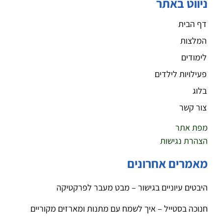
ניווט באתר
דף הבית
המלצות
לימודים
פעילויות לילדים
בלוג
צור קשר
מפת אתר
הצהרת נגישות
מאמרים אחרונים
היבטים עיוניים בגישור – מבט מעבר לפרקטיקה
חנוכה בסטייל – איך לשמח עם מתנות ומארזים מקוריים