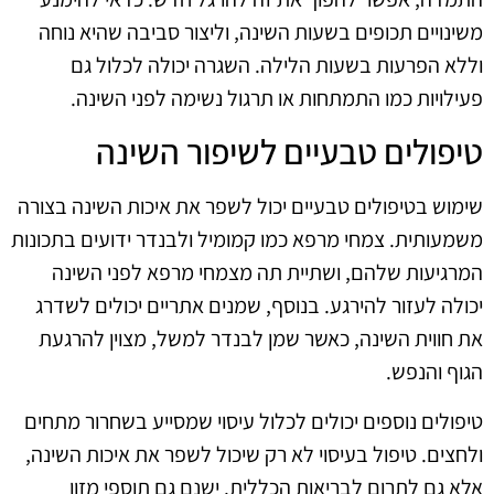
משינויים תכופים בשעות השינה, וליצור סביבה שהיא נוחה
וללא הפרעות בשעות הלילה. השגרה יכולה לכלול גם
פעילויות כמו התמתחות או תרגול נשימה לפני השינה.
טיפולים טבעיים לשיפור השינה
שימוש בטיפולים טבעיים יכול לשפר את איכות השינה בצורה
משמעותית. צמחי מרפא כמו קמומיל ולבנדר ידועים בתכונות
המרגיעות שלהם, ושתיית תה מצמחי מרפא לפני השינה
יכולה לעזור להירגע. בנוסף, שמנים אתריים יכולים לשדרג
את חווית השינה, כאשר שמן לבנדר למשל, מצוין להרגעת
הגוף והנפש.
טיפולים נוספים יכולים לכלול עיסוי שמסייע בשחרור מתחים
ולחצים. טיפול בעיסוי לא רק שיכול לשפר את איכות השינה,
אלא גם לתרום לבריאות הכללית. ישנם גם תוספי מזון