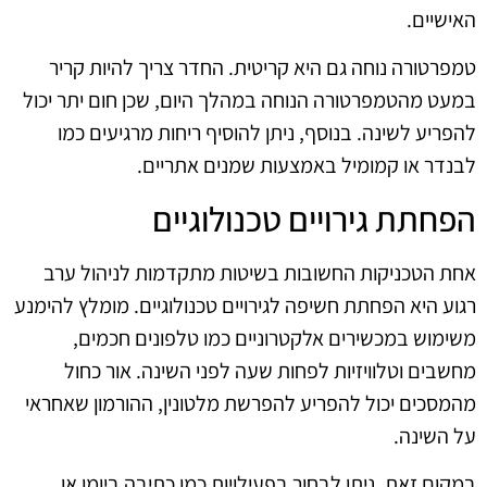
האישיים.
טמפרטורה נוחה גם היא קריטית. החדר צריך להיות קריר
במעט מהטמפרטורה הנוחה במהלך היום, שכן חום יתר יכול
להפריע לשינה. בנוסף, ניתן להוסיף ריחות מרגיעים כמו
לבנדר או קמומיל באמצעות שמנים אתריים.
הפחתת גירויים טכנולוגיים
אחת הטכניקות החשובות בשיטות מתקדמות לניהול ערב
רגוע היא הפחתת חשיפה לגירויים טכנולוגיים. מומלץ להימנע
משימוש במכשירים אלקטרוניים כמו טלפונים חכמים,
מחשבים וטלוויזיות לפחות שעה לפני השינה. אור כחול
מהמסכים יכול להפריע להפרשת מלטונין, ההורמון שאחראי
על השינה.
במקום זאת, ניתן לבחור בפעילויות כמו כתיבה ביומן או