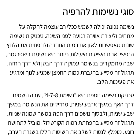
סוגי נשימות להרפיה
נשימה נכונה יכולה לשמש ככלי רב עוצמה להקלה על
מתחים וליצירת אווירה רגועה לפני השינה. טכניקות נשימה
שונות מאפשרות לאזן את רמות החרדה ולהפחית את הלחץ
הנפשי. אחת השיטות היעילות ביותר היא נשימת דיאפרגמה,
שבה מתמקדים בנשימה עמוקה דרך הבטן ולא דרך החזה.
תרגול זה מסייע בהגברת כמות החמצן שמגיע לגוף ומרגיע
את פעימות הלב.
טכניקת נשימה נוספת היא "נשימת 4-7-8", שבה נושמים
דרך האף במשך ארבע שניות, מחזיקים את הנשימה במשך
שבע שניות, ולבסוף נושפים דרך הפה במשך שמונה שניות.
תרגול זה מסייע בהפחתת רמות הקורטיזול ומוביל לתחושת
רוגע. מומלץ לנסות לשלב את השיטות הללו בשגרת הערב,