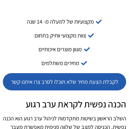
מקצועיות של למעלה מ- 14 שנה
צוות מקצועי וותיק בתחום
מגוון מוצרים איכותיים
מחירים משתלמים
לקבלת הצעת מחיר שלא תוכלו לסרב צרו איתנו קשר
הכנה נפשית לקראת ערב רגוע
השלב הראשון בשיטות מתקדמות לניהול ערב רגוע הוא הכנה
נפשית. הכניסה למצב של שלווה פנימית מאפשרת מעבר