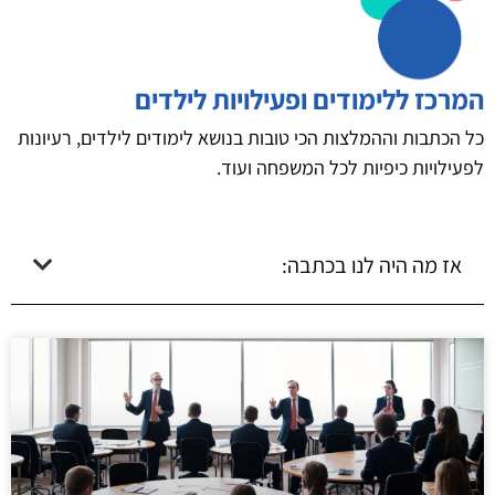
המרכז ללימודים ופעילויות לילדים
כל הכתבות וההמלצות הכי טובות בנושא לימודים לילדים, רעיונות
לפעילויות כיפיות לכל המשפחה ועוד.
אז מה היה לנו בכתבה: