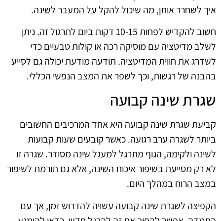
איך לשחרר אותן, מה שיכול להקל על המעבר לשינה.
חשוב להקדיש לפחות 10-15 דקות ביום לתרגול זה. ניתן
לשלב מדיטציה עם מוסיקה רכה או קולות טבעיים כדי
לשדרג את חווית המדיטציה. תודעה מודעת יכולה גם לסייע
בהבנה של רגשות, וכך לשפר את המצב הנפשי הכללי.
שגרת שינה קבועה
קביעת שגרת שינה קבועה היא אחד המרכיבים החשובים
ביותר לשגרה ערב רגועה. כאשר קובעים שעות קבועות
לשינה ולקימה, הגוף מתרגל למעגל שינה מסודר. שגרה זו
לא רק מסייעת בשיפור איכות השינה, אלא גם תורמת לשיפור
במצב הרוח במהלך היום.
הקפיצה לשגרת שינה קבועה עשויה להדרוש זמן, אך עם
התמדה, אפשר להפוך את זה להרגל חדש. כדאי להימנע