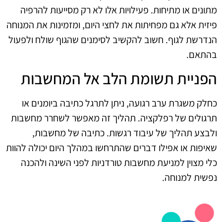
מתונים או מתיחות. פעילויות אלו לא רק מסייעות להרפיה
פיזית אלא גם מפחיתות את לחצי היום, ומזמינות את המנוחה
הנדרשת לגוף. חשוב להקשיב לסימנים שהגוף שולח ולפעול
בהתאם.
הפניית תשומת הלב אל המחשבות
כחלק משגרת ערב רגועה, ניתן לתרגל כתיבה ביומנים או
תרגולים של רפלקציה. תהליך זה מאפשר לשחרר מחשבות
ולבצע תהליך של עיבוד רגשות. כתיבה של מחשבות,
שאיפות או אפילו דברים שהתרחשו במהלך היום יכולה להוות
כלי מצוין למניעת מחשבות טורדניות לפני השינה ולהכנה
נפשית למנוחה.