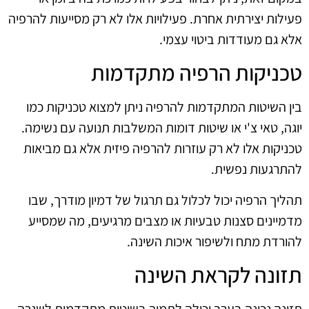
פעילות יצירתית אחרת. פעילויות אלו לא רק מסייעות להרפיה
אלא גם מעודדות ביטוי עצמי.
טכניקות הרפיה מתקדמות
בין השיטות המתקדמות להרפיה ניתן למצוא טכניקות כמו
יוגה, טאי צ'י או שיטות דומות המשלבות תנועה עם נשימה.
טכניקות אלו לא רק עוזרות להרפיה פיזית אלא גם מביאות
להתרגעות נפשית.
תהליך הרפיה יכול לכלול גם תרגול של דמיון מודרך, שבו
מדמיינים סצנות טבעיות או מצבים מרגיעים, מה שמסייע
להורדת מתח ולשיפור איכות השינה.
תזונה לקראת השינה