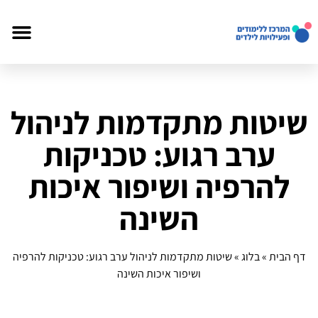
שיטות מתקדמות לניהול
ערב רגוע: טכניקות
להרפיה ושיפור איכות
השינה
דף הבית
»
בלוג
»
שיטות מתקדמות לניהול ערב רגוע: טכניקות להרפיה
ושיפור איכות השינה