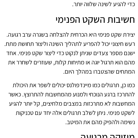
כדי להגיע לשינה שלווה יותר.
חשיבות השקט הפנימי
יצירת שקט פנימי היא הכרחית להצלחה בשגרה ערב רגועה.
רעש חיצוני יכול להפריע לתהליך השינה וליצור תחושת מתח.
ישנם מספר צעדים שניתן לנקוט כדי ליצור שקט פנימי. אחד
מהם הוא תרגול יוגה או מתיחות קלות, שעוזרים לשחרר את
המתחים שהצטברו במהלך היום.
כמו כן, תרגולים כמו מיינדפולנס יכולים לשפר את היכולת
להתרכז ברגע הנוכחי ולמנוע מהמחשבות להתרוצץ. כאשר
המחשבות לא מתרכזות במצבים מלחיצים, קל יותר להגיע
לשקט פנימי. ניתן לשלב תרגולים אלה יחד עם טכניקות
נשימה ולהפיק מהם את המיטב.
מוזיקה מרגיעה