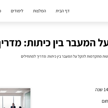
דף הבית
המלצות
לימודים
פ
 המעבר בין כיתות: מדרי
טות מתקדמות להקל על המעבר בין כיתות: מדריך למתחילים
חום