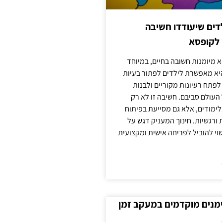
ילדים שיעודדו חשיבה
 לקופסא
 מיומנות חשובה בחיים, במיוחד
יא מאפשרת לילדים לפתור בעיות
לפתח רעיונות מקוריים ולבנות
עולם סביבם. חשיבה זו לא רק
מודים, אלא גם מסייעת בפיתוח
 ורגשיות. חינוך המעניק דגש על
וי להוביל לפריחה אישית ומקצועית
ימנים מוקדמים במעקב זמן