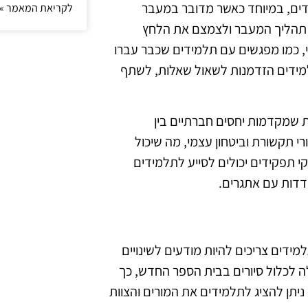
דים, במיוחד כאשר מדובר במעבר
לקריאת המאמר »
את תהליך המעבר ולצמצם את הלחץ
י, כמו מפגשים עם תלמידים שכבר עברו
מידים הזדמנות לשאול שאלות, לשתף
ות שמקדמות יחסים חברתיים בין
 תקשורת וביטחון עצמי, מה שיכול
תפקידים יכולים לסייע לתלמידים
דדות עם אתגרים.
ידים צריכים להיות מודעים לשינויים
לה לכלול סיורים בבית הספר החדש, כך
ניתן להציג לתלמידים את המורים והצוות