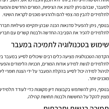
למעבר, שבהם ניתן להציג את הציפיות, המורים החדשים והמער
לתלמידים להבין מה צפוי להם ולהרגיש מוכנים לקראת השינוי.
בנוסף, ניתן להפעיל סדנאות הכנה שבהן יתקיימו פעילויות חברתי
לתלמידים להכיר את הסביבה החדשה ולבנות קשרים עם חברים
שימוש בטכנולוגיה לתמיכה במעבר
הקדמה הטכנולוגית מציעה כלים רבים שיכולים לסייע במעבר בין
לתלמידים לגשת למידע אודות המורים, תכניות הלימודים והפעיל
לניהול למידה יכול לסייע בהקלת המעבר על ידי הצגת חומרי לי
מוכנים יותר.
בנוסף, ניתן להשתמש בקבוצות דיון מקוונות כדי לעודד תלמידים 
מצוין להקל על החששות ולבנות תחושת קהילה.
תמיכה רגשית וחברתית