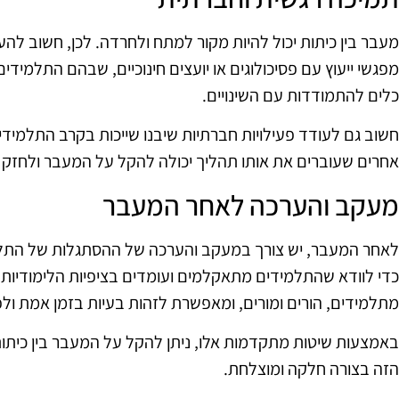
מעבר בין כיתות יכול להיות מקור למתח ולחרדה. לכן, חשוב להע
מפגשי ייעוץ עם פסיכולוגים או יועצים חינוכיים, שבהם התלמיד
כלים להתמודדות עם השינויים.
חשוב גם לעודד פעילויות חברתיות שיבנו שייכות בקרב התלמידי
אחרים שעוברים את אותו תהליך יכולה להקל על המעבר ולחזק
מעקב והערכה לאחר המעבר
לאחר המעבר, יש צורך במעקב והערכה של ההסתגלות של התלמי
כדי לוודא שהתלמידים מתאקלמים ועומדים בציפיות הלימודיות. 
מתלמידים, הורים ומורים, ומאפשרת לזהות בעיות בזמן אמת ולפ
באמצעות שיטות מתקדמות אלו, ניתן להקל על המעבר בין כיתו
הזה בצורה חלקה ומוצלחת.