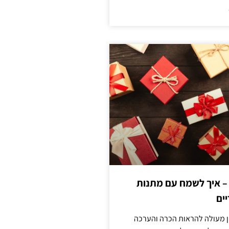
 – איך לשמח עם מתנות
ים
ן מעולה להראות הכרה והערכה