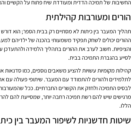
החשיבות של תמיכה הדדית ומעודדת שיח פתוח על הקשיים והא
הורים ומעורבות קהילתית
תהליך המעבר בין כיתות לא מסתיים רק בבית הספר; הוא דורש 
ההורים יכולים לשחק תפקיד משמעותי בהכנה של ילדיהם למעבר
והציפיות. חשוב לערב את ההורים בתהליך הלמידה ולהתעדכן 
לסייע בהגברת התמיכה בבית.
קהילות מקומיות עשויות להציע משאבים נוספים, כמו סדנאות או
לתלמידים ולהורים להתמודד עם המעבר. שיתופי פעולה עם ארגוני
לבסיס התמיכה ולחזק את הקשרים החברתיים. ככל שהמעורבות 
מרגישים שיש להם רשת תמיכה רחבה יותר, שמסייעת להם להרגיש
הללו.
שיטות חדשניות לשיפור המעבר בין כיתו