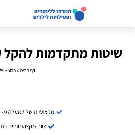
שיטות מתקדמות להקל על
דף הבית
»
בלוג
»
שי
מקצועיות של למעלה מ- 14 שנה
צוות מקצועי וותיק בת