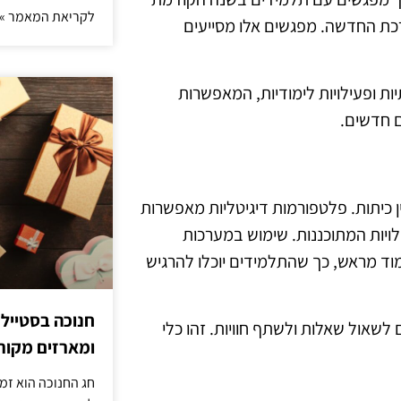
לקריאת המאמר »
כת החדשה. מפגשים אלו מסייעים
ות ופעילויות לימודיות, המאפשרות
 חדשים.
 כיתות. פלטפורמות דיגיטליות מאפשרות
ויות המתוכננות. שימוש במערכות
מוד מראש, כך שהתלמידים יוכלו להרגיש
חנוכה בסטייל
לשאול שאלות ולשתף חוויות. זהו כלי
ומארזים מקורי
חג החנוכה הוא זמ