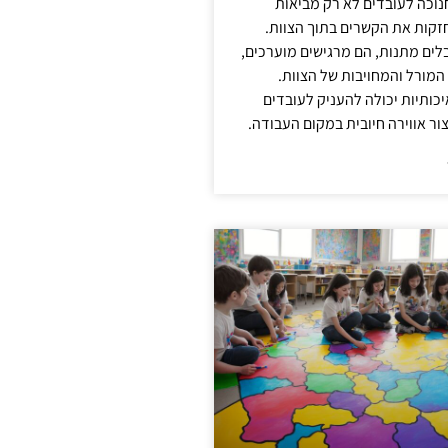
נוכה לעובדים לא רק מביאות
קות את הקשרים בתוך הצוות.
ים מתנות, הם מרגישים מוערכים,
המורל והמחויבות של הצוות.
ותיות יכולה להעניק לעובדים
ור אווירה חיובית במקום העבודה.