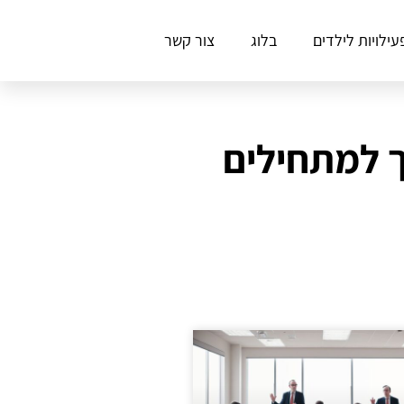
עילויות לילדים
בלוג
צור קשר
ך למתחילים