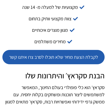
מקצועיות של למעלה מ- 14 שנה
צוות מקצועי וותיק בתחום
מגוון מוצרים איכותיים
מחירים משתלמים
לקבלת הצעת מחיר שלא תוכלו לסרב צרו איתנו קשר
הבנת סקראץ׳ והיתרונות שלו
סקראץ׳ הוא כלי פופולרי בעולם החינוך, המאפשר
למשתמשים ליצור תוכנות ומשחקים בקלות יחסית. עם
ממשק גרפי ידידותי ואפשרויות רבות, סקראץ׳ מתאים למגוון