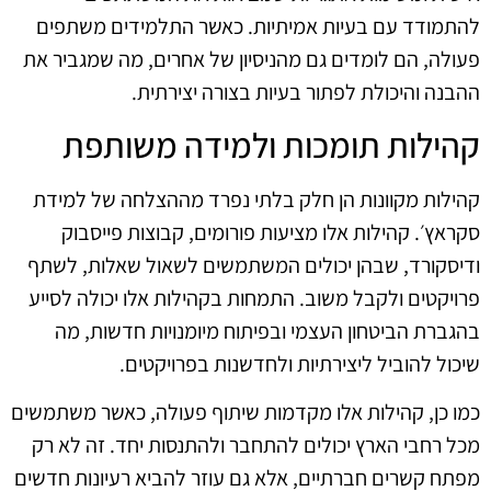
להתמודד עם בעיות אמיתיות. כאשר התלמידים משתפים
פעולה, הם לומדים גם מהניסיון של אחרים, מה שמגביר את
ההבנה והיכולת לפתור בעיות בצורה יצירתית.
קהילות תומכות ולמידה משותפת
קהילות מקוונות הן חלק בלתי נפרד מההצלחה של למידת
סקראץ׳. קהילות אלו מציעות פורומים, קבוצות פייסבוק
ודיסקורד, שבהן יכולים המשתמשים לשאול שאלות, לשתף
פרויקטים ולקבל משוב. התמחות בקהילות אלו יכולה לסייע
בהגברת הביטחון העצמי ובפיתוח מיומנויות חדשות, מה
שיכול להוביל ליצירתיות ולחדשנות בפרויקטים.
כמו כן, קהילות אלו מקדמות שיתוף פעולה, כאשר משתמשים
מכל רחבי הארץ יכולים להתחבר ולהתנסות יחד. זה לא רק
מפתח קשרים חברתיים, אלא גם עוזר להביא רעיונות חדשים