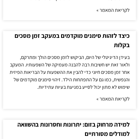
לקריאת המאמר »
כיצד לזהות סימנים מוקדמים במעקב זמן מסכים
בקלות
בעידן הדיגיטלי של היום, הביקוש לזמן מסכים הולך ומתרקם,
ולאור זאת יש חשיבות רבה להבנה מעמיקה של השפעותיו. המעקב
אחר זמן מסכים חיוני כדי להבין את ההשפעות על הבריאות הפיזית
והנפשית, כמו גם על התפתחות הילד. זיהוי סימנים מוקדמים של
שימוש לא מתון יכול לסייע במניעת בעיות עתידיות.
לקריאת המאמר »
למידה מרחוק בזום: יתרונות וחסרונות בהשוואה
למודלים מסורתיים