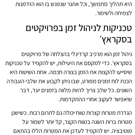
היא תהליך מתמשך, וכל אתגר שנפגש בו הוא הזדמנות
לצמיחה ולשיפור.
טכניקות לניהול זמן בפרויקטים
בסקראץ׳
ניהול זמן הוא מרכיב קרדינלי בהצלחה של פרויקטים
בסקראץ׳. כדי למקסם את היעילות, יש להקפיד על טכניקות
שיסייעו להקצות את הזמן בצורה חכמה. אחת השיטות היא
הכנת לוח זמנים מפורט, שבו ניתן לקבוע את שלבי העבודה
השונים. כל שלב צריך להיות מלווה בזמנים יעד, דבר
שיאפשר לעקוב אחרי ההתקדמות.
הגדרת מטרות קצרות טווח יכולה גם לתרום רבות. כשישנן
מטרות ברות השגה בטווח הקצר, קל יותר לשמור על
מוטיבציה. יש להקפיד לעדכן את המטרות הללו בהתאם