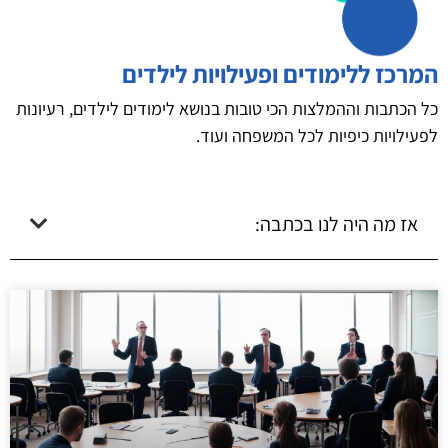
המרכז ללימודים ופעילויות לילדים
כל הכתבות וההמלצות הכי טובות בנושא לימודים לילדים, רעיונות
לפעילויות כיפיות לכל המשפחה ועוד.
אז מה היה לנו בכתבה: