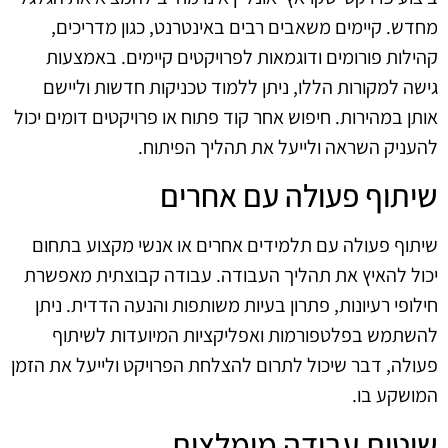
מחדש. קיימים משאבים רבים באינטרנט, כגון מדריכים,
קהילות פורומים ודוגמאות לפרויקטים קיימים. באמצעות
גישה למקורות הללו, ניתן ללמוד טכניקות חדשות וליישם
אותן במהירות. חיפוש אחר קוד פתוח או פרויקטים דומים יכול
להעניק השראה ולייעל את תהליך הפיתוח.
שיתוף פעולה עם אחרים
שיתוף פעולה עם תלמידים אחרים או אנשי מקצוע בתחום
יכול להאיץ את תהליך העבודה. עבודה קבוצתית מאפשרת
חילופי רעיונות, פתרון בעיות משותפות והנעה הדדית. ניתן
להשתמש בפלטפורמות ואפליקציות המיועדות לשיתוף
פעולה, דבר שיכול לתרום להצלחת הפרויקט ולייעל את הזמן
המושקע בו.
שיטות עבודה מומלצות