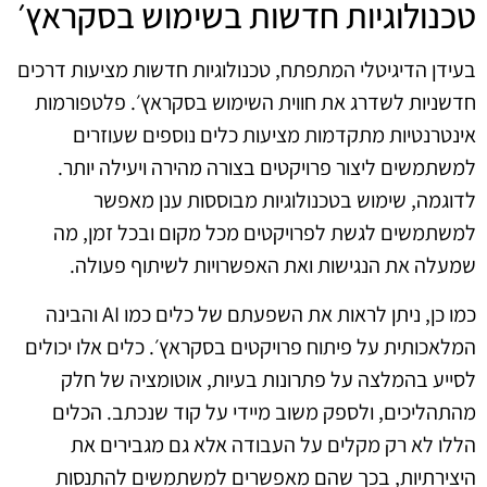
טכנולוגיות חדשות בשימוש בסקראץ׳
בעידן הדיגיטלי המתפתח, טכנולוגיות חדשות מציעות דרכים
חדשניות לשדרג את חווית השימוש בסקראץ׳. פלטפורמות
אינטרנטיות מתקדמות מציעות כלים נוספים שעוזרים
למשתמשים ליצור פרויקטים בצורה מהירה ויעילה יותר.
לדוגמה, שימוש בטכנולוגיות מבוססות ענן מאפשר
למשתמשים לגשת לפרויקטים מכל מקום ובכל זמן, מה
שמעלה את הנגישות ואת האפשרויות לשיתוף פעולה.
כמו כן, ניתן לראות את השפעתם של כלים כמו AI והבינה
המלאכותית על פיתוח פרויקטים בסקראץ׳. כלים אלו יכולים
לסייע בהמלצה על פתרונות בעיות, אוטומציה של חלק
מהתהליכים, ולספק משוב מיידי על קוד שנכתב. הכלים
הללו לא רק מקלים על העבודה אלא גם מגבירים את
היצירתיות, בכך שהם מאפשרים למשתמשים להתנסות