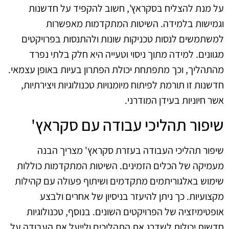
על מנת להצליח בסקראץ', חשוב להקפיד על חדשנות
וגמישות בלמידה. השיטות המתקדמות מאפשרות
למשתמשים לנסות טכניקות שונות ולהתנסות בפרויקטים
מגוונים. למידה מתוך ניסוי וטעייה היא חלק בלתי נפרד
מהתהליך, וכך מתפתחת יכולת הפתרון בעיות באופן עצמאי.
חדשנות זו תורמת לפיתוח מיומנויות טכנולוגיות ויצירתיות,
אשר חיוניות בעידן המודרני.
שיפור תהליכי עבודה עם סקראץ'
שיפור תהליכי העבודה בעזרת סקראץ' מצריך הבנה
מעמיקה של הכלים הזמינים. השיטות המתקדמות כוללות
שימוש באלגוריתמים מתקדמים ושיתוף פעולה עם קהילות
מקצועיות. כך ניתן להיעזר בניסיון של אחרים ולבצע
אופטימיזציה של הפרויקטים השונים. בנוסף, טכנולוגיות
חדשות יכולות לשדרג את התהליכים ולייעל את העבודה על