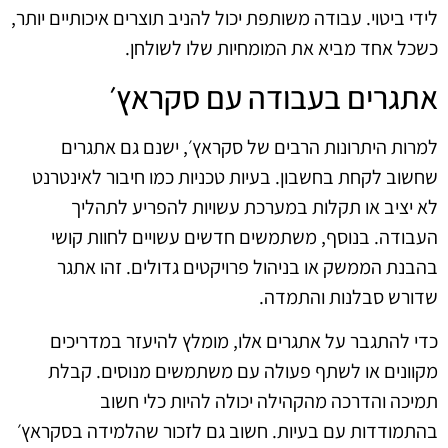
לידי ביטוי. עבודה משותפת יכול להניב תוצרים איכותיים יותר,
כשכל אחד מביא את המומחיות שלו לשולחן.
אתגרים בעבודה עם סקראץ׳
למרות היתרונות הרבים של סקראץ׳, ישנם גם אתגרים
שחשוב לקחת בחשבון. בעיות טכניות כמו חיבור לאינטרנט
לא יציב או תקלות במערכת עשויות להפריע לתהליך
העבודה. בנוסף, משתמשים חדשים עשויים לחוות קושי
בהבנת הממשק או בניהול פרויקטים גדולים. זהו אתגר
שדורש סבלנות והתמדה.
כדי להתגבר על אתגרים אלו, מומלץ להיעזר במדריכים
מקוונים או לשתף פעולה עם משתמשים מנוסים. קבלת
תמיכה והדרכה מהקהילה יכולה להיות כלי חשוב
בהתמודדות עם בעיות. חשוב גם לזכור שהלמידה בסקראץ׳