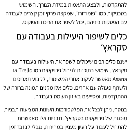
להתקדמות, ולבצע התאמות במידת הצורך. השימוש
בטכניקות כמו "פומודורו", שמקצה פרקי זמן קצרים לעבודה
עם הפסקות ביניהם, יכול לשפר את הריכוז והפוקוס.
כלים לשיפור היעילות בעבודה עם
סקראץ׳
ישנם כלים רבים שיכולים לשפר את היעילות בעבודה עם
סקראץ׳. שימוש בתוכנות לניהול פרויקטים כמו Trello או
Asana מאפשר לעקוב אחרי המשימות, לקבוע תאריכים
ולשתף פעולה עם אחרים. כלים אלו מקנים תמונה ברורה של
ההתקדמות, ומסייעים באיזון העומס בעבודה.
בנוסף, ניתן לנצל את הפלטפורמות השונות המציעות תבניות
מוכנות של פרויקטים בסקראץ׳. תבניות אלו מאפשרות
להתחיל לעבוד על רעיון מעניין במהירות, מבלי לבזבז זמן