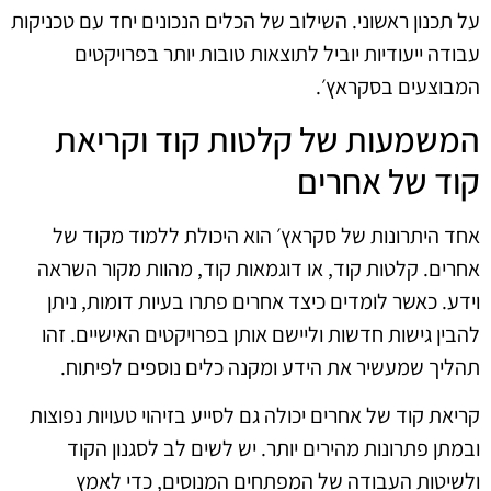
על תכנון ראשוני. השילוב של הכלים הנכונים יחד עם טכניקות
עבודה ייעודיות יוביל לתוצאות טובות יותר בפרויקטים
המבוצעים בסקראץ׳.
המשמעות של קלטות קוד וקריאת
קוד של אחרים
אחד היתרונות של סקראץ׳ הוא היכולת ללמוד מקוד של
אחרים. קלטות קוד, או דוגמאות קוד, מהוות מקור השראה
וידע. כאשר לומדים כיצד אחרים פתרו בעיות דומות, ניתן
להבין גישות חדשות וליישם אותן בפרויקטים האישיים. זהו
תהליך שמעשיר את הידע ומקנה כלים נוספים לפיתוח.
קריאת קוד של אחרים יכולה גם לסייע בזיהוי טעויות נפוצות
ובמתן פתרונות מהירים יותר. יש לשים לב לסגנון הקוד
ולשיטות העבודה של המפתחים המנוסים, כדי לאמץ