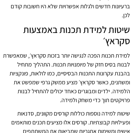
ברעיונות חדשים ולגלות אפשרויות שלא היו חשובות קודם
לכן.
שיטות למידת תכנות באמצעות
סקראץ׳
למידת תכנות הפכה לנגישה יותר בזכות סקראץ׳, שמאפשרת
לבנות בסיס חזק של מיומנויות תכנות. התהליך מתחיל
בהבנת עקרונות התכנות הבסיסיים, כמו לולאות, פונקציות
ומשתנים, כאשר סקראץ׳ מציע ממשק גרפי שמפשט את
הלמידה. ילדים ומבוגרים כאחד יכולים להתחיל לבנות
פרויקטים תוך כדי משחק ולמידה.
שיטות למידה נוספות כוללות קורסים מקוונים, סדנאות
ופעילויות קבוצתיות. קורסים אלו מציעים תכנים מותאמים
אישית ומשימות אתגריות שמביאות את המשתתפים