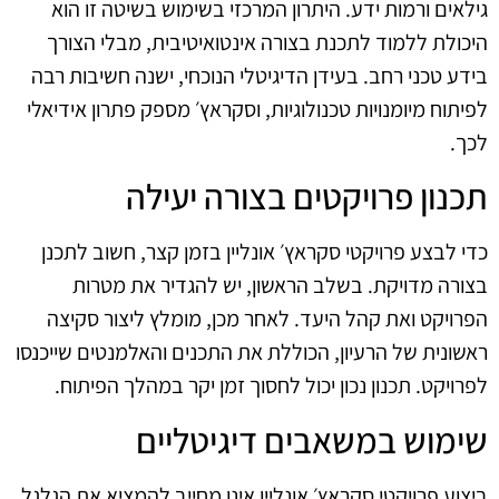
גילאים ורמות ידע. היתרון המרכזי בשימוש בשיטה זו הוא
היכולת ללמוד לתכנת בצורה אינטואיטיבית, מבלי הצורך
בידע טכני רחב. בעידן הדיגיטלי הנוכחי, ישנה חשיבות רבה
לפיתוח מיומנויות טכנולוגיות, וסקראץ׳ מספק פתרון אידיאלי
לכך.
תכנון פרויקטים בצורה יעילה
כדי לבצע פרויקטי סקראץ׳ אונליין בזמן קצר, חשוב לתכנן
בצורה מדויקת. בשלב הראשון, יש להגדיר את מטרות
הפרויקט ואת קהל היעד. לאחר מכן, מומלץ ליצור סקיצה
ראשונית של הרעיון, הכוללת את התכנים והאלמנטים שייכנסו
לפרויקט. תכנון נכון יכול לחסוך זמן יקר במהלך הפיתוח.
שימוש במשאבים דיגיטליים
ביצוע פרויקטי סקראץ׳ אונליין אינו מחייב להמציא את הגלגל