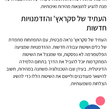
מנת להגיע לתוצאות מהירות ואיכותיות.
העתיד של סקראץ' והזדמנויות
חדשות
העתיד של סקראץ' נראה מבטיח, עם התפתחות מתמדת
של כלים ושיטות עבודה חדשות. ההזדמנויות שמציעה
הפלטפורמה לא נפסקות, ומי שמנצל את השיטות
המתקדמות יוכל להוביל את הדרך בתחום הלמידה
הדיגיטלית. בעידן שבו הטכנולוגיה משתנה במהירות, חשוב
להישאר מעודכנים וליישם את השיטות הללו כדי להשיג
הצלחות משמעותיות.