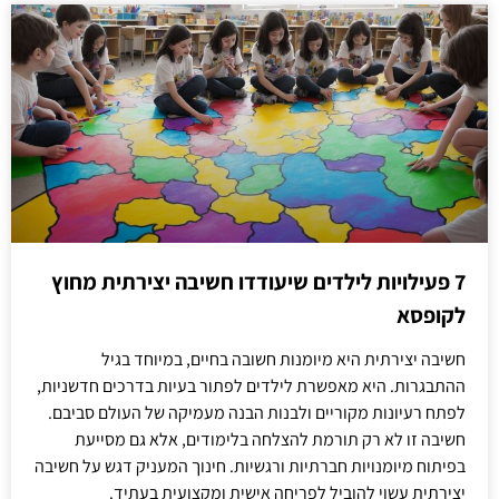
7 פעילויות לילדים שיעודדו חשיבה יצירתית מחוץ
לקופסא
חשיבה יצירתית היא מיומנות חשובה בחיים, במיוחד בגיל
ההתבגרות. היא מאפשרת לילדים לפתור בעיות בדרכים חדשניות,
לפתח רעיונות מקוריים ולבנות הבנה מעמיקה של העולם סביבם.
חשיבה זו לא רק תורמת להצלחה בלימודים, אלא גם מסייעת
בפיתוח מיומנויות חברתיות ורגשיות. חינוך המעניק דגש על חשיבה
יצירתית עשוי להוביל לפריחה אישית ומקצועית בעתיד.