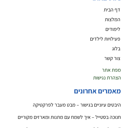
דף הבית
המלצות
לימודים
פעילויות לילדים
בלוג
צור קשר
מפת אתר
הצהרת נגישות
מאמרים אחרונים
היבטים עיוניים בגישור – מבט מעבר לפרקטיקה
חנוכה בסטייל – איך לשמח עם מתנות ומארזים מקוריים