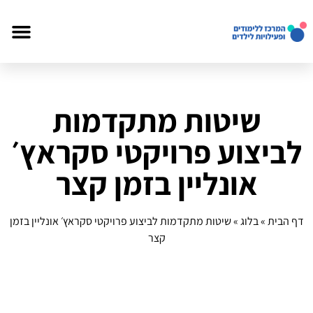
שיטות מתקדמות
לביצוע פרויקטי סקראץ׳
אונליין בזמן קצר
דף הבית
»
בלוג
»
שיטות מתקדמות לביצוע פרויקטי סקראץ׳ אונליין בזמן
קצר