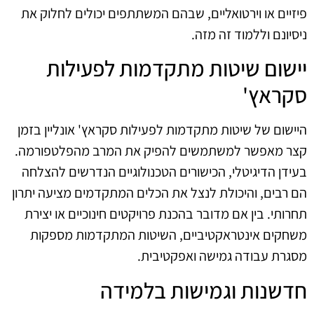
פיזיים או וירטואליים, שבהם המשתתפים יכולים לחלוק את
ניסיונם וללמוד זה מזה.
יישום שיטות מתקדמות לפעילות
סקראץ'
היישום של שיטות מתקדמות לפעילות סקראץ' אונליין בזמן
קצר מאפשר למשתמשים להפיק את המרב מהפלטפורמה.
בעידן הדיגיטלי, הכישורים הטכנולוגיים הנדרשים להצלחה
הם רבים, והיכולת לנצל את הכלים המתקדמים מציעה יתרון
תחרותי. בין אם מדובר בהכנת פרויקטים חינוכיים או יצירת
משחקים אינטראקטיביים, השיטות המתקדמות מספקות
מסגרת עבודה גמישה ואפקטיבית.
חדשנות וגמישות בלמידה