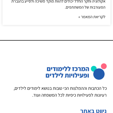
אקולוגיה וחקר החלל יכולים להוות מוקד משיכה ולסייע בהגברת
המעורבות של המשתתפים.
לקריאת המאמר »
כל הכתבות וההמלצות הכי טובות בנושא לימודים לילדים,
רעיונות לפעילויות כיפיות לכל המשפחה ועוד.
ניווט באתר