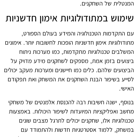
המנטלית של השחקנים.
שימוש במתודולוגיות אימון חדשניות
עם התקדמות הטכנולוגיה והמידע בעולם הספורט,
מתודולוגיות אימון חדשניות הופכות לחשובות יותר. אימונים
המשלבים טכנולוגיות מתקדמות, כמו מערכות ניתוח
ביצועים בזמן אמת, מספקים לשחקנים מידע מדויק על
הביצועים שלהם. כלים כמו חיישנים ומערכות מעקב יכולים
לסייע בשיפור הבנת השחקנים את המשחק ואת תפקודם
האישי.
בנוסף, ישנה חשיבות רבה להכנסת אלמנטים של משחקי
מחשב ואפליקציות המיועדות לשיפור היכולות. באמצעות
טכנולוגיות אלו, שחקנים יכולים לתרגל מצבים שונים
במשחק, ללמוד אסטרטגיות חדשות ולהתמודד עם