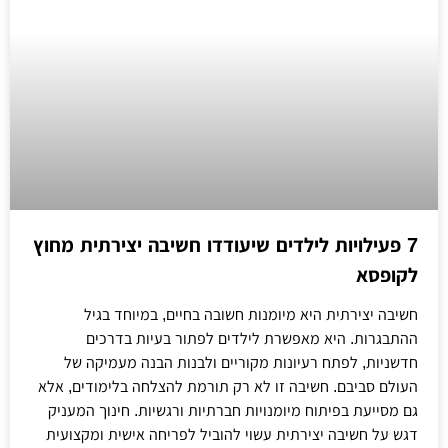
7 פעילויות לילדים שיעודדו חשיבה יצירתית מחוץ
לקופסא
חשיבה יצירתית היא מיומנות חשובה בחיים, במיוחד בגיל
ההתבגרות. היא מאפשרת לילדים לפתור בעיות בדרכים
חדשניות, לפתח רעיונות מקוריים ולבנות הבנה מעמיקה של
העולם סביבם. חשיבה זו לא רק תורמת להצלחה בלימודים, אלא
גם מסייעת בפיתוח מיומנויות חברתיות ורגשיות. חינוך המעניק
דגש על חשיבה יצירתית עשוי להוביל לפריחה אישית ומקצועית