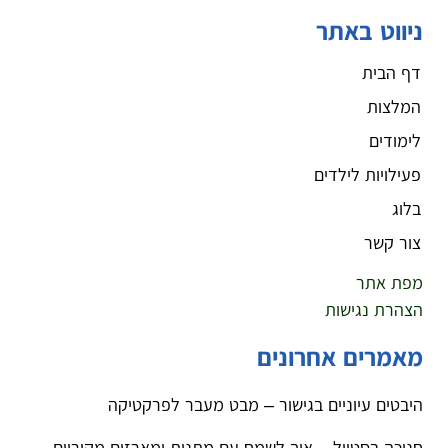
ניווט באתר
דף הבית
המלצות
לימודים
פעילויות לילדים
בלוג
צור קשר
מפת אתר
הצהרת נגישות
מאמרים אחרונים
היבטים עיוניים בגישור – מבט מעבר לפרקטיקה