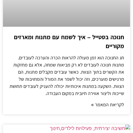
חנוכה בסטייל – איך לשמח עם מתנות ומארזים
מקוריים
חג החנוכה הוא זמן מעולה להראות הכרה והערכה לעובדים.
מתנות חנוכה לעובדים לא רק מביאות שמחה, אלא גם מחזקות
את הקשרים בתוך הצוות. כאשר עובדים מקבלים מתנות, הם
מרגישים מוערכים, וזה יכול לשפר את המורל והמחויבות של
הצוות. השקעה במתנות איכותיות יכולה להעניק לעובדים תחושת
שייכות וליצור אווירה חיובית במקום העבודה.
לקריאת המאמר »