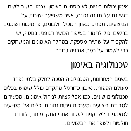
אימון יכולות פיזיות לא מסתיים באימון עצמו; חשוב לשים
דגש גם על תזונה נכונה, אשר משפיעה ישירות על
הביצועים. תפריט מאוזן המכיל חלבונים, פחמימות ושומנים
בריאים יכול לתמוך בשיפור הכושר הגופני. בנוסף, יש
להקפיד על שתייה מספקת במהלך האימונים והמשחקים
כדי לשמור על רמת אנרגיה גבוהה.
טכנולוגיה באימון
בשנים האחרונות, הטכנולוגיה הפכה לחלק בלתי נפרד
מעולם הספורט. אימון כדורסל מתקדם כולל שימוש בכלים
טכנולוגיים שונים, כמו אפליקציות לניהול אימונים, מכשירים
למדידת ביצועים ומערכות ניתוח נתונים. כלים אלו מסייעים
למאמנים ולשחקנים לעקוב אחרי התקדמותם, לזהות
חולשות ולשפר את הביצועים.