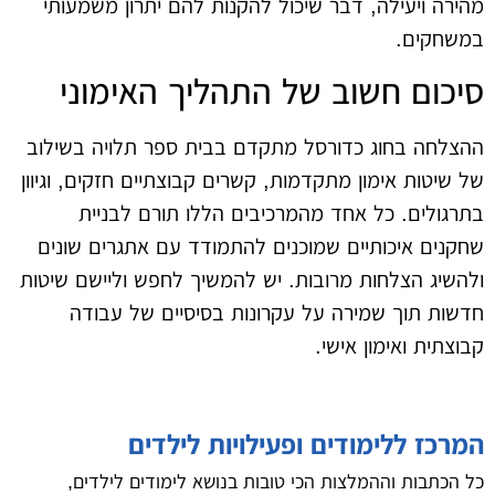
מהירה ויעילה, דבר שיכול להקנות להם יתרון משמעותי
במשחקים.
סיכום חשוב של התהליך האימוני
ההצלחה בחוג כדורסל מתקדם בבית ספר תלויה בשילוב
של שיטות אימון מתקדמות, קשרים קבוצתיים חזקים, וגיוון
בתרגולים. כל אחד מהמרכיבים הללו תורם לבניית
שחקנים איכותיים שמוכנים להתמודד עם אתגרים שונים
ולהשיג הצלחות מרובות. יש להמשיך לחפש וליישם שיטות
חדשות תוך שמירה על עקרונות בסיסיים של עבודה
קבוצתית ואימון אישי.
המרכז ללימודים ופעילויות לילדים
כל הכתבות וההמלצות הכי טובות בנושא לימודים לילדים,