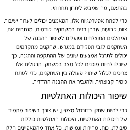
בהתאם, מה שמביא ליתרון תחרותי.
כדי לפתח אסטרטגיות אלו, המאמנים יכולים לערוך ישיבות
צוות קבועות שבהן דנים במשחקים קודמים, מנתחים את
המהלכים המוצלחים ופועלים לשיפור ההבנה של
השחקנים לגבי תפקידם במגרש. שחקנים מתקדמים
יכולים לתרגל אמצעים שונים של ההתקפה וההגנה, כך
שיוכלו להיות מוכנים לכל מצב במשחק. תרגולים אלו
צריכים לכלול שיתוף פעולה בין השחקנים, כדי לפתח
כימיה קבוצתית ולהגביר את ההבנה ההדדית.
שיפור היכולות האתלטיות
כדי להיות שחקן כדורסל מצטיין, יש צורך בשיפור מתמיד
של היכולות האתלטיות. היכולות האתלטיות כוללות
סיבולת, כוח, מהירות וגמישות. כל אחד מהמאפיינים הללו