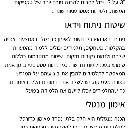
"3 על 3" יכול לתרום להבנה טובה יותר של טקטיקות
המשחק ולפיתוח אסטרטגיות שונות.
שיטות ניתוח וידאו
ניתוח וידאו הוא כלי חשוב לאימון כדורסל. באמצעות צפייה
בהקלטות משחקים, תלמידים יכולים ללמוד מהטעויות
שלהם ולזהות נקודות חזקות. שיטות מתקדמות כוללות
שימוש בטכנולוגיות חדישות כמו ניתוח סטטיסטי בזמן אמת,
המאפשר לתלמידים להבין את ביצועיהם על המגרש
בצורה מעמיקה. יש לשלב את הניתוחים הללו באימונים,
כך שהתלמידים יוכלו ליישם את הלמידה בפועל.
אימון מנטלי
הכנה מנטלית היא חלק בלתי נפרד מאימון כדורסל
לתלמידים מוכשרים. ניתן להשתמש בטכניקות כמו