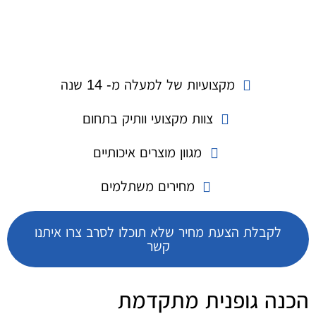
מקצועיות של למעלה מ- 14 שנה
צוות מקצועי וותיק בתחום
מגוון מוצרים איכותיים
מחירים משתלמים
לקבלת הצעת מחיר שלא תוכלו לסרב צרו איתנו
קשר
הכנה גופנית מתקדמת