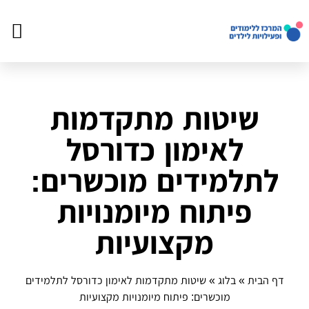
צור ק
דף הב
פעילויו
שיטות מתקדמות
לאימון כדורסל
לתלמידים מוכשרים:
פיתוח מיומנויות
מקצועיות
דף הבית
»
בלוג
»
שיטות מתקדמות לאימון כדורסל לתלמידים
מוכשרים: פיתוח מיומנויות מקצועיות