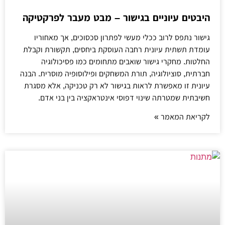
היבטים עיוניים בגישור – מבט מעבר לפרקטיקה
גישור נתפס לרוב ככלי מעשי לפתרון סכסוכים, אך מאחוריו
עומדת תשתית עיונית רחבה העוסקת ביחסים, תקשורת וקבלת
החלטות. מחקרי גישור שואבים מתחומים כמו פסיכולוגיה
חברתית, סוציולוגיה, תורת המשחקים ופילוסופיה מוסרית. הבנה
עיונית זו מאפשרת לראות בגישור לא רק טכניקה, אלא מסגרת
חשיבתית שמטרתה שינוי דפוסי אינטראקציה בין בני אדם.
לקריאת המאמר »