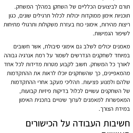
תורם לביצועים הכלליים של השחקן במהלך המשחק.
תוכניות אימון ממוקדות יכולות לכלול תרגילים שונים, כגון
ריצות מהירות, אימוני כוח בעזרת משקולות ותרגולי מתיחות
לשיפור הגמישות.
מאמנים יכולים לשלב גם אימוני סיבולת, אשר חשובים
במיוחד לשחקנים הנדרשים לשמור על רמת אנרגיה גבוהה
לאורך כל המשחק. חשוב לקבוע מטרות מדידות לכל אחד
מהמאפיינים, כך שהשחקנים יוכלו לראות את ההתקדמות
שלהם ולמנוע פציעות. תהליכי מעקב אחרי ההתקדמות
של השחקנים עשויים לכלול בדיקות פיזיות קבועות,
המאפשרות למאמנים לערוך שינויים בתכנית האימון
במידת הצורך.
חשיבות העבודה על הכישורים