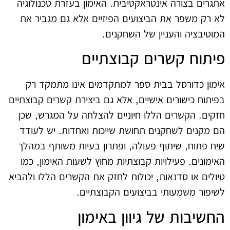
אתגרים בצורה אינטראקטיבית. האימון בעזרת טכנולוגיה
לא רק משפר את הביצועים הפיזיים אלא גם מגביר את
המוטיבציה והעניין של השחקנים.
פיתוח קשרים קבוצתיים
אימון כדורסל בבית ספר למתקדמים אינו מתמקד רק
בפיתוח כישורים אישיים, אלא גם ביצירת קשרים קבוצתיים
חזקים. הקשרים הללו חיוניים להצלחה על המגרש, שכן
הם מקנים לשחקנים תחושת שייכות ואחדות. יש לעודד
שיח פתוח, שיתוף פעולה, ופתרון בעיות משותף במהלך
האימונים. פעילויות קבוצתיות מחוץ לשעות האימון, כמו
טיולים או סדנאות, יכולות לחזק את הקשרים הללו ולהביא
לשיפור משמעותי בביצועים הקבוצתיים.
החשיבות של גיוון באימון