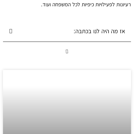
רעיונות לפעילויות כיפיות לכל המשפחה ועוד.
אז מה היה לנו בכתבה: