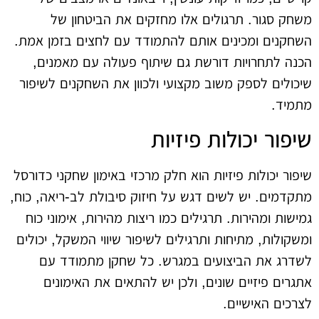
משחק סגור. תרגולים אלו מחזקים את הביטחון של
השחקנים ומכינים אותם להתמודד עם לחצים בזמן אמת.
הכנה לתחרויות דורשת גם שיתוף פעולה עם מאמנים,
שיכולים לספק משוב מקצועי ולכוון את השחקנים לשיפור
מתמיד.
שיפור יכולות פיזיות
שיפור יכולות פיזיות הוא חלק מרכזי באימון שחקני כדורסל
מתקדמים. יש לשים דגש על חיזוק סיבולת לב-ריאה, כוח,
גמישות ומהירות. תרגילים כמו ריצות מהירות, אימוני כוח
ומשקולות, מתיחות ותרגילים לשיפור שיווי המשקל, יכולים
לשדרג את הביצועים במגרש. כל שחקן מתמודד עם
אתגרים פיזיים שונים, ולכן יש להתאים את האימונים
לצרכים האישיים.