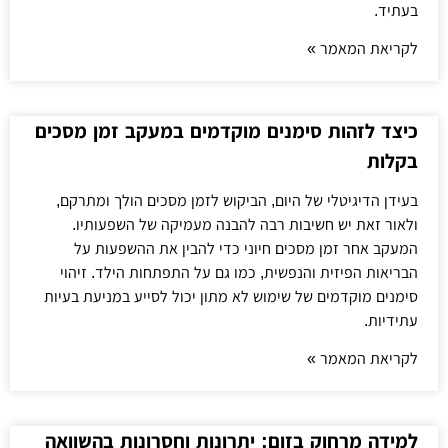
בעתיד.
לקריאת המאמר »
כיצד לזהות סימנים מוקדמים במעקב זמן מסכים
בקלות
בעידן הדיגיטלי של היום, הביקוש לזמן מסכים הולך ומתרקם,
ולאור זאת יש חשיבות רבה להבנה מעמיקה של השפעותיו.
המעקב אחר זמן מסכים חיוני כדי להבין את ההשפעות על
הבריאות הפיזית והנפשית, כמו גם על התפתחות הילד. זיהוי
סימנים מוקדמים של שימוש לא מתון יכול לסייע במניעת בעיות
עתידיות.
לקריאת המאמר »
למידה מרחוק בזום: יתרונות וחסרונות בהשוואה