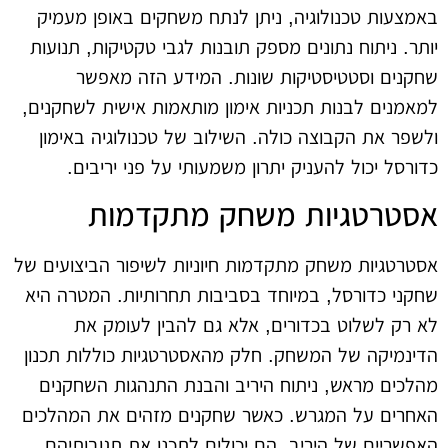
באמצעות טכנולוגיה, ניתן לנתח משחקים באופן מעמיק
יותר. ניתוח נתונים מספק תובנות לגבי טקטיקות, תנועות
שחקנים וסטטיסטיקות שונות. המידע הזה מאפשר
למאמנים לבנות תכניות אימון מותאמות אישית לשחקנים,
ולשפר את הקבוצה כולה. השילוב של טכנולוגיה באימון
כדורסל יכול להעניק יתרון משמעותי על פני יריבים.
אסטרטגיות משחק מתקדמות
אסטרטגיות משחק מתקדמות חיוניות לשיפור הביצועים של
שחקני כדורסל, במיוחד בסביבות תחרותיות. המטרה היא
לא רק לשלוט בכדורים, אלא גם להבין לעומק את
הדינמיקה של המשחק. חלק מהאסטרטגיות כוללות תכנון
מהלכים מראש, ניתוח היריב והבנת התנהגות השחקנים
האחרים על המגרש. כאשר שחקנים מזהים את המהלכים
האפשריים של היריב, הם יכולים לתכנן את תגובותיהם