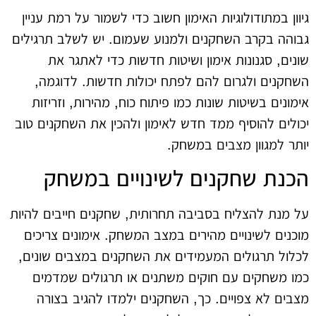
גיוון במתודולוגיות האימון חשוב כדי לשמור על רמת עניין
גבוהה בקרב השחקנים ולמנוע שעמום. יש לשלב תרגילים
שונים, סגנונות אימון ושיטות חדשות כדי לאתגר את
השחקנים ולגרום להם לפתח יכולות חדשות. לדוגמה,
אימונים בשיטות שונות כמו פיתוח כוח, מהירות, וזריזות
יכולים להוסיף ממד חדש לאימון ולהכין את השחקנים טוב
יותר למגוון מצבים במשחק.
הכנת שחקנים לשינויים במשחק
על מנת להצליח בסביבה תחרותית, שחקנים חייבים להיות
מוכנים לשינויים מהירים במצב המשחק. אימונים צריכים
לכלול תרגולים המעמידים את השחקנים במצבים שונים,
כמו משחקים עם חוקים משתנים או תרגולים שמדמים
מצבים לא צפויים. כך, השחקנים ילמדו להגיב בצורה