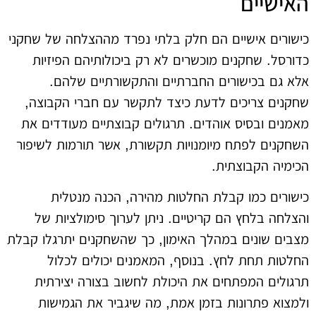
האישיים
כישורים אישיים הם חלק בלתי נפרד מההצלחה של שחקני
כדורסל. שחקנים מוכשרים לא רק ביכולותיהם הפיזיות
אלא גם בכישורים החברתיים והתקשורתיים שלהם.
שחקנים צריכים לדעת כיצד לתקשר עם חברי הקבוצה,
מאמנים ובסיס אוהדים. תרגולים קבוצתיים מעודדים את
השחקנים לפתח מיומנויות תקשורת, אשר תורמות לשיפור
הכימיה הקבוצתית.
כישורים כמו קבלת החלטות מהירה, הכנה מנטלית
והצלחה בלחץ הם קריטיים. ניתן לערוך סימולציות של
מצבים שונים במהלך האימון, כך שהשחקנים יתרגלו קבלת
החלטות תחת לחץ. בנוסף, המאמנים יכולים לכלול
תרגולים המפתחים את היכולת לחשוב בצורה יצירתית
ולמצוא פתרונות בזמן אמת, מה שיגביר את הגמישות