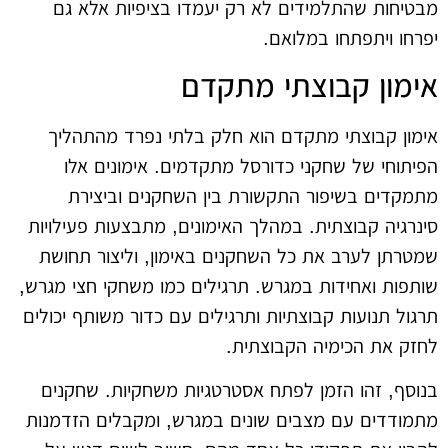
מבטיחות שהתלמידים לא רק יעמדו בציפיות אלא גם
יפרחו ויתפתחו במלואם.
אימון קבוצתי מתקדם
אימון קבוצתי מתקדם הוא חלק בלתי נפרד מהתהליך
הפיתוחי של שחקני כדורסל מתקדמים. אימונים אלו
מתמקדים בשיפור התקשורת בין השחקנים וביצירת
סינרגיה קבוצתית. במהלך האימונים, מתבצעות פעילויות
שמטרתן לערב את כל השחקנים באימון, וליצור תחושת
שותפות ואחידות במגרש. תרגילים כמו משחקי חצי מגרש,
תרגול תנועות קבוצתיות ותרגילים עם כדור משותף יכולים
לחזק את הכימיה הקבוצתית.
בנוסף, זהו הזמן לפתח אסטרטגיות משחקיות. שחקנים
מתמודדים עם מצבים שונים במגרש, ומקבלים הזדמנות