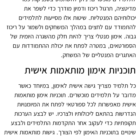
מדיטציה, תרגול ריכוז ודמיון מודרך כדי לשפר את
יכולותיהם המנטליות. שיטות אלו מסייעות לתלמידים
להתמודד עם לחצים במהלך המשחקים ולשמור על ריכוז
גבוה. אימון מנטלי צריך להיות חלק מהשגרה היומית של
הספורטאים, במטרה לפתח את יכולת ההתמודדות עם
האתגרים המנטליים של המשחק.
תוכניות אימון מותאמות אישית
כל תלמיד מצריך גישה אישית לאימון, במיוחד כאשר
מדובר על תלמידים מוכשרים. תוכניות אימון מותאמות
אישית מאפשרות לכל ספורטאי לפתח את המיומנויות
הנדרשות בהתאם ליכולותיו ולצרכיו. יש לבצע הערכות
תקופתיות כדי לעקוב אחר התקדמות התלמידים ולבצע
שינויים בתוכניות האימון לפי הצורך. גישות מותאמות אישית