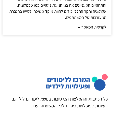
והתחומים המעניינים את בני הנוער. נושאים כמו טכנולוגיה,
אקולוגיה וחקר החלל יכולים להוות מוקד משיכה ולסייע בהגברת
המעורבות של המשתתפים.
לקריאת המאמר »
כל הכתבות וההמלצות הכי טובות בנושא לימודים לילדים,
רעיונות לפעילויות כיפיות לכל המשפחה ועוד.