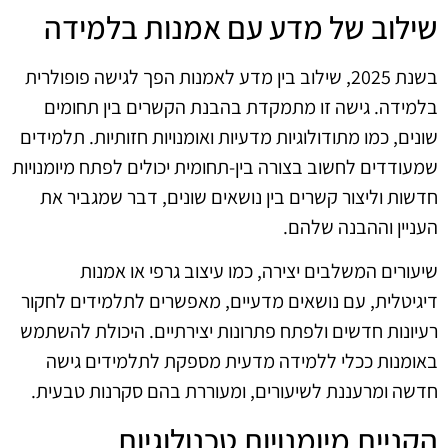
שילוב של מדע עם אמנות בלמידה
בשנת 2025, שילוב בין מדע לאמנות הפך לגישה פופולרית
בלמידה. גישה זו מתמקדת בהבנת הקשרים בין תחומים
שונים, כמו מתודולוגיות מדעיות ואומנויות חזותיות. תלמידים
שמעודדים לחשוב בצורה בין-תחומית יכולים לפתח מיומנויות
חדשות וליצור קשרים בין נושאים שונים, דבר שמגביר את
העניין וההבנה שלהם.
שיעורים המשלבים יצירה, כמו עיצוב גרפי או אמנות
דיגיטלית, עם נושאים מדעיים, מאפשרים לתלמידים לחקור
רעיונות חדשים ולפתח פתרונות יצירתיים. היכולת להשתמש
באומנות ככלי ללמידה מדעית מספקת לתלמידים גישה
חדשה ומרעננת לשיעורים, ומעוררת בהם סקרנות טבעית.
הקניית מיומנויות טכנולוגיות