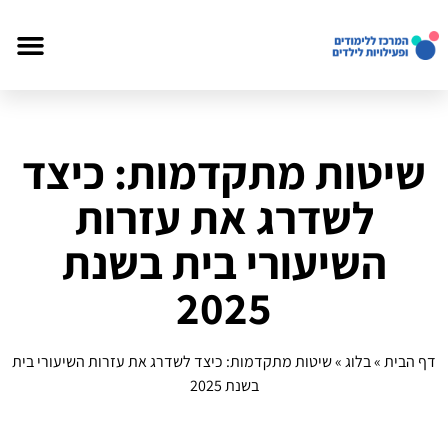
שיטות מתקדמות: כיצד
לשדרג את עזרות
השיעורי בית בשנת
2025
דף הבית
»
בלוג
»
שיטות מתקדמות: כיצד לשדרג את עזרות השיעורי בית
בשנת 2025