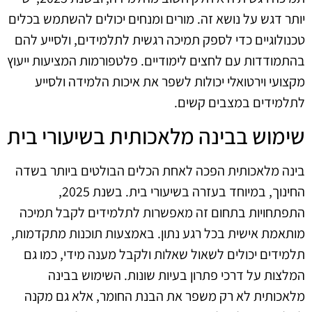
יותר דגש על נושא זה. מורים ומנחים יכולים להשתמש בכלים
טכנולוגיים כדי לספק תמיכה רגשית לתלמידים, ולסייע להם
בהתמודדות עם לחצים לימודיים. פלטפורמות המציעות ייעוץ
מקצועי וירטואלי יכולות לשפר את איכות הלמידה ולסייע
לתלמידים במצבים קשים.
שימוש בבינה מלאכותית בשיעורי בית
בינה מלאכותית הפכה לאחת הכלים הבולטים ביותר בשדה
החינוך, במיוחד בעזרה בשיעורי בית. בשנת 2025,
התפתחויות בתחום זה מאפשרות לתלמידים לקבל תמיכה
מותאמת אישית בכל רגע נתון. באמצעות תוכנות מתקדמות,
תלמידים יכולים לשאול שאלות ולקבל מענה מידי, כמו גם
המלצות על דרכי פתרון בעיות שונות. השימוש בבינה
מלאכותית לא רק משפר את הבנת החומר, אלא גם מקנה