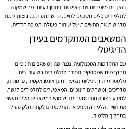
בהקניית מיומנויות שבין-אישיות ופתרון בעיות, מה שמקנה
לתלמידים כלים חשובים לחיים. ההשתתפות בקבוצות לימוד
מדגישות את החשיבות של שיתוף פעולה ותמיכה הדדית.
המשאבים המתקדמים בעידן
הדיגיטלי
עם התקדמות הטכנולוגיה, נוצרו מגוון משאבים חינוכיים
מתקדמים שמספקים תמיכה לתלמידים בשיעורי בית.
פלטפורמות דיגיטליות מציעות תוכן אינטראקטיבי, סרטונים,
מדריכים, ומשחקים חינוכיים, המאפשרים לתלמידים לגשת
למידע בצורה נוחה ומעניינת. שימוש במשאבים הללו מעשיר
את חוויית הלמידה ומניע את התלמידים לקחת חלק פעיל
בתהליך הלימוד.