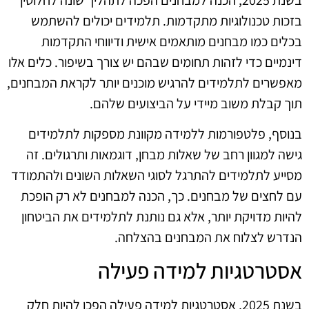
בזכות טכנולוגיות מתקדמות. תלמידים יכולים להשתמש
בכלים כמו מבחנים מותאמים אישית ודיווחי התקדמות
דינמיים כדי לזהות תחומים שבהם יש צורך בשיפור. כלים אלו
מאפשרים לתלמידים להרגיש מוכנים יותר לקראת המבחנים,
תוך קבלת משוב מיידי על הביצועים שלהם.
בנוסף, פלטפורמות ללמידה מקוונת מספקות לתלמידים
גישה למגוון רחב של שאלות מבחן, דוגמאות ותרגולים. זה
מסייע לתלמידים להתרגל לסוגי השאלות השונים ולהתמודד
עם לחצים של מבחנים. כך, הכנה למבחנים לא רק הופכת
להיות מדויקת יותר, אלא גם נותנת לתלמידים את הביטחון
הנדרש לצלוח את המבחנים בהצלחה.
אסטרטגיות למידה פעילה
בשנת 2025, אסטרטגיות למידה פעילה הפכו להיות חלק