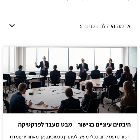
אז מה היה לנו בכתבה:
היבטים עיוניים בגישור – מבט מעבר לפרקטיקה
גישור נתפס לרוב ככלי מעשי לפתרון סכסוכים, אך מאחוריו עומדת