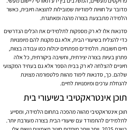
פרויקטים מעשיים, המשלבים בין ידע תאורטי ליישום מעשי.
מדובר על חוויות לימודיות שמובילות לתוצאה חיובית, כאשר
הלמידה מתבצעת בצורה מהנה ומאתגרת.
סדנאות אלו לא רק מספקות לתלמידים את הכלים הנדרשים
כדי להצליח בשיעורי הבית, אלא גם מקנות להם מיומנויות
חיים חשובות. תלמידים מפתחים יכולות כמו עבודה בצוות,
פתרון בעיות בצורה יצירתית, וחשיבה ביקורתית, כל אלה
חיוניים להצלחה לא רק בבית הספר אלא גם בעתיד המקצועי
שלהם. כך, סדנאות לימוד מהוות פלטפורמה מצוינת
להנחלת ערכים ומיומנויות לחיים.
תוכן אינטראקטיבי בשיעורי בית
תוכן אינטראקטיבי מהווה מהפכה בתחום הלמידה, ומסייע
לתלמידים להתמודד עם שיעורי הבית בצורה מעורבת יותר.
בשנת 2025, יותר ויותר מוסדות חינוך מאמצים גישות אלו,