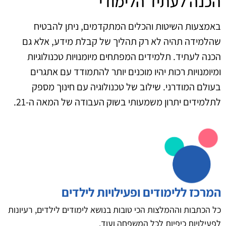
הכנה לעתיד הלימודי
באמצעות השיטות והכלים המתקדמים, ניתן להבטיח
שהלמידה תהיה לא רק תהליך של קבלת מידע, אלא גם
הכנה לעתיד. תלמידים המפתחים מיומנויות טכנולוגיות
ומיומנויות רכות יהיו מוכנים יותר להתמודד עם אתגרים
בעולם המודרני. שילוב של טכנולוגיה עם חינוך מספק
לתלמידים יתרון משמעותי בשוק העבודה של המאה ה-21.
המרכז ללימודים ופעילויות לילדים
כל הכתבות וההמלצות הכי טובות בנושא לימודים לילדים, רעיונות
לפעילויות כיפיות לכל המשפחה ועוד.