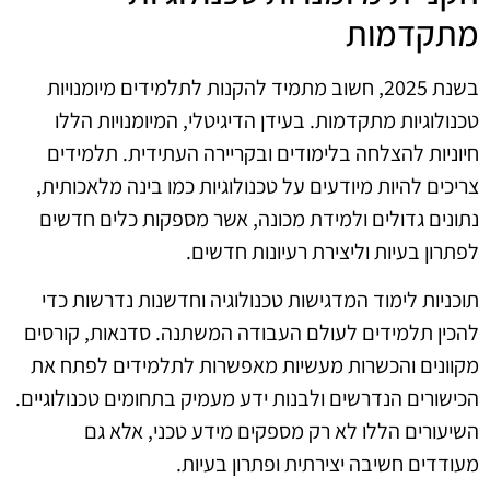
מתקדמות
בשנת 2025, חשוב מתמיד להקנות לתלמידים מיומנויות
טכנולוגיות מתקדמות. בעידן הדיגיטלי, המיומנויות הללו
חיוניות להצלחה בלימודים ובקריירה העתידית. תלמידים
צריכים להיות מיודעים על טכנולוגיות כמו בינה מלאכותית,
נתונים גדולים ולמידת מכונה, אשר מספקות כלים חדשים
לפתרון בעיות וליצירת רעיונות חדשים.
תוכניות לימוד המדגישות טכנולוגיה וחדשנות נדרשות כדי
להכין תלמידים לעולם העבודה המשתנה. סדנאות, קורסים
מקוונים והכשרות מעשיות מאפשרות לתלמידים לפתח את
הכישורים הנדרשים ולבנות ידע מעמיק בתחומים טכנולוגיים.
השיעורים הללו לא רק מספקים מידע טכני, אלא גם
מעודדים חשיבה יצירתית ופתרון בעיות.