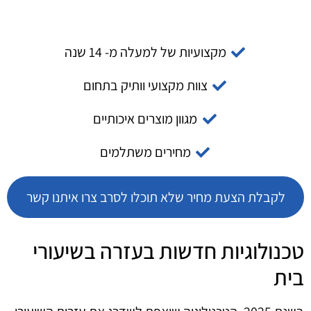
מקצועיות של למעלה מ- 14 שנה
צוות מקצועי וותיק בתחום
מגוון מוצרים איכותיים
מחירים משתלמים
לקבלת הצעת מחיר שלא תוכלו לסרב צרו איתנו קשר
טכנולוגיות חדשות בעזרה בשיעורי
בית