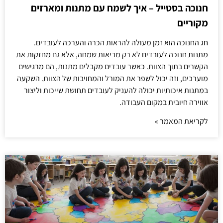
חנוכה בסטייל – איך לשמח עם מתנות ומארזים
מקוריים
חג החנוכה הוא זמן מעולה להראות הכרה והערכה לעובדים.
מתנות חנוכה לעובדים לא רק מביאות שמחה, אלא גם מחזקות את
הקשרים בתוך הצוות. כאשר עובדים מקבלים מתנות, הם מרגישים
מוערכים, וזה יכול לשפר את המורל והמחויבות של הצוות. השקעה
במתנות איכותיות יכולה להעניק לעובדים תחושת שייכות וליצור
אווירה חיובית במקום העבודה.
לקריאת המאמר »