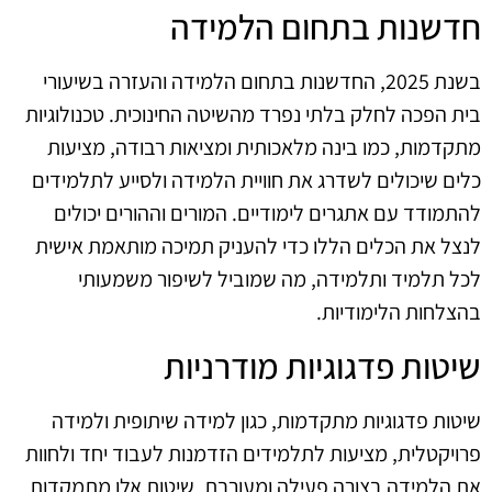
חדשנות בתחום הלמידה
בשנת 2025, החדשנות בתחום הלמידה והעזרה בשיעורי
בית הפכה לחלק בלתי נפרד מהשיטה החינוכית. טכנולוגיות
מתקדמות, כמו בינה מלאכותית ומציאות רבודה, מציעות
כלים שיכולים לשדרג את חוויית הלמידה ולסייע לתלמידים
להתמודד עם אתגרים לימודיים. המורים וההורים יכולים
לנצל את הכלים הללו כדי להעניק תמיכה מותאמת אישית
לכל תלמיד ותלמידה, מה שמוביל לשיפור משמעותי
בהצלחות הלימודיות.
שיטות פדגוגיות מודרניות
שיטות פדגוגיות מתקדמות, כגון למידה שיתופית ולמידה
פרויקטלית, מציעות לתלמידים הזדמנות לעבוד יחד ולחוות
את הלמידה בצורה פעילה ומעורבת. שיטות אלו מתמקדות