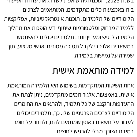
בשנת 2025, הטכנולוגיה שואפת לשדרג את עזרות השיעורי
בית באמצעות כלים מתקדמים, המותאמים לצרכים
הלימודיים של תלמידים. תוכנות אינטראקטיביות, אפליקציות
ללמידה מרחוק ופלטפורמות שיתוף ידע הופכות את תהליך
הלמידה לנגיש ומעניין יותר. תלמידים יכולים להשתמש
במשאבים אלו כדי לקבל תמיכה ממורים ואנשי מקצוע, תוך
שמירה על גמישות בלמידה.
למידה מותאמת אישית
אחת השיטות המתקדמות בשימוש היא הלמידה המותאמת
אישית. באמצעות אלגוריתמים מתקדמים, ניתן לנתח את
ההעדפות והקצב של כל תלמיד, ולהתאים את החומרים
הלימודיים לצרכים הפרטניים שלו. כך, תלמידים יכולים
לעבור על נושאים באופן שמתאים להם, ולחזור על חומר
במידת הצורך מבלי להרגיש לחוצים.