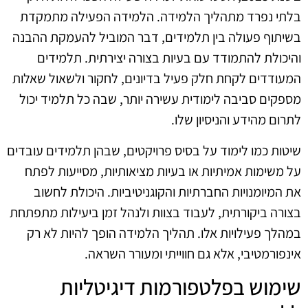
בלתי נפרד מתהליך הלמידה. הלמידה הפעילה מתמקדת
בשיתוף פעולה בין תלמידים, דבר המוביל להעמקת ההבנה
והיכולת להתמודד עם בעיות בצורה יצירתית. תלמידים
המעודדים לקחת חלק פעיל בדיונים, לחקור ולשאול שאלות
מספקים סביבה לימודית עשירה יותר, שבה כל תלמיד יכול
לתרום מהידע והניסיון שלו.
שיטות כמו לימוד על בסיס פרויקטים, שבהן תלמידים עובדים
על משימות אמיתיות או בעיות מציאותיות, מסייעות לפתח
את המיומנויות החברתיות והקוגניטיביות. היכולת לחשוב
בצורה ביקורתית, לעבוד בצוות ולנהל זמן ביעילות מתפתחת
במהלך פעילויות אלו. תהליך הלמידה הופך להיות לא רק
אינפורמטיבי, אלא גם חווייתי ומעורר השראה.
שימוש בפלטפורמות דיגיטליות