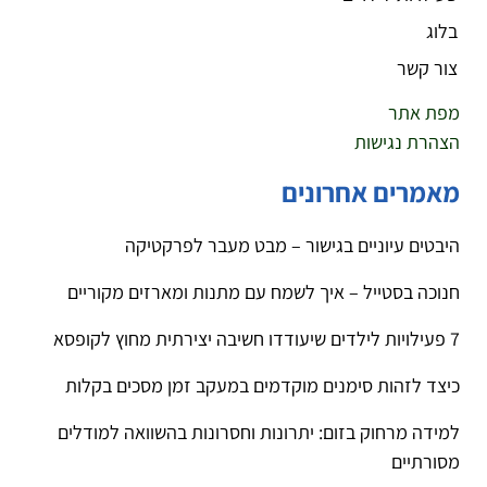
בלוג
צור קשר
מפת אתר
הצהרת נגישות
מאמרים אחרונים
היבטים עיוניים בגישור – מבט מעבר לפרקטיקה
חנוכה בסטייל – איך לשמח עם מתנות ומארזים מקוריים
7 פעילויות לילדים שיעודדו חשיבה יצירתית מחוץ לקופסא
כיצד לזהות סימנים מוקדמים במעקב זמן מסכים בקלות
למידה מרחוק בזום: יתרונות וחסרונות בהשוואה למודלים
מסורתיים