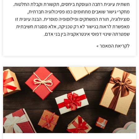
תשתית עיונית רחבה העוסקת ביחסים, תקשורת וקבלת החלטות.
מחקרי גישור שואבים מתחומים כמו פסיכולוגיה חברתית,
סוציולוגיה, תורת המשחקים ופילוסופיה מוסרית. הבנה עיונית זו
מאפשרת לראות בגישור לא רק טכניקה, אלא מסגרת חשיבתית
שמטרתה שינוי דפוסי אינטראקציה בין בני אדם.
לקריאת המאמר »