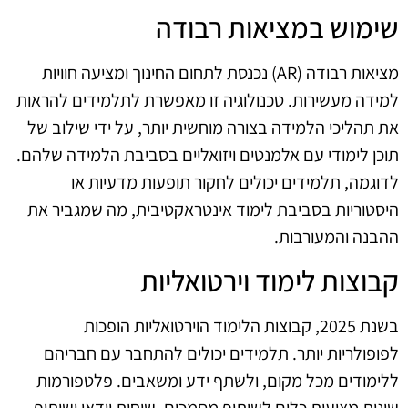
שימוש במציאות רבודה
מציאות רבודה (AR) נכנסת לתחום החינוך ומציעה חוויות
למידה מעשירות. טכנולוגיה זו מאפשרת לתלמידים להראות
את תהליכי הלמידה בצורה מוחשית יותר, על ידי שילוב של
תוכן לימודי עם אלמנטים ויזואליים בסביבת הלמידה שלהם.
לדוגמה, תלמידים יכולים לחקור תופעות מדעיות או
היסטוריות בסביבת לימוד אינטראקטיבית, מה שמגביר את
ההבנה והמעורבות.
קבוצות לימוד וירטואליות
בשנת 2025, קבוצות הלימוד הוירטואליות הופכות
לפופולריות יותר. תלמידים יכולים להתחבר עם חבריהם
ללימודים מכל מקום, ולשתף ידע ומשאבים. פלטפורמות