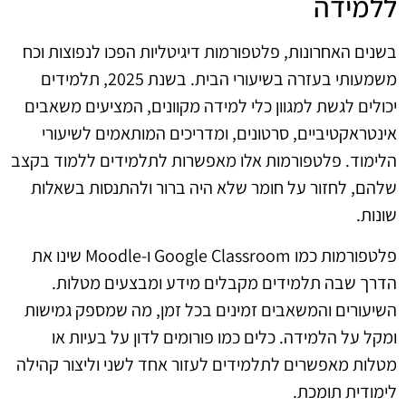
ללמידה
בשנים האחרונות, פלטפורמות דיגיטליות הפכו לנפוצות וכח
משמעותי בעזרה בשיעורי הבית. בשנת 2025, תלמידים
יכולים לגשת למגוון כלי למידה מקוונים, המציעים משאבים
אינטראקטיביים, סרטונים, ומדריכים המותאמים לשיעורי
הלימוד. פלטפורמות אלו מאפשרות לתלמידים ללמוד בקצב
שלהם, לחזור על חומר שלא היה ברור ולהתנסות בשאלות
שונות.
פלטפורמות כמו Google Classroom ו-Moodle שינו את
הדרך שבה תלמידים מקבלים מידע ומבצעים מטלות.
השיעורים והמשאבים זמינים בכל זמן, מה שמספק גמישות
ומקל על הלמידה. כלים כמו פורומים לדון על בעיות או
מטלות מאפשרים לתלמידים לעזור אחד לשני וליצור קהילה
לימודית תומכת.