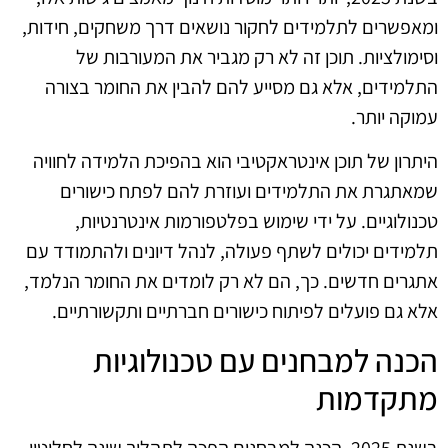
ומאפשרים לתלמידים לחקור נושאים דרך משחקים, חידות,
וסימולציות. תוכן זה לא רק מגביר את המעורבות של
התלמידים, אלא גם מסייע להם להבין את החומר בצורה
עמוקה יותר.
היתרון של תוכן אינטראקטיבי הוא בהפיכת הלמידה לחוויה
שמאתגרת את התלמידים ועוזרת להם לפתח כישורים
טכנולוגיים. על ידי שימוש בפלטפורמות אינטרנטיות,
תלמידים יכולים לשתף פעולה, לנהל דיונים ולהתמודד עם
אתגרים חדשים. כך, הם לא רק לומדים את החומר הנלמד,
אלא גם פועלים לפיתוח כישורים חברתיים ותקשורתיים.
הכנה למבחנים עם טכנולוגיות
מתקדמות
בשנת 2025, הכנה למבחנים הפכה לתהליך שונה לחלוטין