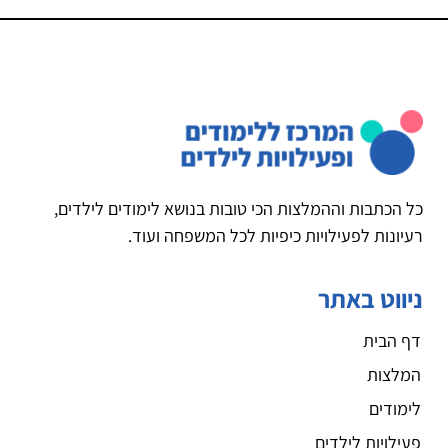
כל הכתבות וההמלצות הכי טובות בנושא לימודים לילדים,
רעיונות לפעילויות כיפיות לכל המשפחה ועוד.
ניווט באתר
דף הבית
המלצות
לימודים
פעילויות לילדים