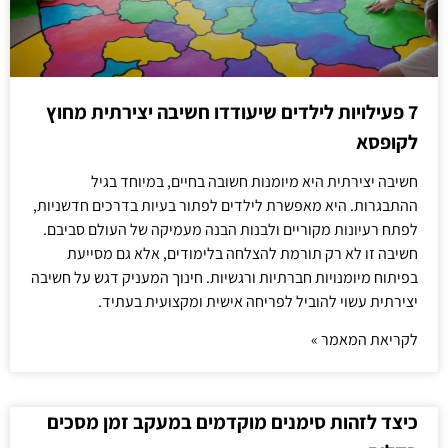
7 פעילויות לילדים שיעודדו חשיבה יצירתית מחוץ
לקופסא
חשיבה יצירתית היא מיומנות חשובה בחיים, במיוחד בגיל
ההתבגרות. היא מאפשרת לילדים לפתור בעיות בדרכים חדשניות,
לפתח רעיונות מקוריים ולבנות הבנה מעמיקה של העולם סביבם.
חשיבה זו לא רק תורמת להצלחה בלימודים, אלא גם מסייעת
בפיתוח מיומנויות חברתיות ורגשיות. חינוך המעניק דגש על חשיבה
יצירתית עשוי להוביל לפריחה אישית ומקצועית בעתיד.
לקריאת המאמר »
כיצד לזהות סימנים מוקדמים במעקב זמן מסכים