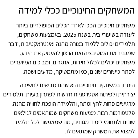
המשחקים החינוכיים ככלי למידה
משחקים חינוכיים הפכו לאחד הכלים הפופולריים ביותר
לעזרה בשיעורי בית בשנת 2025. באמצעות משחקים,
תלמידים יכולים ללמוד בצורה מהנה ואינטראקטיבית, דבר
שמגביר את המוטיבציה ואת הרצון להעמיק את הידע.
משחקים יכולים לכלול חידות, אתגרים, ומבוכים המיועדים
לפתח כישורים שונים, כמו מתמטיקה, מדעים ושפה.
היתרון במשחקים חינוכיים הוא שהם מביאים לחשיבה
יצירתית ולפיתוח אסטרטגיות חדשות לפתרון בעיות. תלמידים
מרגישים פחות לחץ ומתח, והלמידה הופכת לחוויה מהנה.
פלטפורמות רבות מציעות משחקים שמותאמים לגילאים
שונים ולתחומי לימוד מגוונים, מה שמאפשר לכל תלמיד
למצוא את המשחק שמתאים לו.