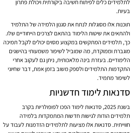
לתלמידים כלים לפיתוח חשיבה ביקורתית ויכולת פתרון
בעיות.
תוכנות אלו מסוגלות לנתח את סגנון הלמידה של התלמיד
ולהתאים את שיטות הלימוד בהתאם לצרכים הייחודיים שלו.
כך, תלמידים המתקשים במקצוע מסוים יכולים לקבל תמיכה
מוגברת וממוקדת, מה שמוביל לשיפור משמעותי בהישגים
הלימודיים. בעזרת בינה מלאכותית, ניתן גם לעקוב אחרי
התקדמות התלמידים ולספק משוב בזמן אמת, דבר שחיוני
לשיפור מתמיד.
סדנאות לימוד חדשניות
בשנת 2025, סדנאות לימוד הפכו לפופולריות בקרב
תלמידים הודות לגישות חדשות המתמקדות בלמידה
חווייתית. סדנאות אלו מציעות לתלמידים הזדמנות לעבוד על