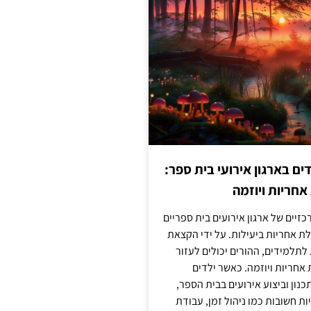
 בארגון אירועי בית ספר:
חריות ויוזמה
זיים של ארגון אירועים בית ספריים
ת אחריות ביעילות. על ידי הקצאת
לתלמידים, ההורים יכולים לעזור
חריות ויוזמה. כאשר ילדים
נון וביצוע אירועים בבית הספר,
ות חשובות כמו ניהול זמן, עבודת