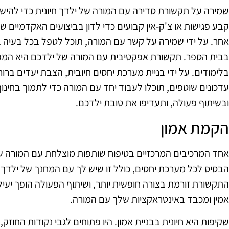
שמירה על תקשורת סדירה עם המורה של ילדך חיונית כדי להיש
קבע פגישות או צ'ק-אין קבועים כדי לדון בביצועים האקדמיים ש
אחר. על ידי שמירה על קשר עם המורה, תוכל לטפל בכל בעיה
בבית הספר. תקשורת אפקטיבית עם המורה של ילדכם היא המ
בלימודים. על ידי בניית מערכת יחסים חיובית, הצבת יעדים בר
עדכונים שוטפים, תוכלו לעבוד יחד עם המורה כדי לתמוך בחינו
ובשיתוף פעולה, ותעדיפו את טובת ילדכם.
הקמת אמון
אחד המרכיבים המרכזיים בטיפוח שותפות מוצלחת עם המורה של 
הבסיס לכל מערכת יחסים, כולל זו שיש לך עם המחנך של ילדך. 
התקשורת זורמת בצורה חופשית יותר, ושיתוף הפעולה הופך יעיל יות
אמין ומכבד באינטראקציות שלך עם המורה.
שקיפות היא חיונית בבניית אמון. היו פתוחים לגבי נקודות החוז