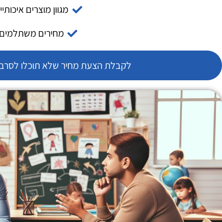
מגוון מוצרים איכותיי
מחירים משתלמים
לקבלת הצעת מחיר שלא תוכלו לסרב צ