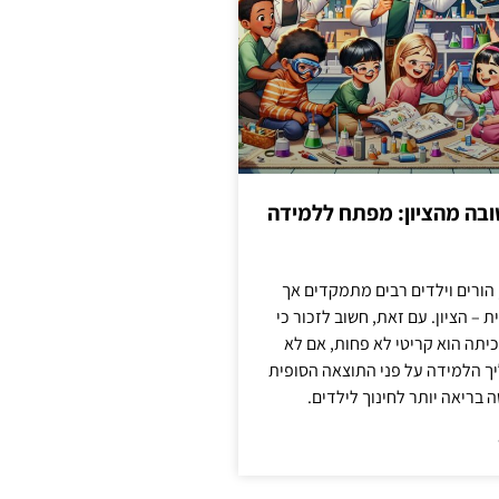
בה מהציון: מפתח ללמידה
 הורים וילדים רבים מתמקדים אך
 – הציון. עם זאת, חשוב לזכור כי
יתה הוא קריטי לא פחות, אם לא
ך הלמידה על פני התוצאה הסופית
ה בריאה יותר לחינוך לילדים.