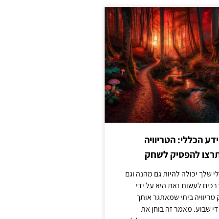
ע הכללי: הטריוויה
רצו להפסיק לשחק
 שלך יכולה להיות גם מהנה וגם
כים לעשות זאת היא על ידי
ריוויה ביתי שמאתגר אותך
 שבוע. מאמר זה בוחן את