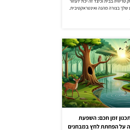
טריוויה בבית וכיצד זה יכול לעזור
שלך בצורה מהנה ואינטראקטיבית.
כנון זמן חכם: השפעת
ה על הפחתת לחץ במבחנים