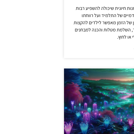
מנות חיונית שיכולה להשפיע רבות
מיים של התלמיד ועל רווחתו
ון של הזמן מאפשר לילדים להקצות
ד, השלמת מטלות והכנה למבחנים
או לחוץ.