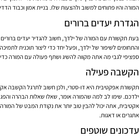
המורה והיו פתוחים למשוב ולהצעות שלו. בניית אמון וכבוד הדד
הגדרת יעדים ברורים
בעת תקשורת עם המורה של ילדך, חשוב להגדיר יעדים ברורים ל
והתחומים לשיפור של ילדך, ופעל יחד כדי ליצור תוכנית לתמי
ספציפי לגבי מה אתה מקווה להשיג ושתף פעולה עם המורה כדי ל
הקשבה פעילה
תקשורת אפקטיבית היא דו-סטרי, ולכן חשוב לתרגל הקשבה אק
ילדכם. שימו לב למה שהמורה אומר, שאלו שאלות הבהרה והפגי
אקטיבית, אתה יכול להבין טוב יותר את נקודת המבט של המורה
אתגרים או דאגות.
עדכונים שוטפים