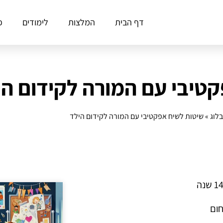
דף הבית
המלצות
לימודים
פ
טיבי עם המורה לקידום הי
בלוג
»
שיטות לשיח אפקטיבי עם המורה לקידום הילד
חום