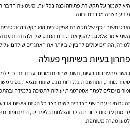
היא לשמור על תקשורת פתוחה וכנה בכל עת. משמעות הדבר הי
מידע בצורה מכבדת ובונה.
היבט חשוב נוסף של תקשורת אפקטיבית הוא הקשבה אקטיבית.
השני אומר אלא גם להבין את נקודת המבט שלו ולהזדהות עם ה
למורה, ההורים יכולים להבין טוב יותר את האתגרים שילדם עלו
פתרון בעיות בשיתוף פעולה
כאשר מתעוררות בעיות, חשוב שהורים ומורים יעבדו יחד כדי למצו
סיעור מוחות, התחשבות בנקודות מבט שונות ומציאת בסיס משותף
ומורים יכולים לפתח אסטרטגיות יעילות לתמיכה בלמידה ובהתפ
זה גם חיוני עבור שני הצדדים לשים בצד כל הטיות אישיות או 
ידי מתן עדיפות לרווחת הילד והצלחתו בלימודים, הורים ומורים 
למען מטרה משותפת.