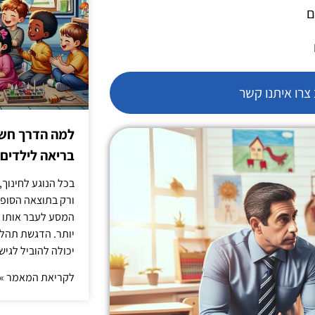
ם
רו איתנו קשר
למה הדרך חשו
בריאה לילדים
בכל הנוגע לחינוך,
ורק בתוצאה הסופית
המסע לעבר אותו כ
יותר. הדגשת תהלי
יכולה להוביל לגיש
לקריאת המאמר »