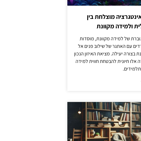
ינטגרציה מוצלחת בין
ת ולמידה מקוונת
וברת של למידה מקוונת, מוסדות
דים עם האתגר של שילוב פנים אל
ת בצורה יעילה. מציאת האיזון הנכון
דה אלו חיונית להבטחת חווית למידה
למידים.