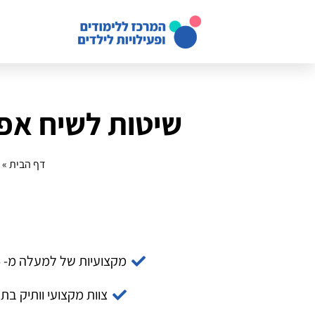
שיטות לשיח אפק
דף הבית
»
מקצועיות של למעלה מ- 14 שנה
צוות מקצועי וותיק בת