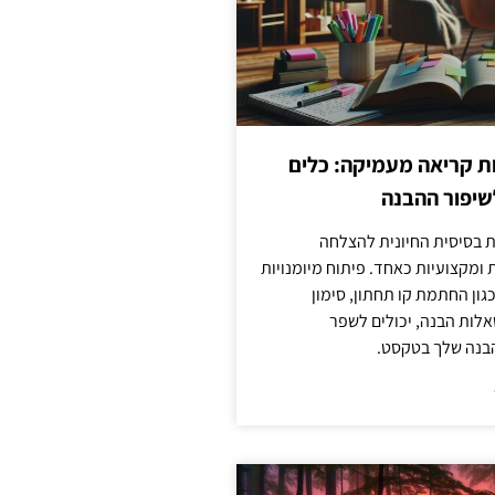
ות קריאה מעמיקה: כלים
שיפור ההבנה
ת בסיסית החיונית להצלחה
ומקצועיות כאחד. פיתוח מיומנויות
גון החתמת קו תחתון, סימון
לות הבנה, יכולים לשפר
בנה שלך בטקסט.