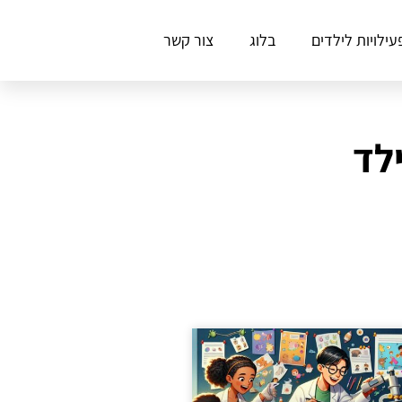
עילויות לילדים
בלוג
צור קשר
לד