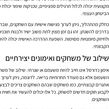
מקצועית יכולה לכלול תרגילים ספציפיים, טכניקות שיפור יכולת ס
הביטחון העצמי.
כחלק מהתהליך, ניתן לערוך פגישות אישיות עם השחקנים, שבהן 
בדרכים להשגתן. זהו גם זמן מצוין לתת משוב ישיר ולבנות תוכנ
ולחיזוק מיומנויות מסוימות. השפעת ההדרכה האישית יכולה להיו
הקבוצתי.
שילוב של משחקים ואימונים יצירתיים
אימון כדורסל אינו חייב להיות משעמם או שגרתי. שילוב של משח
השעמום אלא גם מעודד תחרותיות בריאה. לדוגמה, ניתן לערוך ת
אתגרים קבוצתיים, כמו משחקים שבהם השחקנים צריכים לבצע פ
לקבוע חוקים חדשים למשחק. כל אלו יכולים להעשיר את חווית ה
השחקנים.