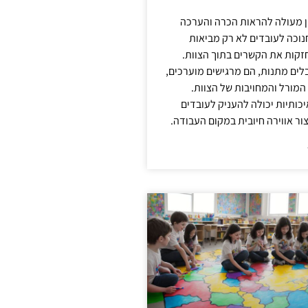
ן מעולה להראות הכרה והערכה
נוכה לעובדים לא רק מביאות
קות את הקשרים בתוך הצוות.
ים מתנות, הם מרגישים מוערכים,
המורל והמחויבות של הצוות.
ותיות יכולה להעניק לעובדים
ור אווירה חיובית במקום העבודה.