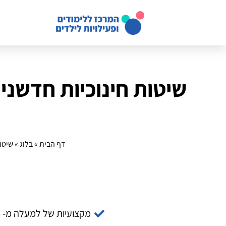
שיטות חינוכיות חדשני
דף הבית
»
בלוג
»
שיטו
מקצועיות של למעלה מ- 14 שנה