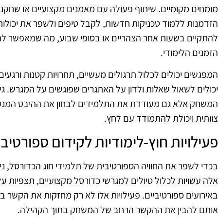
מומחים מקומיים. שיתוף פעולה עם מאמנים מקצועיים או שחקנ
הזדמנות ללמוד טכניקות חדשות, לקבל טיפים ולשפר את יכולו
להתקיים בשעות אחר הצהריים או בסופי שבוע, מה שמאפשר ל
הזמנים הלימודי.
המפגשים יכולים לכלול תרגולים מעשיים, תחרויות קטנות ורגע
יכולים לשאול שאלות ולדון על האתגרים שפוגשים על המגרש. גי
המשחק אלא גם מעודדת את התלמידים לבחון את ההיבט המנטל
צוותית ויכולת להתמודד עם לחץ.
פעילויות חוץ-לימודיות לקידום ספורטיבי
בכדי לשפר את החוויה הספורטיבית של תלמידי חוג הכדורסל, ניתן
אלה עשויות לכלול טיולים למגרשי כדורסל מקצועיים, תצפיות 
באירועים ספורטיביים. פעילויות אלו לא רק מחזקות את הקשר ב
אותם להבין את ההקשר הרחב של המשחק בתוך הקהילה.