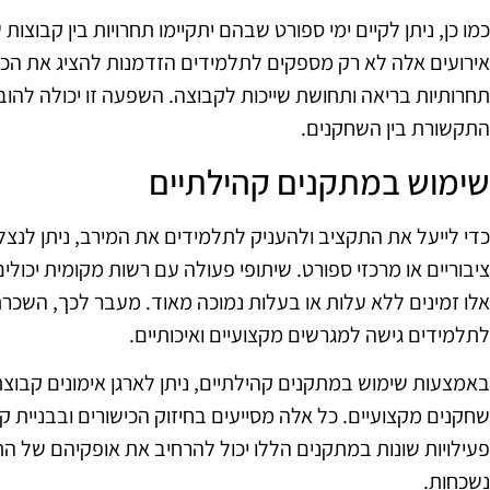
כמו כן, ניתן לקיים ימי ספורט שבהם יתקיימו תחרויות בין קבוצות 
אירועים אלה לא רק מספקים לתלמידים הזדמנות להציג את הכי
תחרותיות בריאה ותחושת שייכות לקבוצה. השפעה זו יכולה להוב
התקשורת בין השחקנים.
שימוש במתקנים קהילתיים
כדי לייעל את התקציב ולהעניק לתלמידים את המירב, ניתן לנצל
ציבוריים או מרכזי ספורט. שיתופי פעולה עם רשות מקומית יכולי
אלו זמינים ללא עלות או בעלות נמוכה מאוד. מעבר לכך, השכרת
לתלמידים גישה למגרשים מקצועיים ואיכותיים.
באמצעות שימוש במתקנים קהילתיים, ניתן לארגן אימונים קבוצתיי
שחקנים מקצועיים. כל אלה מסייעים בחיזוק הכישורים ובבניית 
פעילויות שונות במתקנים הללו יכול להרחיב את אופקיהם של הת
נשכחות.