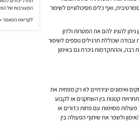
החלל יכולים להוו
פורטיבית, ואף כלים פסיכולוגיים לשיפור
המעורבות של המ
לקריאת המאמר »
ניתן להציג להם את המטרות ולדון
ית עבודה שכוללת תרגילים נוספים לשיפור
ת רבה, וההתקדמות ניכרת גם באימון
קים ואימונים יצירתיים לא רק מפחית את
חרויות קטנות בין השחקנים או לקבוע
עולות מסוימות עם פחות כדורים או
אימון ולשפר את שיתוף הפעולה בין