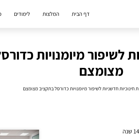
דף הבית
המלצות
לימודים
פ
ות לשיפור מיומנויות כדורס
מצומצם
ת חינוכיות חדשניות לשיפור מיומנויות כדורסל בתקציב מצומצם