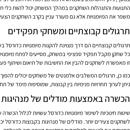
התנועות והתנהלות השחקנים במהלך המשחק יכול להוות כלי חינו
משפר את המיומנויות אלא גם מעורר עניין בקרב השחקנים הצעיר
תרגולים קבוצתיים ומשחקי תפקידים
תרגולים קבוצתיים הם דרך מצוינת להקנות מיומנויות כדורסל 
כל שחקן מקבל תפקיד ספציפי במשחק, מסייעים לפתח מיומנויות
זו מאפשרת לשחקנים להבין את החשיבות של תיאום ושיתוף פע
כמו כן, תרגולים המשלבים אלמנטים של משחקים יכולים להפוך את
ניתן לערוך תחרויות פנימיות בין קבוצות, שמוסיפות מימד של ת
הכשרה באמצעות מודלים של מנהיגות
שיטות חינוכיות לשיפור מיומנויות כדורסל עשויות לכלול הכשר
לשחקנים צעירים יותר. מודלים של מנהיגות בקבוצות כדורסל יכ