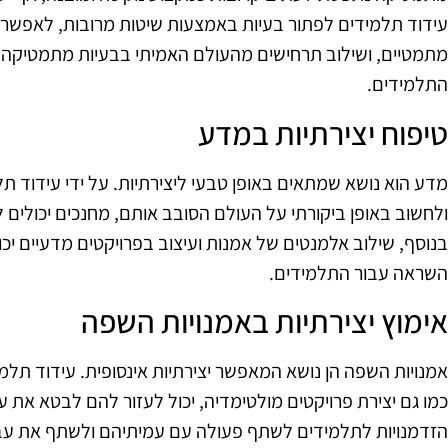
עידוד תלמידים לפתור בעיות באמצעות שיטות מרובות, לאפשר לה
מתמטיים, ושילוב תרחישים מהעולם האמיתי בבעיות מתמטיקה יכ
התלמידים.
טיפוח יצירתיות במדע
מדע הוא נושא שמתאים באופן טבעי ליצירתיות. על ידי עידוד תל
ולחשוב באופן ביקורתי על העולם הסובב אותם, מחנכים יכולים ל
בנוסף, שילוב אלמנטים של אמנות ועיצוב בפרויקטים מדעיים יכו
השראה עבור התלמידים.
אימוץ יצירתיות באמנויות השפה
אמנויות השפה הן נושא המאפשר יצירתיות אינסופית. עידוד תלמי
כמו גם יצירת פרויקטים מולטימדיה, יכול לעזור להם לבטא את 
הזדמנויות לתלמידים לשתף פעולה עם עמיתיהם ולשתף את עב