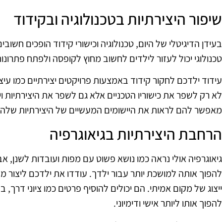
שיפור היצירתיות בטכנולוגיה ובקידוד
בעידן הדיגיטלי של היום, טכנולוגיה וכישורי קידוד הופכים חשובים 
טכנולוגי יכול לעזור לילדים לחשוב מחוץ לקופסה ולפתח פתרונו
עידוד ילדכם לחקור קידוד באמצעות פרויקטים יצירתיים כמו עיצ
לא רק לשפר את כישוריו הטכניים אלא גם לשפר את היצירתיות וי
מאפשר להם לראות את היישומים המעשיים של היצירתיות שלהם
הרחבת היצירתיות בגיאוגרפיה
גיאוגרפיה אולי נראה כמו נושא פשוט עם מפות ועובדות לשנן, אב
להפוך אותה למושכת יותר עבור ילדך. עודדו את ילדכם ליצור מפ
ייצוג של מקום אמיתי. הם יכולים להוסיף פרטים כמו ציוני דרך, בעל
להפוך אותו ליותר אישי ודימיוני.