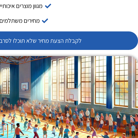
מגוון מוצרים איכותיי
מחירים משתלמים
לקבלת הצעת מחיר שלא תוכלו לסרב צ