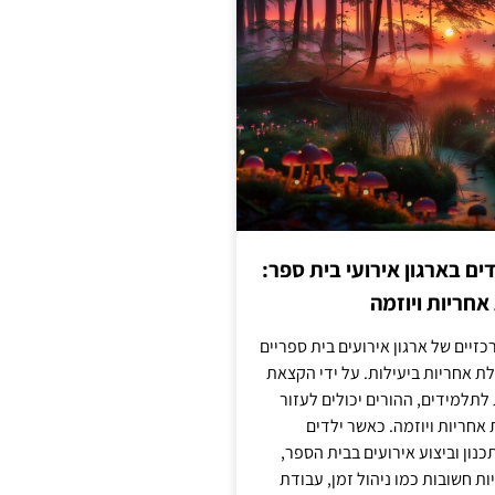
 בארגון אירועי בית ספר:
חריות ויוזמה
זיים של ארגון אירועים בית ספריים
ת אחריות ביעילות. על ידי הקצאת
לתלמידים, ההורים יכולים לעזור
חריות ויוזמה. כאשר ילדים
נון וביצוע אירועים בבית הספר,
ות חשובות כמו ניהול זמן, עבודת