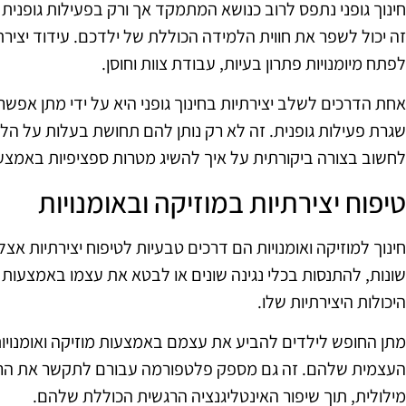
חינוך גופני נתפס לרוב כנושא המתמקד אך ורק בפעילות גופנית ו
זה יכול לשפר את חווית הלמידה הכוללת של ילדכם. עידוד יצירתיו
לפתח מיומנויות פתרון בעיות, עבודת צוות וחוסן.
אחת הדרכים לשלב יצירתיות בחינוך גופני היא על ידי מתן אפ
שגרת פעילות גופנית. זה לא רק נותן להם תחושת בעלות על 
לחשוב בצורה ביקורתית על איך להשיג מטרות ספציפיות באמצעו
טיפוח יצירתיות במוזיקה ובאומנויות
חינוך למוזיקה ואומנויות הם דרכים טבעיות לטיפוח יצירתיות אצל
שונות, להתנסות בכלי נגינה שונים או לבטא את עצמו באמצעות צ
היכולות היצירתיות שלו.
מתן החופש לילדים להביע את עצמם באמצעות מוזיקה ואומנויות
העצמית שלהם. זה גם מספק פלטפורמה עבורם לתקשר את הר
מילולית, תוך שיפור האינטליגנציה הרגשית הכוללת שלהם.