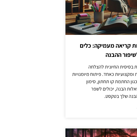
ות קריאה מעמיקה: כלים
שיפור ההבנה
ת בסיסית החיונית להצלחה
ומקצועיות כאחד. פיתוח מיומנויות
גון החתמת קו תחתון, סימון
לות הבנה, יכולים לשפר
בנה שלך בטקסט.