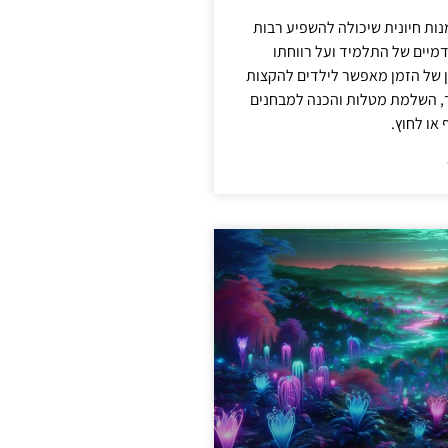
מנות חיונית שיכולה להשפיע רבות
מיים של התלמיד ועל רווחתו
ון של הזמן מאפשר לילדים להקצות
ד, השלמת מטלות והכנה למבחנים
או לחוץ.