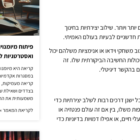
יותר ויותר. שילוב יצירתיות בחינוך
ת חדשניים לבעיות בעולם האמיתי.
פיתוח מיומנוי
וב משחקי וידאו או אנימציות משלהם יכול
ואסטרטגיות ל
כולות החשיבה הביקורתית שלו. זה
קריאה היא מיומנו
 בהקשר דיגיטלי.
במסגרות אקדמיות 
קריאה מעמיקות, כ
בצדדים ושאילת שא
משמעותית את הה
ל ישנן דרכים רבות לשלב יצירתיות כדי
ות משלו, בין אם זה עולם פנטזיה או
לקריאת המאמר »
י חיים, או אפילו דמויות בדיוניות כדי