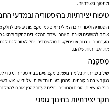
ולתמוך ביצירתיות.
טיפוח יצירתיות בהיסטוריה ובמדעי החב
היסטוריה ולימודי חברה אולי נראים כמו מקצועות יבשים לחלק 
אותם למושכים ויצירתיים יותר. עידוד התלמידים לחקור ולהציג מ
מערכונים, מצגות או פרויקטים מולטימדיה, יכול לעזור להם לה
את היצירתיות שלהם.
מַסְקָנָה
שילוב יצירתיות בלימוד נושאים מקצועיים בבתי ספר חיוני כדי לע
כגון חשיבה ביקורתית, פתרון בעיות וחדשנות. על ידי שימוש בשי
בכל הנושאים, הורים ומחנכים יכולים לעזור להכין אותם להצלחה
חקר יצירתיות בחינוך גופני