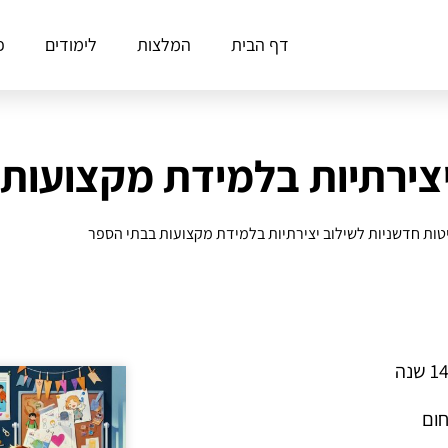
דף הבית
המלצות
לימודים
פ
יצירתיות בלמידת מקצועות
טות חדשניות לשילוב יצירתיות בלמידת מקצועות בבתי הספר
חום