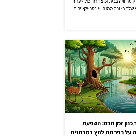
טריוויה בבית וכיצד זה יכול לעזור
שלך בצורה מהנה ואינטראקטיבית.
כנון זמן חכם: השפעת
ה על הפחתת לחץ במבחנים