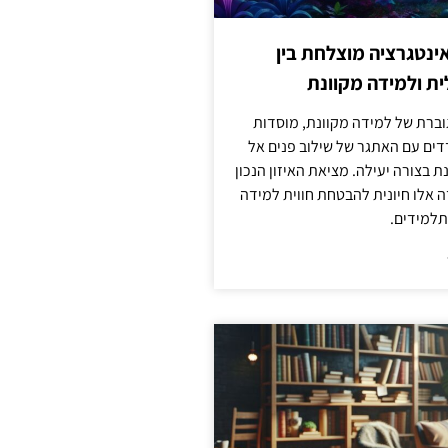
ינטגרציה מוצלחת בין
ת ולמידה מקוונת
וברת של למידה מקוונת, מוסדות
דים עם האתגר של שילוב פנים אל
ת בצורה יעילה. מציאת האיזון הנכון
דה אלו חיונית להבטחת חווית למידה
למידים.