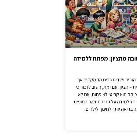
בה מהציון: מפתח ללמידה
 הורים וילדים רבים מתמקדים אך
 – הציון. עם זאת, חשוב לזכור כי
יתה הוא קריטי לא פחות, אם לא
ך הלמידה על פני התוצאה הסופית
ה בריאה יותר לחינוך לילדים.