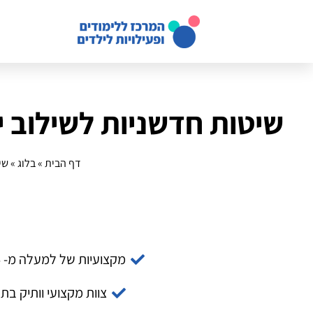
שיטות חדשניות לשילוב 
דף הבית
»
בלוג
»
שי
מקצועיות של למעלה מ- 14 שנה
צוות מקצועי וותיק בת