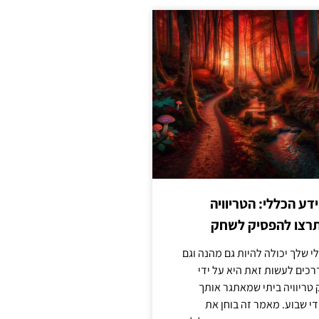
ע הכללי: הטריוויה
רצו להפסיק לשחק
 שלך יכולה להיות גם מהנה וגם
כים לעשות זאת היא על ידי
ריוויה ביתי שמאתגר אותך
 שבוע. מאמר זה בוחן את