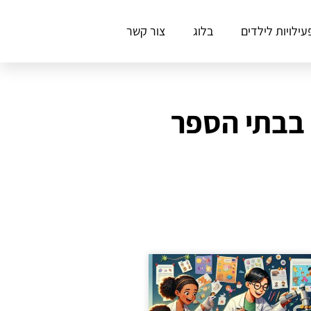
עילויות לילדים
בלוג
צור קשר
 בבתי הספר