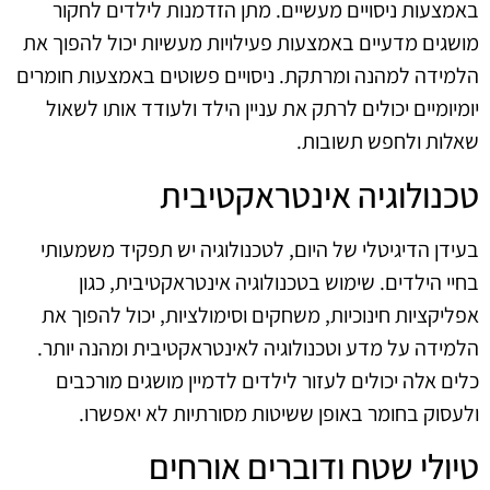
באמצעות ניסויים מעשיים. מתן הזדמנות לילדים לחקור
מושגים מדעיים באמצעות פעילויות מעשיות יכול להפוך את
הלמידה למהנה ומרתקת. ניסויים פשוטים באמצעות חומרים
יומיומיים יכולים לרתק את עניין הילד ולעודד אותו לשאול
שאלות ולחפש תשובות.
טכנולוגיה אינטראקטיבית
בעידן הדיגיטלי של היום, לטכנולוגיה יש תפקיד משמעותי
בחיי הילדים. שימוש בטכנולוגיה אינטראקטיבית, כגון
אפליקציות חינוכיות, משחקים וסימולציות, יכול להפוך את
הלמידה על מדע וטכנולוגיה לאינטראקטיבית ומהנה יותר.
כלים אלה יכולים לעזור לילדים לדמיין מושגים מורכבים
ולעסוק בחומר באופן ששיטות מסורתיות לא יאפשרו.
טיולי שטח ודוברים אורחים