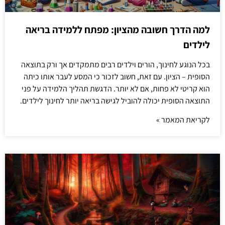
למה הדרך חשובה מהציון: מפתח ללמידה בריאה
לילדים
בכל הנוגע לחינוך, הורים וילדים רבים מתמקדים אך ורק בתוצאה
הסופית – הציון. עם זאת, חשוב לזכור כי המסע לעבר אותו כיתה
הוא קריטי לא פחות, אם לא יותר. הדגשת תהליך הלמידה על פני
התוצאה הסופית יכולה להוביל לגישה בריאה יותר לחינוך לילדים.
לקריאת המאמר »