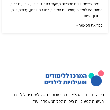
ויוזמה. כאשר ילדים מקבלים תפקיד בתכנון וביצוע אירועים בבית
הספר, הם לומדים מיומנויות חשובות כמו ניהול זמן, עבודת צוות
ופתרון בעיות.
לקריאת המאמר »
כל הכתבות וההמלצות הכי טובות בנושא לימודים לילדים,
רעיונות לפעילויות כיפיות לכל המשפחה ועוד.