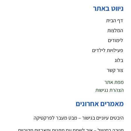
ניווט באתר
דף הבית
המלצות
לימודים
פעילויות לילדים
בלוג
צור קשר
מפת אתר
הצהרת נגישות
מאמרים אחרונים
היבטים עיוניים בגישור – מבט מעבר לפרקטיקה
חנוכה בסטייל – איך לשמח עם מתנות ומארזים מקוריים