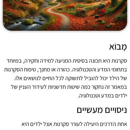
מָבוֹא
סקרנות היא תכונה בסיסית המניעה למידה וחקירה, במיוחד
בתחומי המדע והטכנולוגיה. כהורה או מחנך, טיפוח הסקרנות
של הילד יכול להוביל לתשוקה לכל החיים לנושאים אלו.
במאמר זה נחקור כמה שיטות חדשניות לעידוד העניין של
ילדים במדע וטכנולוגיה.
ניסויים מעשיים
אחת הדרכים היעילה לעורר סקרנות אצל ילדים היא