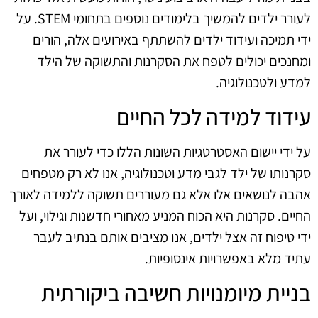
לעורר ילדים להמשיך בלימודים נוספים בתחומי STEM. על
ידי תמיכה ועידוד ילדים להשתתף באירועים אלה, הורים
ומחנכים יכולים לטפח את הסקרנות והתשוקה של הילד
למדע ולטכנולוגיה.
עידוד למידה לכל החיים
על ידי יישום האסטרטגיות השונות הללו כדי לעורר את
סקרנותו של ילד לגבי מדע וטכנולוגיה, אנו לא רק מטפחים
אהבה לנושאים אלו אלא גם מעוררים תשוקה ללמידה לאורך
החיים. סקרנות היא הכוח המניע מאחורי חדשנות וגילוי, ועל
ידי טיפוח זה אצל ילדים, אנו מציבים אותם בנתיב לעבר
עתיד מלא באפשרויות אינסופיות.
בניית מיומנויות חשיבה ביקורתית