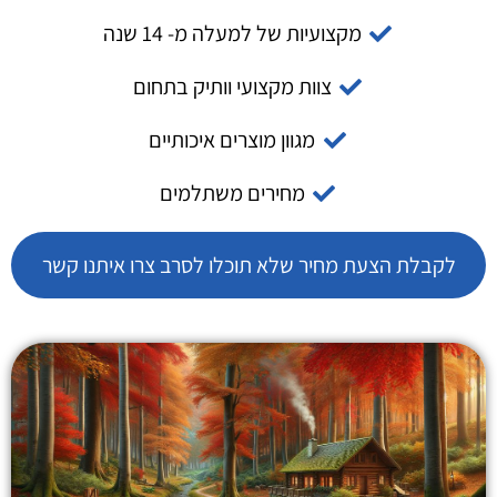
מקצועיות של למעלה מ- 14 שנה
צוות מקצועי וותיק בתחום
מגוון מוצרים איכותיים
מחירים משתלמים
לקבלת הצעת מחיר שלא תוכלו לסרב צרו איתנו קשר