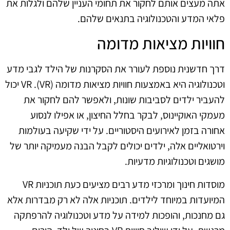
אתה מעצים אותם לחקור את תחומי העניין שלהם ולגלות את
פלאי המדע והטכנולוגיה בתנאים שלהם.
חוויות מציאות מדומה
דרך חדשנית נוספת לעורר את הסקרנות של הילד לגבי מדע
וטכנולוגיה היא באמצעות חוויות מציאות מדומה (VR). VR יכול
להעביר ילדים לסביבות שונות, ולאפשר להם לחקור את
מעמקי האוקיינוס, לבקר בחלל החיצון, או אפילו לנסוע
אחורה בזמן לאירועים היסטוריים. על ידי שקיעה בעולמות
וירטואליים אלה, ילדים יכולים לקבל הבנה מעמיקה יותר של
מושגים וטכנולוגיות מדעיות.
מוסדות חינוך ומרכזי מדע רבים מציעים כעת תוכניות VR
המיועדות במיוחד לילדים. תוכניות אלה לא רק מבדרות אלא
גם מחנכות, והופכות למידה על מדע וטכנולוגיה להרפתקה