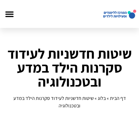
שיטות חדשניות לעידוד
סקרנות הילד במדע
ובטכנולוגיה
דף הבית
»
בלוג
»
שיטות חדשניות לעידוד סקרנות הילד במדע
ובטכנולוגיה