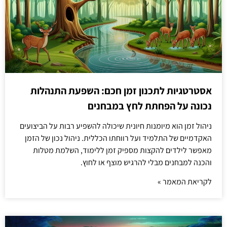
אסטרטגיות לתכנון זמן חכם: השפעת התנהלות
נכונה על הפחתת לחץ במבחנים
ניהול זמן הוא מיומנות חיונית שיכולה להשפיע רבות על הביצועים
האקדמיים של התלמיד ועל רווחתו הכללית. ניהול נכון של הזמן
מאפשר לילדים להקצות מספיק זמן ללימוד, השלמת מטלות
והכנה למבחנים מבלי להרגיש מוצף או לחוץ.
לקריאת המאמר »