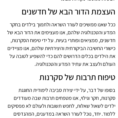
העצמת הדור הבא של חדשנים
ככל שאנו ממשיכים לעורר השראה ולתמוך בילדים בחקר
המדע והטכנולוגיה שלהם, אנו מעצימים את הדור הבא של
חדשנים, ממציאים ופותרי בעיות. על ידי טיפוח הסקרנות,
כישורי החשיבה הביקורתית והיצירתיות שלהם, אנו מציידים
את הילדים בכלים הדרושים להם כדי להשפיע לטובה על
העולם ולעצב את עתיד המדע והטכנולוגיה.
טיפוח תרבות של סקרנות
בסופו של דבר, על ידי יצירת סביבה לימודית החוגגת
סקרנות, חקר וגילוי, אנו מטפחים תרבות שבה מעודדים
ילדים לשאול שאלות, לחפש תשובות ולעולם לא מפסיקים
ללמוד. יחד, נוכל לעורר השראה במדענים, המהנדסים