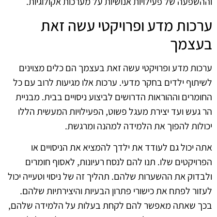
וההשפעה של פעילויות אנושיות על מערכות אקולוגיות.
ערכות מדע ופרויקטי עשה זאת
בעצמך
ערכות מדע ופרויקטי עשה זאת בעצמך הם כלים מצוינים
לשיתוף ילדים בחקר מדעי. ערכות אלו מגיעות לרוב עם כל
החומרים וההוראות הדרושים לביצוע ניסויים בבית. מבניית
הר געש ועד יצירת מעגל פשוט, הפעילויות המעשית הללו
יכולות להפוך את הלמידה למהנה ומרגשת.
אתה יכול גם לעודד את ילדך להמציא את הניסויים או
הפרויקטים שלו. תנו להם לנסח רעיונות, לאסוף חומרים
ולבדוק את ההשערות שלהם. תהליך זה של ניסוי וטעייה יכול
לעזור לפתח את כישורי פתרון הבעיות והיצירתיות שלהם.
בכך שאתה מאפשר להם לקחת בעלות על הלמידה שלהם,