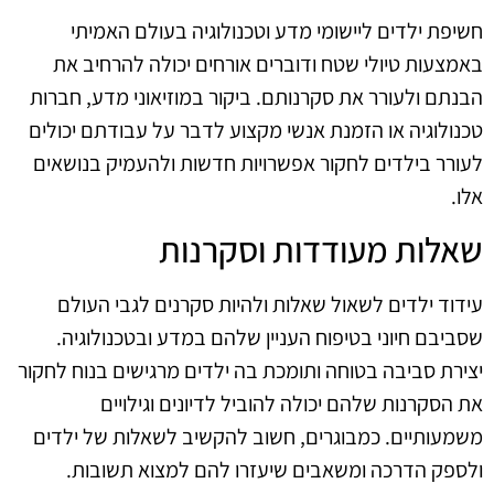
חשיפת ילדים ליישומי מדע וטכנולוגיה בעולם האמיתי
באמצעות טיולי שטח ודוברים אורחים יכולה להרחיב את
הבנתם ולעורר את סקרנותם. ביקור במוזיאוני מדע, חברות
טכנולוגיה או הזמנת אנשי מקצוע לדבר על עבודתם יכולים
לעורר בילדים לחקור אפשרויות חדשות ולהעמיק בנושאים
אלו.
שאלות מעודדות וסקרנות
עידוד ילדים לשאול שאלות ולהיות סקרנים לגבי העולם
שסביבם חיוני בטיפוח העניין שלהם במדע ובטכנולוגיה.
יצירת סביבה בטוחה ותומכת בה ילדים מרגישים בנוח לחקור
את הסקרנות שלהם יכולה להוביל לדיונים וגילויים
משמעותיים. כמבוגרים, חשוב להקשיב לשאלות של ילדים
ולספק הדרכה ומשאבים שיעזרו להם למצוא תשובות.