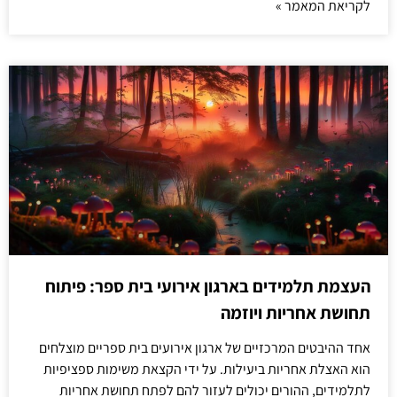
לקריאת המאמר »
העצמת תלמידים בארגון אירועי בית ספר: פיתוח
תחושת אחריות ויוזמה
אחד ההיבטים המרכזיים של ארגון אירועים בית ספריים מוצלחים
הוא האצלת אחריות ביעילות. על ידי הקצאת משימות ספציפיות
לתלמידים, ההורים יכולים לעזור להם לפתח תחושת אחריות