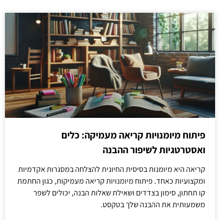
פיתוח מיומנויות קריאה מעמיקה: כלים
ואסטרטגיות לשיפור ההבנה
קריאה היא מיומנות בסיסית החיונית להצלחה במסגרות אקדמיות
ומקצועיות כאחד. פיתוח מיומנויות קריאה מעמיקות, כגון החתמת
קו תחתון, סימון בצדדים ושאילת שאלות הבנה, יכולים לשפר
משמעותית את ההבנה שלך בטקסט.