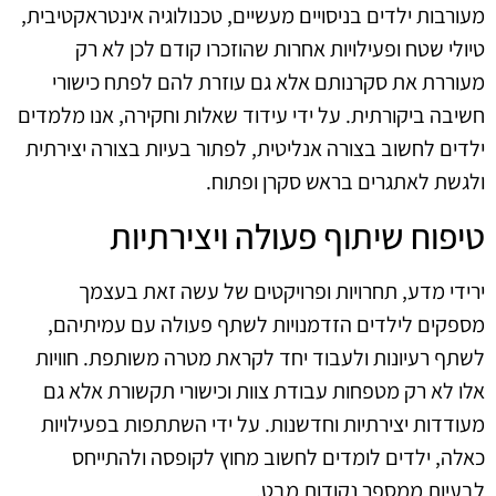
מעורבות ילדים בניסויים מעשיים, טכנולוגיה אינטראקטיבית,
טיולי שטח ופעילויות אחרות שהוזכרו קודם לכן לא רק
מעוררת את סקרנותם אלא גם עוזרת להם לפתח כישורי
חשיבה ביקורתית. על ידי עידוד שאלות וחקירה, אנו מלמדים
ילדים לחשוב בצורה אנליטית, לפתור בעיות בצורה יצירתית
ולגשת לאתגרים בראש סקרן ופתוח.
טיפוח שיתוף פעולה ויצירתיות
ירידי מדע, תחרויות ופרויקטים של עשה זאת בעצמך
מספקים לילדים הזדמנויות לשתף פעולה עם עמיתיהם,
לשתף רעיונות ולעבוד יחד לקראת מטרה משותפת. חוויות
אלו לא רק מטפחות עבודת צוות וכישורי תקשורת אלא גם
מעודדות יצירתיות וחדשנות. על ידי השתתפות בפעילויות
כאלה, ילדים לומדים לחשוב מחוץ לקופסה ולהתייחס
לבעיות ממספר נקודות מבט.