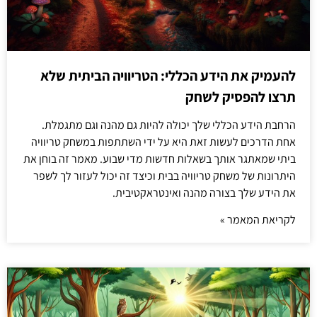
להעמיק את הידע הכללי: הטריוויה הביתית שלא
תרצו להפסיק לשחק
הרחבת הידע הכללי שלך יכולה להיות גם מהנה וגם מתגמלת.
אחת הדרכים לעשות זאת היא על ידי השתתפות במשחק טריוויה
ביתי שמאתגר אותך בשאלות חדשות מדי שבוע. מאמר זה בוחן את
היתרונות של משחק טריוויה בבית וכיצד זה יכול לעזור לך לשפר
את הידע שלך בצורה מהנה ואינטראקטיבית.
לקריאת המאמר »