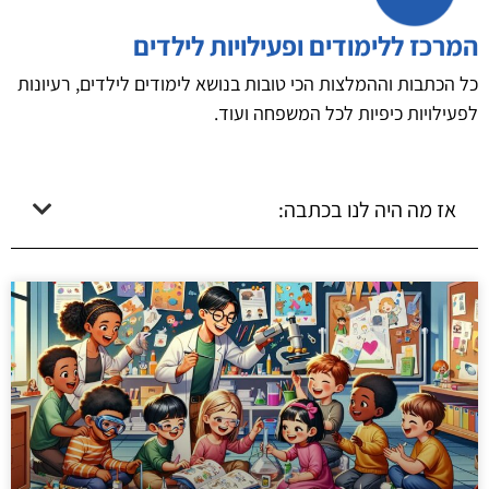
המרכז ללימודים ופעילויות לילדים
כל הכתבות וההמלצות הכי טובות בנושא לימודים לילדים, רעיונות
לפעילויות כיפיות לכל המשפחה ועוד.
אז מה היה לנו בכתבה: