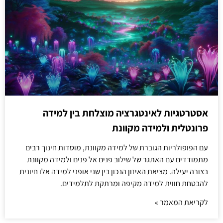
אסטרטגיות לאינטגרציה מוצלחת בין למידה
פרונטלית ולמידה מקוונת
עם הפופולריות הגוברת של למידה מקוונת, מוסדות חינוך רבים
מתמודדים עם האתגר של שילוב פנים אל פנים ולמידה מקוונת
בצורה יעילה. מציאת האיזון הנכון בין שני אופני למידה אלו חיונית
להבטחת חווית למידה מקיפה ומרתקת לתלמידים.
לקריאת המאמר »