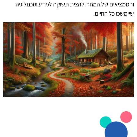
והממציאים של המחר ולהצית תשוקה למדע וטכנולוגיה
שיימשכו כל החיים.