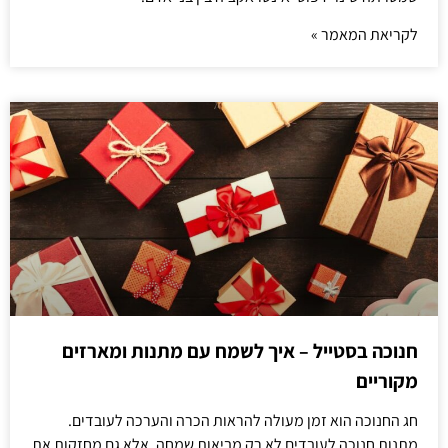
לקריאת המאמר »
חנוכה בסטייל – איך לשמח עם מתנות ומארזים
מקוריים
חג החנוכה הוא זמן מעולה להראות הכרה והערכה לעובדים.
מתנות חנוכה לעובדים לא רק מביאות שמחה, אלא גם מחזקות את