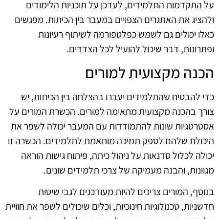
על התקדמות התלמידים, לעדכן על תוכניות הלימודים
ולהציג את האתגרים הצפויים במעבר בין הכיתות. מפגשים
כאלו יכולים גם לשמש כפלטפורמה לשיתוף רעיונות
ופתרונות, דבר שיכול להועיל לכל הצדדים.
הכנה מקצועית למורים
כדי להבטיח שהתלמידים יעברו בהצלחה בין הכיתות, יש
צורך בהכנה מקצועית מתאימה למורים. הכשרת המורים על
אסטרטגיות שונות להתמודדות עם המעבר יכולה לשפר את
היכולת שלהם לספק תמיכה מותאמת לתלמידים. הכשרה זו
יכולה לכלול סדנאות על ניהול כיתה, פיתוח גישות הוראה
מגוונות, והבנה מעמיקה של צרכי תלמידים שונים.
בנוסף, המורים צריכים להיות מעודכנים לגבי שיטות
חדשניות, טכנולוגיות חינוכיות, וכלים שיכולים לשפר את חוויית