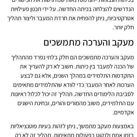
הנדרשים להצלחה בכיתה החדשה. על ידי תכנון פעילויות
אטרקטיביות, ניתן להפחית את חרדת המעבר וליצור תהליך
חלק יותר.
מעקב והערכה מתמשכים
מעקב והערכה מתמשכים הם חלק בלתי נפרד מהתהליך
של הכנה למעבר בין כיתות. חשוב לא רק להעריך את
התקדמות התלמידים במהלך השנים, אלא גם לבצע
הערכות לאחר המעבר כדי לוודא שהתלמידים מתאימים
לסביבת הלימודים החדשה. תהליך זה יכול לכלול ראיונות
עם התלמידים, משוב מהמורים והורים, ובחינת הישגים
אקדמיים.
באמצעות מעקב מתמשך, ניתן לזהות בעיות פוטנציאליות
בזמן אמת ולנקוט בפעולות מתאימות. תהליך זה לא רק