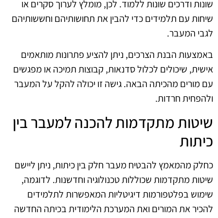
שונות ודרכים שונות ללמוד. לכן, מומלץ לערוך סקרים או
שיחות עם תלמידים כדי להבין את תחושותיהם וחששותיהם
לגבי המעבר.
באמצעות הבנת הצרכים, ניתן להציע פתרונות מותאמים
אישית, שיכולים לכלול סדנאות, קבוצות תמיכה או מפגשים
עם מורים מהכיתה הבאה. גישה זו יכולה להקל על המעבר
ולהפחית חרדות.
שיטות מתקדמות להכנה למעבר בין
כיתות
כחלק מהמאמץ להבטיח מעבר חלק בין כיתות, ניתן ליישם
שיטות מתקדמות שכוללות טכנולוגיה וחדשנות. לדוגמה,
שימוש בפלטפורמות דיגיטליות המאפשרות לתלמידים
להכיר את המורים ואת המערכת הלימודית בכיתה החדשה