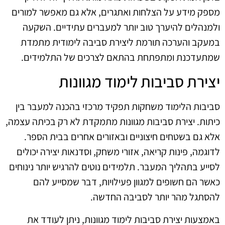
מספק מידע על הצלחות ואתגרים, אלא גם מאפשר למורים
ולמנהלים להיערך טוב יותר למעברים עתידיים. השקעה
במעקב והערכה תורמת ליצירת סביבה לימודית מתמדת
שמתעדכנת ומתפתחת בהתאם לצרכים של התלמידים.
יצירת סביבות לימוד מגוונות
סביבות הלימוד משחקות תפקיד מרכזי בהכנה למעבר בין
כיתות. יצירת סביבות מגוונות מתמקדת לא רק בכיתה עצמה,
אלא גם בשטחים חיצוניים ובאזורים אחרים בבית הספר.
לדוגמה, פינות קריאה, אזורי משחק, וסדנאות יצירה יכולים
לסייע בתהליך המעבר. תלמידים נוטים להרגיש יותר נינוחים
כאשר הם חשופים למגוון פעילויות, דבר שמסייע להם
להסתגל מהר יותר לסביבה החדשה.
באמצעות יצירת סביבות לימוד מגוונות, ניתן לעודד את