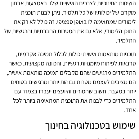
השיטות החינוכיות לצרכים האישיים שלו. באמצעות אבחון
מוקדם של יכולותיו של כל תלמיד, ניתן לבנות תוכנית
לימודים שמתאימה לו באופן ספציפי. זה כולל לא רק את
התוכן הלימודי, אלא גם את המטרות החברתיות והרגשיות של
התלמיד.
תוכניות מותאמות אישית יכולות לכלול תמיכה אקדמית,
סדנאות לפיתוח מיומנויות רגשיות, והכוונה מקצועית. כאשר
התלמידים מרגישים שהם מקבלים תמיכה מותאמת אישית,
הם מציבים לעצמם מטרות גבוהות יותר ומרגישים בטוחים
יותר במעבר. חשוב שהמורים והיועצים יעבדו בצמוד עם
התלמידים כדי לבנות את התוכנית המתאימה ביותר לכל
אחד.
שימוש בטכנולוגיה בחינוך