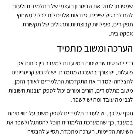
שמטרתן לחזק את הביטחון העצמי של התלמידים ולעזור
להם להרגיש שייכים. סדנאות אלו יכולות לכלול משחקי
תפקידים, פעילויות קבוצתיות ותרגולים של תקשורת
אפקטיבית.
הערכה ומשוב מתמיד
כדי להבטיח שהשיטות המיועדות למעבר בין כיתות אכן
פועלות, יש צורך בהערכה מתמדת. יש לקבוע קריטריונים
להצלחה ולמדוד את התקדמות התלמידים לאורך הזמן.
משוב מתלמידים, הורים ומורים יכול לספק תובנות חשובות
לגבי מה עובד ומה יש לשפר.
נוסף על כך, יש לעודד תלמידים לספק משוב על חוויותיהם
במעבר, כך שהמערכת הלימודית תוכל להסתגל ולשפר את
השיטות הקיימות. הערכה מתמדת תסייע להבטיח