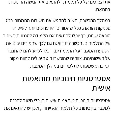
את הצרכים של כל תלמיד, ולהתאים את הגישה החינוכית
בהתאם.
במהלך ההכשרה, חשוב להדגיש את חשיבות התמחות במגוון
טכניקות הוראה. ככל שהמורים יהיו ערוכים יותר לשיטות
הוראה שונות, כך יוכלו להתאים את הלמידה לסגנונות השונים
של התלמידים. הכשרה זו דואגת גם לכך שהמורים יבינו את
השפעת המעבר על התלמידים, ויוכלו לסייע להם להתגבר
על חששותיהם. צוותים שהוכשרו היטב יכולים להוות מקור
תמיכה משמעותי לתלמידים במהלך המעבר.
אסטרטגיות חינוכיות מותאמות
אישית
אסטרטגיות חינוכיות מותאמות אישית הן כלי חשוב להכנה
למעבר בין כיתות. כל תלמיד הוא ייחודי, ולכן יש להתאים את