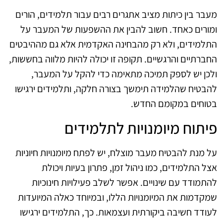
מעבר בין כיתות מציב אתגרים רבים עבור תלמידים, הורים
ומורים כאחד. חשוב להבין את ההשפעות של המעבר על
התלמידים, ולא רק מהבחינה האקדמית אלא גם מההיבטים
החברתיים והרגשיים. תקופה זו יכולה להיות מלווה בחששות,
ולכן יש לספק תמיכה מתאימה כדי להקל על המעבר,
להבטיח שהלמידה תימשך בצורה חלקה, ותלמידים ירגישו
בטוחים במקומם החדש.
פיתוח מיומנויות לתלמידים
על מנת להבטיח מעבר מוצלח, יש לפתח מיומנויות חיוניות
אצל התלמידים, כמו ניהול זמן, פתרון בעיות ויכולת
להתמודד עם שינויים. אפשר לשלב פעילויות חינוכיות
שמקדמות את המיומנויות הללו, ובמיוחד כאלה המיועדות
לעודד חשיבה ביקורתית ועצמאות. כך, התלמידים ירגישו