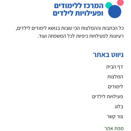
כל הכתבות וההמלצות הכי טובות בנושא לימודים לילדים,
רעיונות לפעילויות כיפיות לכל המשפחה ועוד.
ניווט באתר
דף הבית
המלצות
לימודים
פעילויות לילדים
בלוג
צור קשר
מפת אתר