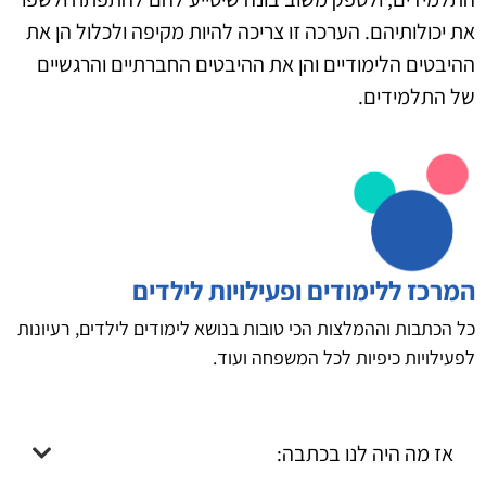
את יכולותיהם. הערכה זו צריכה להיות מקיפה ולכלול הן את
ההיבטים הלימודיים והן את ההיבטים החברתיים והרגשיים
של התלמידים.
המרכז ללימודים ופעילויות לילדים
כל הכתבות וההמלצות הכי טובות בנושא לימודים לילדים, רעיונות
לפעילויות כיפיות לכל המשפחה ועוד.
אז מה היה לנו בכתבה: