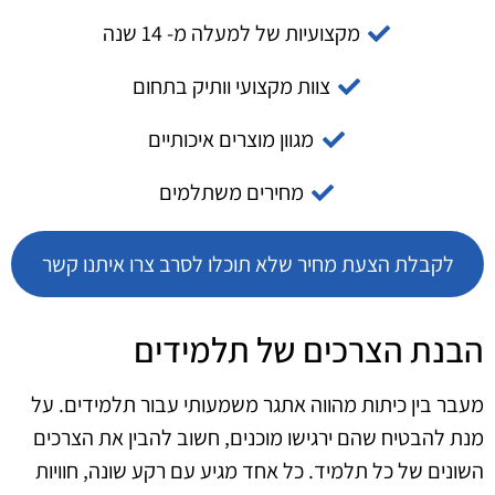
מקצועיות של למעלה מ- 14 שנה
צוות מקצועי וותיק בתחום
מגוון מוצרים איכותיים
מחירים משתלמים
לקבלת הצעת מחיר שלא תוכלו לסרב צרו איתנו קשר
הבנת הצרכים של תלמידים
מעבר בין כיתות מהווה אתגר משמעותי עבור תלמידים. על
מנת להבטיח שהם ירגישו מוכנים, חשוב להבין את הצרכים
השונים של כל תלמיד. כל אחד מגיע עם רקע שונה, חוויות