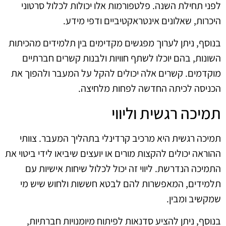
לפני תחילת השנה. פלטפורמות אלו יכולות לכלול סרטוני
היכרות, שאלונים אינטראקטיביים ודפי מידע.
בנוסף, ניתן לערוך מפגשים מקדימים בין תלמידים מהכיתות
השונות, בהם יוכלו לשתף חוויות ולבנות קשרים חברתיים
מוקדמים. קשרים אלה יכולים להקל על המעבר ולהפוך את
הכניסה לכיתה החדשה לפחות מלחיצה.
תמיכה רגשית וליווי
תמיכה רגשית היא מרכיב קרדינלי בתהליך המעבר. צוותי
ההוראה יכולים להקצות מורים או יועצים שיביאו לידי ביטוי את
התמיכה הנדרשת. ליווי זה יכול לכלול שיחות אישיות עם
תלמידים, המאפשרות להם לבטא חששות ולחוש שיש מי
שמקשיב ומבין.
בנוסף, ניתן להציע סדנאות לפיתוח מיומנויות חברתיות,