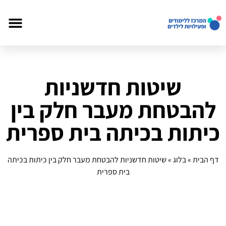
שיטות חדשניות
להבטחת מעבר חלק בין
כיתות בכיתה בית ספרית
דף הבית
»
בלוג
»
שיטות חדשניות להבטחת מעבר חלק בין כיתות בכיתה
בית ספרית