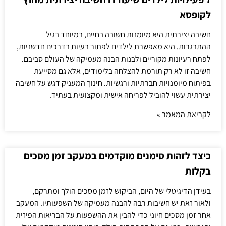
לקופסא
חשיבה יצירתית היא מיומנות חשובה בחיים, במיוחד בגיל
ההתבגרות. היא מאפשרת לילדים לפתור בעיות בדרכים חדשניות,
לפתח רעיונות מקוריים ולבנות הבנה מעמיקה של העולם סביבם.
חשיבה זו לא רק תורמת להצלחה בלימודים, אלא גם מסייעת
בפיתוח מיומנויות חברתיות ורגשיות. חינוך המעניק דגש על חשיבה
יצירתית עשוי להוביל לפריחה אישית ומקצועית בעתיד.
לקריאת המאמר »
כיצד לזהות סימנים מוקדמים במעקב זמן מסכים
בקלות
בעידן הדיגיטלי של היום, הביקוש לזמן מסכים הולך ומתרקם,
ולאור זאת יש חשיבות רבה להבנה מעמיקה של השפעותיו. המעקב
אחר זמן מסכים חיוני כדי להבין את ההשפעות על הבריאות הפיזית