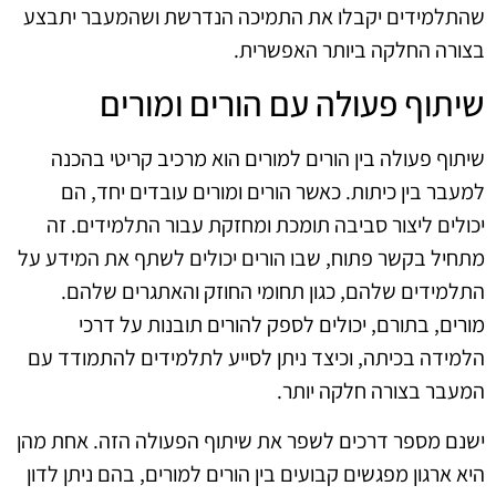
שהתלמידים יקבלו את התמיכה הנדרשת ושהמעבר יתבצע
בצורה החלקה ביותר האפשרית.
שיתוף פעולה עם הורים ומורים
שיתוף פעולה בין הורים למורים הוא מרכיב קריטי בהכנה
למעבר בין כיתות. כאשר הורים ומורים עובדים יחד, הם
יכולים ליצור סביבה תומכת ומחזקת עבור התלמידים. זה
מתחיל בקשר פתוח, שבו הורים יכולים לשתף את המידע על
התלמידים שלהם, כגון תחומי החוזק והאתגרים שלהם.
מורים, בתורם, יכולים לספק להורים תובנות על דרכי
הלמידה בכיתה, וכיצד ניתן לסייע לתלמידים להתמודד עם
המעבר בצורה חלקה יותר.
ישנם מספר דרכים לשפר את שיתוף הפעולה הזה. אחת מהן
היא ארגון מפגשים קבועים בין הורים למורים, בהם ניתן לדון