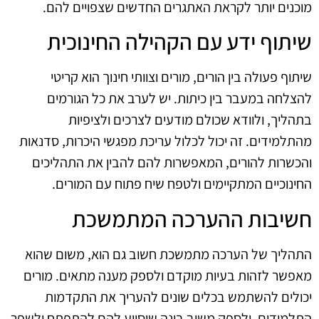
מוכנים יותר לקראת האתגרים החדשים שצפויים להם.
שיתוף ידע עם הקהילה החינוכית
שיתוף פעולה בין הורים, מורים וצוותי חינוך הוא קריטי
להצלחה במעבר בין כיתות. יש לערב את כל הגורמים
בתהליך, ולוודא שכולם מודעים לצרכים ולציפיות
מהתלמידים. זה יכול לכלול עריכת מפגשי היכרות, סדנאות
והכשרות להורים, המאפשרות להם להבין את התהליכים
החינוכיים המתקיימים ולטפח שיח פתוח עם המורים.
חשיבות ההערכה המתמשכת
התהליך של הערכה מתמשכת חשוב גם הוא, משום שהוא
מאפשר לזהות בעיות מוקדם ולספק מענה מתאים. מורים
יכולים להשתמש בכלים שונים להעריך את התקדמות
התלמידים, ולספק משוב בונה שיסייע להם להתפתח ולשפר