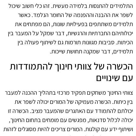
התלמידים להתנסות בלמידה מעשית. זהו כלי חשוב שיכול
לשפר את ההבנה וההפנמה של החומר הנלמד. כאשר
תלמידים משתתפים בפעילויות שונות, הם מפתחים את
יכולותיהם החברתיות והרגשיות, דבר שמקל על המעבר בין
הכיתות. סביבות מגוונות תורמות גם לשיתוף פעולה בין
תלמידים, דבר שמקנה תחושת שייכות.
הכשרה של צוותי חינוך להתמודדות
עם שינויים
צוותי החינוך משחקים תפקיד מרכזי בתהליך ההכנה למעבר
בין כיתות. הכשרה מעמיקה של המורים יכולה לשפר את
יכולתם להתמודד עם האתגרים שהמעבר מציב. הכשרה זו
יכולה לכלול סדנאות, מפגשים עם מומחים בתחום החינוך,
ושיתוף ידע עם קולגות. המורים צריכים להיות מסוגלים לזהות