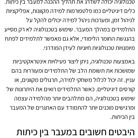
טכנולוגיה יכולה לשדרג את תהליך ההכנה למעבר בין כיתות.
כלים דיגיטליים כמו פלטפורמות למידה מקוונות, אפליקציות
לניהול זמן, ומערכות ניהול למידה יכולים להקל על
התלמידים במהלך המעבר. שימוש בטכנולוגיה לא רק מסייע
בהנגשת החומר הלימודי, אלא גם מאפשר לתלמידים לפתח
מיומנויות טכנולוגיות חיוניות לעידן המודרני.
באמצעות טכנולוגיה, ניתן ליצור פעילויות אינטראקטיביות
שמושכות את תשומת הלב של התלמידים ומעוררות בהם
עניין. זה יכול לכלול משחקי למידה, תרגולים מקוונים, או
קורסים דיגיטליים. כאשר התלמידים רואים את היתרונות של
שימוש בטכנולוגיה, הם מתלהבים יותר מהלמידה עצמה
ומרגישים מוכנים יותר להתמודד עם האתגרים של המעבר
בין הכיתות.
היבטים חשובים במעבר בין כיתות