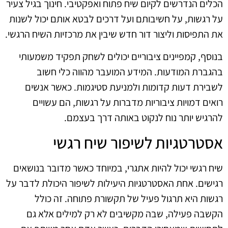
הכלים הנדרשים לקיום שיח פתוח ואפקטיבי. חינוך בגיל צעיר
על רגשות, על חשיבותם ועל דרכים לבטא אותם יכול לשנות
את התפיסות וליצור דור חדש שיבין את מרכזיות השיח הרגשי.
בנוסף, קמפיינים ציבוריים יכולים לשחק תפקיד משמעותי
בהגברת המודעות. המידע המועבר מהווה כלי חשוב
לשבירת דעות קדומות ולמניעת סטיגמות. כאשר אנשים
רואים דמויות ציבוריות מדברות על רגשות, הם עשויים
להרגיש יותר נוח לנקוט באותה דרך בעצמם.
אסטרטגיות לשיפור שיח רגשי
שיח רגשי יכול להיות אתגרי, במיוחד כאשר מדובר בנושאים
רגישים. אחת האסטרטגיות היעילות לשיפור היכולת לדבר על
רגשות היא תרגול פעיל של תקשורת פתוחה. זה כולל
הקשבה פעילה, שבה מקשיבים לא רק למילים אלא גם