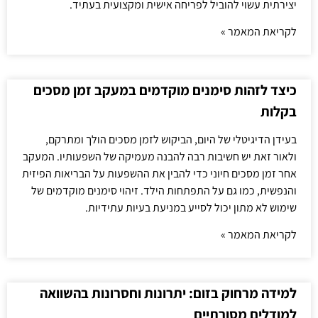
יצירתית עשוי להוביל לפריחה אישית ומקצועית בעתיד.
לקריאת המאמר »
כיצד לזהות סימנים מוקדמים במעקב זמן מסכים
בקלות
בעידן הדיגיטלי של היום, הביקוש לזמן מסכים הולך ומתרקם,
ולאור זאת יש חשיבות רבה להבנה מעמיקה של השפעותיו. המעקב
אחר זמן מסכים חיוני כדי להבין את ההשפעות על הבריאות הפיזית
והנפשית, כמו גם על התפתחות הילד. זיהוי סימנים מוקדמים של
שימוש לא מתון יכול לסייע במניעת בעיות עתידיות.
לקריאת המאמר »
למידה מרחוק בזום: יתרונות וחסרונות בהשוואה
למודלים מסורתיים