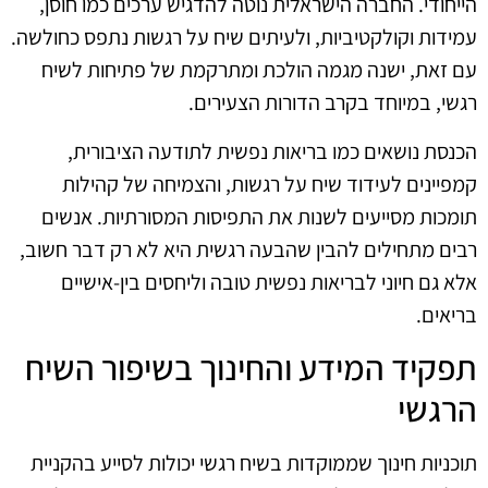
הייחודי. החברה הישראלית נוטה להדגיש ערכים כמו חוסן,
עמידות וקולקטיביות, ולעיתים שיח על רגשות נתפס כחולשה.
עם זאת, ישנה מגמה הולכת ומתרקמת של פתיחות לשיח
רגשי, במיוחד בקרב הדורות הצעירים.
הכנסת נושאים כמו בריאות נפשית לתודעה הציבורית,
קמפיינים לעידוד שיח על רגשות, והצמיחה של קהילות
תומכות מסייעים לשנות את התפיסות המסורתיות. אנשים
רבים מתחילים להבין שהבעה רגשית היא לא רק דבר חשוב,
אלא גם חיוני לבריאות נפשית טובה וליחסים בין-אישיים
בריאים.
תפקיד המידע והחינוך בשיפור השיח
הרגשי
תוכניות חינוך שממוקדות בשיח רגשי יכולות לסייע בהקניית