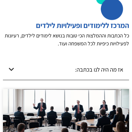
המרכז ללימודים ופעילויות לילדים
כל הכתבות וההמלצות הכי טובות בנושא לימודים לילדים, רעיונות
לפעילויות כיפיות לכל המשפחה ועוד.
אז מה היה לנו בכתבה: