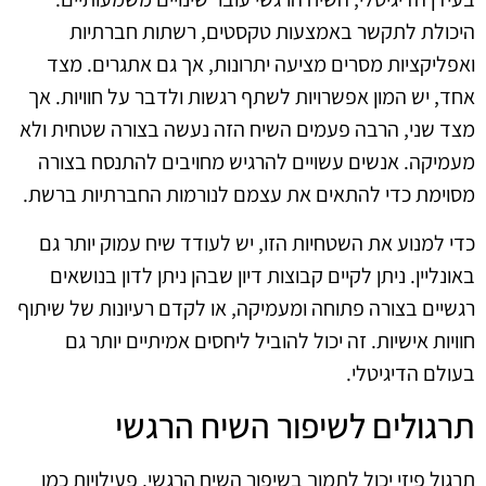
היכולת לתקשר באמצעות טקסטים, רשתות חברתיות
ואפליקציות מסרים מציעה יתרונות, אך גם אתגרים. מצד
אחד, יש המון אפשרויות לשתף רגשות ולדבר על חוויות. אך
מצד שני, הרבה פעמים השיח הזה נעשה בצורה שטחית ולא
מעמיקה. אנשים עשויים להרגיש מחויבים להתנסח בצורה
מסוימת כדי להתאים את עצמם לנורמות החברתיות ברשת.
כדי למנוע את השטחיות הזו, יש לעודד שיח עמוק יותר גם
באונליין. ניתן לקיים קבוצות דיון שבהן ניתן לדון בנושאים
רגשיים בצורה פתוחה ומעמיקה, או לקדם רעיונות של שיתוף
חוויות אישיות. זה יכול להוביל ליחסים אמיתיים יותר גם
בעולם הדיגיטלי.
תרגולים לשיפור השיח הרגשי
תרגול פיזי יכול לתמוך בשיפור השיח הרגשי. פעילויות כמו