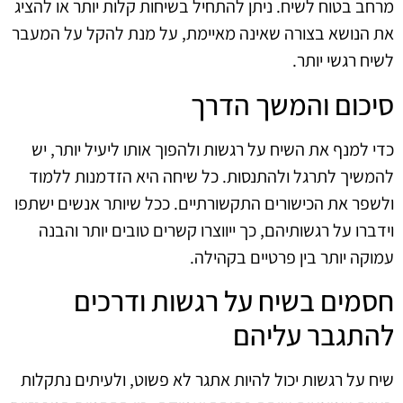
מרחב בטוח לשיח. ניתן להתחיל בשיחות קלות יותר או להציג
את הנושא בצורה שאינה מאיימת, על מנת להקל על המעבר
לשיח רגשי יותר.
סיכום והמשך הדרך
כדי למנף את השיח על רגשות ולהפוך אותו ליעיל יותר, יש
להמשיך לתרגל ולהתנסות. כל שיחה היא הזדמנות ללמוד
ולשפר את הכישורים התקשורתיים. ככל שיותר אנשים ישתפו
וידברו על רגשותיהם, כך ייווצרו קשרים טובים יותר והבנה
עמוקה יותר בין פרטיים בקהילה.
חסמים בשיח על רגשות ודרכים
להתגבר עליהם
שיח על רגשות יכול להיות אתגר לא פשוט, ולעיתים נתקלות