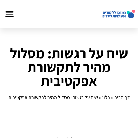
שיח על רגשות: מסלול
מהיר לתקשורת
אפקטיבית
דף הבית
»
בלוג
»
שיח על רגשות: מסלול מהיר לתקשורת אפקטיבית