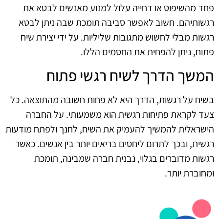
פחד מהשיפוט או דחייה עלול למנוע מאנשים לבטא את
רגשותיהם. חשוב לאפשר סביבה תומכת שבה ניתן לבטא
רגשות מבלי לחשוש מתגובות שליליות. על ידי יצירת שיח
פתוח, ניתן להפחית את החסמים הללו.
המשך הדרך לשיח רגשי פתוח
בשיח על רגשות, הדרך היא לא פחות חשובה מהתוצאה. כל
צעד לקראת פתיחות רגשית הוא משמעותי. על החברה
הישראלית להמשיך להעמיק את השיח, לחנך ולפתח מודעות
רגשית, ובכך לתרום ליחסים בריאים יותר בין אנשים. כאשר
רגשות מדוברים בגלוי, נבנית חברה שמבינה, תומכת
ומחוברת יותר.