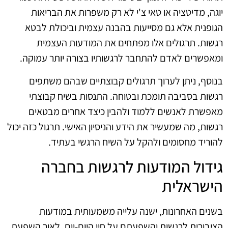
יוגה, מדיטציה או טאי צ'י לא רק משפרות את הבריאות
הגופנית אלא גם מסייעות בהבנה עצמית וביכולת לבטא
רגשות. תרגולים אלו מפתחים את המודעות העצמית
ומאפשרים לאדם להתחבר לרגשותיו בצורה יותר עמוקה.
בנוסף, ניתן לערוך תרגולים קבוצתיים שבהם משתפים
רגשות בסביבה תומכת ובטוחה. התנסות בשיח קבוצתי
מאפשרת לאנשים ללמוד ולהבין כיצד אחרים מבטאים
רגשות, מה שמעשיר את הידע והניסיון האישי. תרגול כזה יכול
להוריד מחסומים ולהקל על השיח הרגשי בעתיד.
גידול המודעות לרגשות בחברה
הישראלית
בשנים האחרונות, ישנה עלייה משמעותית במודעות
הציבורית לרגשות והשפעתם על חיי היום-יום. לאור השפעת