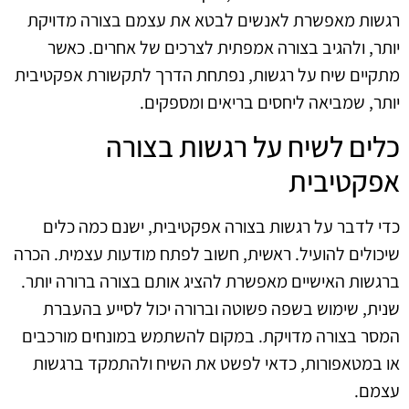
רגשות מאפשרת לאנשים לבטא את עצמם בצורה מדויקת
יותר, ולהגיב בצורה אמפתית לצרכים של אחרים. כאשר
מתקיים שיח על רגשות, נפתחת הדרך לתקשורת אפקטיבית
יותר, שמביאה ליחסים בריאים ומספקים.
כלים לשיח על רגשות בצורה
אפקטיבית
כדי לדבר על רגשות בצורה אפקטיבית, ישנם כמה כלים
שיכולים להועיל. ראשית, חשוב לפתח מודעות עצמית. הכרה
ברגשות האישיים מאפשרת להציג אותם בצורה ברורה יותר.
שנית, שימוש בשפה פשוטה וברורה יכול לסייע בהעברת
המסר בצורה מדויקת. במקום להשתמש במונחים מורכבים
או במטאפורות, כדאי לפשט את השיח ולהתמקד ברגשות
עצמם.