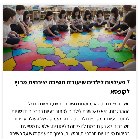
7 פעילויות לילדים שיעודדו חשיבה יצירתית מחוץ
לקופסא
חשיבה יצירתית היא מיומנות חשובה בחיים, במיוחד בגיל
ההתבגרות. היא מאפשרת לילדים לפתור בעיות בדרכים חדשניות,
לפתח רעיונות מקוריים ולבנות הבנה מעמיקה של העולם סביבם.
חשיבה זו לא רק תורמת להצלחה בלימודים, אלא גם מסייעת
בפיתוח מיומנויות חברתיות ורגשיות. חינוך המעניק דגש על חשיבה