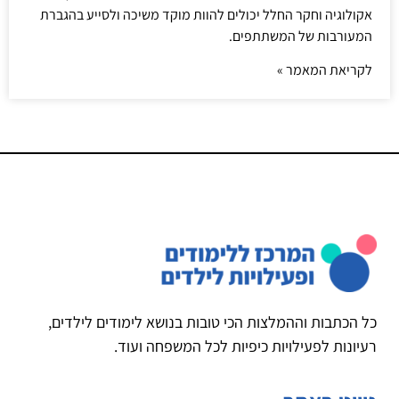
אקולוגיה וחקר החלל יכולים להוות מוקד משיכה ולסייע בהגברת
המעורבות של המשתתפים.
לקריאת המאמר »
כל הכתבות וההמלצות הכי טובות בנושא לימודים לילדים,
רעיונות לפעילויות כיפיות לכל המשפחה ועוד.