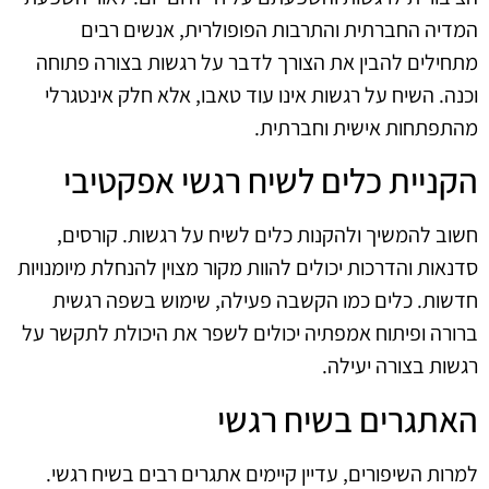
המדיה החברתית והתרבות הפופולרית, אנשים רבים
מתחילים להבין את הצורך לדבר על רגשות בצורה פתוחה
וכנה. השיח על רגשות אינו עוד טאבו, אלא חלק אינטגרלי
מהתפתחות אישית וחברתית.
הקניית כלים לשיח רגשי אפקטיבי
חשוב להמשיך ולהקנות כלים לשיח על רגשות. קורסים,
סדנאות והדרכות יכולים להוות מקור מצוין להנחלת מיומנויות
חדשות. כלים כמו הקשבה פעילה, שימוש בשפה רגשית
ברורה ופיתוח אמפתיה יכולים לשפר את היכולת לתקשר על
רגשות בצורה יעילה.
האתגרים בשיח רגשי
למרות השיפורים, עדיין קיימים אתגרים רבים בשיח רגשי.