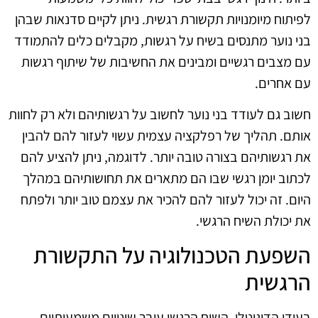
לפיתוח מיומנויות תקשורת רגשית. ניתן לקיים סדנאות שבהן
בני נוער מתנסים בשיח על רגשות, מקבלים כלים להתמודד
עם מצבים רגשיים ומבינים את החשיבות של שיתוף רגשות
עם אחרים.
חשוב גם לעודד בני נוער לחשוב על רגשותיהם ולא רק לחוות
אותם. תהליך של רפלקציה עצמית עשוי לעזור להם להבין
את רגשותיהם בצורה טובה יותר. לדוגמה, ניתן להציע להם
לכתוב יומן רגשי שבו הם מתארים את תחושותיהם במהלך
היום. זה יכול לעזור להם להכיר את עצמם טוב יותר ולפתח
את יכולת השיח הרגשי.
השפעת הטכנולוגיה על התקשורת
הרגשית
בעידן הדיגיטלי, השיח הרגשי עובר שינויים משמעותיים.