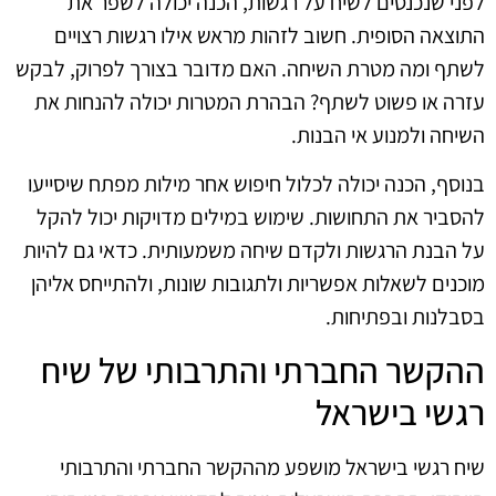
לפני שנכנסים לשיח על רגשות, הכנה יכולה לשפר את
התוצאה הסופית. חשוב לזהות מראש אילו רגשות רצויים
לשתף ומה מטרת השיחה. האם מדובר בצורך לפרוק, לבקש
עזרה או פשוט לשתף? הבהרת המטרות יכולה להנחות את
השיחה ולמנוע אי הבנות.
בנוסף, הכנה יכולה לכלול חיפוש אחר מילות מפתח שיסייעו
להסביר את התחושות. שימוש במילים מדויקות יכול להקל
על הבנת הרגשות ולקדם שיחה משמעותית. כדאי גם להיות
מוכנים לשאלות אפשריות ולתגובות שונות, ולהתייחס אליהן
בסבלנות ובפתיחות.
ההקשר החברתי והתרבותי של שיח
רגשי בישראל
שיח רגשי בישראל מושפע מההקשר החברתי והתרבותי