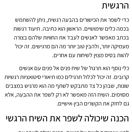
הרגשית
כדי לשפר את הכישורים בהבעה רגשית, ניתן להשתמש
בכמה כלים שימושיים. הראשון הוא כתיבה. תיעוד רגשות
בכתב מאפשר לאנשים לעבד את החוויות שלהם בצורה
מעמיקה יותר, ולהבין טוב יותר מה הם מרגישים. זה יכול
להוות בסיס מצוין לשיחות עם אחרים.
כלי נוסף הוא תרגול של שיח פנים אל פנים עם אנשים
קרובים. זה יכול לכלול תרגילים כמו תיאורי סיטואציות רגשיות
שונות, שבהן כל צד מתבקש לשתף מה הוא מרגיש במצבים
מסוימים. השיח הזה מאפשר לא רק לשפר את ההבעה, אלא
גם לחזק את הקשרים הבין-אישיים.
הכנה שיכולה לשפר את השיח הרגשי