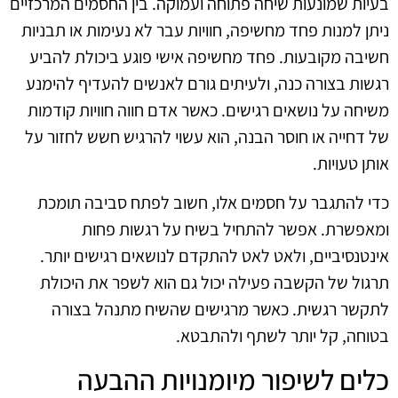
בעיות שמונעות שיחה פתוחה ועמוקה. בין החסמים המרכזיים
ניתן למנות פחד מחשיפה, חוויות עבר לא נעימות או תבניות
חשיבה מקובעות. פחד מחשיפה אישי פוגע ביכולת להביע
רגשות בצורה כנה, ולעיתים גורם לאנשים להעדיף להימנע
משיחה על נושאים רגישים. כאשר אדם חווה חוויות קודמות
של דחייה או חוסר הבנה, הוא עשוי להרגיש חשש לחזור על
אותן טעויות.
כדי להתגבר על חסמים אלו, חשוב לפתח סביבה תומכת
ומאפשרת. אפשר להתחיל בשיח על רגשות פחות
אינטנסיביים, ולאט לאט להתקדם לנושאים רגישים יותר.
תרגול של הקשבה פעילה יכול גם הוא לשפר את היכולת
לתקשר רגשית. כאשר מרגישים שהשיח מתנהל בצורה
בטוחה, קל יותר לשתף ולהתבטא.
כלים לשיפור מיומנויות ההבעה