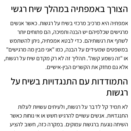
הצורך באמפתיה במהלך שיח רגשי
אמפתיה היא מרכיב מרכזי בשיח על רגשות. כאשר אנשים
מרגישים שכלפיהם יש הבנה ותמיכה, הם פתוחים יותר
לשתף את רגשותיהם. כדי לבטא אמפתיה, ניתן להשתמש
במשפטים שמעידים על הבנה, כמו "אני מבין מה מרגישים"
או "זה נשמע קשה". תהליך זה לא רק מקדם שיח על רגשות,
אלא גם מחזק את הקשרים הבין-אישיים.
התמודדות עם התנגדויות בשיח על
רגשות
לא תמיד קל לדבר על רגשות, ולעיתים עשויות לעלות
התנגדויות. אנשים עשויים להרגיש חשש או אי נוחות כאשר
השיחה נוגעת ברגשות עמוקים. במקרה כזה, חשוב להציע