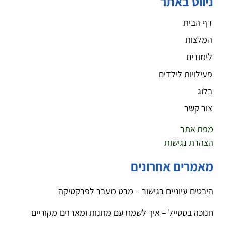
ניווט באתר
דף הבית
המלצות
לימודים
פעילויות לילדים
בלוג
צור קשר
מפת אתר
הצהרת נגישות
מאמרים אחרונים
היבטים עיוניים בגישור – מבט מעבר לפרקטיקה
חנוכה בסטייל – איך לשמח עם מתנות ומארזים מקוריים