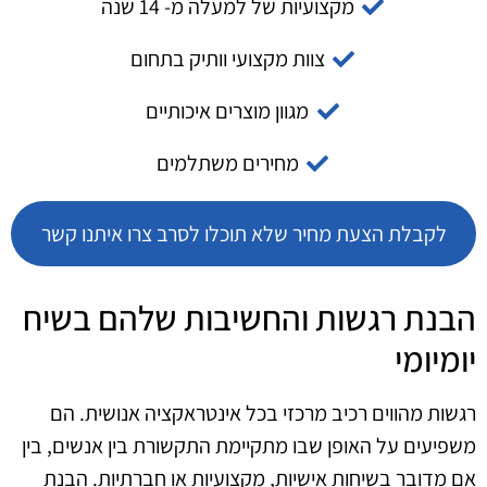
מקצועיות של למעלה מ- 14 שנה
צוות מקצועי וותיק בתחום
מגוון מוצרים איכותיים
מחירים משתלמים
לקבלת הצעת מחיר שלא תוכלו לסרב צרו איתנו קשר
הבנת רגשות והחשיבות שלהם בשיח
יומיומי
רגשות מהווים רכיב מרכזי בכל אינטראקציה אנושית. הם
משפיעים על האופן שבו מתקיימת התקשורת בין אנשים, בין
אם מדובר בשיחות אישיות, מקצועיות או חברתיות. הבנת