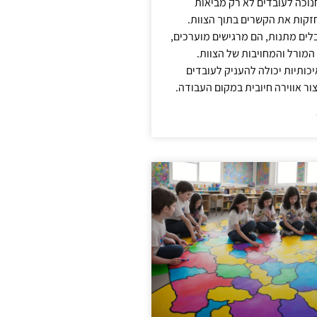
נוכה לעובדים לא רק מביאות
קות את הקשרים בתוך הצוות.
ים מתנות, הם מרגישים מוערכים,
המורל והמחויבות של הצוות.
ותיות יכולה להעניק לעובדים
ור אווירה חיובית במקום העבודה.