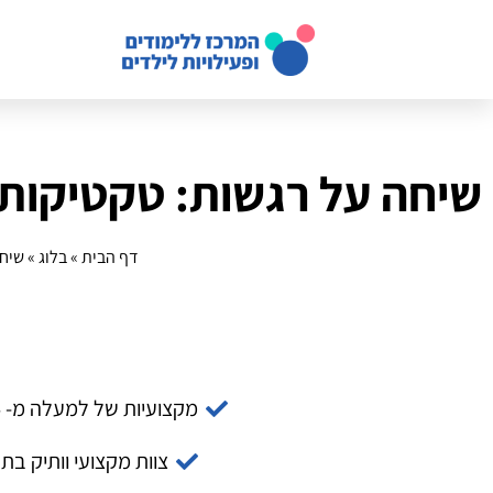
שיחה על רגשות: טקטיקות
דף הבית
»
בלוג
»
שיחה
מקצועיות של למעלה מ- 14 שנה
צוות מקצועי וותיק בת