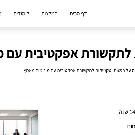
דף הבית
המלצות
לימודים
פ
 לתקשורת אפקטיבית עם מ
 על רגשות: טקטיקות לתקשורת אפקטיבית עם מינימום מאמץ
חום