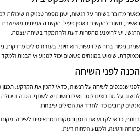
כאשר מדובר בשיחה על רגשות, ישנן מספר טכניקות שיכולות לס
ראשית, חשוב להקשיב באופן פעיל. הקשבה אמיתית מאפשרת לה
הרגשי. יש להימנע מהסחות דעת ולהתמקד בשיחה עצמה.
שנית, ניסוח ברור של רגשות הוא חיוני. בעזרת מילים מדויקות, 
וממוקדת. שימוש במונחים פשוטים יכול למנוע אי הבנות ולמקד
הכנה לפני השיחה
לפני שנכנסים לשיחה על רגשות, כדאי להכין את הקרקע. תכנון 
לחשוב על מה רוצים לומר ואילו רגשות יש לשתף. הכנה זו יכול
אנשים קרובים כדי לחדד את המילים שיבחרו.
בנוסף, כדאי לקבוע את הזמן והמקום המתאימים לשיחה. מקום שק
פתוחה ורגועה, ולמנוע הסחות דעת.