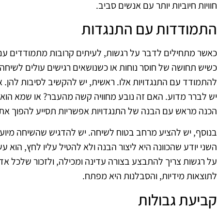
חוויות חיוביות יותר עם אנשים סביב.
התמודדות עם התנגדות
כאשר מתחילים לדבר על רגשות, לעיתים קרובות מתמודדים עם
כשיש תחושה של חוסר נוחות או כשנושאים רגישים עולים לשיחה.
להתמודד עם התנגדויות אלו. ראשית, יש להקשיב לסיבות להן. א
יש לברר מדוע. האם זה נובע מחוויה קשה מהעבר? או שמא הוא
הכנה מראש עם הבנה של התנגדויות אפשריות תסייע להפוך את 
בנוסף, יש להציע מרחב בטוח לשיחה. יש להדגיש שהשיחה מיו
השני יודע שהכוונה היא ליצור הבנה ולא להטיל עליו לחץ, הוא עש
על רגשות צריך להתבצע בצורה עדינה ומכילה, ולזכור שלכל א
לתוצאות מידיות, והסבלנות היא מפתח.
קביעת גבולות