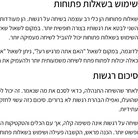
שימוש בשאלות פתוחות
שאלות פתוחות הן כלי רב עוצמה בשיחה על רגשות. הן מעודד
השני לבטא את רגשותיו בצורה חופשית יותר. במקום לשאול שאל
השימוש בשאלות פתוחות יכול להוביל לשיחה מעמיקה יותר.
לדוגמה, במקום לשאול "האם אתה מרגיש רע?", ניתן לשאול "א
כאלה יכולות לפתוח פתח לשיחה משמעותית יותר ולהעמיק את 
סיכום רגשות
לאחר שהשיחה התנהלה, כדאי לסכם את מה שנאמר. זה יכול לכל
שהועלו, ואפילו הבהרת רגשות לא ברורים. סיכום כזה עשוי לחז
עתידיות.
שיחה על רגשות אינה משימה קלה, אך עם הכלים והטקטיקות הנכו
ופשוט יותר. הכנה מראש, הקשבה פעילה ושימוש בשאלות פתוחו