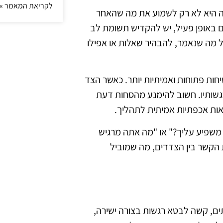
לקריאת המאמר »
נה היא לא רק לשמוע את מה שהאחר
ם באופן פעיל, יש להקדיש תשומת לב
על מה שנאמר, להבהיר שאלות או אפילו
ות פתוחות ואמיתיות יותר. כאשר הצד
רגשותיו. חשוב להימנע מהסחות דעת
ראות אכפתיות אמיתית לתהליך.
ה משפיע עליך?" או "מה אתה מרגיש
 הקשר בין הצדדים, מה שמוביל
ים, קשה לבטא רגשות בצורה ישירה,