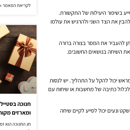
לקריאת המאמר »
ייע בשיפור היעילות של התקשורת.
בין את הצד השני ולהרגיש את עולמו
ניתן להעביר את המסר בצורה ברורה
 את השיחה בנושאים החשובים.
מראש יכול להקל על התהליך. יש לנסות
ה לכלול כתיבה של מחשבות או שיחות עם
חנוכה בסטייל
ט ונעים יכול לסייע לקיים שיחה
ומארזים מקורי
חג החנוכה הוא זמ