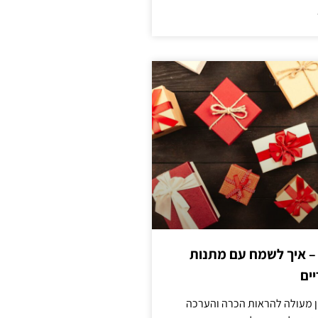
 – איך לשמח עם מתנות
ים
ן מעולה להראות הכרה והערכה