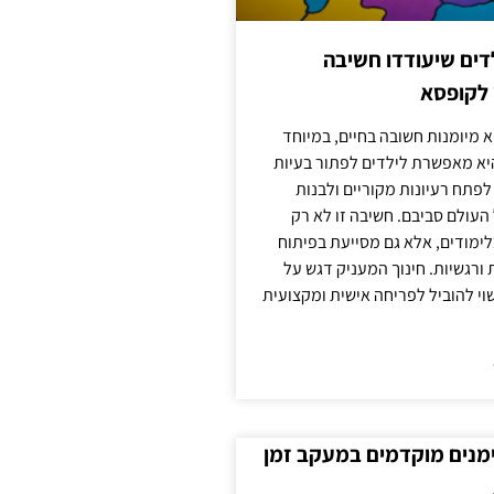
ילדים שיעודדו חשיבה
 לקופסא
 מיומנות חשובה בחיים, במיוחד
יא מאפשרת לילדים לפתור בעיות
לפתח רעיונות מקוריים ולבנות
עולם סביבם. חשיבה זו לא רק
מודים, אלא גם מסייעת בפיתוח
 ורגשיות. חינוך המעניק דגש על
וי להוביל לפריחה אישית ומקצועית
ימנים מוקדמים במעקב זמן