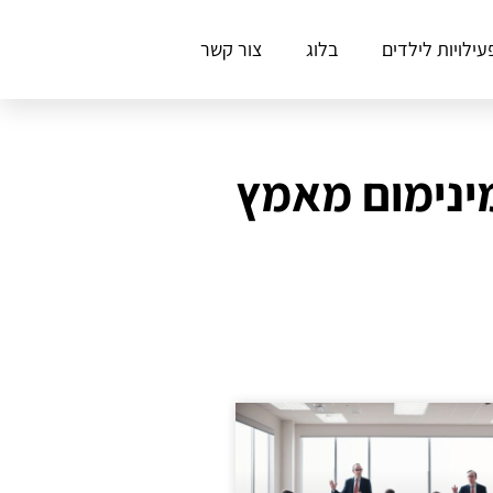
עילויות לילדים
בלוג
צור קשר
ינימום מאמץ