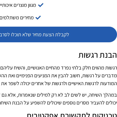
מגוון מוצרים איכותיי
מחירים משתלמים
לקבלת הצעת מחיר שלא תוכלו לסרב צ
הבנת רגשות
רגשות מהווים חלק בלתי נפרד מהחיים האנושיים, והשיח עליהם 
מדברים על רגשות, חשוב להבין את המניעים הפנימיים ואת ההש
המודעות לרגשות האישיים ולרגשות של אחרים יכולה לשפר את אי
במהלך השיחה, יש לשים לב לא רק למילים שנאמרות, אלא גם לשפ
יכולים להעביר מסרים נוספים שיכולים להשפיע על הבנת השיחה
טכניקות לתקשורת אפקטיבית