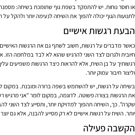
או חוסר נוחות. יש להתמקד בשפת גוף שתומכת בשיחה: מסמנת 
לתנועות הגוף יכולה להפוך את השיחה לנעימה יותר ולהקל על 
הבעת רגשות אישיים
כאשר מדברים על רגשות, חשוב לשתף גם את הרגשות האישיים.
חיובית ולגרום לצד השני להרגיש שהוא לא לבד במלחמה הזו. אך
רגשותיך על בן השיח, אלא להראות כיצד הרגשות משפיעים עליך. 
וליצור חיבור עמוק יותר.
בשיחה על רגשות, יש להשתמש בשפה ברורה ומובנת. במקום ל
את הרגשות בצורה פשוטה. לדוגמה, במקום לומר "אני מרגיש רע",
שקרה". כך, השיחה תהפוך למדויקת יותר, ותסייע לצד השני לה
יותר. השיח על רגשות אישיים לא רק מסייע להבנה, אלא גם יוצר
הקשבה פעילה