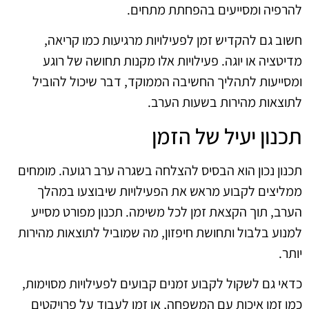
להרפיה ומסייעים בהפחתת מתחים.
חשוב גם להקדיש זמן לפעילויות מרגיעות כמו קריאה,
מדיטציה או יוגה. פעילויות אלו מקנות תחושה של רוגע
ומסייעות לתהליך החשיבה הממוקד, דבר שיכול להוביל
לתוצאות מהירות בשעות הערב.
תכנון יעיל של הזמן
תכנון נכון הוא הבסיס להצלחה בשגרה ערב רגועה. מומחים
ממליצים לקבוע מראש את הפעילויות שיבוצעו במהלך
הערב, תוך הקצאת זמן לכל משימה. תכנון מפורט מסייע
למנוע בלבול ותחושת חיפזון, מה שמוביל לתוצאות מהירות
יותר.
כדאי גם לשקול לקבוע זמנים קבועים לפעילויות מסוימות,
כמו זמן איכות עם המשפחה, או זמן לעבוד על פרויקטים