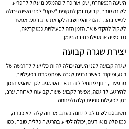
השעה המאוחרת, שכן אור כחול מהמסכים עלול להפריע
לשינה טובה. קביעת זמן לתקופת "שקט" לפני השינה יכולה
לסייע בהכנת הגוף והמחשבה לקראת ערב רגוע. אפשר
לשקול להקדיש את הזמן הזה לפעילויות כמו קריאה,
מדיטציה או אפילו כתיבה ביומן.
יצירת שגרה קבועה
שגרה קבועה לפני השינה יכולה להוות כלי יעיל להרגשה של
רוגע ומיקוד. כאשר נבנית שגרה שמתמקדת בפעילויות
מרגיעות, הגוף מתחיל לזהות את הסימנים לכך שהגיע הזמן
להירגע. לדוגמה, אפשר לקבוע שעות קבועות לארוחת ערב,
זמן לפעילות גופנית קלה ולמנוחה.
חשוב גם לשים לב לתזונה בערב. ארוחה קלה ולא כבדה,
כמו סלטים או דגים, יכולה לסייע בהרגשה כללית טובה. כמו