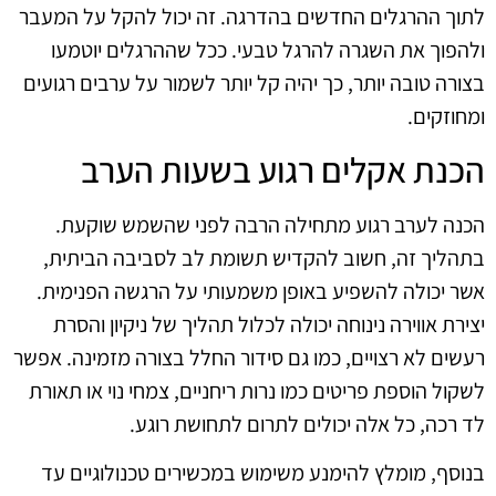
לתוך ההרגלים החדשים בהדרגה. זה יכול להקל על המעבר
ולהפוך את השגרה להרגל טבעי. ככל שההרגלים יוטמעו
בצורה טובה יותר, כך יהיה קל יותר לשמור על ערבים רגועים
ומחוזקים.
הכנת אקלים רגוע בשעות הערב
הכנה לערב רגוע מתחילה הרבה לפני שהשמש שוקעת.
בתהליך זה, חשוב להקדיש תשומת לב לסביבה הביתית,
אשר יכולה להשפיע באופן משמעותי על הרגשה הפנימית.
יצירת אווירה נינוחה יכולה לכלול תהליך של ניקיון והסרת
רעשים לא רצויים, כמו גם סידור החלל בצורה מזמינה. אפשר
לשקול הוספת פריטים כמו נרות ריחניים, צמחי נוי או תאורת
לד רכה, כל אלה יכולים לתרום לתחושת רוגע.
בנוסף, מומלץ להימנע משימוש במכשירים טכנולוגיים עד