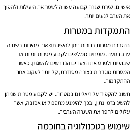
אישיים. יצירת שגרה קבועה עשויה לשפר את היעילות ולהפוך
את הערב לנעים יותר.
התמקדות במטרות
בהגדרת מטרות ברורות ניתן להשיג תוצאות מהירות בשגרה
ערב רגועה. מומחים ממליצים לקבוע מטרות יומיות או
שבועיות ולפרט את הצעדים הנדרשים להשגתן. כאשר
המטרות מוגדרות בצורה מסודרת, קל יותר לעקוב אחר
ההתקדמות.
חשוב להקפיד על ריאליזם במטרות. יש לקבוע מטרות שניתן
להשיג בזמן נתון, ובכך להימנע מתסכול או אכזבה, אשר
עלולים להפר את השגרה הערבית.
שימוש בטכנולוגיה בחוכמה