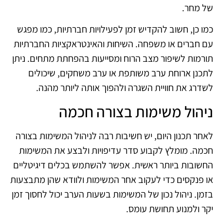
של מחר.
כמו כן, חשוב להקדיש זמן לפעילויות חברתיות, כמו מפגש
עם חברים או משפחה. השיחות והאינטראקציות החברתיות
תורמות לשיפור מצב הרוח ומסייעות בהפחתת מתחים. ניתן
לתכנן ארוחת ערב משותפת או ערב משחקים, שיכולים
לשדרג את חוויית השגרה ולהפוך אותה ליותר מהנה.
ניהול משימות בצורה חכמה
לאחר תכנון היום, יש חשיבות רבה לניהול המשימות בצורה
חכמה. מומלץ לקבוע סדר עדיפויות ולבצע את המשימות
החשובות ביותר ראשית. אפשר להשתמש בכלים דיגיטליים
או פנקסים כדי לעקוב אחר המשימות ולוודא שהן מתבצעות
בזמן. ניהול נכון של המשימות בשעות הערב יכול לחסוך זמן
יקר ולמנוע תחושת עומס.