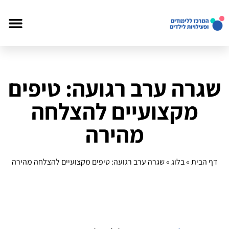
שגרה ערב רגועה: טיפים
מקצועיים להצלחה
מהירה
דף הבית
»
בלוג
»
שגרה ערב רגועה: טיפים מקצועיים להצלחה מהירה