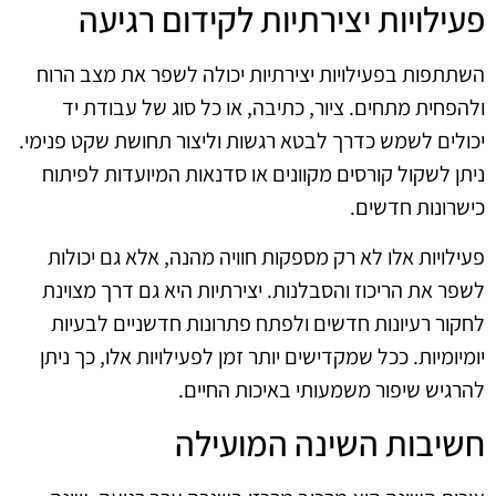
פעילויות יצירתיות לקידום רגיעה
השתתפות בפעילויות יצירתיות יכולה לשפר את מצב הרוח
ולהפחית מתחים. ציור, כתיבה, או כל סוג של עבודת יד
יכולים לשמש כדרך לבטא רגשות וליצור תחושת שקט פנימי.
ניתן לשקול קורסים מקוונים או סדנאות המיועדות לפיתוח
כישרונות חדשים.
פעילויות אלו לא רק מספקות חוויה מהנה, אלא גם יכולות
לשפר את הריכוז והסבלנות. יצירתיות היא גם דרך מצוינת
לחקור רעיונות חדשים ולפתח פתרונות חדשניים לבעיות
יומיומיות. ככל שמקדישים יותר זמן לפעילויות אלו, כך ניתן
להרגיש שיפור משמעותי באיכות החיים.
חשיבות השינה המועילה