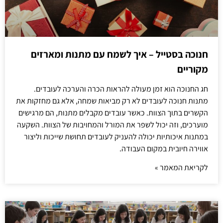
חנוכה בסטייל – איך לשמח עם מתנות ומארזים
מקוריים
חג החנוכה הוא זמן מעולה להראות הכרה והערכה לעובדים.
מתנות חנוכה לעובדים לא רק מביאות שמחה, אלא גם מחזקות את
הקשרים בתוך הצוות. כאשר עובדים מקבלים מתנות, הם מרגישים
מוערכים, וזה יכול לשפר את המורל והמחויבות של הצוות. השקעה
במתנות איכותיות יכולה להעניק לעובדים תחושת שייכות וליצור
אווירה חיובית במקום העבודה.
לקריאת המאמר »