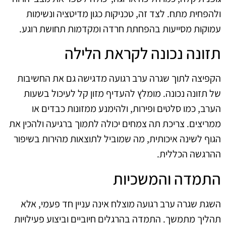
ולהפחית מתח. לצד זה, טכניקות כגון מדיטציה ונשימות
עמוקות מסייעות בהפחתת חרדה ומקדמות תחושת רוגע.
תזונה נכונה לקראת הלילה
הקפיצה לתוך שגרה ערב רגועה מדגישה גם את החשיבות
של תזונה נכונה. מומלץ להעדיף מזון קל לעיכול בשעות
הערב, כמו סלטים ופירות, ולהימנע ממזונות כבדים או
ממריצים. צריכת תה צמחים יכולה לתמוך ברגיעה ולהכין את
הגוף לשינה איכותית, מה שמוביל לתוצאות מהירות בשיפור
ההרגשה הכללית.
התמדה והמשכיות
השגת שגרה ערב רגועה מוצלח אינה עניין חד פעמי, אלא
תהליך מתמשך. התמדה בהרגלים חיוביים וביצוע פעילויות