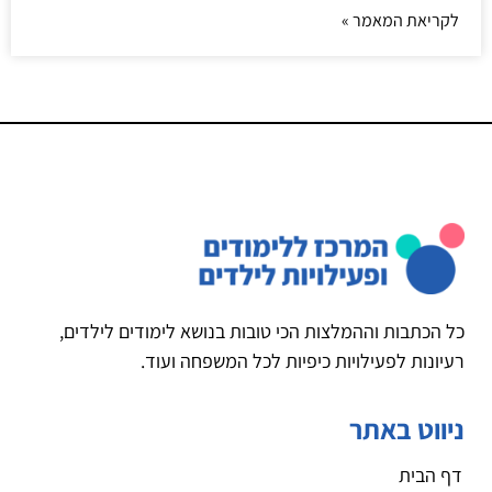
לקריאת המאמר »
כל הכתבות וההמלצות הכי טובות בנושא לימודים לילדים,
רעיונות לפעילויות כיפיות לכל המשפחה ועוד.
ניווט באתר
דף הבית