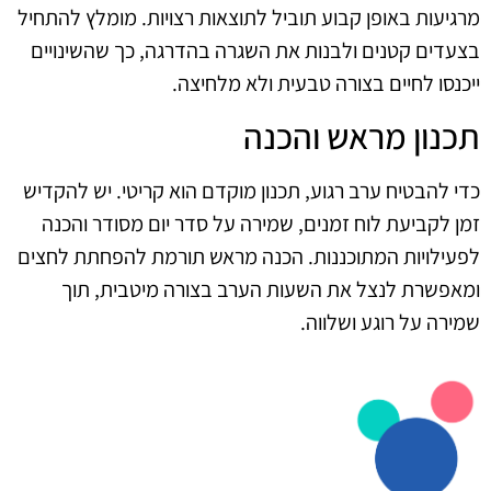
מרגיעות באופן קבוע תוביל לתוצאות רצויות. מומלץ להתחיל
בצעדים קטנים ולבנות את השגרה בהדרגה, כך שהשינויים
ייכנסו לחיים בצורה טבעית ולא מלחיצה.
תכנון מראש והכנה
כדי להבטיח ערב רגוע, תכנון מוקדם הוא קריטי. יש להקדיש
זמן לקביעת לוח זמנים, שמירה על סדר יום מסודר והכנה
לפעילויות המתוכננות. הכנה מראש תורמת להפחתת לחצים
ומאפשרת לנצל את השעות הערב בצורה מיטבית, תוך
שמירה על רוגע ושלווה.