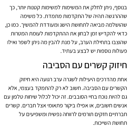
בנוסף, ניתן לחלק את המשימות למשימות קטנות יותר, כך
שההרגשה תהיה של התקדמות מתמדת. כל משימה
שהושלמה מביאה לתחושת הישג ומעודדת להמשיך. כמו כן,
כדאי להקדיש זמן לבחון את ההתקדמות לעומת המטרות
שהוצבו בתחילת הערב, על מנת להבין מה ניתן לשפר ואילו
פעולות נוספות יש לבצע בעתיד.
חיזוק קשרים עם הסביבה
אחת מהדרכים היעילות לשגרה ערב רגועה היא חיזוק
הקשרים עם הסביבה. חשוב לא רק להתמקד בעצמי, אלא
גם להיות נוכח בחיי הסובבים. זה יכול לכלול שיחות טלפון עם
אנשים חשובים, או אפילו ביקור פתאומי אצל חברים. קשרים
חברתיים חזקים תורמים לרווחה נפשית ומשפיעים על
תחושת השייכות.