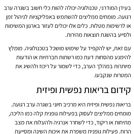
בעידן המודרני, טכנולוגיה יכולה להוות כלי חשוב בשגרה ערב
רגועה. מומחים ממליצים להשתמש באפליקציות לניהול זמן
או לרשימות מטלות. כלים אלו יכולים לעזור בארגון המשימות
ולסייע בהשגת תוצאות מהירות.
עם זאת, יש להקפיד על שימוש מושכל בטכנולוגיה. מומלץ
להימנע מהסחות דעת כמו רשתות חברתיות או הודעות
מיותרות במהלך הערב, כדי לשמור על ריכוז ולהשיג את
המטרות שנקבעו.
קידום בריאות נפשית ופיזית
בריאות נפשית ופיזית היא מרכיב חיוני בשגרה ערב רגועה.
מומחים ממליצים לעסוק בפעילות גופנית קלה כמו הליכה,
מתיחות או ריקוד, כדי לשחרר אנרגיה ולהעלות את מצב
הרוח. פעילות גופנית משפרת את איכות השינה ומסייעת