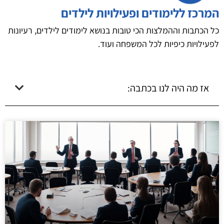
המרכז ללימודים ופעילויות לילדים
כל הכתבות וההמלצות הכי טובות בנושא לימודים לילדים, רעיונות
לפעילויות כיפיות לכל המשפחה ועוד.
אז מה היה לנו בכתבה: