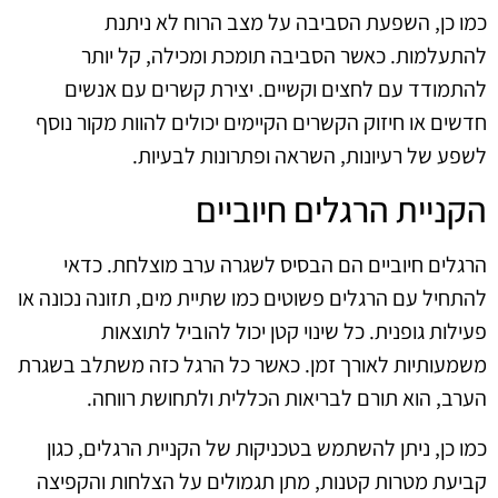
כמו כן, השפעת הסביבה על מצב הרוח לא ניתנת
להתעלמות. כאשר הסביבה תומכת ומכילה, קל יותר
להתמודד עם לחצים וקשיים. יצירת קשרים עם אנשים
חדשים או חיזוק הקשרים הקיימים יכולים להוות מקור נוסף
לשפע של רעיונות, השראה ופתרונות לבעיות.
הקניית הרגלים חיוביים
הרגלים חיוביים הם הבסיס לשגרה ערב מוצלחת. כדאי
להתחיל עם הרגלים פשוטים כמו שתיית מים, תזונה נכונה או
פעילות גופנית. כל שינוי קטן יכול להוביל לתוצאות
משמעותיות לאורך זמן. כאשר כל הרגל כזה משתלב בשגרת
הערב, הוא תורם לבריאות הכללית ולתחושת רווחה.
כמו כן, ניתן להשתמש בטכניקות של הקניית הרגלים, כגון
קביעת מטרות קטנות, מתן תגמולים על הצלחות והקפיצה