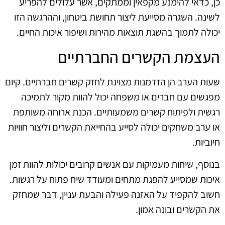
כן, כדאי להימנע מקפאין וממתקים, אשר עלולים להפריע
לשינה. השגרה מסייעת ליצור תחושת ביטחון, וההרגשה הזו
יכולה לתמוך בהשגת תוצאות מהירות ושיפור איכות החיים.
העצמת הקשרים החברתיים
שעות הערב הן הזדמנות מצוינת לחזק קשרים חברתיים. קיום
מפגשים עם חברים או משפחה יכול להוות מקור לתמיכה
רגשית ולפיתוח קשרים משמעותיים. הכנת ארוחה משותפת
או ערב משחקים יכולה לסייע בהחייאת הקשרים וליצור חוויות
חיוביות.
בנוסף, שיחות מעמיקות עם אנשים קרובים יכולות להוות זמן
איכות שמסייע להפגת מתחים ומעודד שיח פתוח על רגשות.
חשוב להקפיד על האזנה פעילה והבעת עניין, דבר שמחזק
את הקשרים ובונה אמון.