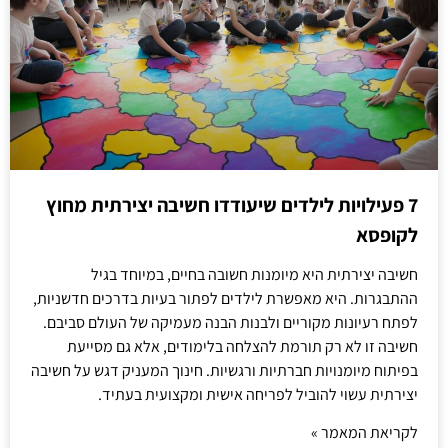
7 פעילויות לילדים שיעודדו חשיבה יצירתית מחוץ
לקופסא
חשיבה יצירתית היא מיומנות חשובה בחיים, במיוחד בגיל
ההתבגרות. היא מאפשרת לילדים לפתור בעיות בדרכים חדשניות,
לפתח רעיונות מקוריים ולבנות הבנה מעמיקה של העולם סביבם.
חשיבה זו לא רק תורמת להצלחה בלימודים, אלא גם מסייעת
בפיתוח מיומנויות חברתיות ורגשיות. חינוך המעניק דגש על חשיבה
יצירתית עשוי להוביל לפריחה אישית ומקצועית בעתיד.
לקריאת המאמר »