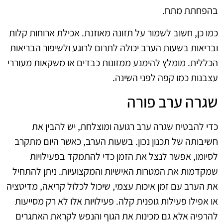
בהפחתת מתח.
כמו כן, חשוב לשמור על תזונה מאוזנת. אכילת ארוחות קלות
ובריאות בשעות הערב יכולה לתרום לרוגע ולשיפור הבריאות
הכללית. מומלץ להימנע ממזונות כבדים או משקאות מעוררי
עצבנות כמו קפה לפני השינה.
שגרה ערב פורה
כדי להבטיח שגרה ערב רגועה ומוצלחת, יש להבין את
חשיבותה של תכנון נכון. בשעות הערב, כאשר היום מתקרב
לסיומו, אפשר לנצל את הזמן כדי להתמקד בפעילויות
שמקדמות את המטרות האישיות והמקצועיות. ניתן להתחיל
את הערב עם זמן איכות עצמי, שיכול לכלול קריאה, מדיטציה
או אפילו פעילות גופנית קלה. פעילויות אלו לא רק מסייעות
להרפיה אלא גם מכינות את הגוף והנפש לקראת האתגרים