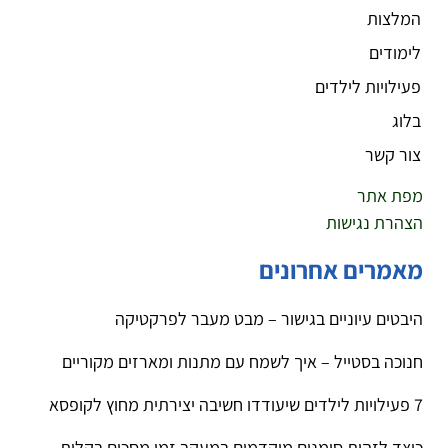
המלצות
לימודים
פעילויות לילדים
בלוג
צור קשר
מפת אתר
הצהרת נגישות
מאמרים אחרונים
היבטים עיוניים בגישור – מבט מעבר לפרקטיקה
חנוכה בסטייל – איך לשמח עם מתנות ומארזים מקוריים
7 פעילויות לילדים שיעודדו חשיבה יצירתית מחוץ לקופסא
כיצד לזהות סימנים מוקדמים במעקב זמן מסכים בקלות