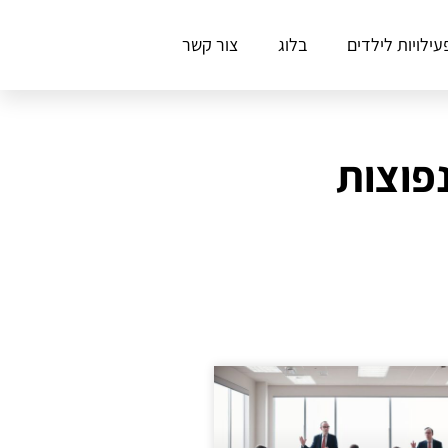
עילויות לילדים
בלוג
צור קשר
פוצות