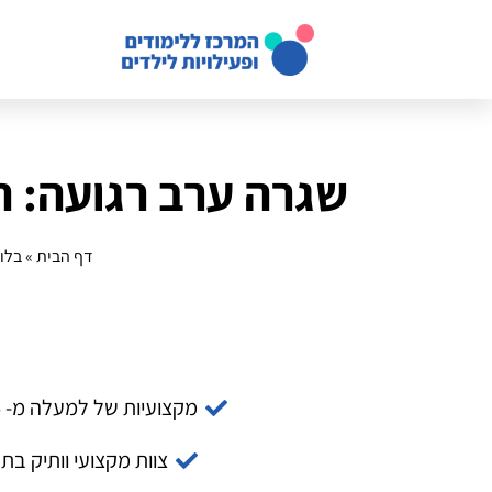
שגרה ערב רגועה: 
דף הבית
»
בלוג
מקצועיות של למעלה מ- 14 שנה
צוות מקצועי וותיק בת