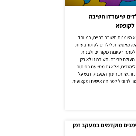
ילדים שיעודדו חשיבה
 לקופסא
 מיומנות חשובה בחיים, במיוחד
יא מאפשרת לילדים לפתור בעיות
לפתח רעיונות מקוריים ולבנות
עולם סביבם. חשיבה זו לא רק
מודים, אלא גם מסייעת בפיתוח
 ורגשיות. חינוך המעניק דגש על
וי להוביל לפריחה אישית ומקצועית
ימנים מוקדמים במעקב זמן