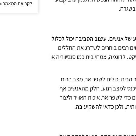
לקריאת המאמר »
בשגרה.
של אנשים. עיצוב הסביבה יכול לכלול
ים רבים בוחרים לשדרג את החללים
 לדוגמה, צמחי בית כמו סנסיווריה או
ור הבית יכולים לשפר את מצב הרוח
יכנס למצב רגוע. חלק מהאנשים אף
די לשפר את איכות האוויר וליצור
ית, ולכן כדאי להשקיע בה.