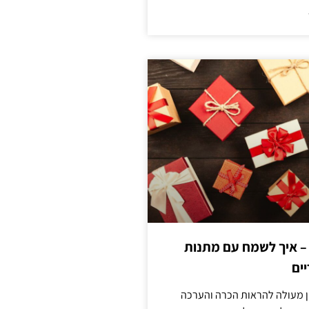
 – איך לשמח עם מתנות
ים
ן מעולה להראות הכרה והערכה