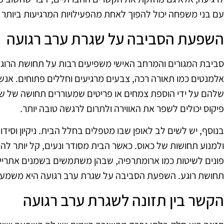
עם בני משפחה יכול להפוך לאחת מהפעילויות המרגיעות ביותר 
השפעת הסביבה על שגרת ערב רגועה
סביבת המגורים והמרחב האישי משפיעים רבות על תחושת הרוגע 
אלמנטים כמו תאורה רכה, צבעים מרגיעים וחללים פתוחים. אנש
שלהם על ידי הוספת צמחים או פריטים שמעוררים תחושה של שקט.
פיקוס יכולים לשפר את האווירה ולתרום לרגשה טובה יותר.
בנוסף, יש לשים לב לאופן שבו מטפלים בחלל הבית. ניקיון וסיד
ולמנוע תחושות של כאוס. כאשר הבית מסודר ונעים, קל יותר לה
פונים לשיטות כמו ארומתרפיה, שבהן משתמשים בשמנים אתריים כ
תחושת רוגע. השפעת הסביבה על שגרת ערב רגועה היא משמעות
הקשר בין תזונה לשגרת ערב רגועה