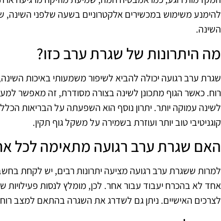
להימנע משימוש במכשירים אלקטרוניים בשעה שלפני השינה, שכ
השינה.
מה היתרונות של שגרת ערב כזו?
שגרת ערב רגועה יכולה להביא לשיפור משמעותי באיכות השינה
רוח. כאשר הגוף מתכונן לשינה בצורה מסודרת, זה מאפשר למע
לשינה עמוקה יותר. יתרון נוסף הוא השפעתה על הבריאות הכללי
קוגניטיבי טוב יותר ועוזרת בשמירה על משקל גוף תקין.
האם שגרת ערב רגועה מתאימה לכל אח
למרות ששגרת ערב רגועה מציעה יתרונות רבים, יש לקחת בחשבון
אחד לא בהכרח יעבוד עבור אחר. לכן, מומלץ לנסות פעילויות שו
לצרכים האישיים. ניתן גם לשדרג את השגרה בהתאם למצב רוח 