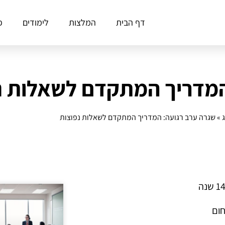
דף הבית
המלצות
לימודים
פ
המדריך המתקדם לשאלות נ
»
שגרה ערב רגועה: המדריך המתקדם לשאלות נפוצות
חום