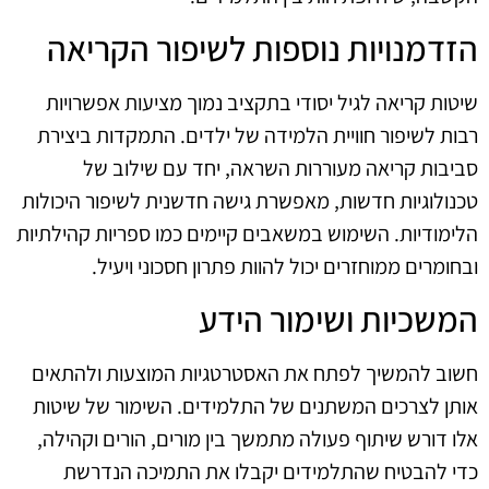
הזדמנויות נוספות לשיפור הקריאה
שיטות קריאה לגיל יסודי בתקציב נמוך מציעות אפשרויות
רבות לשיפור חוויית הלמידה של ילדים. התמקדות ביצירת
סביבות קריאה מעוררות השראה, יחד עם שילוב של
טכנולוגיות חדשות, מאפשרת גישה חדשנית לשיפור היכולות
הלימודיות. השימוש במשאבים קיימים כמו ספריות קהילתיות
ובחומרים ממוחזרים יכול להוות פתרון חסכוני ויעיל.
המשכיות ושימור הידע
חשוב להמשיך לפתח את האסטרטגיות המוצעות ולהתאים
אותן לצרכים המשתנים של התלמידים. השימור של שיטות
אלו דורש שיתוף פעולה מתמשך בין מורים, הורים וקהילה,
כדי להבטיח שהתלמידים יקבלו את התמיכה הנדרשת