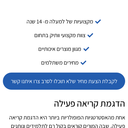
מקצועיות של למעלה מ- 14 שנה
צוות מקצועי וותיק בתחום
מגוון מוצרים איכותיים
מחירים משתלמים
לקבלת הצעת מחיר שלא תוכלו לסרב צרו איתנו קשר
הדגמת קריאה פעילה
אחת מהאסטרטגיות הפופולריות ביותר היא הדגמת קריאה
פעילה, שבה המורים קוראים בקול רם לתלמידים ונותנים