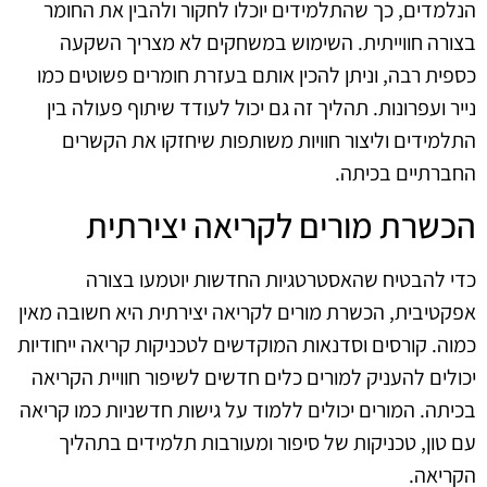
הנלמדים, כך שהתלמידים יוכלו לחקור ולהבין את החומר
בצורה חווייתית. השימוש במשחקים לא מצריך השקעה
כספית רבה, וניתן להכין אותם בעזרת חומרים פשוטים כמו
נייר ועפרונות. תהליך זה גם יכול לעודד שיתוף פעולה בין
התלמידים וליצור חוויות משותפות שיחזקו את הקשרים
החברתיים בכיתה.
הכשרת מורים לקריאה יצירתית
כדי להבטיח שהאסטרטגיות החדשות יוטמעו בצורה
אפקטיבית, הכשרת מורים לקריאה יצירתית היא חשובה מאין
כמוה. קורסים וסדנאות המוקדשים לטכניקות קריאה ייחודיות
יכולים להעניק למורים כלים חדשים לשיפור חוויית הקריאה
בכיתה. המורים יכולים ללמוד על גישות חדשניות כמו קריאה
עם טון, טכניקות של סיפור ומעורבות תלמידים בתהליך
הקריאה.