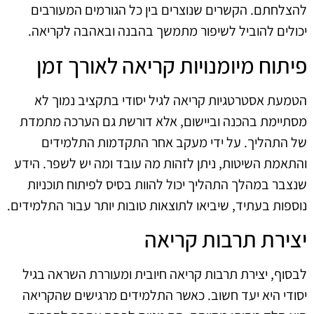
להצלחתם. הקשרים שנוצרים בין כל הגורמים המעורבים
יכולים להוביל לשיפור מתמשך בהבנה ובאהבה לקריאה.
פיתוח מיומנויות קריאה לאורך זמן
הטמעת אסטרטגיות קריאה לגיל יסודי בתקציב נמוך לא
מסתיימת בהכנה וביישום, אלא דורשת גם הערכה מתמדת
של התהליך. על ידי מעקב אחר התקדמות התלמידים
והתאמת השיטות, ניתן לזהות מה עובד ומה יש לשפר. הידע
שנצבר במהלך התהליך יכול להוות בסיס לפיתוח תוכניות
נוספות בעתיד, שיביאו לתוצאות טובות יותר עבור התלמידים.
יצירת תרבות קריאה
לבסוף, יצירת תרבות קריאה חיובית ומעוררת השראה בגיל
יסודי היא יעד חשוב. כאשר התלמידים מרגישים שהקריאה