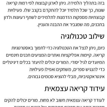
בזה בתהליך הלמידה. ניתן לארגן קבוצות לפי רמות קריאה
שונות, כך שכל תלמיד יוכל להתקדם בקצב שלו. פעילויות
קבוצתיות מספקות הזדמנות לתלמידים לשתף רעיונות ולדון
בתכנים, מה שמגביר את ההבנה והעניין.
שילוב טכנולוגיה
כיום, ניתן לנצל את הטכנולוגיה כדי לתמוך באסטרטגיות
קריאה. קיימות אפליקציות ואתרים המציעים תכנים חינמיים
המיועדים לגיל יסודי. המורים יכולים להיעזר בכלים דיגיטליים
כדי להנגיש ספרים, משחקים ואפילו פעילויות
אינטראקטיביות, מבלי להוציא סכומים גבוהים.
עידוד קריאה עצמאית
לעודד קריאה עצמאית חשוב לא פחות. מורים יכולים להקים