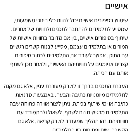
אישיים
שימוש בסיפורים אישיים יכול להוות כלי חינוכי משמעותי,
שמסייע לתלמידים להתחבר לתכנים ולחוויות של אחרים.
שיתוף בסיפורים אישיים, בין אם מדובר בחוויות אישיות של
המורים או בתלמידים עצמם, מסייע לבנות קשרים רגשיים
עם התוכן. אפשר לעודד את התלמידים לכתוב סיפורים
קצרים או יומנים על חוויותיהם האישיות, ולאחר מכן לשתף
אותם עם הכיתה.
העברת התכנים בדרך זו לא רק מעוררת עניין, אלא גם מקנה
לתלמידים מיומנויות כתיבה והבעה. באמצעות סדנאות
כתיבה או ימי שיתוף בכיתה, ניתן ליצור אווירה פתוחה שבה
התלמידים מרגישים נוח לשתף, לשאול ולהתמודד עם
חוויותיהם. זהו תהליך שמעודד לא רק קריאה, אלא גם
הקשבה, שיח ופתיחות בין התלמידים.