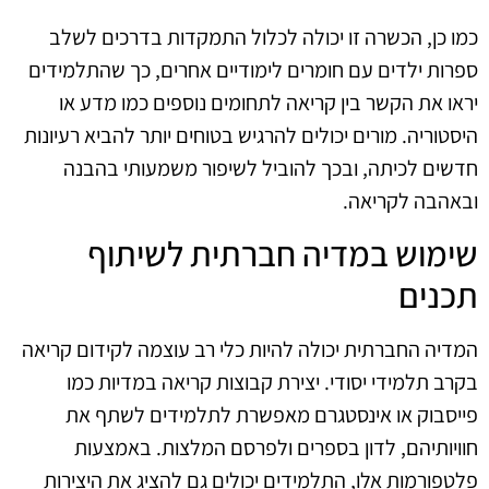
כמו כן, הכשרה זו יכולה לכלול התמקדות בדרכים לשלב
ספרות ילדים עם חומרים לימודיים אחרים, כך שהתלמידים
יראו את הקשר בין קריאה לתחומים נוספים כמו מדע או
היסטוריה. מורים יכולים להרגיש בטוחים יותר להביא רעיונות
חדשים לכיתה, ובכך להוביל לשיפור משמעותי בהבנה
ובאהבה לקריאה.
שימוש במדיה חברתית לשיתוף
תכנים
המדיה החברתית יכולה להיות כלי רב עוצמה לקידום קריאה
בקרב תלמידי יסודי. יצירת קבוצות קריאה במדיות כמו
פייסבוק או אינסטגרם מאפשרת לתלמידים לשתף את
חוויותיהם, לדון בספרים ולפרסם המלצות. באמצעות
פלטפורמות אלו, התלמידים יכולים גם להציג את היצירות