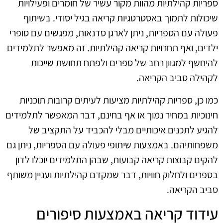
ספריות קהילתיות מהוות מקור עשיר של חומרים ופעילויות
שיכולות לתמוך באסטרטגיות קריאה בגיל יסודי. בשיתוף
פעולה עם הספריות, ניתן לארגן סדנאות, מפגשים עם סופרי
ילדים, ואף תחרויות קריאה קהילתיות. זה מאפשר לתלמידים
להיחשף למגוון רחב של ספרים ולפתח תחושת שייכות
לקהילה סביב הקריאה.
כמו כן, ספריות קהילתיות מציעות לעיתים קרובות תוכניות
חינוכיות במחיר נמוך או אף בחינם, דבר המאפשר לתלמידים
להגיע לתכנים איכותיים מבלי להכביד על התקציב של
משפחותיהם. באמצעות שיתופי פעולה עם הספריות, ניתן גם
להקים קבוצות קריאה קבועות, שבהן התלמידים יוכלו לדון
בספרים ולחלוק חוויות, דבר שמקדם קהילתיות ועניין משותף
סביב הקריאה.
עידוד קריאה באמצעות סיפורים