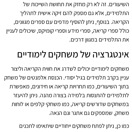
השיעורים. זה לא רק מחזק את תחושת השייכות של
התלמידים, אלא גם מספק להם זיקה אישית לתהליך
הקריאה. בנוסף, ניתן להוסיף מדפים עם ספרים מגוונים,
כולל ספרי קריאה, ספרי מידע וספרי קומיקס, שיכולים לעניין
את התלמידים במגוון דרכים.
אינטגרציה של משחקים לימודיים
משחקים לימודיים יכולים לשדרג את חווית הקריאה וליצור
עניין בקרב תלמידים בגיל יסודי. הכנסת אלמנטים של משחק
בתוך השיעורים, כמו תחרויות קריאה או חידונים, מאפשרת
לתלמידים להתנסות בלמידה בצורה מהנה. ניתן להיעזר
במשחקים שדורשים קריאה, כמו משחקי קלפים או לוחות
משחק, שמספקים גם אתגר וגם הנאה.
כמו כן, ניתן לפתח משחקים ייחודיים שיתאימו לתכנים