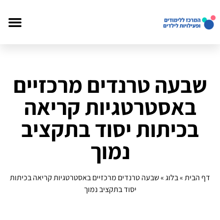
שבעה טרנדים מרכזיים
באסטרטגיות קריאה
בכיתות יסוד בתקציב
נמוך
דף הבית
»
בלוג
»
שבעה טרנדים מרכזיים באסטרטגיות קריאה בכיתות
יסוד בתקציב נמוך