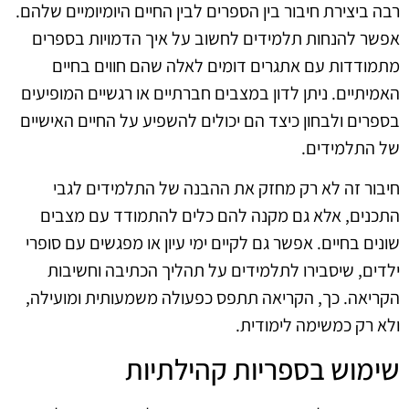
רבה ביצירת חיבור בין הספרים לבין החיים היומיומיים שלהם.
אפשר להנחות תלמידים לחשוב על איך הדמויות בספרים
מתמודדות עם אתגרים דומים לאלה שהם חווים בחיים
האמיתיים. ניתן לדון במצבים חברתיים או רגשיים המופיעים
בספרים ולבחון כיצד הם יכולים להשפיע על החיים האישיים
של התלמידים.
חיבור זה לא רק מחזק את ההבנה של התלמידים לגבי
התכנים, אלא גם מקנה להם כלים להתמודד עם מצבים
שונים בחיים. אפשר גם לקיים ימי עיון או מפגשים עם סופרי
ילדים, שיסבירו לתלמידים על תהליך הכתיבה וחשיבות
הקריאה. כך, הקריאה תתפס כפעולה משמעותית ומועילה,
ולא רק כמשימה לימודית.
שימוש בספריות קהילתיות