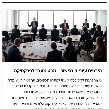
היבטים עיוניים בגישור – מבט מעבר לפרקטיקה
גישור נתפס לרוב ככלי מעשי לפתרון סכסוכים, אך מאחוריו עומדת
תשתית עיונית רחבה העוסקת ביחסים, תקשורת וקבלת החלטות.
מחקרי גישור שואבים מתחומים כמו פסיכולוגיה חברתית,
סוציולוגיה, תורת המשחקים ופילוסופיה מוסרית. הבנה עיונית זו
מאפשרת לראות בגישור לא רק טכניקה, אלא מסגרת חשיבתית