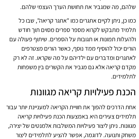
שלהם, מה שמגביר את תחושת הערך העצמי שלהם.
כמו כן, ניתן לקיים אתגרים כמו "אתגר קריאה", שבו כל
תלמיד מתבקש לקרוא מספר ספרים מסוים תוך חודש
ולהעלות תמונות או תגובות על הספרים. שיתוף פעולה עם
הורים יכול להוסיף ממד נוסף, כאשר הורים מצטרפים
לאתגרים ומדברים עם ילדיהם על מה שקראו. זה לא רק
מקדם קריאה אלא גם מגביר את הקשרים בין משפחות
לתלמידים.
הכנת פעילויות קריאה מגוונות
אחת הדרכים להפוך את חוויית הקריאה למעניינת יותר עבור
תלמידים צעירים היא באמצעות הכנת פעילויות קריאה
מגוונות. ניתן ליצור פעילויות המשלבות אלמנטים של יצירה,
משחק ותנועה. לדוגמה, אפשר להציע לתלמידים ליצור