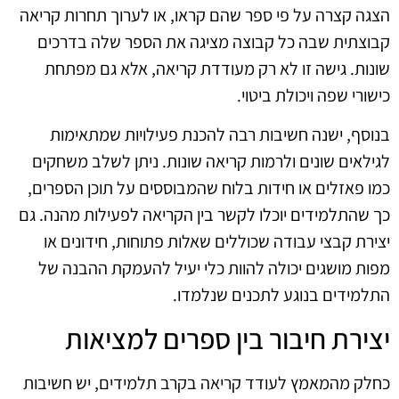
הצגה קצרה על פי ספר שהם קראו, או לערוך תחרות קריאה
קבוצתית שבה כל קבוצה מציגה את הספר שלה בדרכים
שונות. גישה זו לא רק מעודדת קריאה, אלא גם מפתחת
כישורי שפה ויכולת ביטוי.
בנוסף, ישנה חשיבות רבה להכנת פעילויות שמתאימות
לגילאים שונים ולרמות קריאה שונות. ניתן לשלב משחקים
כמו פאזלים או חידות בלוח שהמבוססים על תוכן הספרים,
כך שהתלמידים יוכלו לקשר בין הקריאה לפעילות מהנה. גם
יצירת קבצי עבודה שכוללים שאלות פתוחות, חידונים או
מפות מושגים יכולה להוות כלי יעיל להעמקת ההבנה של
התלמידים בנוגע לתכנים שנלמדו.
יצירת חיבור בין ספרים למציאות
כחלק מהמאמץ לעודד קריאה בקרב תלמידים, יש חשיבות