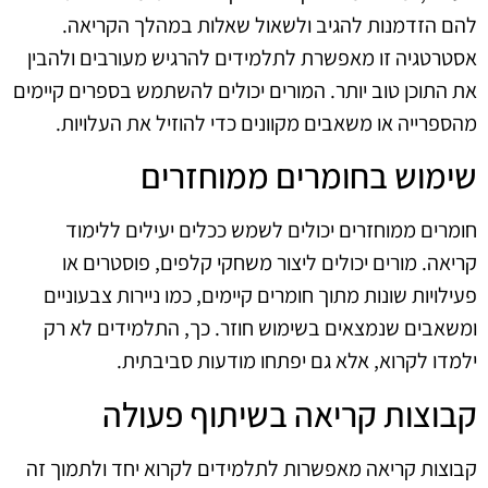
להם הזדמנות להגיב ולשאול שאלות במהלך הקריאה.
אסטרטגיה זו מאפשרת לתלמידים להרגיש מעורבים ולהבין
את התוכן טוב יותר. המורים יכולים להשתמש בספרים קיימים
מהספרייה או משאבים מקוונים כדי להוזיל את העלויות.
שימוש בחומרים ממוחזרים
חומרים ממוחזרים יכולים לשמש ככלים יעילים ללימוד
קריאה. מורים יכולים ליצור משחקי קלפים, פוסטרים או
פעילויות שונות מתוך חומרים קיימים, כמו ניירות צבעוניים
ומשאבים שנמצאים בשימוש חוזר. כך, התלמידים לא רק
ילמדו לקרוא, אלא גם יפתחו מודעות סביבתית.
קבוצות קריאה בשיתוף פעולה
קבוצות קריאה מאפשרות לתלמידים לקרוא יחד ולתמוך זה