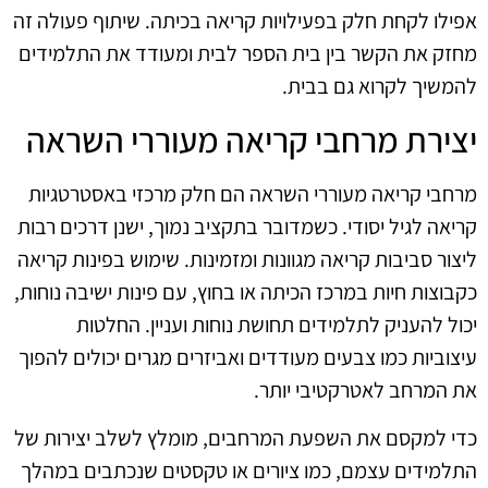
אפילו לקחת חלק בפעילויות קריאה בכיתה. שיתוף פעולה זה
מחזק את הקשר בין בית הספר לבית ומעודד את התלמידים
להמשיך לקרוא גם בבית.
יצירת מרחבי קריאה מעוררי השראה
מרחבי קריאה מעוררי השראה הם חלק מרכזי באסטרטגיות
קריאה לגיל יסודי. כשמדובר בתקציב נמוך, ישנן דרכים רבות
ליצור סביבות קריאה מגוונות ומזמינות. שימוש בפינות קריאה
כקבוצות חיות במרכז הכיתה או בחוץ, עם פינות ישיבה נוחות,
יכול להעניק לתלמידים תחושת נוחות ועניין. החלטות
עיצוביות כמו צבעים מעודדים ואביזרים מגרים יכולים להפוך
את המרחב לאטרקטיבי יותר.
כדי למקסם את השפעת המרחבים, מומלץ לשלב יצירות של
התלמידים עצמם, כמו ציורים או טקסטים שנכתבים במהלך