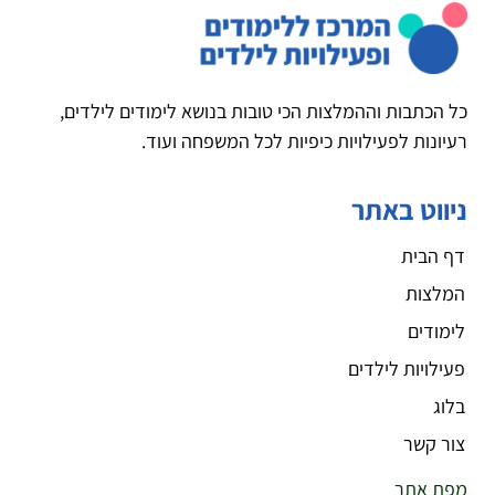
כל הכתבות וההמלצות הכי טובות בנושא לימודים לילדים,
רעיונות לפעילויות כיפיות לכל המשפחה ועוד.
ניווט באתר
דף הבית
המלצות
לימודים
פעילויות לילדים
בלוג
צור קשר
מפת אתר