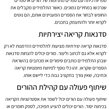
ספריות כיתה עם ספרים מתרומות של הורים או ספרים
שנרכשו במחירים נמוכים. כאשר התלמידים מקבלים את
החופש לבחור את הספרים המעניינים אותם, הם נוטים
לקרוא יותר ולהתעמק בתכנים.
סדנאות קריאה יצירתיות
סדנאות קריאה יצירתיות מציעות לתלמידים הזדמנות לא רק
לקרוא אלא גם לכתוב וליצור. מורים יכולים להנחות סדנאות
שבהן התלמידים כותבים סיפורים או מכתבים בהשראת
הספרים שקראו. זהו כלי נוסף לפיתוח מיומנויות קריאה
וכתיבה, שאין צורך בתקציב גבוה כדי ליישם אותו.
שיתוף פעולה עם קהילת ההורים
שיתוף פעולה עם הורים יכול לשפר את אסטרטגיות הקריאה
בכיתות יסוד. הורים יכולים להציע תמיכה, לספק חומרים או