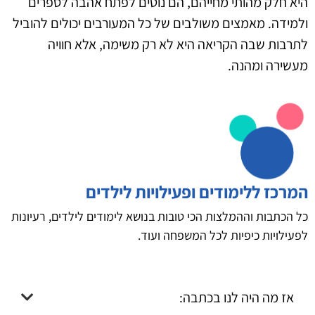
היא חלק מהותי מחייהם, הם נוטים לפתח אהבה לספרים
ולמידה. מאמצים משולבים של כל המעורבים יכולים להוביל
לתרבות שבה הקריאה היא לא רק משימה, אלא חוויה
מעשירה ומהנה.
המרכז ללימודים ופעילויות לילדים
כל הכתבות וההמלצות הכי טובות בנושא לימודים לילדים, רעיונות
לפעילויות כיפיות לכל המשפחה ועוד.
אז מה היה לנו בכתבה: