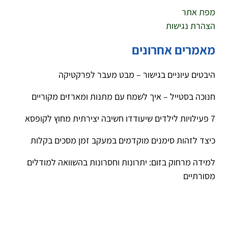
מפת אתר
הצהרת נגישות
מאמרים אחרונים
היבטים עיוניים בגישור – מבט מעבר לפרקטיקה
חנוכה בסטייל – איך לשמח עם מתנות ומארזים מקוריים
7 פעילויות לילדים שיעודדו חשיבה יצירתית מחוץ לקופסא
כיצד לזהות סימנים מוקדמים במעקב זמן מסכים בקלות
למידה מרחוק בזום: יתרונות וחסרונות בהשוואה למודלים
מסורתיים