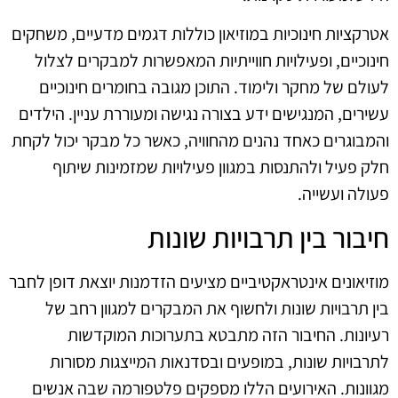
אטרקציות חינוכיות במוזיאון כוללות דגמים מדעיים, משחקים
חינוכיים, ופעילויות חווייתיות המאפשרות למבקרים לצלול
לעולם של מחקר ולימוד. התוכן מגובה בחומרים חינוכיים
עשירים, המנגישים ידע בצורה נגישה ומעוררת עניין. הילדים
והמבוגרים כאחד נהנים מהחוויה, כאשר כל מבקר יכול לקחת
חלק פעיל ולהתנסות במגוון פעילויות שמזמינות שיתוף
פעולה ועשייה.
חיבור בין תרבויות שונות
מוזיאונים אינטראקטיביים מציעים הזדמנות יוצאת דופן לחבר
בין תרבויות שונות ולחשוף את המבקרים למגוון רחב של
רעיונות. החיבור הזה מתבטא בתערוכות המוקדשות
לתרבויות שונות, במופעים ובסדנאות המייצגות מסורות
מגוונות. האירועים הללו מספקים פלטפורמה שבה אנשים