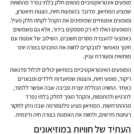
מופעים אינטראקטיביים מהווים חלק בלתי נפרד מהחוויות
שמציע המוזיאון. מדובר בהופעות חיות, הצגות תיאטרון,
ומופעים אמנותיים שמזמינים את הקהל לקחת חלק פעיל.
המופעים האלו לא רק מספקים בידור, אלא גם משמשים
כאמצעי להעברת מסרים חשובים. השילוב של אמנות עם
חינוך מאפשר למבקרים לחוות את התכנים בצורה יותר
מוחשית ומעוררת עניין.
המופעים האינטראקטיביים במוזיאון יכולים לכלול סדנאות
ריקוד, מופעי חיות, והצגות שמיועדות לילדים ומבוגרים
כאחד. החוויה הכוללת יוצרת סביבה שבה אפשר ללמוד,
להרגיש ולהתנסות, והקהל הופך לחלק בלתי נפרד
מההתרחשות. המוזיאון מציע פלטפורמה שבה ניתן לחקור
רעיונות חדשים, ולחוות את האמנות בצורה חיה ודינמית.
העתיד של חוויות במוזיאונים