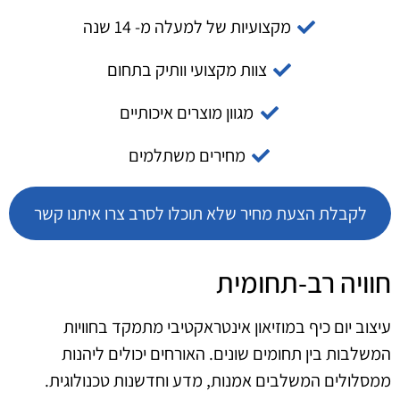
מקצועיות של למעלה מ- 14 שנה
צוות מקצועי וותיק בתחום
מגוון מוצרים איכותיים
מחירים משתלמים
לקבלת הצעת מחיר שלא תוכלו לסרב צרו איתנו קשר
חוויה רב-תחומית
עיצוב יום כיף במוזיאון אינטראקטיבי מתמקד בחוויות
המשלבות בין תחומים שונים. האורחים יכולים ליהנות
ממסלולים המשלבים אמנות, מדע וחדשנות טכנולוגית.