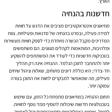
הארץ.
חדשנות בהנחיה
מוזיאונים אינטראקטיביים מציבים את הדגש על חוויות
למידה פעילה, ובפרט בהנחיה של סדנאות ופעילויות. צוות
המדריכים מקבל הכשרה מיוחדת כדי לספק חוויות מעשירות
ומלהיבות, המותאמות לקהלים מגוונים. הם משתמשים
בטכניקות חדשניות כדי לעודד את המשתתפים להשקיע
יותר ולהתחבר לתוכן הנלמד. ההנחיה אינה רק תהליך
חד-צדדי; היא כוללת דיונים פתוחים, שאלות וניהול שיחים
פעילים, מה שמאפשר למבקרים לחוות את התוכן בצורה
עמוקה יותר.
תחום ההנחיה במוזיאונים מתפתח כל הזמן, עם שימוש
בטכנולוגיות חדשות שיכולות להוסיף ממד נוסף לחוויות.
למשל, שימוש באפליקציות וסמארטפונים יכול לאפשר