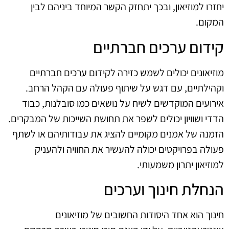
יחזרו למוזיאון, ובכך יתחזק הקשר המיוחד ביניהם לבין
המקום.
קידום ערכים חברתיים
מוזיאונים יכולים לשמש כזירה לקידום ערכים חברתיים
וקהילתיים, עם דגש על שיתוף פעולה עם הקהל הרחב.
אירועים המוקדשים לשיח על נושאים כמו סובלנות, כבוד
הדדי ושוויון יכולים לשפר את תחושת השייכות של המבקרים.
הזמנה של אמנים מקומיים להציג את עבודותיהם או לשתף
פעולה בפרויקטים יכולה להעשיר את החוויה ולהעניק
למוזיאון יתרון משמעותי.
הנחלת חינוך וערכים
חינוך הוא אחד היסודות החשובים של מוזיאונים