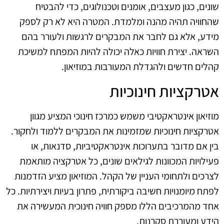
שונים, כגון מעצבים, אומנים וטכנולוגים, כדי להבטיח
שהחוויה תהיה מהנה ומלמדת. המטרה היא לא רק לספק
מידע, אלא גם לחבר את המבקרים לרגשות ולעורר בהם
השראה. יצירת חוויות כאלה יכולה להיות המפתח למשיכת
קהלים חדשים ולהגדלת המעורבות במוזיאון.
אטרקציות חינוכיות
מוזיאון אינטראקטיבי משמש כמרכז חינוכי המציע מגוון
אטרקציות חינוכיות שמזמינות את המבקרים ללמוד ולחקור.
בין אם מדובר בתערוכות אינטראקטיביות, סדנאות, או
פעילויות המכוונות לגילאים שונים, כל אטרקציה מותאמת
לצרכים ולתחומי העניין של הקהל. המוזיאון מציע הזדמנות
לפתח מיומנויות חשיבה ביקורתית, פתרון בעיות ויצירתיות. כל
אחד מהמרכיבים הללו מספק חוויה חינוכית המעשירה את
הידע ומעוררת סקרנות.