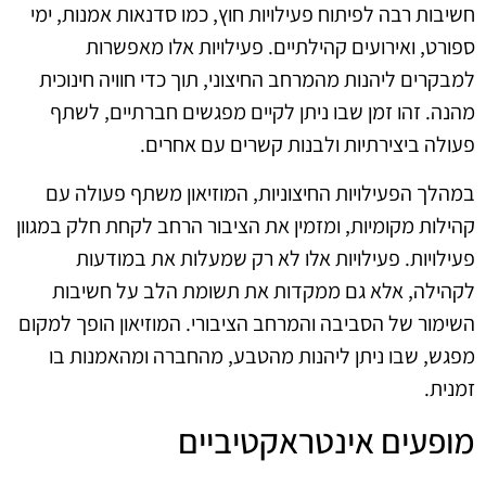
חשיבות רבה לפיתוח פעילויות חוץ, כמו סדנאות אמנות, ימי
ספורט, ואירועים קהילתיים. פעילויות אלו מאפשרות
למבקרים ליהנות מהמרחב החיצוני, תוך כדי חוויה חינוכית
מהנה. זהו זמן שבו ניתן לקיים מפגשים חברתיים, לשתף
פעולה ביצירתיות ולבנות קשרים עם אחרים.
במהלך הפעילויות החיצוניות, המוזיאון משתף פעולה עם
קהילות מקומיות, ומזמין את הציבור הרחב לקחת חלק במגוון
פעילויות. פעילויות אלו לא רק שמעלות את במודעות
לקהילה, אלא גם ממקדות את תשומת הלב על חשיבות
השימור של הסביבה והמרחב הציבורי. המוזיאון הופך למקום
מפגש, שבו ניתן ליהנות מהטבע, מהחברה ומהאמנות בו
זמנית.
מופעים אינטראקטיביים