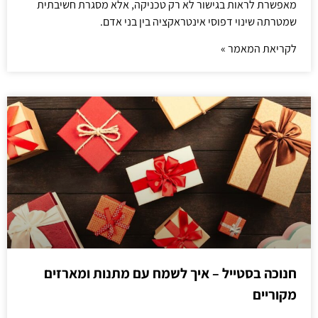
מאפשרת לראות בגישור לא רק טכניקה, אלא מסגרת חשיבתית
שמטרתה שינוי דפוסי אינטראקציה בין בני אדם.
לקריאת המאמר »
חנוכה בסטייל – איך לשמח עם מתנות ומארזים
מקוריים