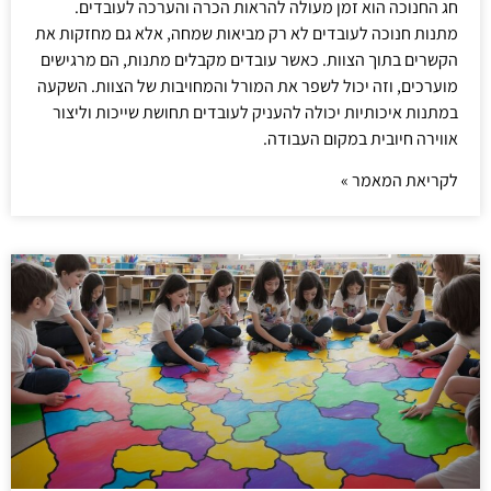
חג החנוכה הוא זמן מעולה להראות הכרה והערכה לעובדים.
מתנות חנוכה לעובדים לא רק מביאות שמחה, אלא גם מחזקות את
הקשרים בתוך הצוות. כאשר עובדים מקבלים מתנות, הם מרגישים
מוערכים, וזה יכול לשפר את המורל והמחויבות של הצוות. השקעה
במתנות איכותיות יכולה להעניק לעובדים תחושת שייכות וליצור
אווירה חיובית במקום העבודה.
לקריאת המאמר »