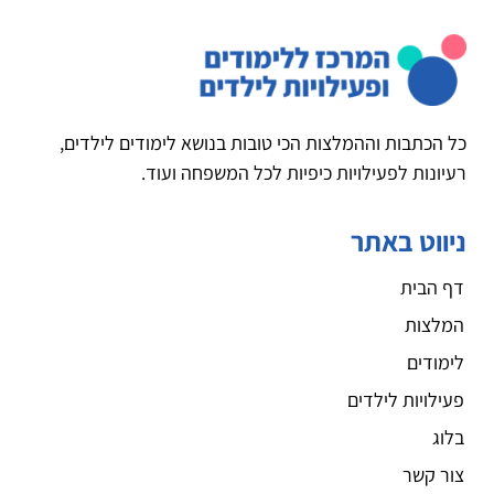
כל הכתבות וההמלצות הכי טובות בנושא לימודים לילדים,
רעיונות לפעילויות כיפיות לכל המשפחה ועוד.
ניווט באתר
דף הבית
המלצות
לימודים
פעילויות לילדים
בלוג
צור קשר