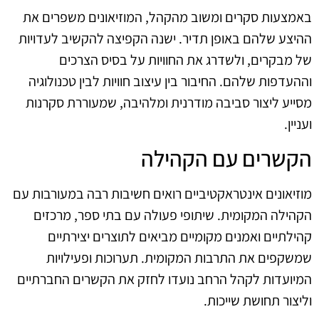
באמצעות סקרים ומשוב מהקהל, המוזיאונים משפרים את
ההיצע שלהם באופן תדיר. ישנה הקפיצה להקשיב לעדויות
של מבקרים, ולשדרג את החוויות על בסיס הצרכים
וההעדפות שלהם. החיבור בין עיצוב חוויות לבין טכנולוגיה
מסייע ליצור סביבה מודרנית ומלהיבה, שמעוררת סקרנות
ועניין.
הקשרים עם הקהילה
מוזיאונים אינטראקטיביים רואים חשיבות רבה במעורבות עם
הקהילה המקומית. שיתופי פעולה עם בתי ספר, מרכזים
קהילתיים ואמנים מקומיים מביאים לתוצרים יצירתיים
שמשקפים את התרבות המקומית. תערוכות ופעילויות
המיועדות לקהל הרחב נועדו לחזק את הקשרים החברתיים
וליצור תחושת שייכות.