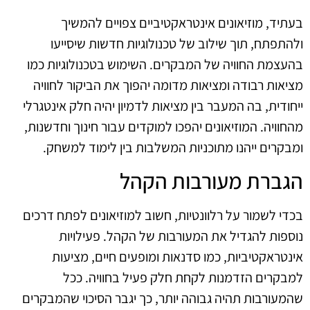
בעתיד, מוזיאונים אינטראקטיביים צפויים להמשיך
ולהתפתח, תוך שילוב של טכנולוגיות חדשות שיסייעו
בהעצמת החוויה של המבקרים. השימוש בטכנולוגיות כמו
מציאות רבודה ומציאות מדומה יהפוך את הביקור לחוויה
ייחודית, בה המעבר בין מציאות לדמיון יהיה חלק אינטגרלי
מהחוויה. המוזיאונים יהפכו למוקדים עבור חינוך וחדשנות,
ומבקרים ייהנו מתוכניות המשלבות בין לימוד למשחק.
הגברת מעורבות הקהל
בכדי לשמור על רלוונטיות, חשוב למוזיאונים לפתח דרכים
נוספות להגדיל את המעורבות של הקהל. פעילויות
אינטראקטיביות, כמו סדנאות ומופעים חיים, מציעות
למבקרים הזדמנות לקחת חלק פעיל בחוויה. ככל
שהמעורבות תהיה גבוהה יותר, כך יגבר הסיכוי שהמבקרים