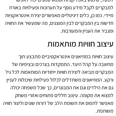
למבקרים לקבל מידע נוסף על תערוכות ופעילויות באורח
מיידי. כמו כן, כלים דיגיטליים מאפשרים יצירת אינטראקציות
חדשות בין המבקרים לבין המוצגים, מה שמעשיר את החוויה
ומגביר את העניין והמעורבות.
עיצוב חוויות מותאמות
עיצוב חוויות במוזיאונים אינטראקטיביים מתבצע תוך
מחשבה על קהל היעד. התמקדות בצרכים ובציפיות של
המבקרים מביאה ליצירת חוויות ייחודיות המותאמות לכל גיל
ורקע. המוזיאונים משתדלים לכלול פעילויות שיכולות לעניין
גם את הילדים וגם את המבוגרים, כך שכל משפחה יכולה
למצוא את מקומה. עיצוב חללים פתוחים ואזורי משחק
מאפשר לתפוס את תשומת הלב של דורות שונים וליצור חוויה
משותפת.