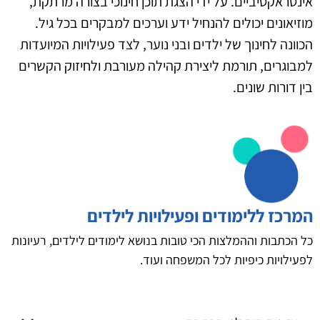
אינטראקטיביים. על ידי הצגת תוכן חינוכי בצורה מרתקת,
מוזיאונים יכולים להנחיל ידע וערכים למבקרים בכל גיל.
הכוונה לחינוך של ילדים ובני נוער, לצד פעילויות המיועדות
למבוגרים, תורמת ליצירת קהילה מעורבת ולחיזוק הקשרים
בין דורות שונים.
המרכז ללימודים ופעילויות לילדים
כל הכתבות וההמלצות הכי טובות בנושא לימודים לילדים, רעיונות
לפעילויות כיפיות לכל המשפחה ועוד.