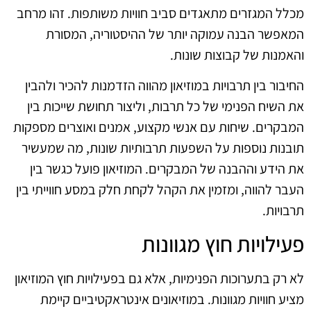
מכלל המגזרים מתאגדים סביב חוויות משותפות. זהו מרחב
המאפשר הבנה עמוקה יותר של ההיסטוריה, המסורת
והאמנות של קבוצות שונות.
החיבור בין תרבויות במוזיאון מהווה הזדמנות להכיר ולהבין
את השיח הפנימי של כל תרבות, וליצור תחושת שייכות בין
המבקרים. שיחות עם אנשי מקצוע, אמנים ואוצרים מספקות
תובנות נוספות על השפעות תרבותיות שונות, מה שמעשיר
את הידע וההבנה של המבקרים. המוזיאון פועל כגשר בין
העבר להווה, ומזמין את הקהל לקחת חלק במסע חווייתי בין
תרבויות.
פעילויות חוץ מגוונות
לא רק בתערוכות הפנימיות, אלא גם בפעילויות חוץ המוזיאון
מציע חוויות מגוונות. במוזיאונים אינטראקטיביים קיימת