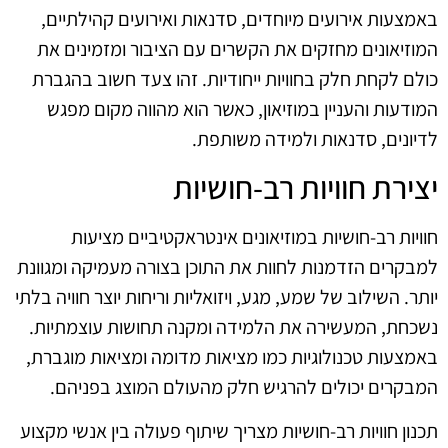
באמצעות אירועים מיוחדים, סדנאות ואירועים קהילתיים,
המוזיאונים מחזקים את הקשרים עם הציבור ומזמינים את
כולם לקחת חלק בחוויות ייחודיות. זהו צעד חשוב בהגברת
המודעות והעניין במוזיאון, כאשר הוא מהווה מקום מפגש
לדיונים, סדנאות ולמידה משותפת.
יצירת חוויות רב-חושיות
חוויות רב-חושיות במוזיאונים אינטראקטיביים מציעות
למבקרים הזדמנות לחוות את התוכן בצורה מעמיקה ומגוונת
יותר. השילוב של שמע, מגע, ויזואליות וריחות יוצר חוויה בלתי
נשכחת, המעשירה את הלמידה ומקנה תחושות עוצמתיות.
באמצעות טכנולוגיות כמו מציאות מדומה ומציאות מוגברת,
המבקרים יכולים להרגיש חלק מהעולם המוצג בפניהם.
תכנון חוויות רב-חושיות מצריך שיתוף פעולה בין אנשי מקצוע