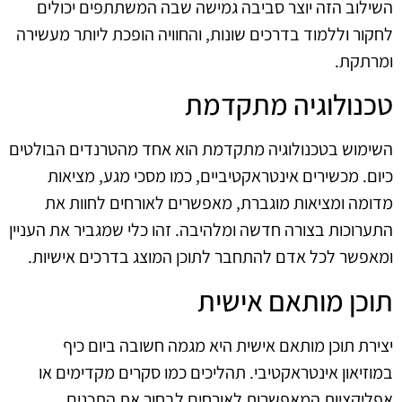
השילוב הזה יוצר סביבה גמישה שבה המשתתפים יכולים
לחקור וללמוד בדרכים שונות, והחוויה הופכת ליותר מעשירה
ומרתקת.
טכנולוגיה מתקדמת
השימוש בטכנולוגיה מתקדמת הוא אחד מהטרנדים הבולטים
כיום. מכשירים אינטראקטיביים, כמו מסכי מגע, מציאות
מדומה ומציאות מוגברת, מאפשרים לאורחים לחוות את
התערוכות בצורה חדשה ומלהיבה. זהו כלי שמגביר את העניין
ומאפשר לכל אדם להתחבר לתוכן המוצג בדרכים אישיות.
תוכן מותאם אישית
יצירת תוכן מותאם אישית היא מגמה חשובה ביום כיף
במוזיאון אינטראקטיבי. תהליכים כמו סקרים מקדימים או
אפליקציות המאפשרות לאורחים לבחור את התכנים