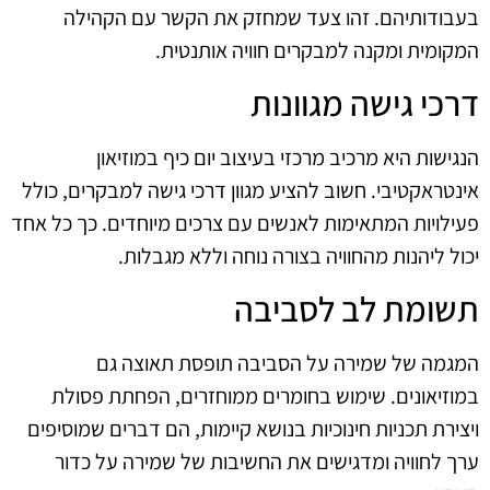
בעבודותיהם. זהו צעד שמחזק את הקשר עם הקהילה
המקומית ומקנה למבקרים חוויה אותנטית.
דרכי גישה מגוונות
הנגישות היא מרכיב מרכזי בעיצוב יום כיף במוזיאון
אינטראקטיבי. חשוב להציע מגוון דרכי גישה למבקרים, כולל
פעילויות המתאימות לאנשים עם צרכים מיוחדים. כך כל אחד
יכול ליהנות מהחוויה בצורה נוחה וללא מגבלות.
תשומת לב לסביבה
המגמה של שמירה על הסביבה תופסת תאוצה גם
במוזיאונים. שימוש בחומרים ממוחזרים, הפחתת פסולת
ויצירת תכניות חינוכיות בנושא קיימות, הם דברים שמוסיפים
ערך לחוויה ומדגישים את החשיבות של שמירה על כדור