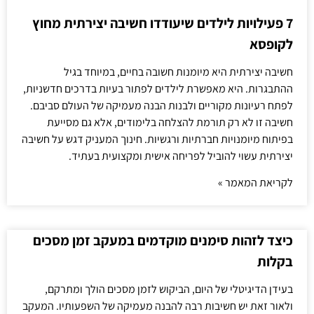
7 פעילויות לילדים שיעודדו חשיבה יצירתית מחוץ
לקופסא
חשיבה יצירתית היא מיומנות חשובה בחיים, במיוחד בגיל
ההתבגרות. היא מאפשרת לילדים לפתור בעיות בדרכים חדשניות,
לפתח רעיונות מקוריים ולבנות הבנה מעמיקה של העולם סביבם.
חשיבה זו לא רק תורמת להצלחה בלימודים, אלא גם מסייעת
בפיתוח מיומנויות חברתיות ורגשיות. חינוך המעניק דגש על חשיבה
יצירתית עשוי להוביל לפריחה אישית ומקצועית בעתיד.
לקריאת המאמר »
כיצד לזהות סימנים מוקדמים במעקב זמן מסכים
בקלות
בעידן הדיגיטלי של היום, הביקוש לזמן מסכים הולך ומתרקם,
ולאור זאת יש חשיבות רבה להבנה מעמיקה של השפעותיו. המעקב