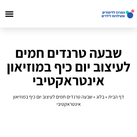
שבעה טרנדים חמים
לעיצוב יום כיף במוזיאון
אינטראקטיבי
דף הבית
»
בלוג
»
שבעה טרנדים חמים לעיצוב יום כיף במוזיאון
אינטראקטיבי