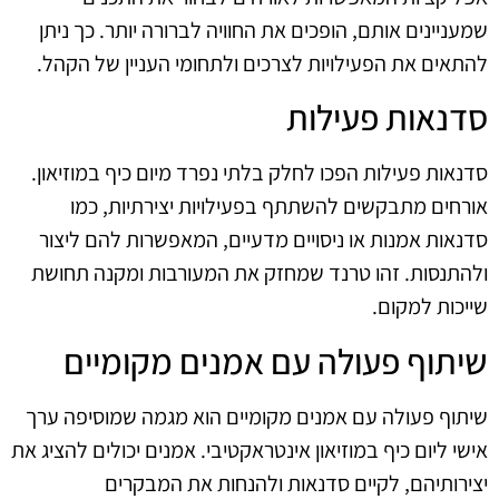
שמעניינים אותם, הופכים את החוויה לברורה יותר. כך ניתן
להתאים את הפעילויות לצרכים ולתחומי העניין של הקהל.
סדנאות פעילות
סדנאות פעילות הפכו לחלק בלתי נפרד מיום כיף במוזיאון.
אורחים מתבקשים להשתתף בפעילויות יצירתיות, כמו
סדנאות אמנות או ניסויים מדעיים, המאפשרות להם ליצור
ולהתנסות. זהו טרנד שמחזק את המעורבות ומקנה תחושת
שייכות למקום.
שיתוף פעולה עם אמנים מקומיים
שיתוף פעולה עם אמנים מקומיים הוא מגמה שמוסיפה ערך
אישי ליום כיף במוזיאון אינטראקטיבי. אמנים יכולים להציג את
יצירותיהם, לקיים סדנאות ולהנחות את המבקרים